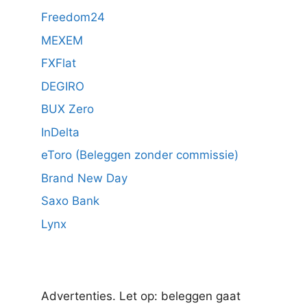
Freedom24
MEXEM
FXFlat
DEGIRO
BUX Zero
InDelta
eToro (Beleggen zonder commissie)
Brand New Day
Saxo Bank
Lynx
Advertenties. Let op: beleggen gaat