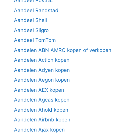
Aandeel PostNL
Aandeel Randstad
Aandeel Shell
Aandeel Sligro
Aandeel TomTom
Aandelen ABN AMRO kopen of verkopen
Aandelen Action kopen
Aandelen Adyen kopen
Aandelen Aegon kopen
Aandelen AEX kopen
Aandelen Ageas kopen
Aandelen Ahold kopen
Aandelen Airbnb kopen
Aandelen Ajax kopen