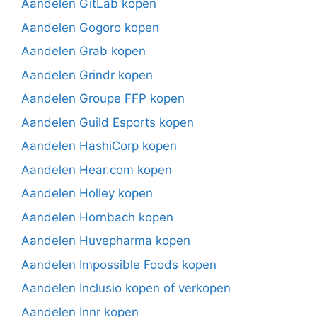
Aandelen GitLab kopen
Aandelen Gogoro kopen
Aandelen Grab kopen
Aandelen Grindr kopen
Aandelen Groupe FFP kopen
Aandelen Guild Esports kopen
Aandelen HashiCorp kopen
Aandelen Hear.com kopen
Aandelen Holley kopen
Aandelen Hornbach kopen
Aandelen Huvepharma kopen
Aandelen Impossible Foods kopen
Aandelen Inclusio kopen of verkopen
Aandelen Innr kopen