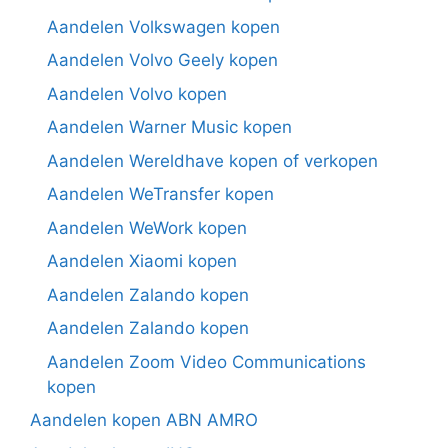
Aandelen Volkswagen kopen
Aandelen Volvo Geely kopen
Aandelen Volvo kopen
Aandelen Warner Music kopen
Aandelen Wereldhave kopen of verkopen
Aandelen WeTransfer kopen
Aandelen WeWork kopen
Aandelen Xiaomi kopen
Aandelen Zalando kopen
Aandelen Zalando kopen
Aandelen Zoom Video Communications
kopen
Aandelen kopen ABN AMRO