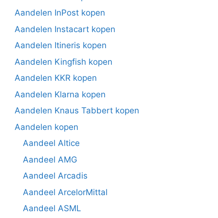
Aandelen InPost kopen
Aandelen Instacart kopen
Aandelen Itineris kopen
Aandelen Kingfish kopen
Aandelen KKR kopen
Aandelen Klarna kopen
Aandelen Knaus Tabbert kopen
Aandelen kopen
Aandeel Altice
Aandeel AMG
Aandeel Arcadis
Aandeel ArcelorMittal
Aandeel ASML