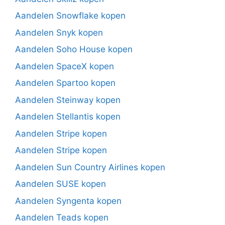
Aandelen Snowflake kopen
Aandelen Snyk kopen
Aandelen Soho House kopen
Aandelen SpaceX kopen
Aandelen Spartoo kopen
Aandelen Steinway kopen
Aandelen Stellantis kopen
Aandelen Stripe kopen
Aandelen Stripe kopen
Aandelen Sun Country Airlines kopen
Aandelen SUSE kopen
Aandelen Syngenta kopen
Aandelen Teads kopen