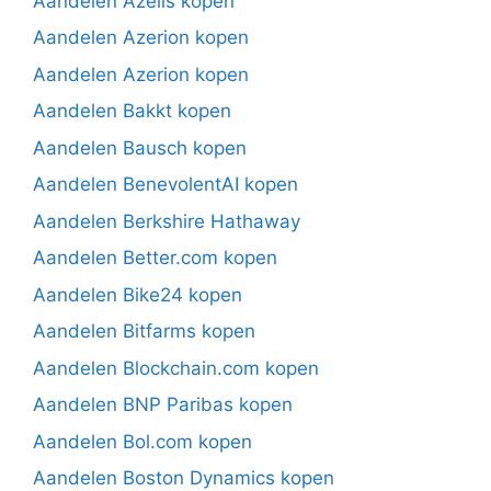
Aandelen Azelis kopen
Aandelen Azerion kopen
Aandelen Azerion kopen
Aandelen Bakkt kopen
Aandelen Bausch kopen
Aandelen BenevolentAI kopen
Aandelen Berkshire Hathaway
Aandelen Better.com kopen
Aandelen Bike24 kopen
Aandelen Bitfarms kopen
Aandelen Blockchain.com kopen
Aandelen BNP Paribas kopen
Aandelen Bol.com kopen
Aandelen Boston Dynamics kopen