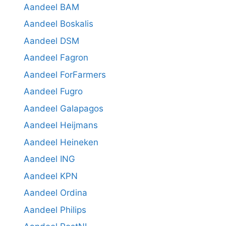
Aandeel BAM
Aandeel Boskalis
Aandeel DSM
Aandeel Fagron
Aandeel ForFarmers
Aandeel Fugro
Aandeel Galapagos
Aandeel Heijmans
Aandeel Heineken
Aandeel ING
Aandeel KPN
Aandeel Ordina
Aandeel Philips