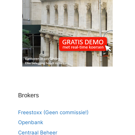
Brokers
Freestoxx (Geen commissie!)
Openbank
Centraal Beheer