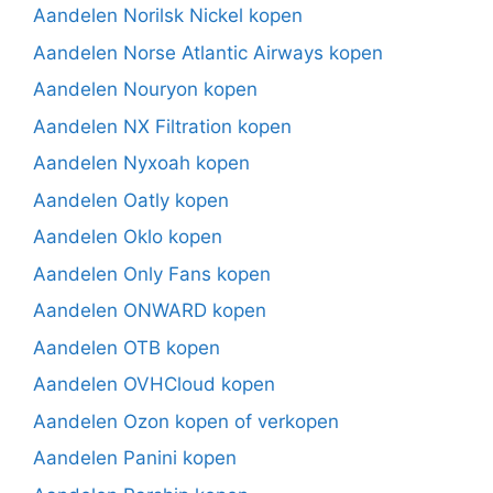
Aandelen Norilsk Nickel kopen
Aandelen Norse Atlantic Airways kopen
Aandelen Nouryon kopen
Aandelen NX Filtration kopen
Aandelen Nyxoah kopen
Aandelen Oatly kopen
Aandelen Oklo kopen
Aandelen Only Fans kopen
Aandelen ONWARD kopen
Aandelen OTB kopen
Aandelen OVHCloud kopen
Aandelen Ozon kopen of verkopen
Aandelen Panini kopen