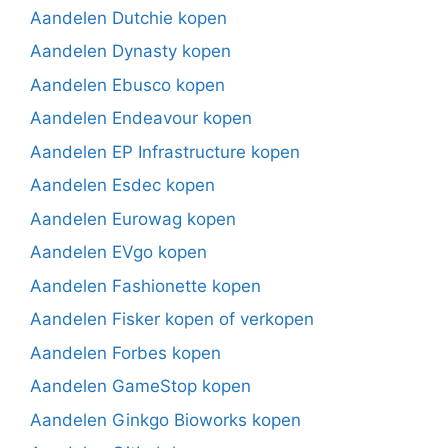
Aandelen Dutchie kopen
Aandelen Dynasty kopen
Aandelen Ebusco kopen
Aandelen Endeavour kopen
Aandelen EP Infrastructure kopen
Aandelen Esdec kopen
Aandelen Eurowag kopen
Aandelen EVgo kopen
Aandelen Fashionette kopen
Aandelen Fisker kopen of verkopen
Aandelen Forbes kopen
Aandelen GameStop kopen
Aandelen Ginkgo Bioworks kopen