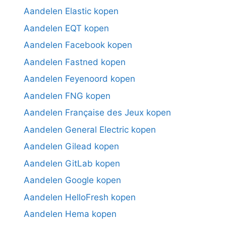
Aandelen Elastic kopen
Aandelen EQT kopen
Aandelen Facebook kopen
Aandelen Fastned kopen
Aandelen Feyenoord kopen
Aandelen FNG kopen
Aandelen Française des Jeux kopen
Aandelen General Electric kopen
Aandelen Gilead kopen
Aandelen GitLab kopen
Aandelen Google kopen
Aandelen HelloFresh kopen
Aandelen Hema kopen