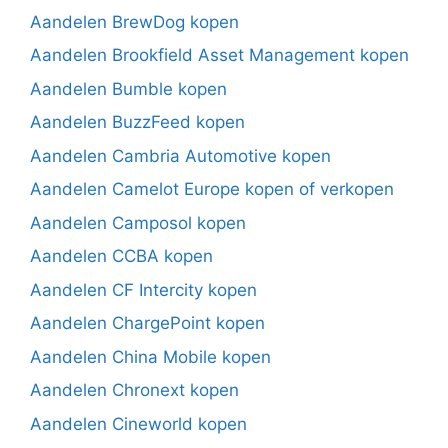
Aandelen BrewDog kopen
Aandelen Brookfield Asset Management kopen
Aandelen Bumble kopen
Aandelen BuzzFeed kopen
Aandelen Cambria Automotive kopen
Aandelen Camelot Europe kopen of verkopen
Aandelen Camposol kopen
Aandelen CCBA kopen
Aandelen CF Intercity kopen
Aandelen ChargePoint kopen
Aandelen China Mobile kopen
Aandelen Chronext kopen
Aandelen Cineworld kopen