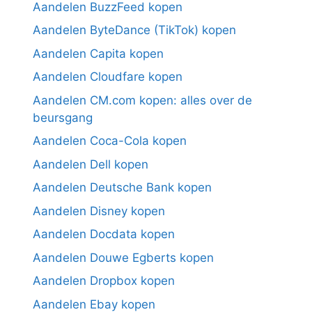
Aandelen BuzzFeed kopen
Aandelen ByteDance (TikTok) kopen
Aandelen Capita kopen
Aandelen Cloudfare kopen
Aandelen CM.com kopen: alles over de
beursgang
Aandelen Coca-Cola kopen
Aandelen Dell kopen
Aandelen Deutsche Bank kopen
Aandelen Disney kopen
Aandelen Docdata kopen
Aandelen Douwe Egberts kopen
Aandelen Dropbox kopen
Aandelen Ebay kopen