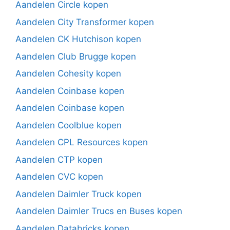
Aandelen Circle kopen
Aandelen City Transformer kopen
Aandelen CK Hutchison kopen
Aandelen Club Brugge kopen
Aandelen Cohesity kopen
Aandelen Coinbase kopen
Aandelen Coinbase kopen
Aandelen Coolblue kopen
Aandelen CPL Resources kopen
Aandelen CTP kopen
Aandelen CVC kopen
Aandelen Daimler Truck kopen
Aandelen Daimler Trucs en Buses kopen
Aandelen Databricks kopen