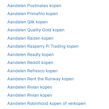
Aandelen Postmates kopen
Aandelen Primafrio kopen
Aandelen Qlik kopen
Aandelen Quality Gold kopen
Aandelen Raizen kopen
Aandelen Rasperry Pi Trading kopen
Aandelen Readly kopen
Aandelen Reddit kopen
Aandelen Refresco kopen
Aandelen Rent the Runway kopen
Aandelen Rivian kopen
Aandelen Rivian kopen
Aandelen Robinhood kopen of verkopen