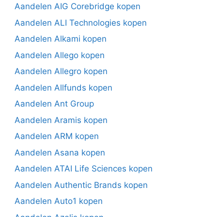
Aandelen AIG Corebridge kopen
Aandelen ALI Technologies kopen
Aandelen Alkami kopen
Aandelen Allego kopen
Aandelen Allegro kopen
Aandelen Allfunds kopen
Aandelen Ant Group
Aandelen Aramis kopen
Aandelen ARM kopen
Aandelen Asana kopen
Aandelen ATAI Life Sciences kopen
Aandelen Authentic Brands kopen
Aandelen Auto1 kopen