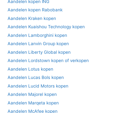
Aandelen kopen ING
Aandelen kopen Rabobank
Aandelen Kraken kopen
Aandelen Kuaishou Technology kopen
Aandelen Lamborghini kopen
Aandelen Lanvin Group kopen
Aandelen Liberty Global kopen
Aandelen Lordstown kopen of verkopen
Aandelen Lotus kopen
Aandelen Lucas Bols kopen
Aandelen Lucid Motors kopen
Aandelen Majorel kopen
Aandelen Marqeta kopen
Aandelen McAfee kopen