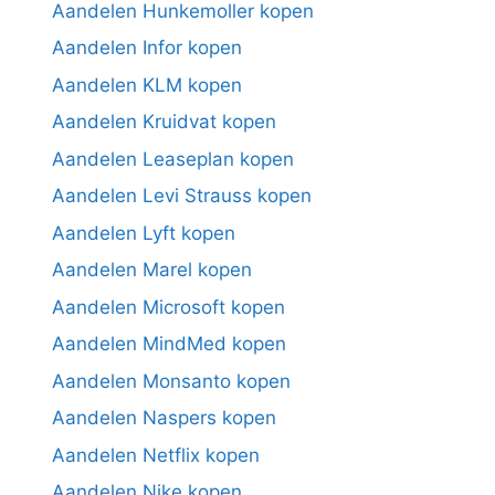
Aandelen Hunkemoller kopen
Aandelen Infor kopen
Aandelen KLM kopen
Aandelen Kruidvat kopen
Aandelen Leaseplan kopen
Aandelen Levi Strauss kopen
Aandelen Lyft kopen
Aandelen Marel kopen
Aandelen Microsoft kopen
Aandelen MindMed kopen
Aandelen Monsanto kopen
Aandelen Naspers kopen
Aandelen Netflix kopen
Aandelen Nike kopen