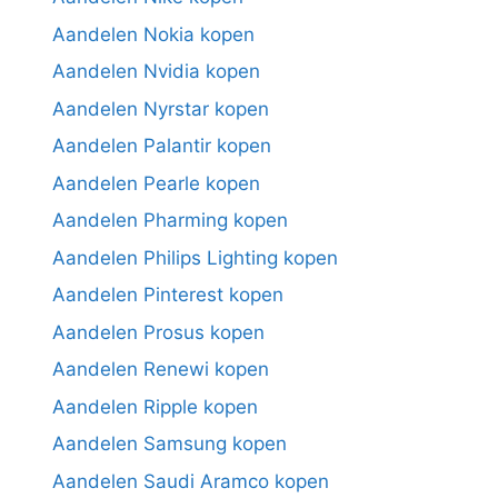
Aandelen Nokia kopen
Aandelen Nvidia kopen
Aandelen Nyrstar kopen
Aandelen Palantir kopen
Aandelen Pearle kopen
Aandelen Pharming kopen
Aandelen Philips Lighting kopen
Aandelen Pinterest kopen
Aandelen Prosus kopen
Aandelen Renewi kopen
Aandelen Ripple kopen
Aandelen Samsung kopen
Aandelen Saudi Aramco kopen