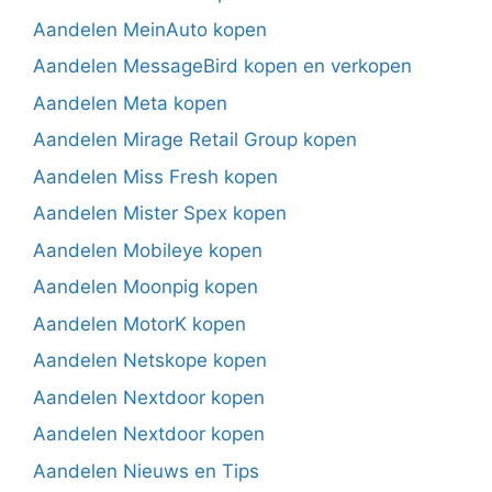
Aandelen MeinAuto kopen
Aandelen MessageBird kopen en verkopen
Aandelen Meta kopen
Aandelen Mirage Retail Group kopen
Aandelen Miss Fresh kopen
Aandelen Mister Spex kopen
Aandelen Mobileye kopen
Aandelen Moonpig kopen
Aandelen MotorK kopen
Aandelen Netskope kopen
Aandelen Nextdoor kopen
Aandelen Nextdoor kopen
Aandelen Nieuws en Tips