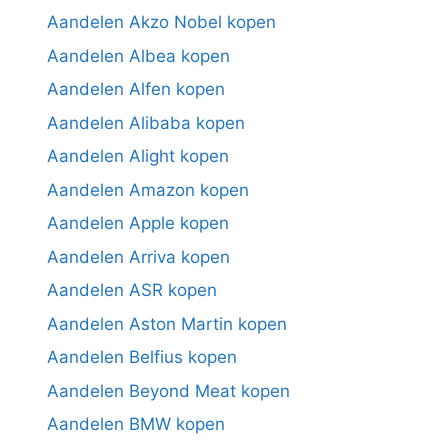
Aandelen Akzo Nobel kopen
Aandelen Albea kopen
Aandelen Alfen kopen
Aandelen Alibaba kopen
Aandelen Alight kopen
Aandelen Amazon kopen
Aandelen Apple kopen
Aandelen Arriva kopen
Aandelen ASR kopen
Aandelen Aston Martin kopen
Aandelen Belfius kopen
Aandelen Beyond Meat kopen
Aandelen BMW kopen