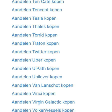
Aandelen Ten Cate kopen
Aandelen Tencent kopen
Aandelen Tesla kopen
Aandelen Thales kopen
Aandelen Torrid kopen
Aandelen Traton kopen
Aandelen Twitter kopen
Aandelen Uber kopen
Aandelen UiPath kopen
Aandelen Unilever kopen
Aandelen Van Lanschot kopen
Aandelen Vinci kopen
Aandelen Virgin Galactic kopen
Aandelen Volkerwessels kopen