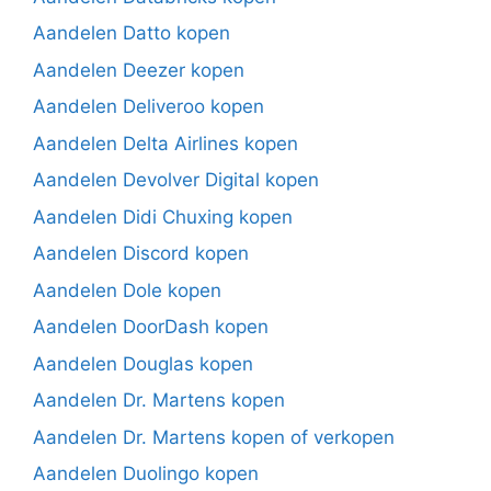
Aandelen Datto kopen
Aandelen Deezer kopen
Aandelen Deliveroo kopen
Aandelen Delta Airlines kopen
Aandelen Devolver Digital kopen
Aandelen Didi Chuxing kopen
Aandelen Discord kopen
Aandelen Dole kopen
Aandelen DoorDash kopen
Aandelen Douglas kopen
Aandelen Dr. Martens kopen
Aandelen Dr. Martens kopen of verkopen
Aandelen Duolingo kopen