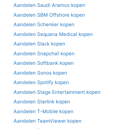
Aandelen Saudi Aramco kopen
Aandelen SBM Offshore kopen
Aandelen Schenker kopen
Aandelen Sequana Medical kopen
Aandelen Slack kopen
Aandelen Snapchat kopen
Aandelen Softbank kopen
Aandelen Sonos kopen
Aandelen Spotify kopen
Aandelen Stage Entertainment kopen
Aandelen Starlink kopen
Aandelen T-Mobile kopen
Aandelen TeamViewer kopen