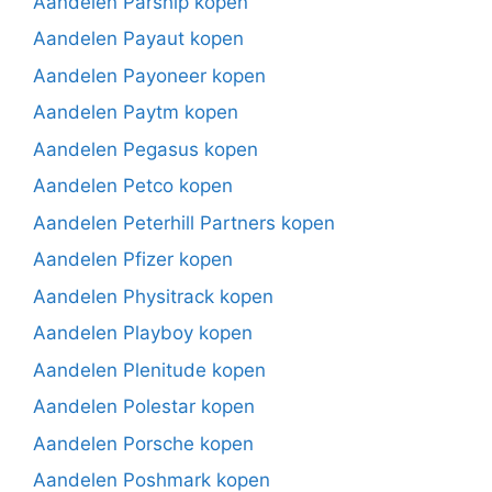
Aandelen Parship kopen
Aandelen Payaut kopen
Aandelen Payoneer kopen
Aandelen Paytm kopen
Aandelen Pegasus kopen
Aandelen Petco kopen
Aandelen Peterhill Partners kopen
Aandelen Pfizer kopen
Aandelen Physitrack kopen
Aandelen Playboy kopen
Aandelen Plenitude kopen
Aandelen Polestar kopen
Aandelen Porsche kopen
Aandelen Poshmark kopen