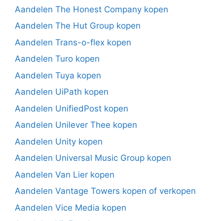
Aandelen The Honest Company kopen
Aandelen The Hut Group kopen
Aandelen Trans-o-flex kopen
Aandelen Turo kopen
Aandelen Tuya kopen
Aandelen UiPath kopen
Aandelen UnifiedPost kopen
Aandelen Unilever Thee kopen
Aandelen Unity kopen
Aandelen Universal Music Group kopen
Aandelen Van Lier kopen
Aandelen Vantage Towers kopen of verkopen
Aandelen Vice Media kopen