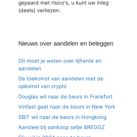
gepaard met risico's, u kunt uw inleg
(deels) verliezen.
Nieuws over aandelen en beleggen
Dit moet je weten over lijfrente en
aandelen
De toekomst van aandelen met de
opkomst van crypto
Douglas wil naar de beurs in Frankfurt
Vinfast gaat naar de beurs in New York
SBIT wil naar de beurs in Hongkong
Aandeel bij aankoop setje BREGGZ