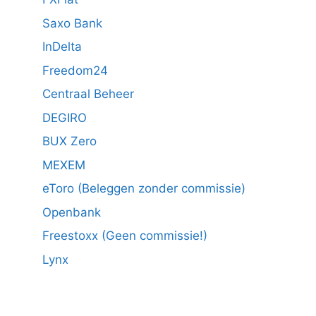
Saxo Bank
InDelta
Freedom24
Centraal Beheer
DEGIRO
BUX Zero
MEXEM
eToro (Beleggen zonder commissie)
Openbank
Freestoxx (Geen commissie!)
Lynx