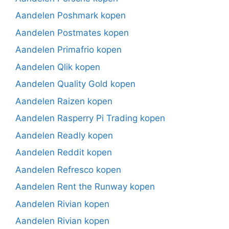
Aandelen Poshmark kopen
Aandelen Postmates kopen
Aandelen Primafrio kopen
Aandelen Qlik kopen
Aandelen Quality Gold kopen
Aandelen Raizen kopen
Aandelen Rasperry Pi Trading kopen
Aandelen Readly kopen
Aandelen Reddit kopen
Aandelen Refresco kopen
Aandelen Rent the Runway kopen
Aandelen Rivian kopen
Aandelen Rivian kopen