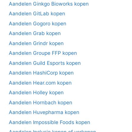
Aandelen Ginkgo Bioworks kopen
Aandelen GitLab kopen
Aandelen Gogoro kopen
Aandelen Grab kopen
Aandelen Grindr kopen
Aandelen Groupe FFP kopen
Aandelen Guild Esports kopen
Aandelen HashiCorp kopen
Aandelen Hear.com kopen
Aandelen Holley kopen
Aandelen Hornbach kopen
Aandelen Huvepharma kopen
Aandelen Impossible Foods kopen