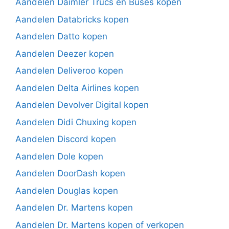
Aandelen Daimler Trucs en Buses kopen
Aandelen Databricks kopen
Aandelen Datto kopen
Aandelen Deezer kopen
Aandelen Deliveroo kopen
Aandelen Delta Airlines kopen
Aandelen Devolver Digital kopen
Aandelen Didi Chuxing kopen
Aandelen Discord kopen
Aandelen Dole kopen
Aandelen DoorDash kopen
Aandelen Douglas kopen
Aandelen Dr. Martens kopen
Aandelen Dr. Martens kopen of verkopen