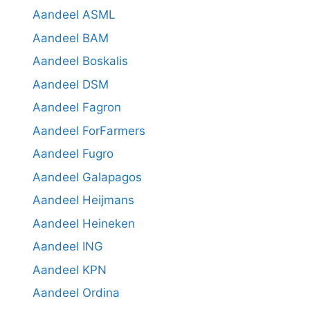
Aandeel ASML
Aandeel BAM
Aandeel Boskalis
Aandeel DSM
Aandeel Fagron
Aandeel ForFarmers
Aandeel Fugro
Aandeel Galapagos
Aandeel Heijmans
Aandeel Heineken
Aandeel ING
Aandeel KPN
Aandeel Ordina