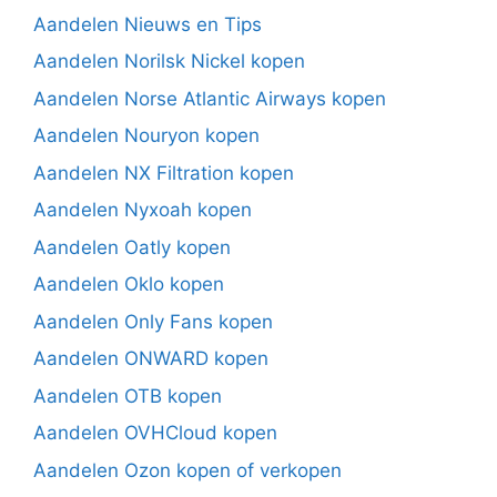
Aandelen Nieuws en Tips
Aandelen Norilsk Nickel kopen
Aandelen Norse Atlantic Airways kopen
Aandelen Nouryon kopen
Aandelen NX Filtration kopen
Aandelen Nyxoah kopen
Aandelen Oatly kopen
Aandelen Oklo kopen
Aandelen Only Fans kopen
Aandelen ONWARD kopen
Aandelen OTB kopen
Aandelen OVHCloud kopen
Aandelen Ozon kopen of verkopen