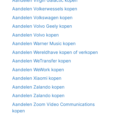
Aandelen Virgin Galactic kopen
Aandelen Volkerwessels kopen
Aandelen Volkswagen kopen
Aandelen Volvo Geely kopen
Aandelen Volvo kopen
Aandelen Warner Music kopen
Aandelen Wereldhave kopen of verkopen
Aandelen WeTransfer kopen
Aandelen WeWork kopen
Aandelen Xiaomi kopen
Aandelen Zalando kopen
Aandelen Zalando kopen
Aandelen Zoom Video Communications
kopen