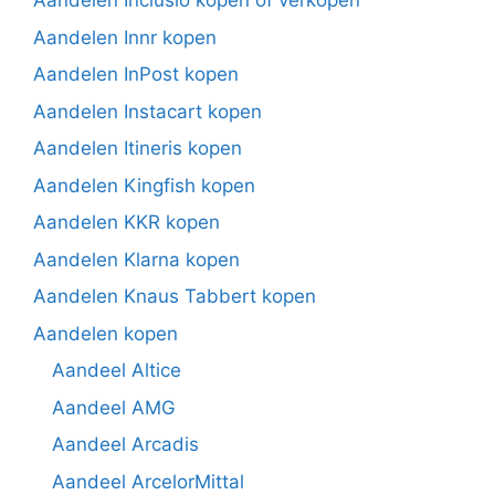
Aandelen Inclusio kopen of verkopen
Aandelen Innr kopen
Aandelen InPost kopen
Aandelen Instacart kopen
Aandelen Itineris kopen
Aandelen Kingfish kopen
Aandelen KKR kopen
Aandelen Klarna kopen
Aandelen Knaus Tabbert kopen
Aandelen kopen
Aandeel Altice
Aandeel AMG
Aandeel Arcadis
Aandeel ArcelorMittal