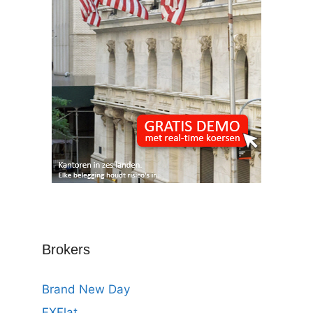
Brokers
Brand New Day
FXFlat