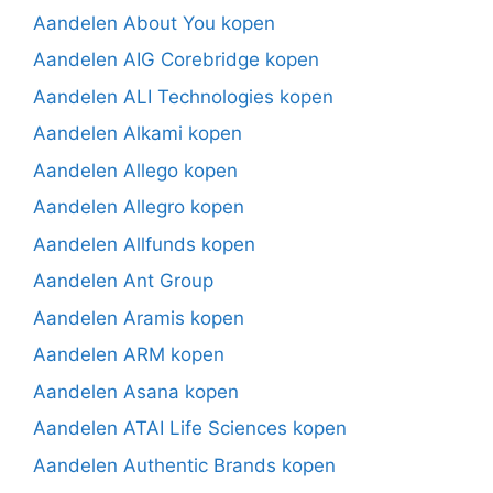
Aandelen About You kopen
Aandelen AIG Corebridge kopen
Aandelen ALI Technologies kopen
Aandelen Alkami kopen
Aandelen Allego kopen
Aandelen Allegro kopen
Aandelen Allfunds kopen
Aandelen Ant Group
Aandelen Aramis kopen
Aandelen ARM kopen
Aandelen Asana kopen
Aandelen ATAI Life Sciences kopen
Aandelen Authentic Brands kopen