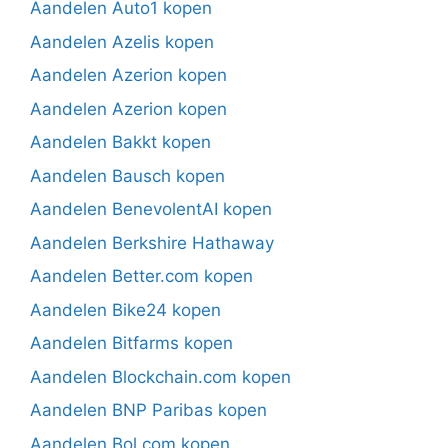
Aandelen Auto1 kopen
Aandelen Azelis kopen
Aandelen Azerion kopen
Aandelen Azerion kopen
Aandelen Bakkt kopen
Aandelen Bausch kopen
Aandelen BenevolentAI kopen
Aandelen Berkshire Hathaway
Aandelen Better.com kopen
Aandelen Bike24 kopen
Aandelen Bitfarms kopen
Aandelen Blockchain.com kopen
Aandelen BNP Paribas kopen
Aandelen Bol.com kopen