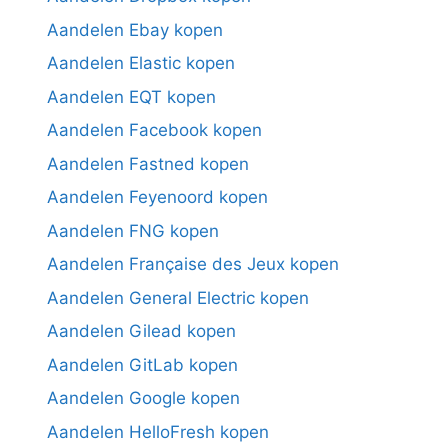
Aandelen Ebay kopen
Aandelen Elastic kopen
Aandelen EQT kopen
Aandelen Facebook kopen
Aandelen Fastned kopen
Aandelen Feyenoord kopen
Aandelen FNG kopen
Aandelen Française des Jeux kopen
Aandelen General Electric kopen
Aandelen Gilead kopen
Aandelen GitLab kopen
Aandelen Google kopen
Aandelen HelloFresh kopen