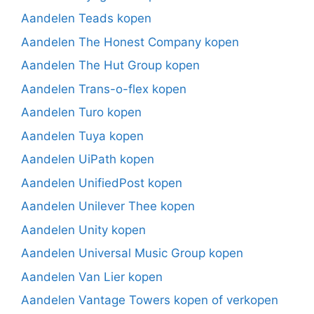
Aandelen Teads kopen
Aandelen The Honest Company kopen
Aandelen The Hut Group kopen
Aandelen Trans-o-flex kopen
Aandelen Turo kopen
Aandelen Tuya kopen
Aandelen UiPath kopen
Aandelen UnifiedPost kopen
Aandelen Unilever Thee kopen
Aandelen Unity kopen
Aandelen Universal Music Group kopen
Aandelen Van Lier kopen
Aandelen Vantage Towers kopen of verkopen