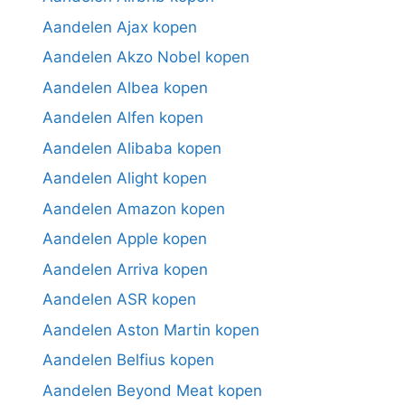
Aandelen Ajax kopen
Aandelen Akzo Nobel kopen
Aandelen Albea kopen
Aandelen Alfen kopen
Aandelen Alibaba kopen
Aandelen Alight kopen
Aandelen Amazon kopen
Aandelen Apple kopen
Aandelen Arriva kopen
Aandelen ASR kopen
Aandelen Aston Martin kopen
Aandelen Belfius kopen
Aandelen Beyond Meat kopen