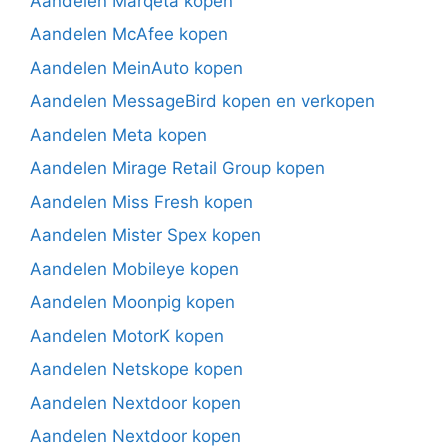
Aandelen Marqeta kopen
Aandelen McAfee kopen
Aandelen MeinAuto kopen
Aandelen MessageBird kopen en verkopen
Aandelen Meta kopen
Aandelen Mirage Retail Group kopen
Aandelen Miss Fresh kopen
Aandelen Mister Spex kopen
Aandelen Mobileye kopen
Aandelen Moonpig kopen
Aandelen MotorK kopen
Aandelen Netskope kopen
Aandelen Nextdoor kopen
Aandelen Nextdoor kopen