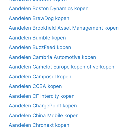
Aandelen Boston Dynamics kopen
Aandelen BrewDog kopen
Aandelen Brookfield Asset Management kopen
Aandelen Bumble kopen
Aandelen BuzzFeed kopen
Aandelen Cambria Automotive kopen
Aandelen Camelot Europe kopen of verkopen
Aandelen Camposol kopen
Aandelen CCBA kopen
Aandelen CF Intercity kopen
Aandelen ChargePoint kopen
Aandelen China Mobile kopen
Aandelen Chronext kopen