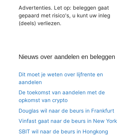
Advertenties. Let op: beleggen gaat
gepaard met risico's, u kunt uw inleg
(deels) verliezen.
Nieuws over aandelen en beleggen
Dit moet je weten over lijfrente en
aandelen
De toekomst van aandelen met de
opkomst van crypto
Douglas wil naar de beurs in Frankfurt
Vinfast gaat naar de beurs in New York
SBIT wil naar de beurs in Hongkong