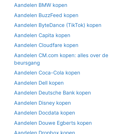
Aandelen BMW kopen
Aandelen BuzzFeed kopen
Aandelen ByteDance (TikTok) kopen
Aandelen Capita kopen
Aandelen Cloudfare kopen
Aandelen CM.com kopen: alles over de
beursgang
Aandelen Coca-Cola kopen
Aandelen Dell kopen
Aandelen Deutsche Bank kopen
Aandelen Disney kopen
Aandelen Docdata kopen
Aandelen Douwe Egberts kopen
Aandelen Dropbox kopen