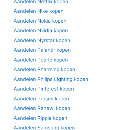
Aandelen Netflix kopen
Aandelen Nike kopen
Aandelen Nokia kopen
Aandelen Nvidia kopen
Aandelen Nyrstar kopen
Aandelen Palantir kopen
Aandelen Pearle kopen
Aandelen Pharming kopen
Aandelen Philips Lighting kopen
Aandelen Pinterest kopen
Aandelen Prosus kopen
Aandelen Renewi kopen
Aandelen Ripple kopen
Aandelen Samsung kopen