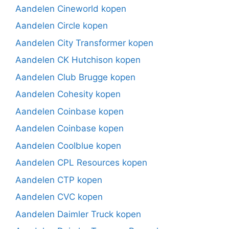
Aandelen Cineworld kopen
Aandelen Circle kopen
Aandelen City Transformer kopen
Aandelen CK Hutchison kopen
Aandelen Club Brugge kopen
Aandelen Cohesity kopen
Aandelen Coinbase kopen
Aandelen Coinbase kopen
Aandelen Coolblue kopen
Aandelen CPL Resources kopen
Aandelen CTP kopen
Aandelen CVC kopen
Aandelen Daimler Truck kopen