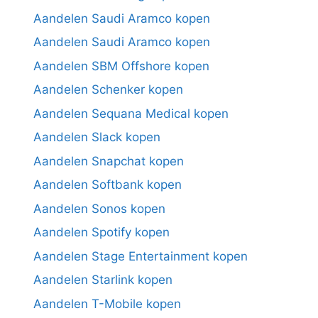
Aandelen Saudi Aramco kopen
Aandelen Saudi Aramco kopen
Aandelen SBM Offshore kopen
Aandelen Schenker kopen
Aandelen Sequana Medical kopen
Aandelen Slack kopen
Aandelen Snapchat kopen
Aandelen Softbank kopen
Aandelen Sonos kopen
Aandelen Spotify kopen
Aandelen Stage Entertainment kopen
Aandelen Starlink kopen
Aandelen T-Mobile kopen