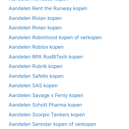
Aandelen Rent the Runway kopen
Aandelen Rivian kopen
Aandelen Rivian kopen
Aandelen Robinhood kopen of verkopen
Aandelen Roblox kopen
Aandelen RPA RusBITech kopen
Aandelen Rubrik kopen
Aandelen Safello kopen
Aandelen SAS kopen
Aandelen Savage x Fenty kopen
Aandelen Schott Pharma kopen
Aandelen Scorpio Tankers kopen
Aandelen Sennder kopen of verkopen