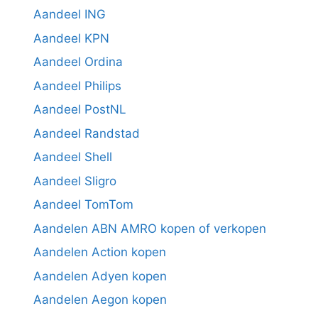
Aandeel ING
Aandeel KPN
Aandeel Ordina
Aandeel Philips
Aandeel PostNL
Aandeel Randstad
Aandeel Shell
Aandeel Sligro
Aandeel TomTom
Aandelen ABN AMRO kopen of verkopen
Aandelen Action kopen
Aandelen Adyen kopen
Aandelen Aegon kopen