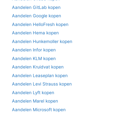
Aandelen GitLab kopen
Aandelen Google kopen
Aandelen HelloFresh kopen
Aandelen Hema kopen
Aandelen Hunkemoller kopen
Aandelen Infor kopen
Aandelen KLM kopen
Aandelen Kruidvat kopen
Aandelen Leaseplan kopen
Aandelen Levi Strauss kopen
Aandelen Lyft kopen
Aandelen Marel kopen
Aandelen Microsoft kopen