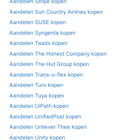
Aandelen Stripe kopen
Aandelen Sun Country Airlines kopen
Aandelen SUSE kopen
Aandelen Syngenta kopen
Aandelen Teads kopen
Aandelen The Honest Company kopen
Aandelen The Hut Group kopen
Aandelen Trans-o-flex kopen
Aandelen Turo kopen
Aandelen Tuya kopen
Aandelen UiPath kopen
Aandelen UnifiedPost kopen
Aandelen Unilever Thee kopen
Aandelen Unity kopen