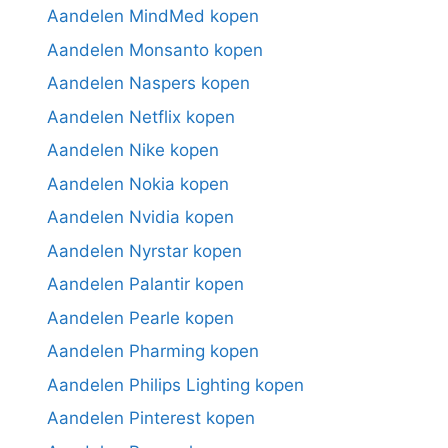
Aandelen MindMed kopen
Aandelen Monsanto kopen
Aandelen Naspers kopen
Aandelen Netflix kopen
Aandelen Nike kopen
Aandelen Nokia kopen
Aandelen Nvidia kopen
Aandelen Nyrstar kopen
Aandelen Palantir kopen
Aandelen Pearle kopen
Aandelen Pharming kopen
Aandelen Philips Lighting kopen
Aandelen Pinterest kopen