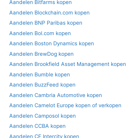
Aandelen Bitfarms kopen
Aandelen Blockchain.com kopen
Aandelen BNP Paribas kopen
Aandelen Bol.com kopen
Aandelen Boston Dynamics kopen
Aandelen BrewDog kopen
Aandelen Brookfield Asset Management kopen
Aandelen Bumble kopen
Aandelen BuzzFeed kopen
Aandelen Cambria Automotive kopen
Aandelen Camelot Europe kopen of verkopen
Aandelen Camposol kopen
Aandelen CCBA kopen
Aandelen CF Intercity kopen