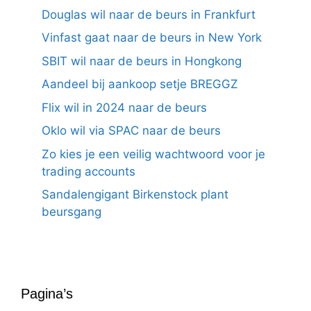
Douglas wil naar de beurs in Frankfurt
Vinfast gaat naar de beurs in New York
SBIT wil naar de beurs in Hongkong
Aandeel bij aankoop setje BREGGZ
Flix wil in 2024 naar de beurs
Oklo wil via SPAC naar de beurs
Zo kies je een veilig wachtwoord voor je
trading accounts
Sandalengigant Birkenstock plant
beursgang
Pagina’s