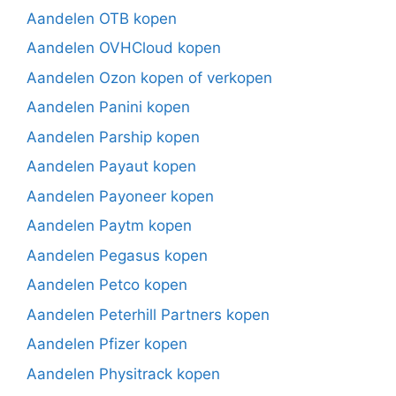
Aandelen OTB kopen
Aandelen OVHCloud kopen
Aandelen Ozon kopen of verkopen
Aandelen Panini kopen
Aandelen Parship kopen
Aandelen Payaut kopen
Aandelen Payoneer kopen
Aandelen Paytm kopen
Aandelen Pegasus kopen
Aandelen Petco kopen
Aandelen Peterhill Partners kopen
Aandelen Pfizer kopen
Aandelen Physitrack kopen