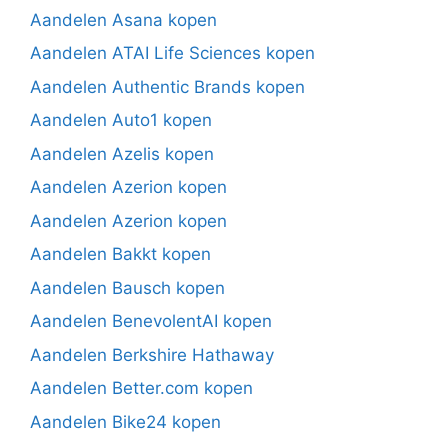
Aandelen Asana kopen
Aandelen ATAI Life Sciences kopen
Aandelen Authentic Brands kopen
Aandelen Auto1 kopen
Aandelen Azelis kopen
Aandelen Azerion kopen
Aandelen Azerion kopen
Aandelen Bakkt kopen
Aandelen Bausch kopen
Aandelen BenevolentAI kopen
Aandelen Berkshire Hathaway
Aandelen Better.com kopen
Aandelen Bike24 kopen