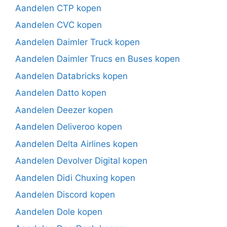
Aandelen CTP kopen
Aandelen CVC kopen
Aandelen Daimler Truck kopen
Aandelen Daimler Trucs en Buses kopen
Aandelen Databricks kopen
Aandelen Datto kopen
Aandelen Deezer kopen
Aandelen Deliveroo kopen
Aandelen Delta Airlines kopen
Aandelen Devolver Digital kopen
Aandelen Didi Chuxing kopen
Aandelen Discord kopen
Aandelen Dole kopen