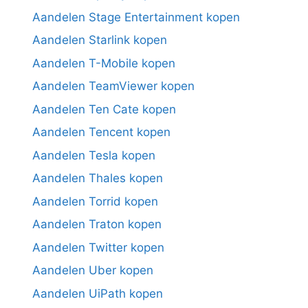
Aandelen Stage Entertainment kopen
Aandelen Starlink kopen
Aandelen T-Mobile kopen
Aandelen TeamViewer kopen
Aandelen Ten Cate kopen
Aandelen Tencent kopen
Aandelen Tesla kopen
Aandelen Thales kopen
Aandelen Torrid kopen
Aandelen Traton kopen
Aandelen Twitter kopen
Aandelen Uber kopen
Aandelen UiPath kopen