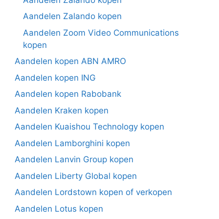
Aandelen Zalando kopen
Aandelen Zoom Video Communications
kopen
Aandelen kopen ABN AMRO
Aandelen kopen ING
Aandelen kopen Rabobank
Aandelen Kraken kopen
Aandelen Kuaishou Technology kopen
Aandelen Lamborghini kopen
Aandelen Lanvin Group kopen
Aandelen Liberty Global kopen
Aandelen Lordstown kopen of verkopen
Aandelen Lotus kopen