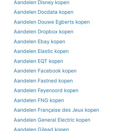
Aandelen Disney kopen
Aandelen Docdata kopen
Aandelen Douwe Egberts kopen
Aandelen Dropbox kopen
Aandelen Ebay kopen
Aandelen Elastic kopen
Aandelen EQT kopen
Aandelen Facebook kopen
Aandelen Fastned kopen
Aandelen Feyenoord kopen
Aandelen FNG kopen
Aandelen Française des Jeux kopen
Aandelen General Electric kopen
Aandelen Gilead kopen