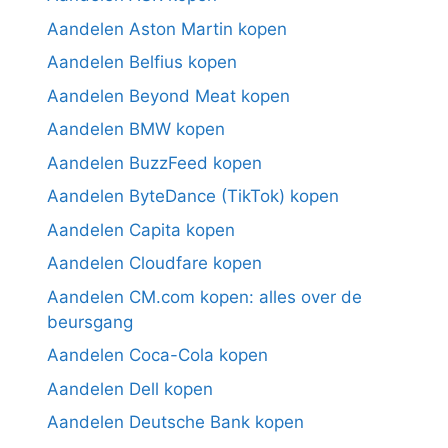
Aandelen Aston Martin kopen
Aandelen Belfius kopen
Aandelen Beyond Meat kopen
Aandelen BMW kopen
Aandelen BuzzFeed kopen
Aandelen ByteDance (TikTok) kopen
Aandelen Capita kopen
Aandelen Cloudfare kopen
Aandelen CM.com kopen: alles over de
beursgang
Aandelen Coca-Cola kopen
Aandelen Dell kopen
Aandelen Deutsche Bank kopen