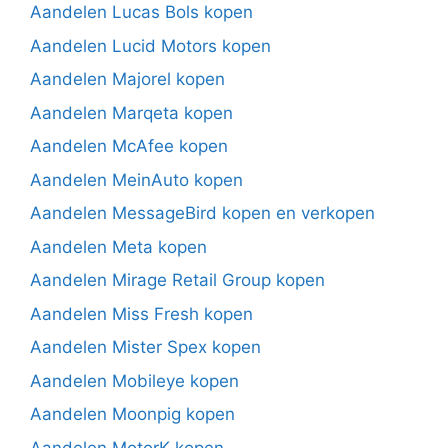
Aandelen Lucas Bols kopen
Aandelen Lucid Motors kopen
Aandelen Majorel kopen
Aandelen Marqeta kopen
Aandelen McAfee kopen
Aandelen MeinAuto kopen
Aandelen MessageBird kopen en verkopen
Aandelen Meta kopen
Aandelen Mirage Retail Group kopen
Aandelen Miss Fresh kopen
Aandelen Mister Spex kopen
Aandelen Mobileye kopen
Aandelen Moonpig kopen
Aandelen MotorK kopen