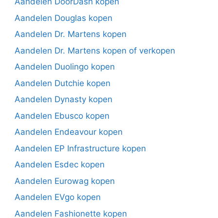
Aandelen DoorDash kopen
Aandelen Douglas kopen
Aandelen Dr. Martens kopen
Aandelen Dr. Martens kopen of verkopen
Aandelen Duolingo kopen
Aandelen Dutchie kopen
Aandelen Dynasty kopen
Aandelen Ebusco kopen
Aandelen Endeavour kopen
Aandelen EP Infrastructure kopen
Aandelen Esdec kopen
Aandelen Eurowag kopen
Aandelen EVgo kopen
Aandelen Fashionette kopen