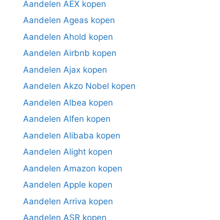
Aandelen AEX kopen
Aandelen Ageas kopen
Aandelen Ahold kopen
Aandelen Airbnb kopen
Aandelen Ajax kopen
Aandelen Akzo Nobel kopen
Aandelen Albea kopen
Aandelen Alfen kopen
Aandelen Alibaba kopen
Aandelen Alight kopen
Aandelen Amazon kopen
Aandelen Apple kopen
Aandelen Arriva kopen
Aandelen ASR kopen