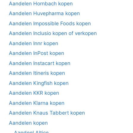
Aandelen Hornbach kopen
Aandelen Huvepharma kopen
Aandelen Impossible Foods kopen
Aandelen Inclusio kopen of verkopen
Aandelen Innr kopen
Aandelen InPost kopen
Aandelen Instacart kopen
Aandelen Itineris kopen
Aandelen Kingfish kopen
Aandelen KKR kopen
Aandelen Klarna kopen
Aandelen Knaus Tabbert kopen
Aandelen kopen
Aandeel Altice