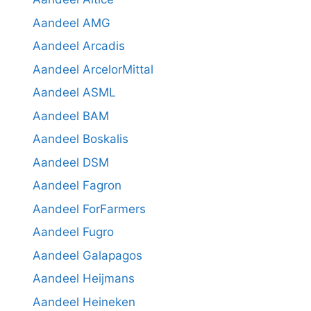
Aandeel AMG
Aandeel Arcadis
Aandeel ArcelorMittal
Aandeel ASML
Aandeel BAM
Aandeel Boskalis
Aandeel DSM
Aandeel Fagron
Aandeel ForFarmers
Aandeel Fugro
Aandeel Galapagos
Aandeel Heijmans
Aandeel Heineken