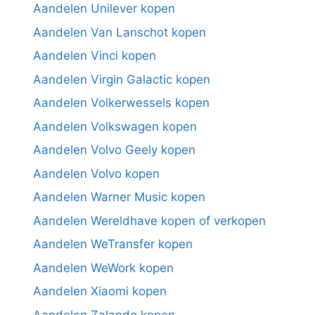
Aandelen Unilever kopen
Aandelen Van Lanschot kopen
Aandelen Vinci kopen
Aandelen Virgin Galactic kopen
Aandelen Volkerwessels kopen
Aandelen Volkswagen kopen
Aandelen Volvo Geely kopen
Aandelen Volvo kopen
Aandelen Warner Music kopen
Aandelen Wereldhave kopen of verkopen
Aandelen WeTransfer kopen
Aandelen WeWork kopen
Aandelen Xiaomi kopen
Aandelen Zalando kopen