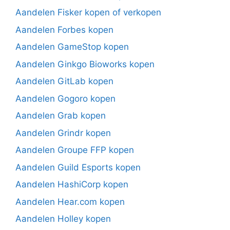
Aandelen Fisker kopen of verkopen
Aandelen Forbes kopen
Aandelen GameStop kopen
Aandelen Ginkgo Bioworks kopen
Aandelen GitLab kopen
Aandelen Gogoro kopen
Aandelen Grab kopen
Aandelen Grindr kopen
Aandelen Groupe FFP kopen
Aandelen Guild Esports kopen
Aandelen HashiCorp kopen
Aandelen Hear.com kopen
Aandelen Holley kopen