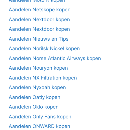
Aandelen Netskope kopen
Aandelen Nextdoor kopen
Aandelen Nextdoor kopen
Aandelen Nieuws en Tips
Aandelen Norilsk Nickel kopen
Aandelen Norse Atlantic Airways kopen
Aandelen Nouryon kopen
Aandelen NX Filtration kopen
Aandelen Nyxoah kopen
Aandelen Oatly kopen
Aandelen Oklo kopen
Aandelen Only Fans kopen
Aandelen ONWARD kopen