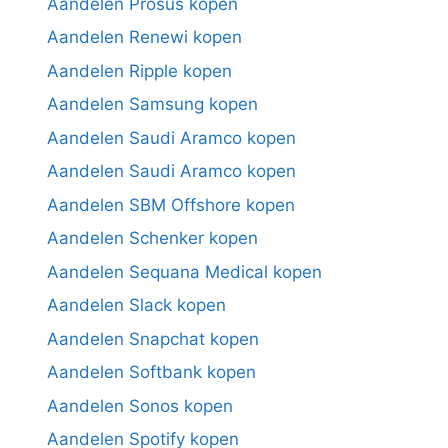
Aandelen Prosus kopen
Aandelen Renewi kopen
Aandelen Ripple kopen
Aandelen Samsung kopen
Aandelen Saudi Aramco kopen
Aandelen Saudi Aramco kopen
Aandelen SBM Offshore kopen
Aandelen Schenker kopen
Aandelen Sequana Medical kopen
Aandelen Slack kopen
Aandelen Snapchat kopen
Aandelen Softbank kopen
Aandelen Sonos kopen
Aandelen Spotify kopen