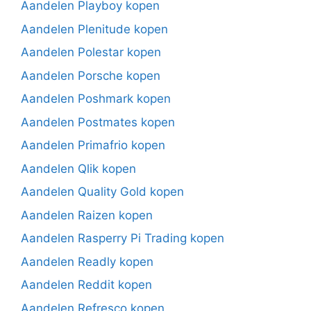
Aandelen Playboy kopen
Aandelen Plenitude kopen
Aandelen Polestar kopen
Aandelen Porsche kopen
Aandelen Poshmark kopen
Aandelen Postmates kopen
Aandelen Primafrio kopen
Aandelen Qlik kopen
Aandelen Quality Gold kopen
Aandelen Raizen kopen
Aandelen Rasperry Pi Trading kopen
Aandelen Readly kopen
Aandelen Reddit kopen
Aandelen Refresco kopen