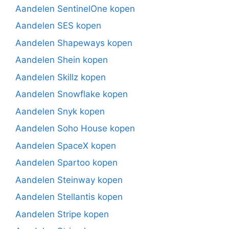
Aandelen SentinelOne kopen
Aandelen SES kopen
Aandelen Shapeways kopen
Aandelen Shein kopen
Aandelen Skillz kopen
Aandelen Snowflake kopen
Aandelen Snyk kopen
Aandelen Soho House kopen
Aandelen SpaceX kopen
Aandelen Spartoo kopen
Aandelen Steinway kopen
Aandelen Stellantis kopen
Aandelen Stripe kopen