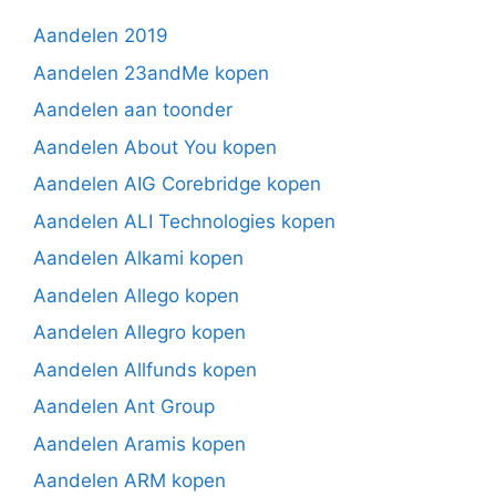
Aandelen 2019
Aandelen 23andMe kopen
Aandelen aan toonder
Aandelen About You kopen
Aandelen AIG Corebridge kopen
Aandelen ALI Technologies kopen
Aandelen Alkami kopen
Aandelen Allego kopen
Aandelen Allegro kopen
Aandelen Allfunds kopen
Aandelen Ant Group
Aandelen Aramis kopen
Aandelen ARM kopen