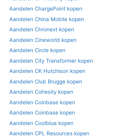
Aandelen ChargePoint kopen
Aandelen China Mobile kopen
Aandelen Chronext kopen
Aandelen Cineworld kopen
Aandelen Circle kopen
Aandelen City Transformer kopen
Aandelen CK Hutchison kopen
Aandelen Club Brugge kopen
Aandelen Cohesity kopen
Aandelen Coinbase kopen
Aandelen Coinbase kopen
Aandelen Coolblue kopen
Aandelen CPL Resources kopen