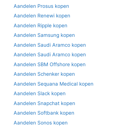
Aandelen Prosus kopen
Aandelen Renewi kopen
Aandelen Ripple kopen
Aandelen Samsung kopen
Aandelen Saudi Aramco kopen
Aandelen Saudi Aramco kopen
Aandelen SBM Offshore kopen
Aandelen Schenker kopen
Aandelen Sequana Medical kopen
Aandelen Slack kopen
Aandelen Snapchat kopen
Aandelen Softbank kopen
Aandelen Sonos kopen