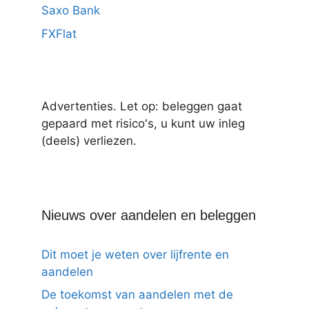
Saxo Bank
FXFlat
Advertenties. Let op: beleggen gaat
gepaard met risico's, u kunt uw inleg
(deels) verliezen.
Nieuws over aandelen en beleggen
Dit moet je weten over lijfrente en
aandelen
De toekomst van aandelen met de