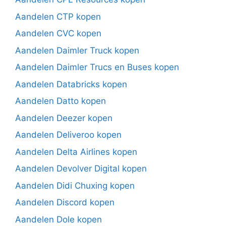
Aandelen CTP kopen
Aandelen CVC kopen
Aandelen Daimler Truck kopen
Aandelen Daimler Trucs en Buses kopen
Aandelen Databricks kopen
Aandelen Datto kopen
Aandelen Deezer kopen
Aandelen Deliveroo kopen
Aandelen Delta Airlines kopen
Aandelen Devolver Digital kopen
Aandelen Didi Chuxing kopen
Aandelen Discord kopen
Aandelen Dole kopen