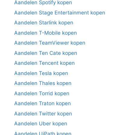
Aandelen Spotify kopen
Aandelen Stage Entertainment kopen
Aandelen Starlink kopen
Aandelen T-Mobile kopen
Aandelen TeamViewer kopen
Aandelen Ten Cate kopen
Aandelen Tencent kopen
Aandelen Tesla kopen
Aandelen Thales kopen
Aandelen Torrid kopen
Aandelen Traton kopen
Aandelen Twitter kopen
Aandelen Uber kopen
Aandelen UiPath kopen