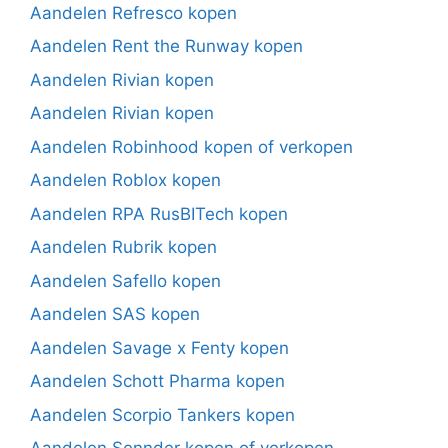
Aandelen Refresco kopen
Aandelen Rent the Runway kopen
Aandelen Rivian kopen
Aandelen Rivian kopen
Aandelen Robinhood kopen of verkopen
Aandelen Roblox kopen
Aandelen RPA RusBITech kopen
Aandelen Rubrik kopen
Aandelen Safello kopen
Aandelen SAS kopen
Aandelen Savage x Fenty kopen
Aandelen Schott Pharma kopen
Aandelen Scorpio Tankers kopen