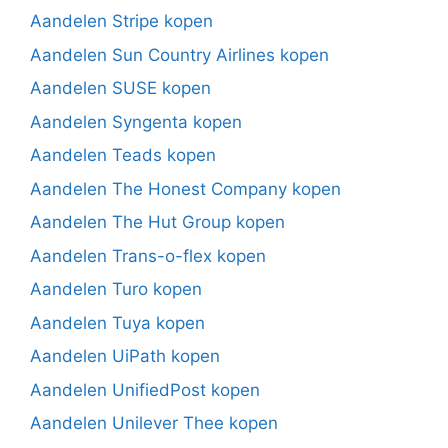
Aandelen Stripe kopen
Aandelen Sun Country Airlines kopen
Aandelen SUSE kopen
Aandelen Syngenta kopen
Aandelen Teads kopen
Aandelen The Honest Company kopen
Aandelen The Hut Group kopen
Aandelen Trans-o-flex kopen
Aandelen Turo kopen
Aandelen Tuya kopen
Aandelen UiPath kopen
Aandelen UnifiedPost kopen
Aandelen Unilever Thee kopen