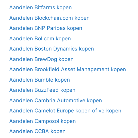
Aandelen Bitfarms kopen
Aandelen Blockchain.com kopen
Aandelen BNP Paribas kopen
Aandelen Bol.com kopen
Aandelen Boston Dynamics kopen
Aandelen BrewDog kopen
Aandelen Brookfield Asset Management kopen
Aandelen Bumble kopen
Aandelen BuzzFeed kopen
Aandelen Cambria Automotive kopen
Aandelen Camelot Europe kopen of verkopen
Aandelen Camposol kopen
Aandelen CCBA kopen