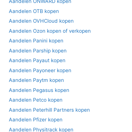
Aandelen ONWARD kopen
Aandelen OTB kopen
Aandelen OVHCloud kopen
Aandelen Ozon kopen of verkopen
Aandelen Panini kopen
Aandelen Parship kopen
Aandelen Payaut kopen
Aandelen Payoneer kopen
Aandelen Paytm kopen
Aandelen Pegasus kopen
Aandelen Petco kopen
Aandelen Peterhill Partners kopen
Aandelen Pfizer kopen
Aandelen Physitrack kopen