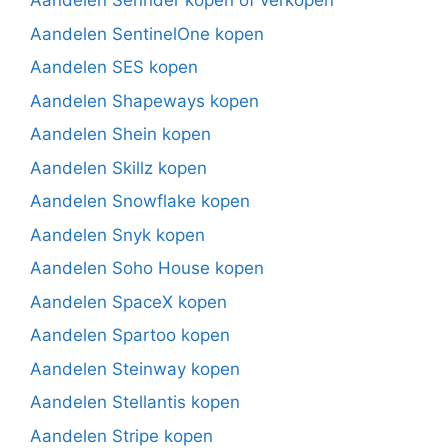
Aandelen Sennder kopen of verkopen
Aandelen SentinelOne kopen
Aandelen SES kopen
Aandelen Shapeways kopen
Aandelen Shein kopen
Aandelen Skillz kopen
Aandelen Snowflake kopen
Aandelen Snyk kopen
Aandelen Soho House kopen
Aandelen SpaceX kopen
Aandelen Spartoo kopen
Aandelen Steinway kopen
Aandelen Stellantis kopen
Aandelen Stripe kopen