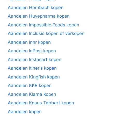
Aandelen Hornbach kopen
Aandelen Huvepharma kopen
Aandelen Impossible Foods kopen
Aandelen Inclusio kopen of verkopen
Aandelen Innr kopen
Aandelen InPost kopen
Aandelen Instacart kopen
Aandelen Itineris kopen
Aandelen Kingfish kopen
Aandelen KKR kopen
Aandelen Klarna kopen
Aandelen Knaus Tabbert kopen
Aandelen kopen