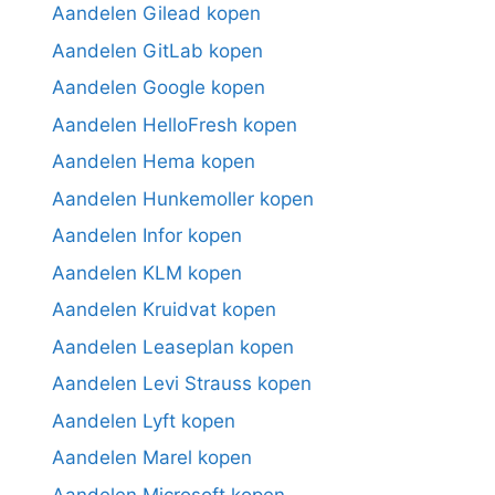
Aandelen Gilead kopen
Aandelen GitLab kopen
Aandelen Google kopen
Aandelen HelloFresh kopen
Aandelen Hema kopen
Aandelen Hunkemoller kopen
Aandelen Infor kopen
Aandelen KLM kopen
Aandelen Kruidvat kopen
Aandelen Leaseplan kopen
Aandelen Levi Strauss kopen
Aandelen Lyft kopen
Aandelen Marel kopen
Aandelen Microsoft kopen