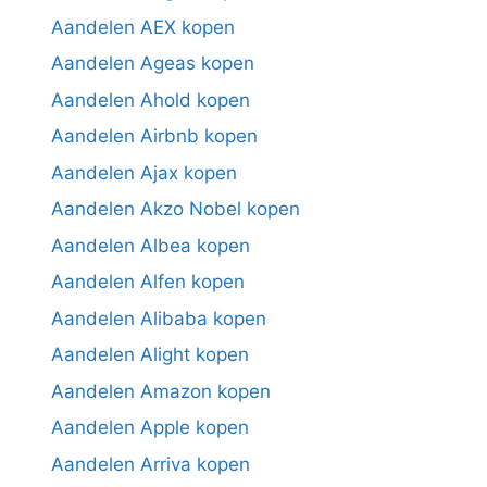
Aandelen AEX kopen
Aandelen Ageas kopen
Aandelen Ahold kopen
Aandelen Airbnb kopen
Aandelen Ajax kopen
Aandelen Akzo Nobel kopen
Aandelen Albea kopen
Aandelen Alfen kopen
Aandelen Alibaba kopen
Aandelen Alight kopen
Aandelen Amazon kopen
Aandelen Apple kopen
Aandelen Arriva kopen