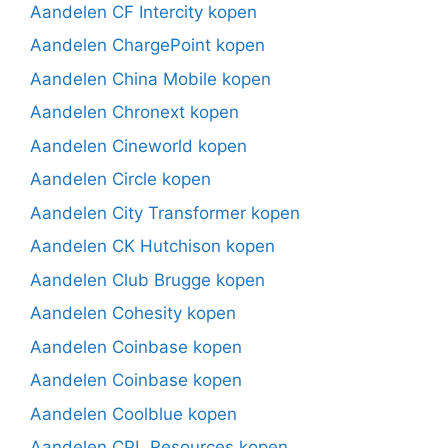
Aandelen CF Intercity kopen
Aandelen ChargePoint kopen
Aandelen China Mobile kopen
Aandelen Chronext kopen
Aandelen Cineworld kopen
Aandelen Circle kopen
Aandelen City Transformer kopen
Aandelen CK Hutchison kopen
Aandelen Club Brugge kopen
Aandelen Cohesity kopen
Aandelen Coinbase kopen
Aandelen Coinbase kopen
Aandelen Coolblue kopen
Aandelen CPL Resources kopen