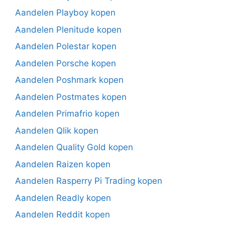
Aandelen Playboy kopen
Aandelen Plenitude kopen
Aandelen Polestar kopen
Aandelen Porsche kopen
Aandelen Poshmark kopen
Aandelen Postmates kopen
Aandelen Primafrio kopen
Aandelen Qlik kopen
Aandelen Quality Gold kopen
Aandelen Raizen kopen
Aandelen Rasperry Pi Trading kopen
Aandelen Readly kopen
Aandelen Reddit kopen