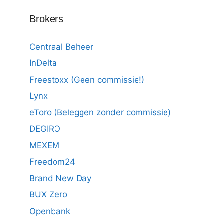
Brokers
Centraal Beheer
InDelta
Freestoxx (Geen commissie!)
Lynx
eToro (Beleggen zonder commissie)
DEGIRO
MEXEM
Freedom24
Brand New Day
BUX Zero
Openbank