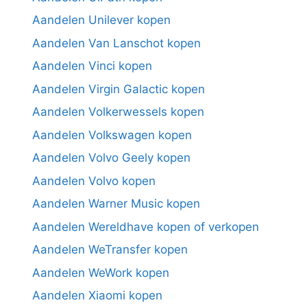
Aandelen Unilever kopen
Aandelen Van Lanschot kopen
Aandelen Vinci kopen
Aandelen Virgin Galactic kopen
Aandelen Volkerwessels kopen
Aandelen Volkswagen kopen
Aandelen Volvo Geely kopen
Aandelen Volvo kopen
Aandelen Warner Music kopen
Aandelen Wereldhave kopen of verkopen
Aandelen WeTransfer kopen
Aandelen WeWork kopen
Aandelen Xiaomi kopen