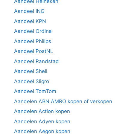
Aandeel Heineken
Aandeel ING
Aandeel KPN
Aandeel Ordina
Aandeel Philips
Aandeel PostNL
Aandeel Randstad
Aandeel Shell
Aandeel Sligro
Aandeel TomTom
Aandelen ABN AMRO kopen of verkopen
Aandelen Action kopen
Aandelen Adyen kopen
Aandelen Aegon kopen