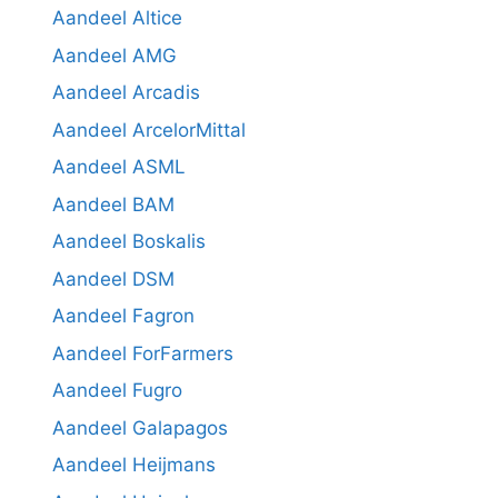
Aandeel Altice
Aandeel AMG
Aandeel Arcadis
Aandeel ArcelorMittal
Aandeel ASML
Aandeel BAM
Aandeel Boskalis
Aandeel DSM
Aandeel Fagron
Aandeel ForFarmers
Aandeel Fugro
Aandeel Galapagos
Aandeel Heijmans