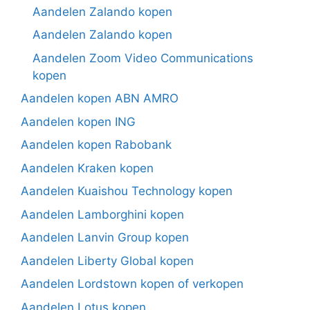
Aandelen Zalando kopen
Aandelen Zalando kopen
Aandelen Zoom Video Communications
kopen
Aandelen kopen ABN AMRO
Aandelen kopen ING
Aandelen kopen Rabobank
Aandelen Kraken kopen
Aandelen Kuaishou Technology kopen
Aandelen Lamborghini kopen
Aandelen Lanvin Group kopen
Aandelen Liberty Global kopen
Aandelen Lordstown kopen of verkopen
Aandelen Lotus kopen