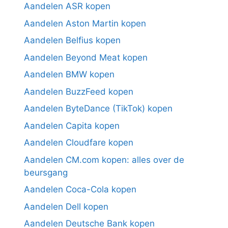
Aandelen ASR kopen
Aandelen Aston Martin kopen
Aandelen Belfius kopen
Aandelen Beyond Meat kopen
Aandelen BMW kopen
Aandelen BuzzFeed kopen
Aandelen ByteDance (TikTok) kopen
Aandelen Capita kopen
Aandelen Cloudfare kopen
Aandelen CM.com kopen: alles over de
beursgang
Aandelen Coca-Cola kopen
Aandelen Dell kopen
Aandelen Deutsche Bank kopen