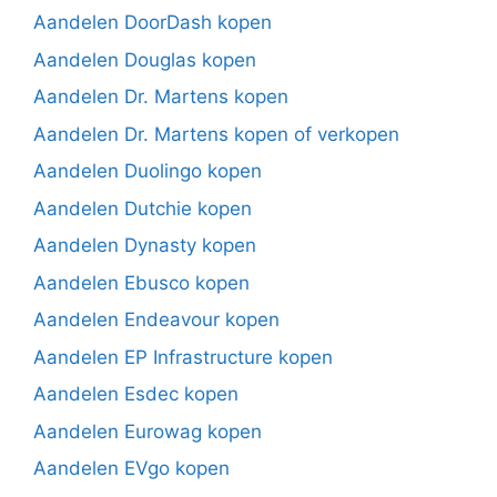
Aandelen DoorDash kopen
Aandelen Douglas kopen
Aandelen Dr. Martens kopen
Aandelen Dr. Martens kopen of verkopen
Aandelen Duolingo kopen
Aandelen Dutchie kopen
Aandelen Dynasty kopen
Aandelen Ebusco kopen
Aandelen Endeavour kopen
Aandelen EP Infrastructure kopen
Aandelen Esdec kopen
Aandelen Eurowag kopen
Aandelen EVgo kopen