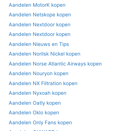
Aandelen MotorK kopen
Aandelen Netskope kopen
Aandelen Nextdoor kopen
Aandelen Nextdoor kopen
Aandelen Nieuws en Tips
Aandelen Norilsk Nickel kopen
Aandelen Norse Atlantic Airways kopen
Aandelen Nouryon kopen
Aandelen NX Filtration kopen
Aandelen Nyxoah kopen
Aandelen Oatly kopen
Aandelen Oklo kopen
Aandelen Only Fans kopen