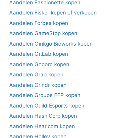
Aandelen Fashionette kopen
Aandelen Fisker kopen of verkopen
Aandelen Forbes kopen
Aandelen GameStop kopen
Aandelen Ginkgo Bioworks kopen
Aandelen GitLab kopen
Aandelen Gogoro kopen
Aandelen Grab kopen
Aandelen Grindr kopen
Aandelen Groupe FFP kopen
Aandelen Guild Esports kopen
Aandelen HashiCorp kopen
Aandelen Hear.com kopen
Aandelen Holley kopen