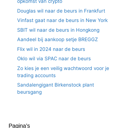
opkomst van crypto
Douglas wil naar de beurs in Frankfurt
Vinfast gaat naar de beurs in New York
SBIT wil naar de beurs in Hongkong
Aandeel bij aankoop setje BREGGZ
Flix wil in 2024 naar de beurs
Oklo wil via SPAC naar de beurs
Zo kies je een veilig wachtwoord voor je
trading accounts
Sandalengigant Birkenstock plant
beursgang
Pagina’s