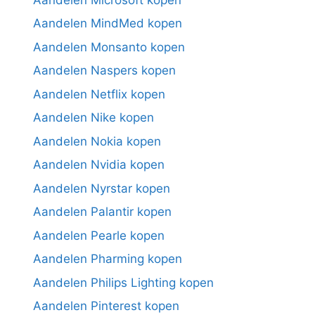
Aandelen MindMed kopen
Aandelen Monsanto kopen
Aandelen Naspers kopen
Aandelen Netflix kopen
Aandelen Nike kopen
Aandelen Nokia kopen
Aandelen Nvidia kopen
Aandelen Nyrstar kopen
Aandelen Palantir kopen
Aandelen Pearle kopen
Aandelen Pharming kopen
Aandelen Philips Lighting kopen
Aandelen Pinterest kopen