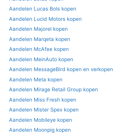
Aandelen Lucas Bols kopen
Aandelen Lucid Motors kopen
Aandelen Majorel kopen
Aandelen Marqeta kopen
Aandelen McAfee kopen
Aandelen MeinAuto kopen
Aandelen MessageBird kopen en verkopen
Aandelen Meta kopen
Aandelen Mirage Retail Group kopen
Aandelen Miss Fresh kopen
Aandelen Mister Spex kopen
Aandelen Mobileye kopen
Aandelen Moonpig kopen