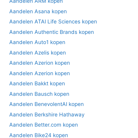
Aandelen ARM kopen
Aandelen Asana kopen
Aandelen ATAI Life Sciences kopen
Aandelen Authentic Brands kopen
Aandelen Auto1 kopen
Aandelen Azelis kopen
Aandelen Azerion kopen
Aandelen Azerion kopen
Aandelen Bakkt kopen
Aandelen Bausch kopen
Aandelen BenevolentAI kopen
Aandelen Berkshire Hathaway
Aandelen Better.com kopen
Aandelen Bike24 kopen