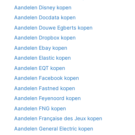
Aandelen Disney kopen
Aandelen Docdata kopen
Aandelen Douwe Egberts kopen
Aandelen Dropbox kopen
Aandelen Ebay kopen
Aandelen Elastic kopen
Aandelen EQT kopen
Aandelen Facebook kopen
Aandelen Fastned kopen
Aandelen Feyenoord kopen
Aandelen FNG kopen
Aandelen Française des Jeux kopen
Aandelen General Electric kopen