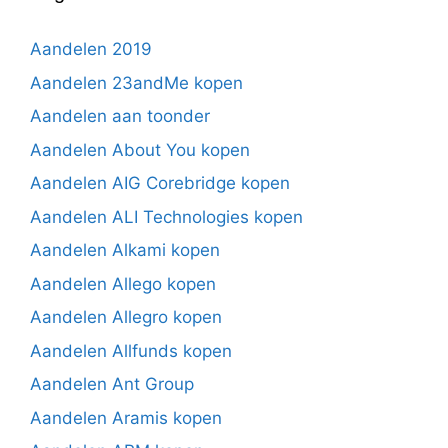
Aandelen 2019
Aandelen 23andMe kopen
Aandelen aan toonder
Aandelen About You kopen
Aandelen AIG Corebridge kopen
Aandelen ALI Technologies kopen
Aandelen Alkami kopen
Aandelen Allego kopen
Aandelen Allegro kopen
Aandelen Allfunds kopen
Aandelen Ant Group
Aandelen Aramis kopen