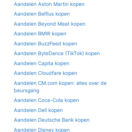
Aandelen Aston Martin kopen
Aandelen Belfius kopen
Aandelen Beyond Meat kopen
Aandelen BMW kopen
Aandelen BuzzFeed kopen
Aandelen ByteDance (TikTok) kopen
Aandelen Capita kopen
Aandelen Cloudfare kopen
Aandelen CM.com kopen: alles over de
beursgang
Aandelen Coca-Cola kopen
Aandelen Dell kopen
Aandelen Deutsche Bank kopen
Aandelen Disney kopen