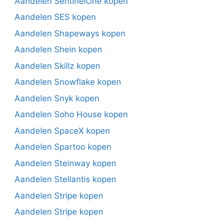
Aandelen SentinelOne kopen
Aandelen SES kopen
Aandelen Shapeways kopen
Aandelen Shein kopen
Aandelen Skillz kopen
Aandelen Snowflake kopen
Aandelen Snyk kopen
Aandelen Soho House kopen
Aandelen SpaceX kopen
Aandelen Spartoo kopen
Aandelen Steinway kopen
Aandelen Stellantis kopen
Aandelen Stripe kopen
Aandelen Stripe kopen