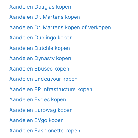
Aandelen Douglas kopen
Aandelen Dr. Martens kopen
Aandelen Dr. Martens kopen of verkopen
Aandelen Duolingo kopen
Aandelen Dutchie kopen
Aandelen Dynasty kopen
Aandelen Ebusco kopen
Aandelen Endeavour kopen
Aandelen EP Infrastructure kopen
Aandelen Esdec kopen
Aandelen Eurowag kopen
Aandelen EVgo kopen
Aandelen Fashionette kopen