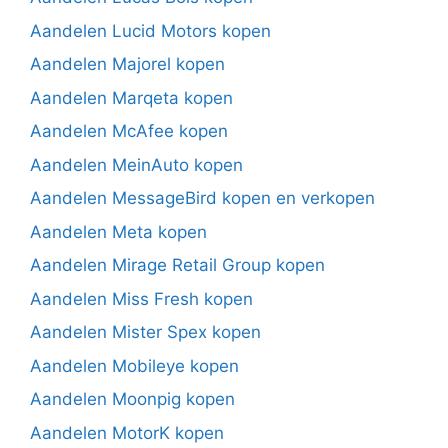
Aandelen Lucid Motors kopen
Aandelen Majorel kopen
Aandelen Marqeta kopen
Aandelen McAfee kopen
Aandelen MeinAuto kopen
Aandelen MessageBird kopen en verkopen
Aandelen Meta kopen
Aandelen Mirage Retail Group kopen
Aandelen Miss Fresh kopen
Aandelen Mister Spex kopen
Aandelen Mobileye kopen
Aandelen Moonpig kopen
Aandelen MotorK kopen