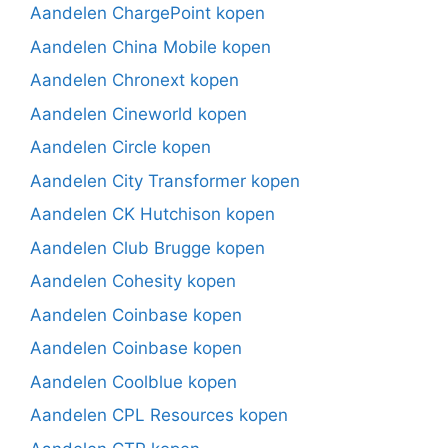
Aandelen ChargePoint kopen
Aandelen China Mobile kopen
Aandelen Chronext kopen
Aandelen Cineworld kopen
Aandelen Circle kopen
Aandelen City Transformer kopen
Aandelen CK Hutchison kopen
Aandelen Club Brugge kopen
Aandelen Cohesity kopen
Aandelen Coinbase kopen
Aandelen Coinbase kopen
Aandelen Coolblue kopen
Aandelen CPL Resources kopen