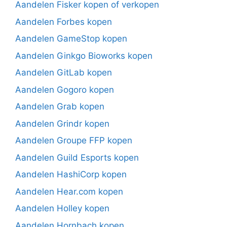
Aandelen Fisker kopen of verkopen
Aandelen Forbes kopen
Aandelen GameStop kopen
Aandelen Ginkgo Bioworks kopen
Aandelen GitLab kopen
Aandelen Gogoro kopen
Aandelen Grab kopen
Aandelen Grindr kopen
Aandelen Groupe FFP kopen
Aandelen Guild Esports kopen
Aandelen HashiCorp kopen
Aandelen Hear.com kopen
Aandelen Holley kopen
Aandelen Hornbach kopen