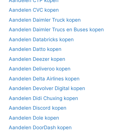
Aandelen CTP kopen
Aandelen CVC kopen
Aandelen Daimler Truck kopen
Aandelen Daimler Trucs en Buses kopen
Aandelen Databricks kopen
Aandelen Datto kopen
Aandelen Deezer kopen
Aandelen Deliveroo kopen
Aandelen Delta Airlines kopen
Aandelen Devolver Digital kopen
Aandelen Didi Chuxing kopen
Aandelen Discord kopen
Aandelen Dole kopen
Aandelen DoorDash kopen