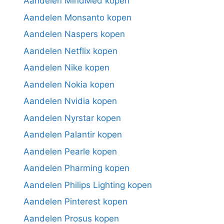
Aandelen MindMed kopen
Aandelen Monsanto kopen
Aandelen Naspers kopen
Aandelen Netflix kopen
Aandelen Nike kopen
Aandelen Nokia kopen
Aandelen Nvidia kopen
Aandelen Nyrstar kopen
Aandelen Palantir kopen
Aandelen Pearle kopen
Aandelen Pharming kopen
Aandelen Philips Lighting kopen
Aandelen Pinterest kopen
Aandelen Prosus kopen