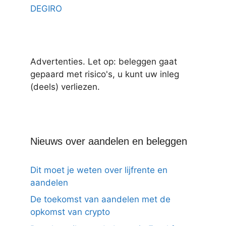
DEGIRO
Advertenties. Let op: beleggen gaat
gepaard met risico's, u kunt uw inleg
(deels) verliezen.
Nieuws over aandelen en beleggen
Dit moet je weten over lijfrente en
aandelen
De toekomst van aandelen met de
opkomst van crypto