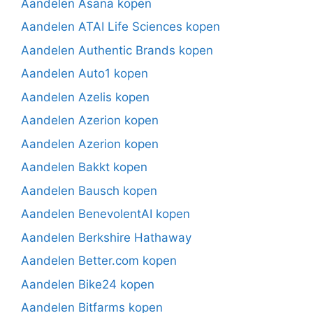
Aandelen Asana kopen
Aandelen ATAI Life Sciences kopen
Aandelen Authentic Brands kopen
Aandelen Auto1 kopen
Aandelen Azelis kopen
Aandelen Azerion kopen
Aandelen Azerion kopen
Aandelen Bakkt kopen
Aandelen Bausch kopen
Aandelen BenevolentAI kopen
Aandelen Berkshire Hathaway
Aandelen Better.com kopen
Aandelen Bike24 kopen
Aandelen Bitfarms kopen