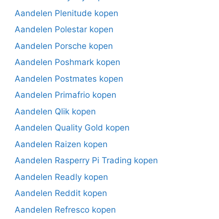
Aandelen Plenitude kopen
Aandelen Polestar kopen
Aandelen Porsche kopen
Aandelen Poshmark kopen
Aandelen Postmates kopen
Aandelen Primafrio kopen
Aandelen Qlik kopen
Aandelen Quality Gold kopen
Aandelen Raizen kopen
Aandelen Rasperry Pi Trading kopen
Aandelen Readly kopen
Aandelen Reddit kopen
Aandelen Refresco kopen