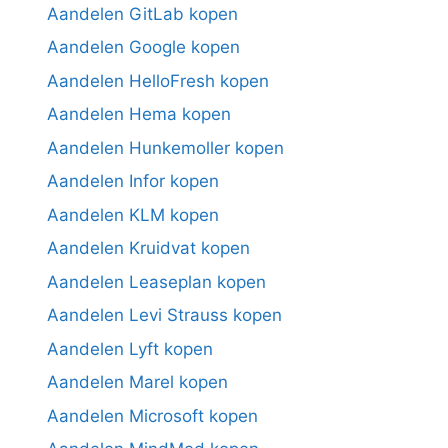
Aandelen GitLab kopen
Aandelen Google kopen
Aandelen HelloFresh kopen
Aandelen Hema kopen
Aandelen Hunkemoller kopen
Aandelen Infor kopen
Aandelen KLM kopen
Aandelen Kruidvat kopen
Aandelen Leaseplan kopen
Aandelen Levi Strauss kopen
Aandelen Lyft kopen
Aandelen Marel kopen
Aandelen Microsoft kopen