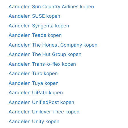
Aandelen Sun Country Airlines kopen
Aandelen SUSE kopen
Aandelen Syngenta kopen
Aandelen Teads kopen
Aandelen The Honest Company kopen
Aandelen The Hut Group kopen
Aandelen Trans-o-flex kopen
Aandelen Turo kopen
Aandelen Tuya kopen
Aandelen UiPath kopen
Aandelen UnifiedPost kopen
Aandelen Unilever Thee kopen
Aandelen Unity kopen