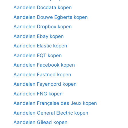
Aandelen Docdata kopen
Aandelen Douwe Egberts kopen
Aandelen Dropbox kopen
Aandelen Ebay kopen
Aandelen Elastic kopen
Aandelen EQT kopen
Aandelen Facebook kopen
Aandelen Fastned kopen
Aandelen Feyenoord kopen
Aandelen FNG kopen
Aandelen Française des Jeux kopen
Aandelen General Electric kopen
Aandelen Gilead kopen