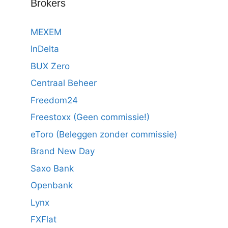
Brokers
MEXEM
InDelta
BUX Zero
Centraal Beheer
Freedom24
Freestoxx (Geen commissie!)
eToro (Beleggen zonder commissie)
Brand New Day
Saxo Bank
Openbank
Lynx
FXFlat