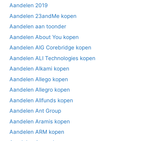
Aandelen 2019
Aandelen 23andMe kopen
Aandelen aan toonder
Aandelen About You kopen
Aandelen AIG Corebridge kopen
Aandelen ALI Technologies kopen
Aandelen Alkami kopen
Aandelen Allego kopen
Aandelen Allegro kopen
Aandelen Allfunds kopen
Aandelen Ant Group
Aandelen Aramis kopen
Aandelen ARM kopen