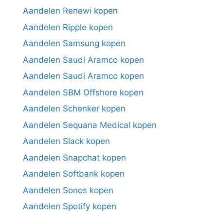
Aandelen Renewi kopen
Aandelen Ripple kopen
Aandelen Samsung kopen
Aandelen Saudi Aramco kopen
Aandelen Saudi Aramco kopen
Aandelen SBM Offshore kopen
Aandelen Schenker kopen
Aandelen Sequana Medical kopen
Aandelen Slack kopen
Aandelen Snapchat kopen
Aandelen Softbank kopen
Aandelen Sonos kopen
Aandelen Spotify kopen