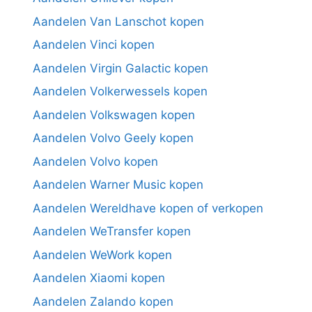
Aandelen Van Lanschot kopen
Aandelen Vinci kopen
Aandelen Virgin Galactic kopen
Aandelen Volkerwessels kopen
Aandelen Volkswagen kopen
Aandelen Volvo Geely kopen
Aandelen Volvo kopen
Aandelen Warner Music kopen
Aandelen Wereldhave kopen of verkopen
Aandelen WeTransfer kopen
Aandelen WeWork kopen
Aandelen Xiaomi kopen
Aandelen Zalando kopen