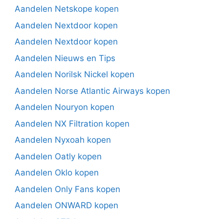
Aandelen Netskope kopen
Aandelen Nextdoor kopen
Aandelen Nextdoor kopen
Aandelen Nieuws en Tips
Aandelen Norilsk Nickel kopen
Aandelen Norse Atlantic Airways kopen
Aandelen Nouryon kopen
Aandelen NX Filtration kopen
Aandelen Nyxoah kopen
Aandelen Oatly kopen
Aandelen Oklo kopen
Aandelen Only Fans kopen
Aandelen ONWARD kopen