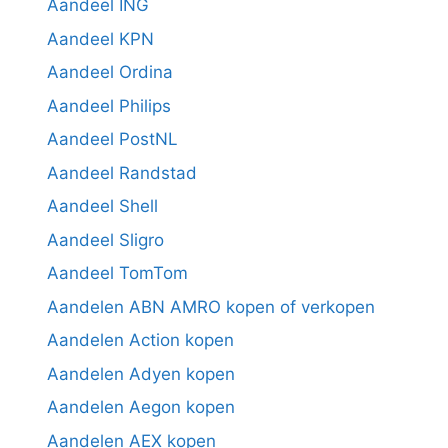
Aandeel ING
Aandeel KPN
Aandeel Ordina
Aandeel Philips
Aandeel PostNL
Aandeel Randstad
Aandeel Shell
Aandeel Sligro
Aandeel TomTom
Aandelen ABN AMRO kopen of verkopen
Aandelen Action kopen
Aandelen Adyen kopen
Aandelen Aegon kopen
Aandelen AEX kopen