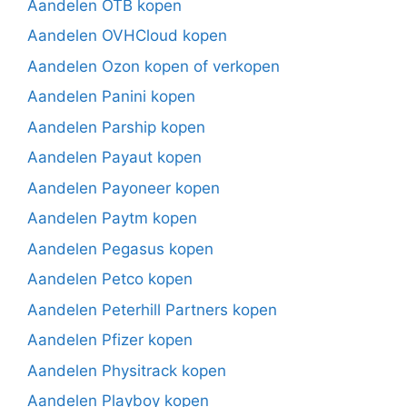
Aandelen OTB kopen
Aandelen OVHCloud kopen
Aandelen Ozon kopen of verkopen
Aandelen Panini kopen
Aandelen Parship kopen
Aandelen Payaut kopen
Aandelen Payoneer kopen
Aandelen Paytm kopen
Aandelen Pegasus kopen
Aandelen Petco kopen
Aandelen Peterhill Partners kopen
Aandelen Pfizer kopen
Aandelen Physitrack kopen
Aandelen Playboy kopen