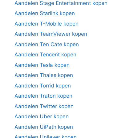
Aandelen Stage Entertainment kopen
Aandelen Starlink kopen
Aandelen T-Mobile kopen
Aandelen TeamViewer kopen
Aandelen Ten Cate kopen
Aandelen Tencent kopen
Aandelen Tesla kopen
Aandelen Thales kopen
Aandelen Torrid kopen
Aandelen Traton kopen
Aandelen Twitter kopen
Aandelen Uber kopen
Aandelen UiPath kopen
Aandelen Unilever kopen