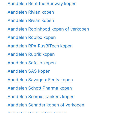
Aandelen Rent the Runway kopen
Aandelen Rivian kopen
Aandelen Rivian kopen
Aandelen Robinhood kopen of verkopen
Aandelen Roblox kopen
Aandelen RPA RusBITech kopen
Aandelen Rubrik kopen
Aandelen Safello kopen
Aandelen SAS kopen
Aandelen Savage x Fenty kopen
Aandelen Schott Pharma kopen
Aandelen Scorpio Tankers kopen
Aandelen Sennder kopen of verkopen