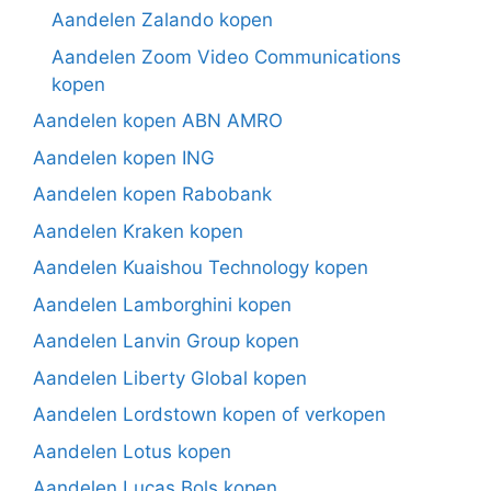
Aandelen Zalando kopen
Aandelen Zoom Video Communications
kopen
Aandelen kopen ABN AMRO
Aandelen kopen ING
Aandelen kopen Rabobank
Aandelen Kraken kopen
Aandelen Kuaishou Technology kopen
Aandelen Lamborghini kopen
Aandelen Lanvin Group kopen
Aandelen Liberty Global kopen
Aandelen Lordstown kopen of verkopen
Aandelen Lotus kopen
Aandelen Lucas Bols kopen