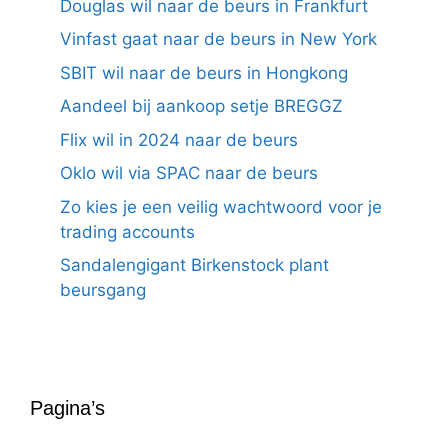
Douglas wil naar de beurs in Frankfurt
Vinfast gaat naar de beurs in New York
SBIT wil naar de beurs in Hongkong
Aandeel bij aankoop setje BREGGZ
Flix wil in 2024 naar de beurs
Oklo wil via SPAC naar de beurs
Zo kies je een veilig wachtwoord voor je
trading accounts
Sandalengigant Birkenstock plant
beursgang
Pagina’s