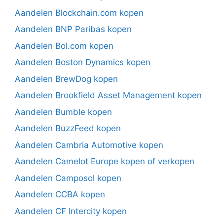
Aandelen Blockchain.com kopen
Aandelen BNP Paribas kopen
Aandelen Bol.com kopen
Aandelen Boston Dynamics kopen
Aandelen BrewDog kopen
Aandelen Brookfield Asset Management kopen
Aandelen Bumble kopen
Aandelen BuzzFeed kopen
Aandelen Cambria Automotive kopen
Aandelen Camelot Europe kopen of verkopen
Aandelen Camposol kopen
Aandelen CCBA kopen
Aandelen CF Intercity kopen