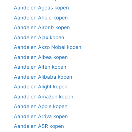
Aandelen Ageas kopen
Aandelen Ahold kopen
Aandelen Airbnb kopen
Aandelen Ajax kopen
Aandelen Akzo Nobel kopen
Aandelen Albea kopen
Aandelen Alfen kopen
Aandelen Alibaba kopen
Aandelen Alight kopen
Aandelen Amazon kopen
Aandelen Apple kopen
Aandelen Arriva kopen
Aandelen ASR kopen