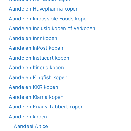
Aandelen Huvepharma kopen
Aandelen Impossible Foods kopen
Aandelen Inclusio kopen of verkopen
Aandelen Innr kopen
Aandelen InPost kopen
Aandelen Instacart kopen
Aandelen Itineris kopen
Aandelen Kingfish kopen
Aandelen KKR kopen
Aandelen Klarna kopen
Aandelen Knaus Tabbert kopen
Aandelen kopen
Aandeel Altice