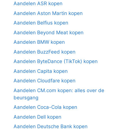
Aandelen ASR kopen
Aandelen Aston Martin kopen
Aandelen Belfius kopen
Aandelen Beyond Meat kopen
Aandelen BMW kopen
Aandelen BuzzFeed kopen
Aandelen ByteDance (TikTok) kopen
Aandelen Capita kopen
Aandelen Cloudfare kopen
Aandelen CM.com kopen: alles over de
beursgang
Aandelen Coca-Cola kopen
Aandelen Dell kopen
Aandelen Deutsche Bank kopen