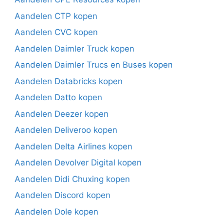
Aandelen CTP kopen
Aandelen CVC kopen
Aandelen Daimler Truck kopen
Aandelen Daimler Trucs en Buses kopen
Aandelen Databricks kopen
Aandelen Datto kopen
Aandelen Deezer kopen
Aandelen Deliveroo kopen
Aandelen Delta Airlines kopen
Aandelen Devolver Digital kopen
Aandelen Didi Chuxing kopen
Aandelen Discord kopen
Aandelen Dole kopen