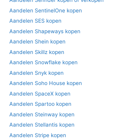
Aandelen Sennder kopen of verkopen
Aandelen SentinelOne kopen
Aandelen SES kopen
Aandelen Shapeways kopen
Aandelen Shein kopen
Aandelen Skillz kopen
Aandelen Snowflake kopen
Aandelen Snyk kopen
Aandelen Soho House kopen
Aandelen SpaceX kopen
Aandelen Spartoo kopen
Aandelen Steinway kopen
Aandelen Stellantis kopen
Aandelen Stripe kopen