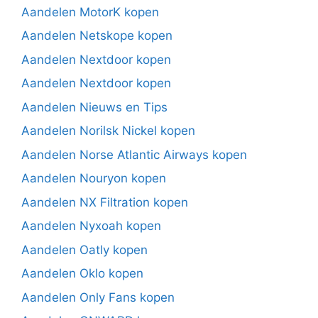
Aandelen MotorK kopen
Aandelen Netskope kopen
Aandelen Nextdoor kopen
Aandelen Nextdoor kopen
Aandelen Nieuws en Tips
Aandelen Norilsk Nickel kopen
Aandelen Norse Atlantic Airways kopen
Aandelen Nouryon kopen
Aandelen NX Filtration kopen
Aandelen Nyxoah kopen
Aandelen Oatly kopen
Aandelen Oklo kopen
Aandelen Only Fans kopen