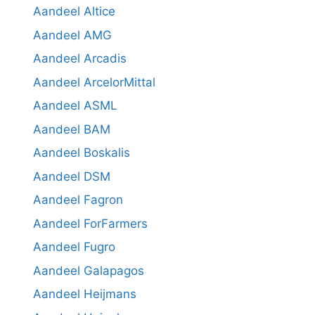
Aandeel Altice
Aandeel AMG
Aandeel Arcadis
Aandeel ArcelorMittal
Aandeel ASML
Aandeel BAM
Aandeel Boskalis
Aandeel DSM
Aandeel Fagron
Aandeel ForFarmers
Aandeel Fugro
Aandeel Galapagos
Aandeel Heijmans