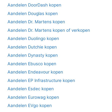
Aandelen DoorDash kopen
Aandelen Douglas kopen
Aandelen Dr. Martens kopen
Aandelen Dr. Martens kopen of verkopen
Aandelen Duolingo kopen
Aandelen Dutchie kopen
Aandelen Dynasty kopen
Aandelen Ebusco kopen
Aandelen Endeavour kopen
Aandelen EP Infrastructure kopen
Aandelen Esdec kopen
Aandelen Eurowag kopen
Aandelen EVgo kopen