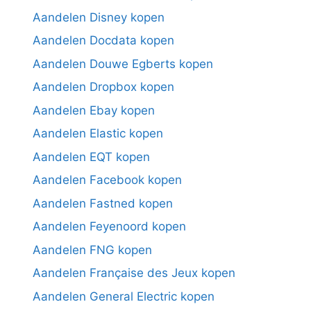
Aandelen Disney kopen
Aandelen Docdata kopen
Aandelen Douwe Egberts kopen
Aandelen Dropbox kopen
Aandelen Ebay kopen
Aandelen Elastic kopen
Aandelen EQT kopen
Aandelen Facebook kopen
Aandelen Fastned kopen
Aandelen Feyenoord kopen
Aandelen FNG kopen
Aandelen Française des Jeux kopen
Aandelen General Electric kopen