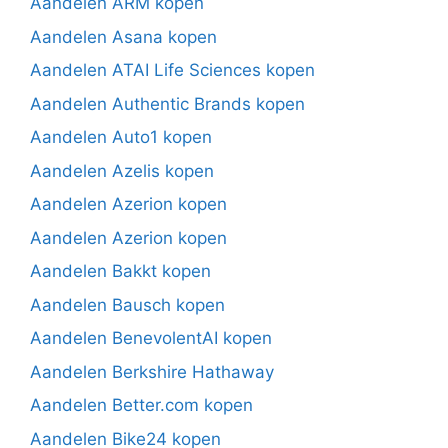
Aandelen ARM kopen
Aandelen Asana kopen
Aandelen ATAI Life Sciences kopen
Aandelen Authentic Brands kopen
Aandelen Auto1 kopen
Aandelen Azelis kopen
Aandelen Azerion kopen
Aandelen Azerion kopen
Aandelen Bakkt kopen
Aandelen Bausch kopen
Aandelen BenevolentAI kopen
Aandelen Berkshire Hathaway
Aandelen Better.com kopen
Aandelen Bike24 kopen