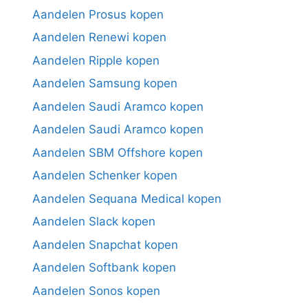
Aandelen Prosus kopen
Aandelen Renewi kopen
Aandelen Ripple kopen
Aandelen Samsung kopen
Aandelen Saudi Aramco kopen
Aandelen Saudi Aramco kopen
Aandelen SBM Offshore kopen
Aandelen Schenker kopen
Aandelen Sequana Medical kopen
Aandelen Slack kopen
Aandelen Snapchat kopen
Aandelen Softbank kopen
Aandelen Sonos kopen