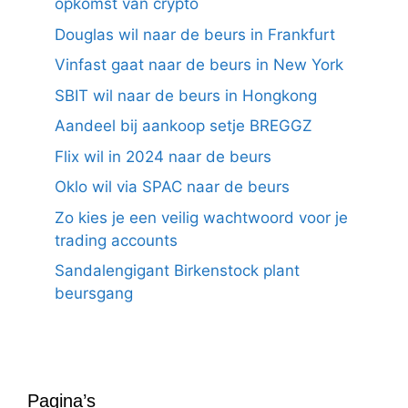
opkomst van crypto
Douglas wil naar de beurs in Frankfurt
Vinfast gaat naar de beurs in New York
SBIT wil naar de beurs in Hongkong
Aandeel bij aankoop setje BREGGZ
Flix wil in 2024 naar de beurs
Oklo wil via SPAC naar de beurs
Zo kies je een veilig wachtwoord voor je
trading accounts
Sandalengigant Birkenstock plant
beursgang
Pagina’s