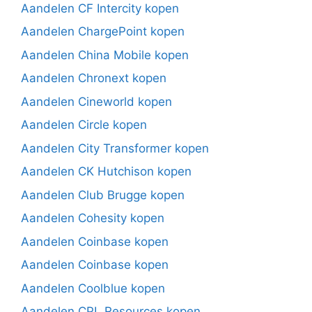
Aandelen CF Intercity kopen
Aandelen ChargePoint kopen
Aandelen China Mobile kopen
Aandelen Chronext kopen
Aandelen Cineworld kopen
Aandelen Circle kopen
Aandelen City Transformer kopen
Aandelen CK Hutchison kopen
Aandelen Club Brugge kopen
Aandelen Cohesity kopen
Aandelen Coinbase kopen
Aandelen Coinbase kopen
Aandelen Coolblue kopen
Aandelen CPL Resources kopen