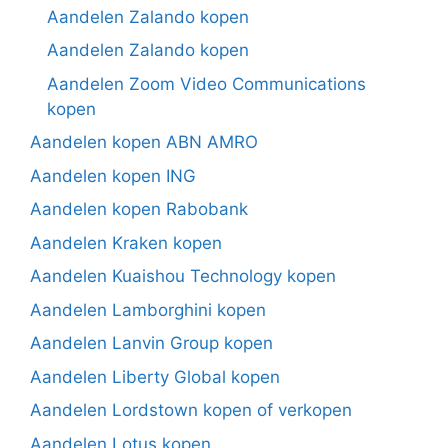
Aandelen Zalando kopen
Aandelen Zalando kopen
Aandelen Zoom Video Communications
kopen
Aandelen kopen ABN AMRO
Aandelen kopen ING
Aandelen kopen Rabobank
Aandelen Kraken kopen
Aandelen Kuaishou Technology kopen
Aandelen Lamborghini kopen
Aandelen Lanvin Group kopen
Aandelen Liberty Global kopen
Aandelen Lordstown kopen of verkopen
Aandelen Lotus kopen