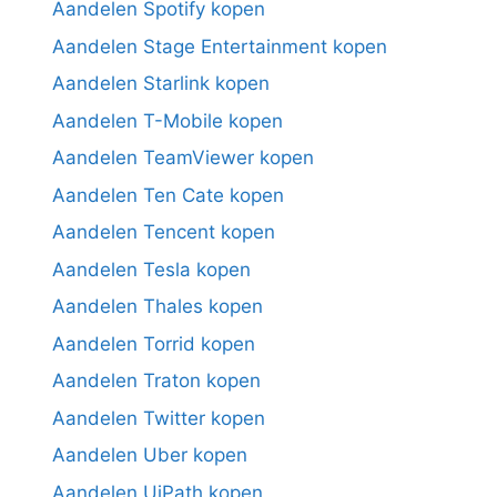
Aandelen Spotify kopen
Aandelen Stage Entertainment kopen
Aandelen Starlink kopen
Aandelen T-Mobile kopen
Aandelen TeamViewer kopen
Aandelen Ten Cate kopen
Aandelen Tencent kopen
Aandelen Tesla kopen
Aandelen Thales kopen
Aandelen Torrid kopen
Aandelen Traton kopen
Aandelen Twitter kopen
Aandelen Uber kopen
Aandelen UiPath kopen