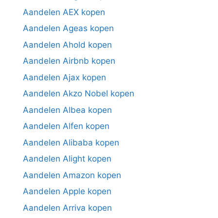
Aandelen AEX kopen
Aandelen Ageas kopen
Aandelen Ahold kopen
Aandelen Airbnb kopen
Aandelen Ajax kopen
Aandelen Akzo Nobel kopen
Aandelen Albea kopen
Aandelen Alfen kopen
Aandelen Alibaba kopen
Aandelen Alight kopen
Aandelen Amazon kopen
Aandelen Apple kopen
Aandelen Arriva kopen