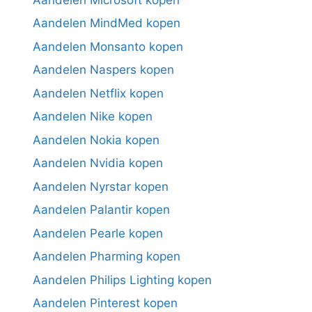
Aandelen MindMed kopen
Aandelen Monsanto kopen
Aandelen Naspers kopen
Aandelen Netflix kopen
Aandelen Nike kopen
Aandelen Nokia kopen
Aandelen Nvidia kopen
Aandelen Nyrstar kopen
Aandelen Palantir kopen
Aandelen Pearle kopen
Aandelen Pharming kopen
Aandelen Philips Lighting kopen
Aandelen Pinterest kopen