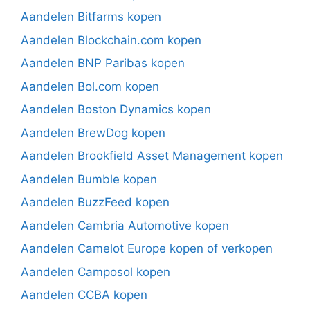
Aandelen Bitfarms kopen
Aandelen Blockchain.com kopen
Aandelen BNP Paribas kopen
Aandelen Bol.com kopen
Aandelen Boston Dynamics kopen
Aandelen BrewDog kopen
Aandelen Brookfield Asset Management kopen
Aandelen Bumble kopen
Aandelen BuzzFeed kopen
Aandelen Cambria Automotive kopen
Aandelen Camelot Europe kopen of verkopen
Aandelen Camposol kopen
Aandelen CCBA kopen