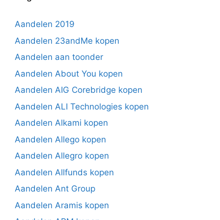
Aandelen 2019
Aandelen 23andMe kopen
Aandelen aan toonder
Aandelen About You kopen
Aandelen AIG Corebridge kopen
Aandelen ALI Technologies kopen
Aandelen Alkami kopen
Aandelen Allego kopen
Aandelen Allegro kopen
Aandelen Allfunds kopen
Aandelen Ant Group
Aandelen Aramis kopen