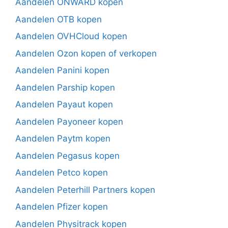
Aandelen ONWARD kopen
Aandelen OTB kopen
Aandelen OVHCloud kopen
Aandelen Ozon kopen of verkopen
Aandelen Panini kopen
Aandelen Parship kopen
Aandelen Payaut kopen
Aandelen Payoneer kopen
Aandelen Paytm kopen
Aandelen Pegasus kopen
Aandelen Petco kopen
Aandelen Peterhill Partners kopen
Aandelen Pfizer kopen
Aandelen Physitrack kopen