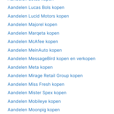
Aandelen Lucas Bols kopen
Aandelen Lucid Motors kopen
Aandelen Majorel kopen
Aandelen Marqeta kopen
Aandelen McAfee kopen
Aandelen MeinAuto kopen
Aandelen MessageBird kopen en verkopen
Aandelen Meta kopen
Aandelen Mirage Retail Group kopen
Aandelen Miss Fresh kopen
Aandelen Mister Spex kopen
Aandelen Mobileye kopen
Aandelen Moonpig kopen