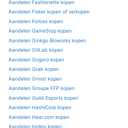
Aandelen Fashionette kopen
Aandelen Fisker kopen of verkopen
Aandelen Forbes kopen
Aandelen GameStop kopen
Aandelen Ginkgo Bioworks kopen
Aandelen GitLab kopen
Aandelen Gogoro kopen
Aandelen Grab kopen
Aandelen Grindr kopen
Aandelen Groupe FFP kopen
Aandelen Guild Esports kopen
Aandelen HashiCorp kopen
Aandelen Hear.com kopen
Aandelen Holley kopen