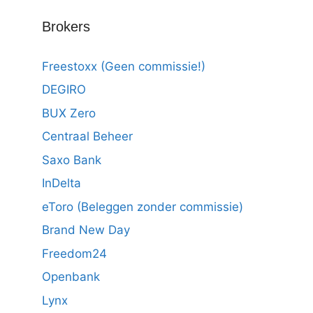
Brokers
Freestoxx (Geen commissie!)
DEGIRO
BUX Zero
Centraal Beheer
Saxo Bank
InDelta
eToro (Beleggen zonder commissie)
Brand New Day
Freedom24
Openbank
Lynx