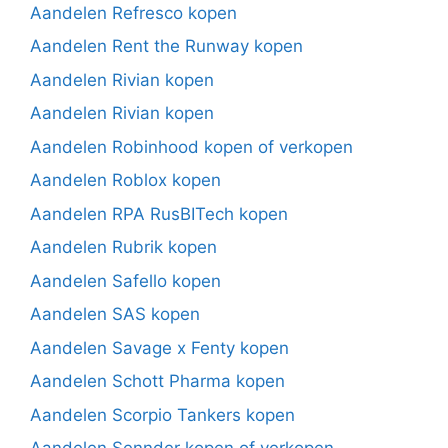
Aandelen Refresco kopen
Aandelen Rent the Runway kopen
Aandelen Rivian kopen
Aandelen Rivian kopen
Aandelen Robinhood kopen of verkopen
Aandelen Roblox kopen
Aandelen RPA RusBITech kopen
Aandelen Rubrik kopen
Aandelen Safello kopen
Aandelen SAS kopen
Aandelen Savage x Fenty kopen
Aandelen Schott Pharma kopen
Aandelen Scorpio Tankers kopen