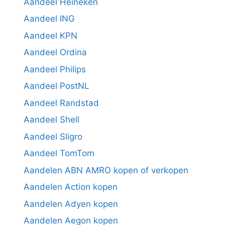
Aandeel Heineken
Aandeel ING
Aandeel KPN
Aandeel Ordina
Aandeel Philips
Aandeel PostNL
Aandeel Randstad
Aandeel Shell
Aandeel Sligro
Aandeel TomTom
Aandelen ABN AMRO kopen of verkopen
Aandelen Action kopen
Aandelen Adyen kopen
Aandelen Aegon kopen