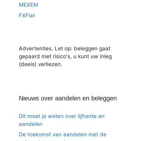
MEXEM
FXFlat
Advertenties. Let op: beleggen gaat
gepaard met risico's, u kunt uw inleg
(deels) verliezen.
Nieuws over aandelen en beleggen
Dit moet je weten over lijfrente en
aandelen
De toekomst van aandelen met de