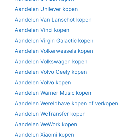
Aandelen Unilever kopen
Aandelen Van Lanschot kopen
Aandelen Vinci kopen
Aandelen Virgin Galactic kopen
Aandelen Volkerwessels kopen
Aandelen Volkswagen kopen
Aandelen Volvo Geely kopen
Aandelen Volvo kopen
Aandelen Warner Music kopen
Aandelen Wereldhave kopen of verkopen
Aandelen WeTransfer kopen
Aandelen WeWork kopen
Aandelen Xiaomi kopen