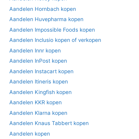
Aandelen Hornbach kopen
Aandelen Huvepharma kopen
Aandelen Impossible Foods kopen
Aandelen Inclusio kopen of verkopen
Aandelen Innr kopen
Aandelen InPost kopen
Aandelen Instacart kopen
Aandelen Itineris kopen
Aandelen Kingfish kopen
Aandelen KKR kopen
Aandelen Klarna kopen
Aandelen Knaus Tabbert kopen
Aandelen kopen