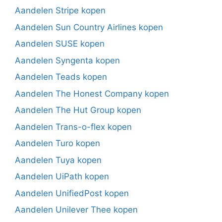
Aandelen Stripe kopen
Aandelen Sun Country Airlines kopen
Aandelen SUSE kopen
Aandelen Syngenta kopen
Aandelen Teads kopen
Aandelen The Honest Company kopen
Aandelen The Hut Group kopen
Aandelen Trans-o-flex kopen
Aandelen Turo kopen
Aandelen Tuya kopen
Aandelen UiPath kopen
Aandelen UnifiedPost kopen
Aandelen Unilever Thee kopen