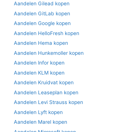
Aandelen Gilead kopen
Aandelen GitLab kopen
Aandelen Google kopen
Aandelen HelloFresh kopen
Aandelen Hema kopen
Aandelen Hunkemoller kopen
Aandelen Infor kopen
Aandelen KLM kopen
Aandelen Kruidvat kopen
Aandelen Leaseplan kopen
Aandelen Levi Strauss kopen
Aandelen Lyft kopen
Aandelen Marel kopen
Aandelen Microsoft kopen