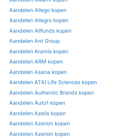
Aandelen Allego kopen
Aandelen Allegro kopen
Aandelen Allfunds kopen
Aandelen Ant Group
Aandelen Aramis kopen
Aandelen ARM kopen
Aandelen Asana kopen
Aandelen ATAI Life Sciences kopen
Aandelen Authentic Brands kopen
Aandelen Auto1 kopen
Aandelen Azelis kopen
Aandelen Azerion kopen
Aandelen Azerion kopen