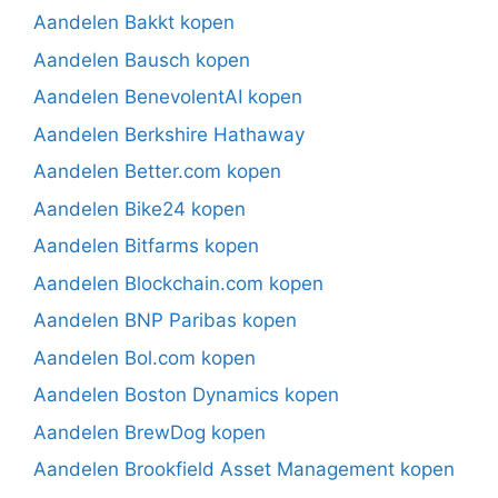
Aandelen Bakkt kopen
Aandelen Bausch kopen
Aandelen BenevolentAI kopen
Aandelen Berkshire Hathaway
Aandelen Better.com kopen
Aandelen Bike24 kopen
Aandelen Bitfarms kopen
Aandelen Blockchain.com kopen
Aandelen BNP Paribas kopen
Aandelen Bol.com kopen
Aandelen Boston Dynamics kopen
Aandelen BrewDog kopen
Aandelen Brookfield Asset Management kopen