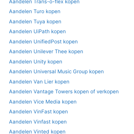
Aandelen Trans-o-flex kopen
Aandelen Turo kopen
Aandelen Tuya kopen
Aandelen UiPath kopen
Aandelen UnifiedPost kopen
Aandelen Unilever Thee kopen
Aandelen Unity kopen
Aandelen Universal Music Group kopen
Aandelen Van Lier kopen
Aandelen Vantage Towers kopen of verkopen
Aandelen Vice Media kopen
Aandelen VinFast kopen
Aandelen Vinfast kopen
Aandelen Vinted kopen