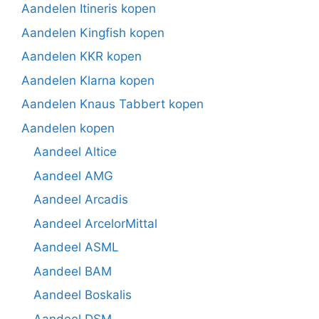
Aandelen Itineris kopen
Aandelen Kingfish kopen
Aandelen KKR kopen
Aandelen Klarna kopen
Aandelen Knaus Tabbert kopen
Aandelen kopen
Aandeel Altice
Aandeel AMG
Aandeel Arcadis
Aandeel ArcelorMittal
Aandeel ASML
Aandeel BAM
Aandeel Boskalis
Aandeel DSM