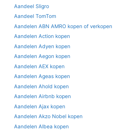
Aandeel Sligro
Aandeel TomTom
Aandelen ABN AMRO kopen of verkopen
Aandelen Action kopen
Aandelen Adyen kopen
Aandelen Aegon kopen
Aandelen AEX kopen
Aandelen Ageas kopen
Aandelen Ahold kopen
Aandelen Airbnb kopen
Aandelen Ajax kopen
Aandelen Akzo Nobel kopen
Aandelen Albea kopen