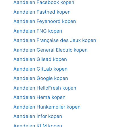
Aandelen Facebook kopen
Aandelen Fastned kopen
Aandelen Feyenoord kopen
Aandelen FNG kopen
Aandelen Française des Jeux kopen
Aandelen General Electric kopen
Aandelen Gilead kopen
Aandelen GitLab kopen
Aandelen Google kopen
Aandelen HelloFresh kopen
Aandelen Hema kopen
Aandelen Hunkemoller kopen
Aandelen Infor kopen
Aandelen KLM kopen