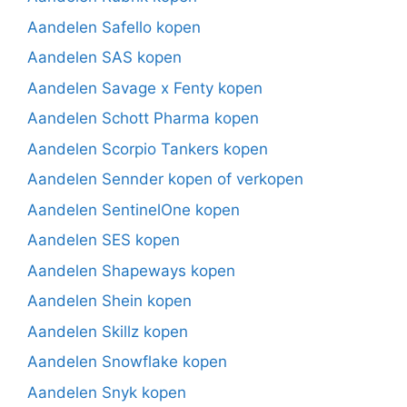
Aandelen Safello kopen
Aandelen SAS kopen
Aandelen Savage x Fenty kopen
Aandelen Schott Pharma kopen
Aandelen Scorpio Tankers kopen
Aandelen Sennder kopen of verkopen
Aandelen SentinelOne kopen
Aandelen SES kopen
Aandelen Shapeways kopen
Aandelen Shein kopen
Aandelen Skillz kopen
Aandelen Snowflake kopen
Aandelen Snyk kopen