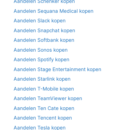
Aandelen Schenker kopen
Aandelen Sequana Medical kopen
Aandelen Slack kopen
Aandelen Snapchat kopen
Aandelen Softbank kopen
Aandelen Sonos kopen
Aandelen Spotify kopen
Aandelen Stage Entertainment kopen
Aandelen Starlink kopen
Aandelen T-Mobile kopen
Aandelen TeamViewer kopen
Aandelen Ten Cate kopen
Aandelen Tencent kopen
Aandelen Tesla kopen