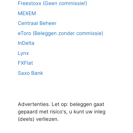
Freestoxx (Geen commissie!)
MEXEM
Centraal Beheer
eToro (Beleggen zonder commissie)
InDelta
Lynx
FXFlat
Saxo Bank
Advertenties. Let op: beleggen gaat
gepaard met risico's, u kunt uw inleg
(deels) verliezen.