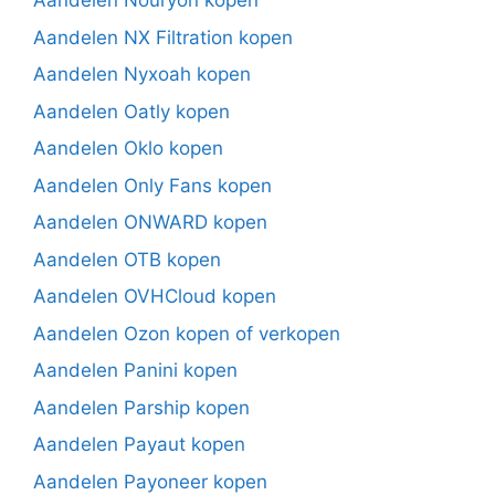
Aandelen Nouryon kopen
Aandelen NX Filtration kopen
Aandelen Nyxoah kopen
Aandelen Oatly kopen
Aandelen Oklo kopen
Aandelen Only Fans kopen
Aandelen ONWARD kopen
Aandelen OTB kopen
Aandelen OVHCloud kopen
Aandelen Ozon kopen of verkopen
Aandelen Panini kopen
Aandelen Parship kopen
Aandelen Payaut kopen
Aandelen Payoneer kopen