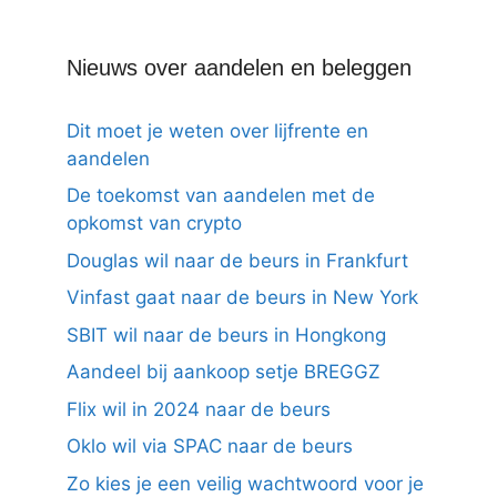
Nieuws over aandelen en beleggen
Dit moet je weten over lijfrente en
aandelen
De toekomst van aandelen met de
opkomst van crypto
Douglas wil naar de beurs in Frankfurt
Vinfast gaat naar de beurs in New York
SBIT wil naar de beurs in Hongkong
Aandeel bij aankoop setje BREGGZ
Flix wil in 2024 naar de beurs
Oklo wil via SPAC naar de beurs
Zo kies je een veilig wachtwoord voor je