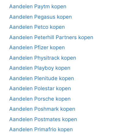
Aandelen Paytm kopen
Aandelen Pegasus kopen
Aandelen Petco kopen
Aandelen Peterhill Partners kopen
Aandelen Pfizer kopen
Aandelen Physitrack kopen
Aandelen Playboy kopen
Aandelen Plenitude kopen
Aandelen Polestar kopen
Aandelen Porsche kopen
Aandelen Poshmark kopen
Aandelen Postmates kopen
Aandelen Primafrio kopen