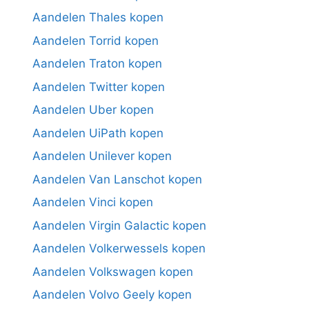
Aandelen Thales kopen
Aandelen Torrid kopen
Aandelen Traton kopen
Aandelen Twitter kopen
Aandelen Uber kopen
Aandelen UiPath kopen
Aandelen Unilever kopen
Aandelen Van Lanschot kopen
Aandelen Vinci kopen
Aandelen Virgin Galactic kopen
Aandelen Volkerwessels kopen
Aandelen Volkswagen kopen
Aandelen Volvo Geely kopen