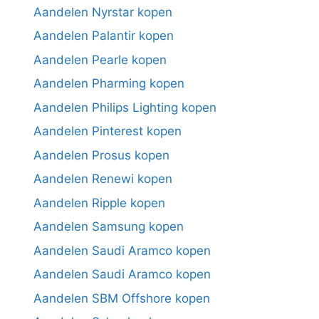
Aandelen Nyrstar kopen
Aandelen Palantir kopen
Aandelen Pearle kopen
Aandelen Pharming kopen
Aandelen Philips Lighting kopen
Aandelen Pinterest kopen
Aandelen Prosus kopen
Aandelen Renewi kopen
Aandelen Ripple kopen
Aandelen Samsung kopen
Aandelen Saudi Aramco kopen
Aandelen Saudi Aramco kopen
Aandelen SBM Offshore kopen