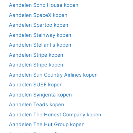
Aandelen Soho House kopen
Aandelen SpaceX kopen
Aandelen Spartoo kopen
Aandelen Steinway kopen
Aandelen Stellantis kopen
Aandelen Stripe kopen
Aandelen Stripe kopen
Aandelen Sun Country Airlines kopen
Aandelen SUSE kopen
Aandelen Syngenta kopen
Aandelen Teads kopen
Aandelen The Honest Company kopen
Aandelen The Hut Group kopen