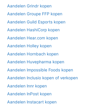
Aandelen Grindr kopen
Aandelen Groupe FFP kopen
Aandelen Guild Esports kopen
Aandelen HashiCorp kopen
Aandelen Hear.com kopen
Aandelen Holley kopen
Aandelen Hornbach kopen
Aandelen Huvepharma kopen
Aandelen Impossible Foods kopen
Aandelen Inclusio kopen of verkopen
Aandelen Innr kopen
Aandelen InPost kopen
Aandelen Instacart kopen