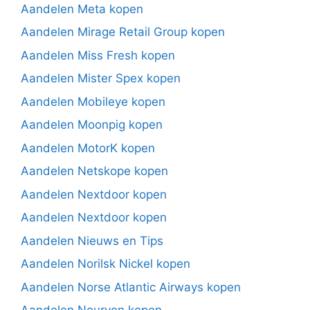
Aandelen Meta kopen
Aandelen Mirage Retail Group kopen
Aandelen Miss Fresh kopen
Aandelen Mister Spex kopen
Aandelen Mobileye kopen
Aandelen Moonpig kopen
Aandelen MotorK kopen
Aandelen Netskope kopen
Aandelen Nextdoor kopen
Aandelen Nextdoor kopen
Aandelen Nieuws en Tips
Aandelen Norilsk Nickel kopen
Aandelen Norse Atlantic Airways kopen