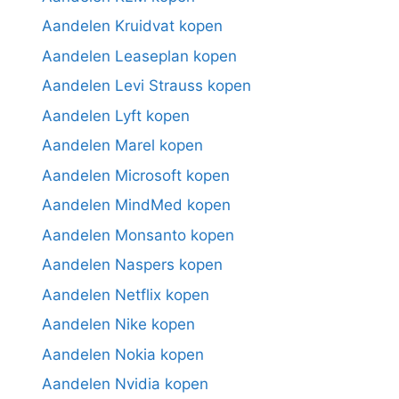
Aandelen Kruidvat kopen
Aandelen Leaseplan kopen
Aandelen Levi Strauss kopen
Aandelen Lyft kopen
Aandelen Marel kopen
Aandelen Microsoft kopen
Aandelen MindMed kopen
Aandelen Monsanto kopen
Aandelen Naspers kopen
Aandelen Netflix kopen
Aandelen Nike kopen
Aandelen Nokia kopen
Aandelen Nvidia kopen