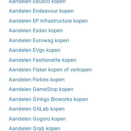
Aandelen Ebusco kopen
Aandelen Endeavour kopen
Aandelen EP Infrastructure kopen
Aandelen Esdec kopen
Aandelen Eurowag kopen
Aandelen EVgo kopen
Aandelen Fashionette kopen
Aandelen Fisker kopen of verkopen
Aandelen Forbes kopen
Aandelen GameStop kopen
Aandelen Ginkgo Bioworks kopen
Aandelen GitLab kopen
Aandelen Gogoro kopen
Aandelen Grab kopen