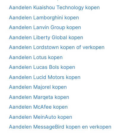
Aandelen Kuaishou Technology kopen
Aandelen Lamborghini kopen
Aandelen Lanvin Group kopen
Aandelen Liberty Global kopen
Aandelen Lordstown kopen of verkopen
Aandelen Lotus kopen
Aandelen Lucas Bols kopen
Aandelen Lucid Motors kopen
Aandelen Majorel kopen
Aandelen Marqeta kopen
Aandelen McAfee kopen
Aandelen MeinAuto kopen
Aandelen MessageBird kopen en verkopen