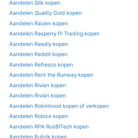
Aandelen Qlik kopen
Aandelen Quality Gold kopen
Aandelen Raizen kopen
Aandelen Rasperry Pi Trading kopen
Aandelen Readly kopen
Aandelen Reddit kopen
Aandelen Refresco kopen
Aandelen Rent the Runway kopen
Aandelen Rivian kopen
Aandelen Rivian kopen
Aandelen Robinhood kopen of verkopen
Aandelen Roblox kopen
Aandelen RPA RusBITech kopen
Aandelen Rubrik kopen