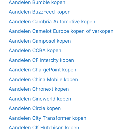
Aandelen Bumble kopen
Aandelen BuzzFeed kopen
Aandelen Cambria Automotive kopen
Aandelen Camelot Europe kopen of verkopen
Aandelen Camposol kopen
Aandelen CCBA kopen
Aandelen CF Intercity kopen
Aandelen ChargePoint kopen
Aandelen China Mobile kopen
Aandelen Chronext kopen
Aandelen Cineworld kopen
Aandelen Circle kopen
Aandelen City Transformer kopen
Aandelen CK Hutchison kopen