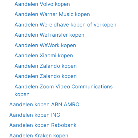
Aandelen Volvo kopen
Aandelen Warner Music kopen
Aandelen Wereldhave kopen of verkopen
Aandelen WeTransfer kopen
Aandelen WeWork kopen
Aandelen Xiaomi kopen
Aandelen Zalando kopen
Aandelen Zalando kopen
Aandelen Zoom Video Communications
kopen
Aandelen kopen ABN AMRO
Aandelen kopen ING
Aandelen kopen Rabobank
Aandelen Kraken kopen