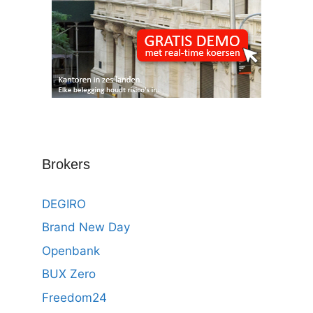
Brokers
DEGIRO
Brand New Day
Openbank
BUX Zero
Freedom24