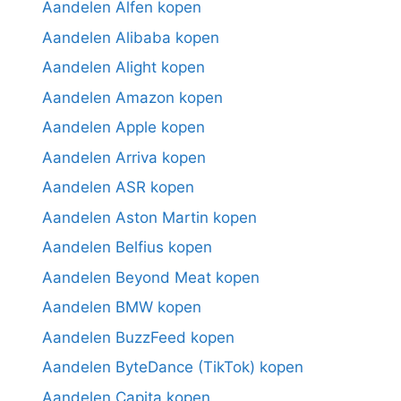
Aandelen Alfen kopen
Aandelen Alibaba kopen
Aandelen Alight kopen
Aandelen Amazon kopen
Aandelen Apple kopen
Aandelen Arriva kopen
Aandelen ASR kopen
Aandelen Aston Martin kopen
Aandelen Belfius kopen
Aandelen Beyond Meat kopen
Aandelen BMW kopen
Aandelen BuzzFeed kopen
Aandelen ByteDance (TikTok) kopen
Aandelen Capita kopen