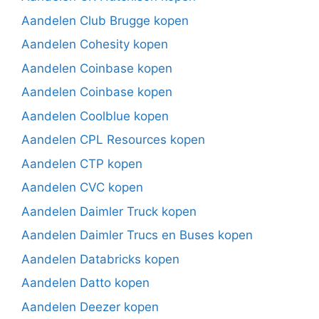
Aandelen Club Brugge kopen
Aandelen Cohesity kopen
Aandelen Coinbase kopen
Aandelen Coinbase kopen
Aandelen Coolblue kopen
Aandelen CPL Resources kopen
Aandelen CTP kopen
Aandelen CVC kopen
Aandelen Daimler Truck kopen
Aandelen Daimler Trucs en Buses kopen
Aandelen Databricks kopen
Aandelen Datto kopen
Aandelen Deezer kopen