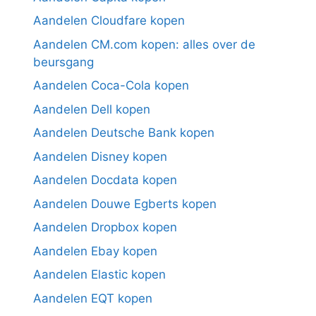
Aandelen Cloudfare kopen
Aandelen CM.com kopen: alles over de
beursgang
Aandelen Coca-Cola kopen
Aandelen Dell kopen
Aandelen Deutsche Bank kopen
Aandelen Disney kopen
Aandelen Docdata kopen
Aandelen Douwe Egberts kopen
Aandelen Dropbox kopen
Aandelen Ebay kopen
Aandelen Elastic kopen
Aandelen EQT kopen