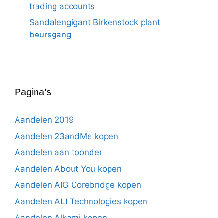
trading accounts
Sandalengigant Birkenstock plant
beursgang
Pagina’s
Aandelen 2019
Aandelen 23andMe kopen
Aandelen aan toonder
Aandelen About You kopen
Aandelen AIG Corebridge kopen
Aandelen ALI Technologies kopen
Aandelen Alkami kopen