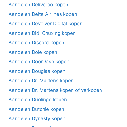
Aandelen Deliveroo kopen
Aandelen Delta Airlines kopen
Aandelen Devolver Digital kopen
Aandelen Didi Chuxing kopen
Aandelen Discord kopen
Aandelen Dole kopen
Aandelen DoorDash kopen
Aandelen Douglas kopen
Aandelen Dr. Martens kopen
Aandelen Dr. Martens kopen of verkopen
Aandelen Duolingo kopen
Aandelen Dutchie kopen
Aandelen Dynasty kopen