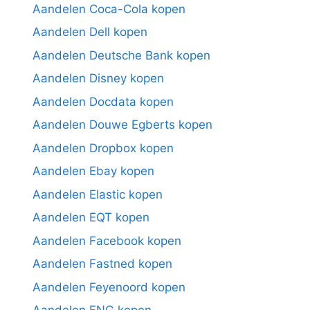
Aandelen Coca-Cola kopen
Aandelen Dell kopen
Aandelen Deutsche Bank kopen
Aandelen Disney kopen
Aandelen Docdata kopen
Aandelen Douwe Egberts kopen
Aandelen Dropbox kopen
Aandelen Ebay kopen
Aandelen Elastic kopen
Aandelen EQT kopen
Aandelen Facebook kopen
Aandelen Fastned kopen
Aandelen Feyenoord kopen