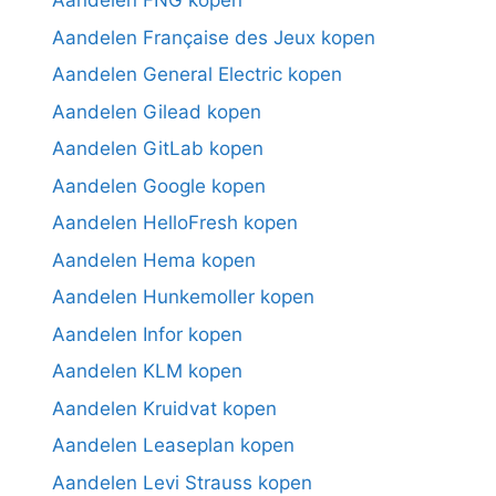
Aandelen FNG kopen
Aandelen Française des Jeux kopen
Aandelen General Electric kopen
Aandelen Gilead kopen
Aandelen GitLab kopen
Aandelen Google kopen
Aandelen HelloFresh kopen
Aandelen Hema kopen
Aandelen Hunkemoller kopen
Aandelen Infor kopen
Aandelen KLM kopen
Aandelen Kruidvat kopen
Aandelen Leaseplan kopen
Aandelen Levi Strauss kopen