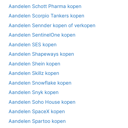
Aandelen Schott Pharma kopen
Aandelen Scorpio Tankers kopen
Aandelen Sennder kopen of verkopen
Aandelen SentinelOne kopen
Aandelen SES kopen
Aandelen Shapeways kopen
Aandelen Shein kopen
Aandelen Skillz kopen
Aandelen Snowflake kopen
Aandelen Snyk kopen
Aandelen Soho House kopen
Aandelen SpaceX kopen
Aandelen Spartoo kopen