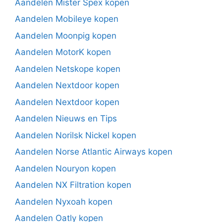
Aandelen Mister Spex kopen
Aandelen Mobileye kopen
Aandelen Moonpig kopen
Aandelen MotorK kopen
Aandelen Netskope kopen
Aandelen Nextdoor kopen
Aandelen Nextdoor kopen
Aandelen Nieuws en Tips
Aandelen Norilsk Nickel kopen
Aandelen Norse Atlantic Airways kopen
Aandelen Nouryon kopen
Aandelen NX Filtration kopen
Aandelen Nyxoah kopen
Aandelen Oatly kopen