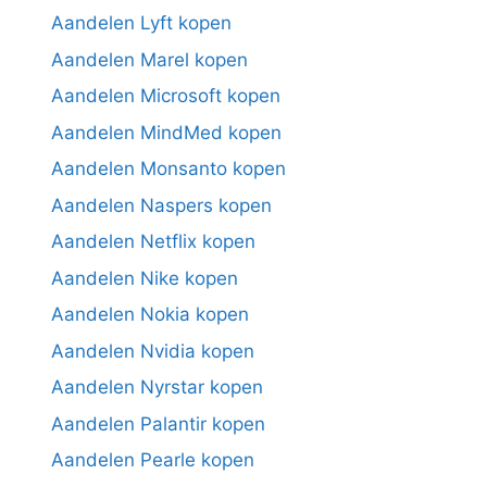
Aandelen Lyft kopen
Aandelen Marel kopen
Aandelen Microsoft kopen
Aandelen MindMed kopen
Aandelen Monsanto kopen
Aandelen Naspers kopen
Aandelen Netflix kopen
Aandelen Nike kopen
Aandelen Nokia kopen
Aandelen Nvidia kopen
Aandelen Nyrstar kopen
Aandelen Palantir kopen
Aandelen Pearle kopen