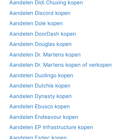
Aandelen Didi Chuxing kopen
Aandelen Discord kopen
Aandelen Dole kopen
Aandelen DoorDash kopen
Aandelen Douglas kopen
Aandelen Dr. Martens kopen
Aandelen Dr. Martens kopen of verkopen
Aandelen Duolingo kopen
Aandelen Dutchie kopen
Aandelen Dynasty kopen
Aandelen Ebusco kopen
Aandelen Endeavour kopen
Aandelen EP Infrastructure kopen
Aandelen Esdec kopen