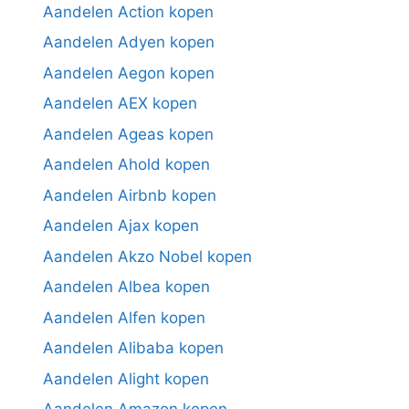
Aandelen Action kopen
Aandelen Adyen kopen
Aandelen Aegon kopen
Aandelen AEX kopen
Aandelen Ageas kopen
Aandelen Ahold kopen
Aandelen Airbnb kopen
Aandelen Ajax kopen
Aandelen Akzo Nobel kopen
Aandelen Albea kopen
Aandelen Alfen kopen
Aandelen Alibaba kopen
Aandelen Alight kopen