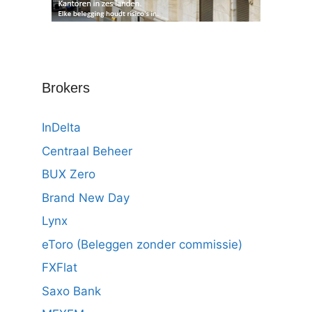
Brokers
InDelta
Centraal Beheer
BUX Zero
Brand New Day
Lynx
eToro (Beleggen zonder commissie)
FXFlat
Saxo Bank