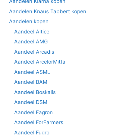
Aandelen Klarna kopen
Aandelen Knaus Tabbert kopen
Aandelen kopen
Aandeel Altice
Aandeel AMG
Aandeel Arcadis
Aandeel ArcelorMittal
Aandeel ASML
Aandeel BAM
Aandeel Boskalis
Aandeel DSM
Aandeel Fagron
Aandeel ForFarmers
Aandeel Fugro