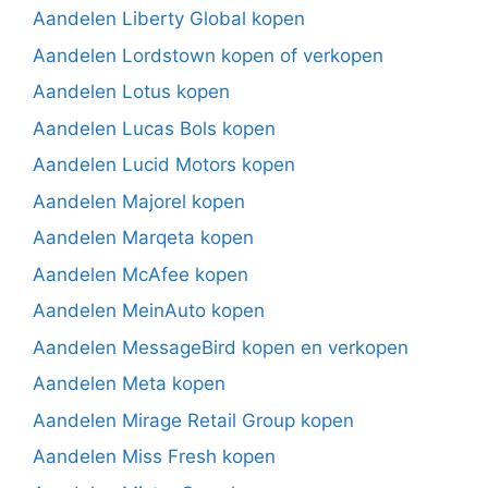
Aandelen Liberty Global kopen
Aandelen Lordstown kopen of verkopen
Aandelen Lotus kopen
Aandelen Lucas Bols kopen
Aandelen Lucid Motors kopen
Aandelen Majorel kopen
Aandelen Marqeta kopen
Aandelen McAfee kopen
Aandelen MeinAuto kopen
Aandelen MessageBird kopen en verkopen
Aandelen Meta kopen
Aandelen Mirage Retail Group kopen
Aandelen Miss Fresh kopen