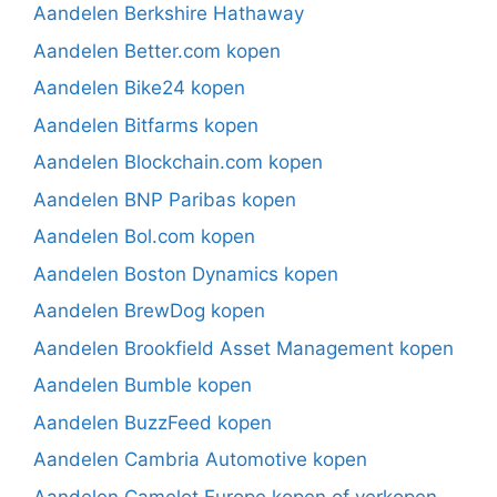
Aandelen Berkshire Hathaway
Aandelen Better.com kopen
Aandelen Bike24 kopen
Aandelen Bitfarms kopen
Aandelen Blockchain.com kopen
Aandelen BNP Paribas kopen
Aandelen Bol.com kopen
Aandelen Boston Dynamics kopen
Aandelen BrewDog kopen
Aandelen Brookfield Asset Management kopen
Aandelen Bumble kopen
Aandelen BuzzFeed kopen
Aandelen Cambria Automotive kopen
Aandelen Camelot Europe kopen of verkopen