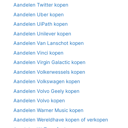
Aandelen Twitter kopen
Aandelen Uber kopen
Aandelen UiPath kopen
Aandelen Unilever kopen
Aandelen Van Lanschot kopen
Aandelen Vinci kopen
Aandelen Virgin Galactic kopen
Aandelen Volkerwessels kopen
Aandelen Volkswagen kopen
Aandelen Volvo Geely kopen
Aandelen Volvo kopen
Aandelen Warner Music kopen
Aandelen Wereldhave kopen of verkopen