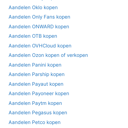
Aandelen Oklo kopen
Aandelen Only Fans kopen
Aandelen ONWARD kopen
Aandelen OTB kopen
Aandelen OVHCloud kopen
Aandelen Ozon kopen of verkopen
Aandelen Panini kopen
Aandelen Parship kopen
Aandelen Payaut kopen
Aandelen Payoneer kopen
Aandelen Paytm kopen
Aandelen Pegasus kopen
Aandelen Petco kopen