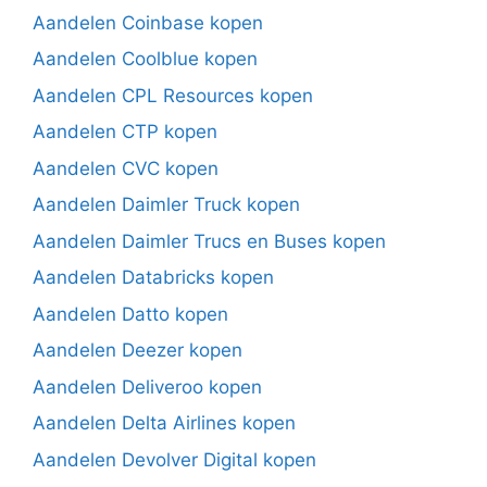
Aandelen Coinbase kopen
Aandelen Coolblue kopen
Aandelen CPL Resources kopen
Aandelen CTP kopen
Aandelen CVC kopen
Aandelen Daimler Truck kopen
Aandelen Daimler Trucs en Buses kopen
Aandelen Databricks kopen
Aandelen Datto kopen
Aandelen Deezer kopen
Aandelen Deliveroo kopen
Aandelen Delta Airlines kopen
Aandelen Devolver Digital kopen