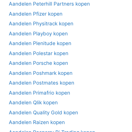
Aandelen Peterhill Partners kopen
Aandelen Pfizer kopen
Aandelen Physitrack kopen
Aandelen Playboy kopen
Aandelen Plenitude kopen
Aandelen Polestar kopen
Aandelen Porsche kopen
Aandelen Poshmark kopen
Aandelen Postmates kopen
Aandelen Primafrio kopen
Aandelen Qlik kopen
Aandelen Quality Gold kopen
Aandelen Raizen kopen