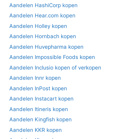
Aandelen HashiCorp kopen
Aandelen Hear.com kopen
Aandelen Holley kopen
Aandelen Hornbach kopen
Aandelen Huvepharma kopen
Aandelen Impossible Foods kopen
Aandelen Inclusio kopen of verkopen
Aandelen Innr kopen
Aandelen InPost kopen
Aandelen Instacart kopen
Aandelen Itineris kopen
Aandelen Kingfish kopen
Aandelen KKR kopen