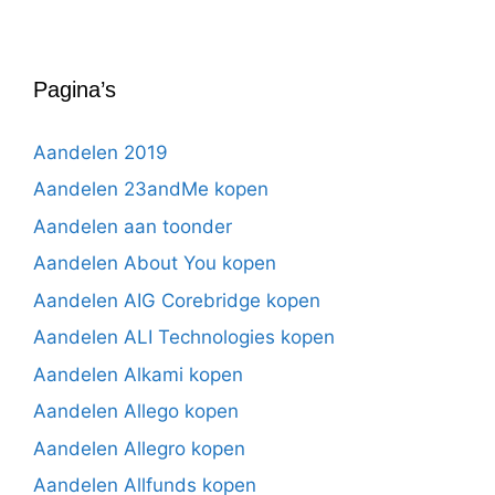
Pagina’s
Aandelen 2019
Aandelen 23andMe kopen
Aandelen aan toonder
Aandelen About You kopen
Aandelen AIG Corebridge kopen
Aandelen ALI Technologies kopen
Aandelen Alkami kopen
Aandelen Allego kopen
Aandelen Allegro kopen
Aandelen Allfunds kopen