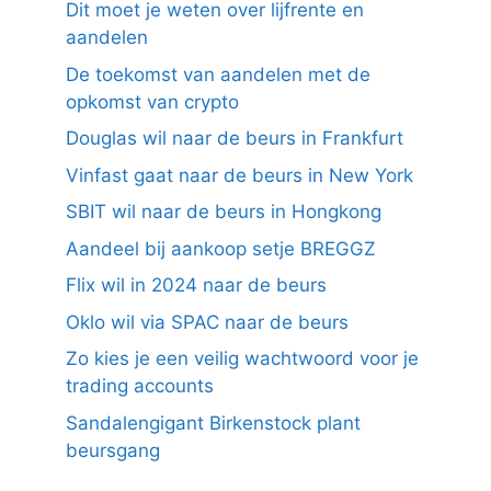
Dit moet je weten over lijfrente en
aandelen
De toekomst van aandelen met de
opkomst van crypto
Douglas wil naar de beurs in Frankfurt
Vinfast gaat naar de beurs in New York
SBIT wil naar de beurs in Hongkong
Aandeel bij aankoop setje BREGGZ
Flix wil in 2024 naar de beurs
Oklo wil via SPAC naar de beurs
Zo kies je een veilig wachtwoord voor je
trading accounts
Sandalengigant Birkenstock plant
beursgang