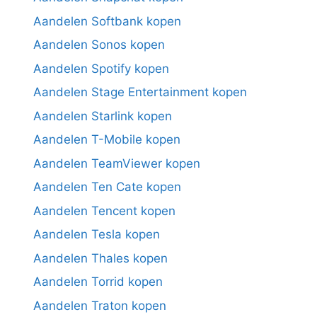
Aandelen Softbank kopen
Aandelen Sonos kopen
Aandelen Spotify kopen
Aandelen Stage Entertainment kopen
Aandelen Starlink kopen
Aandelen T-Mobile kopen
Aandelen TeamViewer kopen
Aandelen Ten Cate kopen
Aandelen Tencent kopen
Aandelen Tesla kopen
Aandelen Thales kopen
Aandelen Torrid kopen
Aandelen Traton kopen