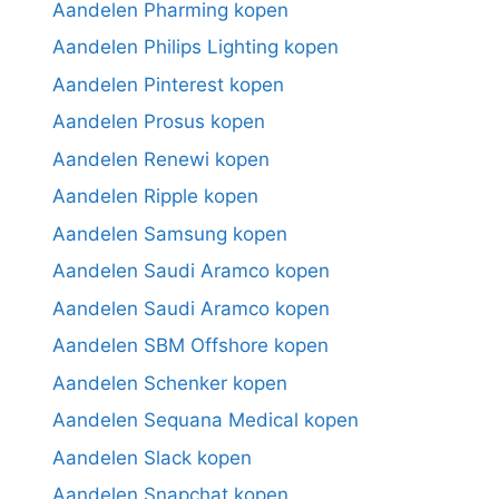
Aandelen Pharming kopen
Aandelen Philips Lighting kopen
Aandelen Pinterest kopen
Aandelen Prosus kopen
Aandelen Renewi kopen
Aandelen Ripple kopen
Aandelen Samsung kopen
Aandelen Saudi Aramco kopen
Aandelen Saudi Aramco kopen
Aandelen SBM Offshore kopen
Aandelen Schenker kopen
Aandelen Sequana Medical kopen
Aandelen Slack kopen
Aandelen Snapchat kopen