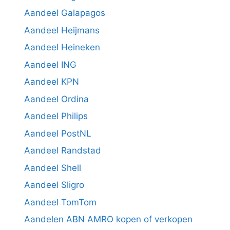
Aandeel Galapagos
Aandeel Heijmans
Aandeel Heineken
Aandeel ING
Aandeel KPN
Aandeel Ordina
Aandeel Philips
Aandeel PostNL
Aandeel Randstad
Aandeel Shell
Aandeel Sligro
Aandeel TomTom
Aandelen ABN AMRO kopen of verkopen