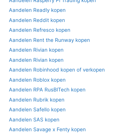
Aandelen Rasperry Pi Trading kopen
Aandelen Readly kopen
Aandelen Reddit kopen
Aandelen Refresco kopen
Aandelen Rent the Runway kopen
Aandelen Rivian kopen
Aandelen Rivian kopen
Aandelen Robinhood kopen of verkopen
Aandelen Roblox kopen
Aandelen RPA RusBITech kopen
Aandelen Rubrik kopen
Aandelen Safello kopen
Aandelen SAS kopen
Aandelen Savage x Fenty kopen