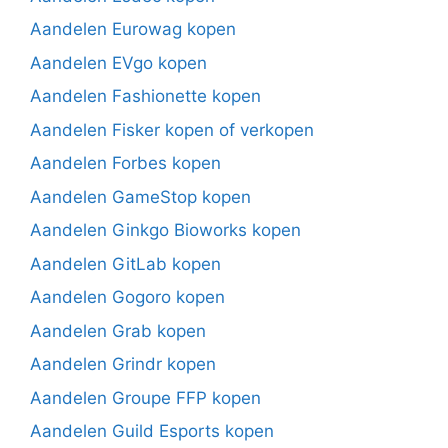
Aandelen Eurowag kopen
Aandelen EVgo kopen
Aandelen Fashionette kopen
Aandelen Fisker kopen of verkopen
Aandelen Forbes kopen
Aandelen GameStop kopen
Aandelen Ginkgo Bioworks kopen
Aandelen GitLab kopen
Aandelen Gogoro kopen
Aandelen Grab kopen
Aandelen Grindr kopen
Aandelen Groupe FFP kopen
Aandelen Guild Esports kopen