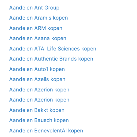
Aandelen Ant Group
Aandelen Aramis kopen
Aandelen ARM kopen
Aandelen Asana kopen
Aandelen ATAI Life Sciences kopen
Aandelen Authentic Brands kopen
Aandelen Auto1 kopen
Aandelen Azelis kopen
Aandelen Azerion kopen
Aandelen Azerion kopen
Aandelen Bakkt kopen
Aandelen Bausch kopen
Aandelen BenevolentAI kopen