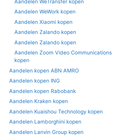
Aandelen WeTransfer kopen
Aandelen WeWork kopen
Aandelen Xiaomi kopen
Aandelen Zalando kopen
Aandelen Zalando kopen
Aandelen Zoom Video Communications
kopen
Aandelen kopen ABN AMRO
Aandelen kopen ING
Aandelen kopen Rabobank
Aandelen Kraken kopen
Aandelen Kuaishou Technology kopen
Aandelen Lamborghini kopen
Aandelen Lanvin Group kopen