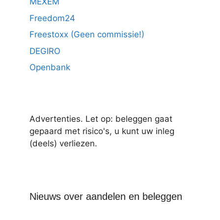
MEXEM
Freedom24
Freestoxx (Geen commissie!)
DEGIRO
Openbank
Advertenties. Let op: beleggen gaat
gepaard met risico's, u kunt uw inleg
(deels) verliezen.
Nieuws over aandelen en beleggen