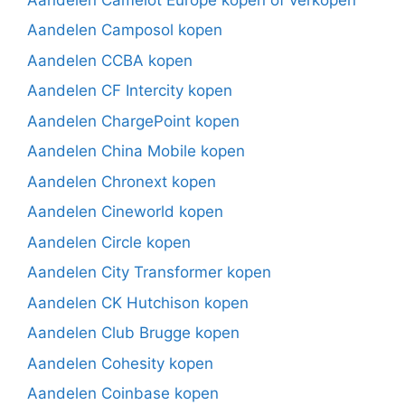
Aandelen Camposol kopen
Aandelen CCBA kopen
Aandelen CF Intercity kopen
Aandelen ChargePoint kopen
Aandelen China Mobile kopen
Aandelen Chronext kopen
Aandelen Cineworld kopen
Aandelen Circle kopen
Aandelen City Transformer kopen
Aandelen CK Hutchison kopen
Aandelen Club Brugge kopen
Aandelen Cohesity kopen
Aandelen Coinbase kopen