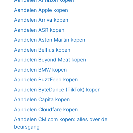
Aandelen Amazon kopen
Aandelen Apple kopen
Aandelen Arriva kopen
Aandelen ASR kopen
Aandelen Aston Martin kopen
Aandelen Belfius kopen
Aandelen Beyond Meat kopen
Aandelen BMW kopen
Aandelen BuzzFeed kopen
Aandelen ByteDance (TikTok) kopen
Aandelen Capita kopen
Aandelen Cloudfare kopen
Aandelen CM.com kopen: alles over de
beursgang