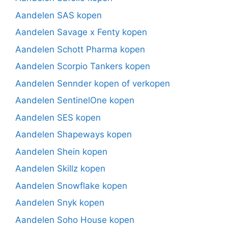
Aandelen SAS kopen
Aandelen Savage x Fenty kopen
Aandelen Schott Pharma kopen
Aandelen Scorpio Tankers kopen
Aandelen Sennder kopen of verkopen
Aandelen SentinelOne kopen
Aandelen SES kopen
Aandelen Shapeways kopen
Aandelen Shein kopen
Aandelen Skillz kopen
Aandelen Snowflake kopen
Aandelen Snyk kopen
Aandelen Soho House kopen