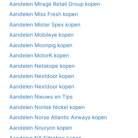
Aandelen Mirage Retail Group kopen
Aandelen Miss Fresh kopen
Aandelen Mister Spex kopen
Aandelen Mobileye kopen
Aandelen Moonpig kopen
Aandelen MotorK kopen
Aandelen Netskope kopen
Aandelen Nextdoor kopen
Aandelen Nextdoor kopen
Aandelen Nieuws en Tips
Aandelen Norilsk Nickel kopen
Aandelen Norse Atlantic Airways kopen
Aandelen Nouryon kopen