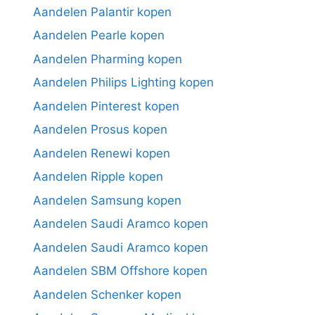
Aandelen Palantir kopen
Aandelen Pearle kopen
Aandelen Pharming kopen
Aandelen Philips Lighting kopen
Aandelen Pinterest kopen
Aandelen Prosus kopen
Aandelen Renewi kopen
Aandelen Ripple kopen
Aandelen Samsung kopen
Aandelen Saudi Aramco kopen
Aandelen Saudi Aramco kopen
Aandelen SBM Offshore kopen
Aandelen Schenker kopen