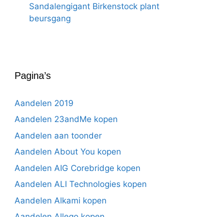
Sandalengigant Birkenstock plant
beursgang
Pagina’s
Aandelen 2019
Aandelen 23andMe kopen
Aandelen aan toonder
Aandelen About You kopen
Aandelen AIG Corebridge kopen
Aandelen ALI Technologies kopen
Aandelen Alkami kopen
Aandelen Allego kopen