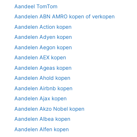
Aandeel TomTom
Aandelen ABN AMRO kopen of verkopen
Aandelen Action kopen
Aandelen Adyen kopen
Aandelen Aegon kopen
Aandelen AEX kopen
Aandelen Ageas kopen
Aandelen Ahold kopen
Aandelen Airbnb kopen
Aandelen Ajax kopen
Aandelen Akzo Nobel kopen
Aandelen Albea kopen
Aandelen Alfen kopen