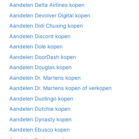
Aandelen Delta Airlines kopen
Aandelen Devolver Digital kopen
Aandelen Didi Chuxing kopen
Aandelen Discord kopen
Aandelen Dole kopen
Aandelen DoorDash kopen
Aandelen Douglas kopen
Aandelen Dr. Martens kopen
Aandelen Dr. Martens kopen of verkopen
Aandelen Duolingo kopen
Aandelen Dutchie kopen
Aandelen Dynasty kopen
Aandelen Ebusco kopen