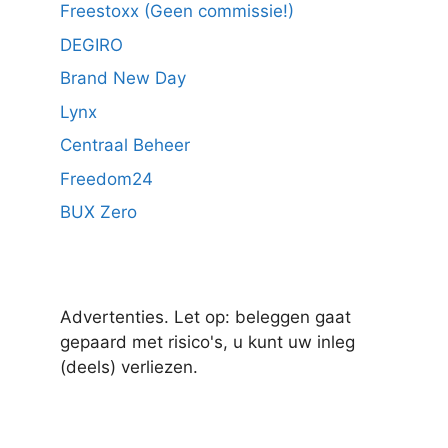
Freestoxx (Geen commissie!)
DEGIRO
Brand New Day
Lynx
Centraal Beheer
Freedom24
BUX Zero
Advertenties. Let op: beleggen gaat
gepaard met risico's, u kunt uw inleg
(deels) verliezen.