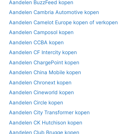
Aandelen BuzzFeed kopen
Aandelen Cambria Automotive kopen
Aandelen Camelot Europe kopen of verkopen
Aandelen Camposol kopen
Aandelen CCBA kopen
Aandelen CF Intercity kopen
Aandelen ChargePoint kopen
Aandelen China Mobile kopen
Aandelen Chronext kopen
Aandelen Cineworld kopen
Aandelen Circle kopen
Aandelen City Transformer kopen
Aandelen CK Hutchison kopen
Aandelen Club Brugge kopen