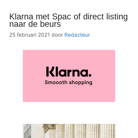
Klarna met Spac of direct listing
naar de beurs
25 februari 2021
door
Redacteur