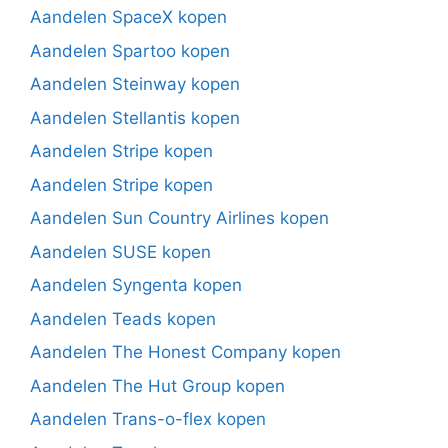
Aandelen SpaceX kopen
Aandelen Spartoo kopen
Aandelen Steinway kopen
Aandelen Stellantis kopen
Aandelen Stripe kopen
Aandelen Stripe kopen
Aandelen Sun Country Airlines kopen
Aandelen SUSE kopen
Aandelen Syngenta kopen
Aandelen Teads kopen
Aandelen The Honest Company kopen
Aandelen The Hut Group kopen
Aandelen Trans-o-flex kopen