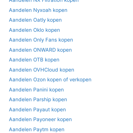
Aandelen NX Filtration kopen
Aandelen Nyxoah kopen
Aandelen Oatly kopen
Aandelen Oklo kopen
Aandelen Only Fans kopen
Aandelen ONWARD kopen
Aandelen OTB kopen
Aandelen OVHCloud kopen
Aandelen Ozon kopen of verkopen
Aandelen Panini kopen
Aandelen Parship kopen
Aandelen Payaut kopen
Aandelen Payoneer kopen
Aandelen Paytm kopen