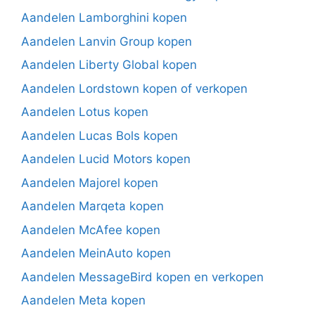
Aandelen Lamborghini kopen
Aandelen Lanvin Group kopen
Aandelen Liberty Global kopen
Aandelen Lordstown kopen of verkopen
Aandelen Lotus kopen
Aandelen Lucas Bols kopen
Aandelen Lucid Motors kopen
Aandelen Majorel kopen
Aandelen Marqeta kopen
Aandelen McAfee kopen
Aandelen MeinAuto kopen
Aandelen MessageBird kopen en verkopen
Aandelen Meta kopen