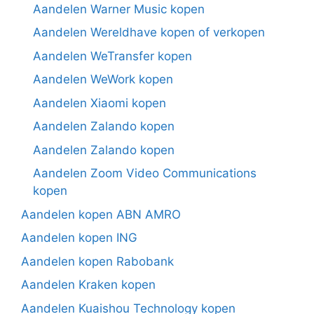
Aandelen Warner Music kopen
Aandelen Wereldhave kopen of verkopen
Aandelen WeTransfer kopen
Aandelen WeWork kopen
Aandelen Xiaomi kopen
Aandelen Zalando kopen
Aandelen Zalando kopen
Aandelen Zoom Video Communications
kopen
Aandelen kopen ABN AMRO
Aandelen kopen ING
Aandelen kopen Rabobank
Aandelen Kraken kopen
Aandelen Kuaishou Technology kopen