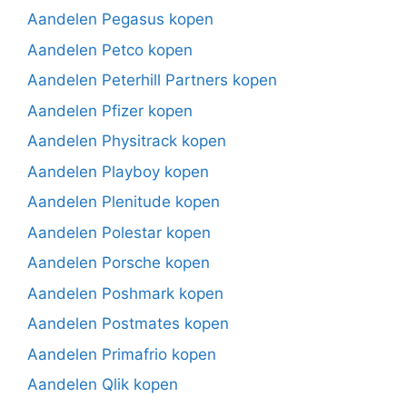
Aandelen Pegasus kopen
Aandelen Petco kopen
Aandelen Peterhill Partners kopen
Aandelen Pfizer kopen
Aandelen Physitrack kopen
Aandelen Playboy kopen
Aandelen Plenitude kopen
Aandelen Polestar kopen
Aandelen Porsche kopen
Aandelen Poshmark kopen
Aandelen Postmates kopen
Aandelen Primafrio kopen
Aandelen Qlik kopen