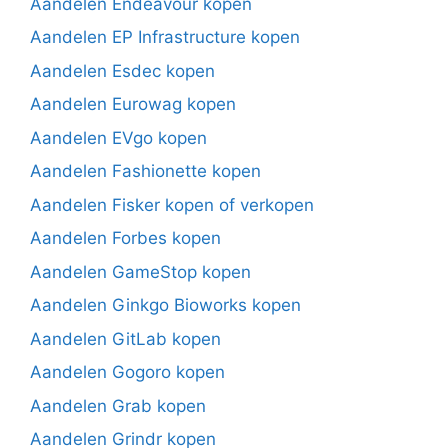
Aandelen Endeavour kopen
Aandelen EP Infrastructure kopen
Aandelen Esdec kopen
Aandelen Eurowag kopen
Aandelen EVgo kopen
Aandelen Fashionette kopen
Aandelen Fisker kopen of verkopen
Aandelen Forbes kopen
Aandelen GameStop kopen
Aandelen Ginkgo Bioworks kopen
Aandelen GitLab kopen
Aandelen Gogoro kopen
Aandelen Grab kopen
Aandelen Grindr kopen