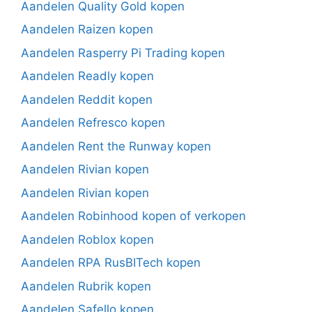
Aandelen Quality Gold kopen
Aandelen Raizen kopen
Aandelen Rasperry Pi Trading kopen
Aandelen Readly kopen
Aandelen Reddit kopen
Aandelen Refresco kopen
Aandelen Rent the Runway kopen
Aandelen Rivian kopen
Aandelen Rivian kopen
Aandelen Robinhood kopen of verkopen
Aandelen Roblox kopen
Aandelen RPA RusBITech kopen
Aandelen Rubrik kopen
Aandelen Safello kopen