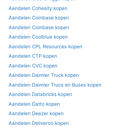
Aandelen Cohesity kopen
Aandelen Coinbase kopen
Aandelen Coinbase kopen
Aandelen Coolblue kopen
Aandelen CPL Resources kopen
Aandelen CTP kopen
Aandelen CVC kopen
Aandelen Daimler Truck kopen
Aandelen Daimler Trucs en Buses kopen
Aandelen Databricks kopen
Aandelen Datto kopen
Aandelen Deezer kopen
Aandelen Deliveroo kopen