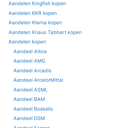
Aandelen Kingfish kopen
Aandelen KKR kopen
Aandelen Klarna kopen
Aandelen Knaus Tabbert kopen
Aandelen kopen
Aandeel Altice
Aandeel AMG
Aandeel Arcadis
Aandeel ArcelorMittal
Aandeel ASML
Aandeel BAM
Aandeel Boskalis
Aandeel DSM
Aandeel Fagron