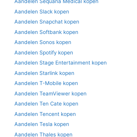
Aandelen Sequana Medical kopen
Aandelen Slack kopen
Aandelen Snapchat kopen
Aandelen Softbank kopen
Aandelen Sonos kopen
Aandelen Spotify kopen
Aandelen Stage Entertainment kopen
Aandelen Starlink kopen
Aandelen T-Mobile kopen
Aandelen TeamViewer kopen
Aandelen Ten Cate kopen
Aandelen Tencent kopen
Aandelen Tesla kopen
Aandelen Thales kopen