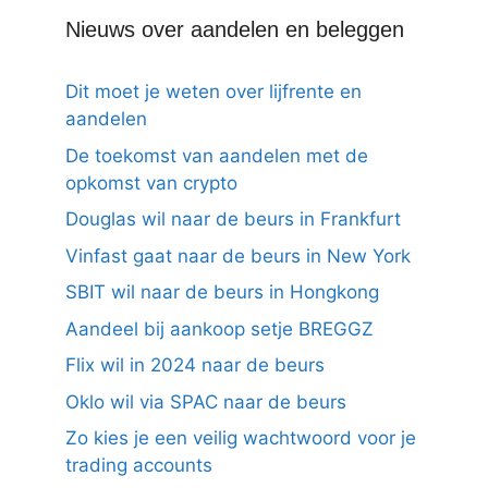
Nieuws over aandelen en beleggen
Dit moet je weten over lijfrente en
aandelen
De toekomst van aandelen met de
opkomst van crypto
Douglas wil naar de beurs in Frankfurt
Vinfast gaat naar de beurs in New York
SBIT wil naar de beurs in Hongkong
Aandeel bij aankoop setje BREGGZ
Flix wil in 2024 naar de beurs
Oklo wil via SPAC naar de beurs
Zo kies je een veilig wachtwoord voor je
trading accounts