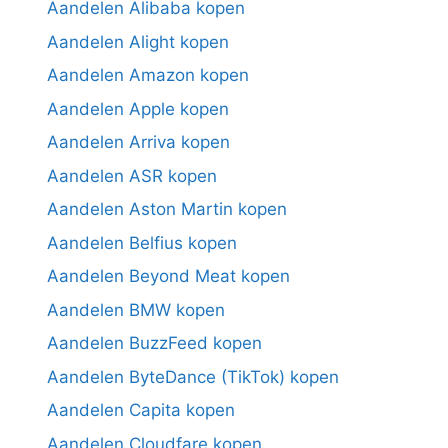
Aandelen Alibaba kopen
Aandelen Alight kopen
Aandelen Amazon kopen
Aandelen Apple kopen
Aandelen Arriva kopen
Aandelen ASR kopen
Aandelen Aston Martin kopen
Aandelen Belfius kopen
Aandelen Beyond Meat kopen
Aandelen BMW kopen
Aandelen BuzzFeed kopen
Aandelen ByteDance (TikTok) kopen
Aandelen Capita kopen
Aandelen Cloudfare kopen