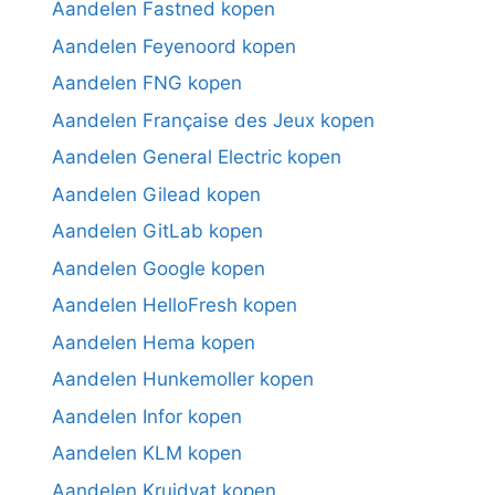
Aandelen Fastned kopen
Aandelen Feyenoord kopen
Aandelen FNG kopen
Aandelen Française des Jeux kopen
Aandelen General Electric kopen
Aandelen Gilead kopen
Aandelen GitLab kopen
Aandelen Google kopen
Aandelen HelloFresh kopen
Aandelen Hema kopen
Aandelen Hunkemoller kopen
Aandelen Infor kopen
Aandelen KLM kopen
Aandelen Kruidvat kopen