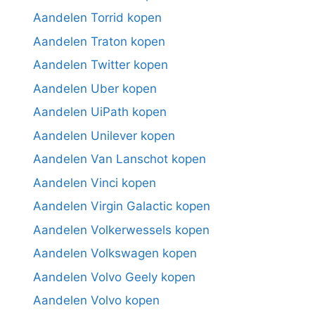
Aandelen Torrid kopen
Aandelen Traton kopen
Aandelen Twitter kopen
Aandelen Uber kopen
Aandelen UiPath kopen
Aandelen Unilever kopen
Aandelen Van Lanschot kopen
Aandelen Vinci kopen
Aandelen Virgin Galactic kopen
Aandelen Volkerwessels kopen
Aandelen Volkswagen kopen
Aandelen Volvo Geely kopen
Aandelen Volvo kopen