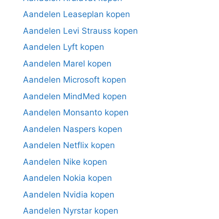
Aandelen Leaseplan kopen
Aandelen Levi Strauss kopen
Aandelen Lyft kopen
Aandelen Marel kopen
Aandelen Microsoft kopen
Aandelen MindMed kopen
Aandelen Monsanto kopen
Aandelen Naspers kopen
Aandelen Netflix kopen
Aandelen Nike kopen
Aandelen Nokia kopen
Aandelen Nvidia kopen
Aandelen Nyrstar kopen