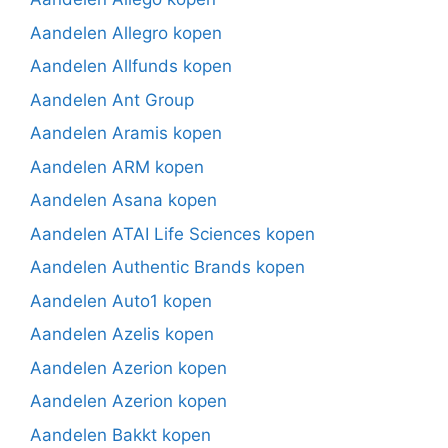
Aandelen Allegro kopen
Aandelen Allfunds kopen
Aandelen Ant Group
Aandelen Aramis kopen
Aandelen ARM kopen
Aandelen Asana kopen
Aandelen ATAI Life Sciences kopen
Aandelen Authentic Brands kopen
Aandelen Auto1 kopen
Aandelen Azelis kopen
Aandelen Azerion kopen
Aandelen Azerion kopen
Aandelen Bakkt kopen