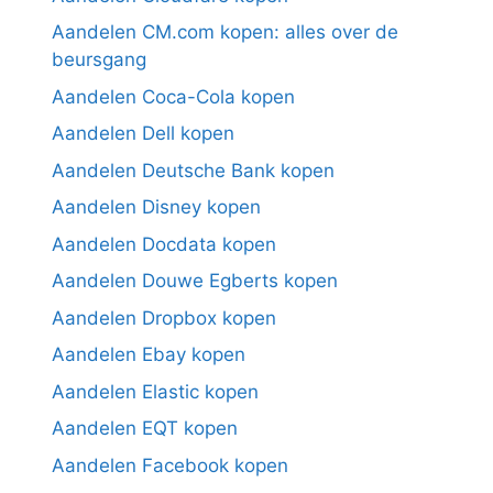
Aandelen CM.com kopen: alles over de
beursgang
Aandelen Coca-Cola kopen
Aandelen Dell kopen
Aandelen Deutsche Bank kopen
Aandelen Disney kopen
Aandelen Docdata kopen
Aandelen Douwe Egberts kopen
Aandelen Dropbox kopen
Aandelen Ebay kopen
Aandelen Elastic kopen
Aandelen EQT kopen
Aandelen Facebook kopen