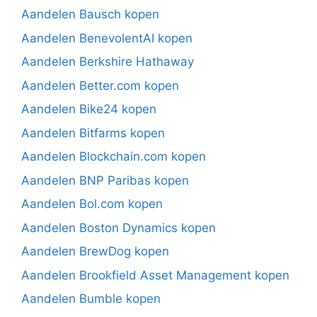
Aandelen Bausch kopen
Aandelen BenevolentAI kopen
Aandelen Berkshire Hathaway
Aandelen Better.com kopen
Aandelen Bike24 kopen
Aandelen Bitfarms kopen
Aandelen Blockchain.com kopen
Aandelen BNP Paribas kopen
Aandelen Bol.com kopen
Aandelen Boston Dynamics kopen
Aandelen BrewDog kopen
Aandelen Brookfield Asset Management kopen
Aandelen Bumble kopen