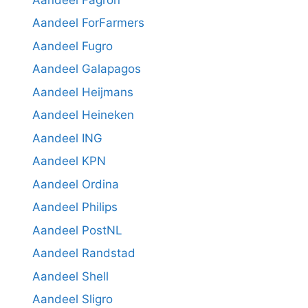
Aandeel ForFarmers
Aandeel Fugro
Aandeel Galapagos
Aandeel Heijmans
Aandeel Heineken
Aandeel ING
Aandeel KPN
Aandeel Ordina
Aandeel Philips
Aandeel PostNL
Aandeel Randstad
Aandeel Shell
Aandeel Sligro