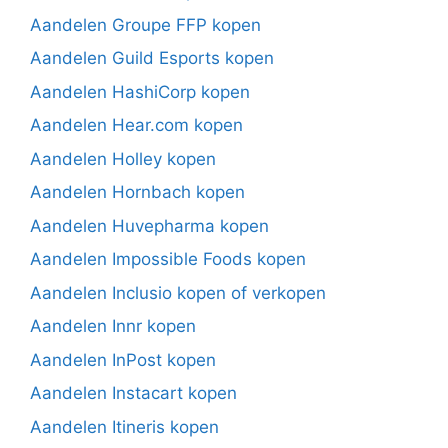
Aandelen Groupe FFP kopen
Aandelen Guild Esports kopen
Aandelen HashiCorp kopen
Aandelen Hear.com kopen
Aandelen Holley kopen
Aandelen Hornbach kopen
Aandelen Huvepharma kopen
Aandelen Impossible Foods kopen
Aandelen Inclusio kopen of verkopen
Aandelen Innr kopen
Aandelen InPost kopen
Aandelen Instacart kopen
Aandelen Itineris kopen