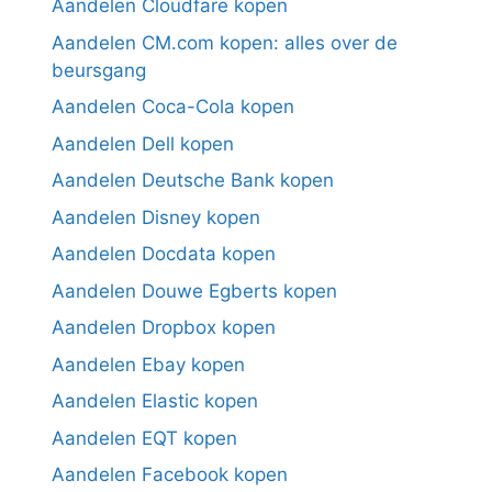
Aandelen Cloudfare kopen
Aandelen CM.com kopen: alles over de
beursgang
Aandelen Coca-Cola kopen
Aandelen Dell kopen
Aandelen Deutsche Bank kopen
Aandelen Disney kopen
Aandelen Docdata kopen
Aandelen Douwe Egberts kopen
Aandelen Dropbox kopen
Aandelen Ebay kopen
Aandelen Elastic kopen
Aandelen EQT kopen
Aandelen Facebook kopen