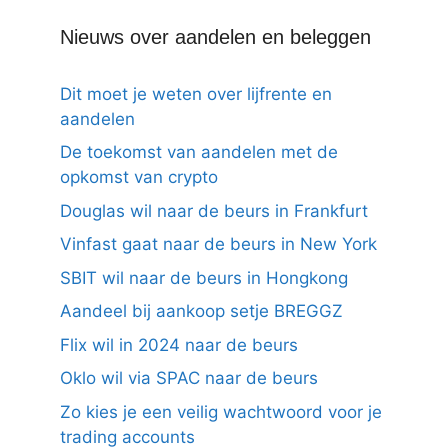
Nieuws over aandelen en beleggen
Dit moet je weten over lijfrente en
aandelen
De toekomst van aandelen met de
opkomst van crypto
Douglas wil naar de beurs in Frankfurt
Vinfast gaat naar de beurs in New York
SBIT wil naar de beurs in Hongkong
Aandeel bij aankoop setje BREGGZ
Flix wil in 2024 naar de beurs
Oklo wil via SPAC naar de beurs
Zo kies je een veilig wachtwoord voor je
trading accounts