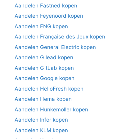
Aandelen Fastned kopen
Aandelen Feyenoord kopen
Aandelen FNG kopen
Aandelen Française des Jeux kopen
Aandelen General Electric kopen
Aandelen Gilead kopen
Aandelen GitLab kopen
Aandelen Google kopen
Aandelen HelloFresh kopen
Aandelen Hema kopen
Aandelen Hunkemoller kopen
Aandelen Infor kopen
Aandelen KLM kopen