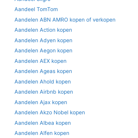
Aandeel TomTom
Aandelen ABN AMRO kopen of verkopen
Aandelen Action kopen
Aandelen Adyen kopen
Aandelen Aegon kopen
Aandelen AEX kopen
Aandelen Ageas kopen
Aandelen Ahold kopen
Aandelen Airbnb kopen
Aandelen Ajax kopen
Aandelen Akzo Nobel kopen
Aandelen Albea kopen
Aandelen Alfen kopen