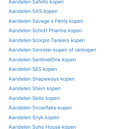
Aandelen Safello kopen
Aandelen SAS kopen
Aandelen Savage x Fenty kopen
Aandelen Schott Pharma kopen
Aandelen Scorpio Tankers kopen
Aandelen Sennder kopen of verkopen
Aandelen SentinelOne kopen
Aandelen SES kopen
Aandelen Shapeways kopen
Aandelen Shein kopen
Aandelen Skillz kopen
Aandelen Snowflake kopen
Aandelen Snyk kopen
Aandelen Soho House kopen