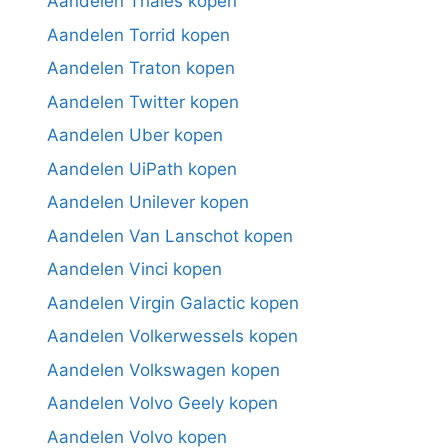
Aandelen Thales kopen
Aandelen Torrid kopen
Aandelen Traton kopen
Aandelen Twitter kopen
Aandelen Uber kopen
Aandelen UiPath kopen
Aandelen Unilever kopen
Aandelen Van Lanschot kopen
Aandelen Vinci kopen
Aandelen Virgin Galactic kopen
Aandelen Volkerwessels kopen
Aandelen Volkswagen kopen
Aandelen Volvo Geely kopen
Aandelen Volvo kopen