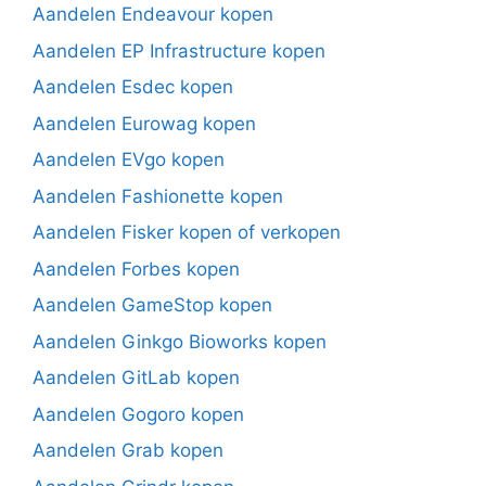
Aandelen Endeavour kopen
Aandelen EP Infrastructure kopen
Aandelen Esdec kopen
Aandelen Eurowag kopen
Aandelen EVgo kopen
Aandelen Fashionette kopen
Aandelen Fisker kopen of verkopen
Aandelen Forbes kopen
Aandelen GameStop kopen
Aandelen Ginkgo Bioworks kopen
Aandelen GitLab kopen
Aandelen Gogoro kopen
Aandelen Grab kopen