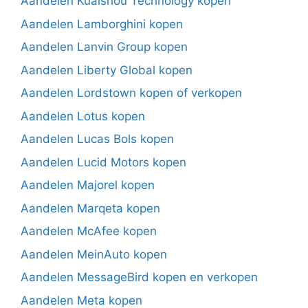
Aandelen Kuaishou Technology kopen
Aandelen Lamborghini kopen
Aandelen Lanvin Group kopen
Aandelen Liberty Global kopen
Aandelen Lordstown kopen of verkopen
Aandelen Lotus kopen
Aandelen Lucas Bols kopen
Aandelen Lucid Motors kopen
Aandelen Majorel kopen
Aandelen Marqeta kopen
Aandelen McAfee kopen
Aandelen MeinAuto kopen
Aandelen MessageBird kopen en verkopen
Aandelen Meta kopen