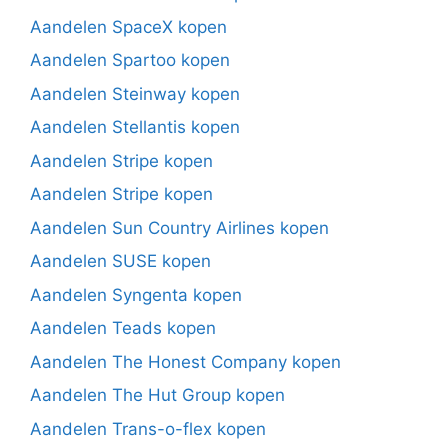
Aandelen SpaceX kopen
Aandelen Spartoo kopen
Aandelen Steinway kopen
Aandelen Stellantis kopen
Aandelen Stripe kopen
Aandelen Stripe kopen
Aandelen Sun Country Airlines kopen
Aandelen SUSE kopen
Aandelen Syngenta kopen
Aandelen Teads kopen
Aandelen The Honest Company kopen
Aandelen The Hut Group kopen
Aandelen Trans-o-flex kopen