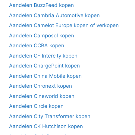
Aandelen BuzzFeed kopen
Aandelen Cambria Automotive kopen
Aandelen Camelot Europe kopen of verkopen
Aandelen Camposol kopen
Aandelen CCBA kopen
Aandelen CF Intercity kopen
Aandelen ChargePoint kopen
Aandelen China Mobile kopen
Aandelen Chronext kopen
Aandelen Cineworld kopen
Aandelen Circle kopen
Aandelen City Transformer kopen
Aandelen CK Hutchison kopen