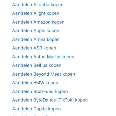
Aandelen Alibaba kopen
Aandelen Alight kopen
Aandelen Amazon kopen
Aandelen Apple kopen
Aandelen Arriva kopen
Aandelen ASR kopen
Aandelen Aston Martin kopen
Aandelen Belfius kopen
Aandelen Beyond Meat kopen
Aandelen BMW kopen
Aandelen BuzzFeed kopen
Aandelen ByteDance (TikTok) kopen
Aandelen Capita kopen