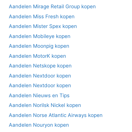
Aandelen Mirage Retail Group kopen
Aandelen Miss Fresh kopen
Aandelen Mister Spex kopen
Aandelen Mobileye kopen
Aandelen Moonpig kopen
Aandelen MotorK kopen
Aandelen Netskope kopen
Aandelen Nextdoor kopen
Aandelen Nextdoor kopen
Aandelen Nieuws en Tips
Aandelen Norilsk Nickel kopen
Aandelen Norse Atlantic Airways kopen
Aandelen Nouryon kopen