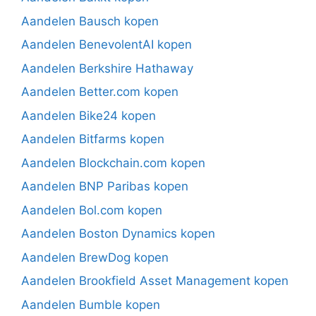
Aandelen Bausch kopen
Aandelen BenevolentAI kopen
Aandelen Berkshire Hathaway
Aandelen Better.com kopen
Aandelen Bike24 kopen
Aandelen Bitfarms kopen
Aandelen Blockchain.com kopen
Aandelen BNP Paribas kopen
Aandelen Bol.com kopen
Aandelen Boston Dynamics kopen
Aandelen BrewDog kopen
Aandelen Brookfield Asset Management kopen
Aandelen Bumble kopen