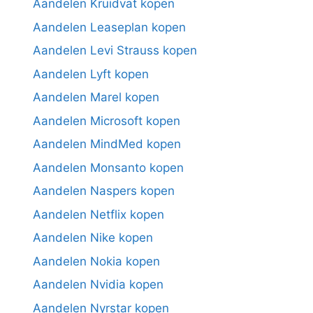
Aandelen Kruidvat kopen
Aandelen Leaseplan kopen
Aandelen Levi Strauss kopen
Aandelen Lyft kopen
Aandelen Marel kopen
Aandelen Microsoft kopen
Aandelen MindMed kopen
Aandelen Monsanto kopen
Aandelen Naspers kopen
Aandelen Netflix kopen
Aandelen Nike kopen
Aandelen Nokia kopen
Aandelen Nvidia kopen
Aandelen Nyrstar kopen