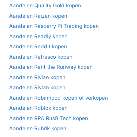
Aandelen Quality Gold kopen
Aandelen Raizen kopen
Aandelen Rasperry Pi Trading kopen
Aandelen Readly kopen
Aandelen Reddit kopen
Aandelen Refresco kopen
Aandelen Rent the Runway kopen
Aandelen Rivian kopen
Aandelen Rivian kopen
Aandelen Robinhood kopen of verkopen
Aandelen Roblox kopen
Aandelen RPA RusBITech kopen
Aandelen Rubrik kopen