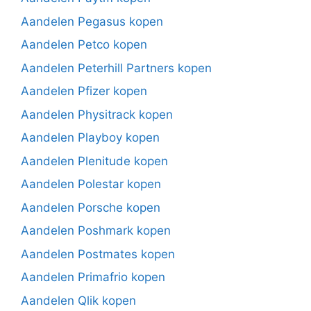
Aandelen Pegasus kopen
Aandelen Petco kopen
Aandelen Peterhill Partners kopen
Aandelen Pfizer kopen
Aandelen Physitrack kopen
Aandelen Playboy kopen
Aandelen Plenitude kopen
Aandelen Polestar kopen
Aandelen Porsche kopen
Aandelen Poshmark kopen
Aandelen Postmates kopen
Aandelen Primafrio kopen
Aandelen Qlik kopen