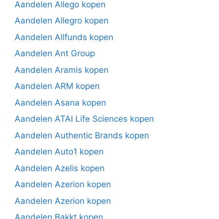
Aandelen Allego kopen
Aandelen Allegro kopen
Aandelen Allfunds kopen
Aandelen Ant Group
Aandelen Aramis kopen
Aandelen ARM kopen
Aandelen Asana kopen
Aandelen ATAI Life Sciences kopen
Aandelen Authentic Brands kopen
Aandelen Auto1 kopen
Aandelen Azelis kopen
Aandelen Azerion kopen
Aandelen Azerion kopen
Aandelen Bakkt kopen