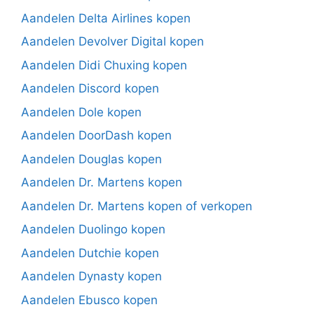
Aandelen Delta Airlines kopen
Aandelen Devolver Digital kopen
Aandelen Didi Chuxing kopen
Aandelen Discord kopen
Aandelen Dole kopen
Aandelen DoorDash kopen
Aandelen Douglas kopen
Aandelen Dr. Martens kopen
Aandelen Dr. Martens kopen of verkopen
Aandelen Duolingo kopen
Aandelen Dutchie kopen
Aandelen Dynasty kopen
Aandelen Ebusco kopen