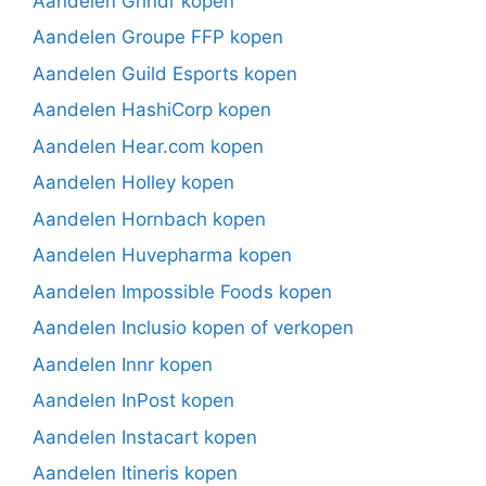
Aandelen Grindr kopen
Aandelen Groupe FFP kopen
Aandelen Guild Esports kopen
Aandelen HashiCorp kopen
Aandelen Hear.com kopen
Aandelen Holley kopen
Aandelen Hornbach kopen
Aandelen Huvepharma kopen
Aandelen Impossible Foods kopen
Aandelen Inclusio kopen of verkopen
Aandelen Innr kopen
Aandelen InPost kopen
Aandelen Instacart kopen
Aandelen Itineris kopen