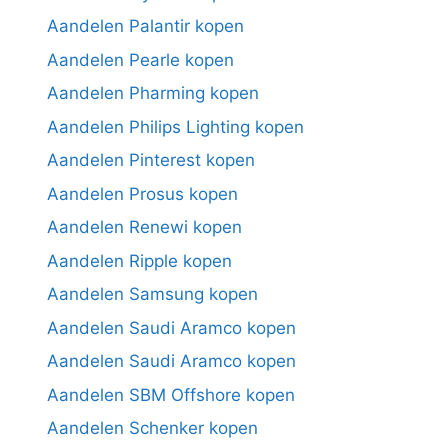
Aandelen Palantir kopen
Aandelen Pearle kopen
Aandelen Pharming kopen
Aandelen Philips Lighting kopen
Aandelen Pinterest kopen
Aandelen Prosus kopen
Aandelen Renewi kopen
Aandelen Ripple kopen
Aandelen Samsung kopen
Aandelen Saudi Aramco kopen
Aandelen Saudi Aramco kopen
Aandelen SBM Offshore kopen
Aandelen Schenker kopen