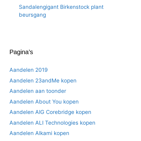
Sandalengigant Birkenstock plant
beursgang
Pagina’s
Aandelen 2019
Aandelen 23andMe kopen
Aandelen aan toonder
Aandelen About You kopen
Aandelen AIG Corebridge kopen
Aandelen ALI Technologies kopen
Aandelen Alkami kopen