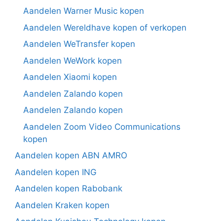
Aandelen Warner Music kopen
Aandelen Wereldhave kopen of verkopen
Aandelen WeTransfer kopen
Aandelen WeWork kopen
Aandelen Xiaomi kopen
Aandelen Zalando kopen
Aandelen Zalando kopen
Aandelen Zoom Video Communications
kopen
Aandelen kopen ABN AMRO
Aandelen kopen ING
Aandelen kopen Rabobank
Aandelen Kraken kopen