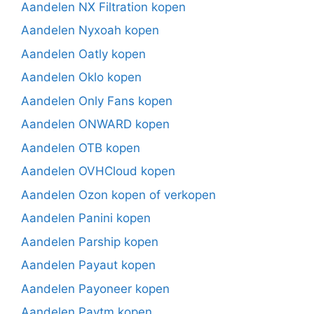
Aandelen NX Filtration kopen
Aandelen Nyxoah kopen
Aandelen Oatly kopen
Aandelen Oklo kopen
Aandelen Only Fans kopen
Aandelen ONWARD kopen
Aandelen OTB kopen
Aandelen OVHCloud kopen
Aandelen Ozon kopen of verkopen
Aandelen Panini kopen
Aandelen Parship kopen
Aandelen Payaut kopen
Aandelen Payoneer kopen
Aandelen Paytm kopen