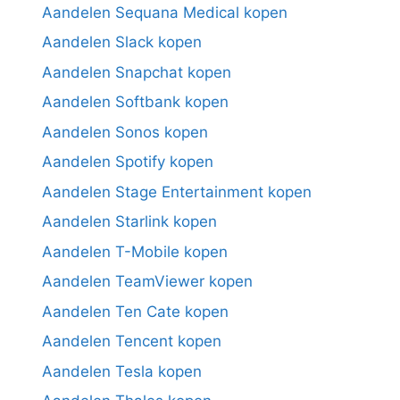
Aandelen Sequana Medical kopen
Aandelen Slack kopen
Aandelen Snapchat kopen
Aandelen Softbank kopen
Aandelen Sonos kopen
Aandelen Spotify kopen
Aandelen Stage Entertainment kopen
Aandelen Starlink kopen
Aandelen T-Mobile kopen
Aandelen TeamViewer kopen
Aandelen Ten Cate kopen
Aandelen Tencent kopen
Aandelen Tesla kopen