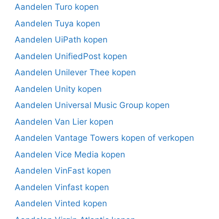
Aandelen Turo kopen
Aandelen Tuya kopen
Aandelen UiPath kopen
Aandelen UnifiedPost kopen
Aandelen Unilever Thee kopen
Aandelen Unity kopen
Aandelen Universal Music Group kopen
Aandelen Van Lier kopen
Aandelen Vantage Towers kopen of verkopen
Aandelen Vice Media kopen
Aandelen VinFast kopen
Aandelen Vinfast kopen
Aandelen Vinted kopen