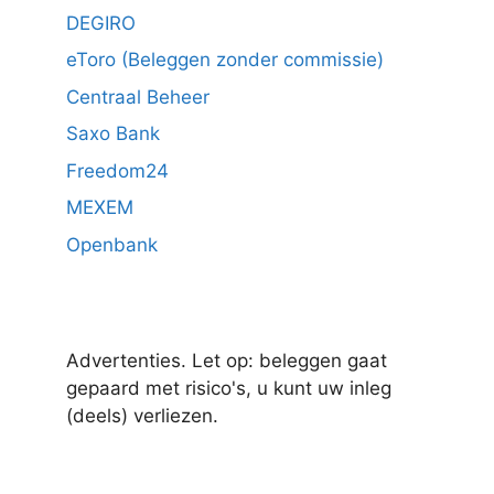
DEGIRO
eToro (Beleggen zonder commissie)
Centraal Beheer
Saxo Bank
Freedom24
MEXEM
Openbank
Advertenties. Let op: beleggen gaat
gepaard met risico's, u kunt uw inleg
(deels) verliezen.