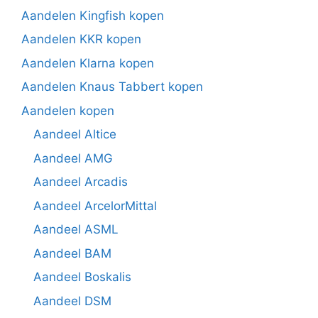
Aandelen Kingfish kopen
Aandelen KKR kopen
Aandelen Klarna kopen
Aandelen Knaus Tabbert kopen
Aandelen kopen
Aandeel Altice
Aandeel AMG
Aandeel Arcadis
Aandeel ArcelorMittal
Aandeel ASML
Aandeel BAM
Aandeel Boskalis
Aandeel DSM