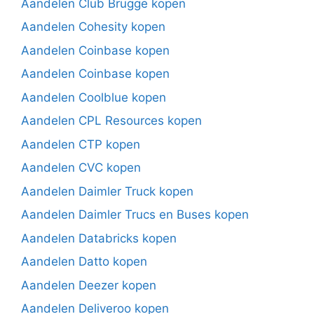
Aandelen Club Brugge kopen
Aandelen Cohesity kopen
Aandelen Coinbase kopen
Aandelen Coinbase kopen
Aandelen Coolblue kopen
Aandelen CPL Resources kopen
Aandelen CTP kopen
Aandelen CVC kopen
Aandelen Daimler Truck kopen
Aandelen Daimler Trucs en Buses kopen
Aandelen Databricks kopen
Aandelen Datto kopen
Aandelen Deezer kopen
Aandelen Deliveroo kopen