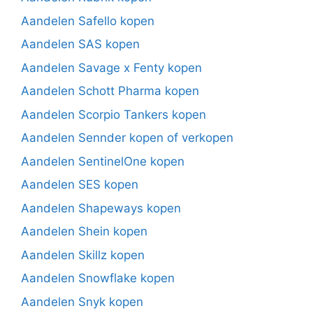
Aandelen Safello kopen
Aandelen SAS kopen
Aandelen Savage x Fenty kopen
Aandelen Schott Pharma kopen
Aandelen Scorpio Tankers kopen
Aandelen Sennder kopen of verkopen
Aandelen SentinelOne kopen
Aandelen SES kopen
Aandelen Shapeways kopen
Aandelen Shein kopen
Aandelen Skillz kopen
Aandelen Snowflake kopen
Aandelen Snyk kopen