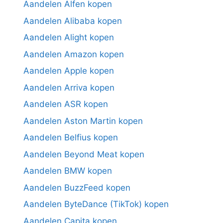
Aandelen Alfen kopen
Aandelen Alibaba kopen
Aandelen Alight kopen
Aandelen Amazon kopen
Aandelen Apple kopen
Aandelen Arriva kopen
Aandelen ASR kopen
Aandelen Aston Martin kopen
Aandelen Belfius kopen
Aandelen Beyond Meat kopen
Aandelen BMW kopen
Aandelen BuzzFeed kopen
Aandelen ByteDance (TikTok) kopen
Aandelen Capita kopen