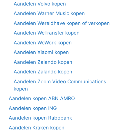
Aandelen Volvo kopen
Aandelen Warner Music kopen
Aandelen Wereldhave kopen of verkopen
Aandelen WeTransfer kopen
Aandelen WeWork kopen
Aandelen Xiaomi kopen
Aandelen Zalando kopen
Aandelen Zalando kopen
Aandelen Zoom Video Communications
kopen
Aandelen kopen ABN AMRO
Aandelen kopen ING
Aandelen kopen Rabobank
Aandelen Kraken kopen