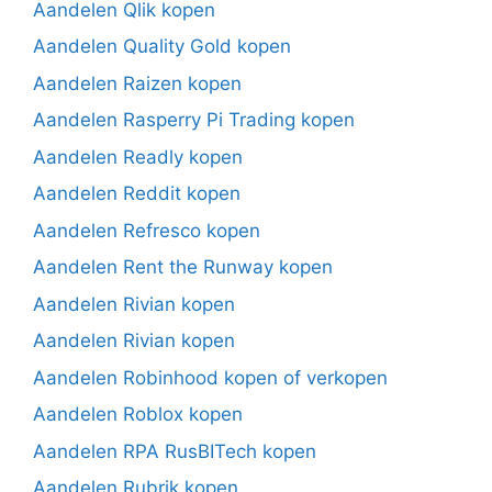
Aandelen Qlik kopen
Aandelen Quality Gold kopen
Aandelen Raizen kopen
Aandelen Rasperry Pi Trading kopen
Aandelen Readly kopen
Aandelen Reddit kopen
Aandelen Refresco kopen
Aandelen Rent the Runway kopen
Aandelen Rivian kopen
Aandelen Rivian kopen
Aandelen Robinhood kopen of verkopen
Aandelen Roblox kopen
Aandelen RPA RusBITech kopen
Aandelen Rubrik kopen