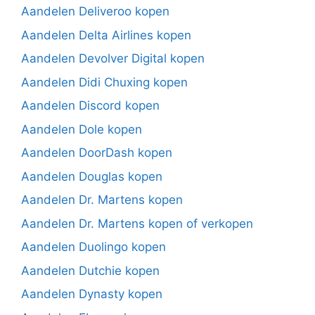
Aandelen Deliveroo kopen
Aandelen Delta Airlines kopen
Aandelen Devolver Digital kopen
Aandelen Didi Chuxing kopen
Aandelen Discord kopen
Aandelen Dole kopen
Aandelen DoorDash kopen
Aandelen Douglas kopen
Aandelen Dr. Martens kopen
Aandelen Dr. Martens kopen of verkopen
Aandelen Duolingo kopen
Aandelen Dutchie kopen
Aandelen Dynasty kopen