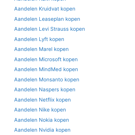
Aandelen Kruidvat kopen
Aandelen Leaseplan kopen
Aandelen Levi Strauss kopen
Aandelen Lyft kopen
Aandelen Marel kopen
Aandelen Microsoft kopen
Aandelen MindMed kopen
Aandelen Monsanto kopen
Aandelen Naspers kopen
Aandelen Netflix kopen
Aandelen Nike kopen
Aandelen Nokia kopen
Aandelen Nvidia kopen