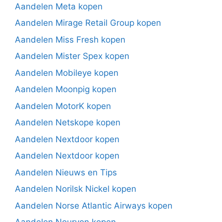
Aandelen Meta kopen
Aandelen Mirage Retail Group kopen
Aandelen Miss Fresh kopen
Aandelen Mister Spex kopen
Aandelen Mobileye kopen
Aandelen Moonpig kopen
Aandelen MotorK kopen
Aandelen Netskope kopen
Aandelen Nextdoor kopen
Aandelen Nextdoor kopen
Aandelen Nieuws en Tips
Aandelen Norilsk Nickel kopen
Aandelen Norse Atlantic Airways kopen