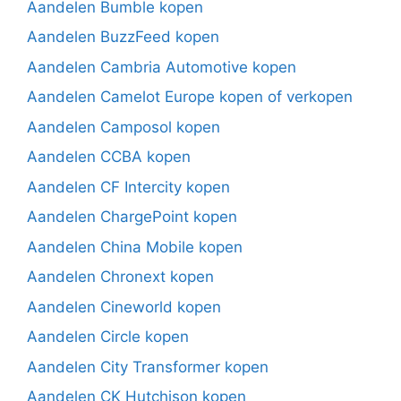
Aandelen Bumble kopen
Aandelen BuzzFeed kopen
Aandelen Cambria Automotive kopen
Aandelen Camelot Europe kopen of verkopen
Aandelen Camposol kopen
Aandelen CCBA kopen
Aandelen CF Intercity kopen
Aandelen ChargePoint kopen
Aandelen China Mobile kopen
Aandelen Chronext kopen
Aandelen Cineworld kopen
Aandelen Circle kopen
Aandelen City Transformer kopen
Aandelen CK Hutchison kopen