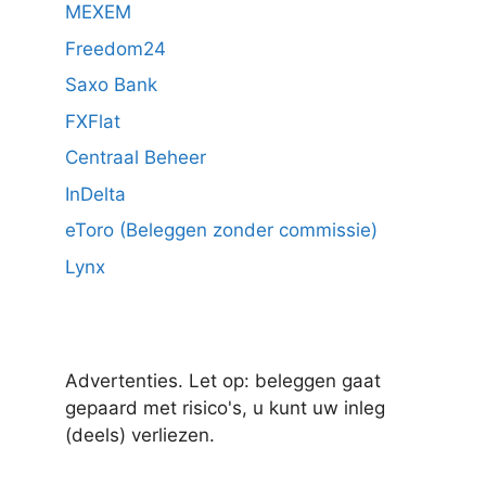
MEXEM
Freedom24
Saxo Bank
FXFlat
Centraal Beheer
InDelta
eToro (Beleggen zonder commissie)
Lynx
Advertenties. Let op: beleggen gaat
gepaard met risico's, u kunt uw inleg
(deels) verliezen.