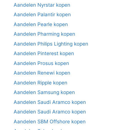
Aandelen Nyrstar kopen
Aandelen Palantir kopen
Aandelen Pearle kopen
Aandelen Pharming kopen
Aandelen Philips Lighting kopen
Aandelen Pinterest kopen
Aandelen Prosus kopen
Aandelen Renewi kopen
Aandelen Ripple kopen
Aandelen Samsung kopen
Aandelen Saudi Aramco kopen
Aandelen Saudi Aramco kopen
Aandelen SBM Offshore kopen