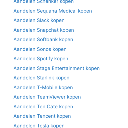
Aandelen Schenker kopen
Aandelen Sequana Medical kopen
Aandelen Slack kopen
Aandelen Snapchat kopen
Aandelen Softbank kopen
Aandelen Sonos kopen
Aandelen Spotify kopen
Aandelen Stage Entertainment kopen
Aandelen Starlink kopen
Aandelen T-Mobile kopen
Aandelen TeamViewer kopen
Aandelen Ten Cate kopen
Aandelen Tencent kopen
Aandelen Tesla kopen