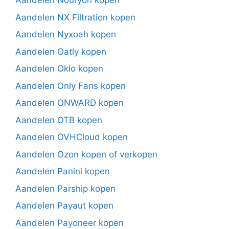
Aandelen Nouryon kopen
Aandelen NX Filtration kopen
Aandelen Nyxoah kopen
Aandelen Oatly kopen
Aandelen Oklo kopen
Aandelen Only Fans kopen
Aandelen ONWARD kopen
Aandelen OTB kopen
Aandelen OVHCloud kopen
Aandelen Ozon kopen of verkopen
Aandelen Panini kopen
Aandelen Parship kopen
Aandelen Payaut kopen
Aandelen Payoneer kopen