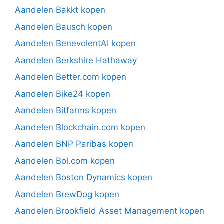
Aandelen Bakkt kopen
Aandelen Bausch kopen
Aandelen BenevolentAI kopen
Aandelen Berkshire Hathaway
Aandelen Better.com kopen
Aandelen Bike24 kopen
Aandelen Bitfarms kopen
Aandelen Blockchain.com kopen
Aandelen BNP Paribas kopen
Aandelen Bol.com kopen
Aandelen Boston Dynamics kopen
Aandelen BrewDog kopen
Aandelen Brookfield Asset Management kopen