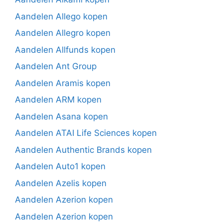
Aandelen Allego kopen
Aandelen Allegro kopen
Aandelen Allfunds kopen
Aandelen Ant Group
Aandelen Aramis kopen
Aandelen ARM kopen
Aandelen Asana kopen
Aandelen ATAI Life Sciences kopen
Aandelen Authentic Brands kopen
Aandelen Auto1 kopen
Aandelen Azelis kopen
Aandelen Azerion kopen
Aandelen Azerion kopen