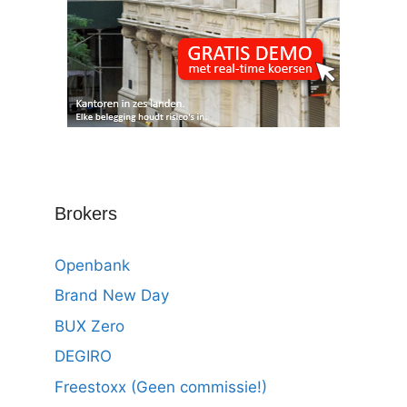
Brokers
Openbank
Brand New Day
BUX Zero
DEGIRO
Freestoxx (Geen commissie!)