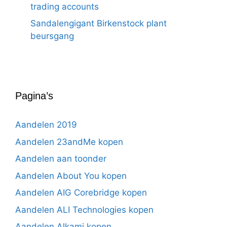
trading accounts
Sandalengigant Birkenstock plant
beursgang
Pagina’s
Aandelen 2019
Aandelen 23andMe kopen
Aandelen aan toonder
Aandelen About You kopen
Aandelen AIG Corebridge kopen
Aandelen ALI Technologies kopen
Aandelen Alkami kopen