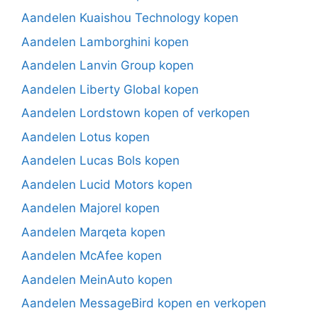
Aandelen Kuaishou Technology kopen
Aandelen Lamborghini kopen
Aandelen Lanvin Group kopen
Aandelen Liberty Global kopen
Aandelen Lordstown kopen of verkopen
Aandelen Lotus kopen
Aandelen Lucas Bols kopen
Aandelen Lucid Motors kopen
Aandelen Majorel kopen
Aandelen Marqeta kopen
Aandelen McAfee kopen
Aandelen MeinAuto kopen
Aandelen MessageBird kopen en verkopen