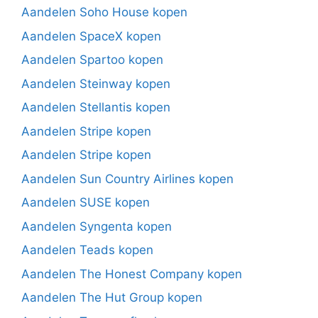
Aandelen Soho House kopen
Aandelen SpaceX kopen
Aandelen Spartoo kopen
Aandelen Steinway kopen
Aandelen Stellantis kopen
Aandelen Stripe kopen
Aandelen Stripe kopen
Aandelen Sun Country Airlines kopen
Aandelen SUSE kopen
Aandelen Syngenta kopen
Aandelen Teads kopen
Aandelen The Honest Company kopen
Aandelen The Hut Group kopen