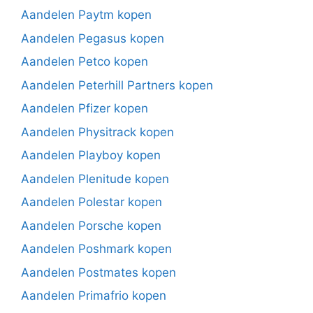
Aandelen Paytm kopen
Aandelen Pegasus kopen
Aandelen Petco kopen
Aandelen Peterhill Partners kopen
Aandelen Pfizer kopen
Aandelen Physitrack kopen
Aandelen Playboy kopen
Aandelen Plenitude kopen
Aandelen Polestar kopen
Aandelen Porsche kopen
Aandelen Poshmark kopen
Aandelen Postmates kopen
Aandelen Primafrio kopen