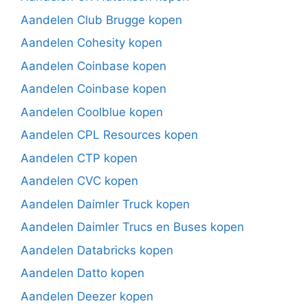
Aandelen Club Brugge kopen
Aandelen Cohesity kopen
Aandelen Coinbase kopen
Aandelen Coinbase kopen
Aandelen Coolblue kopen
Aandelen CPL Resources kopen
Aandelen CTP kopen
Aandelen CVC kopen
Aandelen Daimler Truck kopen
Aandelen Daimler Trucs en Buses kopen
Aandelen Databricks kopen
Aandelen Datto kopen
Aandelen Deezer kopen