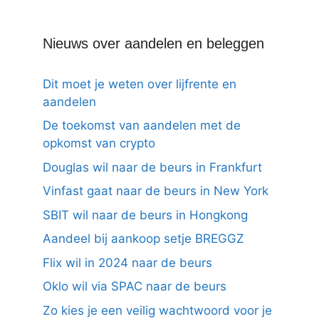
Nieuws over aandelen en beleggen
Dit moet je weten over lijfrente en
aandelen
De toekomst van aandelen met de
opkomst van crypto
Douglas wil naar de beurs in Frankfurt
Vinfast gaat naar de beurs in New York
SBIT wil naar de beurs in Hongkong
Aandeel bij aankoop setje BREGGZ
Flix wil in 2024 naar de beurs
Oklo wil via SPAC naar de beurs
Zo kies je een veilig wachtwoord voor je