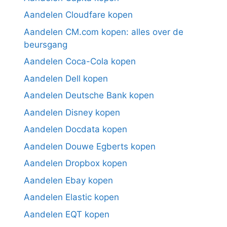
Aandelen Cloudfare kopen
Aandelen CM.com kopen: alles over de
beursgang
Aandelen Coca-Cola kopen
Aandelen Dell kopen
Aandelen Deutsche Bank kopen
Aandelen Disney kopen
Aandelen Docdata kopen
Aandelen Douwe Egberts kopen
Aandelen Dropbox kopen
Aandelen Ebay kopen
Aandelen Elastic kopen
Aandelen EQT kopen