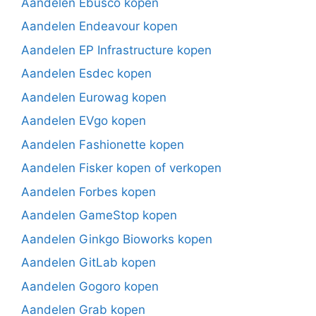
Aandelen Ebusco kopen
Aandelen Endeavour kopen
Aandelen EP Infrastructure kopen
Aandelen Esdec kopen
Aandelen Eurowag kopen
Aandelen EVgo kopen
Aandelen Fashionette kopen
Aandelen Fisker kopen of verkopen
Aandelen Forbes kopen
Aandelen GameStop kopen
Aandelen Ginkgo Bioworks kopen
Aandelen GitLab kopen
Aandelen Gogoro kopen
Aandelen Grab kopen