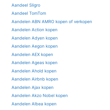
Aandeel Sligro
Aandeel TomTom
Aandelen ABN AMRO kopen of verkopen
Aandelen Action kopen
Aandelen Adyen kopen
Aandelen Aegon kopen
Aandelen AEX kopen
Aandelen Ageas kopen
Aandelen Ahold kopen
Aandelen Airbnb kopen
Aandelen Ajax kopen
Aandelen Akzo Nobel kopen
Aandelen Albea kopen