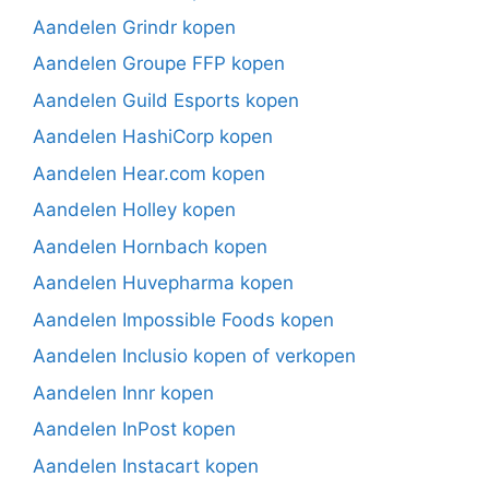
Aandelen Grindr kopen
Aandelen Groupe FFP kopen
Aandelen Guild Esports kopen
Aandelen HashiCorp kopen
Aandelen Hear.com kopen
Aandelen Holley kopen
Aandelen Hornbach kopen
Aandelen Huvepharma kopen
Aandelen Impossible Foods kopen
Aandelen Inclusio kopen of verkopen
Aandelen Innr kopen
Aandelen InPost kopen
Aandelen Instacart kopen