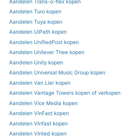
Aandelen Trans-o-flex kopen
Aandelen Turo kopen
Aandelen Tuya kopen
Aandelen UiPath kopen
Aandelen UnifiedPost kopen
Aandelen Unilever Thee kopen
Aandelen Unity kopen
Aandelen Universal Music Group kopen
Aandelen Van Lier kopen
Aandelen Vantage Towers kopen of verkopen
Aandelen Vice Media kopen
Aandelen VinFast kopen
Aandelen Vinfast kopen
Aandelen Vinted kopen