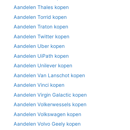
Aandelen Thales kopen
Aandelen Torrid kopen
Aandelen Traton kopen
Aandelen Twitter kopen
Aandelen Uber kopen
Aandelen UiPath kopen
Aandelen Unilever kopen
Aandelen Van Lanschot kopen
Aandelen Vinci kopen
Aandelen Virgin Galactic kopen
Aandelen Volkerwessels kopen
Aandelen Volkswagen kopen
Aandelen Volvo Geely kopen