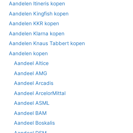
Aandelen Itineris kopen
Aandelen Kingfish kopen
Aandelen KKR kopen
Aandelen Klarna kopen
Aandelen Knaus Tabbert kopen
Aandelen kopen
Aandeel Altice
Aandeel AMG
Aandeel Arcadis
Aandeel ArcelorMittal
Aandeel ASML
Aandeel BAM
Aandeel Boskalis
Aandeel DSM