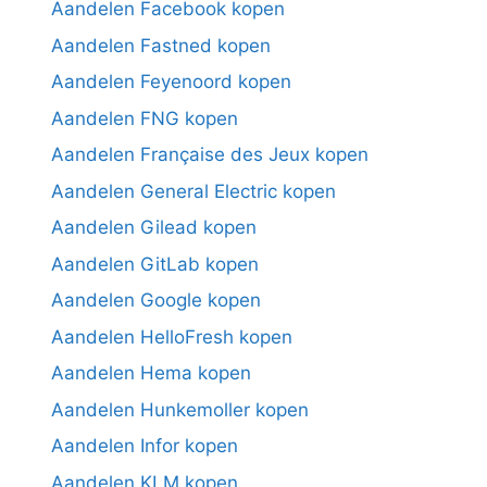
Aandelen Facebook kopen
Aandelen Fastned kopen
Aandelen Feyenoord kopen
Aandelen FNG kopen
Aandelen Française des Jeux kopen
Aandelen General Electric kopen
Aandelen Gilead kopen
Aandelen GitLab kopen
Aandelen Google kopen
Aandelen HelloFresh kopen
Aandelen Hema kopen
Aandelen Hunkemoller kopen
Aandelen Infor kopen
Aandelen KLM kopen