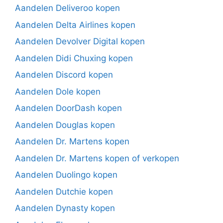
Aandelen Deliveroo kopen
Aandelen Delta Airlines kopen
Aandelen Devolver Digital kopen
Aandelen Didi Chuxing kopen
Aandelen Discord kopen
Aandelen Dole kopen
Aandelen DoorDash kopen
Aandelen Douglas kopen
Aandelen Dr. Martens kopen
Aandelen Dr. Martens kopen of verkopen
Aandelen Duolingo kopen
Aandelen Dutchie kopen
Aandelen Dynasty kopen