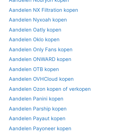
Aandelen Nouryon kopen
Aandelen NX Filtration kopen
Aandelen Nyxoah kopen
Aandelen Oatly kopen
Aandelen Oklo kopen
Aandelen Only Fans kopen
Aandelen ONWARD kopen
Aandelen OTB kopen
Aandelen OVHCloud kopen
Aandelen Ozon kopen of verkopen
Aandelen Panini kopen
Aandelen Parship kopen
Aandelen Payaut kopen
Aandelen Payoneer kopen