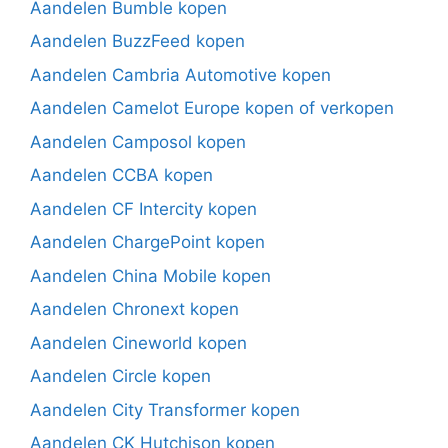
Aandelen Bumble kopen
Aandelen BuzzFeed kopen
Aandelen Cambria Automotive kopen
Aandelen Camelot Europe kopen of verkopen
Aandelen Camposol kopen
Aandelen CCBA kopen
Aandelen CF Intercity kopen
Aandelen ChargePoint kopen
Aandelen China Mobile kopen
Aandelen Chronext kopen
Aandelen Cineworld kopen
Aandelen Circle kopen
Aandelen City Transformer kopen
Aandelen CK Hutchison kopen