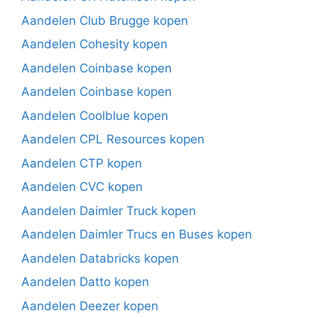
Aandelen Club Brugge kopen
Aandelen Cohesity kopen
Aandelen Coinbase kopen
Aandelen Coinbase kopen
Aandelen Coolblue kopen
Aandelen CPL Resources kopen
Aandelen CTP kopen
Aandelen CVC kopen
Aandelen Daimler Truck kopen
Aandelen Daimler Trucs en Buses kopen
Aandelen Databricks kopen
Aandelen Datto kopen
Aandelen Deezer kopen