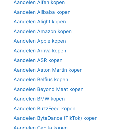
Aandelen Alfen kopen
Aandelen Alibaba kopen
Aandelen Alight kopen
Aandelen Amazon kopen
Aandelen Apple kopen
Aandelen Arriva kopen
Aandelen ASR kopen
Aandelen Aston Martin kopen
Aandelen Belfius kopen
Aandelen Beyond Meat kopen
Aandelen BMW kopen
Aandelen BuzzFeed kopen
Aandelen ByteDance (TikTok) kopen
Aandelen Capita kopen