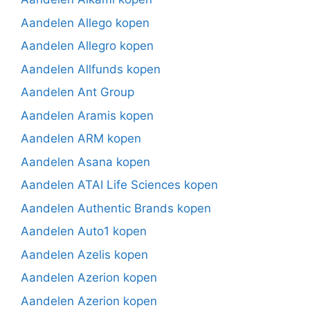
Aandelen Allego kopen
Aandelen Allegro kopen
Aandelen Allfunds kopen
Aandelen Ant Group
Aandelen Aramis kopen
Aandelen ARM kopen
Aandelen Asana kopen
Aandelen ATAI Life Sciences kopen
Aandelen Authentic Brands kopen
Aandelen Auto1 kopen
Aandelen Azelis kopen
Aandelen Azerion kopen
Aandelen Azerion kopen