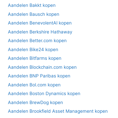
Aandelen Bakkt kopen
Aandelen Bausch kopen
Aandelen BenevolentAI kopen
Aandelen Berkshire Hathaway
Aandelen Better.com kopen
Aandelen Bike24 kopen
Aandelen Bitfarms kopen
Aandelen Blockchain.com kopen
Aandelen BNP Paribas kopen
Aandelen Bol.com kopen
Aandelen Boston Dynamics kopen
Aandelen BrewDog kopen
Aandelen Brookfield Asset Management kopen