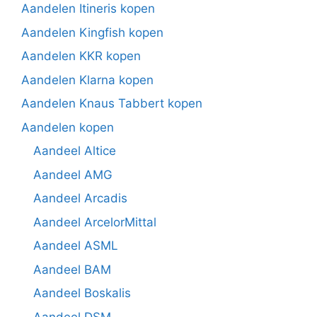
Aandelen Itineris kopen
Aandelen Kingfish kopen
Aandelen KKR kopen
Aandelen Klarna kopen
Aandelen Knaus Tabbert kopen
Aandelen kopen
Aandeel Altice
Aandeel AMG
Aandeel Arcadis
Aandeel ArcelorMittal
Aandeel ASML
Aandeel BAM
Aandeel Boskalis
Aandeel DSM