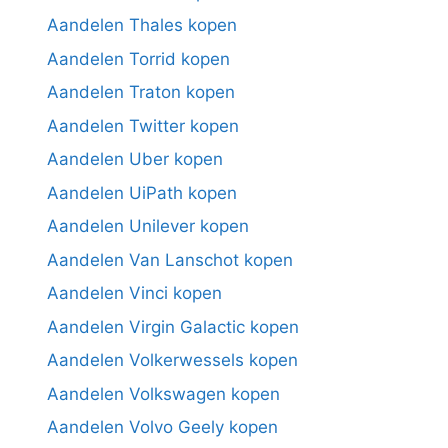
Aandelen Thales kopen
Aandelen Torrid kopen
Aandelen Traton kopen
Aandelen Twitter kopen
Aandelen Uber kopen
Aandelen UiPath kopen
Aandelen Unilever kopen
Aandelen Van Lanschot kopen
Aandelen Vinci kopen
Aandelen Virgin Galactic kopen
Aandelen Volkerwessels kopen
Aandelen Volkswagen kopen
Aandelen Volvo Geely kopen