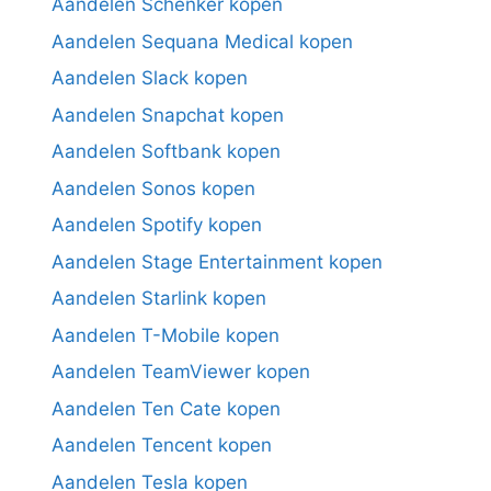
Aandelen Schenker kopen
Aandelen Sequana Medical kopen
Aandelen Slack kopen
Aandelen Snapchat kopen
Aandelen Softbank kopen
Aandelen Sonos kopen
Aandelen Spotify kopen
Aandelen Stage Entertainment kopen
Aandelen Starlink kopen
Aandelen T-Mobile kopen
Aandelen TeamViewer kopen
Aandelen Ten Cate kopen
Aandelen Tencent kopen
Aandelen Tesla kopen