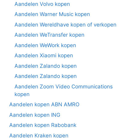
Aandelen Volvo kopen
Aandelen Warner Music kopen
Aandelen Wereldhave kopen of verkopen
Aandelen WeTransfer kopen
Aandelen WeWork kopen
Aandelen Xiaomi kopen
Aandelen Zalando kopen
Aandelen Zalando kopen
Aandelen Zoom Video Communications
kopen
Aandelen kopen ABN AMRO
Aandelen kopen ING
Aandelen kopen Rabobank
Aandelen Kraken kopen