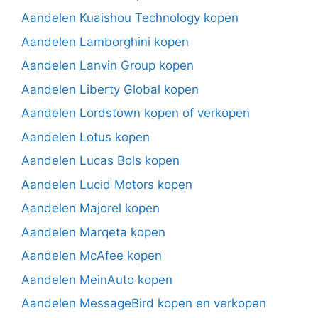
Aandelen Kuaishou Technology kopen
Aandelen Lamborghini kopen
Aandelen Lanvin Group kopen
Aandelen Liberty Global kopen
Aandelen Lordstown kopen of verkopen
Aandelen Lotus kopen
Aandelen Lucas Bols kopen
Aandelen Lucid Motors kopen
Aandelen Majorel kopen
Aandelen Marqeta kopen
Aandelen McAfee kopen
Aandelen MeinAuto kopen
Aandelen MessageBird kopen en verkopen