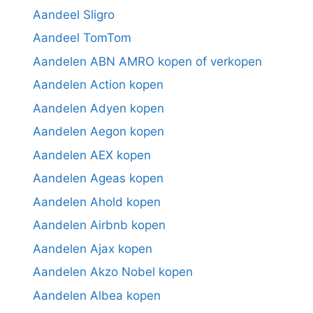
Aandeel Sligro
Aandeel TomTom
Aandelen ABN AMRO kopen of verkopen
Aandelen Action kopen
Aandelen Adyen kopen
Aandelen Aegon kopen
Aandelen AEX kopen
Aandelen Ageas kopen
Aandelen Ahold kopen
Aandelen Airbnb kopen
Aandelen Ajax kopen
Aandelen Akzo Nobel kopen
Aandelen Albea kopen