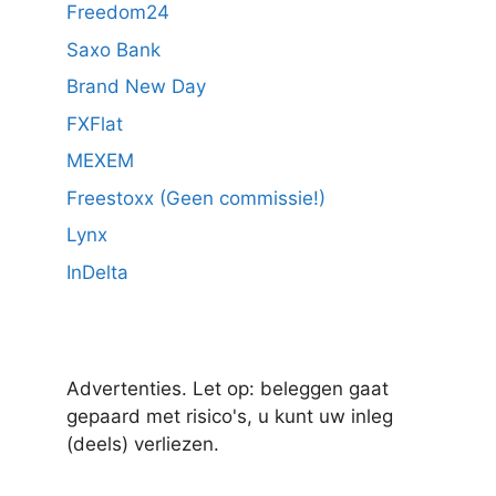
Freedom24
Saxo Bank
Brand New Day
FXFlat
MEXEM
Freestoxx (Geen commissie!)
Lynx
InDelta
Advertenties. Let op: beleggen gaat
gepaard met risico's, u kunt uw inleg
(deels) verliezen.