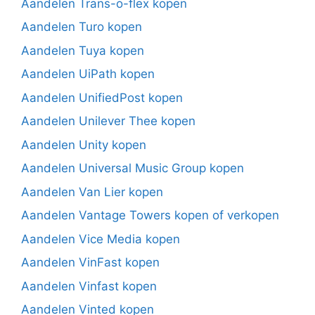
Aandelen Trans-o-flex kopen
Aandelen Turo kopen
Aandelen Tuya kopen
Aandelen UiPath kopen
Aandelen UnifiedPost kopen
Aandelen Unilever Thee kopen
Aandelen Unity kopen
Aandelen Universal Music Group kopen
Aandelen Van Lier kopen
Aandelen Vantage Towers kopen of verkopen
Aandelen Vice Media kopen
Aandelen VinFast kopen
Aandelen Vinfast kopen
Aandelen Vinted kopen