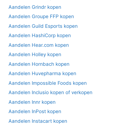
Aandelen Grindr kopen
Aandelen Groupe FFP kopen
Aandelen Guild Esports kopen
Aandelen HashiCorp kopen
Aandelen Hear.com kopen
Aandelen Holley kopen
Aandelen Hornbach kopen
Aandelen Huvepharma kopen
Aandelen Impossible Foods kopen
Aandelen Inclusio kopen of verkopen
Aandelen Innr kopen
Aandelen InPost kopen
Aandelen Instacart kopen