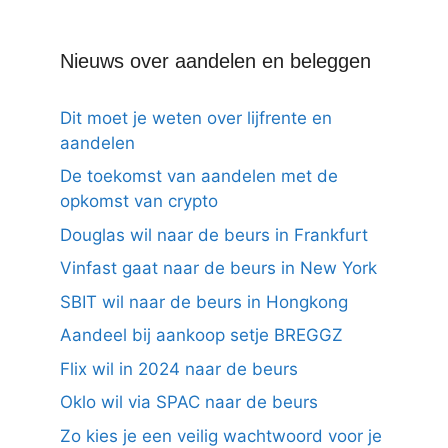
Nieuws over aandelen en beleggen
Dit moet je weten over lijfrente en
aandelen
De toekomst van aandelen met de
opkomst van crypto
Douglas wil naar de beurs in Frankfurt
Vinfast gaat naar de beurs in New York
SBIT wil naar de beurs in Hongkong
Aandeel bij aankoop setje BREGGZ
Flix wil in 2024 naar de beurs
Oklo wil via SPAC naar de beurs
Zo kies je een veilig wachtwoord voor je