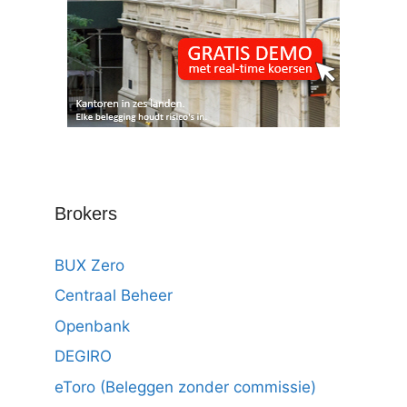
Brokers
BUX Zero
Centraal Beheer
Openbank
DEGIRO
eToro (Beleggen zonder commissie)