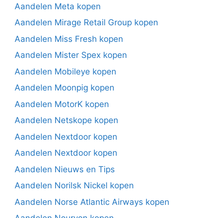
Aandelen Meta kopen
Aandelen Mirage Retail Group kopen
Aandelen Miss Fresh kopen
Aandelen Mister Spex kopen
Aandelen Mobileye kopen
Aandelen Moonpig kopen
Aandelen MotorK kopen
Aandelen Netskope kopen
Aandelen Nextdoor kopen
Aandelen Nextdoor kopen
Aandelen Nieuws en Tips
Aandelen Norilsk Nickel kopen
Aandelen Norse Atlantic Airways kopen