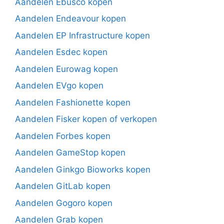
Aandelen Ebusco kopen
Aandelen Endeavour kopen
Aandelen EP Infrastructure kopen
Aandelen Esdec kopen
Aandelen Eurowag kopen
Aandelen EVgo kopen
Aandelen Fashionette kopen
Aandelen Fisker kopen of verkopen
Aandelen Forbes kopen
Aandelen GameStop kopen
Aandelen Ginkgo Bioworks kopen
Aandelen GitLab kopen
Aandelen Gogoro kopen
Aandelen Grab kopen