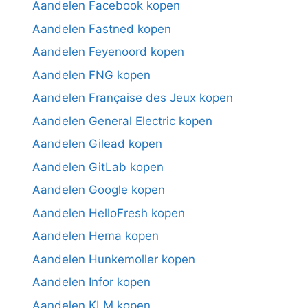
Aandelen Facebook kopen
Aandelen Fastned kopen
Aandelen Feyenoord kopen
Aandelen FNG kopen
Aandelen Française des Jeux kopen
Aandelen General Electric kopen
Aandelen Gilead kopen
Aandelen GitLab kopen
Aandelen Google kopen
Aandelen HelloFresh kopen
Aandelen Hema kopen
Aandelen Hunkemoller kopen
Aandelen Infor kopen
Aandelen KLM kopen