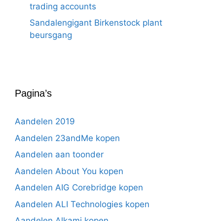
trading accounts
Sandalengigant Birkenstock plant
beursgang
Pagina’s
Aandelen 2019
Aandelen 23andMe kopen
Aandelen aan toonder
Aandelen About You kopen
Aandelen AIG Corebridge kopen
Aandelen ALI Technologies kopen
Aandelen Alkami kopen