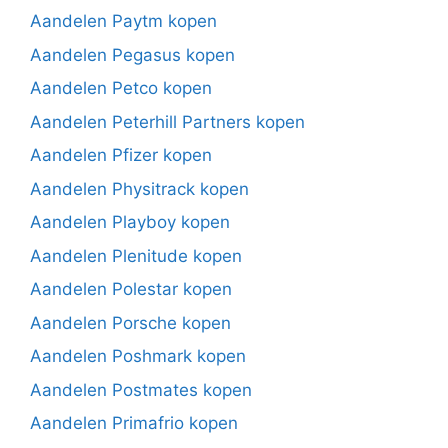
Aandelen Paytm kopen
Aandelen Pegasus kopen
Aandelen Petco kopen
Aandelen Peterhill Partners kopen
Aandelen Pfizer kopen
Aandelen Physitrack kopen
Aandelen Playboy kopen
Aandelen Plenitude kopen
Aandelen Polestar kopen
Aandelen Porsche kopen
Aandelen Poshmark kopen
Aandelen Postmates kopen
Aandelen Primafrio kopen