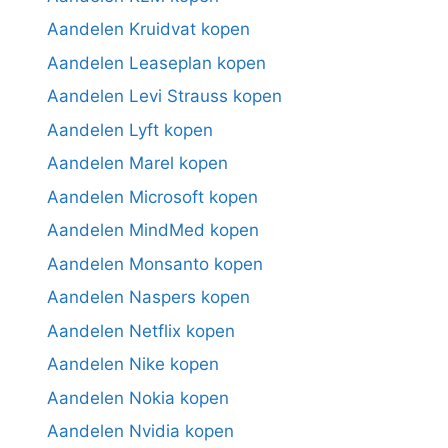
Aandelen Kruidvat kopen
Aandelen Leaseplan kopen
Aandelen Levi Strauss kopen
Aandelen Lyft kopen
Aandelen Marel kopen
Aandelen Microsoft kopen
Aandelen MindMed kopen
Aandelen Monsanto kopen
Aandelen Naspers kopen
Aandelen Netflix kopen
Aandelen Nike kopen
Aandelen Nokia kopen
Aandelen Nvidia kopen