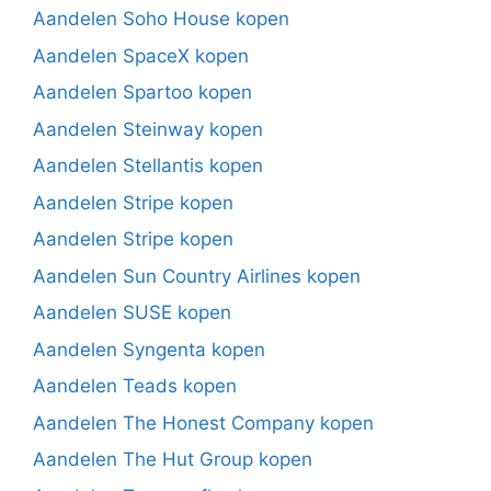
Aandelen Soho House kopen
Aandelen SpaceX kopen
Aandelen Spartoo kopen
Aandelen Steinway kopen
Aandelen Stellantis kopen
Aandelen Stripe kopen
Aandelen Stripe kopen
Aandelen Sun Country Airlines kopen
Aandelen SUSE kopen
Aandelen Syngenta kopen
Aandelen Teads kopen
Aandelen The Honest Company kopen
Aandelen The Hut Group kopen