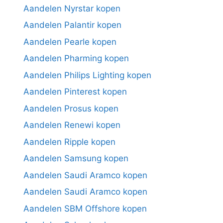
Aandelen Nyrstar kopen
Aandelen Palantir kopen
Aandelen Pearle kopen
Aandelen Pharming kopen
Aandelen Philips Lighting kopen
Aandelen Pinterest kopen
Aandelen Prosus kopen
Aandelen Renewi kopen
Aandelen Ripple kopen
Aandelen Samsung kopen
Aandelen Saudi Aramco kopen
Aandelen Saudi Aramco kopen
Aandelen SBM Offshore kopen