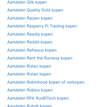
Aandelen Qlik kopen
Aandelen Quality Gold kopen
Aandelen Raizen kopen
Aandelen Rasperry Pi Trading kopen
Aandelen Readly kopen
Aandelen Reddit kopen
Aandelen Refresco kopen
Aandelen Rent the Runway kopen
Aandelen Rivian kopen
Aandelen Rivian kopen
Aandelen Robinhood kopen of verkopen
Aandelen Roblox kopen
Aandelen RPA RusBITech kopen
Aandelen Rubrik kopen