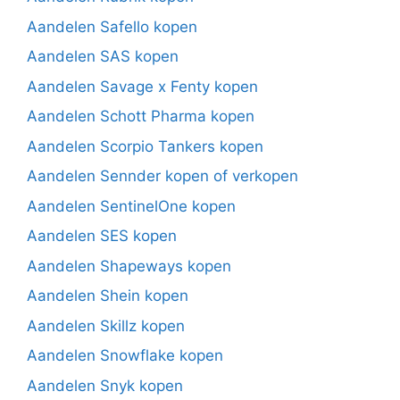
Aandelen Safello kopen
Aandelen SAS kopen
Aandelen Savage x Fenty kopen
Aandelen Schott Pharma kopen
Aandelen Scorpio Tankers kopen
Aandelen Sennder kopen of verkopen
Aandelen SentinelOne kopen
Aandelen SES kopen
Aandelen Shapeways kopen
Aandelen Shein kopen
Aandelen Skillz kopen
Aandelen Snowflake kopen
Aandelen Snyk kopen