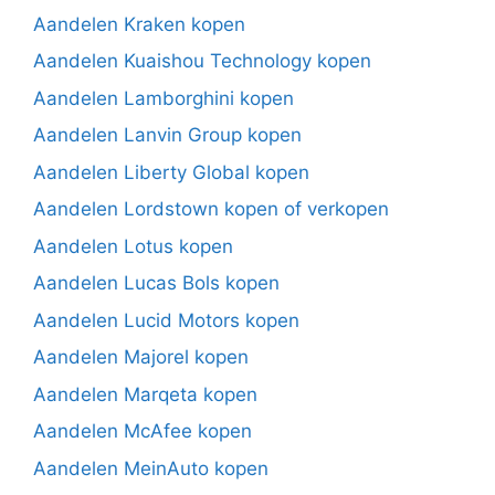
Aandelen Kraken kopen
Aandelen Kuaishou Technology kopen
Aandelen Lamborghini kopen
Aandelen Lanvin Group kopen
Aandelen Liberty Global kopen
Aandelen Lordstown kopen of verkopen
Aandelen Lotus kopen
Aandelen Lucas Bols kopen
Aandelen Lucid Motors kopen
Aandelen Majorel kopen
Aandelen Marqeta kopen
Aandelen McAfee kopen
Aandelen MeinAuto kopen