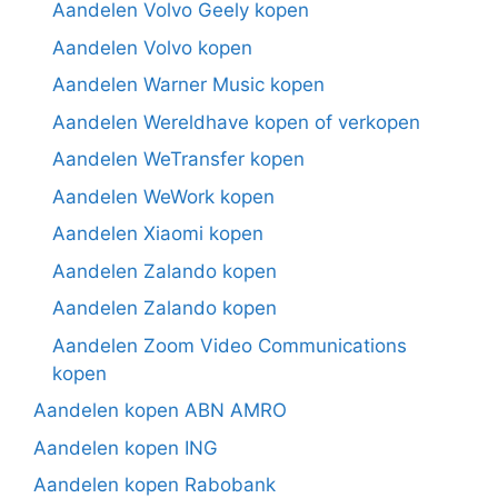
Aandelen Volvo Geely kopen
Aandelen Volvo kopen
Aandelen Warner Music kopen
Aandelen Wereldhave kopen of verkopen
Aandelen WeTransfer kopen
Aandelen WeWork kopen
Aandelen Xiaomi kopen
Aandelen Zalando kopen
Aandelen Zalando kopen
Aandelen Zoom Video Communications
kopen
Aandelen kopen ABN AMRO
Aandelen kopen ING
Aandelen kopen Rabobank