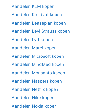
Aandelen KLM kopen
Aandelen Kruidvat kopen
Aandelen Leaseplan kopen
Aandelen Levi Strauss kopen
Aandelen Lyft kopen
Aandelen Marel kopen
Aandelen Microsoft kopen
Aandelen MindMed kopen
Aandelen Monsanto kopen
Aandelen Naspers kopen
Aandelen Netflix kopen
Aandelen Nike kopen
Aandelen Nokia kopen