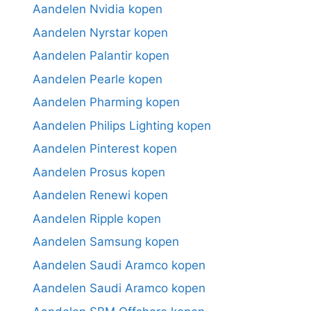
Aandelen Nvidia kopen
Aandelen Nyrstar kopen
Aandelen Palantir kopen
Aandelen Pearle kopen
Aandelen Pharming kopen
Aandelen Philips Lighting kopen
Aandelen Pinterest kopen
Aandelen Prosus kopen
Aandelen Renewi kopen
Aandelen Ripple kopen
Aandelen Samsung kopen
Aandelen Saudi Aramco kopen
Aandelen Saudi Aramco kopen