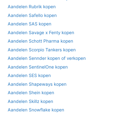
Aandelen Rubrik kopen
Aandelen Safello kopen
Aandelen SAS kopen
Aandelen Savage x Fenty kopen
Aandelen Schott Pharma kopen
Aandelen Scorpio Tankers kopen
Aandelen Sennder kopen of verkopen
Aandelen SentinelOne kopen
Aandelen SES kopen
Aandelen Shapeways kopen
Aandelen Shein kopen
Aandelen Skillz kopen
Aandelen Snowflake kopen