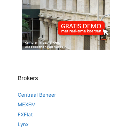
Brokers
Centraal Beheer
MEXEM
FXFlat
Lynx