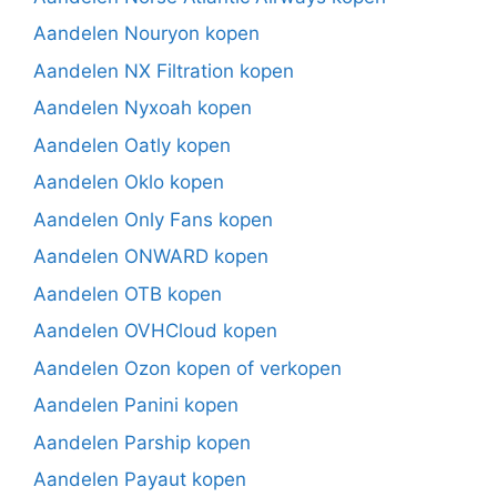
Aandelen Nouryon kopen
Aandelen NX Filtration kopen
Aandelen Nyxoah kopen
Aandelen Oatly kopen
Aandelen Oklo kopen
Aandelen Only Fans kopen
Aandelen ONWARD kopen
Aandelen OTB kopen
Aandelen OVHCloud kopen
Aandelen Ozon kopen of verkopen
Aandelen Panini kopen
Aandelen Parship kopen
Aandelen Payaut kopen