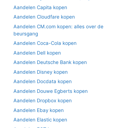
Aandelen Capita kopen
Aandelen Cloudfare kopen
Aandelen CM.com kopen: alles over de
beursgang
Aandelen Coca-Cola kopen
Aandelen Dell kopen
Aandelen Deutsche Bank kopen
Aandelen Disney kopen
Aandelen Docdata kopen
Aandelen Douwe Egberts kopen
Aandelen Dropbox kopen
Aandelen Ebay kopen
Aandelen Elastic kopen