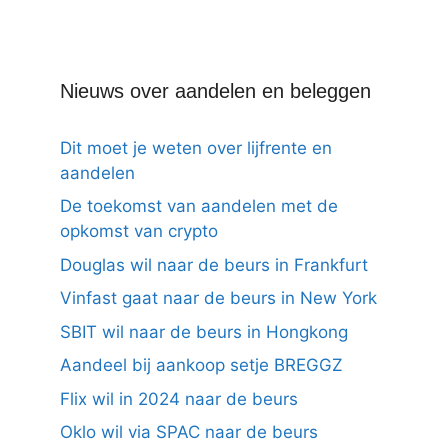
Nieuws over aandelen en beleggen
Dit moet je weten over lijfrente en
aandelen
De toekomst van aandelen met de
opkomst van crypto
Douglas wil naar de beurs in Frankfurt
Vinfast gaat naar de beurs in New York
SBIT wil naar de beurs in Hongkong
Aandeel bij aankoop setje BREGGZ
Flix wil in 2024 naar de beurs
Oklo wil via SPAC naar de beurs