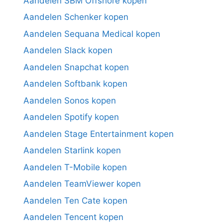
Aandelen SBM Offshore kopen
Aandelen Schenker kopen
Aandelen Sequana Medical kopen
Aandelen Slack kopen
Aandelen Snapchat kopen
Aandelen Softbank kopen
Aandelen Sonos kopen
Aandelen Spotify kopen
Aandelen Stage Entertainment kopen
Aandelen Starlink kopen
Aandelen T-Mobile kopen
Aandelen TeamViewer kopen
Aandelen Ten Cate kopen
Aandelen Tencent kopen