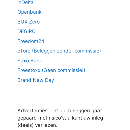
InDelta
Openbank
BUX Zero
DEGIRO
Freedom24
eToro (Beleggen zonder commissie)
Saxo Bank
Freestoxx (Geen commissie!)
Brand New Day
Advertenties. Let op: beleggen gaat
gepaard met risico's, u kunt uw inleg
(deels) verliezen.