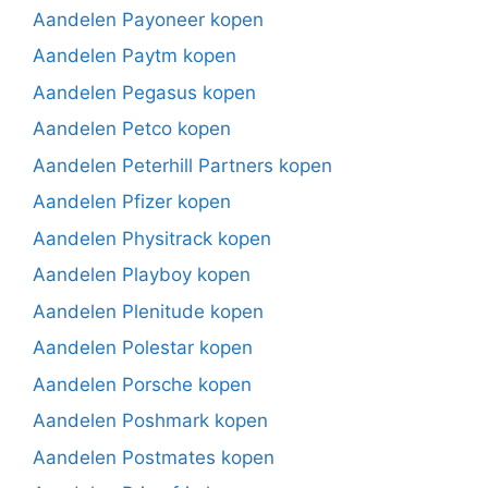
Aandelen Payoneer kopen
Aandelen Paytm kopen
Aandelen Pegasus kopen
Aandelen Petco kopen
Aandelen Peterhill Partners kopen
Aandelen Pfizer kopen
Aandelen Physitrack kopen
Aandelen Playboy kopen
Aandelen Plenitude kopen
Aandelen Polestar kopen
Aandelen Porsche kopen
Aandelen Poshmark kopen
Aandelen Postmates kopen