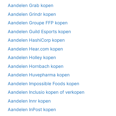
Aandelen Grab kopen
Aandelen Grindr kopen
Aandelen Groupe FFP kopen
Aandelen Guild Esports kopen
Aandelen HashiCorp kopen
Aandelen Hear.com kopen
Aandelen Holley kopen
Aandelen Hornbach kopen
Aandelen Huvepharma kopen
Aandelen Impossible Foods kopen
Aandelen Inclusio kopen of verkopen
Aandelen Innr kopen
Aandelen InPost kopen