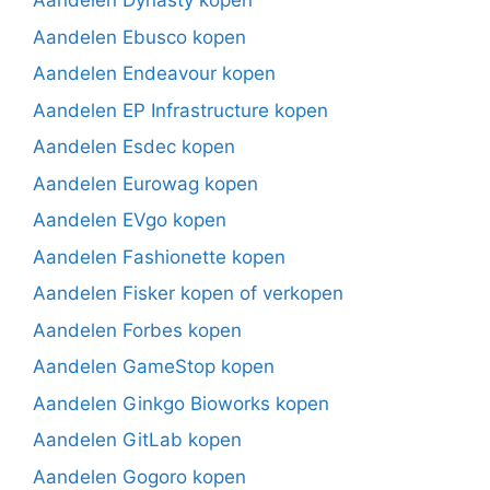
Aandelen Dynasty kopen
Aandelen Ebusco kopen
Aandelen Endeavour kopen
Aandelen EP Infrastructure kopen
Aandelen Esdec kopen
Aandelen Eurowag kopen
Aandelen EVgo kopen
Aandelen Fashionette kopen
Aandelen Fisker kopen of verkopen
Aandelen Forbes kopen
Aandelen GameStop kopen
Aandelen Ginkgo Bioworks kopen
Aandelen GitLab kopen
Aandelen Gogoro kopen