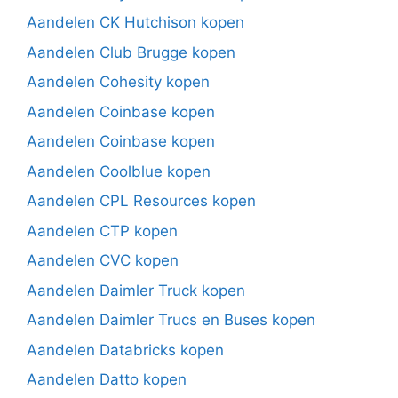
Aandelen CK Hutchison kopen
Aandelen Club Brugge kopen
Aandelen Cohesity kopen
Aandelen Coinbase kopen
Aandelen Coinbase kopen
Aandelen Coolblue kopen
Aandelen CPL Resources kopen
Aandelen CTP kopen
Aandelen CVC kopen
Aandelen Daimler Truck kopen
Aandelen Daimler Trucs en Buses kopen
Aandelen Databricks kopen
Aandelen Datto kopen