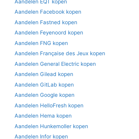
Aandelen EQT kopen
Aandelen Facebook kopen
Aandelen Fastned kopen
Aandelen Feyenoord kopen
Aandelen FNG kopen
Aandelen Française des Jeux kopen
Aandelen General Electric kopen
Aandelen Gilead kopen
Aandelen GitLab kopen
Aandelen Google kopen
Aandelen HelloFresh kopen
Aandelen Hema kopen
Aandelen Hunkemoller kopen
Aandelen Infor kopen