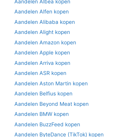
Aandelen Albea kopen
Aandelen Alfen kopen
Aandelen Alibaba kopen
Aandelen Alight kopen
Aandelen Amazon kopen
Aandelen Apple kopen
Aandelen Arriva kopen
Aandelen ASR kopen
Aandelen Aston Martin kopen
Aandelen Belfius kopen
Aandelen Beyond Meat kopen
Aandelen BMW kopen
Aandelen BuzzFeed kopen
Aandelen ByteDance (TikTok) kopen