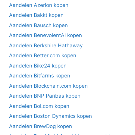
Aandelen Azerion kopen
Aandelen Bakkt kopen
Aandelen Bausch kopen
Aandelen BenevolentAI kopen
Aandelen Berkshire Hathaway
Aandelen Better.com kopen
Aandelen Bike24 kopen
Aandelen Bitfarms kopen
Aandelen Blockchain.com kopen
Aandelen BNP Paribas kopen
Aandelen Bol.com kopen
Aandelen Boston Dynamics kopen
Aandelen BrewDog kopen