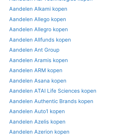
Aandelen Alkami kopen
Aandelen Allego kopen
Aandelen Allegro kopen
Aandelen Allfunds kopen
Aandelen Ant Group
Aandelen Aramis kopen
Aandelen ARM kopen
Aandelen Asana kopen
Aandelen ATAI Life Sciences kopen
Aandelen Authentic Brands kopen
Aandelen Auto1 kopen
Aandelen Azelis kopen
Aandelen Azerion kopen