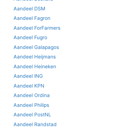
Aandeel DSM
Aandeel Fagron
Aandeel ForFarmers
Aandeel Fugro
Aandeel Galapagos
Aandeel Heijmans
Aandeel Heineken
Aandeel ING
Aandeel KPN
Aandeel Ordina
Aandeel Philips
Aandeel PostNL
Aandeel Randstad