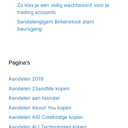
Zo kies je een veilig wachtwoord voor je
trading accounts
Sandalengigant Birkenstock plant
beursgang
Pagina’s
Aandelen 2019
Aandelen 23andMe kopen
Aandelen aan toonder
Aandelen About You kopen
Aandelen AIG Corebridge kopen
Aandelen ALI Technologies kopen