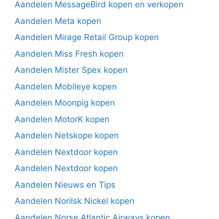
Aandelen MessageBird kopen en verkopen
Aandelen Meta kopen
Aandelen Mirage Retail Group kopen
Aandelen Miss Fresh kopen
Aandelen Mister Spex kopen
Aandelen Mobileye kopen
Aandelen Moonpig kopen
Aandelen MotorK kopen
Aandelen Netskope kopen
Aandelen Nextdoor kopen
Aandelen Nextdoor kopen
Aandelen Nieuws en Tips
Aandelen Norilsk Nickel kopen
Aandelen Norse Atlantic Airways kopen