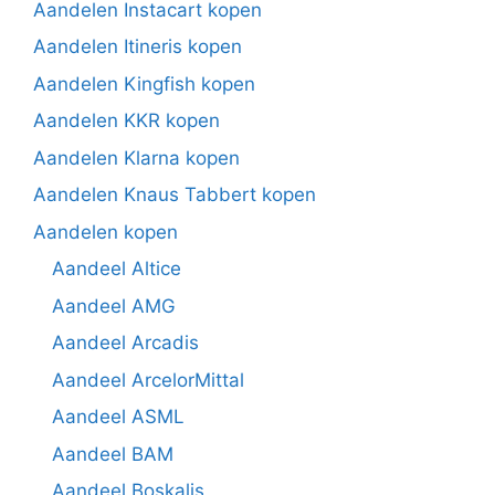
Aandelen Instacart kopen
Aandelen Itineris kopen
Aandelen Kingfish kopen
Aandelen KKR kopen
Aandelen Klarna kopen
Aandelen Knaus Tabbert kopen
Aandelen kopen
Aandeel Altice
Aandeel AMG
Aandeel Arcadis
Aandeel ArcelorMittal
Aandeel ASML
Aandeel BAM
Aandeel Boskalis