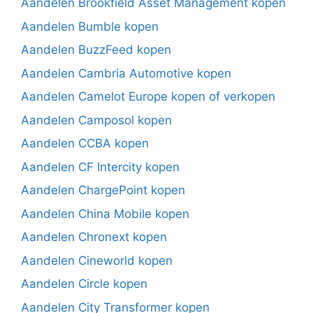
Aandelen Brookfield Asset Management kopen
Aandelen Bumble kopen
Aandelen BuzzFeed kopen
Aandelen Cambria Automotive kopen
Aandelen Camelot Europe kopen of verkopen
Aandelen Camposol kopen
Aandelen CCBA kopen
Aandelen CF Intercity kopen
Aandelen ChargePoint kopen
Aandelen China Mobile kopen
Aandelen Chronext kopen
Aandelen Cineworld kopen
Aandelen Circle kopen
Aandelen City Transformer kopen