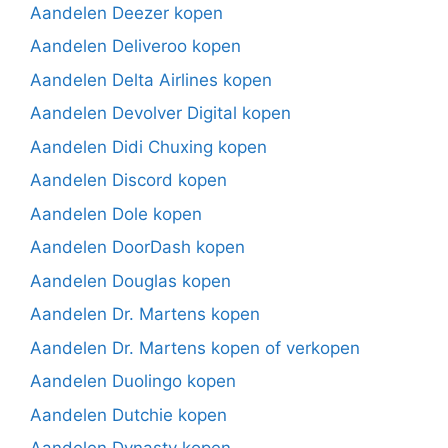
Aandelen Deezer kopen
Aandelen Deliveroo kopen
Aandelen Delta Airlines kopen
Aandelen Devolver Digital kopen
Aandelen Didi Chuxing kopen
Aandelen Discord kopen
Aandelen Dole kopen
Aandelen DoorDash kopen
Aandelen Douglas kopen
Aandelen Dr. Martens kopen
Aandelen Dr. Martens kopen of verkopen
Aandelen Duolingo kopen
Aandelen Dutchie kopen