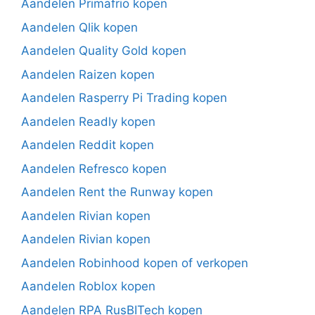
Aandelen Primafrio kopen
Aandelen Qlik kopen
Aandelen Quality Gold kopen
Aandelen Raizen kopen
Aandelen Rasperry Pi Trading kopen
Aandelen Readly kopen
Aandelen Reddit kopen
Aandelen Refresco kopen
Aandelen Rent the Runway kopen
Aandelen Rivian kopen
Aandelen Rivian kopen
Aandelen Robinhood kopen of verkopen
Aandelen Roblox kopen
Aandelen RPA RusBITech kopen