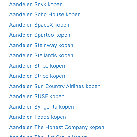
Aandelen Snyk kopen
Aandelen Soho House kopen
Aandelen SpaceX kopen
Aandelen Spartoo kopen
Aandelen Steinway kopen
Aandelen Stellantis kopen
Aandelen Stripe kopen
Aandelen Stripe kopen
Aandelen Sun Country Airlines kopen
Aandelen SUSE kopen
Aandelen Syngenta kopen
Aandelen Teads kopen
Aandelen The Honest Company kopen