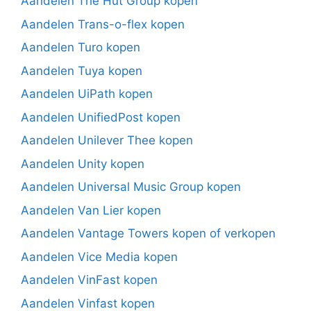
Aandelen The Hut Group kopen
Aandelen Trans-o-flex kopen
Aandelen Turo kopen
Aandelen Tuya kopen
Aandelen UiPath kopen
Aandelen UnifiedPost kopen
Aandelen Unilever Thee kopen
Aandelen Unity kopen
Aandelen Universal Music Group kopen
Aandelen Van Lier kopen
Aandelen Vantage Towers kopen of verkopen
Aandelen Vice Media kopen
Aandelen VinFast kopen
Aandelen Vinfast kopen