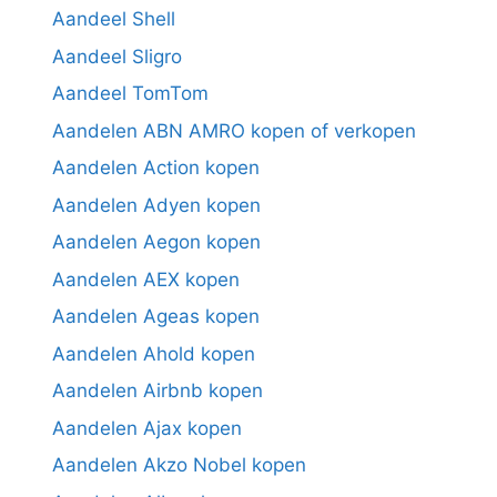
Aandeel Shell
Aandeel Sligro
Aandeel TomTom
Aandelen ABN AMRO kopen of verkopen
Aandelen Action kopen
Aandelen Adyen kopen
Aandelen Aegon kopen
Aandelen AEX kopen
Aandelen Ageas kopen
Aandelen Ahold kopen
Aandelen Airbnb kopen
Aandelen Ajax kopen
Aandelen Akzo Nobel kopen