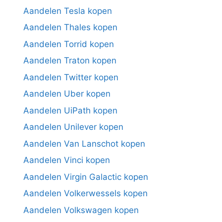
Aandelen Tesla kopen
Aandelen Thales kopen
Aandelen Torrid kopen
Aandelen Traton kopen
Aandelen Twitter kopen
Aandelen Uber kopen
Aandelen UiPath kopen
Aandelen Unilever kopen
Aandelen Van Lanschot kopen
Aandelen Vinci kopen
Aandelen Virgin Galactic kopen
Aandelen Volkerwessels kopen
Aandelen Volkswagen kopen