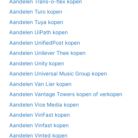
Aandelen Trans-o-flex kopen
Aandelen Turo kopen
Aandelen Tuya kopen
Aandelen UiPath kopen
Aandelen UnifiedPost kopen
Aandelen Unilever Thee kopen
Aandelen Unity kopen
Aandelen Universal Music Group kopen
Aandelen Van Lier kopen
Aandelen Vantage Towers kopen of verkopen
Aandelen Vice Media kopen
Aandelen VinFast kopen
Aandelen Vinfast kopen
Aandelen Vinted kopen