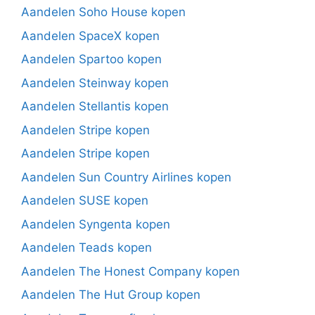
Aandelen Soho House kopen
Aandelen SpaceX kopen
Aandelen Spartoo kopen
Aandelen Steinway kopen
Aandelen Stellantis kopen
Aandelen Stripe kopen
Aandelen Stripe kopen
Aandelen Sun Country Airlines kopen
Aandelen SUSE kopen
Aandelen Syngenta kopen
Aandelen Teads kopen
Aandelen The Honest Company kopen
Aandelen The Hut Group kopen