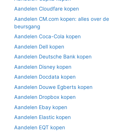
Aandelen Cloudfare kopen
Aandelen CM.com kopen: alles over de
beursgang
Aandelen Coca-Cola kopen
Aandelen Dell kopen
Aandelen Deutsche Bank kopen
Aandelen Disney kopen
Aandelen Docdata kopen
Aandelen Douwe Egberts kopen
Aandelen Dropbox kopen
Aandelen Ebay kopen
Aandelen Elastic kopen
Aandelen EQT kopen