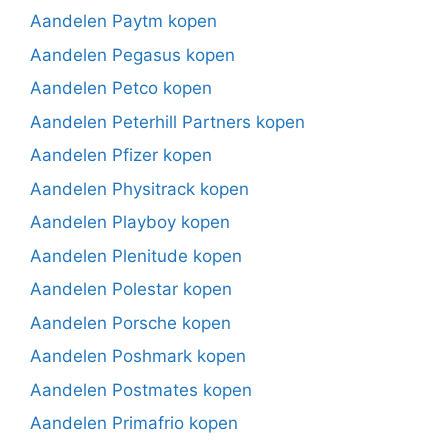
Aandelen Paytm kopen
Aandelen Pegasus kopen
Aandelen Petco kopen
Aandelen Peterhill Partners kopen
Aandelen Pfizer kopen
Aandelen Physitrack kopen
Aandelen Playboy kopen
Aandelen Plenitude kopen
Aandelen Polestar kopen
Aandelen Porsche kopen
Aandelen Poshmark kopen
Aandelen Postmates kopen
Aandelen Primafrio kopen