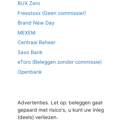
BUX Zero
Freestoxx (Geen commissie!)
Brand New Day
MEXEM
Centraal Beheer
Saxo Bank
eToro (Beleggen zonder commissie)
Openbank
Advertenties. Let op: beleggen gaat
gepaard met risico's, u kunt uw inleg
(deels) verliezen.