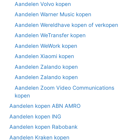
Aandelen Volvo kopen
Aandelen Warner Music kopen
Aandelen Wereldhave kopen of verkopen
Aandelen WeTransfer kopen
Aandelen WeWork kopen
Aandelen Xiaomi kopen
Aandelen Zalando kopen
Aandelen Zalando kopen
Aandelen Zoom Video Communications
kopen
Aandelen kopen ABN AMRO
Aandelen kopen ING
Aandelen kopen Rabobank
Aandelen Kraken kopen