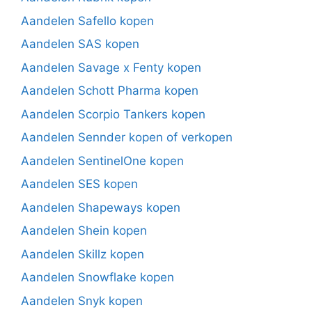
Aandelen Safello kopen
Aandelen SAS kopen
Aandelen Savage x Fenty kopen
Aandelen Schott Pharma kopen
Aandelen Scorpio Tankers kopen
Aandelen Sennder kopen of verkopen
Aandelen SentinelOne kopen
Aandelen SES kopen
Aandelen Shapeways kopen
Aandelen Shein kopen
Aandelen Skillz kopen
Aandelen Snowflake kopen
Aandelen Snyk kopen