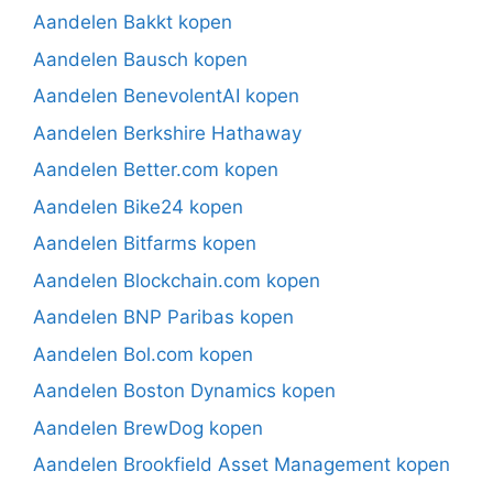
Aandelen Bakkt kopen
Aandelen Bausch kopen
Aandelen BenevolentAI kopen
Aandelen Berkshire Hathaway
Aandelen Better.com kopen
Aandelen Bike24 kopen
Aandelen Bitfarms kopen
Aandelen Blockchain.com kopen
Aandelen BNP Paribas kopen
Aandelen Bol.com kopen
Aandelen Boston Dynamics kopen
Aandelen BrewDog kopen
Aandelen Brookfield Asset Management kopen