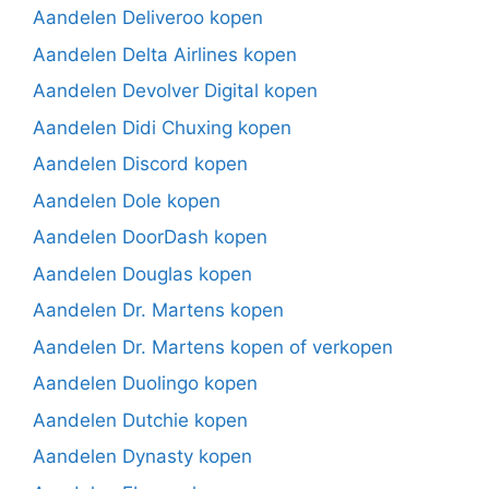
Aandelen Deliveroo kopen
Aandelen Delta Airlines kopen
Aandelen Devolver Digital kopen
Aandelen Didi Chuxing kopen
Aandelen Discord kopen
Aandelen Dole kopen
Aandelen DoorDash kopen
Aandelen Douglas kopen
Aandelen Dr. Martens kopen
Aandelen Dr. Martens kopen of verkopen
Aandelen Duolingo kopen
Aandelen Dutchie kopen
Aandelen Dynasty kopen