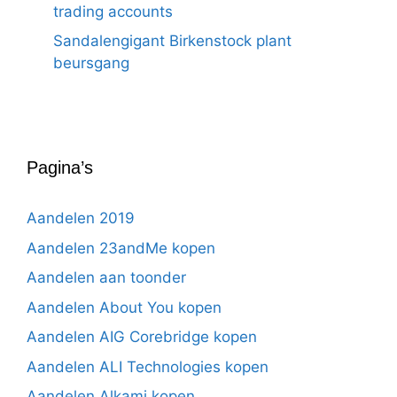
trading accounts
Sandalengigant Birkenstock plant
beursgang
Pagina’s
Aandelen 2019
Aandelen 23andMe kopen
Aandelen aan toonder
Aandelen About You kopen
Aandelen AIG Corebridge kopen
Aandelen ALI Technologies kopen
Aandelen Alkami kopen