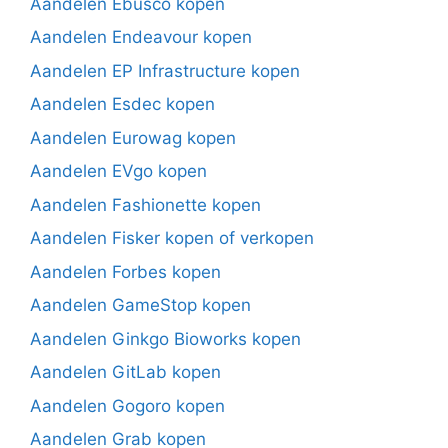
Aandelen Ebusco kopen
Aandelen Endeavour kopen
Aandelen EP Infrastructure kopen
Aandelen Esdec kopen
Aandelen Eurowag kopen
Aandelen EVgo kopen
Aandelen Fashionette kopen
Aandelen Fisker kopen of verkopen
Aandelen Forbes kopen
Aandelen GameStop kopen
Aandelen Ginkgo Bioworks kopen
Aandelen GitLab kopen
Aandelen Gogoro kopen
Aandelen Grab kopen