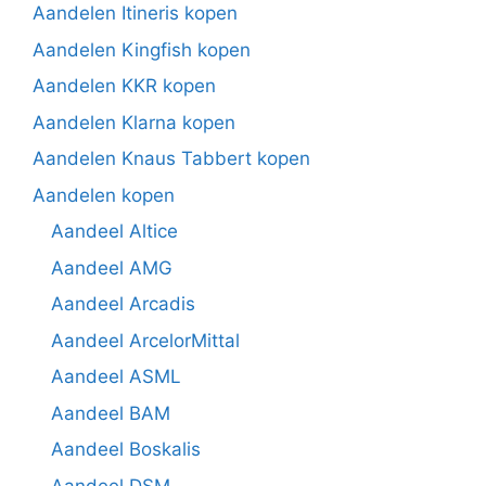
Aandelen Itineris kopen
Aandelen Kingfish kopen
Aandelen KKR kopen
Aandelen Klarna kopen
Aandelen Knaus Tabbert kopen
Aandelen kopen
Aandeel Altice
Aandeel AMG
Aandeel Arcadis
Aandeel ArcelorMittal
Aandeel ASML
Aandeel BAM
Aandeel Boskalis
Aandeel DSM