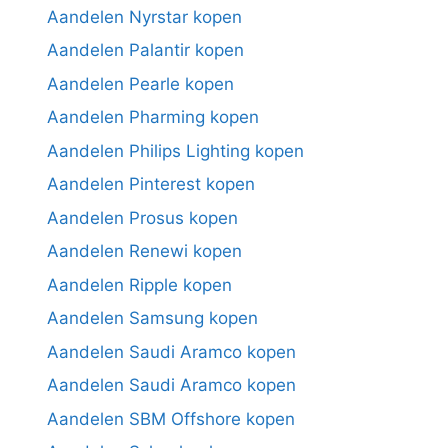
Aandelen Nyrstar kopen
Aandelen Palantir kopen
Aandelen Pearle kopen
Aandelen Pharming kopen
Aandelen Philips Lighting kopen
Aandelen Pinterest kopen
Aandelen Prosus kopen
Aandelen Renewi kopen
Aandelen Ripple kopen
Aandelen Samsung kopen
Aandelen Saudi Aramco kopen
Aandelen Saudi Aramco kopen
Aandelen SBM Offshore kopen