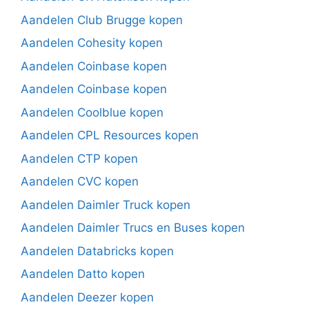
Aandelen Club Brugge kopen
Aandelen Cohesity kopen
Aandelen Coinbase kopen
Aandelen Coinbase kopen
Aandelen Coolblue kopen
Aandelen CPL Resources kopen
Aandelen CTP kopen
Aandelen CVC kopen
Aandelen Daimler Truck kopen
Aandelen Daimler Trucs en Buses kopen
Aandelen Databricks kopen
Aandelen Datto kopen
Aandelen Deezer kopen