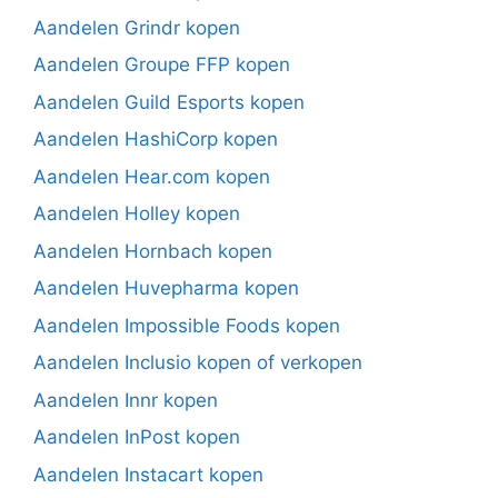
Aandelen Grindr kopen
Aandelen Groupe FFP kopen
Aandelen Guild Esports kopen
Aandelen HashiCorp kopen
Aandelen Hear.com kopen
Aandelen Holley kopen
Aandelen Hornbach kopen
Aandelen Huvepharma kopen
Aandelen Impossible Foods kopen
Aandelen Inclusio kopen of verkopen
Aandelen Innr kopen
Aandelen InPost kopen
Aandelen Instacart kopen