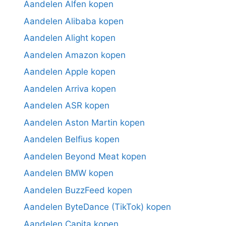
Aandelen Alfen kopen
Aandelen Alibaba kopen
Aandelen Alight kopen
Aandelen Amazon kopen
Aandelen Apple kopen
Aandelen Arriva kopen
Aandelen ASR kopen
Aandelen Aston Martin kopen
Aandelen Belfius kopen
Aandelen Beyond Meat kopen
Aandelen BMW kopen
Aandelen BuzzFeed kopen
Aandelen ByteDance (TikTok) kopen
Aandelen Capita kopen