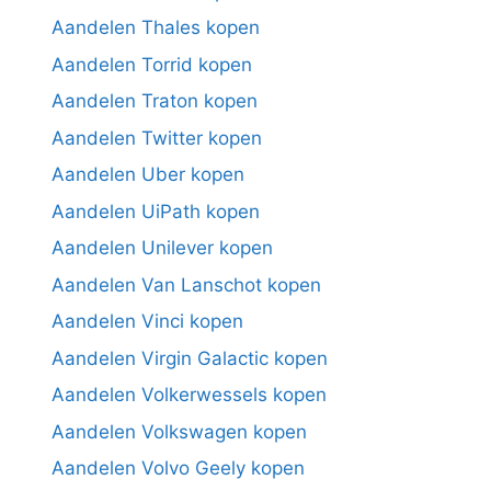
Aandelen Thales kopen
Aandelen Torrid kopen
Aandelen Traton kopen
Aandelen Twitter kopen
Aandelen Uber kopen
Aandelen UiPath kopen
Aandelen Unilever kopen
Aandelen Van Lanschot kopen
Aandelen Vinci kopen
Aandelen Virgin Galactic kopen
Aandelen Volkerwessels kopen
Aandelen Volkswagen kopen
Aandelen Volvo Geely kopen