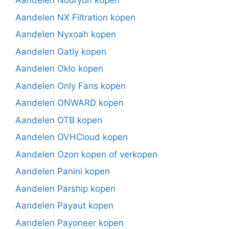
Aandelen Nouryon kopen
Aandelen NX Filtration kopen
Aandelen Nyxoah kopen
Aandelen Oatly kopen
Aandelen Oklo kopen
Aandelen Only Fans kopen
Aandelen ONWARD kopen
Aandelen OTB kopen
Aandelen OVHCloud kopen
Aandelen Ozon kopen of verkopen
Aandelen Panini kopen
Aandelen Parship kopen
Aandelen Payaut kopen
Aandelen Payoneer kopen