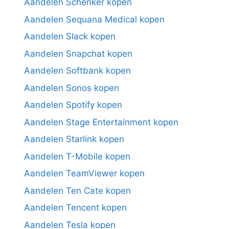
Aandelen Schenker kopen
Aandelen Sequana Medical kopen
Aandelen Slack kopen
Aandelen Snapchat kopen
Aandelen Softbank kopen
Aandelen Sonos kopen
Aandelen Spotify kopen
Aandelen Stage Entertainment kopen
Aandelen Starlink kopen
Aandelen T-Mobile kopen
Aandelen TeamViewer kopen
Aandelen Ten Cate kopen
Aandelen Tencent kopen
Aandelen Tesla kopen