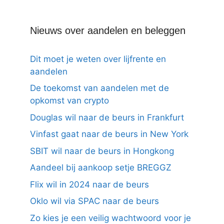
Nieuws over aandelen en beleggen
Dit moet je weten over lijfrente en
aandelen
De toekomst van aandelen met de
opkomst van crypto
Douglas wil naar de beurs in Frankfurt
Vinfast gaat naar de beurs in New York
SBIT wil naar de beurs in Hongkong
Aandeel bij aankoop setje BREGGZ
Flix wil in 2024 naar de beurs
Oklo wil via SPAC naar de beurs
Zo kies je een veilig wachtwoord voor je