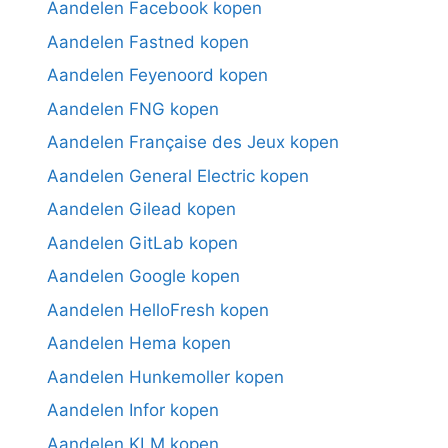
Aandelen Facebook kopen
Aandelen Fastned kopen
Aandelen Feyenoord kopen
Aandelen FNG kopen
Aandelen Française des Jeux kopen
Aandelen General Electric kopen
Aandelen Gilead kopen
Aandelen GitLab kopen
Aandelen Google kopen
Aandelen HelloFresh kopen
Aandelen Hema kopen
Aandelen Hunkemoller kopen
Aandelen Infor kopen
Aandelen KLM kopen