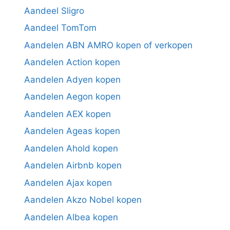
Aandeel Sligro
Aandeel TomTom
Aandelen ABN AMRO kopen of verkopen
Aandelen Action kopen
Aandelen Adyen kopen
Aandelen Aegon kopen
Aandelen AEX kopen
Aandelen Ageas kopen
Aandelen Ahold kopen
Aandelen Airbnb kopen
Aandelen Ajax kopen
Aandelen Akzo Nobel kopen
Aandelen Albea kopen