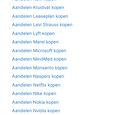
Aandelen Kruidvat kopen
Aandelen Leaseplan kopen
Aandelen Levi Strauss kopen
Aandelen Lyft kopen
Aandelen Marel kopen
Aandelen Microsoft kopen
Aandelen MindMed kopen
Aandelen Monsanto kopen
Aandelen Naspers kopen
Aandelen Netflix kopen
Aandelen Nike kopen
Aandelen Nokia kopen
Aandelen Nvidia kopen