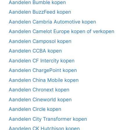
Aandelen Bumble kopen
Aandelen BuzzFeed kopen
Aandelen Cambria Automotive kopen
Aandelen Camelot Europe kopen of verkopen
Aandelen Camposol kopen
Aandelen CCBA kopen
Aandelen CF Intercity kopen
Aandelen ChargePoint kopen
Aandelen China Mobile kopen
Aandelen Chronext kopen
Aandelen Cineworld kopen
Aandelen Circle kopen
Aandelen City Transformer kopen
Aandelen CK Hutchison kopen