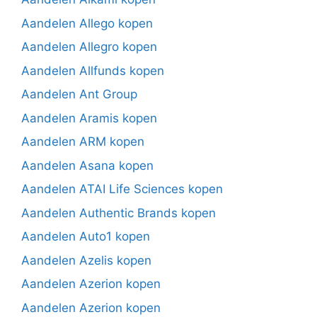
Aandelen Allego kopen
Aandelen Allegro kopen
Aandelen Allfunds kopen
Aandelen Ant Group
Aandelen Aramis kopen
Aandelen ARM kopen
Aandelen Asana kopen
Aandelen ATAI Life Sciences kopen
Aandelen Authentic Brands kopen
Aandelen Auto1 kopen
Aandelen Azelis kopen
Aandelen Azerion kopen
Aandelen Azerion kopen