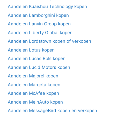
Aandelen Kuaishou Technology kopen
Aandelen Lamborghini kopen
Aandelen Lanvin Group kopen
Aandelen Liberty Global kopen
Aandelen Lordstown kopen of verkopen
Aandelen Lotus kopen
Aandelen Lucas Bols kopen
Aandelen Lucid Motors kopen
Aandelen Majorel kopen
Aandelen Marqeta kopen
Aandelen McAfee kopen
Aandelen MeinAuto kopen
Aandelen MessageBird kopen en verkopen