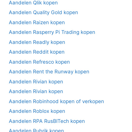
Aandelen Qlik kopen
Aandelen Quality Gold kopen
Aandelen Raizen kopen
Aandelen Rasperry Pi Trading kopen
Aandelen Readly kopen
Aandelen Reddit kopen
Aandelen Refresco kopen
Aandelen Rent the Runway kopen
Aandelen Rivian kopen
Aandelen Rivian kopen
Aandelen Robinhood kopen of verkopen
Aandelen Roblox kopen
Aandelen RPA RusBITech kopen
Aandelen Rubrik kopen