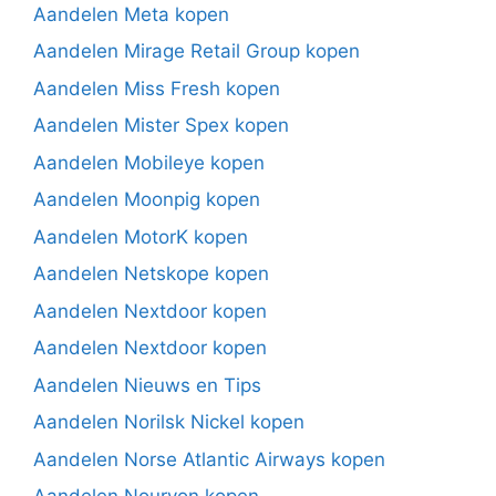
Aandelen Meta kopen
Aandelen Mirage Retail Group kopen
Aandelen Miss Fresh kopen
Aandelen Mister Spex kopen
Aandelen Mobileye kopen
Aandelen Moonpig kopen
Aandelen MotorK kopen
Aandelen Netskope kopen
Aandelen Nextdoor kopen
Aandelen Nextdoor kopen
Aandelen Nieuws en Tips
Aandelen Norilsk Nickel kopen
Aandelen Norse Atlantic Airways kopen