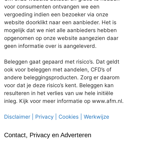
voor consumenten ontvangen we een
vergoeding indien een bezoeker via onze
website doorklikt naar een aanbieder. Het is
mogelijk dat we niet alle aanbieders hebben
opgenomen op onze website aangezien daar
geen informatie over is aangeleverd.
Beleggen gaat gepaard met risico’s. Dat geldt
ook voor beleggen met aandelen, CFD’s of
andere beleggingsproducten. Zorg er daarom
voor dat je deze risico’s kent. Beleggen kan
resulteren in het verlies van uw hele initiële
inleg. Kijk voor meer informatie op www.afm.nl.
Disclaimer | Privacy | Cookies | Werkwijze
Contact, Privacy en Adverteren