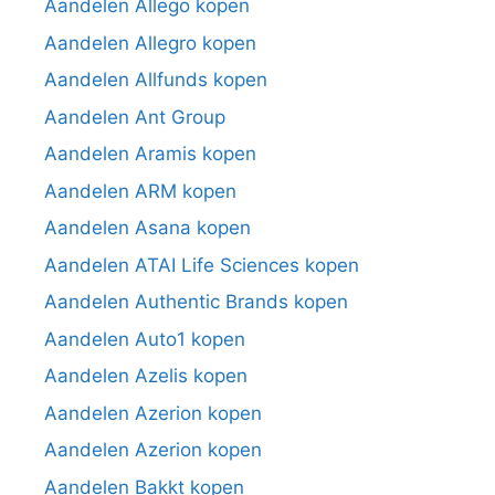
Aandelen Allego kopen
Aandelen Allegro kopen
Aandelen Allfunds kopen
Aandelen Ant Group
Aandelen Aramis kopen
Aandelen ARM kopen
Aandelen Asana kopen
Aandelen ATAI Life Sciences kopen
Aandelen Authentic Brands kopen
Aandelen Auto1 kopen
Aandelen Azelis kopen
Aandelen Azerion kopen
Aandelen Azerion kopen
Aandelen Bakkt kopen