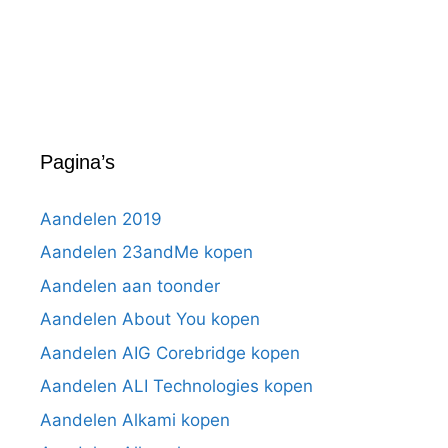
Pagina’s
Aandelen 2019
Aandelen 23andMe kopen
Aandelen aan toonder
Aandelen About You kopen
Aandelen AIG Corebridge kopen
Aandelen ALI Technologies kopen
Aandelen Alkami kopen