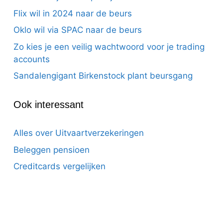
Flix wil in 2024 naar de beurs
Oklo wil via SPAC naar de beurs
Zo kies je een veilig wachtwoord voor je trading
accounts
Sandalengigant Birkenstock plant beursgang
Ook interessant
Alles over Uitvaartverzekeringen
Beleggen pensioen
Creditcards vergelijken