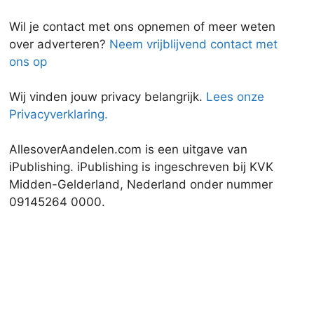
Wil je contact met ons opnemen of meer weten
over adverteren?
Neem vrijblijvend contact met
ons op
Wij vinden jouw privacy belangrijk.
Lees onze
Privacyverklaring.
AllesoverAandelen.com is een uitgave van
iPublishing. iPublishing is ingeschreven bij KVK
Midden-Gelderland, Nederland onder nummer
09145264 0000.