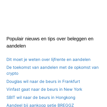
Populair nieuws en tips over beleggen en
aandelen
Dit moet je weten over lijfrente en aandelen
De toekomst van aandelen met de opkomst van
crypto
Douglas wil naar de beurs in Frankfurt
Vinfast gaat naar de beurs in New York
SBIT wil naar de beurs in Hongkong
Aandeel bij aankoop setje BREGGZ