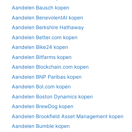
Aandelen Bausch kopen
Aandelen BenevolentAI kopen
Aandelen Berkshire Hathaway
Aandelen Better.com kopen
Aandelen Bike24 kopen
Aandelen Bitfarms kopen
Aandelen Blockchain.com kopen
Aandelen BNP Paribas kopen
Aandelen Bol.com kopen
Aandelen Boston Dynamics kopen
Aandelen BrewDog kopen
Aandelen Brookfield Asset Management kopen
Aandelen Bumble kopen