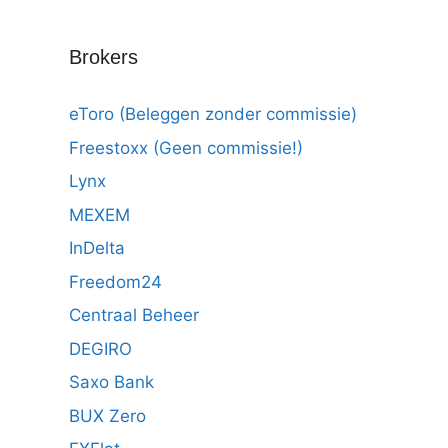
Brokers
eToro (Beleggen zonder commissie)
Freestoxx (Geen commissie!)
Lynx
MEXEM
InDelta
Freedom24
Centraal Beheer
DEGIRO
Saxo Bank
BUX Zero