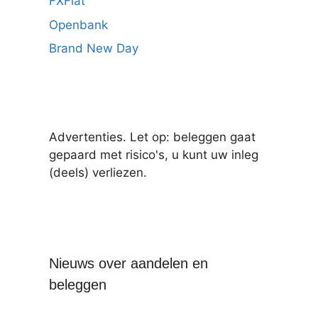
FXFlat
Openbank
Brand New Day
Advertenties. Let op: beleggen gaat
gepaard met risico's, u kunt uw inleg
(deels) verliezen.
Nieuws over aandelen en
beleggen