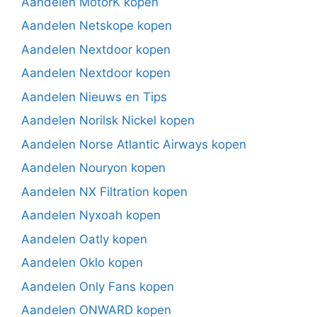
Aandelen MotorK kopen
Aandelen Netskope kopen
Aandelen Nextdoor kopen
Aandelen Nextdoor kopen
Aandelen Nieuws en Tips
Aandelen Norilsk Nickel kopen
Aandelen Norse Atlantic Airways kopen
Aandelen Nouryon kopen
Aandelen NX Filtration kopen
Aandelen Nyxoah kopen
Aandelen Oatly kopen
Aandelen Oklo kopen
Aandelen Only Fans kopen
Aandelen ONWARD kopen