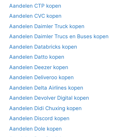
Aandelen CTP kopen
Aandelen CVC kopen
Aandelen Daimler Truck kopen
Aandelen Daimler Trucs en Buses kopen
Aandelen Databricks kopen
Aandelen Datto kopen
Aandelen Deezer kopen
Aandelen Deliveroo kopen
Aandelen Delta Airlines kopen
Aandelen Devolver Digital kopen
Aandelen Didi Chuxing kopen
Aandelen Discord kopen
Aandelen Dole kopen