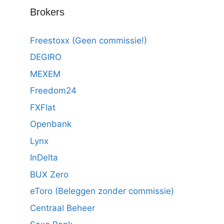
Brokers
Freestoxx (Geen commissie!)
DEGIRO
MEXEM
Freedom24
FXFlat
Openbank
Lynx
InDelta
BUX Zero
eToro (Beleggen zonder commissie)
Centraal Beheer