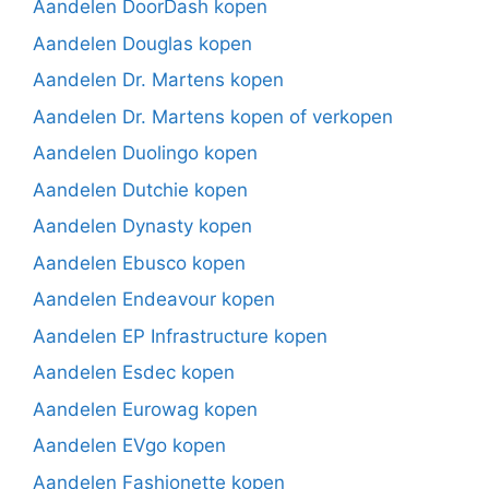
Aandelen DoorDash kopen
Aandelen Douglas kopen
Aandelen Dr. Martens kopen
Aandelen Dr. Martens kopen of verkopen
Aandelen Duolingo kopen
Aandelen Dutchie kopen
Aandelen Dynasty kopen
Aandelen Ebusco kopen
Aandelen Endeavour kopen
Aandelen EP Infrastructure kopen
Aandelen Esdec kopen
Aandelen Eurowag kopen
Aandelen EVgo kopen
Aandelen Fashionette kopen