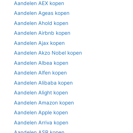
Aandelen AEX kopen
Aandelen Ageas kopen
Aandelen Ahold kopen
Aandelen Airbnb kopen
Aandelen Ajax kopen
Aandelen Akzo Nobel kopen
Aandelen Albea kopen
Aandelen Alfen kopen
Aandelen Alibaba kopen
Aandelen Alight kopen
Aandelen Amazon kopen
Aandelen Apple kopen
Aandelen Arriva kopen
Aandelen ASR kopen