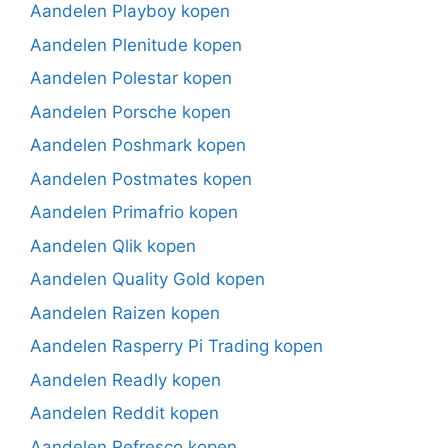
Aandelen Playboy kopen
Aandelen Plenitude kopen
Aandelen Polestar kopen
Aandelen Porsche kopen
Aandelen Poshmark kopen
Aandelen Postmates kopen
Aandelen Primafrio kopen
Aandelen Qlik kopen
Aandelen Quality Gold kopen
Aandelen Raizen kopen
Aandelen Rasperry Pi Trading kopen
Aandelen Readly kopen
Aandelen Reddit kopen
Aandelen Refresco kopen