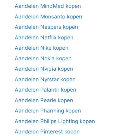
Aandelen MindMed kopen
Aandelen Monsanto kopen
Aandelen Naspers kopen
Aandelen Netflix kopen
Aandelen Nike kopen
Aandelen Nokia kopen
Aandelen Nvidia kopen
Aandelen Nyrstar kopen
Aandelen Palantir kopen
Aandelen Pearle kopen
Aandelen Pharming kopen
Aandelen Philips Lighting kopen
Aandelen Pinterest kopen