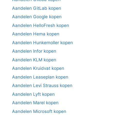
Aandelen GitLab kopen
Aandelen Google kopen
Aandelen HelloFresh kopen
Aandelen Hema kopen
Aandelen Hunkemoller kopen
Aandelen Infor kopen
Aandelen KLM kopen
Aandelen Kruidvat kopen
Aandelen Leaseplan kopen
Aandelen Levi Strauss kopen
Aandelen Lyft kopen
Aandelen Marel kopen
Aandelen Microsoft kopen