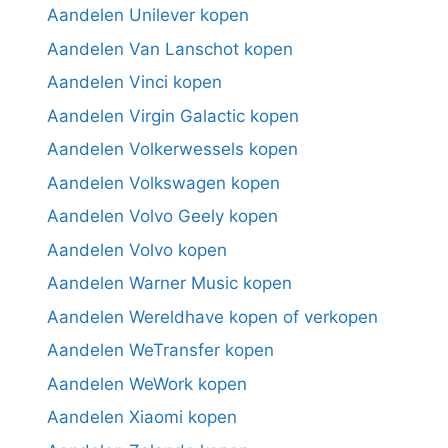
Aandelen Unilever kopen
Aandelen Van Lanschot kopen
Aandelen Vinci kopen
Aandelen Virgin Galactic kopen
Aandelen Volkerwessels kopen
Aandelen Volkswagen kopen
Aandelen Volvo Geely kopen
Aandelen Volvo kopen
Aandelen Warner Music kopen
Aandelen Wereldhave kopen of verkopen
Aandelen WeTransfer kopen
Aandelen WeWork kopen
Aandelen Xiaomi kopen