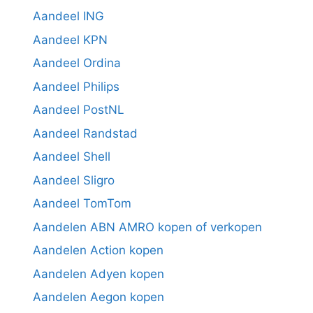
Aandeel ING
Aandeel KPN
Aandeel Ordina
Aandeel Philips
Aandeel PostNL
Aandeel Randstad
Aandeel Shell
Aandeel Sligro
Aandeel TomTom
Aandelen ABN AMRO kopen of verkopen
Aandelen Action kopen
Aandelen Adyen kopen
Aandelen Aegon kopen