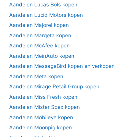
Aandelen Lucas Bols kopen
Aandelen Lucid Motors kopen
Aandelen Majorel kopen
Aandelen Marqeta kopen
Aandelen McAfee kopen
Aandelen MeinAuto kopen
Aandelen MessageBird kopen en verkopen
Aandelen Meta kopen
Aandelen Mirage Retail Group kopen
Aandelen Miss Fresh kopen
Aandelen Mister Spex kopen
Aandelen Mobileye kopen
Aandelen Moonpig kopen