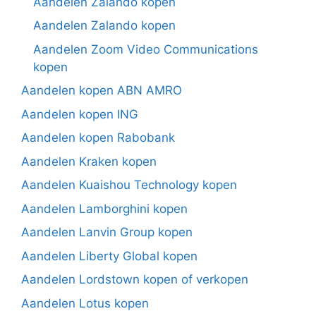
Aandelen Zalando kopen
Aandelen Zalando kopen
Aandelen Zoom Video Communications
kopen
Aandelen kopen ABN AMRO
Aandelen kopen ING
Aandelen kopen Rabobank
Aandelen Kraken kopen
Aandelen Kuaishou Technology kopen
Aandelen Lamborghini kopen
Aandelen Lanvin Group kopen
Aandelen Liberty Global kopen
Aandelen Lordstown kopen of verkopen
Aandelen Lotus kopen