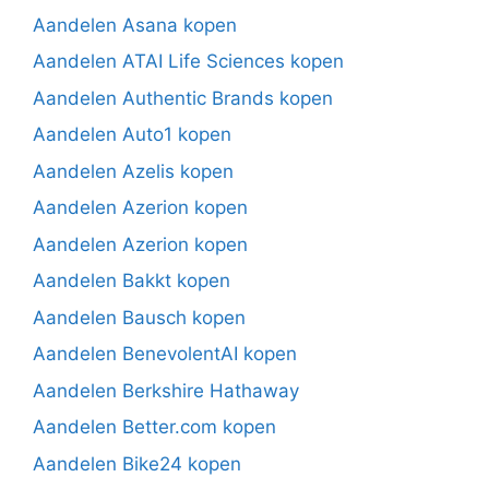
Aandelen Asana kopen
Aandelen ATAI Life Sciences kopen
Aandelen Authentic Brands kopen
Aandelen Auto1 kopen
Aandelen Azelis kopen
Aandelen Azerion kopen
Aandelen Azerion kopen
Aandelen Bakkt kopen
Aandelen Bausch kopen
Aandelen BenevolentAI kopen
Aandelen Berkshire Hathaway
Aandelen Better.com kopen
Aandelen Bike24 kopen