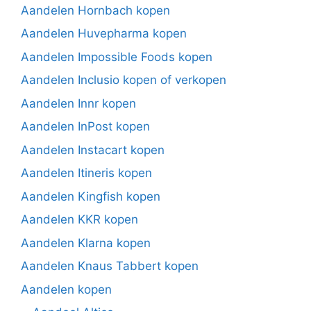
Aandelen Hornbach kopen
Aandelen Huvepharma kopen
Aandelen Impossible Foods kopen
Aandelen Inclusio kopen of verkopen
Aandelen Innr kopen
Aandelen InPost kopen
Aandelen Instacart kopen
Aandelen Itineris kopen
Aandelen Kingfish kopen
Aandelen KKR kopen
Aandelen Klarna kopen
Aandelen Knaus Tabbert kopen
Aandelen kopen