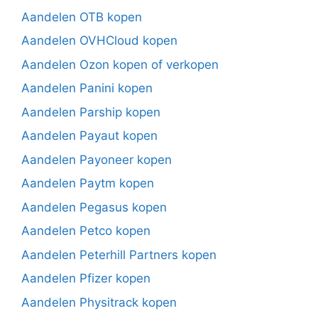
Aandelen OTB kopen
Aandelen OVHCloud kopen
Aandelen Ozon kopen of verkopen
Aandelen Panini kopen
Aandelen Parship kopen
Aandelen Payaut kopen
Aandelen Payoneer kopen
Aandelen Paytm kopen
Aandelen Pegasus kopen
Aandelen Petco kopen
Aandelen Peterhill Partners kopen
Aandelen Pfizer kopen
Aandelen Physitrack kopen