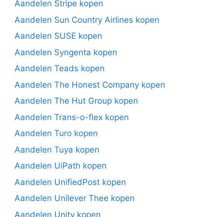
Aandelen Stripe kopen
Aandelen Sun Country Airlines kopen
Aandelen SUSE kopen
Aandelen Syngenta kopen
Aandelen Teads kopen
Aandelen The Honest Company kopen
Aandelen The Hut Group kopen
Aandelen Trans-o-flex kopen
Aandelen Turo kopen
Aandelen Tuya kopen
Aandelen UiPath kopen
Aandelen UnifiedPost kopen
Aandelen Unilever Thee kopen
Aandelen Unity kopen