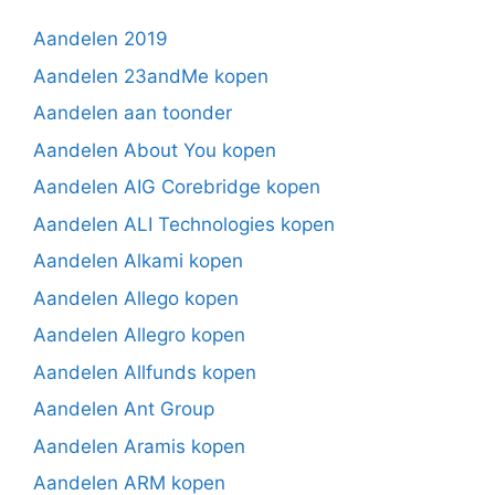
Aandelen 2019
Aandelen 23andMe kopen
Aandelen aan toonder
Aandelen About You kopen
Aandelen AIG Corebridge kopen
Aandelen ALI Technologies kopen
Aandelen Alkami kopen
Aandelen Allego kopen
Aandelen Allegro kopen
Aandelen Allfunds kopen
Aandelen Ant Group
Aandelen Aramis kopen
Aandelen ARM kopen