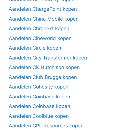
Aandelen ChargePoint kopen
Aandelen China Mobile kopen
Aandelen Chronext kopen
Aandelen Cineworld kopen
Aandelen Circle kopen
Aandelen City Transformer kopen
Aandelen CK Hutchison kopen
Aandelen Club Brugge kopen
Aandelen Cohesity kopen
Aandelen Coinbase kopen
Aandelen Coinbase kopen
Aandelen Coolblue kopen
Aandelen CPL Resources kopen