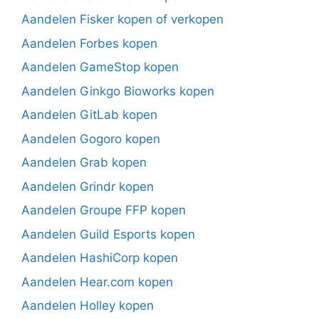
Aandelen Fisker kopen of verkopen
Aandelen Forbes kopen
Aandelen GameStop kopen
Aandelen Ginkgo Bioworks kopen
Aandelen GitLab kopen
Aandelen Gogoro kopen
Aandelen Grab kopen
Aandelen Grindr kopen
Aandelen Groupe FFP kopen
Aandelen Guild Esports kopen
Aandelen HashiCorp kopen
Aandelen Hear.com kopen
Aandelen Holley kopen