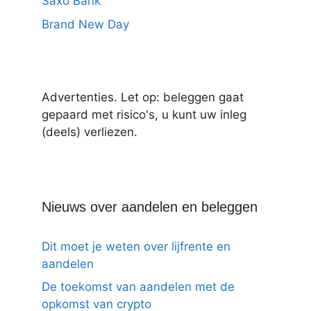
Saxo Bank
Brand New Day
Advertenties. Let op: beleggen gaat
gepaard met risico's, u kunt uw inleg
(deels) verliezen.
Nieuws over aandelen en beleggen
Dit moet je weten over lijfrente en
aandelen
De toekomst van aandelen met de
opkomst van crypto