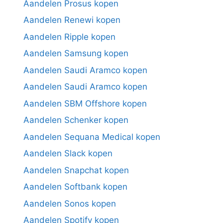
Aandelen Prosus kopen
Aandelen Renewi kopen
Aandelen Ripple kopen
Aandelen Samsung kopen
Aandelen Saudi Aramco kopen
Aandelen Saudi Aramco kopen
Aandelen SBM Offshore kopen
Aandelen Schenker kopen
Aandelen Sequana Medical kopen
Aandelen Slack kopen
Aandelen Snapchat kopen
Aandelen Softbank kopen
Aandelen Sonos kopen
Aandelen Spotify kopen