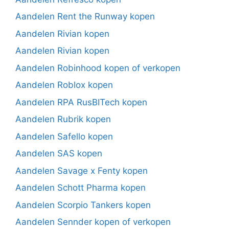
Aandelen Rent the Runway kopen
Aandelen Rivian kopen
Aandelen Rivian kopen
Aandelen Robinhood kopen of verkopen
Aandelen Roblox kopen
Aandelen RPA RusBITech kopen
Aandelen Rubrik kopen
Aandelen Safello kopen
Aandelen SAS kopen
Aandelen Savage x Fenty kopen
Aandelen Schott Pharma kopen
Aandelen Scorpio Tankers kopen
Aandelen Sennder kopen of verkopen