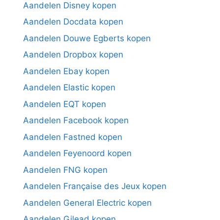
Aandelen Disney kopen
Aandelen Docdata kopen
Aandelen Douwe Egberts kopen
Aandelen Dropbox kopen
Aandelen Ebay kopen
Aandelen Elastic kopen
Aandelen EQT kopen
Aandelen Facebook kopen
Aandelen Fastned kopen
Aandelen Feyenoord kopen
Aandelen FNG kopen
Aandelen Française des Jeux kopen
Aandelen General Electric kopen
Aandelen Gilead kopen