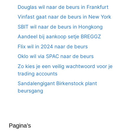
Douglas wil naar de beurs in Frankfurt
Vinfast gaat naar de beurs in New York
SBIT wil naar de beurs in Hongkong
Aandeel bij aankoop setje BREGGZ
Flix wil in 2024 naar de beurs
Oklo wil via SPAC naar de beurs
Zo kies je een veilig wachtwoord voor je
trading accounts
Sandalengigant Birkenstock plant
beursgang
Pagina’s