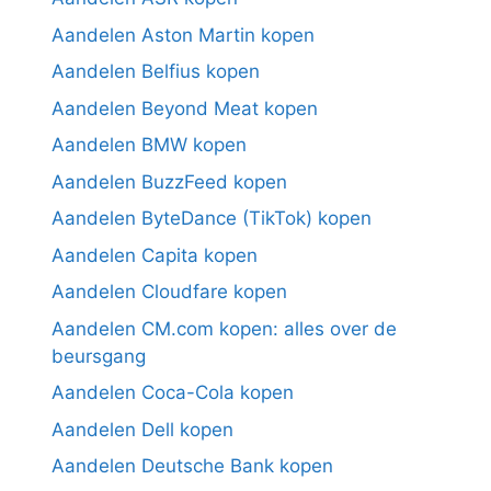
Aandelen Aston Martin kopen
Aandelen Belfius kopen
Aandelen Beyond Meat kopen
Aandelen BMW kopen
Aandelen BuzzFeed kopen
Aandelen ByteDance (TikTok) kopen
Aandelen Capita kopen
Aandelen Cloudfare kopen
Aandelen CM.com kopen: alles over de
beursgang
Aandelen Coca-Cola kopen
Aandelen Dell kopen
Aandelen Deutsche Bank kopen