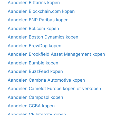
Aandelen Bitfarms kopen
Aandelen Blockchain.com kopen
Aandelen BNP Paribas kopen
Aandelen Bol.com kopen
Aandelen Boston Dynamics kopen
Aandelen BrewDog kopen
Aandelen Brookfield Asset Management kopen
Aandelen Bumble kopen
Aandelen BuzzFeed kopen
Aandelen Cambria Automotive kopen
Aandelen Camelot Europe kopen of verkopen
Aandelen Camposol kopen
Aandelen CCBA kopen
Aandelen CF Intercity kopen