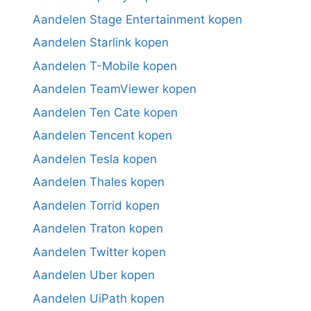
Aandelen Stage Entertainment kopen
Aandelen Starlink kopen
Aandelen T-Mobile kopen
Aandelen TeamViewer kopen
Aandelen Ten Cate kopen
Aandelen Tencent kopen
Aandelen Tesla kopen
Aandelen Thales kopen
Aandelen Torrid kopen
Aandelen Traton kopen
Aandelen Twitter kopen
Aandelen Uber kopen
Aandelen UiPath kopen