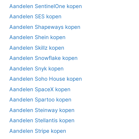
Aandelen SentinelOne kopen
Aandelen SES kopen
Aandelen Shapeways kopen
Aandelen Shein kopen
Aandelen Skillz kopen
Aandelen Snowflake kopen
Aandelen Snyk kopen
Aandelen Soho House kopen
Aandelen SpaceX kopen
Aandelen Spartoo kopen
Aandelen Steinway kopen
Aandelen Stellantis kopen
Aandelen Stripe kopen