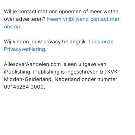
Wil je contact met ons opnemen of meer weten
over adverteren?
Neem vrijblijvend contact met
ons op
Wij vinden jouw privacy belangrijk.
Lees onze
Privacyverklaring.
AllesoverAandelen.com is een uitgave van
iPublishing. iPublishing is ingeschreven bij KVK
Midden-Gelderland, Nederland onder nummer
09145264 0000.