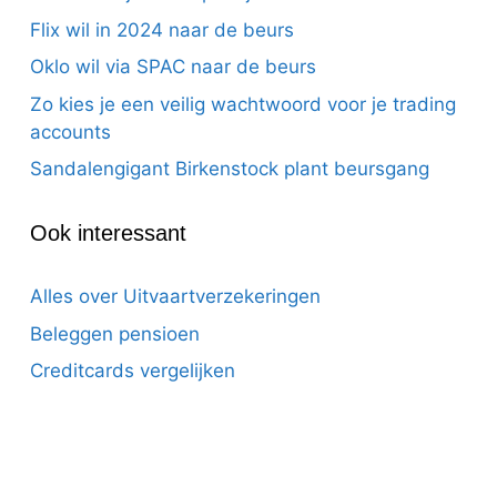
Flix wil in 2024 naar de beurs
Oklo wil via SPAC naar de beurs
Zo kies je een veilig wachtwoord voor je trading
accounts
Sandalengigant Birkenstock plant beursgang
Ook interessant
Alles over Uitvaartverzekeringen
Beleggen pensioen
Creditcards vergelijken