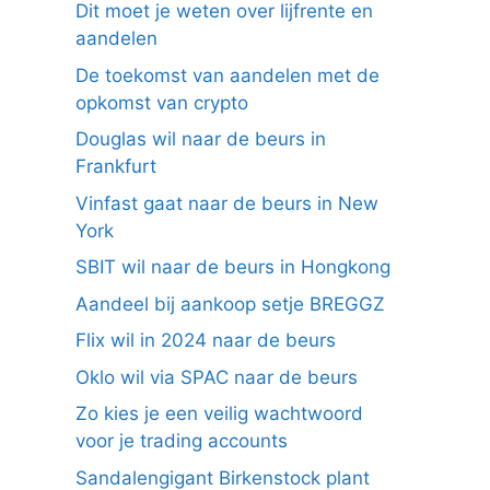
Dit moet je weten over lijfrente en
aandelen
De toekomst van aandelen met de
opkomst van crypto
Douglas wil naar de beurs in
Frankfurt
Vinfast gaat naar de beurs in New
York
SBIT wil naar de beurs in Hongkong
Aandeel bij aankoop setje BREGGZ
Flix wil in 2024 naar de beurs
Oklo wil via SPAC naar de beurs
Zo kies je een veilig wachtwoord
voor je trading accounts
Sandalengigant Birkenstock plant