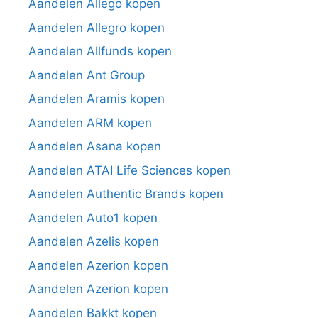
Aandelen Allego kopen
Aandelen Allegro kopen
Aandelen Allfunds kopen
Aandelen Ant Group
Aandelen Aramis kopen
Aandelen ARM kopen
Aandelen Asana kopen
Aandelen ATAI Life Sciences kopen
Aandelen Authentic Brands kopen
Aandelen Auto1 kopen
Aandelen Azelis kopen
Aandelen Azerion kopen
Aandelen Azerion kopen
Aandelen Bakkt kopen