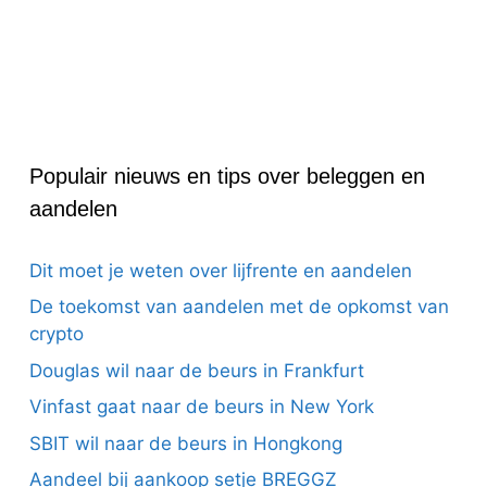
Populair nieuws en tips over beleggen en
aandelen
Dit moet je weten over lijfrente en aandelen
De toekomst van aandelen met de opkomst van
crypto
Douglas wil naar de beurs in Frankfurt
Vinfast gaat naar de beurs in New York
SBIT wil naar de beurs in Hongkong
Aandeel bij aankoop setje BREGGZ