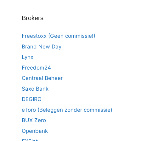
Brokers
Freestoxx (Geen commissie!)
Brand New Day
Lynx
Freedom24
Centraal Beheer
Saxo Bank
DEGIRO
eToro (Beleggen zonder commissie)
BUX Zero
Openbank