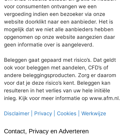
voor consumenten ontvangen we een
vergoeding indien een bezoeker via onze
website doorklikt naar een aanbieder. Het is
mogelijk dat we niet alle aanbieders hebben
opgenomen op onze website aangezien daar
geen informatie over is aangeleverd.
Beleggen gaat gepaard met risico’s. Dat geldt
ook voor beleggen met aandelen, CFD’s of
andere beleggingsproducten. Zorg er daarom
voor dat je deze risico’s kent. Beleggen kan
resulteren in het verlies van uw hele initiële
inleg. Kijk voor meer informatie op www.afm.nl.
Disclaimer | Privacy | Cookies | Werkwijze
Contact, Privacy en Adverteren