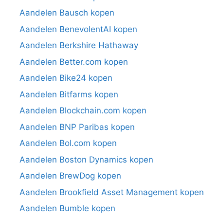
Aandelen Bausch kopen
Aandelen BenevolentAI kopen
Aandelen Berkshire Hathaway
Aandelen Better.com kopen
Aandelen Bike24 kopen
Aandelen Bitfarms kopen
Aandelen Blockchain.com kopen
Aandelen BNP Paribas kopen
Aandelen Bol.com kopen
Aandelen Boston Dynamics kopen
Aandelen BrewDog kopen
Aandelen Brookfield Asset Management kopen
Aandelen Bumble kopen