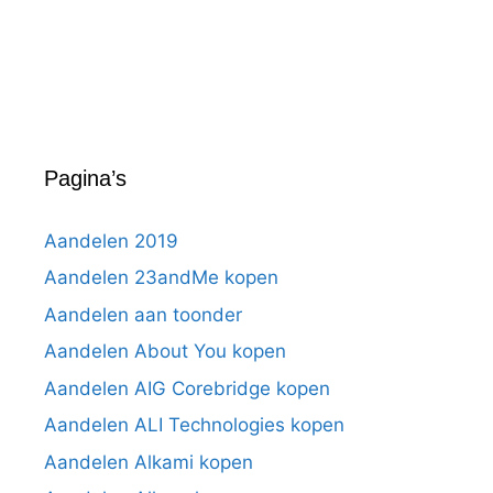
Pagina’s
Aandelen 2019
Aandelen 23andMe kopen
Aandelen aan toonder
Aandelen About You kopen
Aandelen AIG Corebridge kopen
Aandelen ALI Technologies kopen
Aandelen Alkami kopen