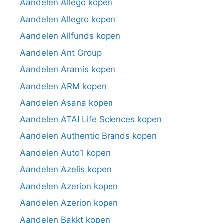
Aandelen Allego kopen
Aandelen Allegro kopen
Aandelen Allfunds kopen
Aandelen Ant Group
Aandelen Aramis kopen
Aandelen ARM kopen
Aandelen Asana kopen
Aandelen ATAI Life Sciences kopen
Aandelen Authentic Brands kopen
Aandelen Auto1 kopen
Aandelen Azelis kopen
Aandelen Azerion kopen
Aandelen Azerion kopen
Aandelen Bakkt kopen