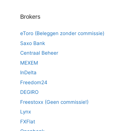
Brokers
eToro (Beleggen zonder commissie)
Saxo Bank
Centraal Beheer
MEXEM
InDelta
Freedom24
DEGIRO
Freestoxx (Geen commissie!)
Lynx
FXFlat