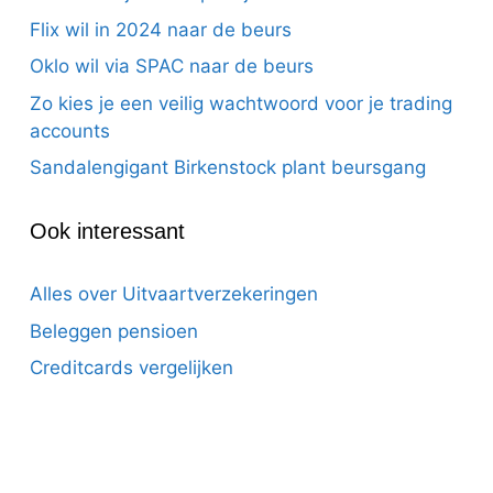
Flix wil in 2024 naar de beurs
Oklo wil via SPAC naar de beurs
Zo kies je een veilig wachtwoord voor je trading
accounts
Sandalengigant Birkenstock plant beursgang
Ook interessant
Alles over Uitvaartverzekeringen
Beleggen pensioen
Creditcards vergelijken