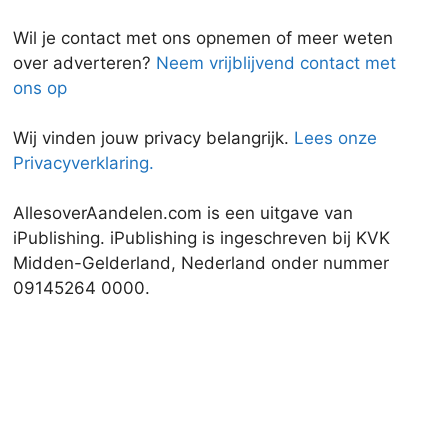
Wil je contact met ons opnemen of meer weten
over adverteren?
Neem vrijblijvend contact met
ons op
Wij vinden jouw privacy belangrijk.
Lees onze
Privacyverklaring.
AllesoverAandelen.com is een uitgave van
iPublishing. iPublishing is ingeschreven bij KVK
Midden-Gelderland, Nederland onder nummer
09145264 0000.