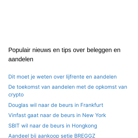
Populair nieuws en tips over beleggen en
aandelen
Dit moet je weten over lijfrente en aandelen
De toekomst van aandelen met de opkomst van
crypto
Douglas wil naar de beurs in Frankfurt
Vinfast gaat naar de beurs in New York
SBIT wil naar de beurs in Hongkong
Aandeel bij aankoop setje BREGGZ