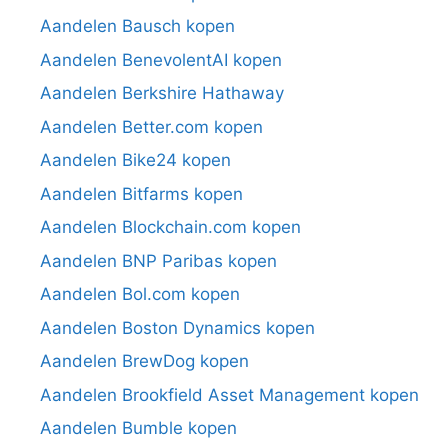
Aandelen Bausch kopen
Aandelen BenevolentAI kopen
Aandelen Berkshire Hathaway
Aandelen Better.com kopen
Aandelen Bike24 kopen
Aandelen Bitfarms kopen
Aandelen Blockchain.com kopen
Aandelen BNP Paribas kopen
Aandelen Bol.com kopen
Aandelen Boston Dynamics kopen
Aandelen BrewDog kopen
Aandelen Brookfield Asset Management kopen
Aandelen Bumble kopen