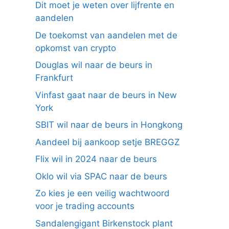
Dit moet je weten over lijfrente en
aandelen
De toekomst van aandelen met de
opkomst van crypto
Douglas wil naar de beurs in
Frankfurt
Vinfast gaat naar de beurs in New
York
SBIT wil naar de beurs in Hongkong
Aandeel bij aankoop setje BREGGZ
Flix wil in 2024 naar de beurs
Oklo wil via SPAC naar de beurs
Zo kies je een veilig wachtwoord
voor je trading accounts
Sandalengigant Birkenstock plant