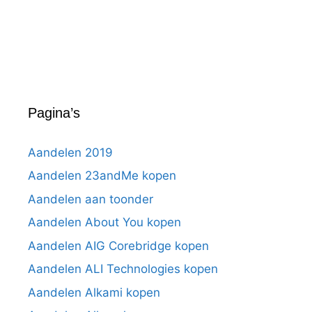
Pagina’s
Aandelen 2019
Aandelen 23andMe kopen
Aandelen aan toonder
Aandelen About You kopen
Aandelen AIG Corebridge kopen
Aandelen ALI Technologies kopen
Aandelen Alkami kopen