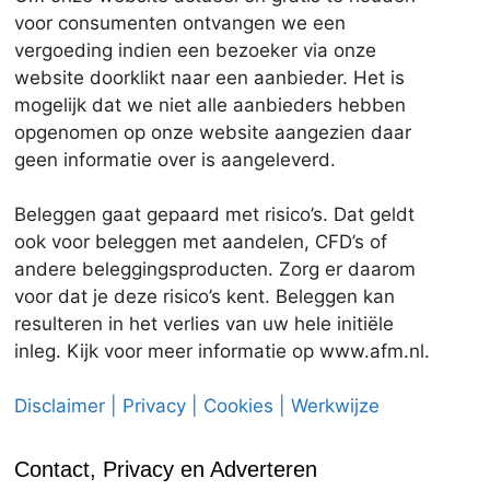
voor consumenten ontvangen we een
vergoeding indien een bezoeker via onze
website doorklikt naar een aanbieder. Het is
mogelijk dat we niet alle aanbieders hebben
opgenomen op onze website aangezien daar
geen informatie over is aangeleverd.
Beleggen gaat gepaard met risico’s. Dat geldt
ook voor beleggen met aandelen, CFD’s of
andere beleggingsproducten. Zorg er daarom
voor dat je deze risico’s kent. Beleggen kan
resulteren in het verlies van uw hele initiële
inleg. Kijk voor meer informatie op www.afm.nl.
Disclaimer | Privacy | Cookies | Werkwijze
Contact, Privacy en Adverteren