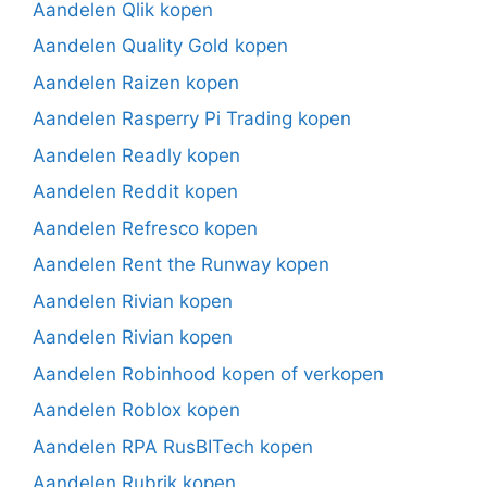
Aandelen Qlik kopen
Aandelen Quality Gold kopen
Aandelen Raizen kopen
Aandelen Rasperry Pi Trading kopen
Aandelen Readly kopen
Aandelen Reddit kopen
Aandelen Refresco kopen
Aandelen Rent the Runway kopen
Aandelen Rivian kopen
Aandelen Rivian kopen
Aandelen Robinhood kopen of verkopen
Aandelen Roblox kopen
Aandelen RPA RusBITech kopen
Aandelen Rubrik kopen