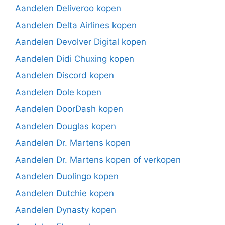
Aandelen Deliveroo kopen
Aandelen Delta Airlines kopen
Aandelen Devolver Digital kopen
Aandelen Didi Chuxing kopen
Aandelen Discord kopen
Aandelen Dole kopen
Aandelen DoorDash kopen
Aandelen Douglas kopen
Aandelen Dr. Martens kopen
Aandelen Dr. Martens kopen of verkopen
Aandelen Duolingo kopen
Aandelen Dutchie kopen
Aandelen Dynasty kopen