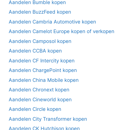
Aandelen Bumble kopen
Aandelen BuzzFeed kopen
Aandelen Cambria Automotive kopen
Aandelen Camelot Europe kopen of verkopen
Aandelen Camposol kopen
Aandelen CCBA kopen
Aandelen CF Intercity kopen
Aandelen ChargePoint kopen
Aandelen China Mobile kopen
Aandelen Chronext kopen
Aandelen Cineworld kopen
Aandelen Circle kopen
Aandelen City Transformer kopen
Aandelen CK Hutchison kopen