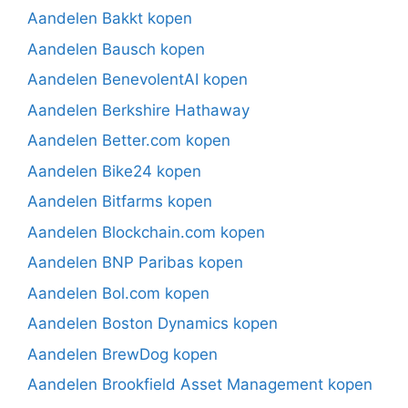
Aandelen Bakkt kopen
Aandelen Bausch kopen
Aandelen BenevolentAI kopen
Aandelen Berkshire Hathaway
Aandelen Better.com kopen
Aandelen Bike24 kopen
Aandelen Bitfarms kopen
Aandelen Blockchain.com kopen
Aandelen BNP Paribas kopen
Aandelen Bol.com kopen
Aandelen Boston Dynamics kopen
Aandelen BrewDog kopen
Aandelen Brookfield Asset Management kopen