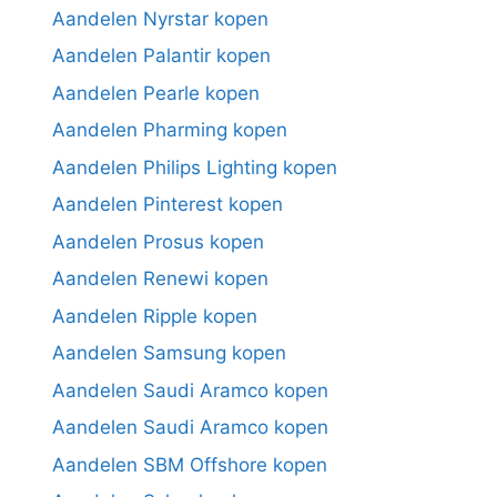
Aandelen Nyrstar kopen
Aandelen Palantir kopen
Aandelen Pearle kopen
Aandelen Pharming kopen
Aandelen Philips Lighting kopen
Aandelen Pinterest kopen
Aandelen Prosus kopen
Aandelen Renewi kopen
Aandelen Ripple kopen
Aandelen Samsung kopen
Aandelen Saudi Aramco kopen
Aandelen Saudi Aramco kopen
Aandelen SBM Offshore kopen