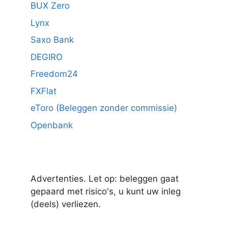
BUX Zero
Lynx
Saxo Bank
DEGIRO
Freedom24
FXFlat
eToro (Beleggen zonder commissie)
Openbank
Advertenties. Let op: beleggen gaat
gepaard met risico's, u kunt uw inleg
(deels) verliezen.