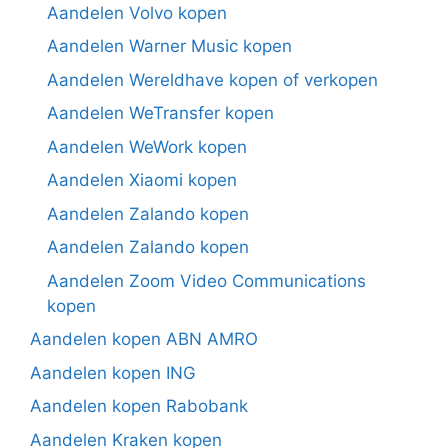
Aandelen Volvo kopen
Aandelen Warner Music kopen
Aandelen Wereldhave kopen of verkopen
Aandelen WeTransfer kopen
Aandelen WeWork kopen
Aandelen Xiaomi kopen
Aandelen Zalando kopen
Aandelen Zalando kopen
Aandelen Zoom Video Communications
kopen
Aandelen kopen ABN AMRO
Aandelen kopen ING
Aandelen kopen Rabobank
Aandelen Kraken kopen