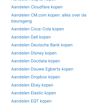
Aandelen Cloudfare kopen
Aandelen CM.com kopen: alles over de
beursgang
Aandelen Coca-Cola kopen
Aandelen Dell kopen
Aandelen Deutsche Bank kopen
Aandelen Disney kopen
Aandelen Docdata kopen
Aandelen Douwe Egberts kopen
Aandelen Dropbox kopen
Aandelen Ebay kopen
Aandelen Elastic kopen
Aandelen EQT kopen