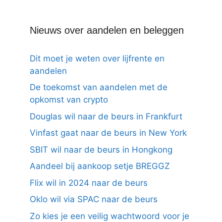
Nieuws over aandelen en beleggen
Dit moet je weten over lijfrente en
aandelen
De toekomst van aandelen met de
opkomst van crypto
Douglas wil naar de beurs in Frankfurt
Vinfast gaat naar de beurs in New York
SBIT wil naar de beurs in Hongkong
Aandeel bij aankoop setje BREGGZ
Flix wil in 2024 naar de beurs
Oklo wil via SPAC naar de beurs
Zo kies je een veilig wachtwoord voor je