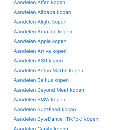
Aandelen Alfen kopen
Aandelen Alibaba kopen
Aandelen Alight kopen
Aandelen Amazon kopen
Aandelen Apple kopen
Aandelen Arriva kopen
Aandelen ASR kopen
Aandelen Aston Martin kopen
Aandelen Belfius kopen
Aandelen Beyond Meat kopen
Aandelen BMW kopen
Aandelen BuzzFeed kopen
Aandelen ByteDance (TikTok) kopen
Aandelen Capita kopen