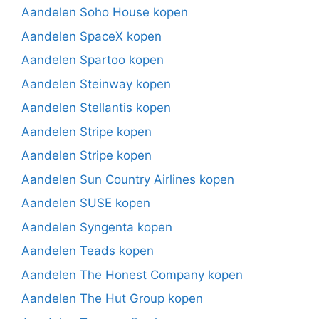
Aandelen Soho House kopen
Aandelen SpaceX kopen
Aandelen Spartoo kopen
Aandelen Steinway kopen
Aandelen Stellantis kopen
Aandelen Stripe kopen
Aandelen Stripe kopen
Aandelen Sun Country Airlines kopen
Aandelen SUSE kopen
Aandelen Syngenta kopen
Aandelen Teads kopen
Aandelen The Honest Company kopen
Aandelen The Hut Group kopen