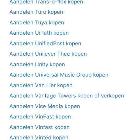
Aandelen Trans-o-flex kopen
Aandelen Turo kopen
Aandelen Tuya kopen
Aandelen UiPath kopen
Aandelen UnifiedPost kopen
Aandelen Unilever Thee kopen
Aandelen Unity kopen
Aandelen Universal Music Group kopen
Aandelen Van Lier kopen
Aandelen Vantage Towers kopen of verkopen
Aandelen Vice Media kopen
Aandelen VinFast kopen
Aandelen Vinfast kopen
Aandelen Vinted kopen