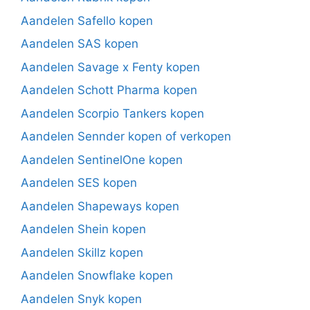
Aandelen Safello kopen
Aandelen SAS kopen
Aandelen Savage x Fenty kopen
Aandelen Schott Pharma kopen
Aandelen Scorpio Tankers kopen
Aandelen Sennder kopen of verkopen
Aandelen SentinelOne kopen
Aandelen SES kopen
Aandelen Shapeways kopen
Aandelen Shein kopen
Aandelen Skillz kopen
Aandelen Snowflake kopen
Aandelen Snyk kopen