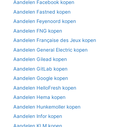
Aandelen Facebook kopen
Aandelen Fastned kopen
Aandelen Feyenoord kopen
Aandelen FNG kopen
Aandelen Française des Jeux kopen
Aandelen General Electric kopen
Aandelen Gilead kopen
Aandelen GitLab kopen
Aandelen Google kopen
Aandelen HelloFresh kopen
Aandelen Hema kopen
Aandelen Hunkemoller kopen
Aandelen Infor kopen
Aandelen KLM kopen