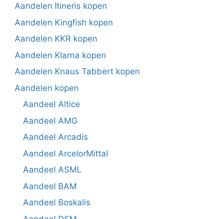
Aandelen Itineris kopen
Aandelen Kingfish kopen
Aandelen KKR kopen
Aandelen Klarna kopen
Aandelen Knaus Tabbert kopen
Aandelen kopen
Aandeel Altice
Aandeel AMG
Aandeel Arcadis
Aandeel ArcelorMittal
Aandeel ASML
Aandeel BAM
Aandeel Boskalis
Aandeel DSM