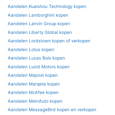
Aandelen Kuaishou Technology kopen
Aandelen Lamborghini kopen
Aandelen Lanvin Group kopen
Aandelen Liberty Global kopen
Aandelen Lordstown kopen of verkopen
Aandelen Lotus kopen
Aandelen Lucas Bols kopen
Aandelen Lucid Motors kopen
Aandelen Majorel kopen
Aandelen Marqeta kopen
Aandelen McAfee kopen
Aandelen MeinAuto kopen
Aandelen MessageBird kopen en verkopen