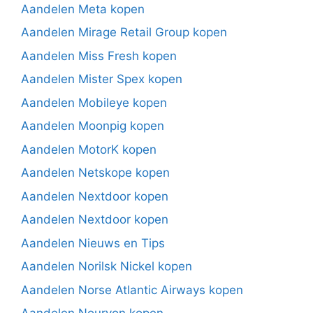
Aandelen Meta kopen
Aandelen Mirage Retail Group kopen
Aandelen Miss Fresh kopen
Aandelen Mister Spex kopen
Aandelen Mobileye kopen
Aandelen Moonpig kopen
Aandelen MotorK kopen
Aandelen Netskope kopen
Aandelen Nextdoor kopen
Aandelen Nextdoor kopen
Aandelen Nieuws en Tips
Aandelen Norilsk Nickel kopen
Aandelen Norse Atlantic Airways kopen