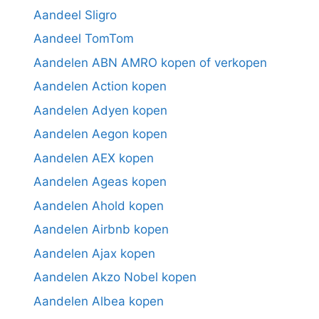
Aandeel Sligro
Aandeel TomTom
Aandelen ABN AMRO kopen of verkopen
Aandelen Action kopen
Aandelen Adyen kopen
Aandelen Aegon kopen
Aandelen AEX kopen
Aandelen Ageas kopen
Aandelen Ahold kopen
Aandelen Airbnb kopen
Aandelen Ajax kopen
Aandelen Akzo Nobel kopen
Aandelen Albea kopen