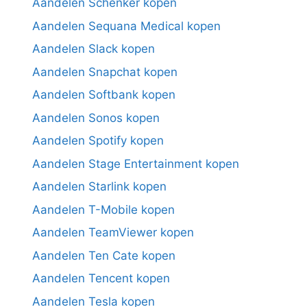
Aandelen Schenker kopen
Aandelen Sequana Medical kopen
Aandelen Slack kopen
Aandelen Snapchat kopen
Aandelen Softbank kopen
Aandelen Sonos kopen
Aandelen Spotify kopen
Aandelen Stage Entertainment kopen
Aandelen Starlink kopen
Aandelen T-Mobile kopen
Aandelen TeamViewer kopen
Aandelen Ten Cate kopen
Aandelen Tencent kopen
Aandelen Tesla kopen