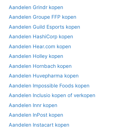
Aandelen Grindr kopen
Aandelen Groupe FFP kopen
Aandelen Guild Esports kopen
Aandelen HashiCorp kopen
Aandelen Hear.com kopen
Aandelen Holley kopen
Aandelen Hornbach kopen
Aandelen Huvepharma kopen
Aandelen Impossible Foods kopen
Aandelen Inclusio kopen of verkopen
Aandelen Innr kopen
Aandelen InPost kopen
Aandelen Instacart kopen