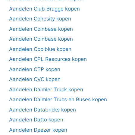
Aandelen Club Brugge kopen
Aandelen Cohesity kopen
Aandelen Coinbase kopen
Aandelen Coinbase kopen
Aandelen Coolblue kopen
Aandelen CPL Resources kopen
Aandelen CTP kopen
Aandelen CVC kopen
Aandelen Daimler Truck kopen
Aandelen Daimler Trucs en Buses kopen
Aandelen Databricks kopen
Aandelen Datto kopen
Aandelen Deezer kopen