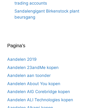
trading accounts
Sandalengigant Birkenstock plant
beursgang
Pagina’s
Aandelen 2019
Aandelen 23andMe kopen
Aandelen aan toonder
Aandelen About You kopen
Aandelen AIG Corebridge kopen
Aandelen ALI Technologies kopen
Aandelen Alkami kopen