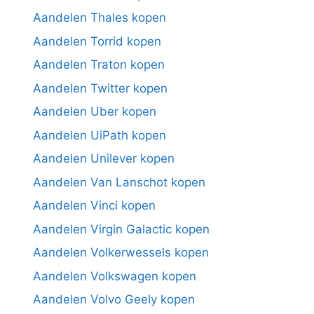
Aandelen Thales kopen
Aandelen Torrid kopen
Aandelen Traton kopen
Aandelen Twitter kopen
Aandelen Uber kopen
Aandelen UiPath kopen
Aandelen Unilever kopen
Aandelen Van Lanschot kopen
Aandelen Vinci kopen
Aandelen Virgin Galactic kopen
Aandelen Volkerwessels kopen
Aandelen Volkswagen kopen
Aandelen Volvo Geely kopen