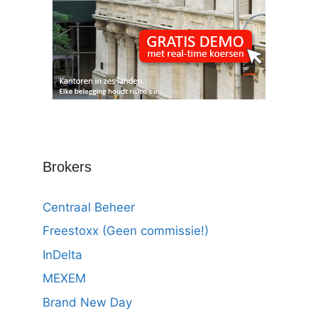
Brokers
Centraal Beheer
Freestoxx (Geen commissie!)
InDelta
MEXEM
Brand New Day