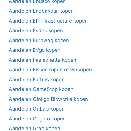
Aandelen Ebusco kopen
Aandelen Endeavour kopen
Aandelen EP Infrastructure kopen
Aandelen Esdec kopen
Aandelen Eurowag kopen
Aandelen EVgo kopen
Aandelen Fashionette kopen
Aandelen Fisker kopen of verkopen
Aandelen Forbes kopen
Aandelen GameStop kopen
Aandelen Ginkgo Bioworks kopen
Aandelen GitLab kopen
Aandelen Gogoro kopen
Aandelen Grab kopen