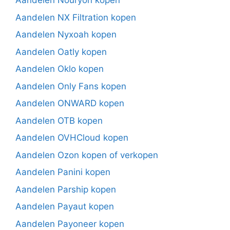
Aandelen Nouryon kopen
Aandelen NX Filtration kopen
Aandelen Nyxoah kopen
Aandelen Oatly kopen
Aandelen Oklo kopen
Aandelen Only Fans kopen
Aandelen ONWARD kopen
Aandelen OTB kopen
Aandelen OVHCloud kopen
Aandelen Ozon kopen of verkopen
Aandelen Panini kopen
Aandelen Parship kopen
Aandelen Payaut kopen
Aandelen Payoneer kopen