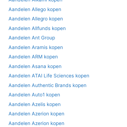
Aandelen Allego kopen
Aandelen Allegro kopen
Aandelen Allfunds kopen
Aandelen Ant Group
Aandelen Aramis kopen
Aandelen ARM kopen
Aandelen Asana kopen
Aandelen ATAI Life Sciences kopen
Aandelen Authentic Brands kopen
Aandelen Auto1 kopen
Aandelen Azelis kopen
Aandelen Azerion kopen
Aandelen Azerion kopen