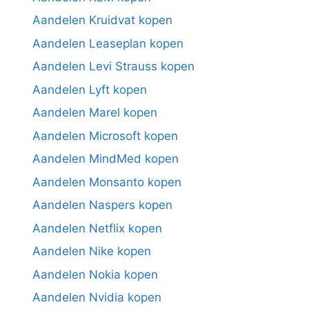
Aandelen Kruidvat kopen
Aandelen Leaseplan kopen
Aandelen Levi Strauss kopen
Aandelen Lyft kopen
Aandelen Marel kopen
Aandelen Microsoft kopen
Aandelen MindMed kopen
Aandelen Monsanto kopen
Aandelen Naspers kopen
Aandelen Netflix kopen
Aandelen Nike kopen
Aandelen Nokia kopen
Aandelen Nvidia kopen