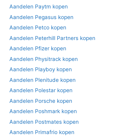
Aandelen Paytm kopen
Aandelen Pegasus kopen
Aandelen Petco kopen
Aandelen Peterhill Partners kopen
Aandelen Pfizer kopen
Aandelen Physitrack kopen
Aandelen Playboy kopen
Aandelen Plenitude kopen
Aandelen Polestar kopen
Aandelen Porsche kopen
Aandelen Poshmark kopen
Aandelen Postmates kopen
Aandelen Primafrio kopen