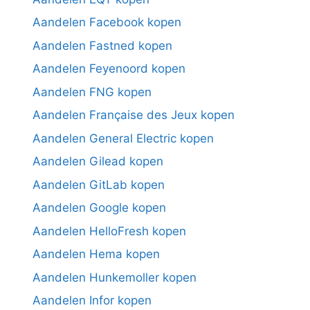
Aandelen Facebook kopen
Aandelen Fastned kopen
Aandelen Feyenoord kopen
Aandelen FNG kopen
Aandelen Française des Jeux kopen
Aandelen General Electric kopen
Aandelen Gilead kopen
Aandelen GitLab kopen
Aandelen Google kopen
Aandelen HelloFresh kopen
Aandelen Hema kopen
Aandelen Hunkemoller kopen
Aandelen Infor kopen