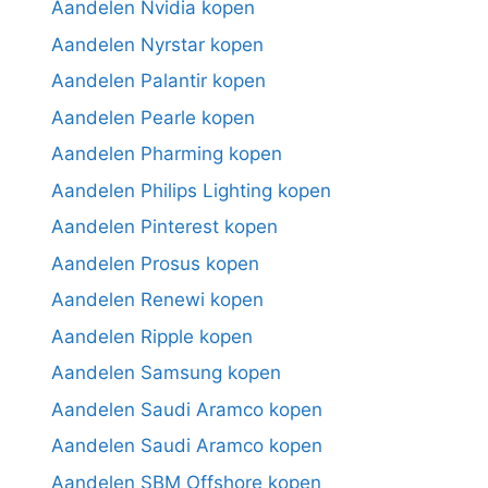
Aandelen Nvidia kopen
Aandelen Nyrstar kopen
Aandelen Palantir kopen
Aandelen Pearle kopen
Aandelen Pharming kopen
Aandelen Philips Lighting kopen
Aandelen Pinterest kopen
Aandelen Prosus kopen
Aandelen Renewi kopen
Aandelen Ripple kopen
Aandelen Samsung kopen
Aandelen Saudi Aramco kopen
Aandelen Saudi Aramco kopen
Aandelen SBM Offshore kopen