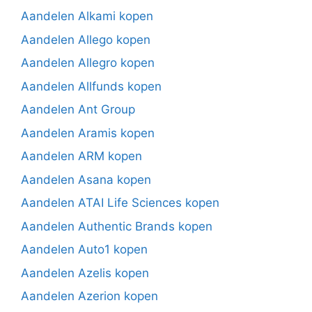
Aandelen Alkami kopen
Aandelen Allego kopen
Aandelen Allegro kopen
Aandelen Allfunds kopen
Aandelen Ant Group
Aandelen Aramis kopen
Aandelen ARM kopen
Aandelen Asana kopen
Aandelen ATAI Life Sciences kopen
Aandelen Authentic Brands kopen
Aandelen Auto1 kopen
Aandelen Azelis kopen
Aandelen Azerion kopen