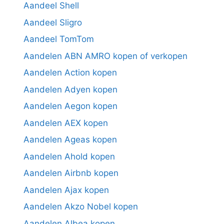
Aandeel Shell
Aandeel Sligro
Aandeel TomTom
Aandelen ABN AMRO kopen of verkopen
Aandelen Action kopen
Aandelen Adyen kopen
Aandelen Aegon kopen
Aandelen AEX kopen
Aandelen Ageas kopen
Aandelen Ahold kopen
Aandelen Airbnb kopen
Aandelen Ajax kopen
Aandelen Akzo Nobel kopen
Aandelen Albea kopen