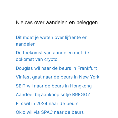
Nieuws over aandelen en beleggen
Dit moet je weten over lijfrente en
aandelen
De toekomst van aandelen met de
opkomst van crypto
Douglas wil naar de beurs in Frankfurt
Vinfast gaat naar de beurs in New York
SBIT wil naar de beurs in Hongkong
Aandeel bij aankoop setje BREGGZ
Flix wil in 2024 naar de beurs
Oklo wil via SPAC naar de beurs