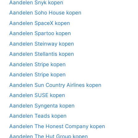
Aandelen Snyk kopen
Aandelen Soho House kopen
Aandelen SpaceX kopen
Aandelen Spartoo kopen
Aandelen Steinway kopen
Aandelen Stellantis kopen
Aandelen Stripe kopen
Aandelen Stripe kopen
Aandelen Sun Country Airlines kopen
Aandelen SUSE kopen
Aandelen Syngenta kopen
Aandelen Teads kopen
Aandelen The Honest Company kopen
Aandelen The Hut Group kopen