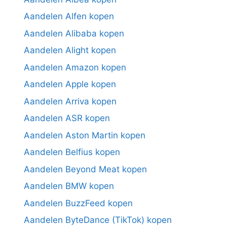
Aandelen Alfen kopen
Aandelen Alibaba kopen
Aandelen Alight kopen
Aandelen Amazon kopen
Aandelen Apple kopen
Aandelen Arriva kopen
Aandelen ASR kopen
Aandelen Aston Martin kopen
Aandelen Belfius kopen
Aandelen Beyond Meat kopen
Aandelen BMW kopen
Aandelen BuzzFeed kopen
Aandelen ByteDance (TikTok) kopen