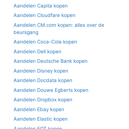
Aandelen Capita kopen
Aandelen Cloudfare kopen
Aandelen CM.com kopen: alles over de
beursgang
Aandelen Coca-Cola kopen
Aandelen Dell kopen
Aandelen Deutsche Bank kopen
Aandelen Disney kopen
Aandelen Docdata kopen
Aandelen Douwe Egberts kopen
Aandelen Dropbox kopen
Aandelen Ebay kopen
Aandelen Elastic kopen
Aandelen EQT kopen