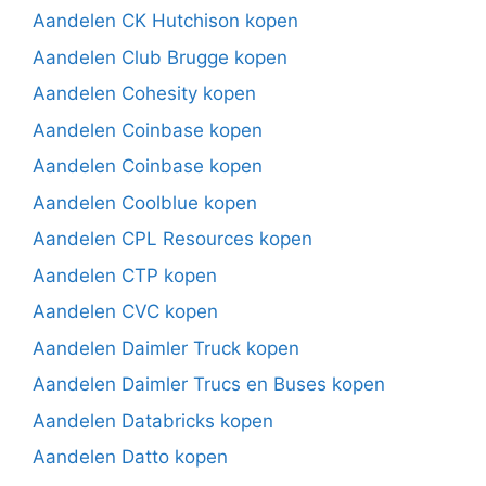
Aandelen CK Hutchison kopen
Aandelen Club Brugge kopen
Aandelen Cohesity kopen
Aandelen Coinbase kopen
Aandelen Coinbase kopen
Aandelen Coolblue kopen
Aandelen CPL Resources kopen
Aandelen CTP kopen
Aandelen CVC kopen
Aandelen Daimler Truck kopen
Aandelen Daimler Trucs en Buses kopen
Aandelen Databricks kopen
Aandelen Datto kopen