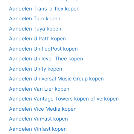
Aandelen Trans-o-flex kopen
Aandelen Turo kopen
Aandelen Tuya kopen
Aandelen UiPath kopen
Aandelen UnifiedPost kopen
Aandelen Unilever Thee kopen
Aandelen Unity kopen
Aandelen Universal Music Group kopen
Aandelen Van Lier kopen
Aandelen Vantage Towers kopen of verkopen
Aandelen Vice Media kopen
Aandelen VinFast kopen
Aandelen Vinfast kopen