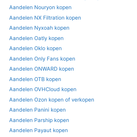
Aandelen Nouryon kopen
Aandelen NX Filtration kopen
Aandelen Nyxoah kopen
Aandelen Oatly kopen
Aandelen Oklo kopen
Aandelen Only Fans kopen
Aandelen ONWARD kopen
Aandelen OTB kopen
Aandelen OVHCloud kopen
Aandelen Ozon kopen of verkopen
Aandelen Panini kopen
Aandelen Parship kopen
Aandelen Payaut kopen