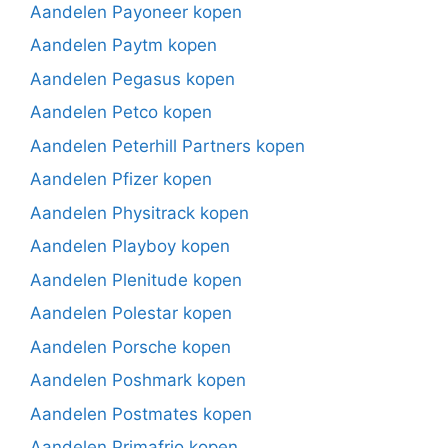
Aandelen Payoneer kopen
Aandelen Paytm kopen
Aandelen Pegasus kopen
Aandelen Petco kopen
Aandelen Peterhill Partners kopen
Aandelen Pfizer kopen
Aandelen Physitrack kopen
Aandelen Playboy kopen
Aandelen Plenitude kopen
Aandelen Polestar kopen
Aandelen Porsche kopen
Aandelen Poshmark kopen
Aandelen Postmates kopen
Aandelen Primafrio kopen