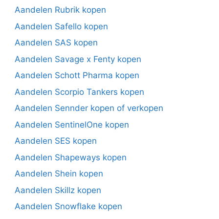
Aandelen Rubrik kopen
Aandelen Safello kopen
Aandelen SAS kopen
Aandelen Savage x Fenty kopen
Aandelen Schott Pharma kopen
Aandelen Scorpio Tankers kopen
Aandelen Sennder kopen of verkopen
Aandelen SentinelOne kopen
Aandelen SES kopen
Aandelen Shapeways kopen
Aandelen Shein kopen
Aandelen Skillz kopen
Aandelen Snowflake kopen