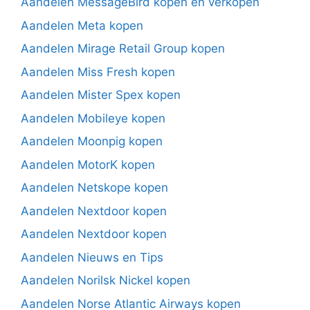
Aandelen MessageBird kopen en verkopen
Aandelen Meta kopen
Aandelen Mirage Retail Group kopen
Aandelen Miss Fresh kopen
Aandelen Mister Spex kopen
Aandelen Mobileye kopen
Aandelen Moonpig kopen
Aandelen MotorK kopen
Aandelen Netskope kopen
Aandelen Nextdoor kopen
Aandelen Nextdoor kopen
Aandelen Nieuws en Tips
Aandelen Norilsk Nickel kopen
Aandelen Norse Atlantic Airways kopen