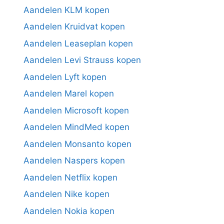
Aandelen KLM kopen
Aandelen Kruidvat kopen
Aandelen Leaseplan kopen
Aandelen Levi Strauss kopen
Aandelen Lyft kopen
Aandelen Marel kopen
Aandelen Microsoft kopen
Aandelen MindMed kopen
Aandelen Monsanto kopen
Aandelen Naspers kopen
Aandelen Netflix kopen
Aandelen Nike kopen
Aandelen Nokia kopen