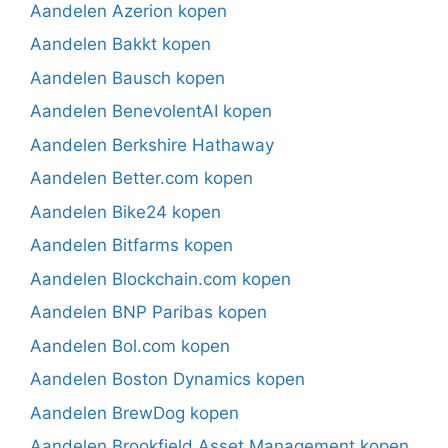
Aandelen Azerion kopen
Aandelen Bakkt kopen
Aandelen Bausch kopen
Aandelen BenevolentAI kopen
Aandelen Berkshire Hathaway
Aandelen Better.com kopen
Aandelen Bike24 kopen
Aandelen Bitfarms kopen
Aandelen Blockchain.com kopen
Aandelen BNP Paribas kopen
Aandelen Bol.com kopen
Aandelen Boston Dynamics kopen
Aandelen BrewDog kopen
Aandelen Brookfield Asset Management kopen