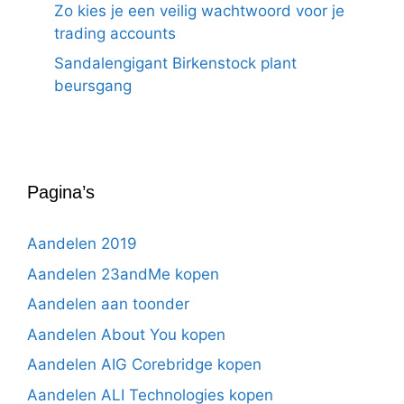
Zo kies je een veilig wachtwoord voor je
trading accounts
Sandalengigant Birkenstock plant
beursgang
Pagina’s
Aandelen 2019
Aandelen 23andMe kopen
Aandelen aan toonder
Aandelen About You kopen
Aandelen AIG Corebridge kopen
Aandelen ALI Technologies kopen