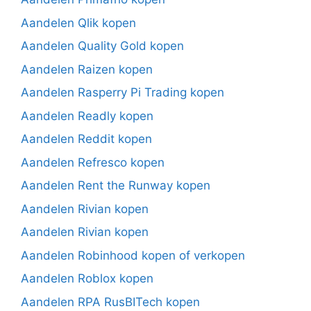
Aandelen Qlik kopen
Aandelen Quality Gold kopen
Aandelen Raizen kopen
Aandelen Rasperry Pi Trading kopen
Aandelen Readly kopen
Aandelen Reddit kopen
Aandelen Refresco kopen
Aandelen Rent the Runway kopen
Aandelen Rivian kopen
Aandelen Rivian kopen
Aandelen Robinhood kopen of verkopen
Aandelen Roblox kopen
Aandelen RPA RusBITech kopen