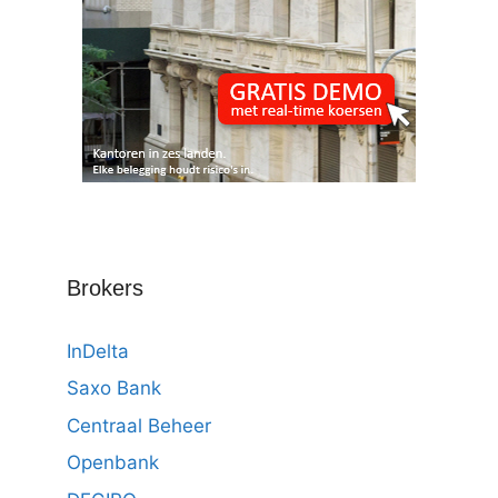
Brokers
InDelta
Saxo Bank
Centraal Beheer
Openbank