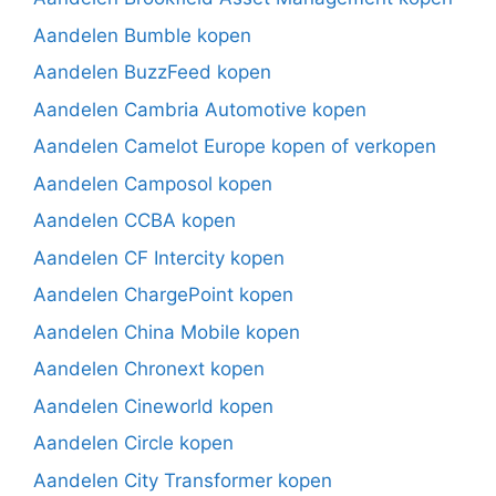
Aandelen Bumble kopen
Aandelen BuzzFeed kopen
Aandelen Cambria Automotive kopen
Aandelen Camelot Europe kopen of verkopen
Aandelen Camposol kopen
Aandelen CCBA kopen
Aandelen CF Intercity kopen
Aandelen ChargePoint kopen
Aandelen China Mobile kopen
Aandelen Chronext kopen
Aandelen Cineworld kopen
Aandelen Circle kopen
Aandelen City Transformer kopen