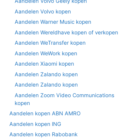
Aandelen Volvo Geely kopen
Aandelen Volvo kopen
Aandelen Warner Music kopen
Aandelen Wereldhave kopen of verkopen
Aandelen WeTransfer kopen
Aandelen WeWork kopen
Aandelen Xiaomi kopen
Aandelen Zalando kopen
Aandelen Zalando kopen
Aandelen Zoom Video Communications
kopen
Aandelen kopen ABN AMRO
Aandelen kopen ING
Aandelen kopen Rabobank