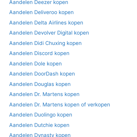
Aandelen Deezer kopen
Aandelen Deliveroo kopen
Aandelen Delta Airlines kopen
Aandelen Devolver Digital kopen
Aandelen Didi Chuxing kopen
Aandelen Discord kopen
Aandelen Dole kopen
Aandelen DoorDash kopen
Aandelen Douglas kopen
Aandelen Dr. Martens kopen
Aandelen Dr. Martens kopen of verkopen
Aandelen Duolingo kopen
Aandelen Dutchie kopen
Aandelen Dynasty kopen