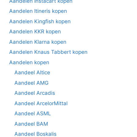
Aandelen Instacart kopen
Aandelen Itineris kopen
Aandelen Kingfish kopen
Aandelen KKR kopen
Aandelen Klarna kopen
Aandelen Knaus Tabbert kopen
Aandelen kopen
Aandeel Altice
Aandeel AMG
Aandeel Arcadis
Aandeel ArcelorMittal
Aandeel ASML
Aandeel BAM
Aandeel Boskalis