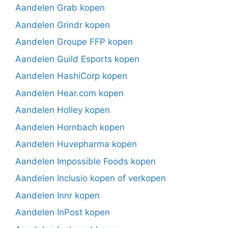
Aandelen Grab kopen
Aandelen Grindr kopen
Aandelen Groupe FFP kopen
Aandelen Guild Esports kopen
Aandelen HashiCorp kopen
Aandelen Hear.com kopen
Aandelen Holley kopen
Aandelen Hornbach kopen
Aandelen Huvepharma kopen
Aandelen Impossible Foods kopen
Aandelen Inclusio kopen of verkopen
Aandelen Innr kopen
Aandelen InPost kopen