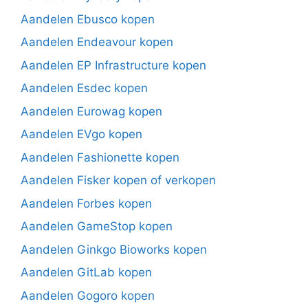
Aandelen Ebusco kopen
Aandelen Endeavour kopen
Aandelen EP Infrastructure kopen
Aandelen Esdec kopen
Aandelen Eurowag kopen
Aandelen EVgo kopen
Aandelen Fashionette kopen
Aandelen Fisker kopen of verkopen
Aandelen Forbes kopen
Aandelen GameStop kopen
Aandelen Ginkgo Bioworks kopen
Aandelen GitLab kopen
Aandelen Gogoro kopen