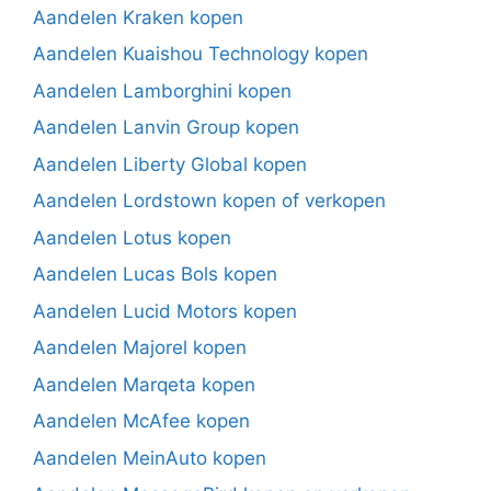
Aandelen Kraken kopen
Aandelen Kuaishou Technology kopen
Aandelen Lamborghini kopen
Aandelen Lanvin Group kopen
Aandelen Liberty Global kopen
Aandelen Lordstown kopen of verkopen
Aandelen Lotus kopen
Aandelen Lucas Bols kopen
Aandelen Lucid Motors kopen
Aandelen Majorel kopen
Aandelen Marqeta kopen
Aandelen McAfee kopen
Aandelen MeinAuto kopen