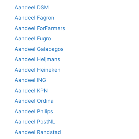
Aandeel DSM
Aandeel Fagron
Aandeel ForFarmers
Aandeel Fugro
Aandeel Galapagos
Aandeel Heijmans
Aandeel Heineken
Aandeel ING
Aandeel KPN
Aandeel Ordina
Aandeel Philips
Aandeel PostNL
Aandeel Randstad