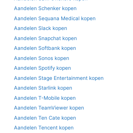
Aandelen Schenker kopen
Aandelen Sequana Medical kopen
Aandelen Slack kopen
Aandelen Snapchat kopen
Aandelen Softbank kopen
Aandelen Sonos kopen
Aandelen Spotify kopen
Aandelen Stage Entertainment kopen
Aandelen Starlink kopen
Aandelen T-Mobile kopen
Aandelen TeamViewer kopen
Aandelen Ten Cate kopen
Aandelen Tencent kopen