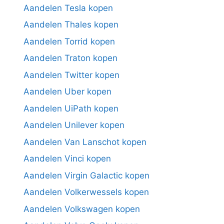
Aandelen Tesla kopen
Aandelen Thales kopen
Aandelen Torrid kopen
Aandelen Traton kopen
Aandelen Twitter kopen
Aandelen Uber kopen
Aandelen UiPath kopen
Aandelen Unilever kopen
Aandelen Van Lanschot kopen
Aandelen Vinci kopen
Aandelen Virgin Galactic kopen
Aandelen Volkerwessels kopen
Aandelen Volkswagen kopen