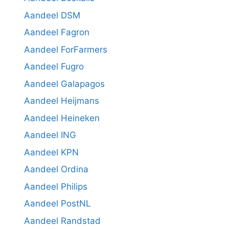
Aandeel DSM
Aandeel Fagron
Aandeel ForFarmers
Aandeel Fugro
Aandeel Galapagos
Aandeel Heijmans
Aandeel Heineken
Aandeel ING
Aandeel KPN
Aandeel Ordina
Aandeel Philips
Aandeel PostNL
Aandeel Randstad