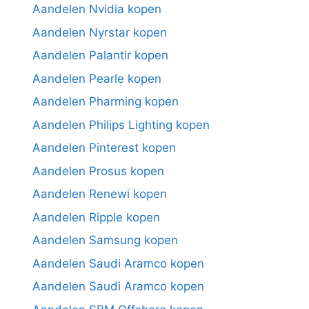
Aandelen Nvidia kopen
Aandelen Nyrstar kopen
Aandelen Palantir kopen
Aandelen Pearle kopen
Aandelen Pharming kopen
Aandelen Philips Lighting kopen
Aandelen Pinterest kopen
Aandelen Prosus kopen
Aandelen Renewi kopen
Aandelen Ripple kopen
Aandelen Samsung kopen
Aandelen Saudi Aramco kopen
Aandelen Saudi Aramco kopen