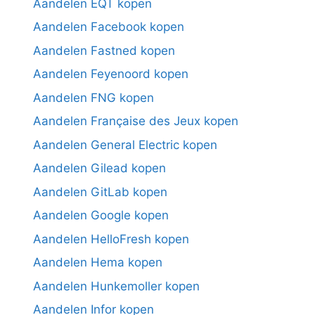
Aandelen EQT kopen
Aandelen Facebook kopen
Aandelen Fastned kopen
Aandelen Feyenoord kopen
Aandelen FNG kopen
Aandelen Française des Jeux kopen
Aandelen General Electric kopen
Aandelen Gilead kopen
Aandelen GitLab kopen
Aandelen Google kopen
Aandelen HelloFresh kopen
Aandelen Hema kopen
Aandelen Hunkemoller kopen
Aandelen Infor kopen