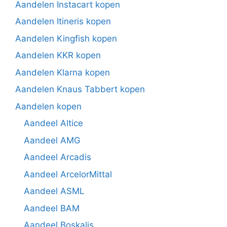
Aandelen Instacart kopen
Aandelen Itineris kopen
Aandelen Kingfish kopen
Aandelen KKR kopen
Aandelen Klarna kopen
Aandelen Knaus Tabbert kopen
Aandelen kopen
Aandeel Altice
Aandeel AMG
Aandeel Arcadis
Aandeel ArcelorMittal
Aandeel ASML
Aandeel BAM
Aandeel Boskalis