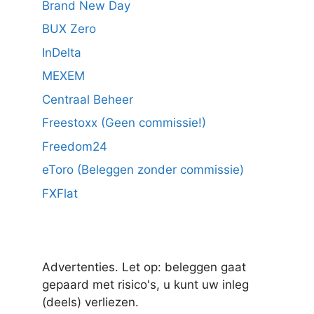
Brand New Day
BUX Zero
InDelta
MEXEM
Centraal Beheer
Freestoxx (Geen commissie!)
Freedom24
eToro (Beleggen zonder commissie)
FXFlat
Advertenties. Let op: beleggen gaat
gepaard met risico's, u kunt uw inleg
(deels) verliezen.