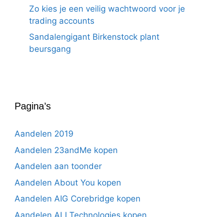
Zo kies je een veilig wachtwoord voor je
trading accounts
Sandalengigant Birkenstock plant
beursgang
Pagina’s
Aandelen 2019
Aandelen 23andMe kopen
Aandelen aan toonder
Aandelen About You kopen
Aandelen AIG Corebridge kopen
Aandelen ALI Technologies kopen