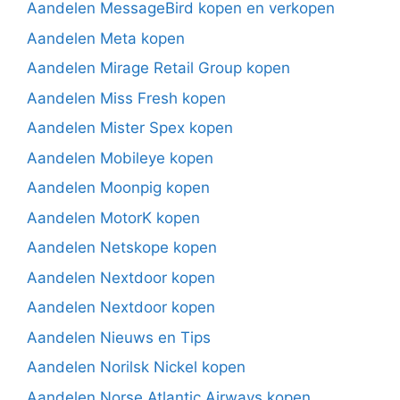
Aandelen MessageBird kopen en verkopen
Aandelen Meta kopen
Aandelen Mirage Retail Group kopen
Aandelen Miss Fresh kopen
Aandelen Mister Spex kopen
Aandelen Mobileye kopen
Aandelen Moonpig kopen
Aandelen MotorK kopen
Aandelen Netskope kopen
Aandelen Nextdoor kopen
Aandelen Nextdoor kopen
Aandelen Nieuws en Tips
Aandelen Norilsk Nickel kopen
Aandelen Norse Atlantic Airways kopen