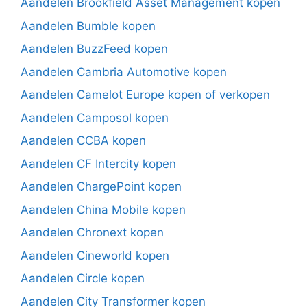
Aandelen Brookfield Asset Management kopen
Aandelen Bumble kopen
Aandelen BuzzFeed kopen
Aandelen Cambria Automotive kopen
Aandelen Camelot Europe kopen of verkopen
Aandelen Camposol kopen
Aandelen CCBA kopen
Aandelen CF Intercity kopen
Aandelen ChargePoint kopen
Aandelen China Mobile kopen
Aandelen Chronext kopen
Aandelen Cineworld kopen
Aandelen Circle kopen
Aandelen City Transformer kopen