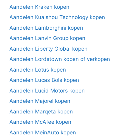
Aandelen Kraken kopen
Aandelen Kuaishou Technology kopen
Aandelen Lamborghini kopen
Aandelen Lanvin Group kopen
Aandelen Liberty Global kopen
Aandelen Lordstown kopen of verkopen
Aandelen Lotus kopen
Aandelen Lucas Bols kopen
Aandelen Lucid Motors kopen
Aandelen Majorel kopen
Aandelen Marqeta kopen
Aandelen McAfee kopen
Aandelen MeinAuto kopen