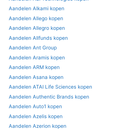
Aandelen Alkami kopen
Aandelen Allego kopen
Aandelen Allegro kopen
Aandelen Allfunds kopen
Aandelen Ant Group
Aandelen Aramis kopen
Aandelen ARM kopen
Aandelen Asana kopen
Aandelen ATAI Life Sciences kopen
Aandelen Authentic Brands kopen
Aandelen Auto1 kopen
Aandelen Azelis kopen
Aandelen Azerion kopen