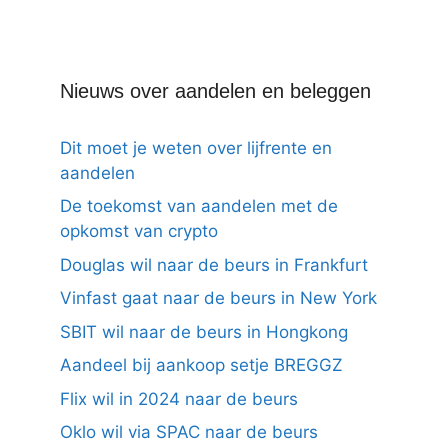
Nieuws over aandelen en beleggen
Dit moet je weten over lijfrente en
aandelen
De toekomst van aandelen met de
opkomst van crypto
Douglas wil naar de beurs in Frankfurt
Vinfast gaat naar de beurs in New York
SBIT wil naar de beurs in Hongkong
Aandeel bij aankoop setje BREGGZ
Flix wil in 2024 naar de beurs
Oklo wil via SPAC naar de beurs