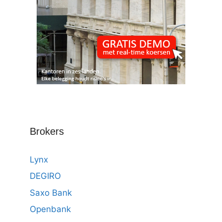
Brokers
Lynx
DEGIRO
Saxo Bank
Openbank