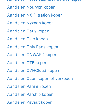
Aandelen Nouryon kopen
Aandelen NX Filtration kopen
Aandelen Nyxoah kopen
Aandelen Oatly kopen
Aandelen Oklo kopen
Aandelen Only Fans kopen
Aandelen ONWARD kopen
Aandelen OTB kopen
Aandelen OVHCloud kopen
Aandelen Ozon kopen of verkopen
Aandelen Panini kopen
Aandelen Parship kopen
Aandelen Payaut kopen