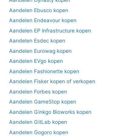
Aandelen Dynasty kopen
Aandelen Ebusco kopen
Aandelen Endeavour kopen
Aandelen EP Infrastructure kopen
Aandelen Esdec kopen
Aandelen Eurowag kopen
Aandelen EVgo kopen
Aandelen Fashionette kopen
Aandelen Fisker kopen of verkopen
Aandelen Forbes kopen
Aandelen GameStop kopen
Aandelen Ginkgo Bioworks kopen
Aandelen GitLab kopen
Aandelen Gogoro kopen