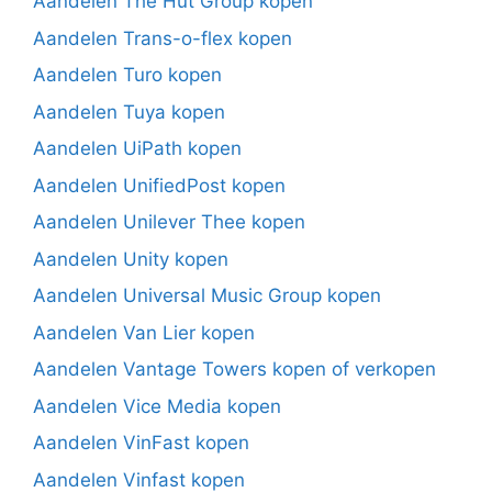
Aandelen The Hut Group kopen
Aandelen Trans-o-flex kopen
Aandelen Turo kopen
Aandelen Tuya kopen
Aandelen UiPath kopen
Aandelen UnifiedPost kopen
Aandelen Unilever Thee kopen
Aandelen Unity kopen
Aandelen Universal Music Group kopen
Aandelen Van Lier kopen
Aandelen Vantage Towers kopen of verkopen
Aandelen Vice Media kopen
Aandelen VinFast kopen
Aandelen Vinfast kopen