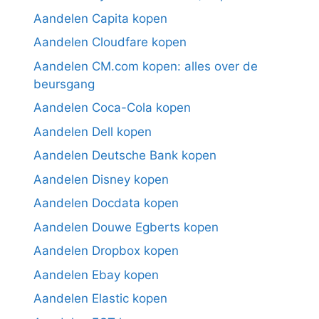
Aandelen Capita kopen
Aandelen Cloudfare kopen
Aandelen CM.com kopen: alles over de
beursgang
Aandelen Coca-Cola kopen
Aandelen Dell kopen
Aandelen Deutsche Bank kopen
Aandelen Disney kopen
Aandelen Docdata kopen
Aandelen Douwe Egberts kopen
Aandelen Dropbox kopen
Aandelen Ebay kopen
Aandelen Elastic kopen