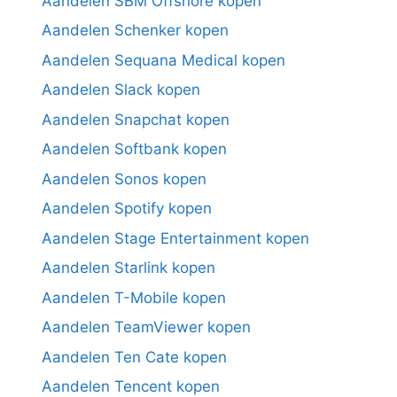
Aandelen SBM Offshore kopen
Aandelen Schenker kopen
Aandelen Sequana Medical kopen
Aandelen Slack kopen
Aandelen Snapchat kopen
Aandelen Softbank kopen
Aandelen Sonos kopen
Aandelen Spotify kopen
Aandelen Stage Entertainment kopen
Aandelen Starlink kopen
Aandelen T-Mobile kopen
Aandelen TeamViewer kopen
Aandelen Ten Cate kopen
Aandelen Tencent kopen