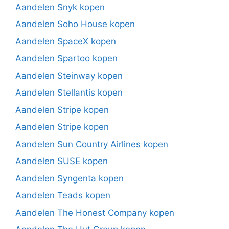
Aandelen Snyk kopen
Aandelen Soho House kopen
Aandelen SpaceX kopen
Aandelen Spartoo kopen
Aandelen Steinway kopen
Aandelen Stellantis kopen
Aandelen Stripe kopen
Aandelen Stripe kopen
Aandelen Sun Country Airlines kopen
Aandelen SUSE kopen
Aandelen Syngenta kopen
Aandelen Teads kopen
Aandelen The Honest Company kopen