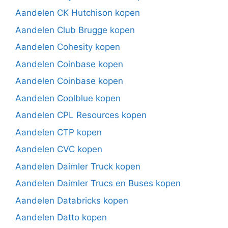
Aandelen CK Hutchison kopen
Aandelen Club Brugge kopen
Aandelen Cohesity kopen
Aandelen Coinbase kopen
Aandelen Coinbase kopen
Aandelen Coolblue kopen
Aandelen CPL Resources kopen
Aandelen CTP kopen
Aandelen CVC kopen
Aandelen Daimler Truck kopen
Aandelen Daimler Trucs en Buses kopen
Aandelen Databricks kopen
Aandelen Datto kopen