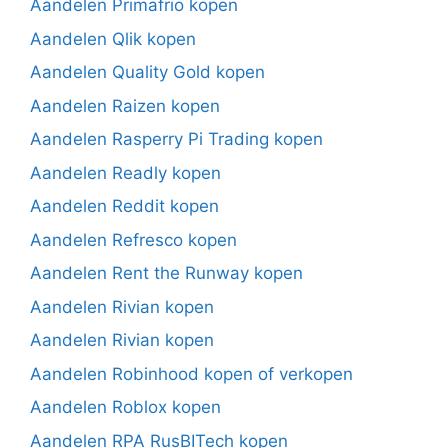
Aandelen Primafrio kopen
Aandelen Qlik kopen
Aandelen Quality Gold kopen
Aandelen Raizen kopen
Aandelen Rasperry Pi Trading kopen
Aandelen Readly kopen
Aandelen Reddit kopen
Aandelen Refresco kopen
Aandelen Rent the Runway kopen
Aandelen Rivian kopen
Aandelen Rivian kopen
Aandelen Robinhood kopen of verkopen
Aandelen Roblox kopen
Aandelen RPA RusBITech kopen