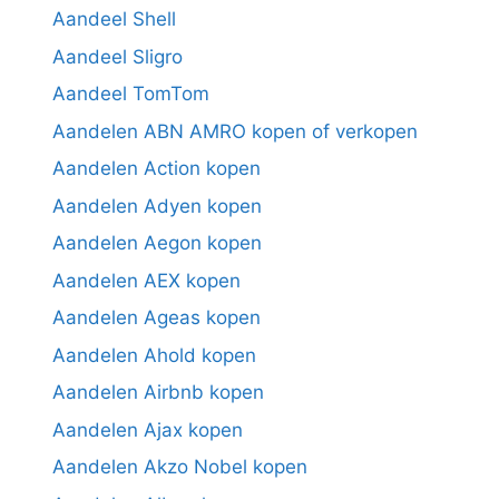
Aandeel Shell
Aandeel Sligro
Aandeel TomTom
Aandelen ABN AMRO kopen of verkopen
Aandelen Action kopen
Aandelen Adyen kopen
Aandelen Aegon kopen
Aandelen AEX kopen
Aandelen Ageas kopen
Aandelen Ahold kopen
Aandelen Airbnb kopen
Aandelen Ajax kopen
Aandelen Akzo Nobel kopen