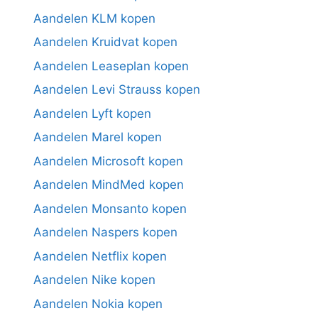
Aandelen KLM kopen
Aandelen Kruidvat kopen
Aandelen Leaseplan kopen
Aandelen Levi Strauss kopen
Aandelen Lyft kopen
Aandelen Marel kopen
Aandelen Microsoft kopen
Aandelen MindMed kopen
Aandelen Monsanto kopen
Aandelen Naspers kopen
Aandelen Netflix kopen
Aandelen Nike kopen
Aandelen Nokia kopen