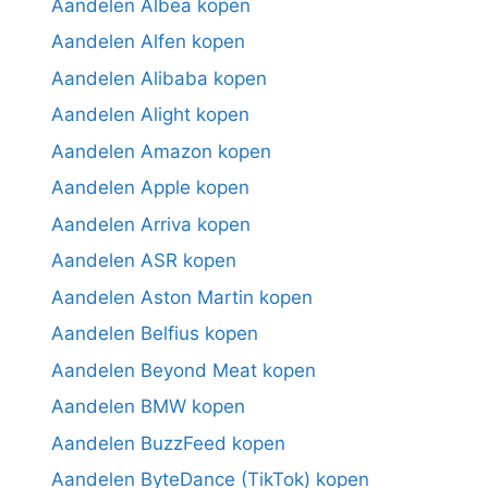
Aandelen Albea kopen
Aandelen Alfen kopen
Aandelen Alibaba kopen
Aandelen Alight kopen
Aandelen Amazon kopen
Aandelen Apple kopen
Aandelen Arriva kopen
Aandelen ASR kopen
Aandelen Aston Martin kopen
Aandelen Belfius kopen
Aandelen Beyond Meat kopen
Aandelen BMW kopen
Aandelen BuzzFeed kopen
Aandelen ByteDance (TikTok) kopen