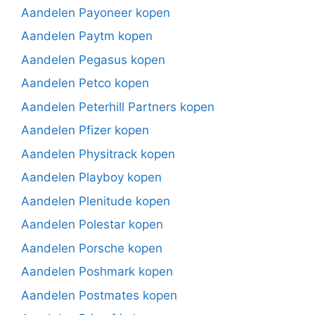
Aandelen Payoneer kopen
Aandelen Paytm kopen
Aandelen Pegasus kopen
Aandelen Petco kopen
Aandelen Peterhill Partners kopen
Aandelen Pfizer kopen
Aandelen Physitrack kopen
Aandelen Playboy kopen
Aandelen Plenitude kopen
Aandelen Polestar kopen
Aandelen Porsche kopen
Aandelen Poshmark kopen
Aandelen Postmates kopen