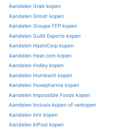
Aandelen Grab kopen
Aandelen Grindr kopen
Aandelen Groupe FFP kopen
Aandelen Guild Esports kopen
Aandelen HashiCorp kopen
Aandelen Hear.com kopen
Aandelen Holley kopen
Aandelen Hornbach kopen
Aandelen Huvepharma kopen
Aandelen Impossible Foods kopen
Aandelen Inclusio kopen of verkopen
Aandelen Innr kopen
Aandelen InPost kopen