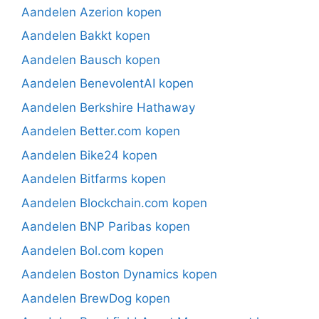
Aandelen Azerion kopen
Aandelen Bakkt kopen
Aandelen Bausch kopen
Aandelen BenevolentAI kopen
Aandelen Berkshire Hathaway
Aandelen Better.com kopen
Aandelen Bike24 kopen
Aandelen Bitfarms kopen
Aandelen Blockchain.com kopen
Aandelen BNP Paribas kopen
Aandelen Bol.com kopen
Aandelen Boston Dynamics kopen
Aandelen BrewDog kopen