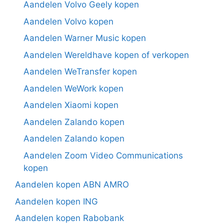
Aandelen Volvo Geely kopen
Aandelen Volvo kopen
Aandelen Warner Music kopen
Aandelen Wereldhave kopen of verkopen
Aandelen WeTransfer kopen
Aandelen WeWork kopen
Aandelen Xiaomi kopen
Aandelen Zalando kopen
Aandelen Zalando kopen
Aandelen Zoom Video Communications
kopen
Aandelen kopen ABN AMRO
Aandelen kopen ING
Aandelen kopen Rabobank