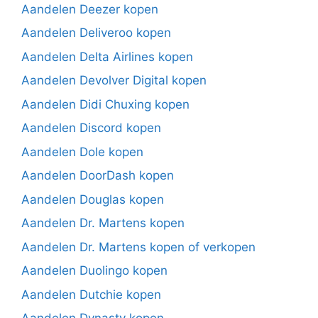
Aandelen Deezer kopen
Aandelen Deliveroo kopen
Aandelen Delta Airlines kopen
Aandelen Devolver Digital kopen
Aandelen Didi Chuxing kopen
Aandelen Discord kopen
Aandelen Dole kopen
Aandelen DoorDash kopen
Aandelen Douglas kopen
Aandelen Dr. Martens kopen
Aandelen Dr. Martens kopen of verkopen
Aandelen Duolingo kopen
Aandelen Dutchie kopen