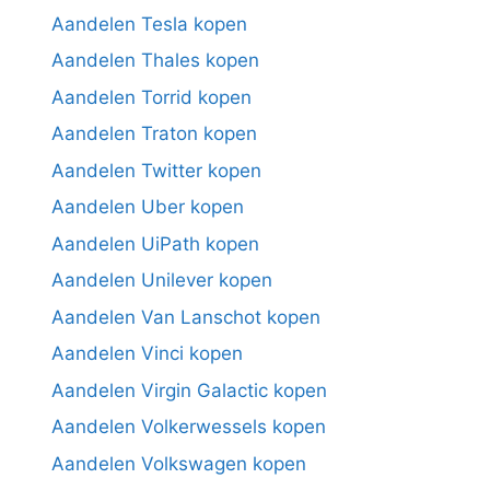
Aandelen Tesla kopen
Aandelen Thales kopen
Aandelen Torrid kopen
Aandelen Traton kopen
Aandelen Twitter kopen
Aandelen Uber kopen
Aandelen UiPath kopen
Aandelen Unilever kopen
Aandelen Van Lanschot kopen
Aandelen Vinci kopen
Aandelen Virgin Galactic kopen
Aandelen Volkerwessels kopen
Aandelen Volkswagen kopen