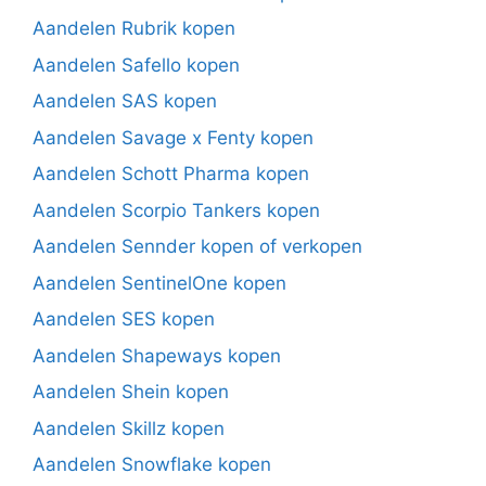
Aandelen Rubrik kopen
Aandelen Safello kopen
Aandelen SAS kopen
Aandelen Savage x Fenty kopen
Aandelen Schott Pharma kopen
Aandelen Scorpio Tankers kopen
Aandelen Sennder kopen of verkopen
Aandelen SentinelOne kopen
Aandelen SES kopen
Aandelen Shapeways kopen
Aandelen Shein kopen
Aandelen Skillz kopen
Aandelen Snowflake kopen