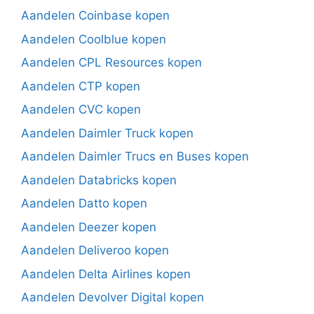
Aandelen Coinbase kopen
Aandelen Coolblue kopen
Aandelen CPL Resources kopen
Aandelen CTP kopen
Aandelen CVC kopen
Aandelen Daimler Truck kopen
Aandelen Daimler Trucs en Buses kopen
Aandelen Databricks kopen
Aandelen Datto kopen
Aandelen Deezer kopen
Aandelen Deliveroo kopen
Aandelen Delta Airlines kopen
Aandelen Devolver Digital kopen