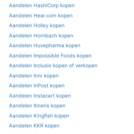
Aandelen HashiCorp kopen
Aandelen Hear.com kopen
Aandelen Holley kopen
Aandelen Hornbach kopen
Aandelen Huvepharma kopen
Aandelen Impossible Foods kopen
Aandelen Inclusio kopen of verkopen
Aandelen Innr kopen
Aandelen InPost kopen
Aandelen Instacart kopen
Aandelen Itineris kopen
Aandelen Kingfish kopen
Aandelen KKR kopen