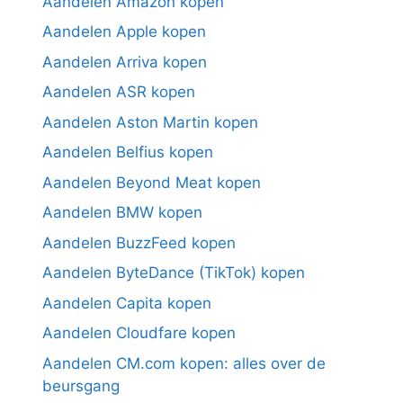
Aandelen Amazon kopen
Aandelen Apple kopen
Aandelen Arriva kopen
Aandelen ASR kopen
Aandelen Aston Martin kopen
Aandelen Belfius kopen
Aandelen Beyond Meat kopen
Aandelen BMW kopen
Aandelen BuzzFeed kopen
Aandelen ByteDance (TikTok) kopen
Aandelen Capita kopen
Aandelen Cloudfare kopen
Aandelen CM.com kopen: alles over de
beursgang