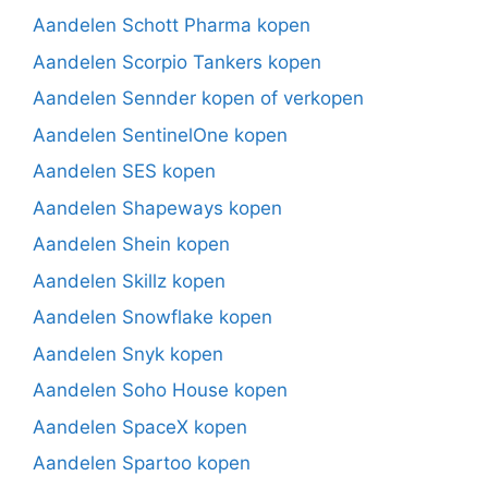
Aandelen Schott Pharma kopen
Aandelen Scorpio Tankers kopen
Aandelen Sennder kopen of verkopen
Aandelen SentinelOne kopen
Aandelen SES kopen
Aandelen Shapeways kopen
Aandelen Shein kopen
Aandelen Skillz kopen
Aandelen Snowflake kopen
Aandelen Snyk kopen
Aandelen Soho House kopen
Aandelen SpaceX kopen
Aandelen Spartoo kopen