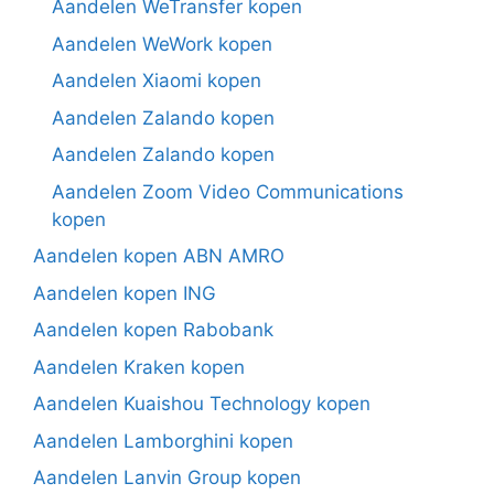
Aandelen WeTransfer kopen
Aandelen WeWork kopen
Aandelen Xiaomi kopen
Aandelen Zalando kopen
Aandelen Zalando kopen
Aandelen Zoom Video Communications
kopen
Aandelen kopen ABN AMRO
Aandelen kopen ING
Aandelen kopen Rabobank
Aandelen Kraken kopen
Aandelen Kuaishou Technology kopen
Aandelen Lamborghini kopen
Aandelen Lanvin Group kopen