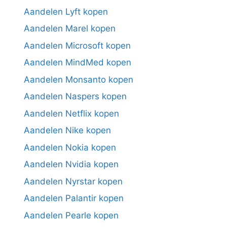
Aandelen Lyft kopen
Aandelen Marel kopen
Aandelen Microsoft kopen
Aandelen MindMed kopen
Aandelen Monsanto kopen
Aandelen Naspers kopen
Aandelen Netflix kopen
Aandelen Nike kopen
Aandelen Nokia kopen
Aandelen Nvidia kopen
Aandelen Nyrstar kopen
Aandelen Palantir kopen
Aandelen Pearle kopen