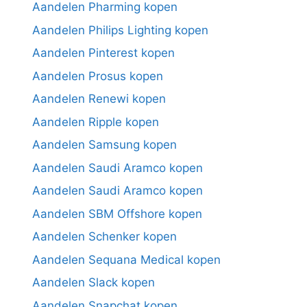
Aandelen Pharming kopen
Aandelen Philips Lighting kopen
Aandelen Pinterest kopen
Aandelen Prosus kopen
Aandelen Renewi kopen
Aandelen Ripple kopen
Aandelen Samsung kopen
Aandelen Saudi Aramco kopen
Aandelen Saudi Aramco kopen
Aandelen SBM Offshore kopen
Aandelen Schenker kopen
Aandelen Sequana Medical kopen
Aandelen Slack kopen
Aandelen Snapchat kopen