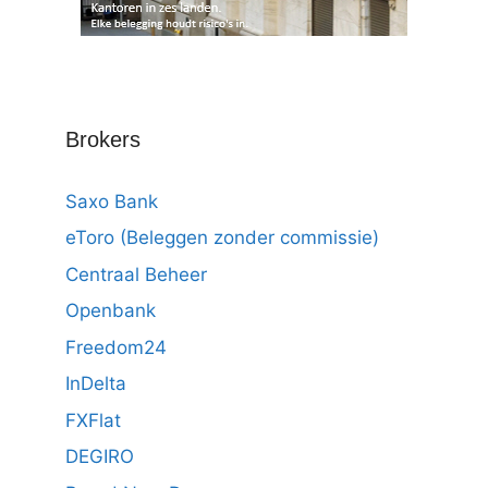
Brokers
Saxo Bank
eToro (Beleggen zonder commissie)
Centraal Beheer
Openbank
Freedom24
InDelta
FXFlat
DEGIRO