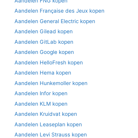
Aandelen FNG kopen
Aandelen Française des Jeux kopen
Aandelen General Electric kopen
Aandelen Gilead kopen
Aandelen GitLab kopen
Aandelen Google kopen
Aandelen HelloFresh kopen
Aandelen Hema kopen
Aandelen Hunkemoller kopen
Aandelen Infor kopen
Aandelen KLM kopen
Aandelen Kruidvat kopen
Aandelen Leaseplan kopen
Aandelen Levi Strauss kopen