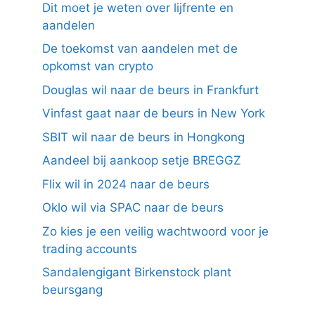
Dit moet je weten over lijfrente en
aandelen
De toekomst van aandelen met de
opkomst van crypto
Douglas wil naar de beurs in Frankfurt
Vinfast gaat naar de beurs in New York
SBIT wil naar de beurs in Hongkong
Aandeel bij aankoop setje BREGGZ
Flix wil in 2024 naar de beurs
Oklo wil via SPAC naar de beurs
Zo kies je een veilig wachtwoord voor je
trading accounts
Sandalengigant Birkenstock plant
beursgang