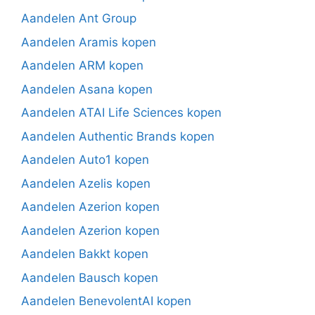
Aandelen Ant Group
Aandelen Aramis kopen
Aandelen ARM kopen
Aandelen Asana kopen
Aandelen ATAI Life Sciences kopen
Aandelen Authentic Brands kopen
Aandelen Auto1 kopen
Aandelen Azelis kopen
Aandelen Azerion kopen
Aandelen Azerion kopen
Aandelen Bakkt kopen
Aandelen Bausch kopen
Aandelen BenevolentAI kopen