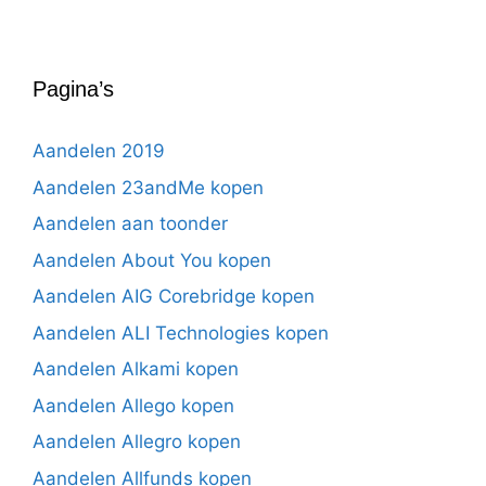
Pagina’s
Aandelen 2019
Aandelen 23andMe kopen
Aandelen aan toonder
Aandelen About You kopen
Aandelen AIG Corebridge kopen
Aandelen ALI Technologies kopen
Aandelen Alkami kopen
Aandelen Allego kopen
Aandelen Allegro kopen
Aandelen Allfunds kopen