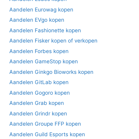
Aandelen Eurowag kopen
Aandelen EVgo kopen
Aandelen Fashionette kopen
Aandelen Fisker kopen of verkopen
Aandelen Forbes kopen
Aandelen GameStop kopen
Aandelen Ginkgo Bioworks kopen
Aandelen GitLab kopen
Aandelen Gogoro kopen
Aandelen Grab kopen
Aandelen Grindr kopen
Aandelen Groupe FFP kopen
Aandelen Guild Esports kopen