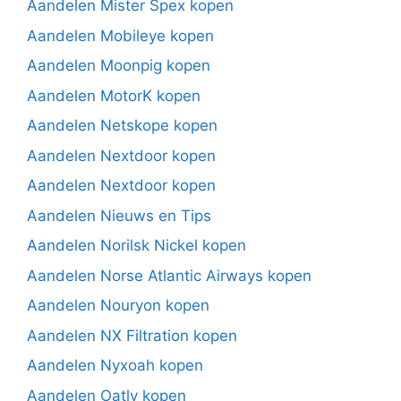
Aandelen Mister Spex kopen
Aandelen Mobileye kopen
Aandelen Moonpig kopen
Aandelen MotorK kopen
Aandelen Netskope kopen
Aandelen Nextdoor kopen
Aandelen Nextdoor kopen
Aandelen Nieuws en Tips
Aandelen Norilsk Nickel kopen
Aandelen Norse Atlantic Airways kopen
Aandelen Nouryon kopen
Aandelen NX Filtration kopen
Aandelen Nyxoah kopen
Aandelen Oatly kopen