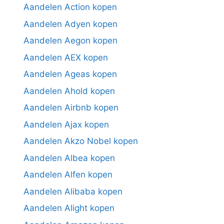
Aandelen Action kopen
Aandelen Adyen kopen
Aandelen Aegon kopen
Aandelen AEX kopen
Aandelen Ageas kopen
Aandelen Ahold kopen
Aandelen Airbnb kopen
Aandelen Ajax kopen
Aandelen Akzo Nobel kopen
Aandelen Albea kopen
Aandelen Alfen kopen
Aandelen Alibaba kopen
Aandelen Alight kopen