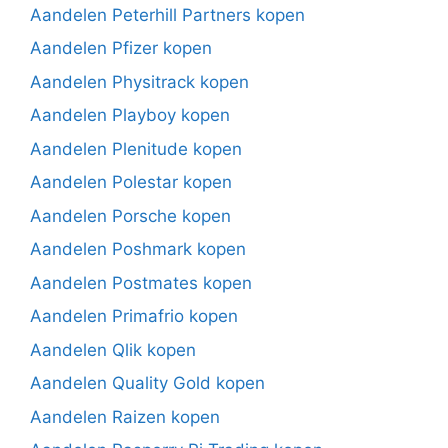
Aandelen Peterhill Partners kopen
Aandelen Pfizer kopen
Aandelen Physitrack kopen
Aandelen Playboy kopen
Aandelen Plenitude kopen
Aandelen Polestar kopen
Aandelen Porsche kopen
Aandelen Poshmark kopen
Aandelen Postmates kopen
Aandelen Primafrio kopen
Aandelen Qlik kopen
Aandelen Quality Gold kopen
Aandelen Raizen kopen