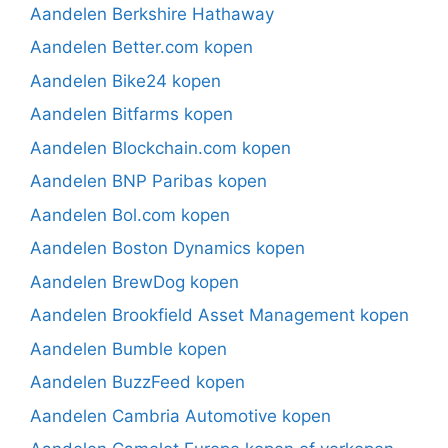
Aandelen Berkshire Hathaway
Aandelen Better.com kopen
Aandelen Bike24 kopen
Aandelen Bitfarms kopen
Aandelen Blockchain.com kopen
Aandelen BNP Paribas kopen
Aandelen Bol.com kopen
Aandelen Boston Dynamics kopen
Aandelen BrewDog kopen
Aandelen Brookfield Asset Management kopen
Aandelen Bumble kopen
Aandelen BuzzFeed kopen
Aandelen Cambria Automotive kopen