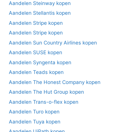
Aandelen Steinway kopen
Aandelen Stellantis kopen
Aandelen Stripe kopen
Aandelen Stripe kopen
Aandelen Sun Country Airlines kopen
Aandelen SUSE kopen
Aandelen Syngenta kopen
Aandelen Teads kopen
Aandelen The Honest Company kopen
Aandelen The Hut Group kopen
Aandelen Trans-o-flex kopen
Aandelen Turo kopen
Aandelen Tuya kopen
Aandelen UiPath kopen