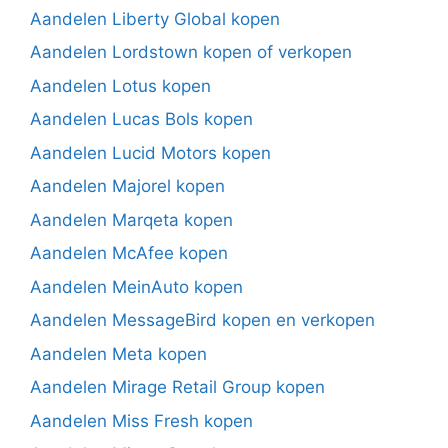
Aandelen Liberty Global kopen
Aandelen Lordstown kopen of verkopen
Aandelen Lotus kopen
Aandelen Lucas Bols kopen
Aandelen Lucid Motors kopen
Aandelen Majorel kopen
Aandelen Marqeta kopen
Aandelen McAfee kopen
Aandelen MeinAuto kopen
Aandelen MessageBird kopen en verkopen
Aandelen Meta kopen
Aandelen Mirage Retail Group kopen
Aandelen Miss Fresh kopen