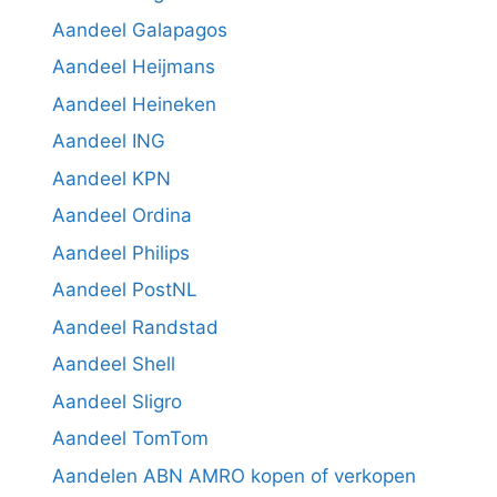
Aandeel Galapagos
Aandeel Heijmans
Aandeel Heineken
Aandeel ING
Aandeel KPN
Aandeel Ordina
Aandeel Philips
Aandeel PostNL
Aandeel Randstad
Aandeel Shell
Aandeel Sligro
Aandeel TomTom
Aandelen ABN AMRO kopen of verkopen