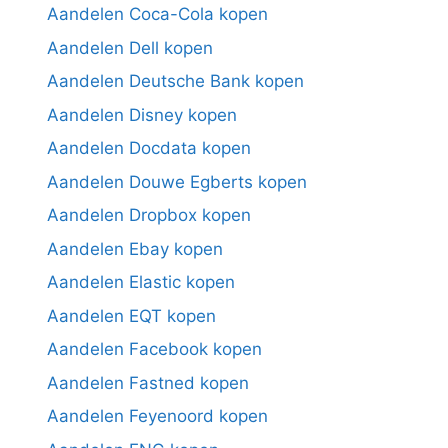
Aandelen Coca-Cola kopen
Aandelen Dell kopen
Aandelen Deutsche Bank kopen
Aandelen Disney kopen
Aandelen Docdata kopen
Aandelen Douwe Egberts kopen
Aandelen Dropbox kopen
Aandelen Ebay kopen
Aandelen Elastic kopen
Aandelen EQT kopen
Aandelen Facebook kopen
Aandelen Fastned kopen
Aandelen Feyenoord kopen