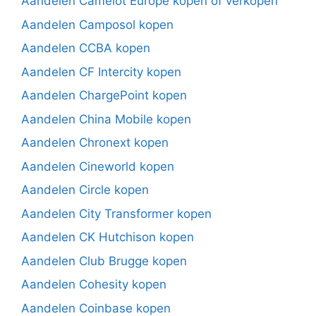
Aandelen Camelot Europe kopen of verkopen
Aandelen Camposol kopen
Aandelen CCBA kopen
Aandelen CF Intercity kopen
Aandelen ChargePoint kopen
Aandelen China Mobile kopen
Aandelen Chronext kopen
Aandelen Cineworld kopen
Aandelen Circle kopen
Aandelen City Transformer kopen
Aandelen CK Hutchison kopen
Aandelen Club Brugge kopen
Aandelen Cohesity kopen
Aandelen Coinbase kopen