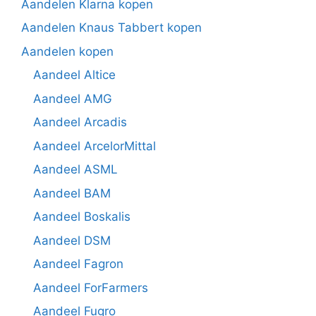
Aandelen Klarna kopen
Aandelen Knaus Tabbert kopen
Aandelen kopen
Aandeel Altice
Aandeel AMG
Aandeel Arcadis
Aandeel ArcelorMittal
Aandeel ASML
Aandeel BAM
Aandeel Boskalis
Aandeel DSM
Aandeel Fagron
Aandeel ForFarmers
Aandeel Fugro