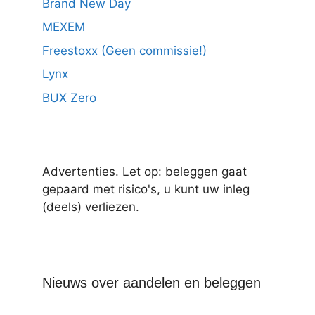
Brand New Day
MEXEM
Freestoxx (Geen commissie!)
Lynx
BUX Zero
Advertenties. Let op: beleggen gaat
gepaard met risico's, u kunt uw inleg
(deels) verliezen.
Nieuws over aandelen en beleggen