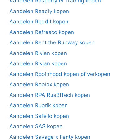
Aandelen Rasperry Pi Trading kopen
Aandelen Readly kopen
Aandelen Reddit kopen
Aandelen Refresco kopen
Aandelen Rent the Runway kopen
Aandelen Rivian kopen
Aandelen Rivian kopen
Aandelen Robinhood kopen of verkopen
Aandelen Roblox kopen
Aandelen RPA RusBITech kopen
Aandelen Rubrik kopen
Aandelen Safello kopen
Aandelen SAS kopen
Aandelen Savage x Fenty kopen