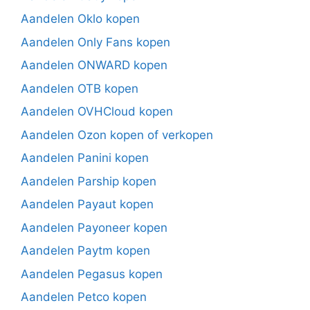
Aandelen Oklo kopen
Aandelen Only Fans kopen
Aandelen ONWARD kopen
Aandelen OTB kopen
Aandelen OVHCloud kopen
Aandelen Ozon kopen of verkopen
Aandelen Panini kopen
Aandelen Parship kopen
Aandelen Payaut kopen
Aandelen Payoneer kopen
Aandelen Paytm kopen
Aandelen Pegasus kopen
Aandelen Petco kopen