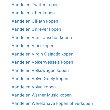
Aandelen Twitter kopen
Aandelen Uber kopen
Aandelen UiPath kopen
Aandelen Unilever kopen
Aandelen Van Lanschot kopen
Aandelen Vinci kopen
Aandelen Virgin Galactic kopen
Aandelen Volkerwessels kopen
Aandelen Volkswagen kopen
Aandelen Volvo Geely kopen
Aandelen Volvo kopen
Aandelen Warner Music kopen
Aandelen Wereldhave kopen of verkopen