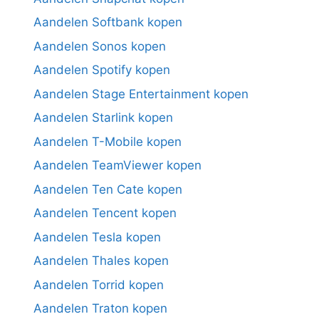
Aandelen Softbank kopen
Aandelen Sonos kopen
Aandelen Spotify kopen
Aandelen Stage Entertainment kopen
Aandelen Starlink kopen
Aandelen T-Mobile kopen
Aandelen TeamViewer kopen
Aandelen Ten Cate kopen
Aandelen Tencent kopen
Aandelen Tesla kopen
Aandelen Thales kopen
Aandelen Torrid kopen
Aandelen Traton kopen