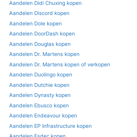
Aandelen Didi Chuxing kopen
Aandelen Discord kopen
Aandelen Dole kopen
Aandelen DoorDash kopen
Aandelen Douglas kopen
Aandelen Dr. Martens kopen
Aandelen Dr. Martens kopen of verkopen
Aandelen Duolingo kopen
Aandelen Dutchie kopen
Aandelen Dynasty kopen
Aandelen Ebusco kopen
Aandelen Endeavour kopen
Aandelen EP Infrastructure kopen
Aandelen Esdec kopen