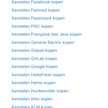
Aandelen Facebook kopen
Aandelen Fastned kopen
Aandelen Feyenoord kopen
Aandelen FNG kopen
Aandelen Française des Jeux kopen
Aandelen General Electric kopen
Aandelen Gilead kopen
Aandelen GitLab kopen
Aandelen Google kopen
Aandelen HelloFresh kopen
Aandelen Hema kopen
Aandelen Hunkemoller kopen
Aandelen Infor kopen
Aandelen KLM kopen