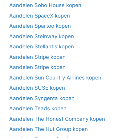
Aandelen Soho House kopen
Aandelen SpaceX kopen
Aandelen Spartoo kopen
Aandelen Steinway kopen
Aandelen Stellantis kopen
Aandelen Stripe kopen
Aandelen Stripe kopen
Aandelen Sun Country Airlines kopen
Aandelen SUSE kopen
Aandelen Syngenta kopen
Aandelen Teads kopen
Aandelen The Honest Company kopen
Aandelen The Hut Group kopen