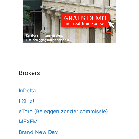
Brokers
InDelta
FXFlat
eToro (Beleggen zonder commissie)
MEXEM
Brand New Day