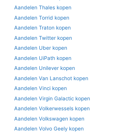
Aandelen Thales kopen
Aandelen Torrid kopen
Aandelen Traton kopen
Aandelen Twitter kopen
Aandelen Uber kopen
Aandelen UiPath kopen
Aandelen Unilever kopen
Aandelen Van Lanschot kopen
Aandelen Vinci kopen
Aandelen Virgin Galactic kopen
Aandelen Volkerwessels kopen
Aandelen Volkswagen kopen
Aandelen Volvo Geely kopen