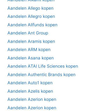
Aandelen Allego kopen
Aandelen Allegro kopen
Aandelen Allfunds kopen
Aandelen Ant Group
Aandelen Aramis kopen
Aandelen ARM kopen
Aandelen Asana kopen
Aandelen ATAI Life Sciences kopen
Aandelen Authentic Brands kopen
Aandelen Auto1 kopen
Aandelen Azelis kopen
Aandelen Azerion kopen
Aandelen Azerion kopen