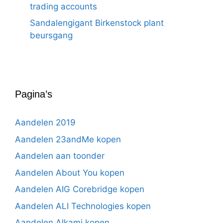
trading accounts
Sandalengigant Birkenstock plant
beursgang
Pagina’s
Aandelen 2019
Aandelen 23andMe kopen
Aandelen aan toonder
Aandelen About You kopen
Aandelen AIG Corebridge kopen
Aandelen ALI Technologies kopen
Aandelen Alkami kopen