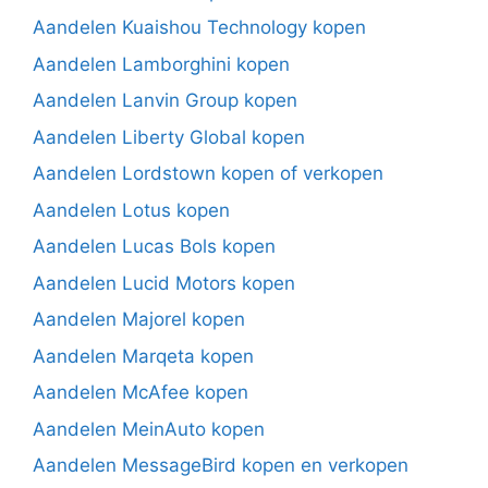
Aandelen Kuaishou Technology kopen
Aandelen Lamborghini kopen
Aandelen Lanvin Group kopen
Aandelen Liberty Global kopen
Aandelen Lordstown kopen of verkopen
Aandelen Lotus kopen
Aandelen Lucas Bols kopen
Aandelen Lucid Motors kopen
Aandelen Majorel kopen
Aandelen Marqeta kopen
Aandelen McAfee kopen
Aandelen MeinAuto kopen
Aandelen MessageBird kopen en verkopen