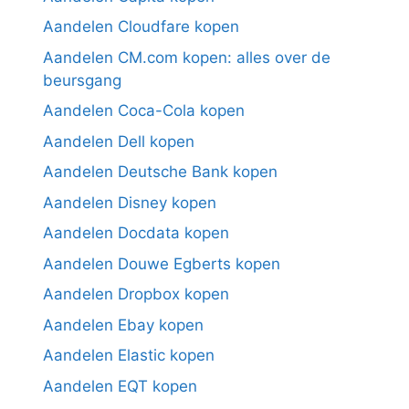
Aandelen Cloudfare kopen
Aandelen CM.com kopen: alles over de
beursgang
Aandelen Coca-Cola kopen
Aandelen Dell kopen
Aandelen Deutsche Bank kopen
Aandelen Disney kopen
Aandelen Docdata kopen
Aandelen Douwe Egberts kopen
Aandelen Dropbox kopen
Aandelen Ebay kopen
Aandelen Elastic kopen
Aandelen EQT kopen