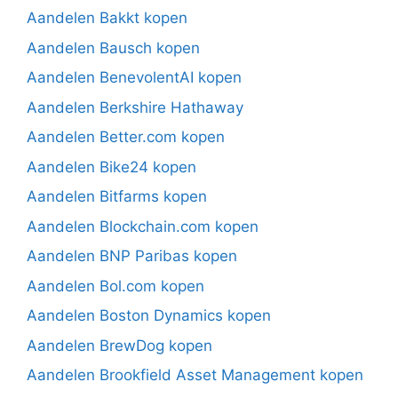
Aandelen Bakkt kopen
Aandelen Bausch kopen
Aandelen BenevolentAI kopen
Aandelen Berkshire Hathaway
Aandelen Better.com kopen
Aandelen Bike24 kopen
Aandelen Bitfarms kopen
Aandelen Blockchain.com kopen
Aandelen BNP Paribas kopen
Aandelen Bol.com kopen
Aandelen Boston Dynamics kopen
Aandelen BrewDog kopen
Aandelen Brookfield Asset Management kopen