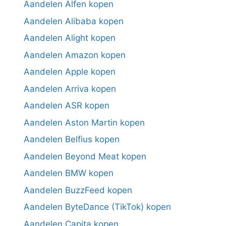
Aandelen Alfen kopen
Aandelen Alibaba kopen
Aandelen Alight kopen
Aandelen Amazon kopen
Aandelen Apple kopen
Aandelen Arriva kopen
Aandelen ASR kopen
Aandelen Aston Martin kopen
Aandelen Belfius kopen
Aandelen Beyond Meat kopen
Aandelen BMW kopen
Aandelen BuzzFeed kopen
Aandelen ByteDance (TikTok) kopen
Aandelen Capita kopen