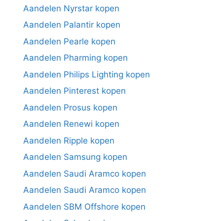
Aandelen Nyrstar kopen
Aandelen Palantir kopen
Aandelen Pearle kopen
Aandelen Pharming kopen
Aandelen Philips Lighting kopen
Aandelen Pinterest kopen
Aandelen Prosus kopen
Aandelen Renewi kopen
Aandelen Ripple kopen
Aandelen Samsung kopen
Aandelen Saudi Aramco kopen
Aandelen Saudi Aramco kopen
Aandelen SBM Offshore kopen