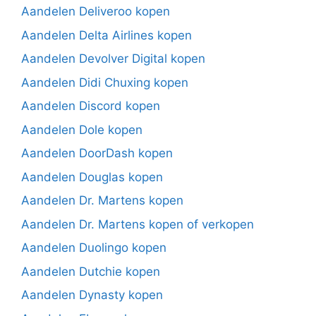
Aandelen Deliveroo kopen
Aandelen Delta Airlines kopen
Aandelen Devolver Digital kopen
Aandelen Didi Chuxing kopen
Aandelen Discord kopen
Aandelen Dole kopen
Aandelen DoorDash kopen
Aandelen Douglas kopen
Aandelen Dr. Martens kopen
Aandelen Dr. Martens kopen of verkopen
Aandelen Duolingo kopen
Aandelen Dutchie kopen
Aandelen Dynasty kopen