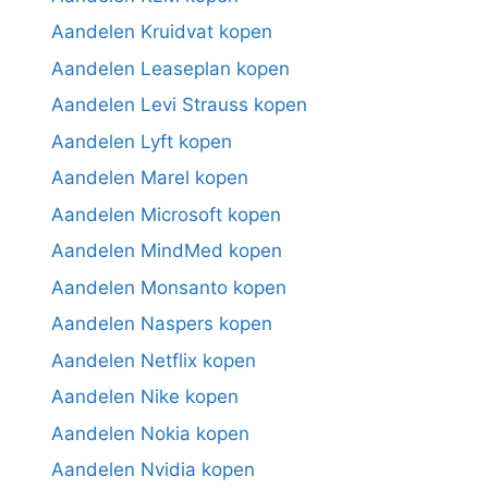
Aandelen Kruidvat kopen
Aandelen Leaseplan kopen
Aandelen Levi Strauss kopen
Aandelen Lyft kopen
Aandelen Marel kopen
Aandelen Microsoft kopen
Aandelen MindMed kopen
Aandelen Monsanto kopen
Aandelen Naspers kopen
Aandelen Netflix kopen
Aandelen Nike kopen
Aandelen Nokia kopen
Aandelen Nvidia kopen