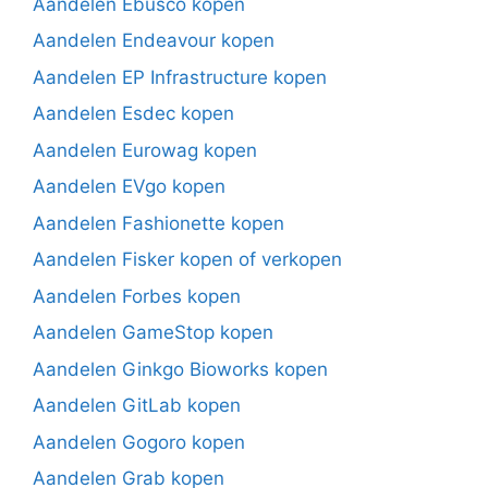
Aandelen Ebusco kopen
Aandelen Endeavour kopen
Aandelen EP Infrastructure kopen
Aandelen Esdec kopen
Aandelen Eurowag kopen
Aandelen EVgo kopen
Aandelen Fashionette kopen
Aandelen Fisker kopen of verkopen
Aandelen Forbes kopen
Aandelen GameStop kopen
Aandelen Ginkgo Bioworks kopen
Aandelen GitLab kopen
Aandelen Gogoro kopen
Aandelen Grab kopen