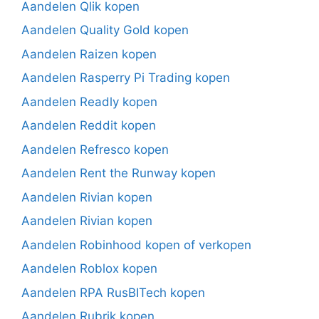
Aandelen Qlik kopen
Aandelen Quality Gold kopen
Aandelen Raizen kopen
Aandelen Rasperry Pi Trading kopen
Aandelen Readly kopen
Aandelen Reddit kopen
Aandelen Refresco kopen
Aandelen Rent the Runway kopen
Aandelen Rivian kopen
Aandelen Rivian kopen
Aandelen Robinhood kopen of verkopen
Aandelen Roblox kopen
Aandelen RPA RusBITech kopen
Aandelen Rubrik kopen