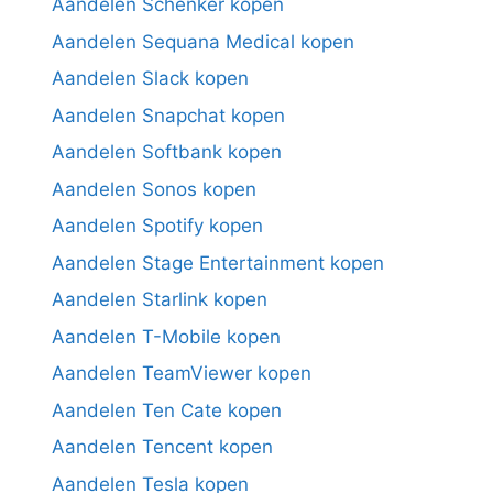
Aandelen Schenker kopen
Aandelen Sequana Medical kopen
Aandelen Slack kopen
Aandelen Snapchat kopen
Aandelen Softbank kopen
Aandelen Sonos kopen
Aandelen Spotify kopen
Aandelen Stage Entertainment kopen
Aandelen Starlink kopen
Aandelen T-Mobile kopen
Aandelen TeamViewer kopen
Aandelen Ten Cate kopen
Aandelen Tencent kopen
Aandelen Tesla kopen