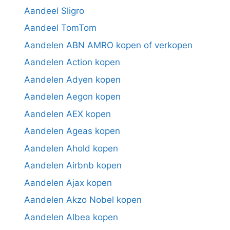
Aandeel Sligro
Aandeel TomTom
Aandelen ABN AMRO kopen of verkopen
Aandelen Action kopen
Aandelen Adyen kopen
Aandelen Aegon kopen
Aandelen AEX kopen
Aandelen Ageas kopen
Aandelen Ahold kopen
Aandelen Airbnb kopen
Aandelen Ajax kopen
Aandelen Akzo Nobel kopen
Aandelen Albea kopen