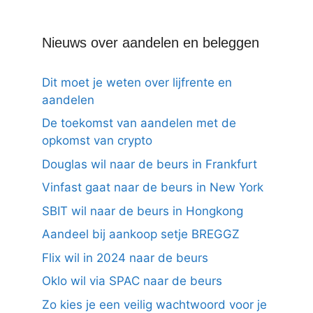
Nieuws over aandelen en beleggen
Dit moet je weten over lijfrente en
aandelen
De toekomst van aandelen met de
opkomst van crypto
Douglas wil naar de beurs in Frankfurt
Vinfast gaat naar de beurs in New York
SBIT wil naar de beurs in Hongkong
Aandeel bij aankoop setje BREGGZ
Flix wil in 2024 naar de beurs
Oklo wil via SPAC naar de beurs
Zo kies je een veilig wachtwoord voor je