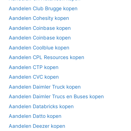
Aandelen Club Brugge kopen
Aandelen Cohesity kopen
Aandelen Coinbase kopen
Aandelen Coinbase kopen
Aandelen Coolblue kopen
Aandelen CPL Resources kopen
Aandelen CTP kopen
Aandelen CVC kopen
Aandelen Daimler Truck kopen
Aandelen Daimler Trucs en Buses kopen
Aandelen Databricks kopen
Aandelen Datto kopen
Aandelen Deezer kopen