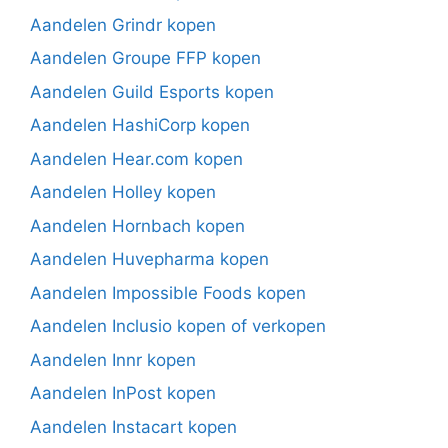
Aandelen Grindr kopen
Aandelen Groupe FFP kopen
Aandelen Guild Esports kopen
Aandelen HashiCorp kopen
Aandelen Hear.com kopen
Aandelen Holley kopen
Aandelen Hornbach kopen
Aandelen Huvepharma kopen
Aandelen Impossible Foods kopen
Aandelen Inclusio kopen of verkopen
Aandelen Innr kopen
Aandelen InPost kopen
Aandelen Instacart kopen