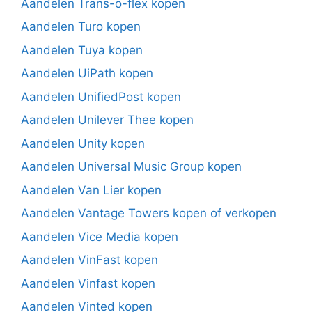
Aandelen Trans-o-flex kopen
Aandelen Turo kopen
Aandelen Tuya kopen
Aandelen UiPath kopen
Aandelen UnifiedPost kopen
Aandelen Unilever Thee kopen
Aandelen Unity kopen
Aandelen Universal Music Group kopen
Aandelen Van Lier kopen
Aandelen Vantage Towers kopen of verkopen
Aandelen Vice Media kopen
Aandelen VinFast kopen
Aandelen Vinfast kopen
Aandelen Vinted kopen