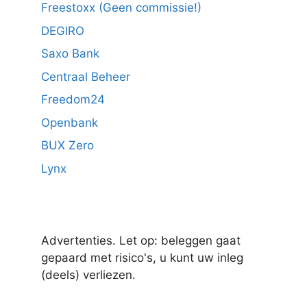
Freestoxx (Geen commissie!)
DEGIRO
Saxo Bank
Centraal Beheer
Freedom24
Openbank
BUX Zero
Lynx
Advertenties. Let op: beleggen gaat
gepaard met risico's, u kunt uw inleg
(deels) verliezen.