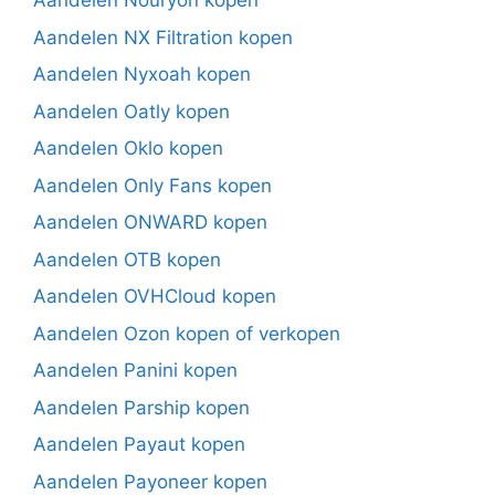
Aandelen Nouryon kopen
Aandelen NX Filtration kopen
Aandelen Nyxoah kopen
Aandelen Oatly kopen
Aandelen Oklo kopen
Aandelen Only Fans kopen
Aandelen ONWARD kopen
Aandelen OTB kopen
Aandelen OVHCloud kopen
Aandelen Ozon kopen of verkopen
Aandelen Panini kopen
Aandelen Parship kopen
Aandelen Payaut kopen
Aandelen Payoneer kopen