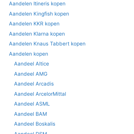
Aandelen Itineris kopen
Aandelen Kingfish kopen
Aandelen KKR kopen
Aandelen Klarna kopen
Aandelen Knaus Tabbert kopen
Aandelen kopen
Aandeel Altice
Aandeel AMG
Aandeel Arcadis
Aandeel ArcelorMittal
Aandeel ASML
Aandeel BAM
Aandeel Boskalis
Aandeel DSM