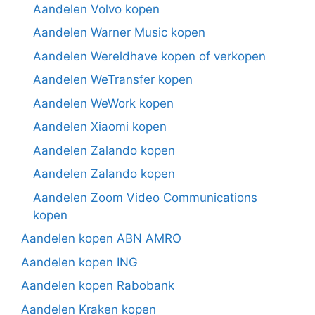
Aandelen Volvo kopen
Aandelen Warner Music kopen
Aandelen Wereldhave kopen of verkopen
Aandelen WeTransfer kopen
Aandelen WeWork kopen
Aandelen Xiaomi kopen
Aandelen Zalando kopen
Aandelen Zalando kopen
Aandelen Zoom Video Communications
kopen
Aandelen kopen ABN AMRO
Aandelen kopen ING
Aandelen kopen Rabobank
Aandelen Kraken kopen