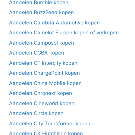
Aandelen Bumble kopen
Aandelen BuzzFeed kopen
Aandelen Cambria Automotive kopen
Aandelen Camelot Europe kopen of verkopen
Aandelen Camposol kopen
Aandelen CCBA kopen
Aandelen CF Intercity kopen
Aandelen ChargePoint kopen
Aandelen China Mobile kopen
Aandelen Chronext kopen
Aandelen Cineworld kopen
Aandelen Circle kopen
Aandelen City Transformer kopen
Aandelen CK Hutchison kopen