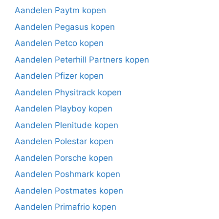
Aandelen Paytm kopen
Aandelen Pegasus kopen
Aandelen Petco kopen
Aandelen Peterhill Partners kopen
Aandelen Pfizer kopen
Aandelen Physitrack kopen
Aandelen Playboy kopen
Aandelen Plenitude kopen
Aandelen Polestar kopen
Aandelen Porsche kopen
Aandelen Poshmark kopen
Aandelen Postmates kopen
Aandelen Primafrio kopen