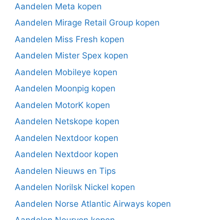
Aandelen Meta kopen
Aandelen Mirage Retail Group kopen
Aandelen Miss Fresh kopen
Aandelen Mister Spex kopen
Aandelen Mobileye kopen
Aandelen Moonpig kopen
Aandelen MotorK kopen
Aandelen Netskope kopen
Aandelen Nextdoor kopen
Aandelen Nextdoor kopen
Aandelen Nieuws en Tips
Aandelen Norilsk Nickel kopen
Aandelen Norse Atlantic Airways kopen