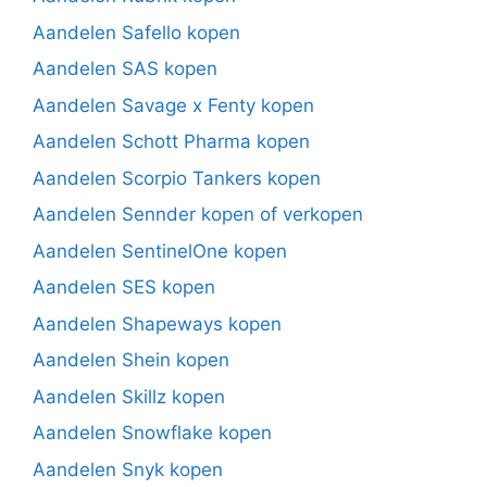
Aandelen Safello kopen
Aandelen SAS kopen
Aandelen Savage x Fenty kopen
Aandelen Schott Pharma kopen
Aandelen Scorpio Tankers kopen
Aandelen Sennder kopen of verkopen
Aandelen SentinelOne kopen
Aandelen SES kopen
Aandelen Shapeways kopen
Aandelen Shein kopen
Aandelen Skillz kopen
Aandelen Snowflake kopen
Aandelen Snyk kopen