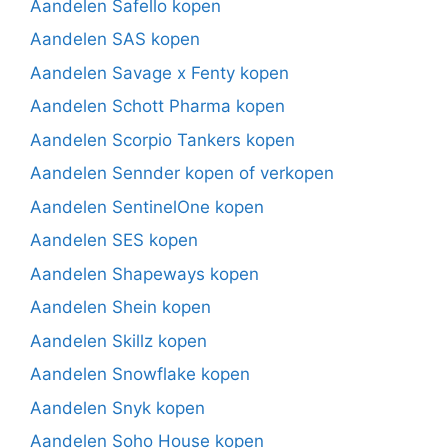
Aandelen Safello kopen
Aandelen SAS kopen
Aandelen Savage x Fenty kopen
Aandelen Schott Pharma kopen
Aandelen Scorpio Tankers kopen
Aandelen Sennder kopen of verkopen
Aandelen SentinelOne kopen
Aandelen SES kopen
Aandelen Shapeways kopen
Aandelen Shein kopen
Aandelen Skillz kopen
Aandelen Snowflake kopen
Aandelen Snyk kopen
Aandelen Soho House kopen