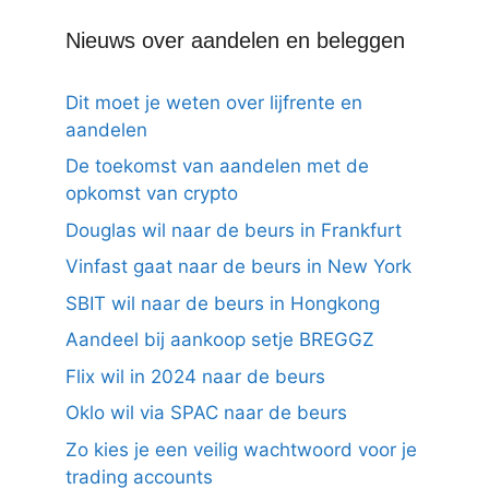
Nieuws over aandelen en beleggen
Dit moet je weten over lijfrente en
aandelen
De toekomst van aandelen met de
opkomst van crypto
Douglas wil naar de beurs in Frankfurt
Vinfast gaat naar de beurs in New York
SBIT wil naar de beurs in Hongkong
Aandeel bij aankoop setje BREGGZ
Flix wil in 2024 naar de beurs
Oklo wil via SPAC naar de beurs
Zo kies je een veilig wachtwoord voor je
trading accounts