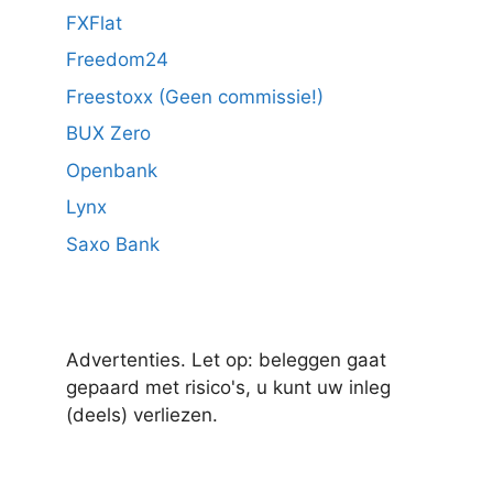
FXFlat
Freedom24
Freestoxx (Geen commissie!)
BUX Zero
Openbank
Lynx
Saxo Bank
Advertenties. Let op: beleggen gaat
gepaard met risico's, u kunt uw inleg
(deels) verliezen.