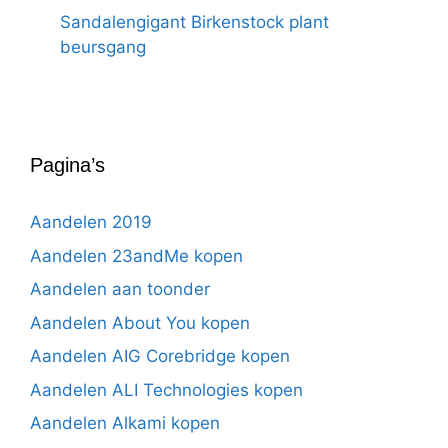
Sandalengigant Birkenstock plant
beursgang
Pagina’s
Aandelen 2019
Aandelen 23andMe kopen
Aandelen aan toonder
Aandelen About You kopen
Aandelen AIG Corebridge kopen
Aandelen ALI Technologies kopen
Aandelen Alkami kopen