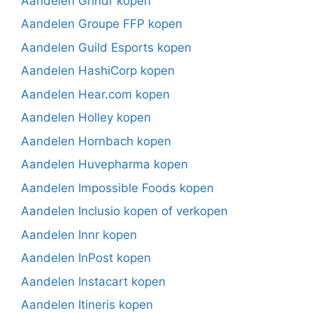
Aandelen Grindr kopen
Aandelen Groupe FFP kopen
Aandelen Guild Esports kopen
Aandelen HashiCorp kopen
Aandelen Hear.com kopen
Aandelen Holley kopen
Aandelen Hornbach kopen
Aandelen Huvepharma kopen
Aandelen Impossible Foods kopen
Aandelen Inclusio kopen of verkopen
Aandelen Innr kopen
Aandelen InPost kopen
Aandelen Instacart kopen
Aandelen Itineris kopen