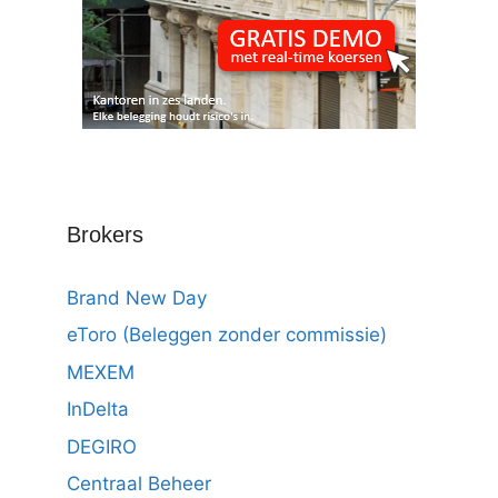
Brokers
Brand New Day
eToro (Beleggen zonder commissie)
MEXEM
InDelta
DEGIRO
Centraal Beheer