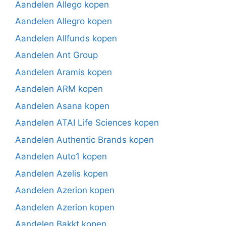
Aandelen Allego kopen
Aandelen Allegro kopen
Aandelen Allfunds kopen
Aandelen Ant Group
Aandelen Aramis kopen
Aandelen ARM kopen
Aandelen Asana kopen
Aandelen ATAI Life Sciences kopen
Aandelen Authentic Brands kopen
Aandelen Auto1 kopen
Aandelen Azelis kopen
Aandelen Azerion kopen
Aandelen Azerion kopen
Aandelen Bakkt kopen