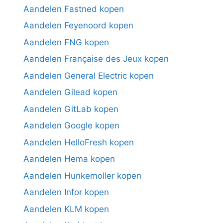
Aandelen Fastned kopen
Aandelen Feyenoord kopen
Aandelen FNG kopen
Aandelen Française des Jeux kopen
Aandelen General Electric kopen
Aandelen Gilead kopen
Aandelen GitLab kopen
Aandelen Google kopen
Aandelen HelloFresh kopen
Aandelen Hema kopen
Aandelen Hunkemoller kopen
Aandelen Infor kopen
Aandelen KLM kopen