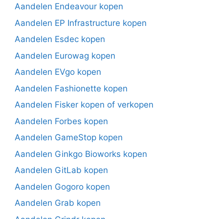
Aandelen Endeavour kopen
Aandelen EP Infrastructure kopen
Aandelen Esdec kopen
Aandelen Eurowag kopen
Aandelen EVgo kopen
Aandelen Fashionette kopen
Aandelen Fisker kopen of verkopen
Aandelen Forbes kopen
Aandelen GameStop kopen
Aandelen Ginkgo Bioworks kopen
Aandelen GitLab kopen
Aandelen Gogoro kopen
Aandelen Grab kopen