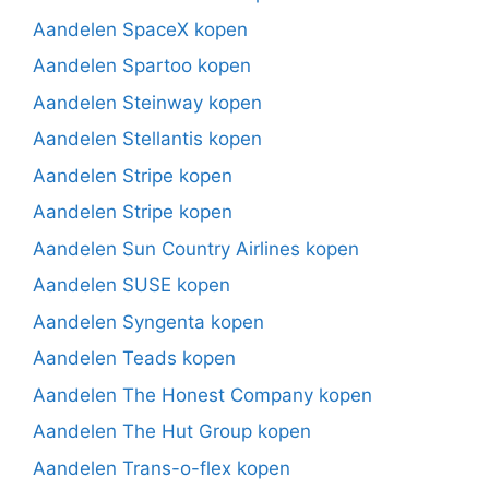
Aandelen SpaceX kopen
Aandelen Spartoo kopen
Aandelen Steinway kopen
Aandelen Stellantis kopen
Aandelen Stripe kopen
Aandelen Stripe kopen
Aandelen Sun Country Airlines kopen
Aandelen SUSE kopen
Aandelen Syngenta kopen
Aandelen Teads kopen
Aandelen The Honest Company kopen
Aandelen The Hut Group kopen
Aandelen Trans-o-flex kopen