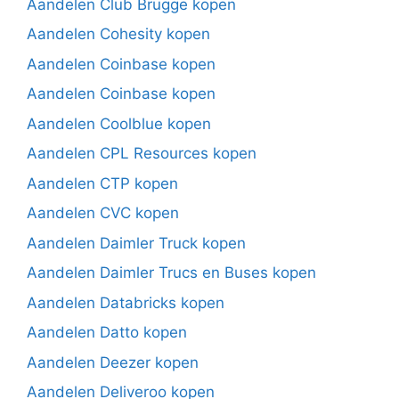
Aandelen Club Brugge kopen
Aandelen Cohesity kopen
Aandelen Coinbase kopen
Aandelen Coinbase kopen
Aandelen Coolblue kopen
Aandelen CPL Resources kopen
Aandelen CTP kopen
Aandelen CVC kopen
Aandelen Daimler Truck kopen
Aandelen Daimler Trucs en Buses kopen
Aandelen Databricks kopen
Aandelen Datto kopen
Aandelen Deezer kopen
Aandelen Deliveroo kopen