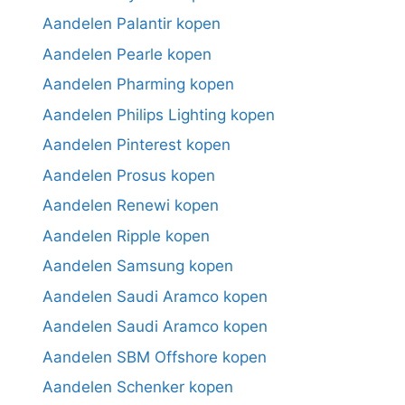
Aandelen Palantir kopen
Aandelen Pearle kopen
Aandelen Pharming kopen
Aandelen Philips Lighting kopen
Aandelen Pinterest kopen
Aandelen Prosus kopen
Aandelen Renewi kopen
Aandelen Ripple kopen
Aandelen Samsung kopen
Aandelen Saudi Aramco kopen
Aandelen Saudi Aramco kopen
Aandelen SBM Offshore kopen
Aandelen Schenker kopen