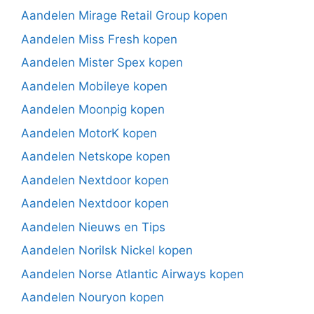
Aandelen Mirage Retail Group kopen
Aandelen Miss Fresh kopen
Aandelen Mister Spex kopen
Aandelen Mobileye kopen
Aandelen Moonpig kopen
Aandelen MotorK kopen
Aandelen Netskope kopen
Aandelen Nextdoor kopen
Aandelen Nextdoor kopen
Aandelen Nieuws en Tips
Aandelen Norilsk Nickel kopen
Aandelen Norse Atlantic Airways kopen
Aandelen Nouryon kopen