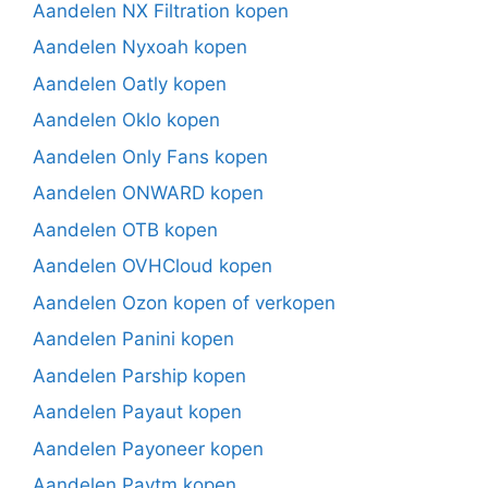
Aandelen NX Filtration kopen
Aandelen Nyxoah kopen
Aandelen Oatly kopen
Aandelen Oklo kopen
Aandelen Only Fans kopen
Aandelen ONWARD kopen
Aandelen OTB kopen
Aandelen OVHCloud kopen
Aandelen Ozon kopen of verkopen
Aandelen Panini kopen
Aandelen Parship kopen
Aandelen Payaut kopen
Aandelen Payoneer kopen
Aandelen Paytm kopen