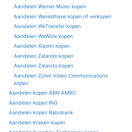
Aandelen Warner Music kopen
Aandelen Wereldhave kopen of verkopen
Aandelen WeTransfer kopen
Aandelen WeWork kopen
Aandelen Xiaomi kopen
Aandelen Zalando kopen
Aandelen Zalando kopen
Aandelen Zoom Video Communications
kopen
Aandelen kopen ABN AMRO
Aandelen kopen ING
Aandelen kopen Rabobank
Aandelen Kraken kopen