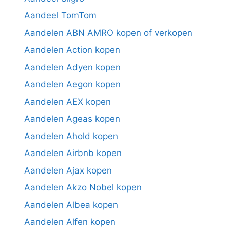
Aandeel TomTom
Aandelen ABN AMRO kopen of verkopen
Aandelen Action kopen
Aandelen Adyen kopen
Aandelen Aegon kopen
Aandelen AEX kopen
Aandelen Ageas kopen
Aandelen Ahold kopen
Aandelen Airbnb kopen
Aandelen Ajax kopen
Aandelen Akzo Nobel kopen
Aandelen Albea kopen
Aandelen Alfen kopen