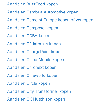
Aandelen BuzzFeed kopen
Aandelen Cambria Automotive kopen
Aandelen Camelot Europe kopen of verkopen
Aandelen Camposol kopen
Aandelen CCBA kopen
Aandelen CF Intercity kopen
Aandelen ChargePoint kopen
Aandelen China Mobile kopen
Aandelen Chronext kopen
Aandelen Cineworld kopen
Aandelen Circle kopen
Aandelen City Transformer kopen
Aandelen CK Hutchison kopen