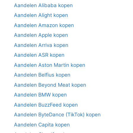
Aandelen Alibaba kopen
Aandelen Alight kopen
Aandelen Amazon kopen
Aandelen Apple kopen
Aandelen Arriva kopen
Aandelen ASR kopen
Aandelen Aston Martin kopen
Aandelen Belfius kopen
Aandelen Beyond Meat kopen
Aandelen BMW kopen
Aandelen BuzzFeed kopen
Aandelen ByteDance (TikTok) kopen
Aandelen Capita kopen