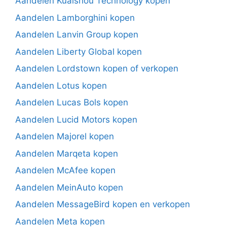
Aandelen Kuaishou Technology kopen
Aandelen Lamborghini kopen
Aandelen Lanvin Group kopen
Aandelen Liberty Global kopen
Aandelen Lordstown kopen of verkopen
Aandelen Lotus kopen
Aandelen Lucas Bols kopen
Aandelen Lucid Motors kopen
Aandelen Majorel kopen
Aandelen Marqeta kopen
Aandelen McAfee kopen
Aandelen MeinAuto kopen
Aandelen MessageBird kopen en verkopen
Aandelen Meta kopen