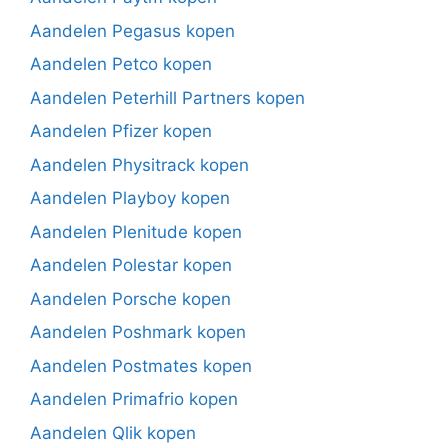
Aandelen Pegasus kopen
Aandelen Petco kopen
Aandelen Peterhill Partners kopen
Aandelen Pfizer kopen
Aandelen Physitrack kopen
Aandelen Playboy kopen
Aandelen Plenitude kopen
Aandelen Polestar kopen
Aandelen Porsche kopen
Aandelen Poshmark kopen
Aandelen Postmates kopen
Aandelen Primafrio kopen
Aandelen Qlik kopen