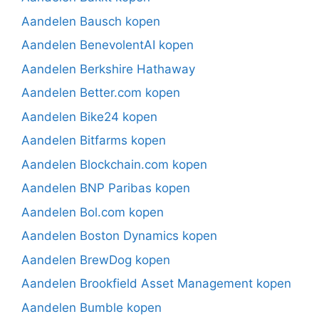
Aandelen Bausch kopen
Aandelen BenevolentAI kopen
Aandelen Berkshire Hathaway
Aandelen Better.com kopen
Aandelen Bike24 kopen
Aandelen Bitfarms kopen
Aandelen Blockchain.com kopen
Aandelen BNP Paribas kopen
Aandelen Bol.com kopen
Aandelen Boston Dynamics kopen
Aandelen BrewDog kopen
Aandelen Brookfield Asset Management kopen
Aandelen Bumble kopen