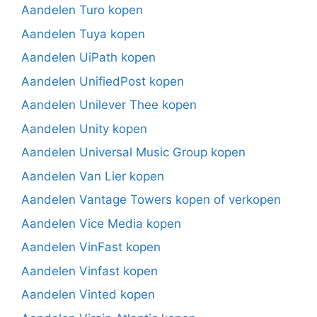
Aandelen Turo kopen
Aandelen Tuya kopen
Aandelen UiPath kopen
Aandelen UnifiedPost kopen
Aandelen Unilever Thee kopen
Aandelen Unity kopen
Aandelen Universal Music Group kopen
Aandelen Van Lier kopen
Aandelen Vantage Towers kopen of verkopen
Aandelen Vice Media kopen
Aandelen VinFast kopen
Aandelen Vinfast kopen
Aandelen Vinted kopen