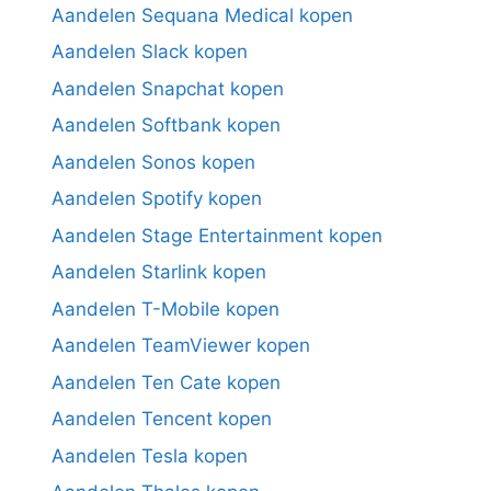
Aandelen Sequana Medical kopen
Aandelen Slack kopen
Aandelen Snapchat kopen
Aandelen Softbank kopen
Aandelen Sonos kopen
Aandelen Spotify kopen
Aandelen Stage Entertainment kopen
Aandelen Starlink kopen
Aandelen T-Mobile kopen
Aandelen TeamViewer kopen
Aandelen Ten Cate kopen
Aandelen Tencent kopen
Aandelen Tesla kopen