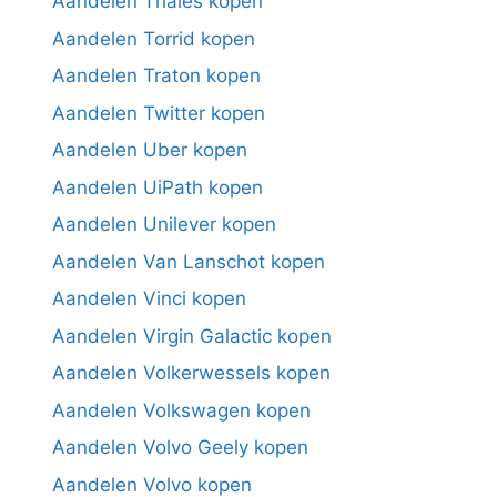
Aandelen Thales kopen
Aandelen Torrid kopen
Aandelen Traton kopen
Aandelen Twitter kopen
Aandelen Uber kopen
Aandelen UiPath kopen
Aandelen Unilever kopen
Aandelen Van Lanschot kopen
Aandelen Vinci kopen
Aandelen Virgin Galactic kopen
Aandelen Volkerwessels kopen
Aandelen Volkswagen kopen
Aandelen Volvo Geely kopen
Aandelen Volvo kopen