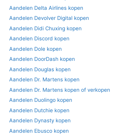
Aandelen Delta Airlines kopen
Aandelen Devolver Digital kopen
Aandelen Didi Chuxing kopen
Aandelen Discord kopen
Aandelen Dole kopen
Aandelen DoorDash kopen
Aandelen Douglas kopen
Aandelen Dr. Martens kopen
Aandelen Dr. Martens kopen of verkopen
Aandelen Duolingo kopen
Aandelen Dutchie kopen
Aandelen Dynasty kopen
Aandelen Ebusco kopen