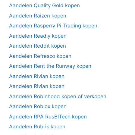
Aandelen Quality Gold kopen
Aandelen Raizen kopen
Aandelen Rasperry Pi Trading kopen
Aandelen Readly kopen
Aandelen Reddit kopen
Aandelen Refresco kopen
Aandelen Rent the Runway kopen
Aandelen Rivian kopen
Aandelen Rivian kopen
Aandelen Robinhood kopen of verkopen
Aandelen Roblox kopen
Aandelen RPA RusBITech kopen
Aandelen Rubrik kopen