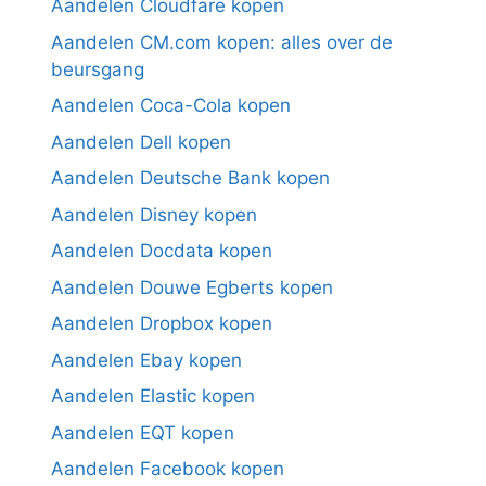
Aandelen Cloudfare kopen
Aandelen CM.com kopen: alles over de
beursgang
Aandelen Coca-Cola kopen
Aandelen Dell kopen
Aandelen Deutsche Bank kopen
Aandelen Disney kopen
Aandelen Docdata kopen
Aandelen Douwe Egberts kopen
Aandelen Dropbox kopen
Aandelen Ebay kopen
Aandelen Elastic kopen
Aandelen EQT kopen
Aandelen Facebook kopen