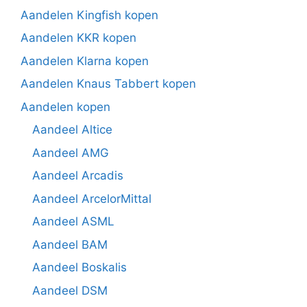
Aandelen Kingfish kopen
Aandelen KKR kopen
Aandelen Klarna kopen
Aandelen Knaus Tabbert kopen
Aandelen kopen
Aandeel Altice
Aandeel AMG
Aandeel Arcadis
Aandeel ArcelorMittal
Aandeel ASML
Aandeel BAM
Aandeel Boskalis
Aandeel DSM