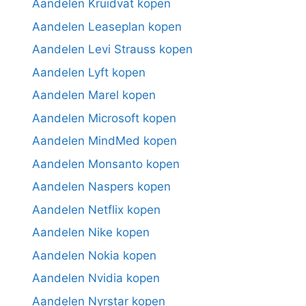
Aandelen Kruidvat kopen
Aandelen Leaseplan kopen
Aandelen Levi Strauss kopen
Aandelen Lyft kopen
Aandelen Marel kopen
Aandelen Microsoft kopen
Aandelen MindMed kopen
Aandelen Monsanto kopen
Aandelen Naspers kopen
Aandelen Netflix kopen
Aandelen Nike kopen
Aandelen Nokia kopen
Aandelen Nvidia kopen
Aandelen Nyrstar kopen