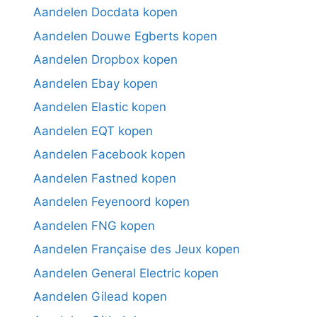
Aandelen Docdata kopen
Aandelen Douwe Egberts kopen
Aandelen Dropbox kopen
Aandelen Ebay kopen
Aandelen Elastic kopen
Aandelen EQT kopen
Aandelen Facebook kopen
Aandelen Fastned kopen
Aandelen Feyenoord kopen
Aandelen FNG kopen
Aandelen Française des Jeux kopen
Aandelen General Electric kopen
Aandelen Gilead kopen