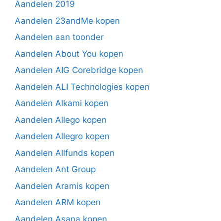
Aandelen 2019
Aandelen 23andMe kopen
Aandelen aan toonder
Aandelen About You kopen
Aandelen AIG Corebridge kopen
Aandelen ALI Technologies kopen
Aandelen Alkami kopen
Aandelen Allego kopen
Aandelen Allegro kopen
Aandelen Allfunds kopen
Aandelen Ant Group
Aandelen Aramis kopen
Aandelen ARM kopen
Aandelen Asana kopen