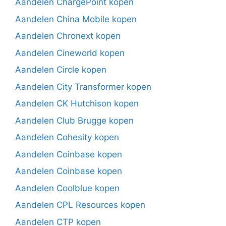
Aandelen ChargePoint kopen
Aandelen China Mobile kopen
Aandelen Chronext kopen
Aandelen Cineworld kopen
Aandelen Circle kopen
Aandelen City Transformer kopen
Aandelen CK Hutchison kopen
Aandelen Club Brugge kopen
Aandelen Cohesity kopen
Aandelen Coinbase kopen
Aandelen Coinbase kopen
Aandelen Coolblue kopen
Aandelen CPL Resources kopen
Aandelen CTP kopen