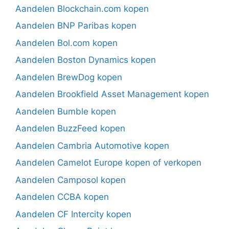
Aandelen Blockchain.com kopen
Aandelen BNP Paribas kopen
Aandelen Bol.com kopen
Aandelen Boston Dynamics kopen
Aandelen BrewDog kopen
Aandelen Brookfield Asset Management kopen
Aandelen Bumble kopen
Aandelen BuzzFeed kopen
Aandelen Cambria Automotive kopen
Aandelen Camelot Europe kopen of verkopen
Aandelen Camposol kopen
Aandelen CCBA kopen
Aandelen CF Intercity kopen