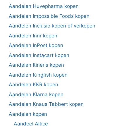
Aandelen Huvepharma kopen
Aandelen Impossible Foods kopen
Aandelen Inclusio kopen of verkopen
Aandelen Innr kopen
Aandelen InPost kopen
Aandelen Instacart kopen
Aandelen Itineris kopen
Aandelen Kingfish kopen
Aandelen KKR kopen
Aandelen Klarna kopen
Aandelen Knaus Tabbert kopen
Aandelen kopen
Aandeel Altice