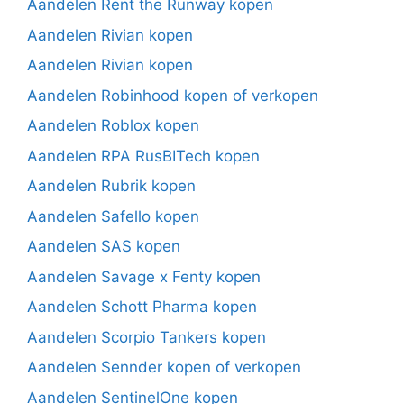
Aandelen Rent the Runway kopen
Aandelen Rivian kopen
Aandelen Rivian kopen
Aandelen Robinhood kopen of verkopen
Aandelen Roblox kopen
Aandelen RPA RusBITech kopen
Aandelen Rubrik kopen
Aandelen Safello kopen
Aandelen SAS kopen
Aandelen Savage x Fenty kopen
Aandelen Schott Pharma kopen
Aandelen Scorpio Tankers kopen
Aandelen Sennder kopen of verkopen
Aandelen SentinelOne kopen