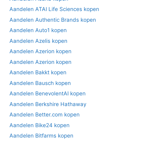
Aandelen ATAI Life Sciences kopen
Aandelen Authentic Brands kopen
Aandelen Auto1 kopen
Aandelen Azelis kopen
Aandelen Azerion kopen
Aandelen Azerion kopen
Aandelen Bakkt kopen
Aandelen Bausch kopen
Aandelen BenevolentAI kopen
Aandelen Berkshire Hathaway
Aandelen Better.com kopen
Aandelen Bike24 kopen
Aandelen Bitfarms kopen