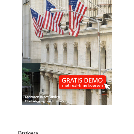
Brokers