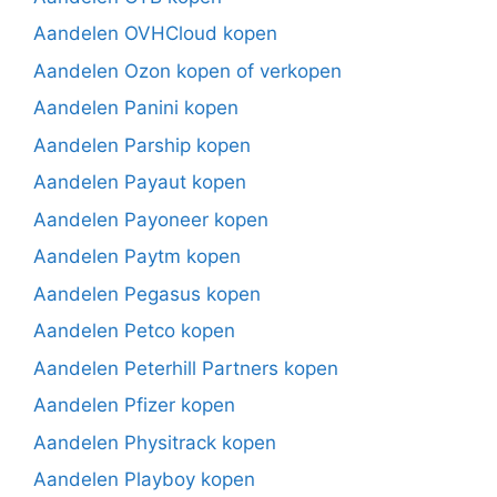
Aandelen OVHCloud kopen
Aandelen Ozon kopen of verkopen
Aandelen Panini kopen
Aandelen Parship kopen
Aandelen Payaut kopen
Aandelen Payoneer kopen
Aandelen Paytm kopen
Aandelen Pegasus kopen
Aandelen Petco kopen
Aandelen Peterhill Partners kopen
Aandelen Pfizer kopen
Aandelen Physitrack kopen
Aandelen Playboy kopen