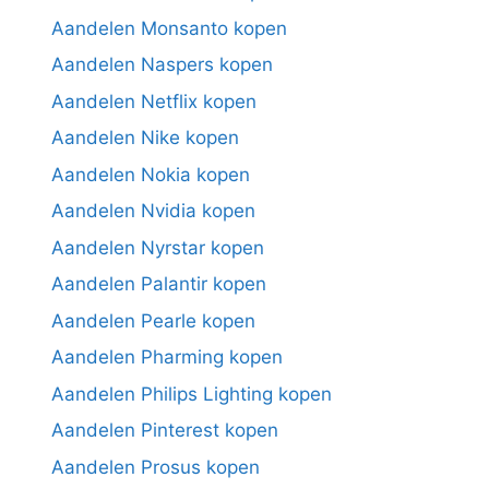
Aandelen Monsanto kopen
Aandelen Naspers kopen
Aandelen Netflix kopen
Aandelen Nike kopen
Aandelen Nokia kopen
Aandelen Nvidia kopen
Aandelen Nyrstar kopen
Aandelen Palantir kopen
Aandelen Pearle kopen
Aandelen Pharming kopen
Aandelen Philips Lighting kopen
Aandelen Pinterest kopen
Aandelen Prosus kopen