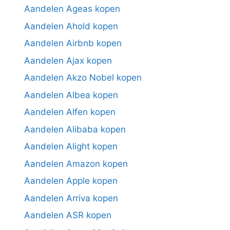
Aandelen Ageas kopen
Aandelen Ahold kopen
Aandelen Airbnb kopen
Aandelen Ajax kopen
Aandelen Akzo Nobel kopen
Aandelen Albea kopen
Aandelen Alfen kopen
Aandelen Alibaba kopen
Aandelen Alight kopen
Aandelen Amazon kopen
Aandelen Apple kopen
Aandelen Arriva kopen
Aandelen ASR kopen