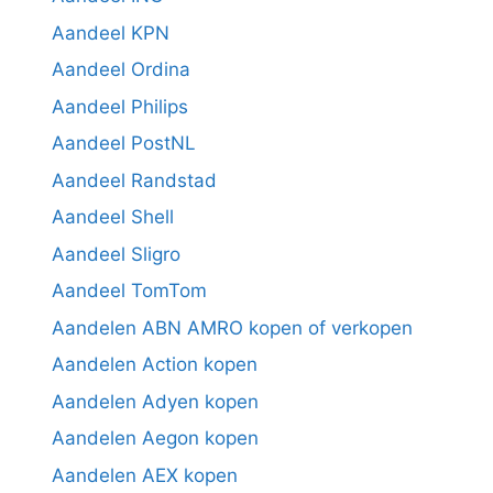
Aandeel KPN
Aandeel Ordina
Aandeel Philips
Aandeel PostNL
Aandeel Randstad
Aandeel Shell
Aandeel Sligro
Aandeel TomTom
Aandelen ABN AMRO kopen of verkopen
Aandelen Action kopen
Aandelen Adyen kopen
Aandelen Aegon kopen
Aandelen AEX kopen