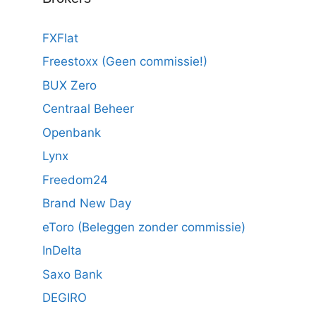
FXFlat
Freestoxx (Geen commissie!)
BUX Zero
Centraal Beheer
Openbank
Lynx
Freedom24
Brand New Day
eToro (Beleggen zonder commissie)
InDelta
Saxo Bank
DEGIRO