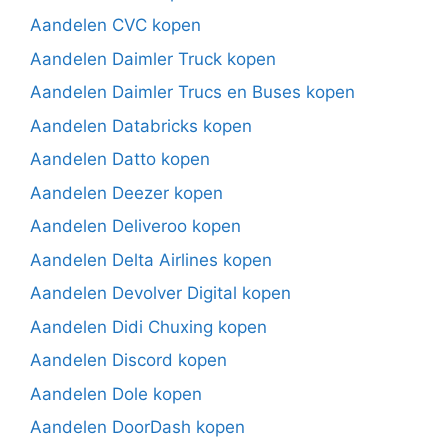
Aandelen CVC kopen
Aandelen Daimler Truck kopen
Aandelen Daimler Trucs en Buses kopen
Aandelen Databricks kopen
Aandelen Datto kopen
Aandelen Deezer kopen
Aandelen Deliveroo kopen
Aandelen Delta Airlines kopen
Aandelen Devolver Digital kopen
Aandelen Didi Chuxing kopen
Aandelen Discord kopen
Aandelen Dole kopen
Aandelen DoorDash kopen