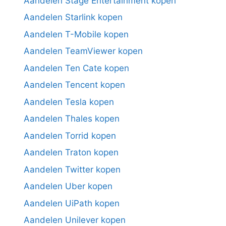
Aandelen Stage Entertainment kopen
Aandelen Starlink kopen
Aandelen T-Mobile kopen
Aandelen TeamViewer kopen
Aandelen Ten Cate kopen
Aandelen Tencent kopen
Aandelen Tesla kopen
Aandelen Thales kopen
Aandelen Torrid kopen
Aandelen Traton kopen
Aandelen Twitter kopen
Aandelen Uber kopen
Aandelen UiPath kopen
Aandelen Unilever kopen