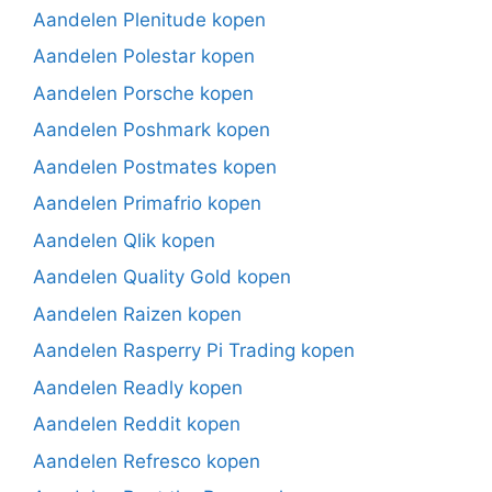
Aandelen Plenitude kopen
Aandelen Polestar kopen
Aandelen Porsche kopen
Aandelen Poshmark kopen
Aandelen Postmates kopen
Aandelen Primafrio kopen
Aandelen Qlik kopen
Aandelen Quality Gold kopen
Aandelen Raizen kopen
Aandelen Rasperry Pi Trading kopen
Aandelen Readly kopen
Aandelen Reddit kopen
Aandelen Refresco kopen