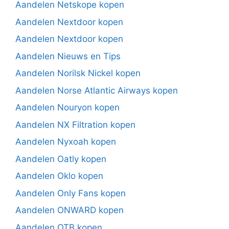
Aandelen Netskope kopen
Aandelen Nextdoor kopen
Aandelen Nextdoor kopen
Aandelen Nieuws en Tips
Aandelen Norilsk Nickel kopen
Aandelen Norse Atlantic Airways kopen
Aandelen Nouryon kopen
Aandelen NX Filtration kopen
Aandelen Nyxoah kopen
Aandelen Oatly kopen
Aandelen Oklo kopen
Aandelen Only Fans kopen
Aandelen ONWARD kopen
Aandelen OTB kopen