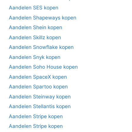
Aandelen SES kopen
Aandelen Shapeways kopen
Aandelen Shein kopen
Aandelen Skillz kopen
Aandelen Snowflake kopen
Aandelen Snyk kopen
Aandelen Soho House kopen
Aandelen SpaceX kopen
Aandelen Spartoo kopen
Aandelen Steinway kopen
Aandelen Stellantis kopen
Aandelen Stripe kopen
Aandelen Stripe kopen