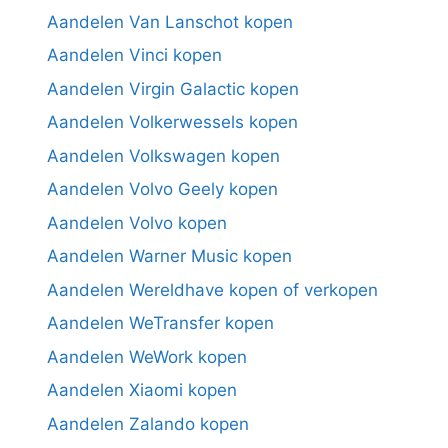
Aandelen Van Lanschot kopen
Aandelen Vinci kopen
Aandelen Virgin Galactic kopen
Aandelen Volkerwessels kopen
Aandelen Volkswagen kopen
Aandelen Volvo Geely kopen
Aandelen Volvo kopen
Aandelen Warner Music kopen
Aandelen Wereldhave kopen of verkopen
Aandelen WeTransfer kopen
Aandelen WeWork kopen
Aandelen Xiaomi kopen
Aandelen Zalando kopen