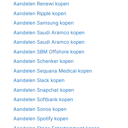
Aandelen Renewi kopen
Aandelen Ripple kopen
Aandelen Samsung kopen
Aandelen Saudi Aramco kopen
Aandelen Saudi Aramco kopen
Aandelen SBM Offshore kopen
Aandelen Schenker kopen
Aandelen Sequana Medical kopen
Aandelen Slack kopen
Aandelen Snapchat kopen
Aandelen Softbank kopen
Aandelen Sonos kopen
Aandelen Spotify kopen