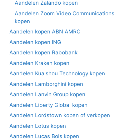
Aandelen Zalando kopen
Aandelen Zoom Video Communications
kopen
Aandelen kopen ABN AMRO
Aandelen kopen ING
Aandelen kopen Rabobank
Aandelen Kraken kopen
Aandelen Kuaishou Technology kopen
Aandelen Lamborghini kopen
Aandelen Lanvin Group kopen
Aandelen Liberty Global kopen
Aandelen Lordstown kopen of verkopen
Aandelen Lotus kopen
Aandelen Lucas Bols kopen