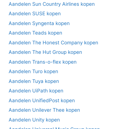
Aandelen Sun Country Airlines kopen
Aandelen SUSE kopen
Aandelen Syngenta kopen
Aandelen Teads kopen
Aandelen The Honest Company kopen
Aandelen The Hut Group kopen
Aandelen Trans-o-flex kopen
Aandelen Turo kopen
Aandelen Tuya kopen
Aandelen UiPath kopen
Aandelen UnifiedPost kopen
Aandelen Unilever Thee kopen
Aandelen Unity kopen