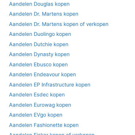
Aandelen Douglas kopen
Aandelen Dr. Martens kopen
Aandelen Dr. Martens kopen of verkopen
Aandelen Duolingo kopen
Aandelen Dutchie kopen
Aandelen Dynasty kopen
Aandelen Ebusco kopen
Aandelen Endeavour kopen
Aandelen EP Infrastructure kopen
Aandelen Esdec kopen
Aandelen Eurowag kopen
Aandelen EVgo kopen
Aandelen Fashionette kopen