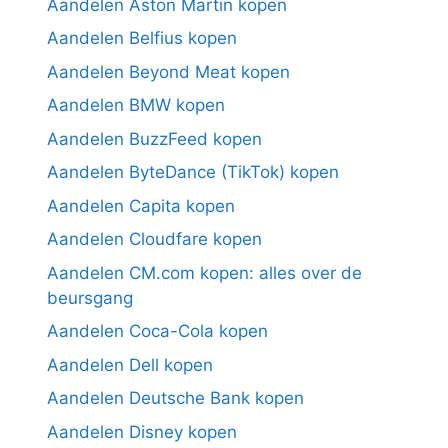
Aandelen Aston Martin kopen
Aandelen Belfius kopen
Aandelen Beyond Meat kopen
Aandelen BMW kopen
Aandelen BuzzFeed kopen
Aandelen ByteDance (TikTok) kopen
Aandelen Capita kopen
Aandelen Cloudfare kopen
Aandelen CM.com kopen: alles over de
beursgang
Aandelen Coca-Cola kopen
Aandelen Dell kopen
Aandelen Deutsche Bank kopen
Aandelen Disney kopen