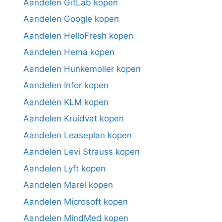
Aandelen GitLab kopen
Aandelen Google kopen
Aandelen HelloFresh kopen
Aandelen Hema kopen
Aandelen Hunkemoller kopen
Aandelen Infor kopen
Aandelen KLM kopen
Aandelen Kruidvat kopen
Aandelen Leaseplan kopen
Aandelen Levi Strauss kopen
Aandelen Lyft kopen
Aandelen Marel kopen
Aandelen Microsoft kopen
Aandelen MindMed kopen