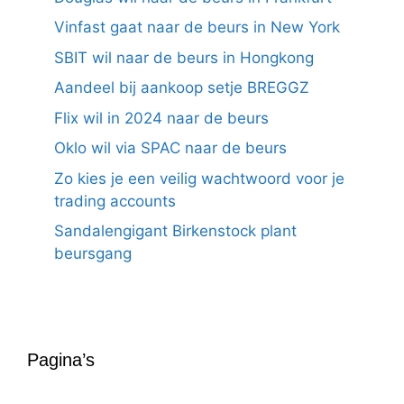
Vinfast gaat naar de beurs in New York
SBIT wil naar de beurs in Hongkong
Aandeel bij aankoop setje BREGGZ
Flix wil in 2024 naar de beurs
Oklo wil via SPAC naar de beurs
Zo kies je een veilig wachtwoord voor je
trading accounts
Sandalengigant Birkenstock plant
beursgang
Pagina’s