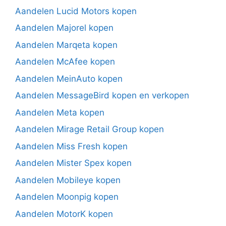
Aandelen Lucid Motors kopen
Aandelen Majorel kopen
Aandelen Marqeta kopen
Aandelen McAfee kopen
Aandelen MeinAuto kopen
Aandelen MessageBird kopen en verkopen
Aandelen Meta kopen
Aandelen Mirage Retail Group kopen
Aandelen Miss Fresh kopen
Aandelen Mister Spex kopen
Aandelen Mobileye kopen
Aandelen Moonpig kopen
Aandelen MotorK kopen