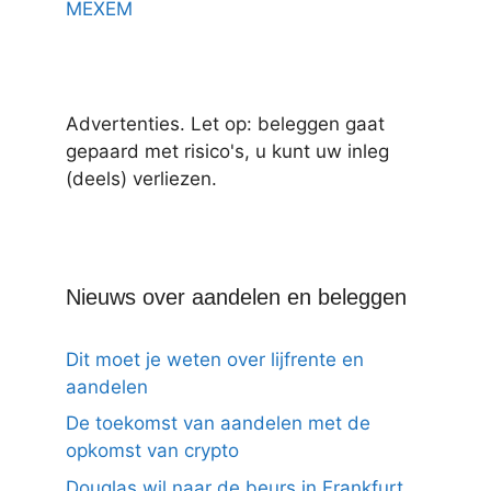
MEXEM
Advertenties. Let op: beleggen gaat
gepaard met risico's, u kunt uw inleg
(deels) verliezen.
Nieuws over aandelen en beleggen
Dit moet je weten over lijfrente en
aandelen
De toekomst van aandelen met de
opkomst van crypto
Douglas wil naar de beurs in Frankfurt