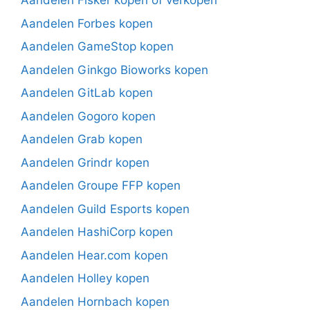
Aandelen Fisker kopen of verkopen
Aandelen Forbes kopen
Aandelen GameStop kopen
Aandelen Ginkgo Bioworks kopen
Aandelen GitLab kopen
Aandelen Gogoro kopen
Aandelen Grab kopen
Aandelen Grindr kopen
Aandelen Groupe FFP kopen
Aandelen Guild Esports kopen
Aandelen HashiCorp kopen
Aandelen Hear.com kopen
Aandelen Holley kopen
Aandelen Hornbach kopen