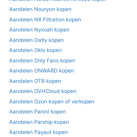
Aandelen Nouryon kopen
Aandelen NX Filtration kopen
Aandelen Nyxoah kopen
Aandelen Oatly kopen
Aandelen Oklo kopen
Aandelen Only Fans kopen
Aandelen ONWARD kopen
Aandelen OTB kopen
Aandelen OVHCloud kopen
Aandelen Ozon kopen of verkopen
Aandelen Panini kopen
Aandelen Parship kopen
Aandelen Payaut kopen