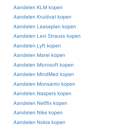
Aandelen KLM kopen
Aandelen Kruidvat kopen
Aandelen Leaseplan kopen
Aandelen Levi Strauss kopen
Aandelen Lyft kopen
Aandelen Marel kopen
Aandelen Microsoft kopen
Aandelen MindMed kopen
Aandelen Monsanto kopen
Aandelen Naspers kopen
Aandelen Netflix kopen
Aandelen Nike kopen
Aandelen Nokia kopen