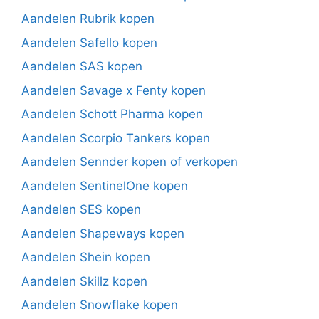
Aandelen Rubrik kopen
Aandelen Safello kopen
Aandelen SAS kopen
Aandelen Savage x Fenty kopen
Aandelen Schott Pharma kopen
Aandelen Scorpio Tankers kopen
Aandelen Sennder kopen of verkopen
Aandelen SentinelOne kopen
Aandelen SES kopen
Aandelen Shapeways kopen
Aandelen Shein kopen
Aandelen Skillz kopen
Aandelen Snowflake kopen