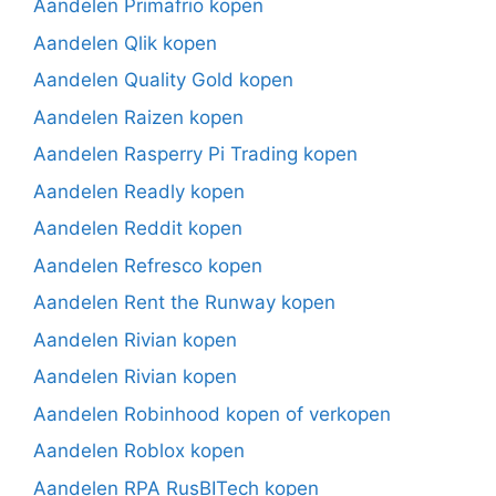
Aandelen Primafrio kopen
Aandelen Qlik kopen
Aandelen Quality Gold kopen
Aandelen Raizen kopen
Aandelen Rasperry Pi Trading kopen
Aandelen Readly kopen
Aandelen Reddit kopen
Aandelen Refresco kopen
Aandelen Rent the Runway kopen
Aandelen Rivian kopen
Aandelen Rivian kopen
Aandelen Robinhood kopen of verkopen
Aandelen Roblox kopen
Aandelen RPA RusBITech kopen