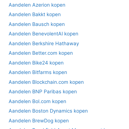
Aandelen Azerion kopen
Aandelen Bakkt kopen
Aandelen Bausch kopen
Aandelen BenevolentAI kopen
Aandelen Berkshire Hathaway
Aandelen Better.com kopen
Aandelen Bike24 kopen
Aandelen Bitfarms kopen
Aandelen Blockchain.com kopen
Aandelen BNP Paribas kopen
Aandelen Bol.com kopen
Aandelen Boston Dynamics kopen
Aandelen BrewDog kopen