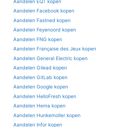
Aandelen EQT kopen
Aandelen Facebook kopen
Aandelen Fastned kopen
Aandelen Feyenoord kopen
Aandelen FNG kopen
Aandelen Française des Jeux kopen
Aandelen General Electric kopen
Aandelen Gilead kopen
Aandelen GitLab kopen
Aandelen Google kopen
Aandelen HelloFresh kopen
Aandelen Hema kopen
Aandelen Hunkemoller kopen
Aandelen Infor kopen