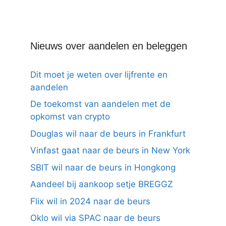
Nieuws over aandelen en beleggen
Dit moet je weten over lijfrente en
aandelen
De toekomst van aandelen met de
opkomst van crypto
Douglas wil naar de beurs in Frankfurt
Vinfast gaat naar de beurs in New York
SBIT wil naar de beurs in Hongkong
Aandeel bij aankoop setje BREGGZ
Flix wil in 2024 naar de beurs
Oklo wil via SPAC naar de beurs