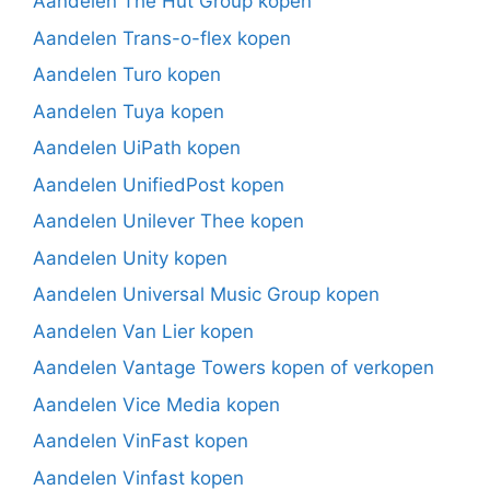
Aandelen The Hut Group kopen
Aandelen Trans-o-flex kopen
Aandelen Turo kopen
Aandelen Tuya kopen
Aandelen UiPath kopen
Aandelen UnifiedPost kopen
Aandelen Unilever Thee kopen
Aandelen Unity kopen
Aandelen Universal Music Group kopen
Aandelen Van Lier kopen
Aandelen Vantage Towers kopen of verkopen
Aandelen Vice Media kopen
Aandelen VinFast kopen
Aandelen Vinfast kopen