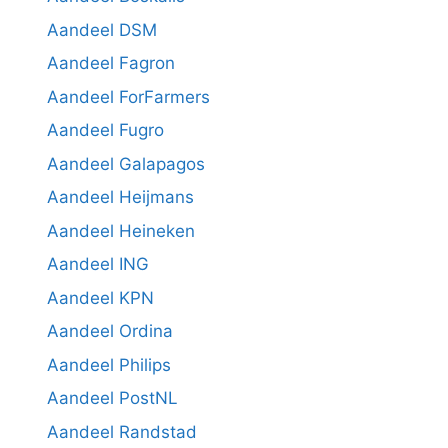
Aandeel DSM
Aandeel Fagron
Aandeel ForFarmers
Aandeel Fugro
Aandeel Galapagos
Aandeel Heijmans
Aandeel Heineken
Aandeel ING
Aandeel KPN
Aandeel Ordina
Aandeel Philips
Aandeel PostNL
Aandeel Randstad