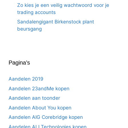
Zo kies je een veilig wachtwoord voor je
trading accounts
Sandalengigant Birkenstock plant
beursgang
Pagina’s
Aandelen 2019
Aandelen 23andMe kopen
Aandelen aan toonder
Aandelen About You kopen
Aandelen AIG Corebridge kopen
Aandelen ALI Technologies kopen