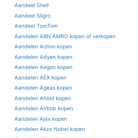
Aandeel Shell
Aandeel Sligro
Aandeel TomTom
Aandelen ABN AMRO kopen of verkopen
Aandelen Action kopen
Aandelen Adyen kopen
Aandelen Aegon kopen
Aandelen AEX kopen
Aandelen Ageas kopen
Aandelen Ahold kopen
Aandelen Airbnb kopen
Aandelen Ajax kopen
Aandelen Akzo Nobel kopen