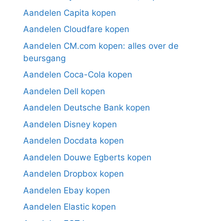
Aandelen Capita kopen
Aandelen Cloudfare kopen
Aandelen CM.com kopen: alles over de
beursgang
Aandelen Coca-Cola kopen
Aandelen Dell kopen
Aandelen Deutsche Bank kopen
Aandelen Disney kopen
Aandelen Docdata kopen
Aandelen Douwe Egberts kopen
Aandelen Dropbox kopen
Aandelen Ebay kopen
Aandelen Elastic kopen