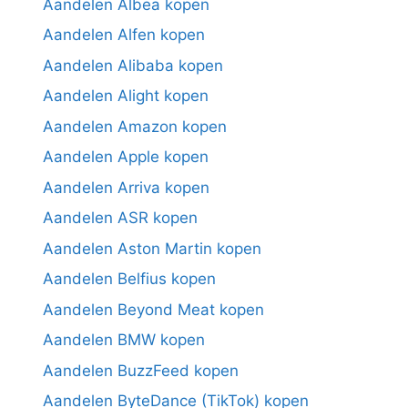
Aandelen Albea kopen
Aandelen Alfen kopen
Aandelen Alibaba kopen
Aandelen Alight kopen
Aandelen Amazon kopen
Aandelen Apple kopen
Aandelen Arriva kopen
Aandelen ASR kopen
Aandelen Aston Martin kopen
Aandelen Belfius kopen
Aandelen Beyond Meat kopen
Aandelen BMW kopen
Aandelen BuzzFeed kopen
Aandelen ByteDance (TikTok) kopen