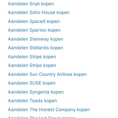
Aandelen Snyk kopen
Aandelen Soho House kopen
Aandelen SpaceX kopen
Aandelen Spartoo kopen
Aandelen Steinway kopen
Aandelen Stellantis kopen
Aandelen Stripe kopen
Aandelen Stripe kopen
Aandelen Sun Country Airlines kopen
Aandelen SUSE kopen
Aandelen Syngenta kopen
Aandelen Teads kopen
Aandelen The Honest Company kopen