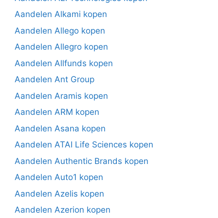
Aandelen Alkami kopen
Aandelen Allego kopen
Aandelen Allegro kopen
Aandelen Allfunds kopen
Aandelen Ant Group
Aandelen Aramis kopen
Aandelen ARM kopen
Aandelen Asana kopen
Aandelen ATAI Life Sciences kopen
Aandelen Authentic Brands kopen
Aandelen Auto1 kopen
Aandelen Azelis kopen
Aandelen Azerion kopen