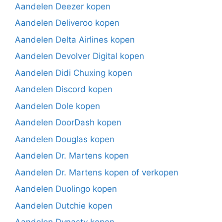
Aandelen Deezer kopen
Aandelen Deliveroo kopen
Aandelen Delta Airlines kopen
Aandelen Devolver Digital kopen
Aandelen Didi Chuxing kopen
Aandelen Discord kopen
Aandelen Dole kopen
Aandelen DoorDash kopen
Aandelen Douglas kopen
Aandelen Dr. Martens kopen
Aandelen Dr. Martens kopen of verkopen
Aandelen Duolingo kopen
Aandelen Dutchie kopen