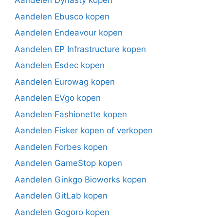
Aandelen Dynasty kopen
Aandelen Ebusco kopen
Aandelen Endeavour kopen
Aandelen EP Infrastructure kopen
Aandelen Esdec kopen
Aandelen Eurowag kopen
Aandelen EVgo kopen
Aandelen Fashionette kopen
Aandelen Fisker kopen of verkopen
Aandelen Forbes kopen
Aandelen GameStop kopen
Aandelen Ginkgo Bioworks kopen
Aandelen GitLab kopen
Aandelen Gogoro kopen