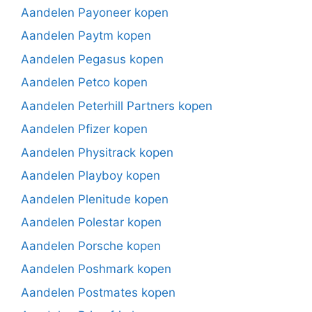
Aandelen Payoneer kopen
Aandelen Paytm kopen
Aandelen Pegasus kopen
Aandelen Petco kopen
Aandelen Peterhill Partners kopen
Aandelen Pfizer kopen
Aandelen Physitrack kopen
Aandelen Playboy kopen
Aandelen Plenitude kopen
Aandelen Polestar kopen
Aandelen Porsche kopen
Aandelen Poshmark kopen
Aandelen Postmates kopen