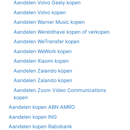
Aandelen Volvo Geely kopen
Aandelen Volvo kopen
Aandelen Warner Music kopen
Aandelen Wereldhave kopen of verkopen
Aandelen WeTransfer kopen
Aandelen WeWork kopen
Aandelen Xiaomi kopen
Aandelen Zalando kopen
Aandelen Zalando kopen
Aandelen Zoom Video Communications
kopen
Aandelen kopen ABN AMRO
Aandelen kopen ING
Aandelen kopen Rabobank