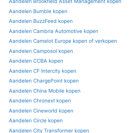
Aandelen Brookfield Asset Management kopen
Aandelen Bumble kopen
Aandelen BuzzFeed kopen
Aandelen Cambria Automotive kopen
Aandelen Camelot Europe kopen of verkopen
Aandelen Camposol kopen
Aandelen CCBA kopen
Aandelen CF Intercity kopen
Aandelen ChargePoint kopen
Aandelen China Mobile kopen
Aandelen Chronext kopen
Aandelen Cineworld kopen
Aandelen Circle kopen
Aandelen City Transformer kopen