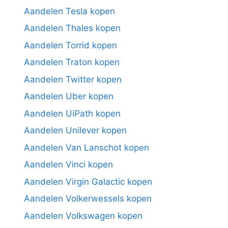
Aandelen Tesla kopen
Aandelen Thales kopen
Aandelen Torrid kopen
Aandelen Traton kopen
Aandelen Twitter kopen
Aandelen Uber kopen
Aandelen UiPath kopen
Aandelen Unilever kopen
Aandelen Van Lanschot kopen
Aandelen Vinci kopen
Aandelen Virgin Galactic kopen
Aandelen Volkerwessels kopen
Aandelen Volkswagen kopen