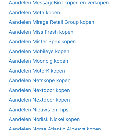
Aandelen MessageBird kopen en verkopen
Aandelen Meta kopen
Aandelen Mirage Retail Group kopen
Aandelen Miss Fresh kopen
Aandelen Mister Spex kopen
Aandelen Mobileye kopen
Aandelen Moonpig kopen
Aandelen MotorK kopen
Aandelen Netskope kopen
Aandelen Nextdoor kopen
Aandelen Nextdoor kopen
Aandelen Nieuws en Tips
Aandelen Norilsk Nickel kopen
Aandelen Norse Atlantic Airways kopen