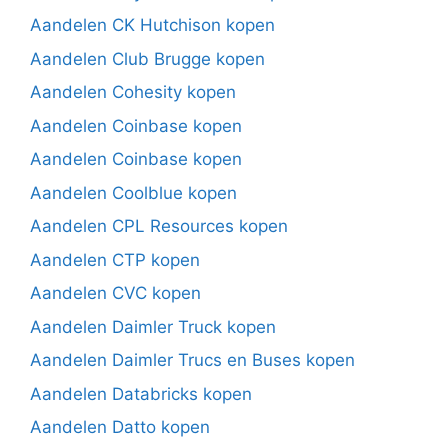
Aandelen CK Hutchison kopen
Aandelen Club Brugge kopen
Aandelen Cohesity kopen
Aandelen Coinbase kopen
Aandelen Coinbase kopen
Aandelen Coolblue kopen
Aandelen CPL Resources kopen
Aandelen CTP kopen
Aandelen CVC kopen
Aandelen Daimler Truck kopen
Aandelen Daimler Trucs en Buses kopen
Aandelen Databricks kopen
Aandelen Datto kopen