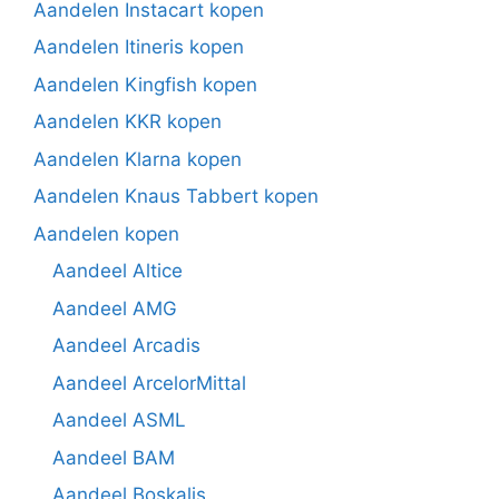
Aandelen Instacart kopen
Aandelen Itineris kopen
Aandelen Kingfish kopen
Aandelen KKR kopen
Aandelen Klarna kopen
Aandelen Knaus Tabbert kopen
Aandelen kopen
Aandeel Altice
Aandeel AMG
Aandeel Arcadis
Aandeel ArcelorMittal
Aandeel ASML
Aandeel BAM
Aandeel Boskalis