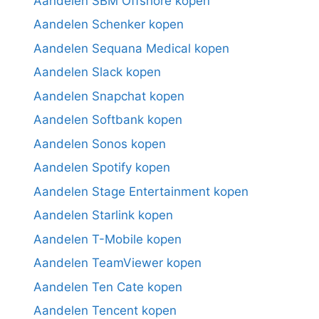
Aandelen SBM Offshore kopen
Aandelen Schenker kopen
Aandelen Sequana Medical kopen
Aandelen Slack kopen
Aandelen Snapchat kopen
Aandelen Softbank kopen
Aandelen Sonos kopen
Aandelen Spotify kopen
Aandelen Stage Entertainment kopen
Aandelen Starlink kopen
Aandelen T-Mobile kopen
Aandelen TeamViewer kopen
Aandelen Ten Cate kopen
Aandelen Tencent kopen