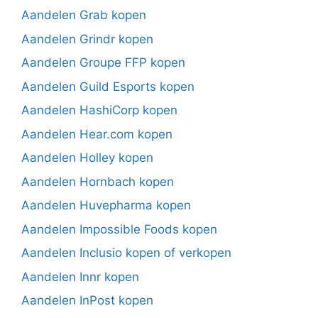
Aandelen Grab kopen
Aandelen Grindr kopen
Aandelen Groupe FFP kopen
Aandelen Guild Esports kopen
Aandelen HashiCorp kopen
Aandelen Hear.com kopen
Aandelen Holley kopen
Aandelen Hornbach kopen
Aandelen Huvepharma kopen
Aandelen Impossible Foods kopen
Aandelen Inclusio kopen of verkopen
Aandelen Innr kopen
Aandelen InPost kopen