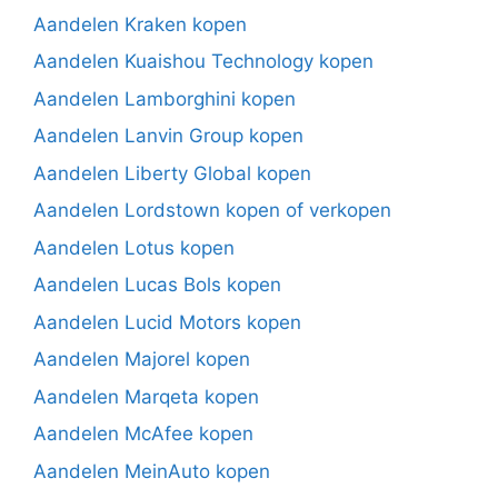
Aandelen Kraken kopen
Aandelen Kuaishou Technology kopen
Aandelen Lamborghini kopen
Aandelen Lanvin Group kopen
Aandelen Liberty Global kopen
Aandelen Lordstown kopen of verkopen
Aandelen Lotus kopen
Aandelen Lucas Bols kopen
Aandelen Lucid Motors kopen
Aandelen Majorel kopen
Aandelen Marqeta kopen
Aandelen McAfee kopen
Aandelen MeinAuto kopen