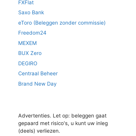
FXFlat
Saxo Bank
eToro (Beleggen zonder commissie)
Freedom24
MEXEM
BUX Zero
DEGIRO
Centraal Beheer
Brand New Day
Advertenties. Let op: beleggen gaat
gepaard met risico's, u kunt uw inleg
(deels) verliezen.