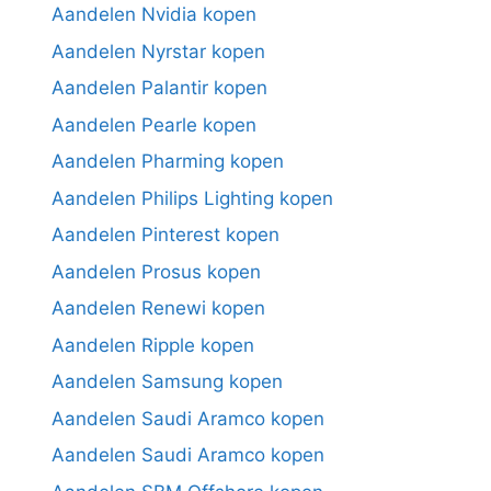
Aandelen Nvidia kopen
Aandelen Nyrstar kopen
Aandelen Palantir kopen
Aandelen Pearle kopen
Aandelen Pharming kopen
Aandelen Philips Lighting kopen
Aandelen Pinterest kopen
Aandelen Prosus kopen
Aandelen Renewi kopen
Aandelen Ripple kopen
Aandelen Samsung kopen
Aandelen Saudi Aramco kopen
Aandelen Saudi Aramco kopen