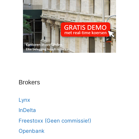
Brokers
Lynx
InDelta
Freestoxx (Geen commissie!)
Openbank