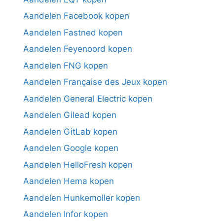
Aandelen Facebook kopen
Aandelen Fastned kopen
Aandelen Feyenoord kopen
Aandelen FNG kopen
Aandelen Française des Jeux kopen
Aandelen General Electric kopen
Aandelen Gilead kopen
Aandelen GitLab kopen
Aandelen Google kopen
Aandelen HelloFresh kopen
Aandelen Hema kopen
Aandelen Hunkemoller kopen
Aandelen Infor kopen