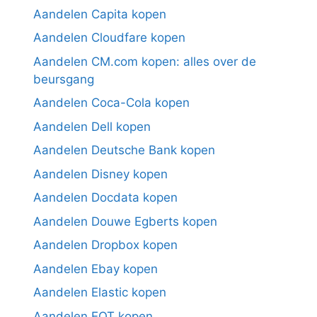
Aandelen Capita kopen
Aandelen Cloudfare kopen
Aandelen CM.com kopen: alles over de
beursgang
Aandelen Coca-Cola kopen
Aandelen Dell kopen
Aandelen Deutsche Bank kopen
Aandelen Disney kopen
Aandelen Docdata kopen
Aandelen Douwe Egberts kopen
Aandelen Dropbox kopen
Aandelen Ebay kopen
Aandelen Elastic kopen
Aandelen EQT kopen