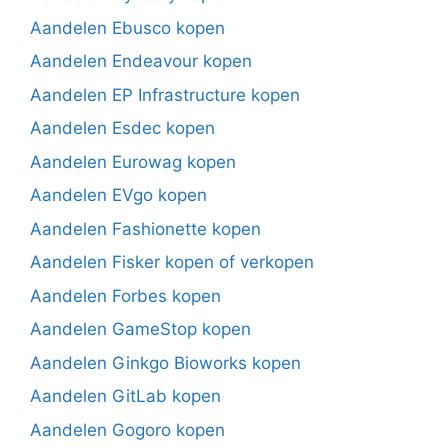
Aandelen Ebusco kopen
Aandelen Endeavour kopen
Aandelen EP Infrastructure kopen
Aandelen Esdec kopen
Aandelen Eurowag kopen
Aandelen EVgo kopen
Aandelen Fashionette kopen
Aandelen Fisker kopen of verkopen
Aandelen Forbes kopen
Aandelen GameStop kopen
Aandelen Ginkgo Bioworks kopen
Aandelen GitLab kopen
Aandelen Gogoro kopen