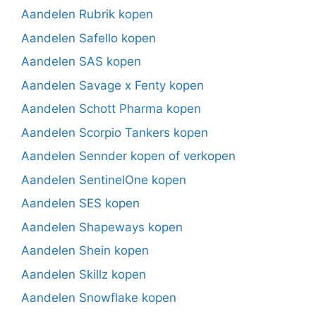
Aandelen Rubrik kopen
Aandelen Safello kopen
Aandelen SAS kopen
Aandelen Savage x Fenty kopen
Aandelen Schott Pharma kopen
Aandelen Scorpio Tankers kopen
Aandelen Sennder kopen of verkopen
Aandelen SentinelOne kopen
Aandelen SES kopen
Aandelen Shapeways kopen
Aandelen Shein kopen
Aandelen Skillz kopen
Aandelen Snowflake kopen