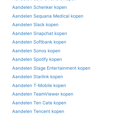
Aandelen Schenker kopen
Aandelen Sequana Medical kopen
Aandelen Slack kopen
Aandelen Snapchat kopen
Aandelen Softbank kopen
Aandelen Sonos kopen
Aandelen Spotify kopen
Aandelen Stage Entertainment kopen
Aandelen Starlink kopen
Aandelen T-Mobile kopen
Aandelen TeamViewer kopen
Aandelen Ten Cate kopen
Aandelen Tencent kopen