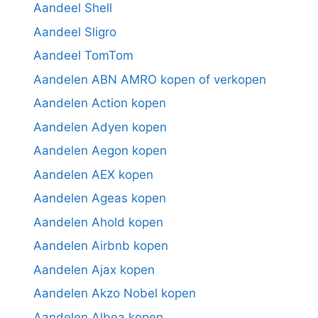
Aandeel Shell
Aandeel Sligro
Aandeel TomTom
Aandelen ABN AMRO kopen of verkopen
Aandelen Action kopen
Aandelen Adyen kopen
Aandelen Aegon kopen
Aandelen AEX kopen
Aandelen Ageas kopen
Aandelen Ahold kopen
Aandelen Airbnb kopen
Aandelen Ajax kopen
Aandelen Akzo Nobel kopen
Aandelen Albea kopen