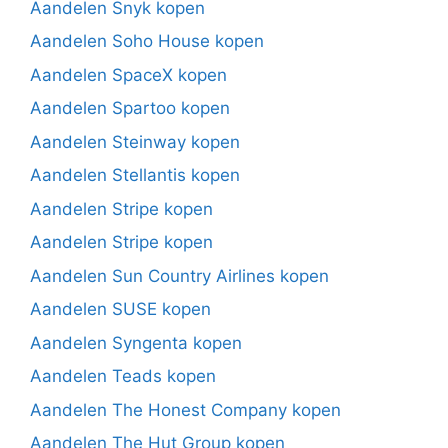
Aandelen Snyk kopen
Aandelen Soho House kopen
Aandelen SpaceX kopen
Aandelen Spartoo kopen
Aandelen Steinway kopen
Aandelen Stellantis kopen
Aandelen Stripe kopen
Aandelen Stripe kopen
Aandelen Sun Country Airlines kopen
Aandelen SUSE kopen
Aandelen Syngenta kopen
Aandelen Teads kopen
Aandelen The Honest Company kopen
Aandelen The Hut Group kopen