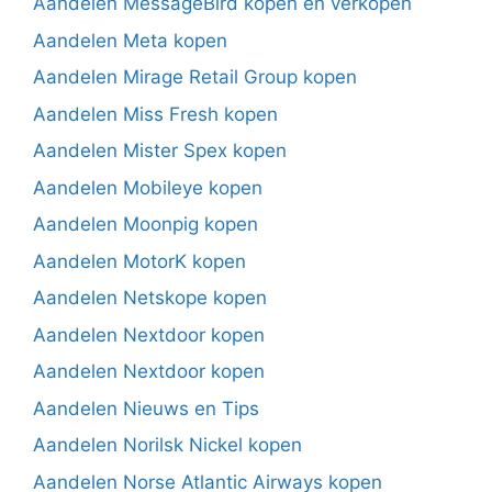
Aandelen MessageBird kopen en verkopen
Aandelen Meta kopen
Aandelen Mirage Retail Group kopen
Aandelen Miss Fresh kopen
Aandelen Mister Spex kopen
Aandelen Mobileye kopen
Aandelen Moonpig kopen
Aandelen MotorK kopen
Aandelen Netskope kopen
Aandelen Nextdoor kopen
Aandelen Nextdoor kopen
Aandelen Nieuws en Tips
Aandelen Norilsk Nickel kopen
Aandelen Norse Atlantic Airways kopen