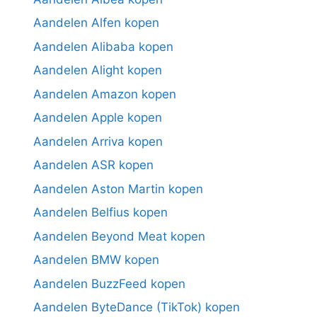
Aandelen Alfen kopen
Aandelen Alibaba kopen
Aandelen Alight kopen
Aandelen Amazon kopen
Aandelen Apple kopen
Aandelen Arriva kopen
Aandelen ASR kopen
Aandelen Aston Martin kopen
Aandelen Belfius kopen
Aandelen Beyond Meat kopen
Aandelen BMW kopen
Aandelen BuzzFeed kopen
Aandelen ByteDance (TikTok) kopen