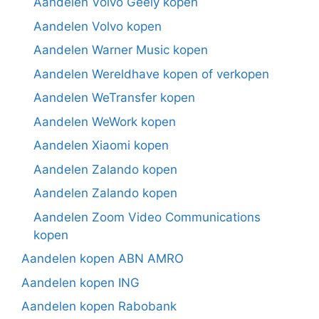
Aandelen Volvo Geely kopen
Aandelen Volvo kopen
Aandelen Warner Music kopen
Aandelen Wereldhave kopen of verkopen
Aandelen WeTransfer kopen
Aandelen WeWork kopen
Aandelen Xiaomi kopen
Aandelen Zalando kopen
Aandelen Zalando kopen
Aandelen Zoom Video Communications
kopen
Aandelen kopen ABN AMRO
Aandelen kopen ING
Aandelen kopen Rabobank