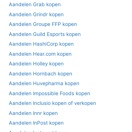
Aandelen Grab kopen
Aandelen Grindr kopen
Aandelen Groupe FFP kopen
Aandelen Guild Esports kopen
Aandelen HashiCorp kopen
Aandelen Hear.com kopen
Aandelen Holley kopen
Aandelen Hornbach kopen
Aandelen Huvepharma kopen
Aandelen Impossible Foods kopen
Aandelen Inclusio kopen of verkopen
Aandelen Innr kopen
Aandelen InPost kopen