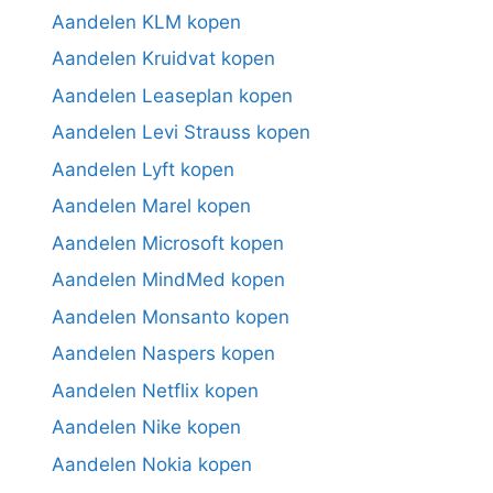
Aandelen KLM kopen
Aandelen Kruidvat kopen
Aandelen Leaseplan kopen
Aandelen Levi Strauss kopen
Aandelen Lyft kopen
Aandelen Marel kopen
Aandelen Microsoft kopen
Aandelen MindMed kopen
Aandelen Monsanto kopen
Aandelen Naspers kopen
Aandelen Netflix kopen
Aandelen Nike kopen
Aandelen Nokia kopen