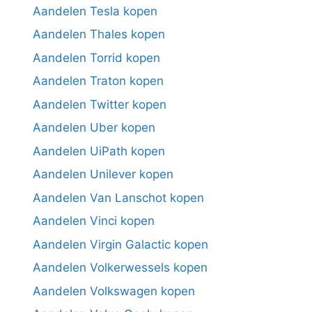
Aandelen Tesla kopen
Aandelen Thales kopen
Aandelen Torrid kopen
Aandelen Traton kopen
Aandelen Twitter kopen
Aandelen Uber kopen
Aandelen UiPath kopen
Aandelen Unilever kopen
Aandelen Van Lanschot kopen
Aandelen Vinci kopen
Aandelen Virgin Galactic kopen
Aandelen Volkerwessels kopen
Aandelen Volkswagen kopen