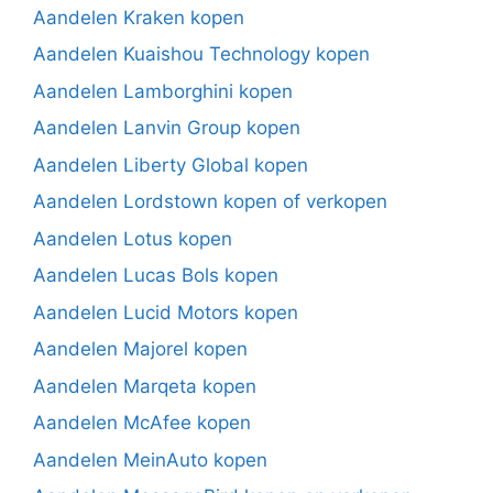
Aandelen Kraken kopen
Aandelen Kuaishou Technology kopen
Aandelen Lamborghini kopen
Aandelen Lanvin Group kopen
Aandelen Liberty Global kopen
Aandelen Lordstown kopen of verkopen
Aandelen Lotus kopen
Aandelen Lucas Bols kopen
Aandelen Lucid Motors kopen
Aandelen Majorel kopen
Aandelen Marqeta kopen
Aandelen McAfee kopen
Aandelen MeinAuto kopen