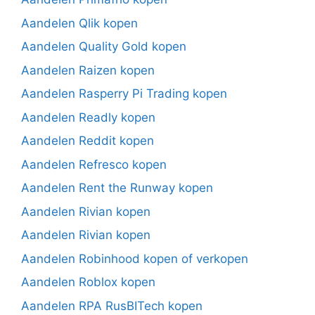
Aandelen Qlik kopen
Aandelen Quality Gold kopen
Aandelen Raizen kopen
Aandelen Rasperry Pi Trading kopen
Aandelen Readly kopen
Aandelen Reddit kopen
Aandelen Refresco kopen
Aandelen Rent the Runway kopen
Aandelen Rivian kopen
Aandelen Rivian kopen
Aandelen Robinhood kopen of verkopen
Aandelen Roblox kopen
Aandelen RPA RusBITech kopen