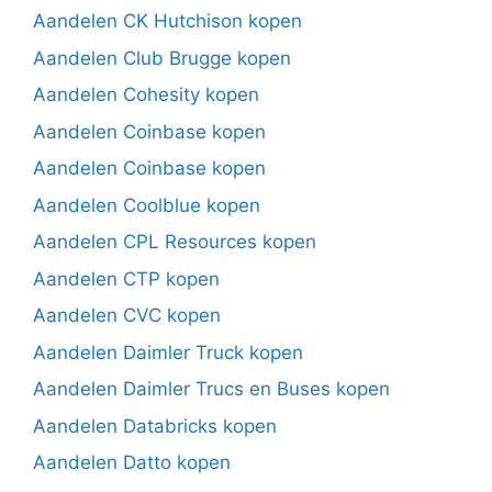
Aandelen CK Hutchison kopen
Aandelen Club Brugge kopen
Aandelen Cohesity kopen
Aandelen Coinbase kopen
Aandelen Coinbase kopen
Aandelen Coolblue kopen
Aandelen CPL Resources kopen
Aandelen CTP kopen
Aandelen CVC kopen
Aandelen Daimler Truck kopen
Aandelen Daimler Trucs en Buses kopen
Aandelen Databricks kopen
Aandelen Datto kopen