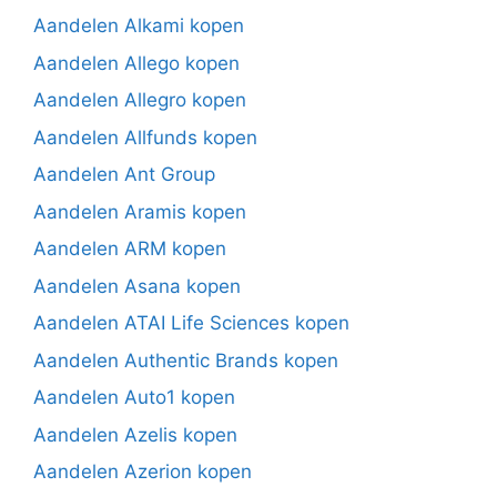
Aandelen Alkami kopen
Aandelen Allego kopen
Aandelen Allegro kopen
Aandelen Allfunds kopen
Aandelen Ant Group
Aandelen Aramis kopen
Aandelen ARM kopen
Aandelen Asana kopen
Aandelen ATAI Life Sciences kopen
Aandelen Authentic Brands kopen
Aandelen Auto1 kopen
Aandelen Azelis kopen
Aandelen Azerion kopen