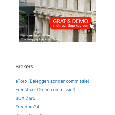
Brokers
eToro (Beleggen zonder commissie)
Freestoxx (Geen commissie!)
BUX Zero
Freedom24