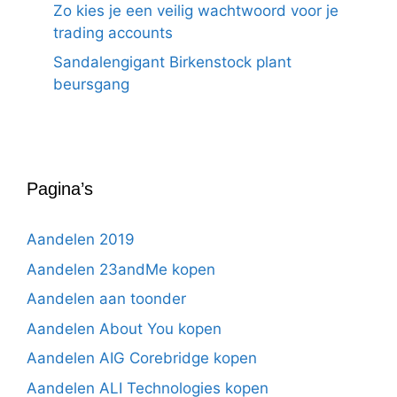
Zo kies je een veilig wachtwoord voor je
trading accounts
Sandalengigant Birkenstock plant
beursgang
Pagina’s
Aandelen 2019
Aandelen 23andMe kopen
Aandelen aan toonder
Aandelen About You kopen
Aandelen AIG Corebridge kopen
Aandelen ALI Technologies kopen