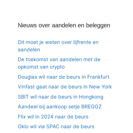
Nieuws over aandelen en beleggen
Dit moet je weten over lijfrente en
aandelen
De toekomst van aandelen met de
opkomst van crypto
Douglas wil naar de beurs in Frankfurt
Vinfast gaat naar de beurs in New York
SBIT wil naar de beurs in Hongkong
Aandeel bij aankoop setje BREGGZ
Flix wil in 2024 naar de beurs
Oklo wil via SPAC naar de beurs