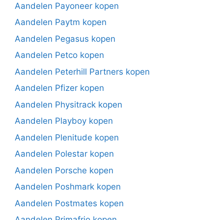
Aandelen Payoneer kopen
Aandelen Paytm kopen
Aandelen Pegasus kopen
Aandelen Petco kopen
Aandelen Peterhill Partners kopen
Aandelen Pfizer kopen
Aandelen Physitrack kopen
Aandelen Playboy kopen
Aandelen Plenitude kopen
Aandelen Polestar kopen
Aandelen Porsche kopen
Aandelen Poshmark kopen
Aandelen Postmates kopen
Aandelen Primafrio kopen