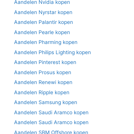
Aandelen Nvidia kopen
Aandelen Nyrstar kopen
Aandelen Palantir kopen
Aandelen Pearle kopen
Aandelen Pharming kopen
Aandelen Philips Lighting kopen
Aandelen Pinterest kopen
Aandelen Prosus kopen
Aandelen Renewi kopen
Aandelen Ripple kopen
Aandelen Samsung kopen
Aandelen Saudi Aramco kopen
Aandelen Saudi Aramco kopen
Aandelen SBM Offshore kopen