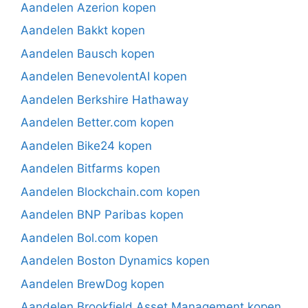
Aandelen Azerion kopen
Aandelen Bakkt kopen
Aandelen Bausch kopen
Aandelen BenevolentAI kopen
Aandelen Berkshire Hathaway
Aandelen Better.com kopen
Aandelen Bike24 kopen
Aandelen Bitfarms kopen
Aandelen Blockchain.com kopen
Aandelen BNP Paribas kopen
Aandelen Bol.com kopen
Aandelen Boston Dynamics kopen
Aandelen BrewDog kopen
Aandelen Brookfield Asset Management kopen