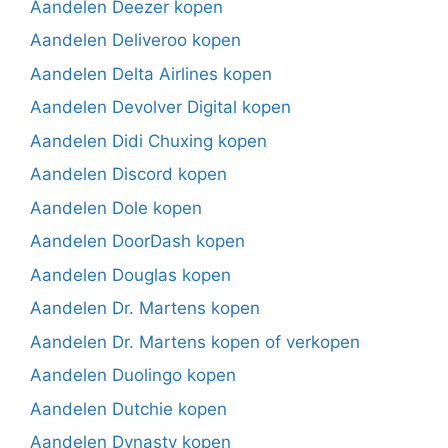
Aandelen Deezer kopen
Aandelen Deliveroo kopen
Aandelen Delta Airlines kopen
Aandelen Devolver Digital kopen
Aandelen Didi Chuxing kopen
Aandelen Discord kopen
Aandelen Dole kopen
Aandelen DoorDash kopen
Aandelen Douglas kopen
Aandelen Dr. Martens kopen
Aandelen Dr. Martens kopen of verkopen
Aandelen Duolingo kopen
Aandelen Dutchie kopen
Aandelen Dynasty kopen