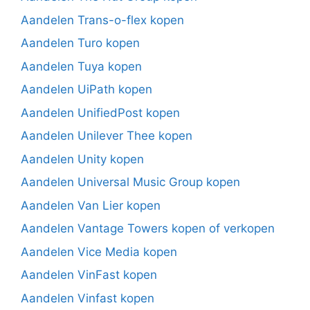
Aandelen Trans-o-flex kopen
Aandelen Turo kopen
Aandelen Tuya kopen
Aandelen UiPath kopen
Aandelen UnifiedPost kopen
Aandelen Unilever Thee kopen
Aandelen Unity kopen
Aandelen Universal Music Group kopen
Aandelen Van Lier kopen
Aandelen Vantage Towers kopen of verkopen
Aandelen Vice Media kopen
Aandelen VinFast kopen
Aandelen Vinfast kopen