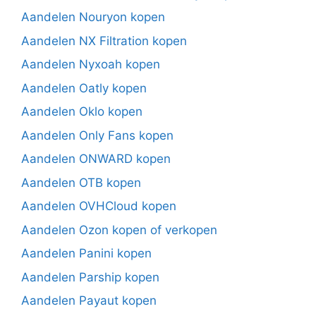
Aandelen Nouryon kopen
Aandelen NX Filtration kopen
Aandelen Nyxoah kopen
Aandelen Oatly kopen
Aandelen Oklo kopen
Aandelen Only Fans kopen
Aandelen ONWARD kopen
Aandelen OTB kopen
Aandelen OVHCloud kopen
Aandelen Ozon kopen of verkopen
Aandelen Panini kopen
Aandelen Parship kopen
Aandelen Payaut kopen