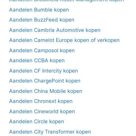
Aandelen Bumble kopen
Aandelen BuzzFeed kopen
Aandelen Cambria Automotive kopen
Aandelen Camelot Europe kopen of verkopen
Aandelen Camposol kopen
Aandelen CCBA kopen
Aandelen CF Intercity kopen
Aandelen ChargePoint kopen
Aandelen China Mobile kopen
Aandelen Chronext kopen
Aandelen Cineworld kopen
Aandelen Circle kopen
Aandelen City Transformer kopen