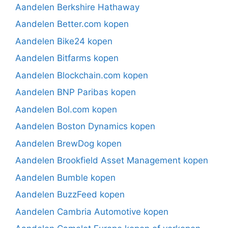
Aandelen Berkshire Hathaway
Aandelen Better.com kopen
Aandelen Bike24 kopen
Aandelen Bitfarms kopen
Aandelen Blockchain.com kopen
Aandelen BNP Paribas kopen
Aandelen Bol.com kopen
Aandelen Boston Dynamics kopen
Aandelen BrewDog kopen
Aandelen Brookfield Asset Management kopen
Aandelen Bumble kopen
Aandelen BuzzFeed kopen
Aandelen Cambria Automotive kopen