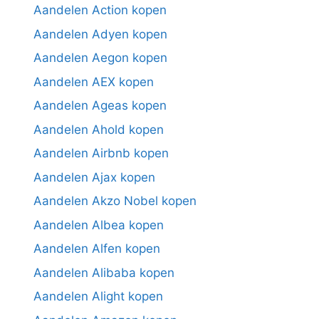
Aandelen Action kopen
Aandelen Adyen kopen
Aandelen Aegon kopen
Aandelen AEX kopen
Aandelen Ageas kopen
Aandelen Ahold kopen
Aandelen Airbnb kopen
Aandelen Ajax kopen
Aandelen Akzo Nobel kopen
Aandelen Albea kopen
Aandelen Alfen kopen
Aandelen Alibaba kopen
Aandelen Alight kopen