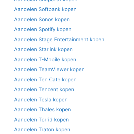
Aandelen Softbank kopen
Aandelen Sonos kopen
Aandelen Spotify kopen
Aandelen Stage Entertainment kopen
Aandelen Starlink kopen
Aandelen T-Mobile kopen
Aandelen TeamViewer kopen
Aandelen Ten Cate kopen
Aandelen Tencent kopen
Aandelen Tesla kopen
Aandelen Thales kopen
Aandelen Torrid kopen
Aandelen Traton kopen