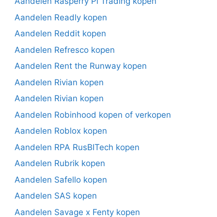
Aandelen Rasperry Pi Trading kopen
Aandelen Readly kopen
Aandelen Reddit kopen
Aandelen Refresco kopen
Aandelen Rent the Runway kopen
Aandelen Rivian kopen
Aandelen Rivian kopen
Aandelen Robinhood kopen of verkopen
Aandelen Roblox kopen
Aandelen RPA RusBITech kopen
Aandelen Rubrik kopen
Aandelen Safello kopen
Aandelen SAS kopen
Aandelen Savage x Fenty kopen