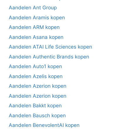
Aandelen Ant Group
Aandelen Aramis kopen
Aandelen ARM kopen
Aandelen Asana kopen
Aandelen ATAI Life Sciences kopen
Aandelen Authentic Brands kopen
Aandelen Auto1 kopen
Aandelen Azelis kopen
Aandelen Azerion kopen
Aandelen Azerion kopen
Aandelen Bakkt kopen
Aandelen Bausch kopen
Aandelen BenevolentAI kopen