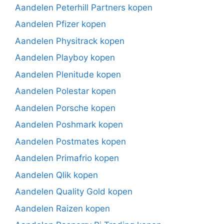
Aandelen Peterhill Partners kopen
Aandelen Pfizer kopen
Aandelen Physitrack kopen
Aandelen Playboy kopen
Aandelen Plenitude kopen
Aandelen Polestar kopen
Aandelen Porsche kopen
Aandelen Poshmark kopen
Aandelen Postmates kopen
Aandelen Primafrio kopen
Aandelen Qlik kopen
Aandelen Quality Gold kopen
Aandelen Raizen kopen