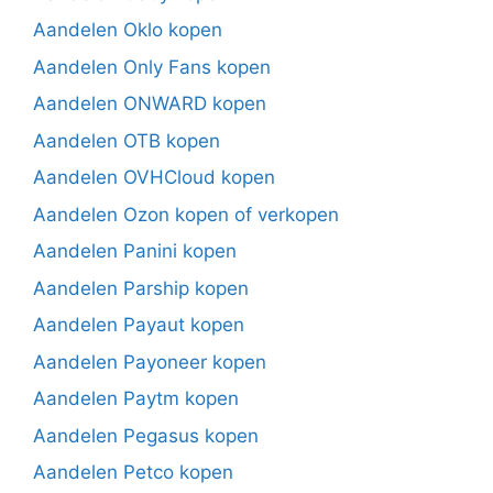
Aandelen Oklo kopen
Aandelen Only Fans kopen
Aandelen ONWARD kopen
Aandelen OTB kopen
Aandelen OVHCloud kopen
Aandelen Ozon kopen of verkopen
Aandelen Panini kopen
Aandelen Parship kopen
Aandelen Payaut kopen
Aandelen Payoneer kopen
Aandelen Paytm kopen
Aandelen Pegasus kopen
Aandelen Petco kopen