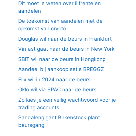
Dit moet je weten over lijfrente en
aandelen
De toekomst van aandelen met de
opkomst van crypto
Douglas wil naar de beurs in Frankfurt
Vinfast gaat naar de beurs in New York
SBIT wil naar de beurs in Hongkong
Aandeel bij aankoop setje BREGGZ
Flix wil in 2024 naar de beurs
Oklo wil via SPAC naar de beurs
Zo kies je een veilig wachtwoord voor je
trading accounts
Sandalengigant Birkenstock plant
beursgang