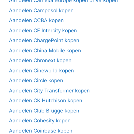
Aandelen Camelot Europe kopen of verkopen
Aandelen Camposol kopen
Aandelen CCBA kopen
Aandelen CF Intercity kopen
Aandelen ChargePoint kopen
Aandelen China Mobile kopen
Aandelen Chronext kopen
Aandelen Cineworld kopen
Aandelen Circle kopen
Aandelen City Transformer kopen
Aandelen CK Hutchison kopen
Aandelen Club Brugge kopen
Aandelen Cohesity kopen
Aandelen Coinbase kopen