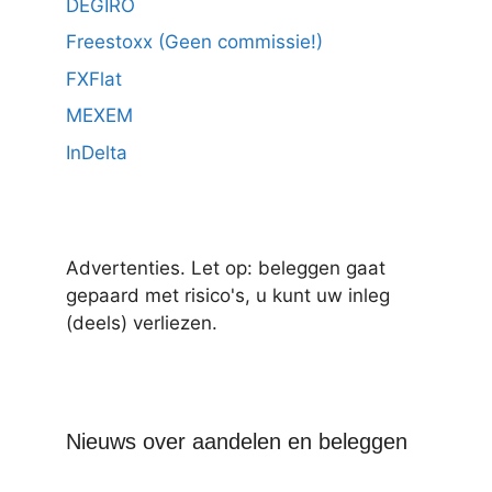
DEGIRO
Freestoxx (Geen commissie!)
FXFlat
MEXEM
InDelta
Advertenties. Let op: beleggen gaat
gepaard met risico's, u kunt uw inleg
(deels) verliezen.
Nieuws over aandelen en beleggen