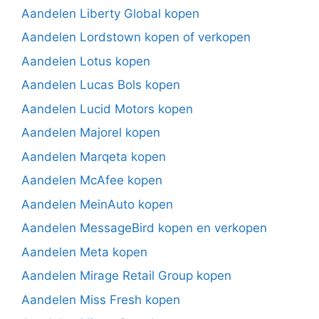
Aandelen Liberty Global kopen
Aandelen Lordstown kopen of verkopen
Aandelen Lotus kopen
Aandelen Lucas Bols kopen
Aandelen Lucid Motors kopen
Aandelen Majorel kopen
Aandelen Marqeta kopen
Aandelen McAfee kopen
Aandelen MeinAuto kopen
Aandelen MessageBird kopen en verkopen
Aandelen Meta kopen
Aandelen Mirage Retail Group kopen
Aandelen Miss Fresh kopen