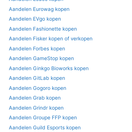
Aandelen Eurowag kopen
Aandelen EVgo kopen
Aandelen Fashionette kopen
Aandelen Fisker kopen of verkopen
Aandelen Forbes kopen
Aandelen GameStop kopen
Aandelen Ginkgo Bioworks kopen
Aandelen GitLab kopen
Aandelen Gogoro kopen
Aandelen Grab kopen
Aandelen Grindr kopen
Aandelen Groupe FFP kopen
Aandelen Guild Esports kopen