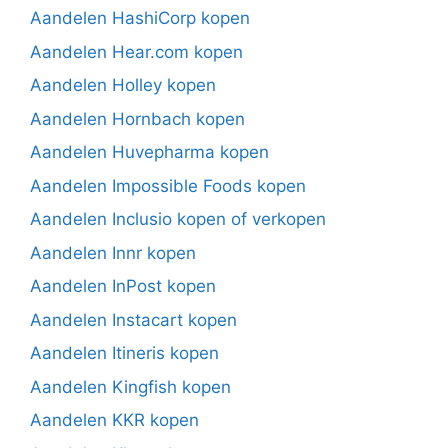
Aandelen HashiCorp kopen
Aandelen Hear.com kopen
Aandelen Holley kopen
Aandelen Hornbach kopen
Aandelen Huvepharma kopen
Aandelen Impossible Foods kopen
Aandelen Inclusio kopen of verkopen
Aandelen Innr kopen
Aandelen InPost kopen
Aandelen Instacart kopen
Aandelen Itineris kopen
Aandelen Kingfish kopen
Aandelen KKR kopen