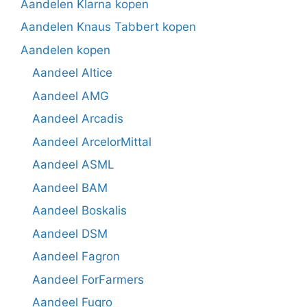
Aandelen Klarna kopen
Aandelen Knaus Tabbert kopen
Aandelen kopen
Aandeel Altice
Aandeel AMG
Aandeel Arcadis
Aandeel ArcelorMittal
Aandeel ASML
Aandeel BAM
Aandeel Boskalis
Aandeel DSM
Aandeel Fagron
Aandeel ForFarmers
Aandeel Fugro