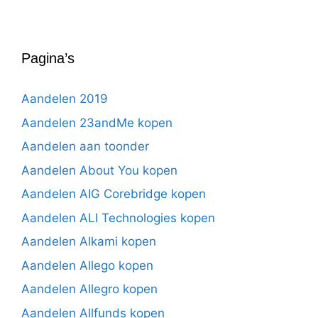
Pagina’s
Aandelen 2019
Aandelen 23andMe kopen
Aandelen aan toonder
Aandelen About You kopen
Aandelen AIG Corebridge kopen
Aandelen ALI Technologies kopen
Aandelen Alkami kopen
Aandelen Allego kopen
Aandelen Allegro kopen
Aandelen Allfunds kopen