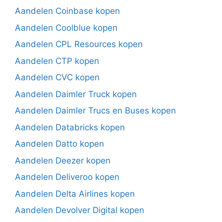
Aandelen Coinbase kopen
Aandelen Coolblue kopen
Aandelen CPL Resources kopen
Aandelen CTP kopen
Aandelen CVC kopen
Aandelen Daimler Truck kopen
Aandelen Daimler Trucs en Buses kopen
Aandelen Databricks kopen
Aandelen Datto kopen
Aandelen Deezer kopen
Aandelen Deliveroo kopen
Aandelen Delta Airlines kopen
Aandelen Devolver Digital kopen