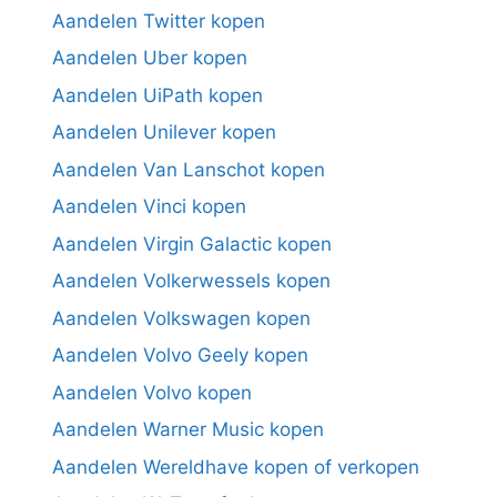
Aandelen Twitter kopen
Aandelen Uber kopen
Aandelen UiPath kopen
Aandelen Unilever kopen
Aandelen Van Lanschot kopen
Aandelen Vinci kopen
Aandelen Virgin Galactic kopen
Aandelen Volkerwessels kopen
Aandelen Volkswagen kopen
Aandelen Volvo Geely kopen
Aandelen Volvo kopen
Aandelen Warner Music kopen
Aandelen Wereldhave kopen of verkopen