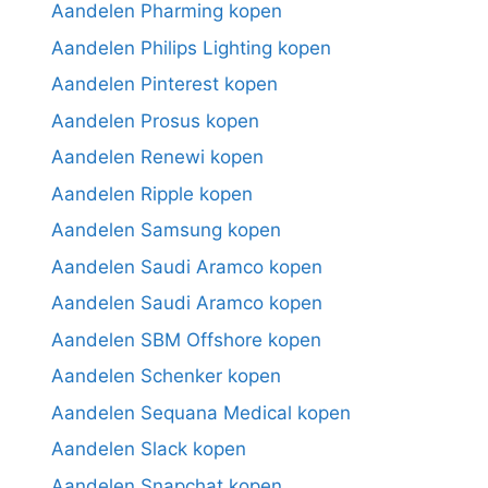
Aandelen Pharming kopen
Aandelen Philips Lighting kopen
Aandelen Pinterest kopen
Aandelen Prosus kopen
Aandelen Renewi kopen
Aandelen Ripple kopen
Aandelen Samsung kopen
Aandelen Saudi Aramco kopen
Aandelen Saudi Aramco kopen
Aandelen SBM Offshore kopen
Aandelen Schenker kopen
Aandelen Sequana Medical kopen
Aandelen Slack kopen
Aandelen Snapchat kopen