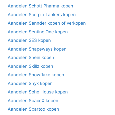
Aandelen Schott Pharma kopen
Aandelen Scorpio Tankers kopen
Aandelen Sennder kopen of verkopen
Aandelen SentinelOne kopen
Aandelen SES kopen
Aandelen Shapeways kopen
Aandelen Shein kopen
Aandelen Skillz kopen
Aandelen Snowflake kopen
Aandelen Snyk kopen
Aandelen Soho House kopen
Aandelen SpaceX kopen
Aandelen Spartoo kopen