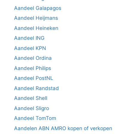
Aandeel Galapagos
Aandeel Heijmans
Aandeel Heineken
Aandeel ING
Aandeel KPN
Aandeel Ordina
Aandeel Philips
Aandeel PostNL
Aandeel Randstad
Aandeel Shell
Aandeel Sligro
Aandeel TomTom
Aandelen ABN AMRO kopen of verkopen