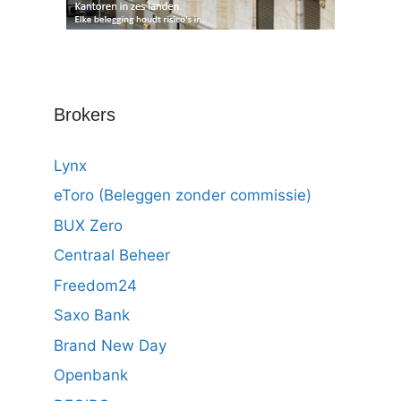
Brokers
Lynx
eToro (Beleggen zonder commissie)
BUX Zero
Centraal Beheer
Freedom24
Saxo Bank
Brand New Day
Openbank