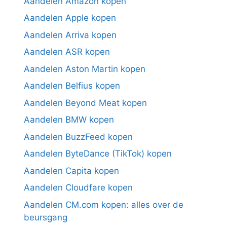
Aandelen Amazon kopen
Aandelen Apple kopen
Aandelen Arriva kopen
Aandelen ASR kopen
Aandelen Aston Martin kopen
Aandelen Belfius kopen
Aandelen Beyond Meat kopen
Aandelen BMW kopen
Aandelen BuzzFeed kopen
Aandelen ByteDance (TikTok) kopen
Aandelen Capita kopen
Aandelen Cloudfare kopen
Aandelen CM.com kopen: alles over de
beursgang