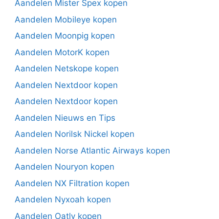
Aandelen Mister Spex kopen
Aandelen Mobileye kopen
Aandelen Moonpig kopen
Aandelen MotorK kopen
Aandelen Netskope kopen
Aandelen Nextdoor kopen
Aandelen Nextdoor kopen
Aandelen Nieuws en Tips
Aandelen Norilsk Nickel kopen
Aandelen Norse Atlantic Airways kopen
Aandelen Nouryon kopen
Aandelen NX Filtration kopen
Aandelen Nyxoah kopen
Aandelen Oatly kopen