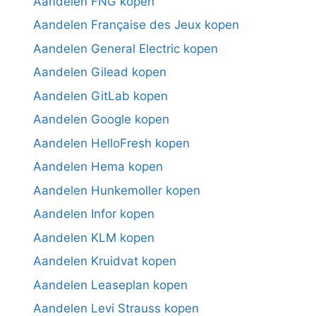
Aandelen FNG kopen
Aandelen Française des Jeux kopen
Aandelen General Electric kopen
Aandelen Gilead kopen
Aandelen GitLab kopen
Aandelen Google kopen
Aandelen HelloFresh kopen
Aandelen Hema kopen
Aandelen Hunkemoller kopen
Aandelen Infor kopen
Aandelen KLM kopen
Aandelen Kruidvat kopen
Aandelen Leaseplan kopen
Aandelen Levi Strauss kopen