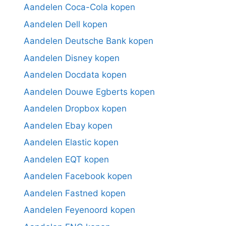
Aandelen Coca-Cola kopen
Aandelen Dell kopen
Aandelen Deutsche Bank kopen
Aandelen Disney kopen
Aandelen Docdata kopen
Aandelen Douwe Egberts kopen
Aandelen Dropbox kopen
Aandelen Ebay kopen
Aandelen Elastic kopen
Aandelen EQT kopen
Aandelen Facebook kopen
Aandelen Fastned kopen
Aandelen Feyenoord kopen