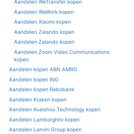
Aandelen WeTransfer kopen
Aandelen WeWork kopen
Aandelen Xiaomi kopen
Aandelen Zalando kopen
Aandelen Zalando kopen
Aandelen Zoom Video Communications
kopen
Aandelen kopen ABN AMRO
Aandelen kopen ING
Aandelen kopen Rabobank
Aandelen Kraken kopen
Aandelen Kuaishou Technology kopen
Aandelen Lamborghini kopen
Aandelen Lanvin Group kopen