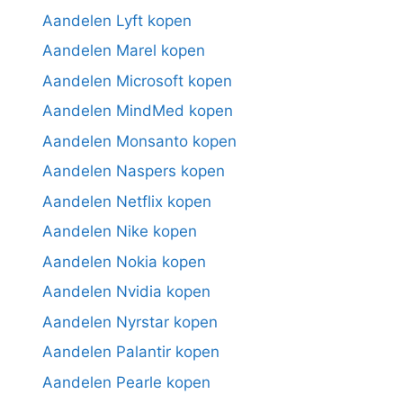
Aandelen Lyft kopen
Aandelen Marel kopen
Aandelen Microsoft kopen
Aandelen MindMed kopen
Aandelen Monsanto kopen
Aandelen Naspers kopen
Aandelen Netflix kopen
Aandelen Nike kopen
Aandelen Nokia kopen
Aandelen Nvidia kopen
Aandelen Nyrstar kopen
Aandelen Palantir kopen
Aandelen Pearle kopen