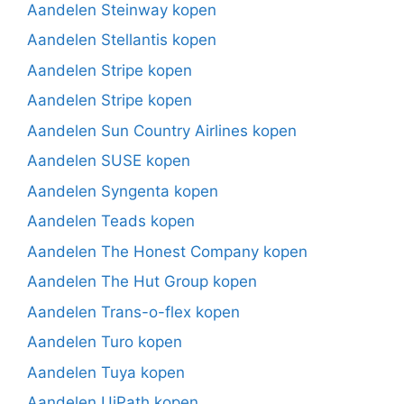
Aandelen Steinway kopen
Aandelen Stellantis kopen
Aandelen Stripe kopen
Aandelen Stripe kopen
Aandelen Sun Country Airlines kopen
Aandelen SUSE kopen
Aandelen Syngenta kopen
Aandelen Teads kopen
Aandelen The Honest Company kopen
Aandelen The Hut Group kopen
Aandelen Trans-o-flex kopen
Aandelen Turo kopen
Aandelen Tuya kopen
Aandelen UiPath kopen