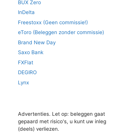
BUX Zero
InDelta
Freestoxx (Geen commissie!)
eToro (Beleggen zonder commissie)
Brand New Day
Saxo Bank
FXFlat
DEGIRO
Lynx
Advertenties. Let op: beleggen gaat
gepaard met risico's, u kunt uw inleg
(deels) verliezen.