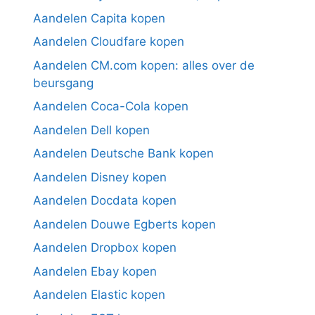
Aandelen Capita kopen
Aandelen Cloudfare kopen
Aandelen CM.com kopen: alles over de
beursgang
Aandelen Coca-Cola kopen
Aandelen Dell kopen
Aandelen Deutsche Bank kopen
Aandelen Disney kopen
Aandelen Docdata kopen
Aandelen Douwe Egberts kopen
Aandelen Dropbox kopen
Aandelen Ebay kopen
Aandelen Elastic kopen