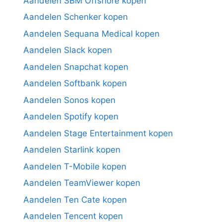
Aandelen SBM Offshore kopen
Aandelen Schenker kopen
Aandelen Sequana Medical kopen
Aandelen Slack kopen
Aandelen Snapchat kopen
Aandelen Softbank kopen
Aandelen Sonos kopen
Aandelen Spotify kopen
Aandelen Stage Entertainment kopen
Aandelen Starlink kopen
Aandelen T-Mobile kopen
Aandelen TeamViewer kopen
Aandelen Ten Cate kopen
Aandelen Tencent kopen