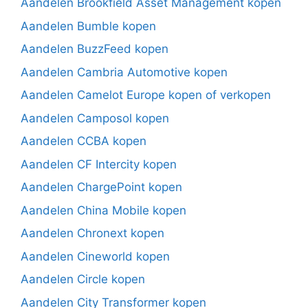
Aandelen Brookfield Asset Management kopen
Aandelen Bumble kopen
Aandelen BuzzFeed kopen
Aandelen Cambria Automotive kopen
Aandelen Camelot Europe kopen of verkopen
Aandelen Camposol kopen
Aandelen CCBA kopen
Aandelen CF Intercity kopen
Aandelen ChargePoint kopen
Aandelen China Mobile kopen
Aandelen Chronext kopen
Aandelen Cineworld kopen
Aandelen Circle kopen
Aandelen City Transformer kopen