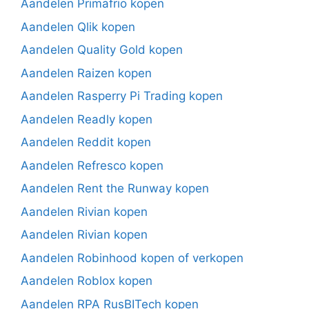
Aandelen Primafrio kopen
Aandelen Qlik kopen
Aandelen Quality Gold kopen
Aandelen Raizen kopen
Aandelen Rasperry Pi Trading kopen
Aandelen Readly kopen
Aandelen Reddit kopen
Aandelen Refresco kopen
Aandelen Rent the Runway kopen
Aandelen Rivian kopen
Aandelen Rivian kopen
Aandelen Robinhood kopen of verkopen
Aandelen Roblox kopen
Aandelen RPA RusBITech kopen