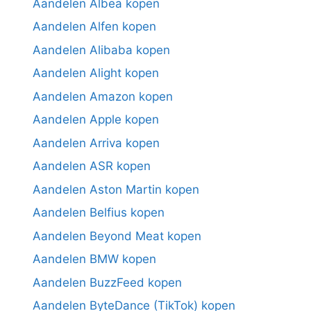
Aandelen Albea kopen
Aandelen Alfen kopen
Aandelen Alibaba kopen
Aandelen Alight kopen
Aandelen Amazon kopen
Aandelen Apple kopen
Aandelen Arriva kopen
Aandelen ASR kopen
Aandelen Aston Martin kopen
Aandelen Belfius kopen
Aandelen Beyond Meat kopen
Aandelen BMW kopen
Aandelen BuzzFeed kopen
Aandelen ByteDance (TikTok) kopen