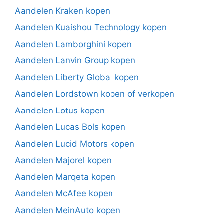
Aandelen Kraken kopen
Aandelen Kuaishou Technology kopen
Aandelen Lamborghini kopen
Aandelen Lanvin Group kopen
Aandelen Liberty Global kopen
Aandelen Lordstown kopen of verkopen
Aandelen Lotus kopen
Aandelen Lucas Bols kopen
Aandelen Lucid Motors kopen
Aandelen Majorel kopen
Aandelen Marqeta kopen
Aandelen McAfee kopen
Aandelen MeinAuto kopen