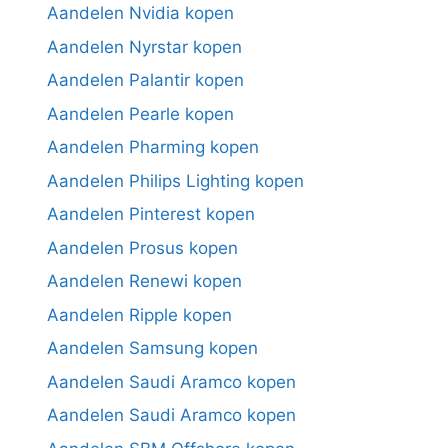
Aandelen Nvidia kopen
Aandelen Nyrstar kopen
Aandelen Palantir kopen
Aandelen Pearle kopen
Aandelen Pharming kopen
Aandelen Philips Lighting kopen
Aandelen Pinterest kopen
Aandelen Prosus kopen
Aandelen Renewi kopen
Aandelen Ripple kopen
Aandelen Samsung kopen
Aandelen Saudi Aramco kopen
Aandelen Saudi Aramco kopen