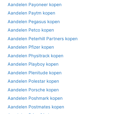
Aandelen Payoneer kopen
Aandelen Paytm kopen
Aandelen Pegasus kopen
Aandelen Petco kopen
Aandelen Peterhill Partners kopen
Aandelen Pfizer kopen
Aandelen Physitrack kopen
Aandelen Playboy kopen
Aandelen Plenitude kopen
Aandelen Polestar kopen
Aandelen Porsche kopen
Aandelen Poshmark kopen
Aandelen Postmates kopen