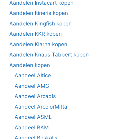
Aandelen Instacart kopen
Aandelen Itineris kopen
Aandelen Kingfish kopen
Aandelen KKR kopen
Aandelen Klarna kopen
Aandelen Knaus Tabbert kopen
Aandelen kopen
Aandeel Altice
Aandeel AMG
Aandeel Arcadis
Aandeel ArcelorMittal
Aandeel ASML
Aandeel BAM
Aandeel Boskalis