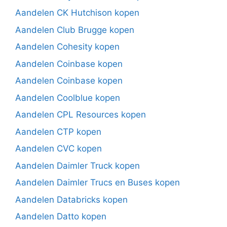
Aandelen CK Hutchison kopen
Aandelen Club Brugge kopen
Aandelen Cohesity kopen
Aandelen Coinbase kopen
Aandelen Coinbase kopen
Aandelen Coolblue kopen
Aandelen CPL Resources kopen
Aandelen CTP kopen
Aandelen CVC kopen
Aandelen Daimler Truck kopen
Aandelen Daimler Trucs en Buses kopen
Aandelen Databricks kopen
Aandelen Datto kopen