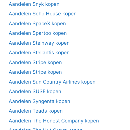
Aandelen Snyk kopen
Aandelen Soho House kopen
Aandelen SpaceX kopen
Aandelen Spartoo kopen
Aandelen Steinway kopen
Aandelen Stellantis kopen
Aandelen Stripe kopen
Aandelen Stripe kopen
Aandelen Sun Country Airlines kopen
Aandelen SUSE kopen
Aandelen Syngenta kopen
Aandelen Teads kopen
Aandelen The Honest Company kopen