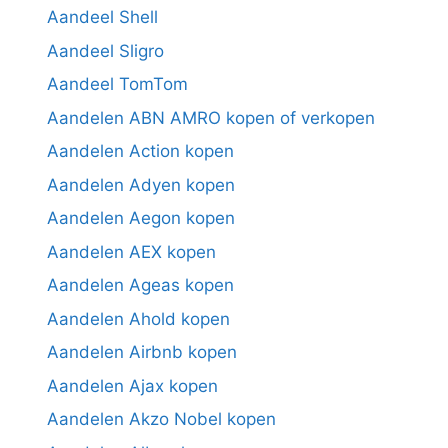
Aandeel Shell
Aandeel Sligro
Aandeel TomTom
Aandelen ABN AMRO kopen of verkopen
Aandelen Action kopen
Aandelen Adyen kopen
Aandelen Aegon kopen
Aandelen AEX kopen
Aandelen Ageas kopen
Aandelen Ahold kopen
Aandelen Airbnb kopen
Aandelen Ajax kopen
Aandelen Akzo Nobel kopen