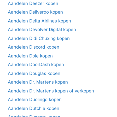
Aandelen Deezer kopen
Aandelen Deliveroo kopen
Aandelen Delta Airlines kopen
Aandelen Devolver Digital kopen
Aandelen Didi Chuxing kopen
Aandelen Discord kopen
Aandelen Dole kopen
Aandelen DoorDash kopen
Aandelen Douglas kopen
Aandelen Dr. Martens kopen
Aandelen Dr. Martens kopen of verkopen
Aandelen Duolingo kopen
Aandelen Dutchie kopen