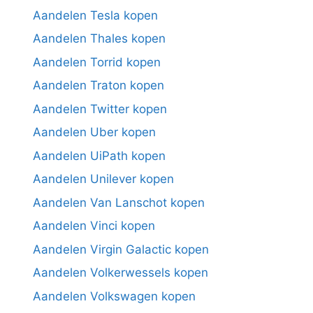
Aandelen Tesla kopen
Aandelen Thales kopen
Aandelen Torrid kopen
Aandelen Traton kopen
Aandelen Twitter kopen
Aandelen Uber kopen
Aandelen UiPath kopen
Aandelen Unilever kopen
Aandelen Van Lanschot kopen
Aandelen Vinci kopen
Aandelen Virgin Galactic kopen
Aandelen Volkerwessels kopen
Aandelen Volkswagen kopen