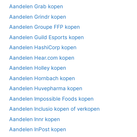
Aandelen Grab kopen
Aandelen Grindr kopen
Aandelen Groupe FFP kopen
Aandelen Guild Esports kopen
Aandelen HashiCorp kopen
Aandelen Hear.com kopen
Aandelen Holley kopen
Aandelen Hornbach kopen
Aandelen Huvepharma kopen
Aandelen Impossible Foods kopen
Aandelen Inclusio kopen of verkopen
Aandelen Innr kopen
Aandelen InPost kopen