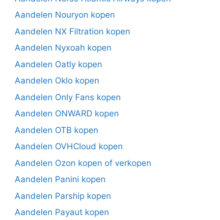
Aandelen Nouryon kopen
Aandelen NX Filtration kopen
Aandelen Nyxoah kopen
Aandelen Oatly kopen
Aandelen Oklo kopen
Aandelen Only Fans kopen
Aandelen ONWARD kopen
Aandelen OTB kopen
Aandelen OVHCloud kopen
Aandelen Ozon kopen of verkopen
Aandelen Panini kopen
Aandelen Parship kopen
Aandelen Payaut kopen