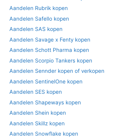
Aandelen Rubrik kopen
Aandelen Safello kopen
Aandelen SAS kopen
Aandelen Savage x Fenty kopen
Aandelen Schott Pharma kopen
Aandelen Scorpio Tankers kopen
Aandelen Sennder kopen of verkopen
Aandelen SentinelOne kopen
Aandelen SES kopen
Aandelen Shapeways kopen
Aandelen Shein kopen
Aandelen Skillz kopen
Aandelen Snowflake kopen