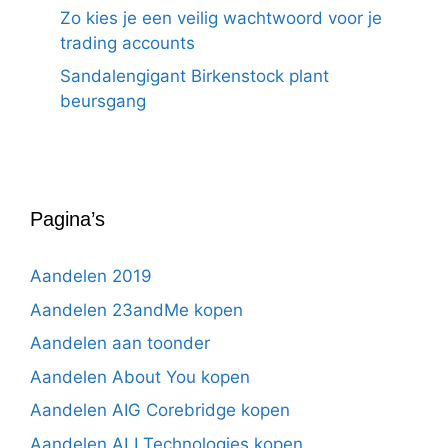
Zo kies je een veilig wachtwoord voor je
trading accounts
Sandalengigant Birkenstock plant
beursgang
Pagina’s
Aandelen 2019
Aandelen 23andMe kopen
Aandelen aan toonder
Aandelen About You kopen
Aandelen AIG Corebridge kopen
Aandelen ALI Technologies kopen