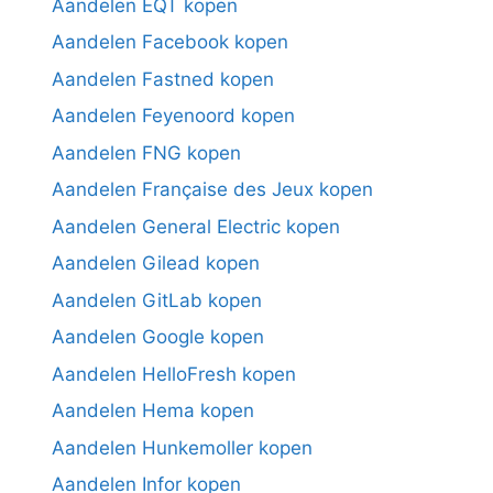
Aandelen EQT kopen
Aandelen Facebook kopen
Aandelen Fastned kopen
Aandelen Feyenoord kopen
Aandelen FNG kopen
Aandelen Française des Jeux kopen
Aandelen General Electric kopen
Aandelen Gilead kopen
Aandelen GitLab kopen
Aandelen Google kopen
Aandelen HelloFresh kopen
Aandelen Hema kopen
Aandelen Hunkemoller kopen
Aandelen Infor kopen