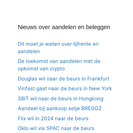
Nieuws over aandelen en beleggen
Dit moet je weten over lijfrente en
aandelen
De toekomst van aandelen met de
opkomst van crypto
Douglas wil naar de beurs in Frankfurt
Vinfast gaat naar de beurs in New York
SBIT wil naar de beurs in Hongkong
Aandeel bij aankoop setje BREGGZ
Flix wil in 2024 naar de beurs
Oklo wil via SPAC naar de beurs