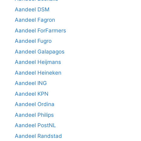
Aandeel DSM
Aandeel Fagron
Aandeel ForFarmers
Aandeel Fugro
Aandeel Galapagos
Aandeel Heijmans
Aandeel Heineken
Aandeel ING
Aandeel KPN
Aandeel Ordina
Aandeel Philips
Aandeel PostNL
Aandeel Randstad