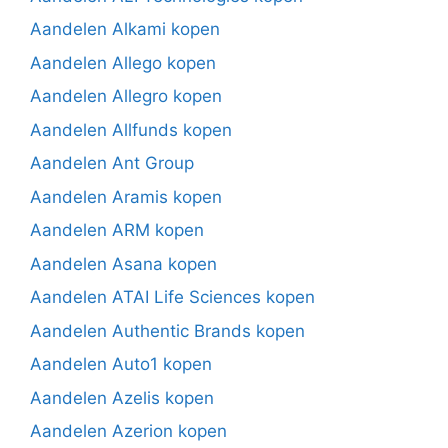
Aandelen Alkami kopen
Aandelen Allego kopen
Aandelen Allegro kopen
Aandelen Allfunds kopen
Aandelen Ant Group
Aandelen Aramis kopen
Aandelen ARM kopen
Aandelen Asana kopen
Aandelen ATAI Life Sciences kopen
Aandelen Authentic Brands kopen
Aandelen Auto1 kopen
Aandelen Azelis kopen
Aandelen Azerion kopen