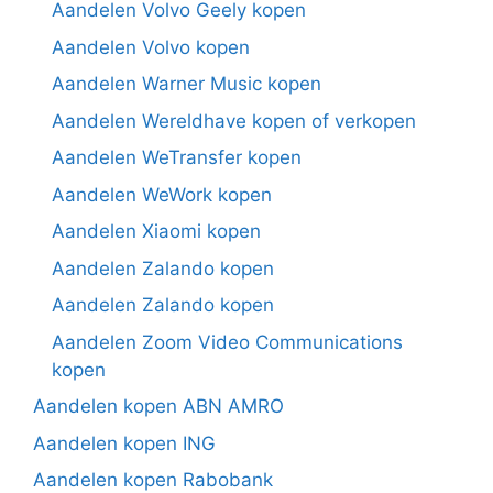
Aandelen Volvo Geely kopen
Aandelen Volvo kopen
Aandelen Warner Music kopen
Aandelen Wereldhave kopen of verkopen
Aandelen WeTransfer kopen
Aandelen WeWork kopen
Aandelen Xiaomi kopen
Aandelen Zalando kopen
Aandelen Zalando kopen
Aandelen Zoom Video Communications
kopen
Aandelen kopen ABN AMRO
Aandelen kopen ING
Aandelen kopen Rabobank