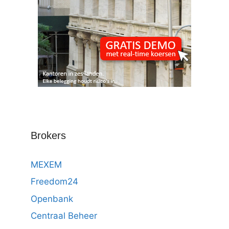
Brokers
MEXEM
Freedom24
Openbank
Centraal Beheer