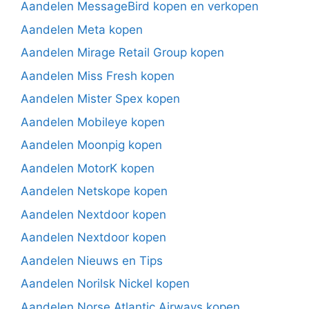
Aandelen MessageBird kopen en verkopen
Aandelen Meta kopen
Aandelen Mirage Retail Group kopen
Aandelen Miss Fresh kopen
Aandelen Mister Spex kopen
Aandelen Mobileye kopen
Aandelen Moonpig kopen
Aandelen MotorK kopen
Aandelen Netskope kopen
Aandelen Nextdoor kopen
Aandelen Nextdoor kopen
Aandelen Nieuws en Tips
Aandelen Norilsk Nickel kopen
Aandelen Norse Atlantic Airways kopen