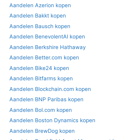
Aandelen Azerion kopen
Aandelen Bakkt kopen
Aandelen Bausch kopen
Aandelen BenevolentAI kopen
Aandelen Berkshire Hathaway
Aandelen Better.com kopen
Aandelen Bike24 kopen
Aandelen Bitfarms kopen
Aandelen Blockchain.com kopen
Aandelen BNP Paribas kopen
Aandelen Bol.com kopen
Aandelen Boston Dynamics kopen
Aandelen BrewDog kopen