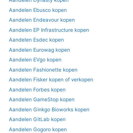
Aandelen Dynasty kopen
Aandelen Ebusco kopen
Aandelen Endeavour kopen
Aandelen EP Infrastructure kopen
Aandelen Esdec kopen
Aandelen Eurowag kopen
Aandelen EVgo kopen
Aandelen Fashionette kopen
Aandelen Fisker kopen of verkopen
Aandelen Forbes kopen
Aandelen GameStop kopen
Aandelen Ginkgo Bioworks kopen
Aandelen GitLab kopen
Aandelen Gogoro kopen