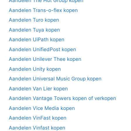
Aandelen The Hut Group kopen
Aandelen Trans-o-flex kopen
Aandelen Turo kopen
Aandelen Tuya kopen
Aandelen UiPath kopen
Aandelen UnifiedPost kopen
Aandelen Unilever Thee kopen
Aandelen Unity kopen
Aandelen Universal Music Group kopen
Aandelen Van Lier kopen
Aandelen Vantage Towers kopen of verkopen
Aandelen Vice Media kopen
Aandelen VinFast kopen
Aandelen Vinfast kopen