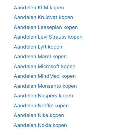
Aandelen KLM kopen
Aandelen Kruidvat kopen
Aandelen Leaseplan kopen
Aandelen Levi Strauss kopen
Aandelen Lyft kopen
Aandelen Marel kopen
Aandelen Microsoft kopen
Aandelen MindMed kopen
Aandelen Monsanto kopen
Aandelen Naspers kopen
Aandelen Netflix kopen
Aandelen Nike kopen
Aandelen Nokia kopen