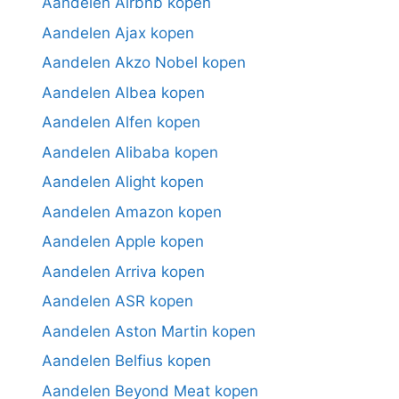
Aandelen Airbnb kopen
Aandelen Ajax kopen
Aandelen Akzo Nobel kopen
Aandelen Albea kopen
Aandelen Alfen kopen
Aandelen Alibaba kopen
Aandelen Alight kopen
Aandelen Amazon kopen
Aandelen Apple kopen
Aandelen Arriva kopen
Aandelen ASR kopen
Aandelen Aston Martin kopen
Aandelen Belfius kopen
Aandelen Beyond Meat kopen