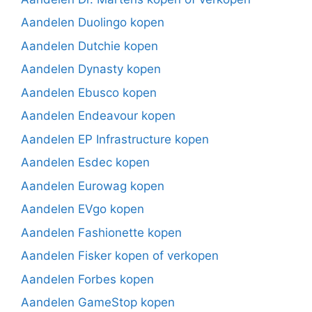
Aandelen Duolingo kopen
Aandelen Dutchie kopen
Aandelen Dynasty kopen
Aandelen Ebusco kopen
Aandelen Endeavour kopen
Aandelen EP Infrastructure kopen
Aandelen Esdec kopen
Aandelen Eurowag kopen
Aandelen EVgo kopen
Aandelen Fashionette kopen
Aandelen Fisker kopen of verkopen
Aandelen Forbes kopen
Aandelen GameStop kopen