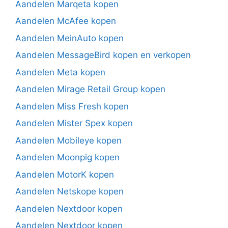
Aandelen Marqeta kopen
Aandelen McAfee kopen
Aandelen MeinAuto kopen
Aandelen MessageBird kopen en verkopen
Aandelen Meta kopen
Aandelen Mirage Retail Group kopen
Aandelen Miss Fresh kopen
Aandelen Mister Spex kopen
Aandelen Mobileye kopen
Aandelen Moonpig kopen
Aandelen MotorK kopen
Aandelen Netskope kopen
Aandelen Nextdoor kopen
Aandelen Nextdoor kopen