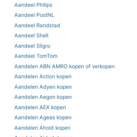
Aandeel Philips
Aandeel PostNL
Aandeel Randstad
Aandeel Shell
Aandeel Sligro
Aandeel TomTom
Aandelen ABN AMRO kopen of verkopen
Aandelen Action kopen
Aandelen Adyen kopen
Aandelen Aegon kopen
Aandelen AEX kopen
Aandelen Ageas kopen
Aandelen Ahold kopen