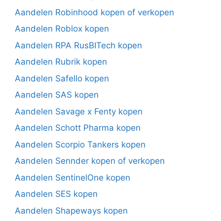
Aandelen Robinhood kopen of verkopen
Aandelen Roblox kopen
Aandelen RPA RusBITech kopen
Aandelen Rubrik kopen
Aandelen Safello kopen
Aandelen SAS kopen
Aandelen Savage x Fenty kopen
Aandelen Schott Pharma kopen
Aandelen Scorpio Tankers kopen
Aandelen Sennder kopen of verkopen
Aandelen SentinelOne kopen
Aandelen SES kopen
Aandelen Shapeways kopen