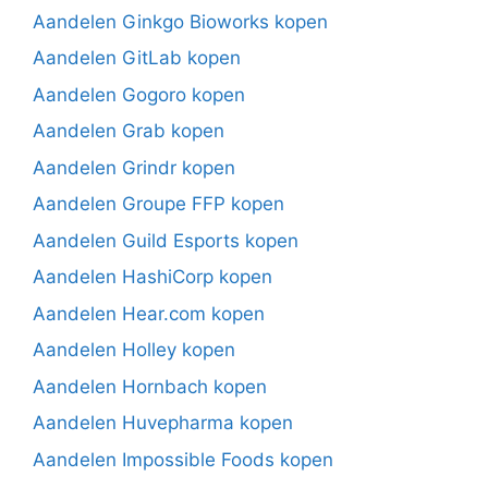
Aandelen Ginkgo Bioworks kopen
Aandelen GitLab kopen
Aandelen Gogoro kopen
Aandelen Grab kopen
Aandelen Grindr kopen
Aandelen Groupe FFP kopen
Aandelen Guild Esports kopen
Aandelen HashiCorp kopen
Aandelen Hear.com kopen
Aandelen Holley kopen
Aandelen Hornbach kopen
Aandelen Huvepharma kopen
Aandelen Impossible Foods kopen