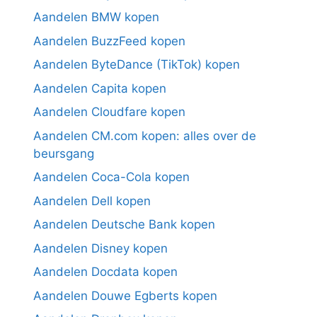
Aandelen BMW kopen
Aandelen BuzzFeed kopen
Aandelen ByteDance (TikTok) kopen
Aandelen Capita kopen
Aandelen Cloudfare kopen
Aandelen CM.com kopen: alles over de
beursgang
Aandelen Coca-Cola kopen
Aandelen Dell kopen
Aandelen Deutsche Bank kopen
Aandelen Disney kopen
Aandelen Docdata kopen
Aandelen Douwe Egberts kopen