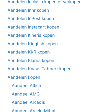
Aandelen Inclusio kopen of verkopen
Aandelen Innr kopen
Aandelen InPost kopen
Aandelen Instacart kopen
Aandelen Itineris kopen
Aandelen Kingfish kopen
Aandelen KKR kopen
Aandelen Klarna kopen
Aandelen Knaus Tabbert kopen
Aandelen kopen
Aandeel Altice
Aandeel AMG
Aandeel Arcadis
Aandeel ArcelorMittal