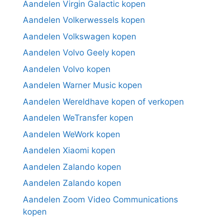
Aandelen Virgin Galactic kopen
Aandelen Volkerwessels kopen
Aandelen Volkswagen kopen
Aandelen Volvo Geely kopen
Aandelen Volvo kopen
Aandelen Warner Music kopen
Aandelen Wereldhave kopen of verkopen
Aandelen WeTransfer kopen
Aandelen WeWork kopen
Aandelen Xiaomi kopen
Aandelen Zalando kopen
Aandelen Zalando kopen
Aandelen Zoom Video Communications
kopen