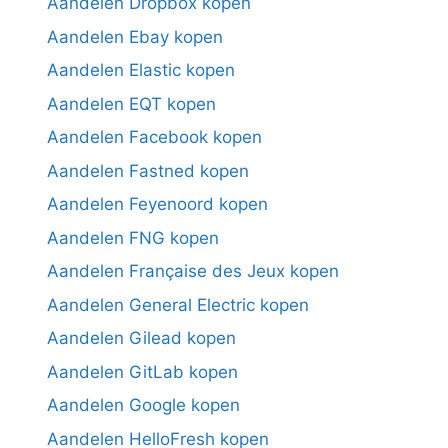
Aandelen Dropbox kopen
Aandelen Ebay kopen
Aandelen Elastic kopen
Aandelen EQT kopen
Aandelen Facebook kopen
Aandelen Fastned kopen
Aandelen Feyenoord kopen
Aandelen FNG kopen
Aandelen Française des Jeux kopen
Aandelen General Electric kopen
Aandelen Gilead kopen
Aandelen GitLab kopen
Aandelen Google kopen
Aandelen HelloFresh kopen