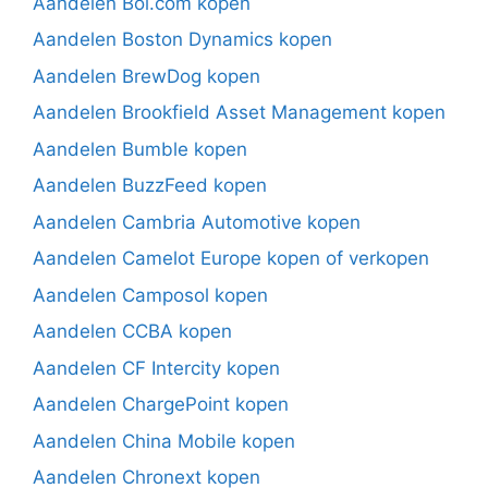
Aandelen Bol.com kopen
Aandelen Boston Dynamics kopen
Aandelen BrewDog kopen
Aandelen Brookfield Asset Management kopen
Aandelen Bumble kopen
Aandelen BuzzFeed kopen
Aandelen Cambria Automotive kopen
Aandelen Camelot Europe kopen of verkopen
Aandelen Camposol kopen
Aandelen CCBA kopen
Aandelen CF Intercity kopen
Aandelen ChargePoint kopen
Aandelen China Mobile kopen
Aandelen Chronext kopen