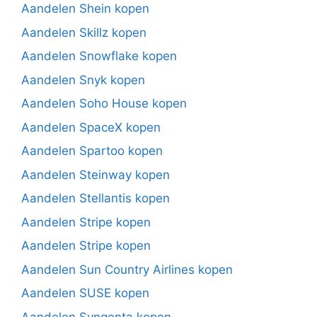
Aandelen Shein kopen
Aandelen Skillz kopen
Aandelen Snowflake kopen
Aandelen Snyk kopen
Aandelen Soho House kopen
Aandelen SpaceX kopen
Aandelen Spartoo kopen
Aandelen Steinway kopen
Aandelen Stellantis kopen
Aandelen Stripe kopen
Aandelen Stripe kopen
Aandelen Sun Country Airlines kopen
Aandelen SUSE kopen
Aandelen Syngenta kopen