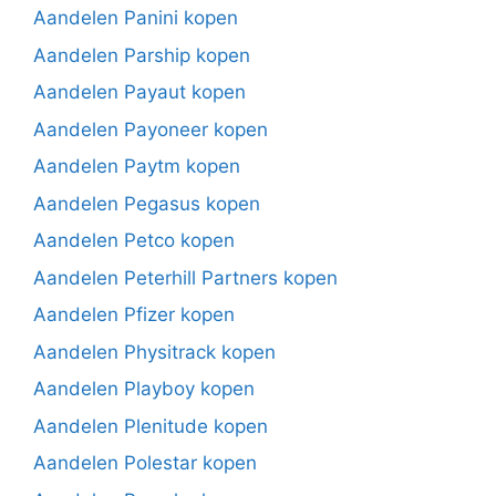
Aandelen Panini kopen
Aandelen Parship kopen
Aandelen Payaut kopen
Aandelen Payoneer kopen
Aandelen Paytm kopen
Aandelen Pegasus kopen
Aandelen Petco kopen
Aandelen Peterhill Partners kopen
Aandelen Pfizer kopen
Aandelen Physitrack kopen
Aandelen Playboy kopen
Aandelen Plenitude kopen
Aandelen Polestar kopen