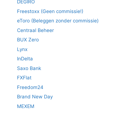
DEGIRO
Freestoxx (Geen commissie!)
eToro (Beleggen zonder commissie)
Centraal Beheer
BUX Zero
Lynx
InDelta
Saxo Bank
FXFlat
Freedom24
Brand New Day
MEXEM