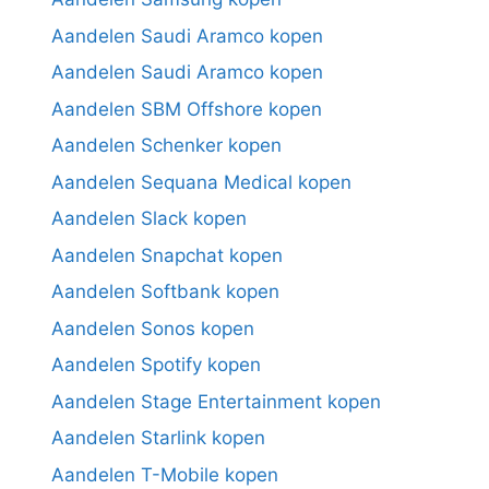
Aandelen Saudi Aramco kopen
Aandelen Saudi Aramco kopen
Aandelen SBM Offshore kopen
Aandelen Schenker kopen
Aandelen Sequana Medical kopen
Aandelen Slack kopen
Aandelen Snapchat kopen
Aandelen Softbank kopen
Aandelen Sonos kopen
Aandelen Spotify kopen
Aandelen Stage Entertainment kopen
Aandelen Starlink kopen
Aandelen T-Mobile kopen