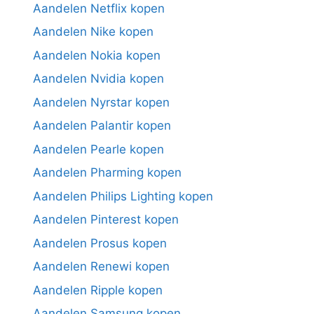
Aandelen Netflix kopen
Aandelen Nike kopen
Aandelen Nokia kopen
Aandelen Nvidia kopen
Aandelen Nyrstar kopen
Aandelen Palantir kopen
Aandelen Pearle kopen
Aandelen Pharming kopen
Aandelen Philips Lighting kopen
Aandelen Pinterest kopen
Aandelen Prosus kopen
Aandelen Renewi kopen
Aandelen Ripple kopen
Aandelen Samsung kopen