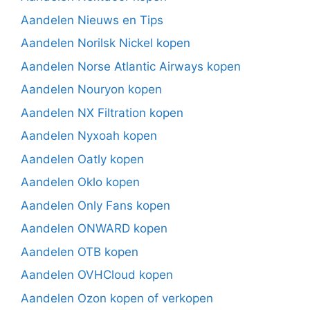
Aandelen Nieuws en Tips
Aandelen Norilsk Nickel kopen
Aandelen Norse Atlantic Airways kopen
Aandelen Nouryon kopen
Aandelen NX Filtration kopen
Aandelen Nyxoah kopen
Aandelen Oatly kopen
Aandelen Oklo kopen
Aandelen Only Fans kopen
Aandelen ONWARD kopen
Aandelen OTB kopen
Aandelen OVHCloud kopen
Aandelen Ozon kopen of verkopen