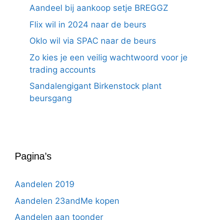
Aandeel bij aankoop setje BREGGZ
Flix wil in 2024 naar de beurs
Oklo wil via SPAC naar de beurs
Zo kies je een veilig wachtwoord voor je
trading accounts
Sandalengigant Birkenstock plant
beursgang
Pagina’s
Aandelen 2019
Aandelen 23andMe kopen
Aandelen aan toonder