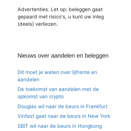
Advertenties. Let op: beleggen gaat
gepaard met risico's, u kunt uw inleg
(deels) verliezen.
Nieuws over aandelen en beleggen
Dit moet je weten over lijfrente en
aandelen
De toekomst van aandelen met de
opkomst van crypto
Douglas wil naar de beurs in Frankfurt
Vinfast gaat naar de beurs in New York
SBIT wil naar de beurs in Hongkong