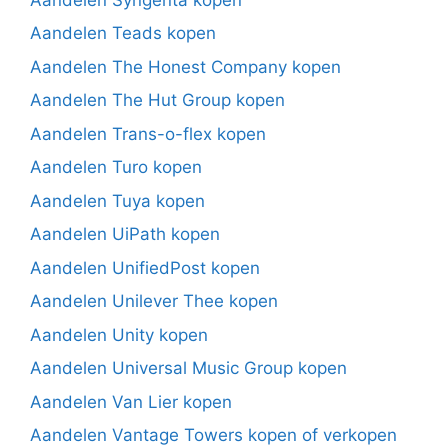
Aandelen Teads kopen
Aandelen The Honest Company kopen
Aandelen The Hut Group kopen
Aandelen Trans-o-flex kopen
Aandelen Turo kopen
Aandelen Tuya kopen
Aandelen UiPath kopen
Aandelen UnifiedPost kopen
Aandelen Unilever Thee kopen
Aandelen Unity kopen
Aandelen Universal Music Group kopen
Aandelen Van Lier kopen
Aandelen Vantage Towers kopen of verkopen