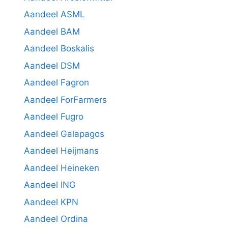
Aandeel ASML
Aandeel BAM
Aandeel Boskalis
Aandeel DSM
Aandeel Fagron
Aandeel ForFarmers
Aandeel Fugro
Aandeel Galapagos
Aandeel Heijmans
Aandeel Heineken
Aandeel ING
Aandeel KPN
Aandeel Ordina