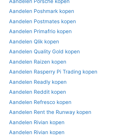
Aandelen Porsche kopen
Aandelen Poshmark kopen
Aandelen Postmates kopen
Aandelen Primafrio kopen
Aandelen Qlik kopen
Aandelen Quality Gold kopen
Aandelen Raizen kopen
Aandelen Rasperry Pi Trading kopen
Aandelen Readly kopen
Aandelen Reddit kopen
Aandelen Refresco kopen
Aandelen Rent the Runway kopen
Aandelen Rivian kopen
Aandelen Rivian kopen