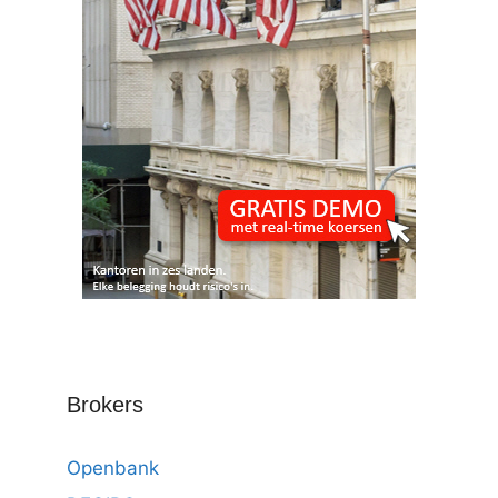
Brokers
Openbank