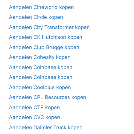
Aandelen Cineworld kopen
Aandelen Circle kopen
Aandelen City Transformer kopen
Aandelen CK Hutchison kopen
Aandelen Club Brugge kopen
Aandelen Cohesity kopen
Aandelen Coinbase kopen
Aandelen Coinbase kopen
Aandelen Coolblue kopen
Aandelen CPL Resources kopen
Aandelen CTP kopen
Aandelen CVC kopen
Aandelen Daimler Truck kopen