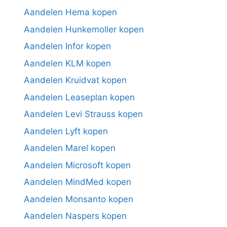
Aandelen Hema kopen
Aandelen Hunkemoller kopen
Aandelen Infor kopen
Aandelen KLM kopen
Aandelen Kruidvat kopen
Aandelen Leaseplan kopen
Aandelen Levi Strauss kopen
Aandelen Lyft kopen
Aandelen Marel kopen
Aandelen Microsoft kopen
Aandelen MindMed kopen
Aandelen Monsanto kopen
Aandelen Naspers kopen