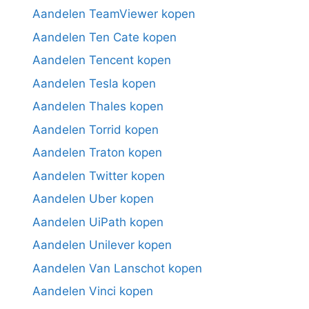
Aandelen TeamViewer kopen
Aandelen Ten Cate kopen
Aandelen Tencent kopen
Aandelen Tesla kopen
Aandelen Thales kopen
Aandelen Torrid kopen
Aandelen Traton kopen
Aandelen Twitter kopen
Aandelen Uber kopen
Aandelen UiPath kopen
Aandelen Unilever kopen
Aandelen Van Lanschot kopen
Aandelen Vinci kopen