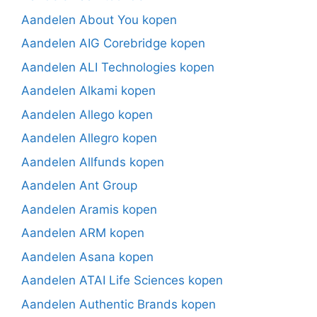
Aandelen About You kopen
Aandelen AIG Corebridge kopen
Aandelen ALI Technologies kopen
Aandelen Alkami kopen
Aandelen Allego kopen
Aandelen Allegro kopen
Aandelen Allfunds kopen
Aandelen Ant Group
Aandelen Aramis kopen
Aandelen ARM kopen
Aandelen Asana kopen
Aandelen ATAI Life Sciences kopen
Aandelen Authentic Brands kopen