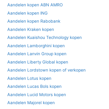
Aandelen kopen ABN AMRO
Aandelen kopen ING
Aandelen kopen Rabobank
Aandelen Kraken kopen
Aandelen Kuaishou Technology kopen
Aandelen Lamborghini kopen
Aandelen Lanvin Group kopen
Aandelen Liberty Global kopen
Aandelen Lordstown kopen of verkopen
Aandelen Lotus kopen
Aandelen Lucas Bols kopen
Aandelen Lucid Motors kopen
Aandelen Majorel kopen