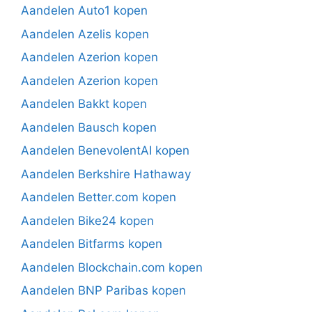
Aandelen Auto1 kopen
Aandelen Azelis kopen
Aandelen Azerion kopen
Aandelen Azerion kopen
Aandelen Bakkt kopen
Aandelen Bausch kopen
Aandelen BenevolentAI kopen
Aandelen Berkshire Hathaway
Aandelen Better.com kopen
Aandelen Bike24 kopen
Aandelen Bitfarms kopen
Aandelen Blockchain.com kopen
Aandelen BNP Paribas kopen