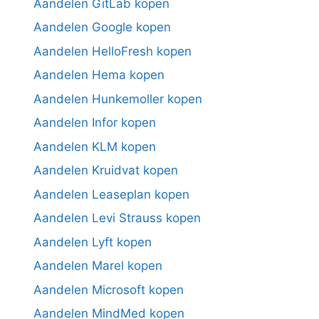
Aandelen GitLab kopen
Aandelen Google kopen
Aandelen HelloFresh kopen
Aandelen Hema kopen
Aandelen Hunkemoller kopen
Aandelen Infor kopen
Aandelen KLM kopen
Aandelen Kruidvat kopen
Aandelen Leaseplan kopen
Aandelen Levi Strauss kopen
Aandelen Lyft kopen
Aandelen Marel kopen
Aandelen Microsoft kopen
Aandelen MindMed kopen