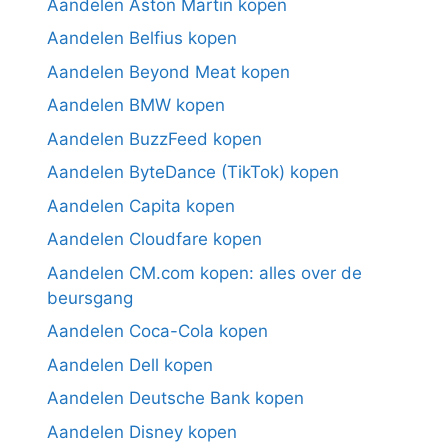
Aandelen Aston Martin kopen
Aandelen Belfius kopen
Aandelen Beyond Meat kopen
Aandelen BMW kopen
Aandelen BuzzFeed kopen
Aandelen ByteDance (TikTok) kopen
Aandelen Capita kopen
Aandelen Cloudfare kopen
Aandelen CM.com kopen: alles over de
beursgang
Aandelen Coca-Cola kopen
Aandelen Dell kopen
Aandelen Deutsche Bank kopen
Aandelen Disney kopen