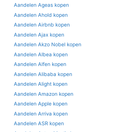
Aandelen Ageas kopen
Aandelen Ahold kopen
Aandelen Airbnb kopen
Aandelen Ajax kopen
Aandelen Akzo Nobel kopen
Aandelen Albea kopen
Aandelen Alfen kopen
Aandelen Alibaba kopen
Aandelen Alight kopen
Aandelen Amazon kopen
Aandelen Apple kopen
Aandelen Arriva kopen
Aandelen ASR kopen