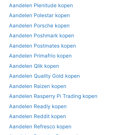
Aandelen Plenitude kopen
Aandelen Polestar kopen
Aandelen Porsche kopen
Aandelen Poshmark kopen
Aandelen Postmates kopen
Aandelen Primafrio kopen
Aandelen Qlik kopen
Aandelen Quality Gold kopen
Aandelen Raizen kopen
Aandelen Rasperry Pi Trading kopen
Aandelen Readly kopen
Aandelen Reddit kopen
Aandelen Refresco kopen