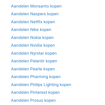
Aandelen Monsanto kopen
Aandelen Naspers kopen
Aandelen Netflix kopen
Aandelen Nike kopen
Aandelen Nokia kopen
Aandelen Nvidia kopen
Aandelen Nyrstar kopen
Aandelen Palantir kopen
Aandelen Pearle kopen
Aandelen Pharming kopen
Aandelen Philips Lighting kopen
Aandelen Pinterest kopen
Aandelen Prosus kopen