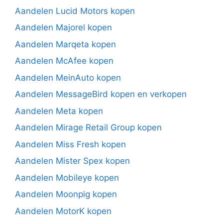
Aandelen Lucid Motors kopen
Aandelen Majorel kopen
Aandelen Marqeta kopen
Aandelen McAfee kopen
Aandelen MeinAuto kopen
Aandelen MessageBird kopen en verkopen
Aandelen Meta kopen
Aandelen Mirage Retail Group kopen
Aandelen Miss Fresh kopen
Aandelen Mister Spex kopen
Aandelen Mobileye kopen
Aandelen Moonpig kopen
Aandelen MotorK kopen