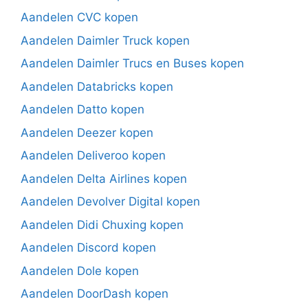
Aandelen CVC kopen
Aandelen Daimler Truck kopen
Aandelen Daimler Trucs en Buses kopen
Aandelen Databricks kopen
Aandelen Datto kopen
Aandelen Deezer kopen
Aandelen Deliveroo kopen
Aandelen Delta Airlines kopen
Aandelen Devolver Digital kopen
Aandelen Didi Chuxing kopen
Aandelen Discord kopen
Aandelen Dole kopen
Aandelen DoorDash kopen