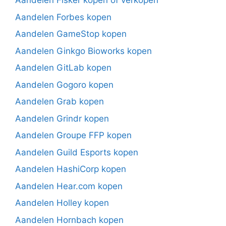
Aandelen Fisker kopen of verkopen
Aandelen Forbes kopen
Aandelen GameStop kopen
Aandelen Ginkgo Bioworks kopen
Aandelen GitLab kopen
Aandelen Gogoro kopen
Aandelen Grab kopen
Aandelen Grindr kopen
Aandelen Groupe FFP kopen
Aandelen Guild Esports kopen
Aandelen HashiCorp kopen
Aandelen Hear.com kopen
Aandelen Holley kopen
Aandelen Hornbach kopen