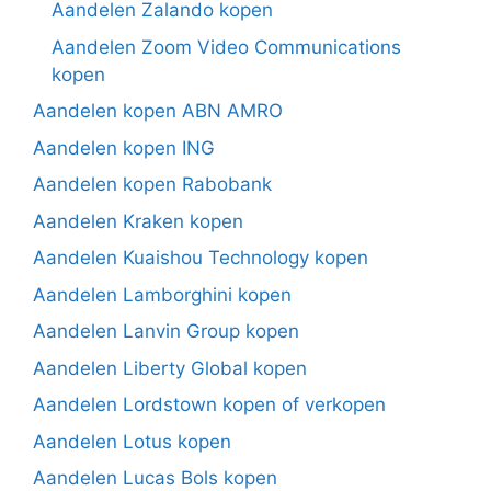
Aandelen Zalando kopen
Aandelen Zoom Video Communications
kopen
Aandelen kopen ABN AMRO
Aandelen kopen ING
Aandelen kopen Rabobank
Aandelen Kraken kopen
Aandelen Kuaishou Technology kopen
Aandelen Lamborghini kopen
Aandelen Lanvin Group kopen
Aandelen Liberty Global kopen
Aandelen Lordstown kopen of verkopen
Aandelen Lotus kopen
Aandelen Lucas Bols kopen