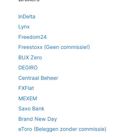
InDelta
Lynx
Freedom24
Freestoxx (Geen commissie!)
BUX Zero
DEGIRO
Centraal Beheer
FXFlat
MEXEM
Saxo Bank
Brand New Day
eToro (Beleggen zonder commissie)