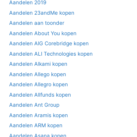
Aandelen 2019
Aandelen 23andMe kopen
Aandelen aan toonder
Aandelen About You kopen
Aandelen AIG Corebridge kopen
Aandelen ALI Technologies kopen
Aandelen Alkami kopen
Aandelen Allego kopen
Aandelen Allegro kopen
Aandelen Allfunds kopen
Aandelen Ant Group
Aandelen Aramis kopen
Aandelen ARM kopen
Aandelen Asana kopen