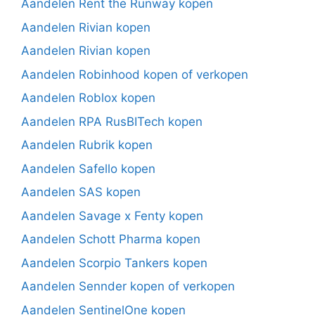
Aandelen Rent the Runway kopen
Aandelen Rivian kopen
Aandelen Rivian kopen
Aandelen Robinhood kopen of verkopen
Aandelen Roblox kopen
Aandelen RPA RusBITech kopen
Aandelen Rubrik kopen
Aandelen Safello kopen
Aandelen SAS kopen
Aandelen Savage x Fenty kopen
Aandelen Schott Pharma kopen
Aandelen Scorpio Tankers kopen
Aandelen Sennder kopen of verkopen
Aandelen SentinelOne kopen