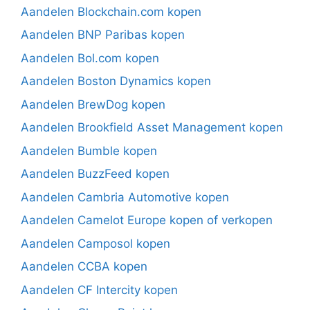
Aandelen Blockchain.com kopen
Aandelen BNP Paribas kopen
Aandelen Bol.com kopen
Aandelen Boston Dynamics kopen
Aandelen BrewDog kopen
Aandelen Brookfield Asset Management kopen
Aandelen Bumble kopen
Aandelen BuzzFeed kopen
Aandelen Cambria Automotive kopen
Aandelen Camelot Europe kopen of verkopen
Aandelen Camposol kopen
Aandelen CCBA kopen
Aandelen CF Intercity kopen