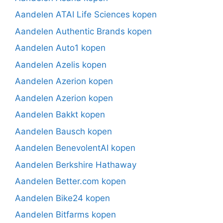
Aandelen ATAI Life Sciences kopen
Aandelen Authentic Brands kopen
Aandelen Auto1 kopen
Aandelen Azelis kopen
Aandelen Azerion kopen
Aandelen Azerion kopen
Aandelen Bakkt kopen
Aandelen Bausch kopen
Aandelen BenevolentAI kopen
Aandelen Berkshire Hathaway
Aandelen Better.com kopen
Aandelen Bike24 kopen
Aandelen Bitfarms kopen