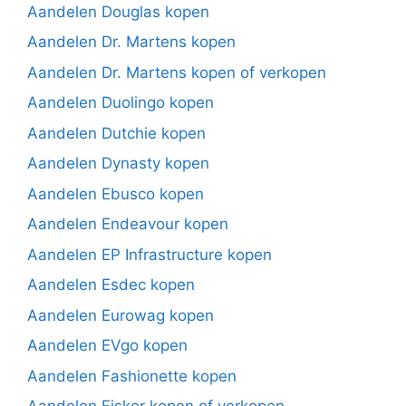
Aandelen Douglas kopen
Aandelen Dr. Martens kopen
Aandelen Dr. Martens kopen of verkopen
Aandelen Duolingo kopen
Aandelen Dutchie kopen
Aandelen Dynasty kopen
Aandelen Ebusco kopen
Aandelen Endeavour kopen
Aandelen EP Infrastructure kopen
Aandelen Esdec kopen
Aandelen Eurowag kopen
Aandelen EVgo kopen
Aandelen Fashionette kopen