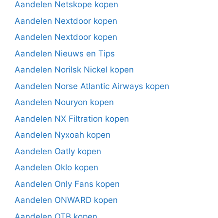
Aandelen Netskope kopen
Aandelen Nextdoor kopen
Aandelen Nextdoor kopen
Aandelen Nieuws en Tips
Aandelen Norilsk Nickel kopen
Aandelen Norse Atlantic Airways kopen
Aandelen Nouryon kopen
Aandelen NX Filtration kopen
Aandelen Nyxoah kopen
Aandelen Oatly kopen
Aandelen Oklo kopen
Aandelen Only Fans kopen
Aandelen ONWARD kopen
Aandelen OTB kopen