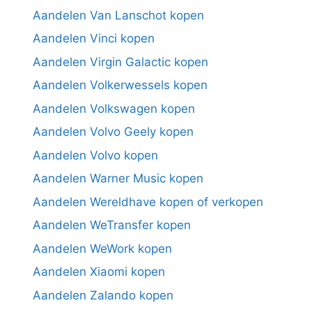
Aandelen Van Lanschot kopen
Aandelen Vinci kopen
Aandelen Virgin Galactic kopen
Aandelen Volkerwessels kopen
Aandelen Volkswagen kopen
Aandelen Volvo Geely kopen
Aandelen Volvo kopen
Aandelen Warner Music kopen
Aandelen Wereldhave kopen of verkopen
Aandelen WeTransfer kopen
Aandelen WeWork kopen
Aandelen Xiaomi kopen
Aandelen Zalando kopen