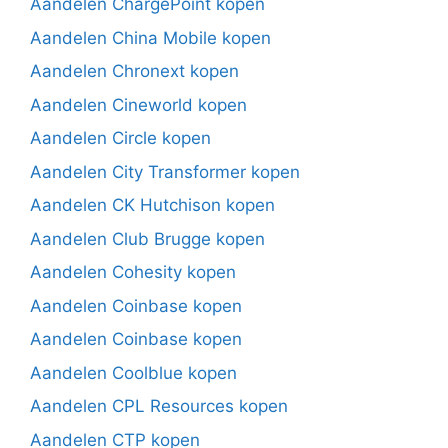
Aandelen ChargePoint kopen
Aandelen China Mobile kopen
Aandelen Chronext kopen
Aandelen Cineworld kopen
Aandelen Circle kopen
Aandelen City Transformer kopen
Aandelen CK Hutchison kopen
Aandelen Club Brugge kopen
Aandelen Cohesity kopen
Aandelen Coinbase kopen
Aandelen Coinbase kopen
Aandelen Coolblue kopen
Aandelen CPL Resources kopen
Aandelen CTP kopen