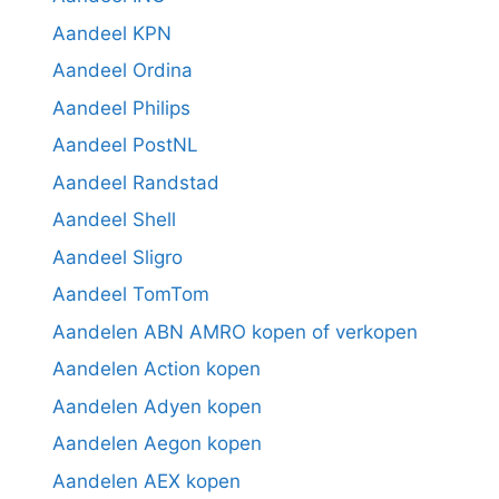
Aandeel KPN
Aandeel Ordina
Aandeel Philips
Aandeel PostNL
Aandeel Randstad
Aandeel Shell
Aandeel Sligro
Aandeel TomTom
Aandelen ABN AMRO kopen of verkopen
Aandelen Action kopen
Aandelen Adyen kopen
Aandelen Aegon kopen
Aandelen AEX kopen