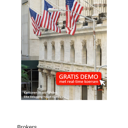
Brokers