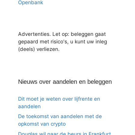
Openbank
Advertenties. Let op: beleggen gaat
gepaard met risico's, u kunt uw inleg
(deels) verliezen.
Nieuws over aandelen en beleggen
Dit moet je weten over lijfrente en
aandelen
De toekomst van aandelen met de
opkomst van crypto
Douglas wil naar de beurs in Frankfurt