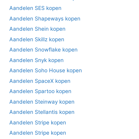
Aandelen SES kopen
Aandelen Shapeways kopen
Aandelen Shein kopen
Aandelen Skillz kopen
Aandelen Snowflake kopen
Aandelen Snyk kopen
Aandelen Soho House kopen
Aandelen SpaceX kopen
Aandelen Spartoo kopen
Aandelen Steinway kopen
Aandelen Stellantis kopen
Aandelen Stripe kopen
Aandelen Stripe kopen