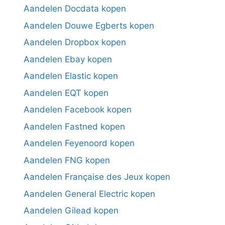
Aandelen Docdata kopen
Aandelen Douwe Egberts kopen
Aandelen Dropbox kopen
Aandelen Ebay kopen
Aandelen Elastic kopen
Aandelen EQT kopen
Aandelen Facebook kopen
Aandelen Fastned kopen
Aandelen Feyenoord kopen
Aandelen FNG kopen
Aandelen Française des Jeux kopen
Aandelen General Electric kopen
Aandelen Gilead kopen