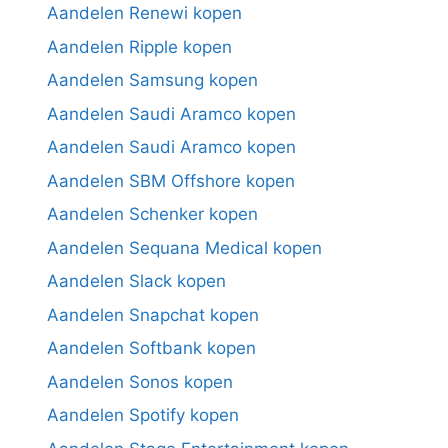
Aandelen Renewi kopen
Aandelen Ripple kopen
Aandelen Samsung kopen
Aandelen Saudi Aramco kopen
Aandelen Saudi Aramco kopen
Aandelen SBM Offshore kopen
Aandelen Schenker kopen
Aandelen Sequana Medical kopen
Aandelen Slack kopen
Aandelen Snapchat kopen
Aandelen Softbank kopen
Aandelen Sonos kopen
Aandelen Spotify kopen