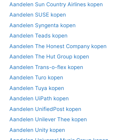
Aandelen Sun Country Airlines kopen
Aandelen SUSE kopen
Aandelen Syngenta kopen
Aandelen Teads kopen
Aandelen The Honest Company kopen
Aandelen The Hut Group kopen
Aandelen Trans-o-flex kopen
Aandelen Turo kopen
Aandelen Tuya kopen
Aandelen UiPath kopen
Aandelen UnifiedPost kopen
Aandelen Unilever Thee kopen
Aandelen Unity kopen