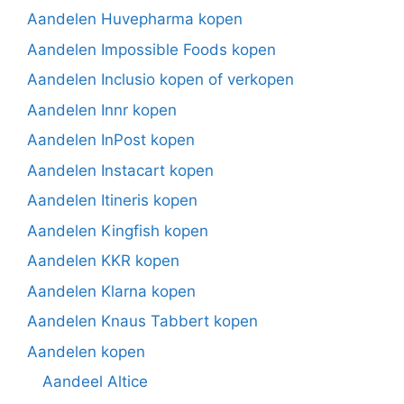
Aandelen Huvepharma kopen
Aandelen Impossible Foods kopen
Aandelen Inclusio kopen of verkopen
Aandelen Innr kopen
Aandelen InPost kopen
Aandelen Instacart kopen
Aandelen Itineris kopen
Aandelen Kingfish kopen
Aandelen KKR kopen
Aandelen Klarna kopen
Aandelen Knaus Tabbert kopen
Aandelen kopen
Aandeel Altice