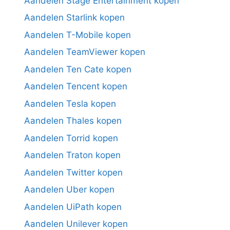
Aandelen Stage Entertainment kopen
Aandelen Starlink kopen
Aandelen T-Mobile kopen
Aandelen TeamViewer kopen
Aandelen Ten Cate kopen
Aandelen Tencent kopen
Aandelen Tesla kopen
Aandelen Thales kopen
Aandelen Torrid kopen
Aandelen Traton kopen
Aandelen Twitter kopen
Aandelen Uber kopen
Aandelen UiPath kopen
Aandelen Unilever kopen