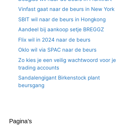
Vinfast gaat naar de beurs in New York
SBIT wil naar de beurs in Hongkong
Aandeel bij aankoop setje BREGGZ
Flix wil in 2024 naar de beurs
Oklo wil via SPAC naar de beurs
Zo kies je een veilig wachtwoord voor je
trading accounts
Sandalengigant Birkenstock plant
beursgang
Pagina’s