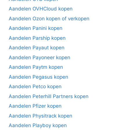
Aandelen OVHCloud kopen
Aandelen Ozon kopen of verkopen
Aandelen Panini kopen
Aandelen Parship kopen
Aandelen Payaut kopen
Aandelen Payoneer kopen
Aandelen Paytm kopen
Aandelen Pegasus kopen
Aandelen Petco kopen
Aandelen Peterhill Partners kopen
Aandelen Pfizer kopen
Aandelen Physitrack kopen
Aandelen Playboy kopen