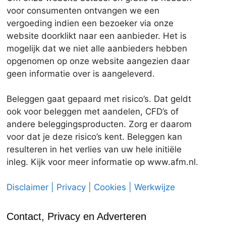
voor consumenten ontvangen we een
vergoeding indien een bezoeker via onze
website doorklikt naar een aanbieder. Het is
mogelijk dat we niet alle aanbieders hebben
opgenomen op onze website aangezien daar
geen informatie over is aangeleverd.
Beleggen gaat gepaard met risico’s. Dat geldt
ook voor beleggen met aandelen, CFD’s of
andere beleggingsproducten. Zorg er daarom
voor dat je deze risico’s kent. Beleggen kan
resulteren in het verlies van uw hele initiële
inleg. Kijk voor meer informatie op www.afm.nl.
Disclaimer | Privacy | Cookies | Werkwijze
Contact, Privacy en Adverteren