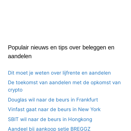
Populair nieuws en tips over beleggen en
aandelen
Dit moet je weten over lijfrente en aandelen
De toekomst van aandelen met de opkomst van
crypto
Douglas wil naar de beurs in Frankfurt
Vinfast gaat naar de beurs in New York
SBIT wil naar de beurs in Hongkong
Aandeel bij aankoop setje BREGGZ