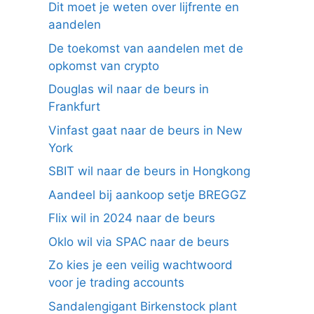
Dit moet je weten over lijfrente en
aandelen
De toekomst van aandelen met de
opkomst van crypto
Douglas wil naar de beurs in
Frankfurt
Vinfast gaat naar de beurs in New
York
SBIT wil naar de beurs in Hongkong
Aandeel bij aankoop setje BREGGZ
Flix wil in 2024 naar de beurs
Oklo wil via SPAC naar de beurs
Zo kies je een veilig wachtwoord
voor je trading accounts
Sandalengigant Birkenstock plant