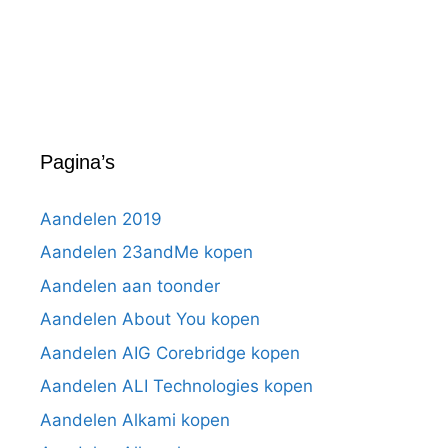
Pagina’s
Aandelen 2019
Aandelen 23andMe kopen
Aandelen aan toonder
Aandelen About You kopen
Aandelen AIG Corebridge kopen
Aandelen ALI Technologies kopen
Aandelen Alkami kopen