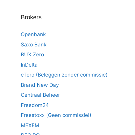
Brokers
Openbank
Saxo Bank
BUX Zero
InDelta
eToro (Beleggen zonder commissie)
Brand New Day
Centraal Beheer
Freedom24
Freestoxx (Geen commissie!)
MEXEM