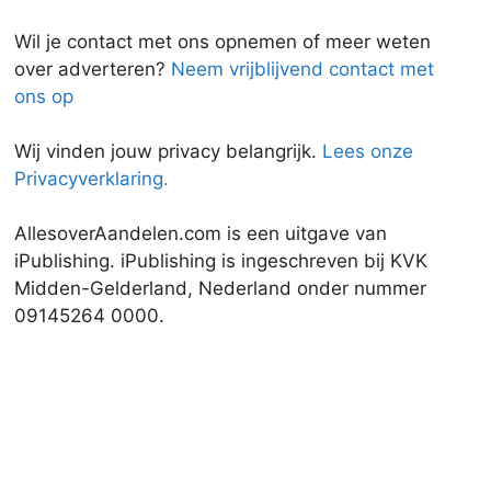
Wil je contact met ons opnemen of meer weten
over adverteren?
Neem vrijblijvend contact met
ons op
Wij vinden jouw privacy belangrijk.
Lees onze
Privacyverklaring.
AllesoverAandelen.com is een uitgave van
iPublishing. iPublishing is ingeschreven bij KVK
Midden-Gelderland, Nederland onder nummer
09145264 0000.