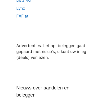
DEGIRO
Lynx
FXFlat
Advertenties. Let op: beleggen gaat
gepaard met risico's, u kunt uw inleg
(deels) verliezen.
Nieuws over aandelen en
beleggen