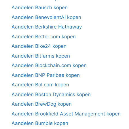
Aandelen Bausch kopen
Aandelen BenevolentAI kopen
Aandelen Berkshire Hathaway
Aandelen Better.com kopen
Aandelen Bike24 kopen
Aandelen Bitfarms kopen
Aandelen Blockchain.com kopen
Aandelen BNP Paribas kopen
Aandelen Bol.com kopen
Aandelen Boston Dynamics kopen
Aandelen BrewDog kopen
Aandelen Brookfield Asset Management kopen
Aandelen Bumble kopen