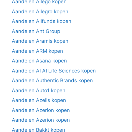
Aandelen Allego kopen
Aandelen Allegro kopen
Aandelen Allfunds kopen
Aandelen Ant Group
Aandelen Aramis kopen
Aandelen ARM kopen
Aandelen Asana kopen
Aandelen ATAI Life Sciences kopen
Aandelen Authentic Brands kopen
Aandelen Auto1 kopen
Aandelen Azelis kopen
Aandelen Azerion kopen
Aandelen Azerion kopen
Aandelen Bakkt kopen