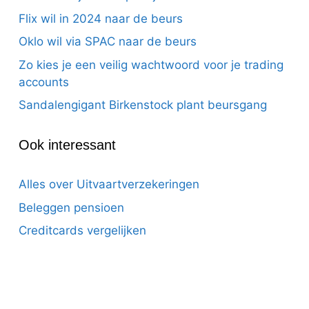
Flix wil in 2024 naar de beurs
Oklo wil via SPAC naar de beurs
Zo kies je een veilig wachtwoord voor je trading
accounts
Sandalengigant Birkenstock plant beursgang
Ook interessant
Alles over Uitvaartverzekeringen
Beleggen pensioen
Creditcards vergelijken