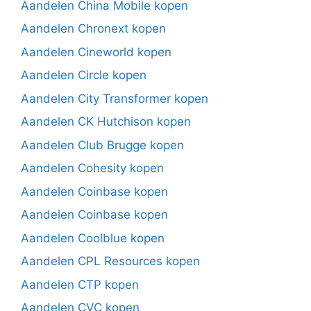
Aandelen China Mobile kopen
Aandelen Chronext kopen
Aandelen Cineworld kopen
Aandelen Circle kopen
Aandelen City Transformer kopen
Aandelen CK Hutchison kopen
Aandelen Club Brugge kopen
Aandelen Cohesity kopen
Aandelen Coinbase kopen
Aandelen Coinbase kopen
Aandelen Coolblue kopen
Aandelen CPL Resources kopen
Aandelen CTP kopen
Aandelen CVC kopen