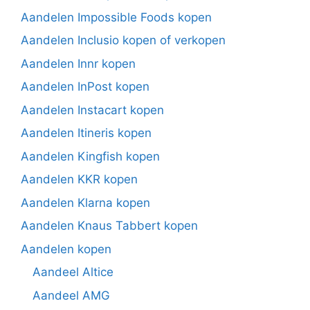
Aandelen Impossible Foods kopen
Aandelen Inclusio kopen of verkopen
Aandelen Innr kopen
Aandelen InPost kopen
Aandelen Instacart kopen
Aandelen Itineris kopen
Aandelen Kingfish kopen
Aandelen KKR kopen
Aandelen Klarna kopen
Aandelen Knaus Tabbert kopen
Aandelen kopen
Aandeel Altice
Aandeel AMG