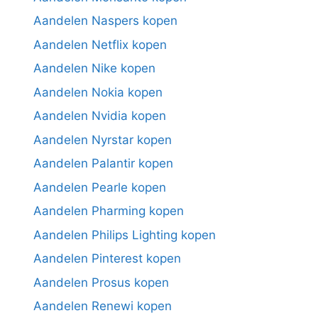
Aandelen Naspers kopen
Aandelen Netflix kopen
Aandelen Nike kopen
Aandelen Nokia kopen
Aandelen Nvidia kopen
Aandelen Nyrstar kopen
Aandelen Palantir kopen
Aandelen Pearle kopen
Aandelen Pharming kopen
Aandelen Philips Lighting kopen
Aandelen Pinterest kopen
Aandelen Prosus kopen
Aandelen Renewi kopen