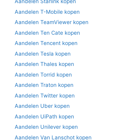
Aandelen Starlink kopen
Aandelen T-Mobile kopen
Aandelen TeamViewer kopen
Aandelen Ten Cate kopen
Aandelen Tencent kopen
Aandelen Tesla kopen
Aandelen Thales kopen
Aandelen Torrid kopen
Aandelen Traton kopen
Aandelen Twitter kopen
Aandelen Uber kopen
Aandelen UiPath kopen
Aandelen Unilever kopen
Aandelen Van Lanschot kopen