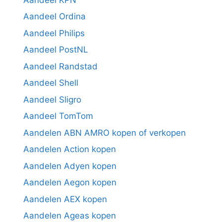
Aandeel Ordina
Aandeel Philips
Aandeel PostNL
Aandeel Randstad
Aandeel Shell
Aandeel Sligro
Aandeel TomTom
Aandelen ABN AMRO kopen of verkopen
Aandelen Action kopen
Aandelen Adyen kopen
Aandelen Aegon kopen
Aandelen AEX kopen
Aandelen Ageas kopen