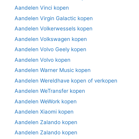
Aandelen Vinci kopen
Aandelen Virgin Galactic kopen
Aandelen Volkerwessels kopen
Aandelen Volkswagen kopen
Aandelen Volvo Geely kopen
Aandelen Volvo kopen
Aandelen Warner Music kopen
Aandelen Wereldhave kopen of verkopen
Aandelen WeTransfer kopen
Aandelen WeWork kopen
Aandelen Xiaomi kopen
Aandelen Zalando kopen
Aandelen Zalando kopen