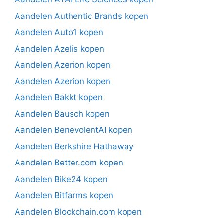
Aandelen Authentic Brands kopen
Aandelen Auto1 kopen
Aandelen Azelis kopen
Aandelen Azerion kopen
Aandelen Azerion kopen
Aandelen Bakkt kopen
Aandelen Bausch kopen
Aandelen BenevolentAI kopen
Aandelen Berkshire Hathaway
Aandelen Better.com kopen
Aandelen Bike24 kopen
Aandelen Bitfarms kopen
Aandelen Blockchain.com kopen