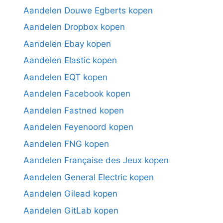
Aandelen Douwe Egberts kopen
Aandelen Dropbox kopen
Aandelen Ebay kopen
Aandelen Elastic kopen
Aandelen EQT kopen
Aandelen Facebook kopen
Aandelen Fastned kopen
Aandelen Feyenoord kopen
Aandelen FNG kopen
Aandelen Française des Jeux kopen
Aandelen General Electric kopen
Aandelen Gilead kopen
Aandelen GitLab kopen