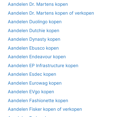
Aandelen Dr. Martens kopen
Aandelen Dr. Martens kopen of verkopen
Aandelen Duolingo kopen
Aandelen Dutchie kopen
Aandelen Dynasty kopen
Aandelen Ebusco kopen
Aandelen Endeavour kopen
Aandelen EP Infrastructure kopen
Aandelen Esdec kopen
Aandelen Eurowag kopen
Aandelen EVgo kopen
Aandelen Fashionette kopen
Aandelen Fisker kopen of verkopen