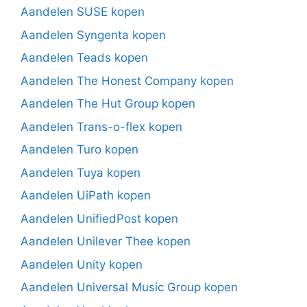
Aandelen SUSE kopen
Aandelen Syngenta kopen
Aandelen Teads kopen
Aandelen The Honest Company kopen
Aandelen The Hut Group kopen
Aandelen Trans-o-flex kopen
Aandelen Turo kopen
Aandelen Tuya kopen
Aandelen UiPath kopen
Aandelen UnifiedPost kopen
Aandelen Unilever Thee kopen
Aandelen Unity kopen
Aandelen Universal Music Group kopen