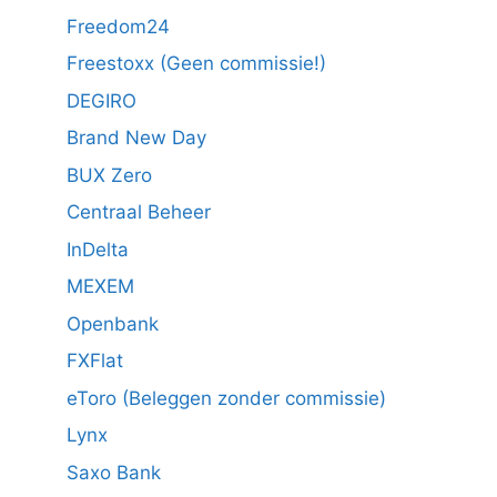
Freedom24
Freestoxx (Geen commissie!)
DEGIRO
Brand New Day
BUX Zero
Centraal Beheer
InDelta
MEXEM
Openbank
FXFlat
eToro (Beleggen zonder commissie)
Lynx
Saxo Bank