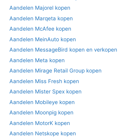
Aandelen Majorel kopen
Aandelen Marqeta kopen
Aandelen McAfee kopen
Aandelen MeinAuto kopen
Aandelen MessageBird kopen en verkopen
Aandelen Meta kopen
Aandelen Mirage Retail Group kopen
Aandelen Miss Fresh kopen
Aandelen Mister Spex kopen
Aandelen Mobileye kopen
Aandelen Moonpig kopen
Aandelen MotorK kopen
Aandelen Netskope kopen