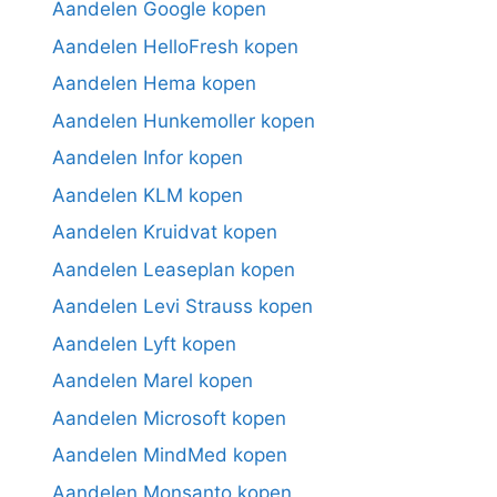
Aandelen Google kopen
Aandelen HelloFresh kopen
Aandelen Hema kopen
Aandelen Hunkemoller kopen
Aandelen Infor kopen
Aandelen KLM kopen
Aandelen Kruidvat kopen
Aandelen Leaseplan kopen
Aandelen Levi Strauss kopen
Aandelen Lyft kopen
Aandelen Marel kopen
Aandelen Microsoft kopen
Aandelen MindMed kopen
Aandelen Monsanto kopen