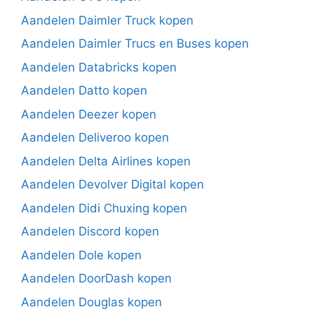
Aandelen Daimler Truck kopen
Aandelen Daimler Trucs en Buses kopen
Aandelen Databricks kopen
Aandelen Datto kopen
Aandelen Deezer kopen
Aandelen Deliveroo kopen
Aandelen Delta Airlines kopen
Aandelen Devolver Digital kopen
Aandelen Didi Chuxing kopen
Aandelen Discord kopen
Aandelen Dole kopen
Aandelen DoorDash kopen
Aandelen Douglas kopen