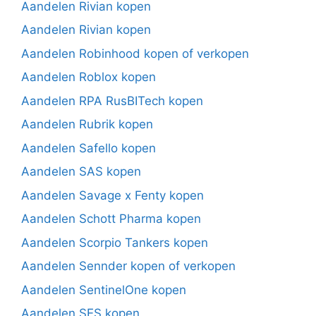
Aandelen Rivian kopen
Aandelen Rivian kopen
Aandelen Robinhood kopen of verkopen
Aandelen Roblox kopen
Aandelen RPA RusBITech kopen
Aandelen Rubrik kopen
Aandelen Safello kopen
Aandelen SAS kopen
Aandelen Savage x Fenty kopen
Aandelen Schott Pharma kopen
Aandelen Scorpio Tankers kopen
Aandelen Sennder kopen of verkopen
Aandelen SentinelOne kopen
Aandelen SES kopen