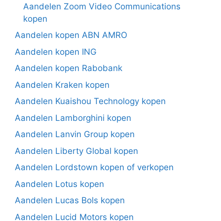
Aandelen Zoom Video Communications
kopen
Aandelen kopen ABN AMRO
Aandelen kopen ING
Aandelen kopen Rabobank
Aandelen Kraken kopen
Aandelen Kuaishou Technology kopen
Aandelen Lamborghini kopen
Aandelen Lanvin Group kopen
Aandelen Liberty Global kopen
Aandelen Lordstown kopen of verkopen
Aandelen Lotus kopen
Aandelen Lucas Bols kopen
Aandelen Lucid Motors kopen