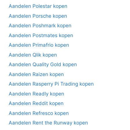
Aandelen Polestar kopen
Aandelen Porsche kopen
Aandelen Poshmark kopen
Aandelen Postmates kopen
Aandelen Primafrio kopen
Aandelen Qlik kopen
Aandelen Quality Gold kopen
Aandelen Raizen kopen
Aandelen Rasperry Pi Trading kopen
Aandelen Readly kopen
Aandelen Reddit kopen
Aandelen Refresco kopen
Aandelen Rent the Runway kopen