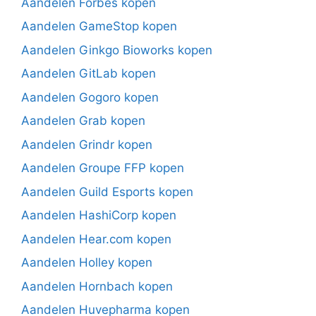
Aandelen Forbes kopen
Aandelen GameStop kopen
Aandelen Ginkgo Bioworks kopen
Aandelen GitLab kopen
Aandelen Gogoro kopen
Aandelen Grab kopen
Aandelen Grindr kopen
Aandelen Groupe FFP kopen
Aandelen Guild Esports kopen
Aandelen HashiCorp kopen
Aandelen Hear.com kopen
Aandelen Holley kopen
Aandelen Hornbach kopen
Aandelen Huvepharma kopen