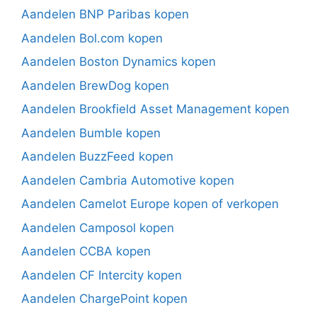
Aandelen BNP Paribas kopen
Aandelen Bol.com kopen
Aandelen Boston Dynamics kopen
Aandelen BrewDog kopen
Aandelen Brookfield Asset Management kopen
Aandelen Bumble kopen
Aandelen BuzzFeed kopen
Aandelen Cambria Automotive kopen
Aandelen Camelot Europe kopen of verkopen
Aandelen Camposol kopen
Aandelen CCBA kopen
Aandelen CF Intercity kopen
Aandelen ChargePoint kopen