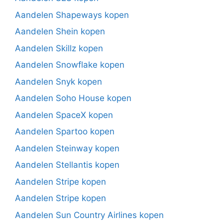
Aandelen Shapeways kopen
Aandelen Shein kopen
Aandelen Skillz kopen
Aandelen Snowflake kopen
Aandelen Snyk kopen
Aandelen Soho House kopen
Aandelen SpaceX kopen
Aandelen Spartoo kopen
Aandelen Steinway kopen
Aandelen Stellantis kopen
Aandelen Stripe kopen
Aandelen Stripe kopen
Aandelen Sun Country Airlines kopen