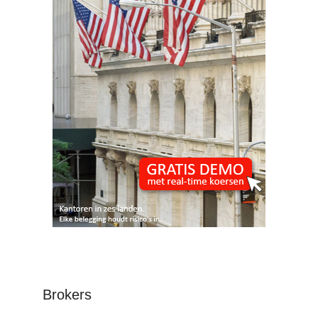
Brokers