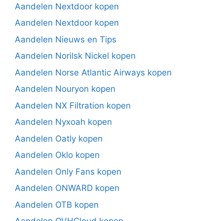
Aandelen Nextdoor kopen
Aandelen Nextdoor kopen
Aandelen Nieuws en Tips
Aandelen Norilsk Nickel kopen
Aandelen Norse Atlantic Airways kopen
Aandelen Nouryon kopen
Aandelen NX Filtration kopen
Aandelen Nyxoah kopen
Aandelen Oatly kopen
Aandelen Oklo kopen
Aandelen Only Fans kopen
Aandelen ONWARD kopen
Aandelen OTB kopen