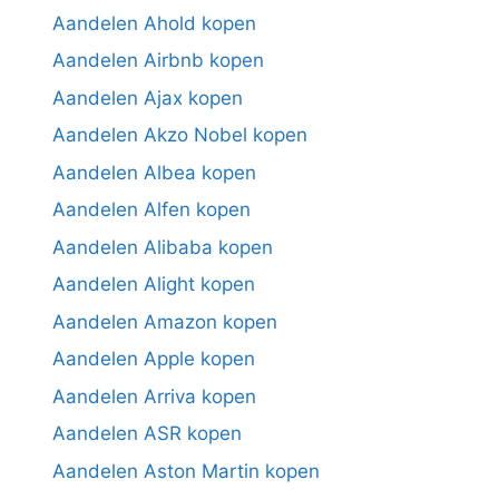
Aandelen Ahold kopen
Aandelen Airbnb kopen
Aandelen Ajax kopen
Aandelen Akzo Nobel kopen
Aandelen Albea kopen
Aandelen Alfen kopen
Aandelen Alibaba kopen
Aandelen Alight kopen
Aandelen Amazon kopen
Aandelen Apple kopen
Aandelen Arriva kopen
Aandelen ASR kopen
Aandelen Aston Martin kopen