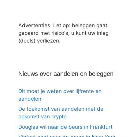
Advertenties. Let op: beleggen gaat
gepaard met risico's, u kunt uw inleg
(deels) verliezen.
Nieuws over aandelen en beleggen
Dit moet je weten over lijfrente en
aandelen
De toekomst van aandelen met de
opkomst van crypto
Douglas wil naar de beurs in Frankfurt