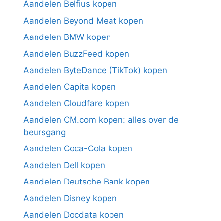
Aandelen Belfius kopen
Aandelen Beyond Meat kopen
Aandelen BMW kopen
Aandelen BuzzFeed kopen
Aandelen ByteDance (TikTok) kopen
Aandelen Capita kopen
Aandelen Cloudfare kopen
Aandelen CM.com kopen: alles over de
beursgang
Aandelen Coca-Cola kopen
Aandelen Dell kopen
Aandelen Deutsche Bank kopen
Aandelen Disney kopen
Aandelen Docdata kopen