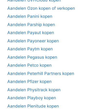
Aandelen OVHCloud kopen
Aandelen Ozon kopen of verkopen
Aandelen Panini kopen
Aandelen Parship kopen
Aandelen Payaut kopen
Aandelen Payoneer kopen
Aandelen Paytm kopen
Aandelen Pegasus kopen
Aandelen Petco kopen
Aandelen Peterhill Partners kopen
Aandelen Pfizer kopen
Aandelen Physitrack kopen
Aandelen Playboy kopen
Aandelen Plenitude kopen