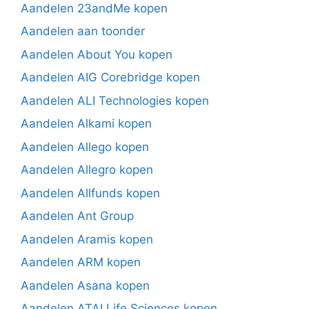
Aandelen 23andMe kopen
Aandelen aan toonder
Aandelen About You kopen
Aandelen AIG Corebridge kopen
Aandelen ALI Technologies kopen
Aandelen Alkami kopen
Aandelen Allego kopen
Aandelen Allegro kopen
Aandelen Allfunds kopen
Aandelen Ant Group
Aandelen Aramis kopen
Aandelen ARM kopen
Aandelen Asana kopen
Aandelen ATAI Life Sciences kopen