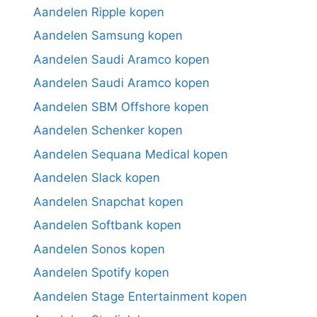
Aandelen Ripple kopen
Aandelen Samsung kopen
Aandelen Saudi Aramco kopen
Aandelen Saudi Aramco kopen
Aandelen SBM Offshore kopen
Aandelen Schenker kopen
Aandelen Sequana Medical kopen
Aandelen Slack kopen
Aandelen Snapchat kopen
Aandelen Softbank kopen
Aandelen Sonos kopen
Aandelen Spotify kopen
Aandelen Stage Entertainment kopen