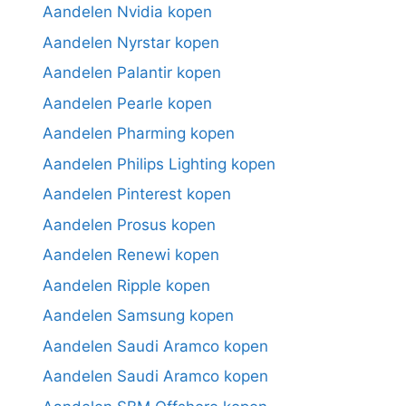
Aandelen Nvidia kopen
Aandelen Nyrstar kopen
Aandelen Palantir kopen
Aandelen Pearle kopen
Aandelen Pharming kopen
Aandelen Philips Lighting kopen
Aandelen Pinterest kopen
Aandelen Prosus kopen
Aandelen Renewi kopen
Aandelen Ripple kopen
Aandelen Samsung kopen
Aandelen Saudi Aramco kopen
Aandelen Saudi Aramco kopen