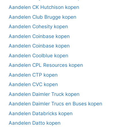
Aandelen CK Hutchison kopen
Aandelen Club Brugge kopen
Aandelen Cohesity kopen
Aandelen Coinbase kopen
Aandelen Coinbase kopen
Aandelen Coolblue kopen
Aandelen CPL Resources kopen
Aandelen CTP kopen
Aandelen CVC kopen
Aandelen Daimler Truck kopen
Aandelen Daimler Trucs en Buses kopen
Aandelen Databricks kopen
Aandelen Datto kopen