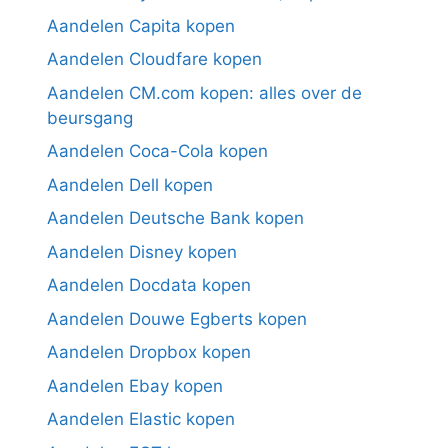
Aandelen Capita kopen
Aandelen Cloudfare kopen
Aandelen CM.com kopen: alles over de
beursgang
Aandelen Coca-Cola kopen
Aandelen Dell kopen
Aandelen Deutsche Bank kopen
Aandelen Disney kopen
Aandelen Docdata kopen
Aandelen Douwe Egberts kopen
Aandelen Dropbox kopen
Aandelen Ebay kopen
Aandelen Elastic kopen