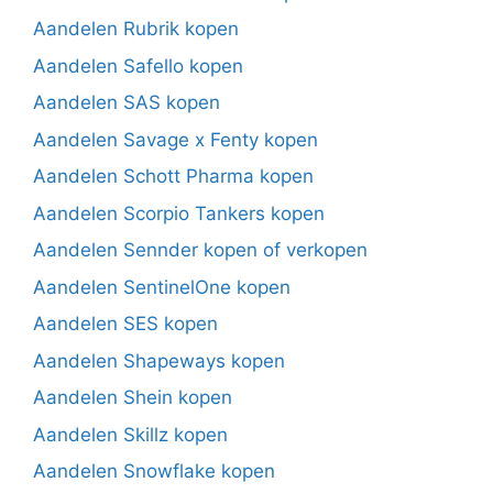
Aandelen Rubrik kopen
Aandelen Safello kopen
Aandelen SAS kopen
Aandelen Savage x Fenty kopen
Aandelen Schott Pharma kopen
Aandelen Scorpio Tankers kopen
Aandelen Sennder kopen of verkopen
Aandelen SentinelOne kopen
Aandelen SES kopen
Aandelen Shapeways kopen
Aandelen Shein kopen
Aandelen Skillz kopen
Aandelen Snowflake kopen