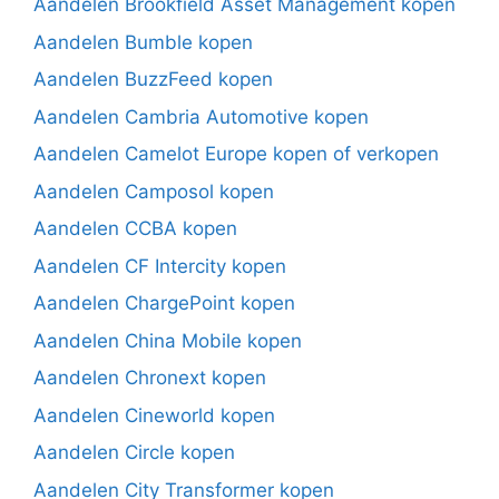
Aandelen Brookfield Asset Management kopen
Aandelen Bumble kopen
Aandelen BuzzFeed kopen
Aandelen Cambria Automotive kopen
Aandelen Camelot Europe kopen of verkopen
Aandelen Camposol kopen
Aandelen CCBA kopen
Aandelen CF Intercity kopen
Aandelen ChargePoint kopen
Aandelen China Mobile kopen
Aandelen Chronext kopen
Aandelen Cineworld kopen
Aandelen Circle kopen
Aandelen City Transformer kopen