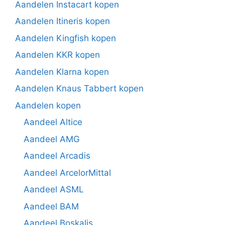
Aandelen Instacart kopen
Aandelen Itineris kopen
Aandelen Kingfish kopen
Aandelen KKR kopen
Aandelen Klarna kopen
Aandelen Knaus Tabbert kopen
Aandelen kopen
Aandeel Altice
Aandeel AMG
Aandeel Arcadis
Aandeel ArcelorMittal
Aandeel ASML
Aandeel BAM
Aandeel Boskalis