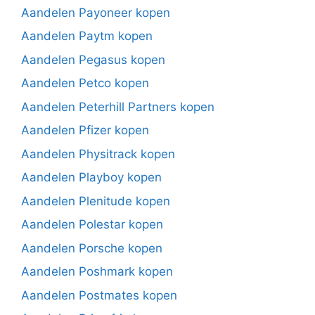
Aandelen Payoneer kopen
Aandelen Paytm kopen
Aandelen Pegasus kopen
Aandelen Petco kopen
Aandelen Peterhill Partners kopen
Aandelen Pfizer kopen
Aandelen Physitrack kopen
Aandelen Playboy kopen
Aandelen Plenitude kopen
Aandelen Polestar kopen
Aandelen Porsche kopen
Aandelen Poshmark kopen
Aandelen Postmates kopen