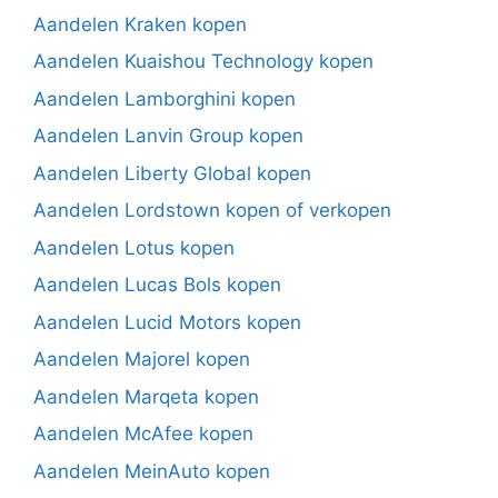
Aandelen Kraken kopen
Aandelen Kuaishou Technology kopen
Aandelen Lamborghini kopen
Aandelen Lanvin Group kopen
Aandelen Liberty Global kopen
Aandelen Lordstown kopen of verkopen
Aandelen Lotus kopen
Aandelen Lucas Bols kopen
Aandelen Lucid Motors kopen
Aandelen Majorel kopen
Aandelen Marqeta kopen
Aandelen McAfee kopen
Aandelen MeinAuto kopen