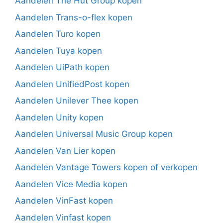
Aandelen The Hut Group kopen
Aandelen Trans-o-flex kopen
Aandelen Turo kopen
Aandelen Tuya kopen
Aandelen UiPath kopen
Aandelen UnifiedPost kopen
Aandelen Unilever Thee kopen
Aandelen Unity kopen
Aandelen Universal Music Group kopen
Aandelen Van Lier kopen
Aandelen Vantage Towers kopen of verkopen
Aandelen Vice Media kopen
Aandelen VinFast kopen
Aandelen Vinfast kopen