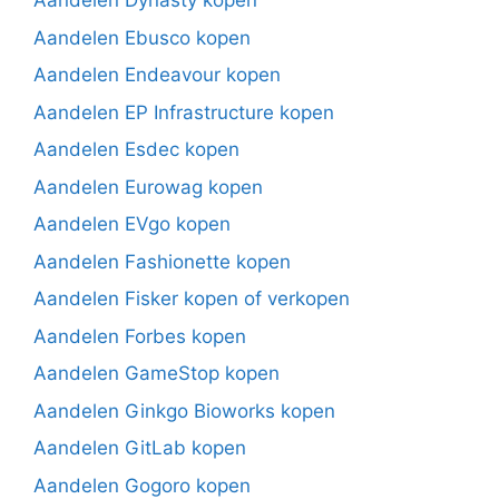
Aandelen Dynasty kopen
Aandelen Ebusco kopen
Aandelen Endeavour kopen
Aandelen EP Infrastructure kopen
Aandelen Esdec kopen
Aandelen Eurowag kopen
Aandelen EVgo kopen
Aandelen Fashionette kopen
Aandelen Fisker kopen of verkopen
Aandelen Forbes kopen
Aandelen GameStop kopen
Aandelen Ginkgo Bioworks kopen
Aandelen GitLab kopen
Aandelen Gogoro kopen