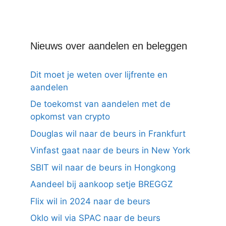
Nieuws over aandelen en beleggen
Dit moet je weten over lijfrente en
aandelen
De toekomst van aandelen met de
opkomst van crypto
Douglas wil naar de beurs in Frankfurt
Vinfast gaat naar de beurs in New York
SBIT wil naar de beurs in Hongkong
Aandeel bij aankoop setje BREGGZ
Flix wil in 2024 naar de beurs
Oklo wil via SPAC naar de beurs