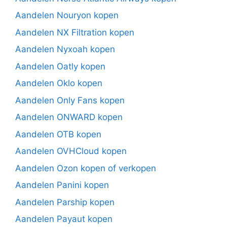
Aandelen Nouryon kopen
Aandelen NX Filtration kopen
Aandelen Nyxoah kopen
Aandelen Oatly kopen
Aandelen Oklo kopen
Aandelen Only Fans kopen
Aandelen ONWARD kopen
Aandelen OTB kopen
Aandelen OVHCloud kopen
Aandelen Ozon kopen of verkopen
Aandelen Panini kopen
Aandelen Parship kopen
Aandelen Payaut kopen