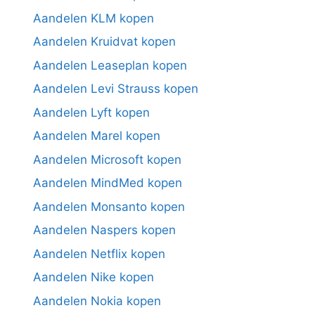
Aandelen KLM kopen
Aandelen Kruidvat kopen
Aandelen Leaseplan kopen
Aandelen Levi Strauss kopen
Aandelen Lyft kopen
Aandelen Marel kopen
Aandelen Microsoft kopen
Aandelen MindMed kopen
Aandelen Monsanto kopen
Aandelen Naspers kopen
Aandelen Netflix kopen
Aandelen Nike kopen
Aandelen Nokia kopen