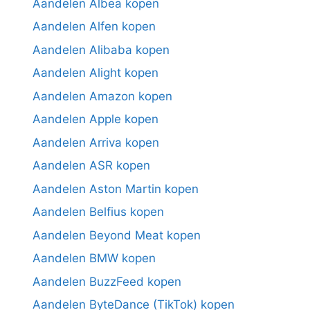
Aandelen Albea kopen
Aandelen Alfen kopen
Aandelen Alibaba kopen
Aandelen Alight kopen
Aandelen Amazon kopen
Aandelen Apple kopen
Aandelen Arriva kopen
Aandelen ASR kopen
Aandelen Aston Martin kopen
Aandelen Belfius kopen
Aandelen Beyond Meat kopen
Aandelen BMW kopen
Aandelen BuzzFeed kopen
Aandelen ByteDance (TikTok) kopen