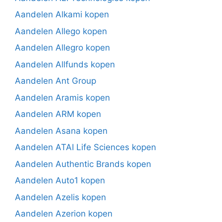
Aandelen Alkami kopen
Aandelen Allego kopen
Aandelen Allegro kopen
Aandelen Allfunds kopen
Aandelen Ant Group
Aandelen Aramis kopen
Aandelen ARM kopen
Aandelen Asana kopen
Aandelen ATAI Life Sciences kopen
Aandelen Authentic Brands kopen
Aandelen Auto1 kopen
Aandelen Azelis kopen
Aandelen Azerion kopen