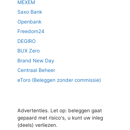
MEXEM
Saxo Bank
Openbank
Freedom24
DEGIRO
BUX Zero
Brand New Day
Centraal Beheer
eToro (Beleggen zonder commissie)
Advertenties. Let op: beleggen gaat
gepaard met risico's, u kunt uw inleg
(deels) verliezen.