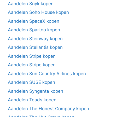
Aandelen Snyk kopen
Aandelen Soho House kopen
Aandelen SpaceX kopen
Aandelen Spartoo kopen
Aandelen Steinway kopen
Aandelen Stellantis kopen
Aandelen Stripe kopen
Aandelen Stripe kopen
Aandelen Sun Country Airlines kopen
Aandelen SUSE kopen
Aandelen Syngenta kopen
Aandelen Teads kopen
Aandelen The Honest Company kopen