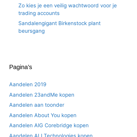
Zo kies je een veilig wachtwoord voor je
trading accounts
Sandalengigant Birkenstock plant
beursgang
Pagina’s
Aandelen 2019
Aandelen 23andMe kopen
Aandelen aan toonder
Aandelen About You kopen
Aandelen AIG Corebridge kopen
Aandelen ALI Technologies kopen