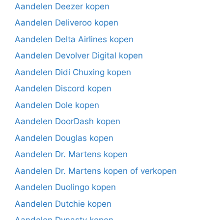
Aandelen Deezer kopen
Aandelen Deliveroo kopen
Aandelen Delta Airlines kopen
Aandelen Devolver Digital kopen
Aandelen Didi Chuxing kopen
Aandelen Discord kopen
Aandelen Dole kopen
Aandelen DoorDash kopen
Aandelen Douglas kopen
Aandelen Dr. Martens kopen
Aandelen Dr. Martens kopen of verkopen
Aandelen Duolingo kopen
Aandelen Dutchie kopen