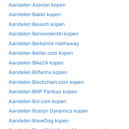
Aandelen Azerion kopen
Aandelen Bakkt kopen
Aandelen Bausch kopen
Aandelen BenevolentAI kopen
Aandelen Berkshire Hathaway
Aandelen Better.com kopen
Aandelen Bike24 kopen
Aandelen Bitfarms kopen
Aandelen Blockchain.com kopen
Aandelen BNP Paribas kopen
Aandelen Bol.com kopen
Aandelen Boston Dynamics kopen
Aandelen BrewDog kopen