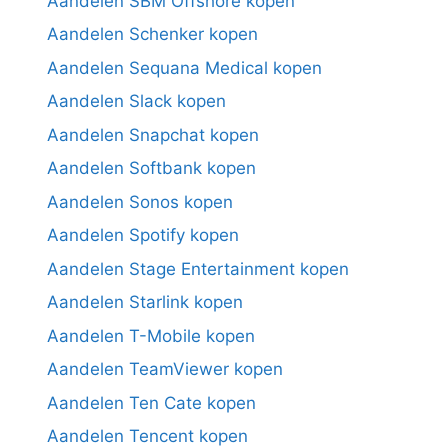
Aandelen SBM Offshore kopen
Aandelen Schenker kopen
Aandelen Sequana Medical kopen
Aandelen Slack kopen
Aandelen Snapchat kopen
Aandelen Softbank kopen
Aandelen Sonos kopen
Aandelen Spotify kopen
Aandelen Stage Entertainment kopen
Aandelen Starlink kopen
Aandelen T-Mobile kopen
Aandelen TeamViewer kopen
Aandelen Ten Cate kopen
Aandelen Tencent kopen