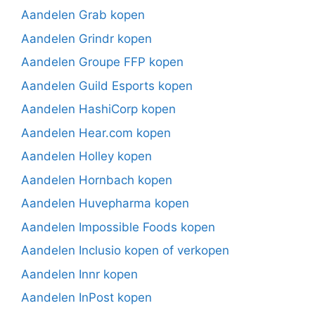
Aandelen Grab kopen
Aandelen Grindr kopen
Aandelen Groupe FFP kopen
Aandelen Guild Esports kopen
Aandelen HashiCorp kopen
Aandelen Hear.com kopen
Aandelen Holley kopen
Aandelen Hornbach kopen
Aandelen Huvepharma kopen
Aandelen Impossible Foods kopen
Aandelen Inclusio kopen of verkopen
Aandelen Innr kopen
Aandelen InPost kopen