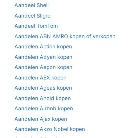
Aandeel Shell
Aandeel Sligro
Aandeel TomTom
Aandelen ABN AMRO kopen of verkopen
Aandelen Action kopen
Aandelen Adyen kopen
Aandelen Aegon kopen
Aandelen AEX kopen
Aandelen Ageas kopen
Aandelen Ahold kopen
Aandelen Airbnb kopen
Aandelen Ajax kopen
Aandelen Akzo Nobel kopen