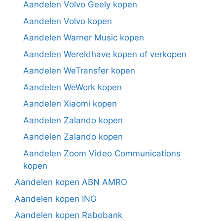
Aandelen Volvo Geely kopen
Aandelen Volvo kopen
Aandelen Warner Music kopen
Aandelen Wereldhave kopen of verkopen
Aandelen WeTransfer kopen
Aandelen WeWork kopen
Aandelen Xiaomi kopen
Aandelen Zalando kopen
Aandelen Zalando kopen
Aandelen Zoom Video Communications
kopen
Aandelen kopen ABN AMRO
Aandelen kopen ING
Aandelen kopen Rabobank