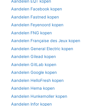
Aandelen EQT kopen
Aandelen Facebook kopen
Aandelen Fastned kopen
Aandelen Feyenoord kopen
Aandelen FNG kopen
Aandelen Française des Jeux kopen
Aandelen General Electric kopen
Aandelen Gilead kopen
Aandelen GitLab kopen
Aandelen Google kopen
Aandelen HelloFresh kopen
Aandelen Hema kopen
Aandelen Hunkemoller kopen
Aandelen Infor kopen