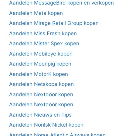
Aandelen MessageBird kopen en verkopen
Aandelen Meta kopen
Aandelen Mirage Retail Group kopen
Aandelen Miss Fresh kopen
Aandelen Mister Spex kopen
Aandelen Mobileye kopen
Aandelen Moonpig kopen
Aandelen MotorK kopen
Aandelen Netskope kopen
Aandelen Nextdoor kopen
Aandelen Nextdoor kopen
Aandelen Nieuws en Tips
Aandelen Norilsk Nickel kopen
Aandelen Norse Atlantic Airways kopen