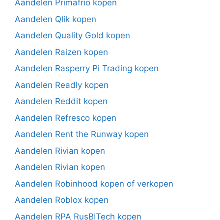
Aandelen Primafrio kopen
Aandelen Qlik kopen
Aandelen Quality Gold kopen
Aandelen Raizen kopen
Aandelen Rasperry Pi Trading kopen
Aandelen Readly kopen
Aandelen Reddit kopen
Aandelen Refresco kopen
Aandelen Rent the Runway kopen
Aandelen Rivian kopen
Aandelen Rivian kopen
Aandelen Robinhood kopen of verkopen
Aandelen Roblox kopen
Aandelen RPA RusBITech kopen