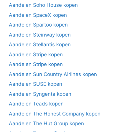
Aandelen Soho House kopen
Aandelen SpaceX kopen
Aandelen Spartoo kopen
Aandelen Steinway kopen
Aandelen Stellantis kopen
Aandelen Stripe kopen
Aandelen Stripe kopen
Aandelen Sun Country Airlines kopen
Aandelen SUSE kopen
Aandelen Syngenta kopen
Aandelen Teads kopen
Aandelen The Honest Company kopen
Aandelen The Hut Group kopen