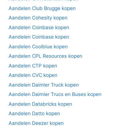
Aandelen Club Brugge kopen
Aandelen Cohesity kopen
Aandelen Coinbase kopen
Aandelen Coinbase kopen
Aandelen Coolblue kopen
Aandelen CPL Resources kopen
Aandelen CTP kopen
Aandelen CVC kopen
Aandelen Daimler Truck kopen
Aandelen Daimler Trucs en Buses kopen
Aandelen Databricks kopen
Aandelen Datto kopen
Aandelen Deezer kopen