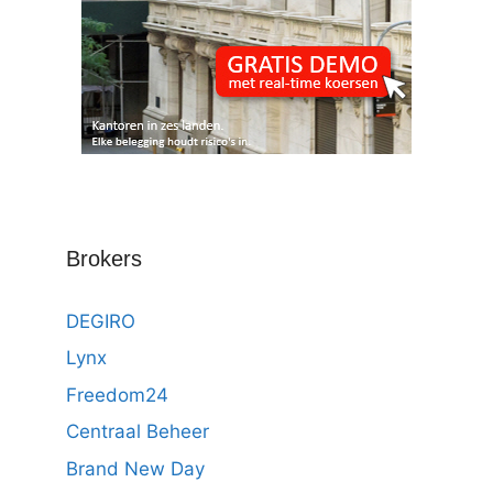
Brokers
DEGIRO
Lynx
Freedom24
Centraal Beheer
Brand New Day