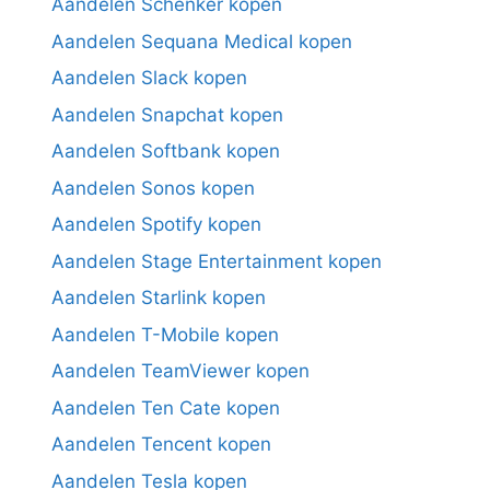
Aandelen Schenker kopen
Aandelen Sequana Medical kopen
Aandelen Slack kopen
Aandelen Snapchat kopen
Aandelen Softbank kopen
Aandelen Sonos kopen
Aandelen Spotify kopen
Aandelen Stage Entertainment kopen
Aandelen Starlink kopen
Aandelen T-Mobile kopen
Aandelen TeamViewer kopen
Aandelen Ten Cate kopen
Aandelen Tencent kopen
Aandelen Tesla kopen