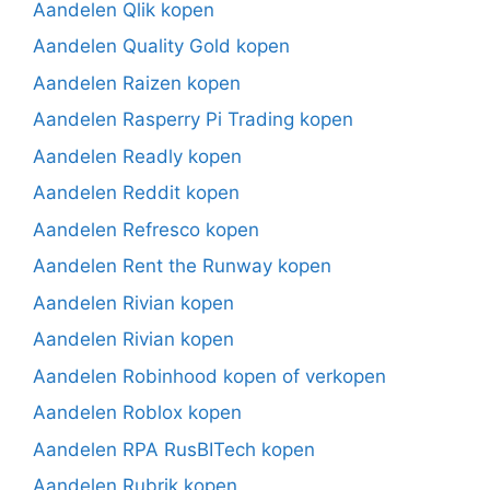
Aandelen Qlik kopen
Aandelen Quality Gold kopen
Aandelen Raizen kopen
Aandelen Rasperry Pi Trading kopen
Aandelen Readly kopen
Aandelen Reddit kopen
Aandelen Refresco kopen
Aandelen Rent the Runway kopen
Aandelen Rivian kopen
Aandelen Rivian kopen
Aandelen Robinhood kopen of verkopen
Aandelen Roblox kopen
Aandelen RPA RusBITech kopen
Aandelen Rubrik kopen