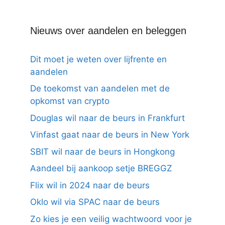
Nieuws over aandelen en beleggen
Dit moet je weten over lijfrente en
aandelen
De toekomst van aandelen met de
opkomst van crypto
Douglas wil naar de beurs in Frankfurt
Vinfast gaat naar de beurs in New York
SBIT wil naar de beurs in Hongkong
Aandeel bij aankoop setje BREGGZ
Flix wil in 2024 naar de beurs
Oklo wil via SPAC naar de beurs
Zo kies je een veilig wachtwoord voor je