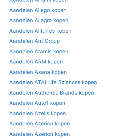
Aandelen Allego kopen
Aandelen Allegro kopen
Aandelen Allfunds kopen
Aandelen Ant Group
Aandelen Aramis kopen
Aandelen ARM kopen
Aandelen Asana kopen
Aandelen ATAI Life Sciences kopen
Aandelen Authentic Brands kopen
Aandelen Auto1 kopen
Aandelen Azelis kopen
Aandelen Azerion kopen
Aandelen Azerion kopen