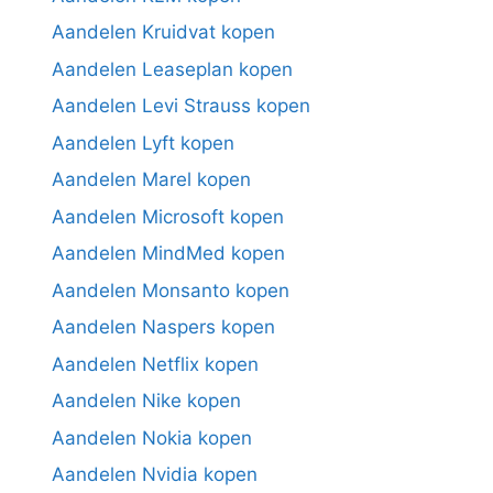
Aandelen Kruidvat kopen
Aandelen Leaseplan kopen
Aandelen Levi Strauss kopen
Aandelen Lyft kopen
Aandelen Marel kopen
Aandelen Microsoft kopen
Aandelen MindMed kopen
Aandelen Monsanto kopen
Aandelen Naspers kopen
Aandelen Netflix kopen
Aandelen Nike kopen
Aandelen Nokia kopen
Aandelen Nvidia kopen