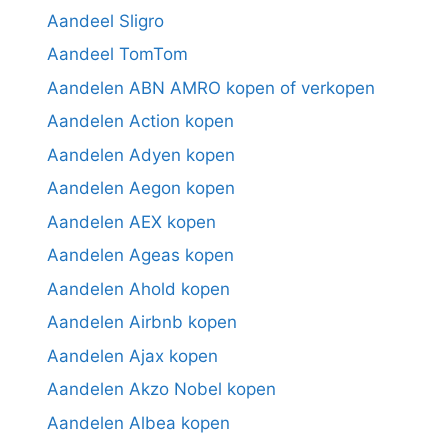
Aandeel Sligro
Aandeel TomTom
Aandelen ABN AMRO kopen of verkopen
Aandelen Action kopen
Aandelen Adyen kopen
Aandelen Aegon kopen
Aandelen AEX kopen
Aandelen Ageas kopen
Aandelen Ahold kopen
Aandelen Airbnb kopen
Aandelen Ajax kopen
Aandelen Akzo Nobel kopen
Aandelen Albea kopen