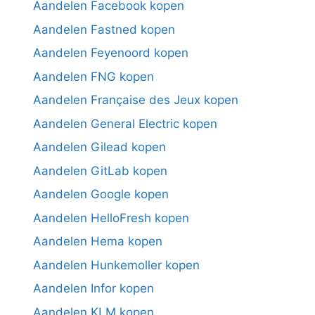
Aandelen Facebook kopen
Aandelen Fastned kopen
Aandelen Feyenoord kopen
Aandelen FNG kopen
Aandelen Française des Jeux kopen
Aandelen General Electric kopen
Aandelen Gilead kopen
Aandelen GitLab kopen
Aandelen Google kopen
Aandelen HelloFresh kopen
Aandelen Hema kopen
Aandelen Hunkemoller kopen
Aandelen Infor kopen
Aandelen KLM kopen