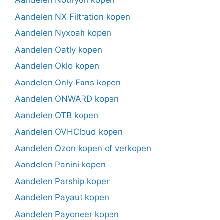
Aandelen Nouryon kopen
Aandelen NX Filtration kopen
Aandelen Nyxoah kopen
Aandelen Oatly kopen
Aandelen Oklo kopen
Aandelen Only Fans kopen
Aandelen ONWARD kopen
Aandelen OTB kopen
Aandelen OVHCloud kopen
Aandelen Ozon kopen of verkopen
Aandelen Panini kopen
Aandelen Parship kopen
Aandelen Payaut kopen
Aandelen Payoneer kopen