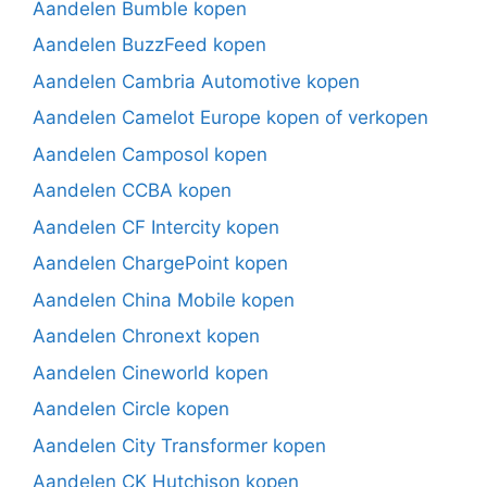
Aandelen Bumble kopen
Aandelen BuzzFeed kopen
Aandelen Cambria Automotive kopen
Aandelen Camelot Europe kopen of verkopen
Aandelen Camposol kopen
Aandelen CCBA kopen
Aandelen CF Intercity kopen
Aandelen ChargePoint kopen
Aandelen China Mobile kopen
Aandelen Chronext kopen
Aandelen Cineworld kopen
Aandelen Circle kopen
Aandelen City Transformer kopen
Aandelen CK Hutchison kopen