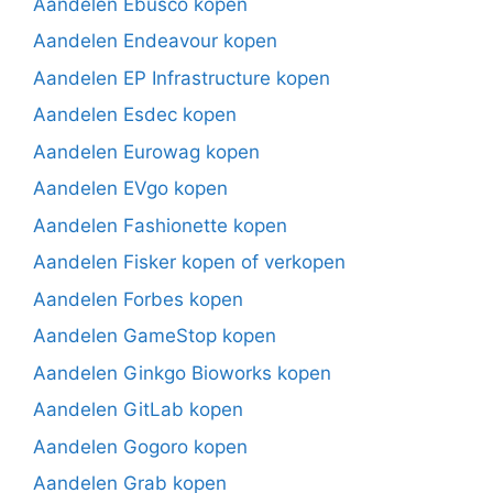
Aandelen Ebusco kopen
Aandelen Endeavour kopen
Aandelen EP Infrastructure kopen
Aandelen Esdec kopen
Aandelen Eurowag kopen
Aandelen EVgo kopen
Aandelen Fashionette kopen
Aandelen Fisker kopen of verkopen
Aandelen Forbes kopen
Aandelen GameStop kopen
Aandelen Ginkgo Bioworks kopen
Aandelen GitLab kopen
Aandelen Gogoro kopen
Aandelen Grab kopen