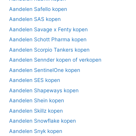
Aandelen Safello kopen
Aandelen SAS kopen
Aandelen Savage x Fenty kopen
Aandelen Schott Pharma kopen
Aandelen Scorpio Tankers kopen
Aandelen Sennder kopen of verkopen
Aandelen SentinelOne kopen
Aandelen SES kopen
Aandelen Shapeways kopen
Aandelen Shein kopen
Aandelen Skillz kopen
Aandelen Snowflake kopen
Aandelen Snyk kopen