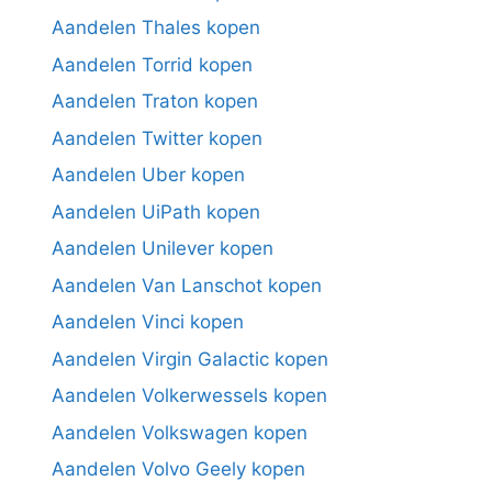
Aandelen Thales kopen
Aandelen Torrid kopen
Aandelen Traton kopen
Aandelen Twitter kopen
Aandelen Uber kopen
Aandelen UiPath kopen
Aandelen Unilever kopen
Aandelen Van Lanschot kopen
Aandelen Vinci kopen
Aandelen Virgin Galactic kopen
Aandelen Volkerwessels kopen
Aandelen Volkswagen kopen
Aandelen Volvo Geely kopen