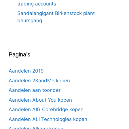
trading accounts
Sandalengigant Birkenstock plant
beursgang
Pagina’s
Aandelen 2019
Aandelen 23andMe kopen
Aandelen aan toonder
Aandelen About You kopen
Aandelen AIG Corebridge kopen
Aandelen ALI Technologies kopen
Aandelen Alkami kopen