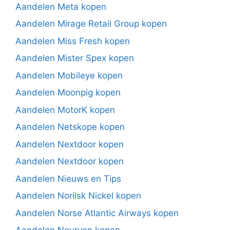
Aandelen Meta kopen
Aandelen Mirage Retail Group kopen
Aandelen Miss Fresh kopen
Aandelen Mister Spex kopen
Aandelen Mobileye kopen
Aandelen Moonpig kopen
Aandelen MotorK kopen
Aandelen Netskope kopen
Aandelen Nextdoor kopen
Aandelen Nextdoor kopen
Aandelen Nieuws en Tips
Aandelen Norilsk Nickel kopen
Aandelen Norse Atlantic Airways kopen