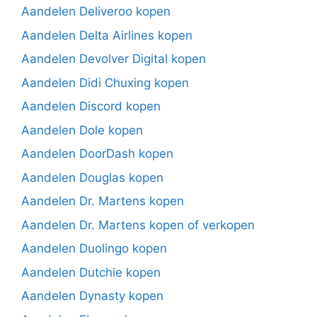
Aandelen Deliveroo kopen
Aandelen Delta Airlines kopen
Aandelen Devolver Digital kopen
Aandelen Didi Chuxing kopen
Aandelen Discord kopen
Aandelen Dole kopen
Aandelen DoorDash kopen
Aandelen Douglas kopen
Aandelen Dr. Martens kopen
Aandelen Dr. Martens kopen of verkopen
Aandelen Duolingo kopen
Aandelen Dutchie kopen
Aandelen Dynasty kopen