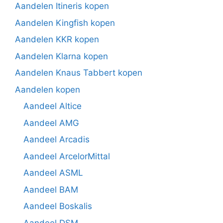
Aandelen Itineris kopen
Aandelen Kingfish kopen
Aandelen KKR kopen
Aandelen Klarna kopen
Aandelen Knaus Tabbert kopen
Aandelen kopen
Aandeel Altice
Aandeel AMG
Aandeel Arcadis
Aandeel ArcelorMittal
Aandeel ASML
Aandeel BAM
Aandeel Boskalis
Aandeel DSM