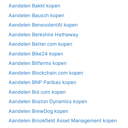
Aandelen Bakkt kopen
Aandelen Bausch kopen
Aandelen BenevolentAI kopen
Aandelen Berkshire Hathaway
Aandelen Better.com kopen
Aandelen Bike24 kopen
Aandelen Bitfarms kopen
Aandelen Blockchain.com kopen
Aandelen BNP Paribas kopen
Aandelen Bol.com kopen
Aandelen Boston Dynamics kopen
Aandelen BrewDog kopen
Aandelen Brookfield Asset Management kopen