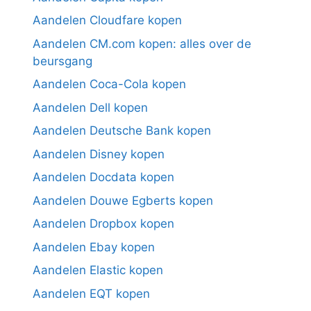
Aandelen Cloudfare kopen
Aandelen CM.com kopen: alles over de
beursgang
Aandelen Coca-Cola kopen
Aandelen Dell kopen
Aandelen Deutsche Bank kopen
Aandelen Disney kopen
Aandelen Docdata kopen
Aandelen Douwe Egberts kopen
Aandelen Dropbox kopen
Aandelen Ebay kopen
Aandelen Elastic kopen
Aandelen EQT kopen