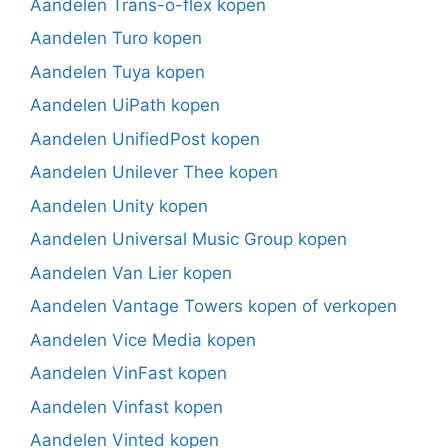
Aandelen Trans-o-flex kopen
Aandelen Turo kopen
Aandelen Tuya kopen
Aandelen UiPath kopen
Aandelen UnifiedPost kopen
Aandelen Unilever Thee kopen
Aandelen Unity kopen
Aandelen Universal Music Group kopen
Aandelen Van Lier kopen
Aandelen Vantage Towers kopen of verkopen
Aandelen Vice Media kopen
Aandelen VinFast kopen
Aandelen Vinfast kopen
Aandelen Vinted kopen