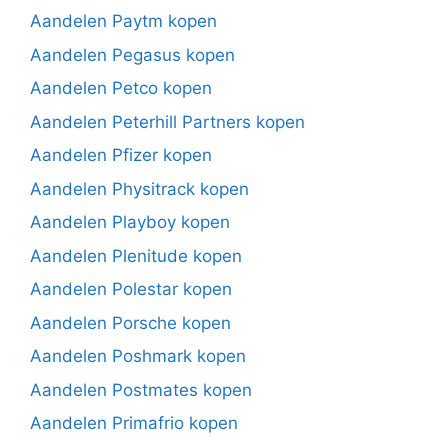
Aandelen Paytm kopen
Aandelen Pegasus kopen
Aandelen Petco kopen
Aandelen Peterhill Partners kopen
Aandelen Pfizer kopen
Aandelen Physitrack kopen
Aandelen Playboy kopen
Aandelen Plenitude kopen
Aandelen Polestar kopen
Aandelen Porsche kopen
Aandelen Poshmark kopen
Aandelen Postmates kopen
Aandelen Primafrio kopen