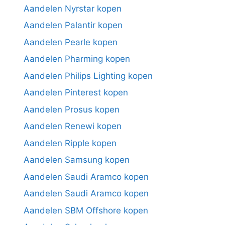
Aandelen Nyrstar kopen
Aandelen Palantir kopen
Aandelen Pearle kopen
Aandelen Pharming kopen
Aandelen Philips Lighting kopen
Aandelen Pinterest kopen
Aandelen Prosus kopen
Aandelen Renewi kopen
Aandelen Ripple kopen
Aandelen Samsung kopen
Aandelen Saudi Aramco kopen
Aandelen Saudi Aramco kopen
Aandelen SBM Offshore kopen