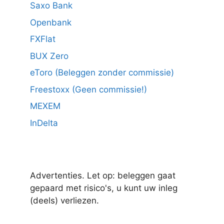
Saxo Bank
Openbank
FXFlat
BUX Zero
eToro (Beleggen zonder commissie)
Freestoxx (Geen commissie!)
MEXEM
InDelta
Advertenties. Let op: beleggen gaat
gepaard met risico's, u kunt uw inleg
(deels) verliezen.