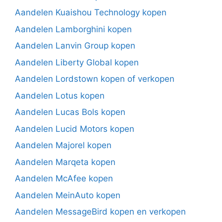
Aandelen Kuaishou Technology kopen
Aandelen Lamborghini kopen
Aandelen Lanvin Group kopen
Aandelen Liberty Global kopen
Aandelen Lordstown kopen of verkopen
Aandelen Lotus kopen
Aandelen Lucas Bols kopen
Aandelen Lucid Motors kopen
Aandelen Majorel kopen
Aandelen Marqeta kopen
Aandelen McAfee kopen
Aandelen MeinAuto kopen
Aandelen MessageBird kopen en verkopen