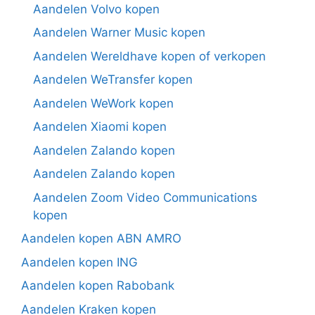
Aandelen Volvo kopen
Aandelen Warner Music kopen
Aandelen Wereldhave kopen of verkopen
Aandelen WeTransfer kopen
Aandelen WeWork kopen
Aandelen Xiaomi kopen
Aandelen Zalando kopen
Aandelen Zalando kopen
Aandelen Zoom Video Communications
kopen
Aandelen kopen ABN AMRO
Aandelen kopen ING
Aandelen kopen Rabobank
Aandelen Kraken kopen