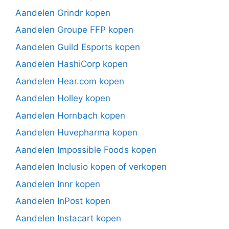
Aandelen Grindr kopen
Aandelen Groupe FFP kopen
Aandelen Guild Esports kopen
Aandelen HashiCorp kopen
Aandelen Hear.com kopen
Aandelen Holley kopen
Aandelen Hornbach kopen
Aandelen Huvepharma kopen
Aandelen Impossible Foods kopen
Aandelen Inclusio kopen of verkopen
Aandelen Innr kopen
Aandelen InPost kopen
Aandelen Instacart kopen