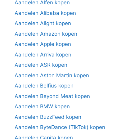
Aandelen Alfen kopen
Aandelen Alibaba kopen
Aandelen Alight kopen
Aandelen Amazon kopen
Aandelen Apple kopen
Aandelen Arriva kopen
Aandelen ASR kopen
Aandelen Aston Martin kopen
Aandelen Belfius kopen
Aandelen Beyond Meat kopen
Aandelen BMW kopen
Aandelen BuzzFeed kopen
Aandelen ByteDance (TikTok) kopen
Aandelen Capita kopen