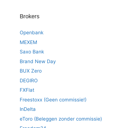
Brokers
Openbank
MEXEM
Saxo Bank
Brand New Day
BUX Zero
DEGIRO
FXFlat
Freestoxx (Geen commissie!)
InDelta
eToro (Beleggen zonder commissie)