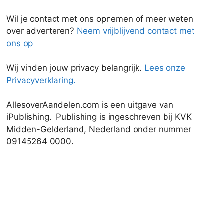
Wil je contact met ons opnemen of meer weten
over adverteren?
Neem vrijblijvend contact met
ons op
Wij vinden jouw privacy belangrijk.
Lees onze
Privacyverklaring.
AllesoverAandelen.com is een uitgave van
iPublishing. iPublishing is ingeschreven bij KVK
Midden-Gelderland, Nederland onder nummer
09145264 0000.