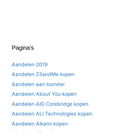
Pagina’s
Aandelen 2019
Aandelen 23andMe kopen
Aandelen aan toonder
Aandelen About You kopen
Aandelen AIG Corebridge kopen
Aandelen ALI Technologies kopen
Aandelen Alkami kopen