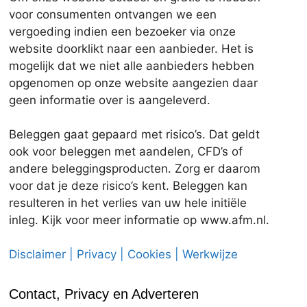
voor consumenten ontvangen we een
vergoeding indien een bezoeker via onze
website doorklikt naar een aanbieder. Het is
mogelijk dat we niet alle aanbieders hebben
opgenomen op onze website aangezien daar
geen informatie over is aangeleverd.
Beleggen gaat gepaard met risico’s. Dat geldt
ook voor beleggen met aandelen, CFD’s of
andere beleggingsproducten. Zorg er daarom
voor dat je deze risico’s kent. Beleggen kan
resulteren in het verlies van uw hele initiële
inleg. Kijk voor meer informatie op www.afm.nl.
Disclaimer | Privacy | Cookies | Werkwijze
Contact, Privacy en Adverteren