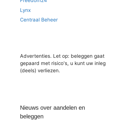
Freedom24
Lynx
Centraal Beheer
Advertenties. Let op: beleggen gaat
gepaard met risico's, u kunt uw inleg
(deels) verliezen.
Nieuws over aandelen en
beleggen