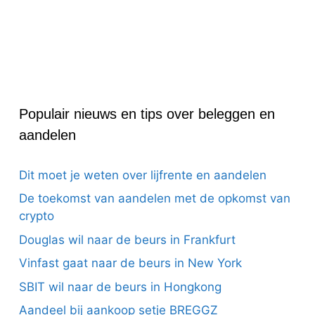
Populair nieuws en tips over beleggen en
aandelen
Dit moet je weten over lijfrente en aandelen
De toekomst van aandelen met de opkomst van
crypto
Douglas wil naar de beurs in Frankfurt
Vinfast gaat naar de beurs in New York
SBIT wil naar de beurs in Hongkong
Aandeel bij aankoop setje BREGGZ