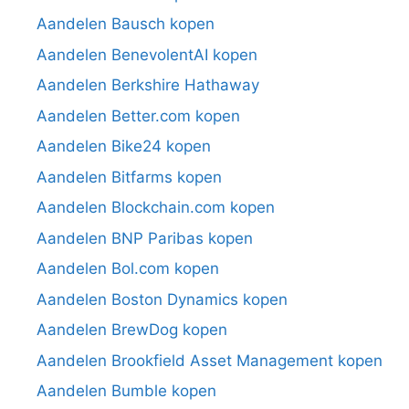
Aandelen Bausch kopen
Aandelen BenevolentAI kopen
Aandelen Berkshire Hathaway
Aandelen Better.com kopen
Aandelen Bike24 kopen
Aandelen Bitfarms kopen
Aandelen Blockchain.com kopen
Aandelen BNP Paribas kopen
Aandelen Bol.com kopen
Aandelen Boston Dynamics kopen
Aandelen BrewDog kopen
Aandelen Brookfield Asset Management kopen
Aandelen Bumble kopen