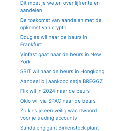
Dit moet je weten over lijfrente en
aandelen
De toekomst van aandelen met de
opkomst van crypto
Douglas wil naar de beurs in
Frankfurt
Vinfast gaat naar de beurs in New
York
SBIT wil naar de beurs in Hongkong
Aandeel bij aankoop setje BREGGZ
Flix wil in 2024 naar de beurs
Oklo wil via SPAC naar de beurs
Zo kies je een veilig wachtwoord
voor je trading accounts
Sandalengigant Birkenstock plant