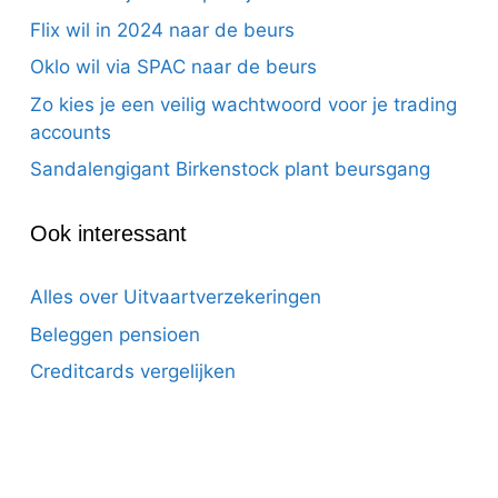
Flix wil in 2024 naar de beurs
Oklo wil via SPAC naar de beurs
Zo kies je een veilig wachtwoord voor je trading
accounts
Sandalengigant Birkenstock plant beursgang
Ook interessant
Alles over Uitvaartverzekeringen
Beleggen pensioen
Creditcards vergelijken