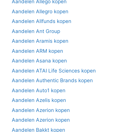
Aandelen Allego kopen
Aandelen Allegro kopen
Aandelen Allfunds kopen
Aandelen Ant Group
Aandelen Aramis kopen
Aandelen ARM kopen
Aandelen Asana kopen
Aandelen ATAI Life Sciences kopen
Aandelen Authentic Brands kopen
Aandelen Auto1 kopen
Aandelen Azelis kopen
Aandelen Azerion kopen
Aandelen Azerion kopen
Aandelen Bakkt kopen