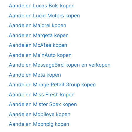
Aandelen Lucas Bols kopen
Aandelen Lucid Motors kopen
Aandelen Majorel kopen
Aandelen Marqeta kopen
Aandelen McAfee kopen
Aandelen MeinAuto kopen
Aandelen MessageBird kopen en verkopen
Aandelen Meta kopen
Aandelen Mirage Retail Group kopen
Aandelen Miss Fresh kopen
Aandelen Mister Spex kopen
Aandelen Mobileye kopen
Aandelen Moonpig kopen