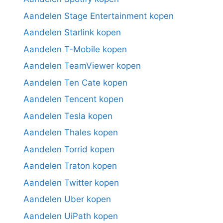
Aandelen Stage Entertainment kopen
Aandelen Starlink kopen
Aandelen T-Mobile kopen
Aandelen TeamViewer kopen
Aandelen Ten Cate kopen
Aandelen Tencent kopen
Aandelen Tesla kopen
Aandelen Thales kopen
Aandelen Torrid kopen
Aandelen Traton kopen
Aandelen Twitter kopen
Aandelen Uber kopen
Aandelen UiPath kopen