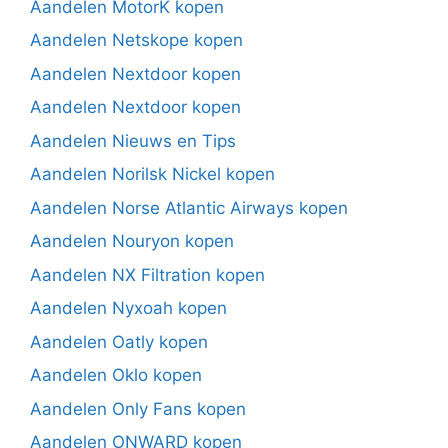
Aandelen MotorK kopen
Aandelen Netskope kopen
Aandelen Nextdoor kopen
Aandelen Nextdoor kopen
Aandelen Nieuws en Tips
Aandelen Norilsk Nickel kopen
Aandelen Norse Atlantic Airways kopen
Aandelen Nouryon kopen
Aandelen NX Filtration kopen
Aandelen Nyxoah kopen
Aandelen Oatly kopen
Aandelen Oklo kopen
Aandelen Only Fans kopen
Aandelen ONWARD kopen