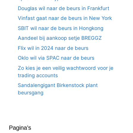
Douglas wil naar de beurs in Frankfurt
Vinfast gaat naar de beurs in New York
SBIT wil naar de beurs in Hongkong
Aandeel bij aankoop setje BREGGZ
Flix wil in 2024 naar de beurs
Oklo wil via SPAC naar de beurs
Zo kies je een veilig wachtwoord voor je
trading accounts
Sandalengigant Birkenstock plant
beursgang
Pagina’s