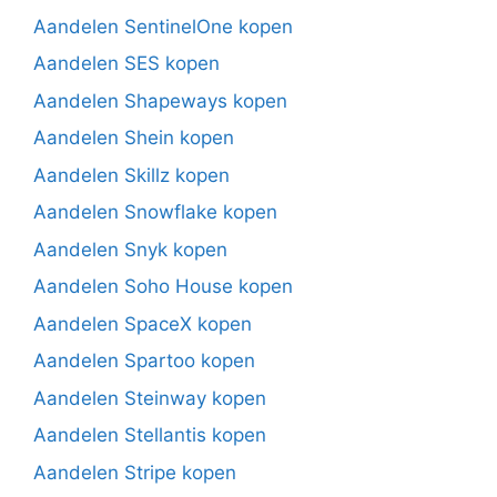
Aandelen SentinelOne kopen
Aandelen SES kopen
Aandelen Shapeways kopen
Aandelen Shein kopen
Aandelen Skillz kopen
Aandelen Snowflake kopen
Aandelen Snyk kopen
Aandelen Soho House kopen
Aandelen SpaceX kopen
Aandelen Spartoo kopen
Aandelen Steinway kopen
Aandelen Stellantis kopen
Aandelen Stripe kopen