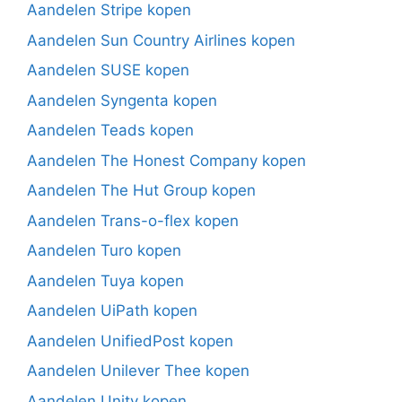
Aandelen Stripe kopen
Aandelen Sun Country Airlines kopen
Aandelen SUSE kopen
Aandelen Syngenta kopen
Aandelen Teads kopen
Aandelen The Honest Company kopen
Aandelen The Hut Group kopen
Aandelen Trans-o-flex kopen
Aandelen Turo kopen
Aandelen Tuya kopen
Aandelen UiPath kopen
Aandelen UnifiedPost kopen
Aandelen Unilever Thee kopen
Aandelen Unity kopen