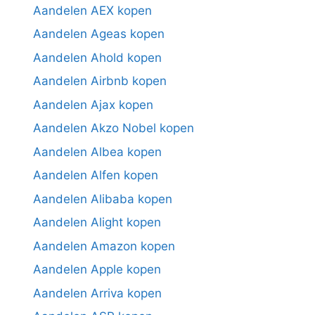
Aandelen AEX kopen
Aandelen Ageas kopen
Aandelen Ahold kopen
Aandelen Airbnb kopen
Aandelen Ajax kopen
Aandelen Akzo Nobel kopen
Aandelen Albea kopen
Aandelen Alfen kopen
Aandelen Alibaba kopen
Aandelen Alight kopen
Aandelen Amazon kopen
Aandelen Apple kopen
Aandelen Arriva kopen