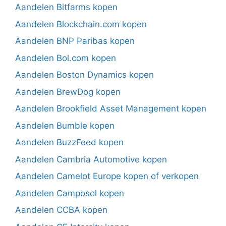
Aandelen Bitfarms kopen
Aandelen Blockchain.com kopen
Aandelen BNP Paribas kopen
Aandelen Bol.com kopen
Aandelen Boston Dynamics kopen
Aandelen BrewDog kopen
Aandelen Brookfield Asset Management kopen
Aandelen Bumble kopen
Aandelen BuzzFeed kopen
Aandelen Cambria Automotive kopen
Aandelen Camelot Europe kopen of verkopen
Aandelen Camposol kopen
Aandelen CCBA kopen