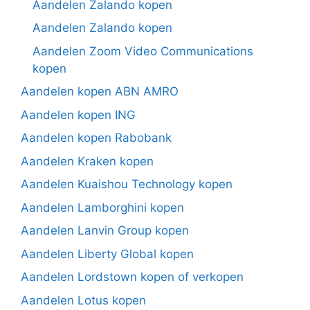
Aandelen Zalando kopen
Aandelen Zalando kopen
Aandelen Zoom Video Communications
kopen
Aandelen kopen ABN AMRO
Aandelen kopen ING
Aandelen kopen Rabobank
Aandelen Kraken kopen
Aandelen Kuaishou Technology kopen
Aandelen Lamborghini kopen
Aandelen Lanvin Group kopen
Aandelen Liberty Global kopen
Aandelen Lordstown kopen of verkopen
Aandelen Lotus kopen