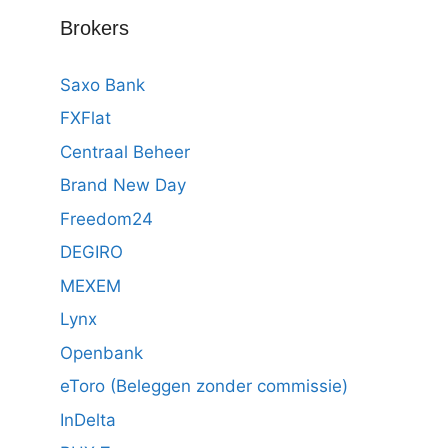
Brokers
Saxo Bank
FXFlat
Centraal Beheer
Brand New Day
Freedom24
DEGIRO
MEXEM
Lynx
Openbank
eToro (Beleggen zonder commissie)
InDelta