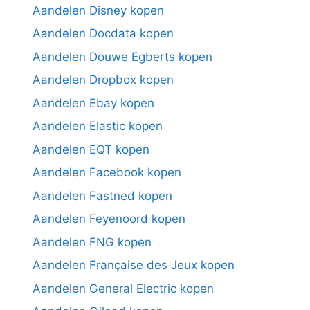
Aandelen Disney kopen
Aandelen Docdata kopen
Aandelen Douwe Egberts kopen
Aandelen Dropbox kopen
Aandelen Ebay kopen
Aandelen Elastic kopen
Aandelen EQT kopen
Aandelen Facebook kopen
Aandelen Fastned kopen
Aandelen Feyenoord kopen
Aandelen FNG kopen
Aandelen Française des Jeux kopen
Aandelen General Electric kopen