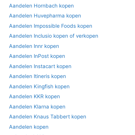
Aandelen Hornbach kopen
Aandelen Huvepharma kopen
Aandelen Impossible Foods kopen
Aandelen Inclusio kopen of verkopen
Aandelen Innr kopen
Aandelen InPost kopen
Aandelen Instacart kopen
Aandelen Itineris kopen
Aandelen Kingfish kopen
Aandelen KKR kopen
Aandelen Klarna kopen
Aandelen Knaus Tabbert kopen
Aandelen kopen