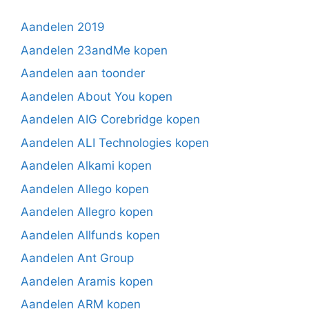
Aandelen 2019
Aandelen 23andMe kopen
Aandelen aan toonder
Aandelen About You kopen
Aandelen AIG Corebridge kopen
Aandelen ALI Technologies kopen
Aandelen Alkami kopen
Aandelen Allego kopen
Aandelen Allegro kopen
Aandelen Allfunds kopen
Aandelen Ant Group
Aandelen Aramis kopen
Aandelen ARM kopen