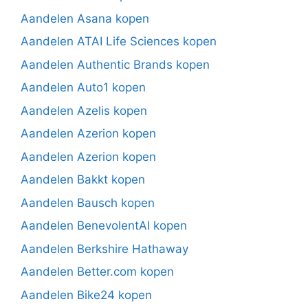
Aandelen Asana kopen
Aandelen ATAI Life Sciences kopen
Aandelen Authentic Brands kopen
Aandelen Auto1 kopen
Aandelen Azelis kopen
Aandelen Azerion kopen
Aandelen Azerion kopen
Aandelen Bakkt kopen
Aandelen Bausch kopen
Aandelen BenevolentAI kopen
Aandelen Berkshire Hathaway
Aandelen Better.com kopen
Aandelen Bike24 kopen