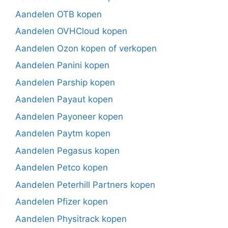
Aandelen OTB kopen
Aandelen OVHCloud kopen
Aandelen Ozon kopen of verkopen
Aandelen Panini kopen
Aandelen Parship kopen
Aandelen Payaut kopen
Aandelen Payoneer kopen
Aandelen Paytm kopen
Aandelen Pegasus kopen
Aandelen Petco kopen
Aandelen Peterhill Partners kopen
Aandelen Pfizer kopen
Aandelen Physitrack kopen