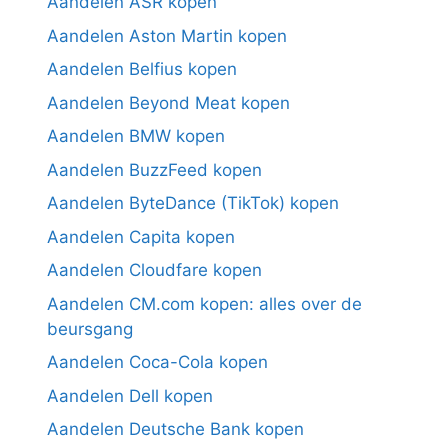
Aandelen ASR kopen
Aandelen Aston Martin kopen
Aandelen Belfius kopen
Aandelen Beyond Meat kopen
Aandelen BMW kopen
Aandelen BuzzFeed kopen
Aandelen ByteDance (TikTok) kopen
Aandelen Capita kopen
Aandelen Cloudfare kopen
Aandelen CM.com kopen: alles over de
beursgang
Aandelen Coca-Cola kopen
Aandelen Dell kopen
Aandelen Deutsche Bank kopen