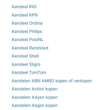
Aandeel ING
Aandeel KPN
Aandeel Ordina
Aandeel Philips
Aandeel PostNL
Aandeel Randstad
Aandeel Shell
Aandeel Sligro
Aandeel TomTom
Aandelen ABN AMRO kopen of verkopen
Aandelen Action kopen
Aandelen Adyen kopen
Aandelen Aegon kopen