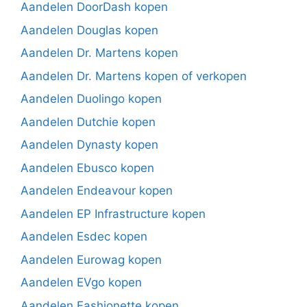
Aandelen DoorDash kopen
Aandelen Douglas kopen
Aandelen Dr. Martens kopen
Aandelen Dr. Martens kopen of verkopen
Aandelen Duolingo kopen
Aandelen Dutchie kopen
Aandelen Dynasty kopen
Aandelen Ebusco kopen
Aandelen Endeavour kopen
Aandelen EP Infrastructure kopen
Aandelen Esdec kopen
Aandelen Eurowag kopen
Aandelen EVgo kopen
Aandelen Fashionette kopen