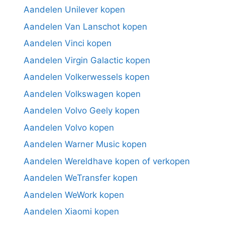
Aandelen Unilever kopen
Aandelen Van Lanschot kopen
Aandelen Vinci kopen
Aandelen Virgin Galactic kopen
Aandelen Volkerwessels kopen
Aandelen Volkswagen kopen
Aandelen Volvo Geely kopen
Aandelen Volvo kopen
Aandelen Warner Music kopen
Aandelen Wereldhave kopen of verkopen
Aandelen WeTransfer kopen
Aandelen WeWork kopen
Aandelen Xiaomi kopen