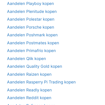
Aandelen Playboy kopen
Aandelen Plenitude kopen
Aandelen Polestar kopen
Aandelen Porsche kopen
Aandelen Poshmark kopen
Aandelen Postmates kopen
Aandelen Primafrio kopen
Aandelen Qlik kopen
Aandelen Quality Gold kopen
Aandelen Raizen kopen
Aandelen Rasperry Pi Trading kopen
Aandelen Readly kopen
Aandelen Reddit kopen