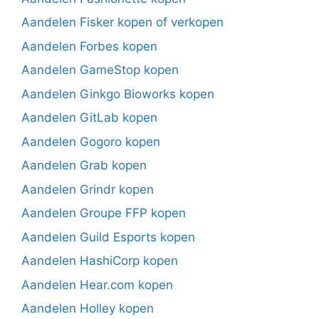
Aandelen Fisker kopen of verkopen
Aandelen Forbes kopen
Aandelen GameStop kopen
Aandelen Ginkgo Bioworks kopen
Aandelen GitLab kopen
Aandelen Gogoro kopen
Aandelen Grab kopen
Aandelen Grindr kopen
Aandelen Groupe FFP kopen
Aandelen Guild Esports kopen
Aandelen HashiCorp kopen
Aandelen Hear.com kopen
Aandelen Holley kopen