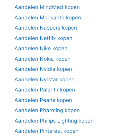
Aandelen MindMed kopen
Aandelen Monsanto kopen
Aandelen Naspers kopen
Aandelen Netflix kopen
Aandelen Nike kopen
Aandelen Nokia kopen
Aandelen Nvidia kopen
Aandelen Nyrstar kopen
Aandelen Palantir kopen
Aandelen Pearle kopen
Aandelen Pharming kopen
Aandelen Philips Lighting kopen
Aandelen Pinterest kopen