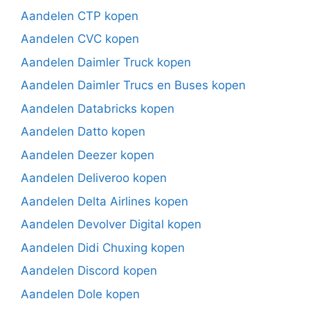
Aandelen CTP kopen
Aandelen CVC kopen
Aandelen Daimler Truck kopen
Aandelen Daimler Trucs en Buses kopen
Aandelen Databricks kopen
Aandelen Datto kopen
Aandelen Deezer kopen
Aandelen Deliveroo kopen
Aandelen Delta Airlines kopen
Aandelen Devolver Digital kopen
Aandelen Didi Chuxing kopen
Aandelen Discord kopen
Aandelen Dole kopen