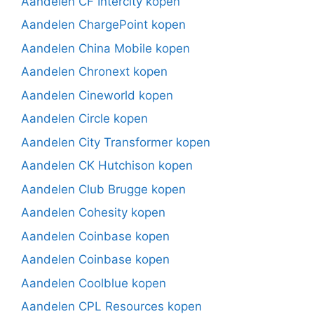
Aandelen CF Intercity kopen
Aandelen ChargePoint kopen
Aandelen China Mobile kopen
Aandelen Chronext kopen
Aandelen Cineworld kopen
Aandelen Circle kopen
Aandelen City Transformer kopen
Aandelen CK Hutchison kopen
Aandelen Club Brugge kopen
Aandelen Cohesity kopen
Aandelen Coinbase kopen
Aandelen Coinbase kopen
Aandelen Coolblue kopen
Aandelen CPL Resources kopen