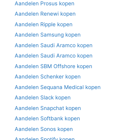
Aandelen Prosus kopen
Aandelen Renewi kopen
Aandelen Ripple kopen
Aandelen Samsung kopen
Aandelen Saudi Aramco kopen
Aandelen Saudi Aramco kopen
Aandelen SBM Offshore kopen
Aandelen Schenker kopen
Aandelen Sequana Medical kopen
Aandelen Slack kopen
Aandelen Snapchat kopen
Aandelen Softbank kopen
Aandelen Sonos kopen
Aandelen Spotify kopen