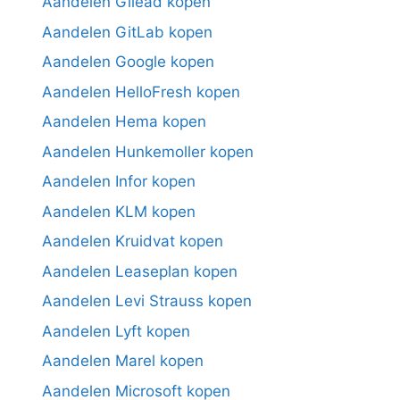
Aandelen Gilead kopen
Aandelen GitLab kopen
Aandelen Google kopen
Aandelen HelloFresh kopen
Aandelen Hema kopen
Aandelen Hunkemoller kopen
Aandelen Infor kopen
Aandelen KLM kopen
Aandelen Kruidvat kopen
Aandelen Leaseplan kopen
Aandelen Levi Strauss kopen
Aandelen Lyft kopen
Aandelen Marel kopen
Aandelen Microsoft kopen