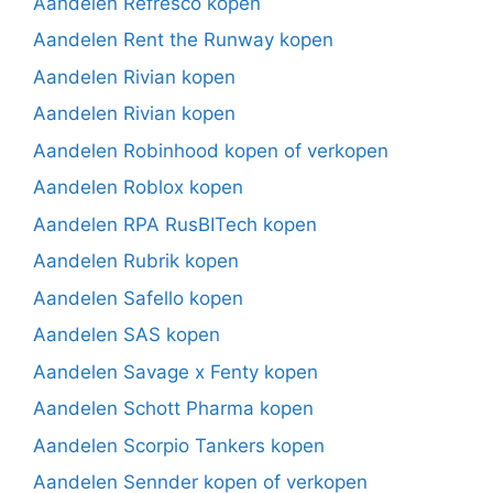
Aandelen Refresco kopen
Aandelen Rent the Runway kopen
Aandelen Rivian kopen
Aandelen Rivian kopen
Aandelen Robinhood kopen of verkopen
Aandelen Roblox kopen
Aandelen RPA RusBITech kopen
Aandelen Rubrik kopen
Aandelen Safello kopen
Aandelen SAS kopen
Aandelen Savage x Fenty kopen
Aandelen Schott Pharma kopen
Aandelen Scorpio Tankers kopen
Aandelen Sennder kopen of verkopen