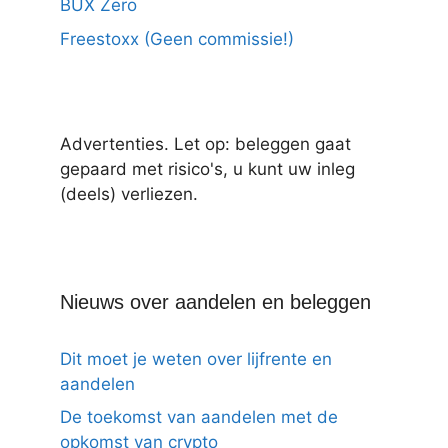
BUX Zero
Freestoxx (Geen commissie!)
Advertenties. Let op: beleggen gaat
gepaard met risico's, u kunt uw inleg
(deels) verliezen.
Nieuws over aandelen en beleggen
Dit moet je weten over lijfrente en
aandelen
De toekomst van aandelen met de
opkomst van crypto