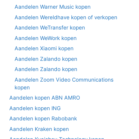
Aandelen Warner Music kopen
Aandelen Wereldhave kopen of verkopen
Aandelen WeTransfer kopen
Aandelen WeWork kopen
Aandelen Xiaomi kopen
Aandelen Zalando kopen
Aandelen Zalando kopen
Aandelen Zoom Video Communications
kopen
Aandelen kopen ABN AMRO
Aandelen kopen ING
Aandelen kopen Rabobank
Aandelen Kraken kopen