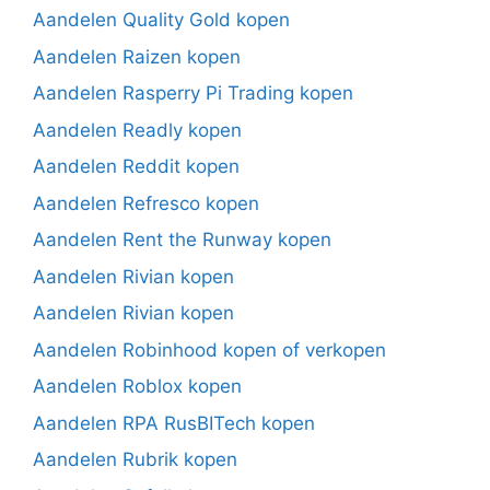
Aandelen Quality Gold kopen
Aandelen Raizen kopen
Aandelen Rasperry Pi Trading kopen
Aandelen Readly kopen
Aandelen Reddit kopen
Aandelen Refresco kopen
Aandelen Rent the Runway kopen
Aandelen Rivian kopen
Aandelen Rivian kopen
Aandelen Robinhood kopen of verkopen
Aandelen Roblox kopen
Aandelen RPA RusBITech kopen
Aandelen Rubrik kopen