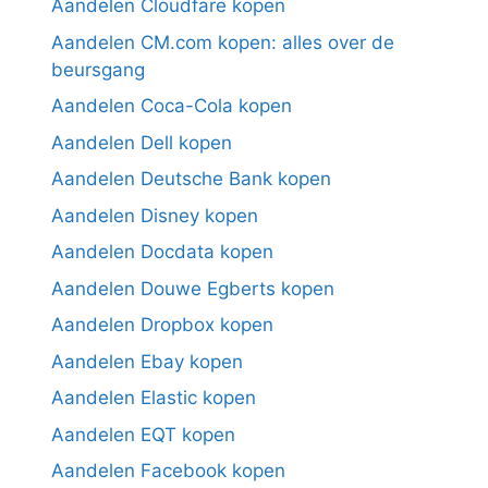
Aandelen Cloudfare kopen
Aandelen CM.com kopen: alles over de
beursgang
Aandelen Coca-Cola kopen
Aandelen Dell kopen
Aandelen Deutsche Bank kopen
Aandelen Disney kopen
Aandelen Docdata kopen
Aandelen Douwe Egberts kopen
Aandelen Dropbox kopen
Aandelen Ebay kopen
Aandelen Elastic kopen
Aandelen EQT kopen
Aandelen Facebook kopen