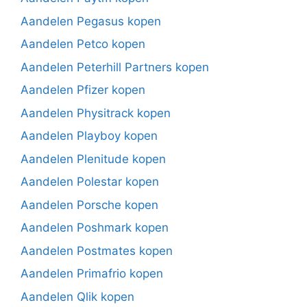
Aandelen Pegasus kopen
Aandelen Petco kopen
Aandelen Peterhill Partners kopen
Aandelen Pfizer kopen
Aandelen Physitrack kopen
Aandelen Playboy kopen
Aandelen Plenitude kopen
Aandelen Polestar kopen
Aandelen Porsche kopen
Aandelen Poshmark kopen
Aandelen Postmates kopen
Aandelen Primafrio kopen
Aandelen Qlik kopen