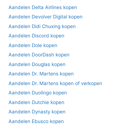
Aandelen Delta Airlines kopen
Aandelen Devolver Digital kopen
Aandelen Didi Chuxing kopen
Aandelen Discord kopen
Aandelen Dole kopen
Aandelen DoorDash kopen
Aandelen Douglas kopen
Aandelen Dr. Martens kopen
Aandelen Dr. Martens kopen of verkopen
Aandelen Duolingo kopen
Aandelen Dutchie kopen
Aandelen Dynasty kopen
Aandelen Ebusco kopen