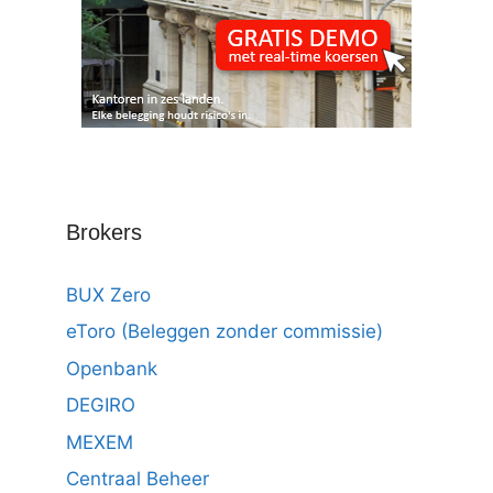
Brokers
BUX Zero
eToro (Beleggen zonder commissie)
Openbank
DEGIRO
MEXEM
Centraal Beheer