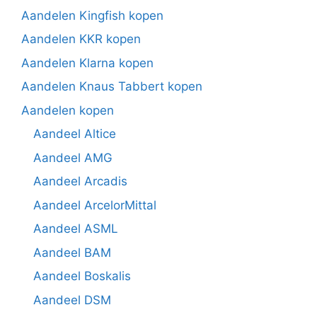
Aandelen Kingfish kopen
Aandelen KKR kopen
Aandelen Klarna kopen
Aandelen Knaus Tabbert kopen
Aandelen kopen
Aandeel Altice
Aandeel AMG
Aandeel Arcadis
Aandeel ArcelorMittal
Aandeel ASML
Aandeel BAM
Aandeel Boskalis
Aandeel DSM