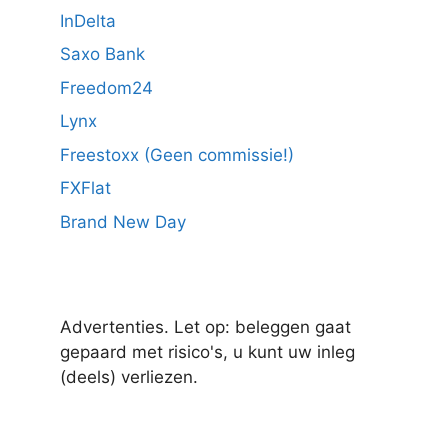
InDelta
Saxo Bank
Freedom24
Lynx
Freestoxx (Geen commissie!)
FXFlat
Brand New Day
Advertenties. Let op: beleggen gaat
gepaard met risico's, u kunt uw inleg
(deels) verliezen.