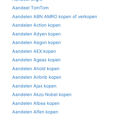
Aandeel TomTom
Aandelen ABN AMRO kopen of verkopen
Aandelen Action kopen
Aandelen Adyen kopen
Aandelen Aegon kopen
Aandelen AEX kopen
Aandelen Ageas kopen
Aandelen Ahold kopen
Aandelen Airbnb kopen
Aandelen Ajax kopen
Aandelen Akzo Nobel kopen
Aandelen Albea kopen
Aandelen Alfen kopen