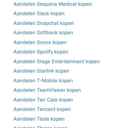
Aandelen Sequana Medical kopen
Aandelen Slack kopen
Aandelen Snapchat kopen
Aandelen Softbank kopen
Aandelen Sonos kopen
Aandelen Spotify kopen
Aandelen Stage Entertainment kopen
Aandelen Starlink kopen
Aandelen T-Mobile kopen
Aandelen TeamViewer kopen
Aandelen Ten Cate kopen
Aandelen Tencent kopen
Aandelen Tesla kopen