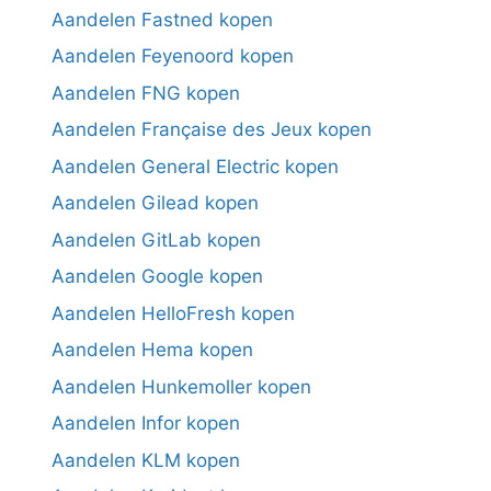
Aandelen Fastned kopen
Aandelen Feyenoord kopen
Aandelen FNG kopen
Aandelen Française des Jeux kopen
Aandelen General Electric kopen
Aandelen Gilead kopen
Aandelen GitLab kopen
Aandelen Google kopen
Aandelen HelloFresh kopen
Aandelen Hema kopen
Aandelen Hunkemoller kopen
Aandelen Infor kopen
Aandelen KLM kopen