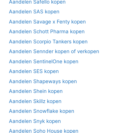
Aandelen Safello kopen
Aandelen SAS kopen
Aandelen Savage x Fenty kopen
Aandelen Schott Pharma kopen
Aandelen Scorpio Tankers kopen
Aandelen Sennder kopen of verkopen
Aandelen SentinelOne kopen
Aandelen SES kopen
Aandelen Shapeways kopen
Aandelen Shein kopen
Aandelen Skillz kopen
Aandelen Snowflake kopen
Aandelen Snyk kopen
Aandelen Soho House kopen