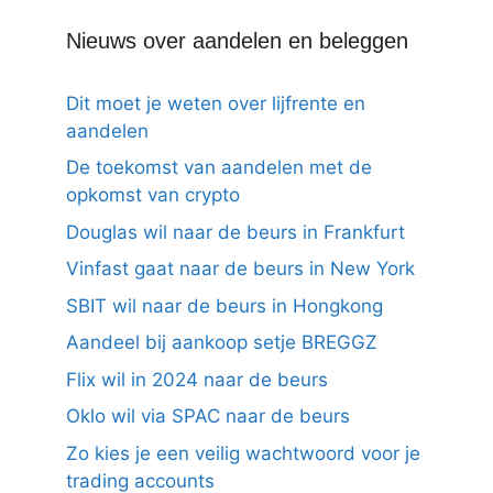
Nieuws over aandelen en beleggen
Dit moet je weten over lijfrente en
aandelen
De toekomst van aandelen met de
opkomst van crypto
Douglas wil naar de beurs in Frankfurt
Vinfast gaat naar de beurs in New York
SBIT wil naar de beurs in Hongkong
Aandeel bij aankoop setje BREGGZ
Flix wil in 2024 naar de beurs
Oklo wil via SPAC naar de beurs
Zo kies je een veilig wachtwoord voor je
trading accounts