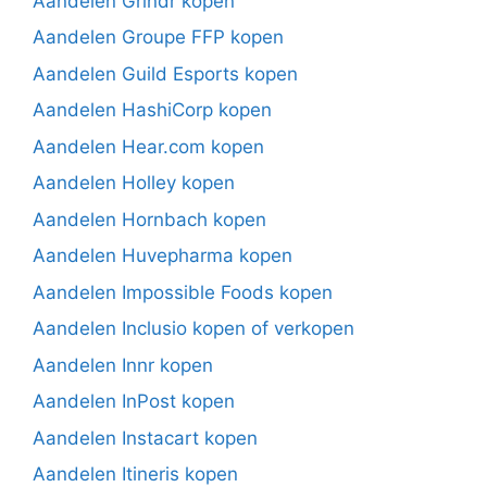
Aandelen Grindr kopen
Aandelen Groupe FFP kopen
Aandelen Guild Esports kopen
Aandelen HashiCorp kopen
Aandelen Hear.com kopen
Aandelen Holley kopen
Aandelen Hornbach kopen
Aandelen Huvepharma kopen
Aandelen Impossible Foods kopen
Aandelen Inclusio kopen of verkopen
Aandelen Innr kopen
Aandelen InPost kopen
Aandelen Instacart kopen
Aandelen Itineris kopen