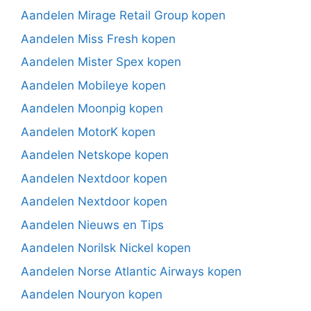
Aandelen Mirage Retail Group kopen
Aandelen Miss Fresh kopen
Aandelen Mister Spex kopen
Aandelen Mobileye kopen
Aandelen Moonpig kopen
Aandelen MotorK kopen
Aandelen Netskope kopen
Aandelen Nextdoor kopen
Aandelen Nextdoor kopen
Aandelen Nieuws en Tips
Aandelen Norilsk Nickel kopen
Aandelen Norse Atlantic Airways kopen
Aandelen Nouryon kopen