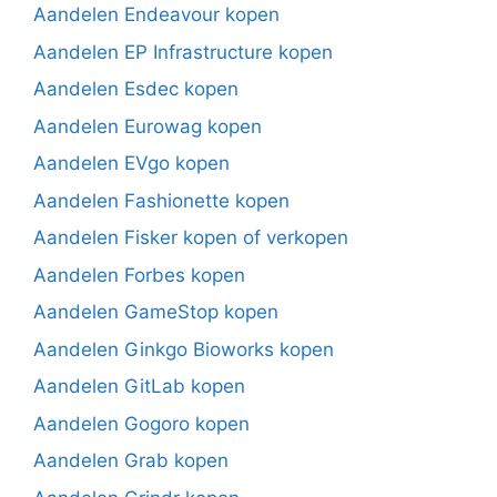
Aandelen Endeavour kopen
Aandelen EP Infrastructure kopen
Aandelen Esdec kopen
Aandelen Eurowag kopen
Aandelen EVgo kopen
Aandelen Fashionette kopen
Aandelen Fisker kopen of verkopen
Aandelen Forbes kopen
Aandelen GameStop kopen
Aandelen Ginkgo Bioworks kopen
Aandelen GitLab kopen
Aandelen Gogoro kopen
Aandelen Grab kopen