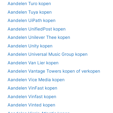
Aandelen Turo kopen
Aandelen Tuya kopen
Aandelen UiPath kopen
Aandelen UnifiedPost kopen
Aandelen Unilever Thee kopen
Aandelen Unity kopen
Aandelen Universal Music Group kopen
Aandelen Van Lier kopen
Aandelen Vantage Towers kopen of verkopen
Aandelen Vice Media kopen
Aandelen VinFast kopen
Aandelen Vinfast kopen
Aandelen Vinted kopen