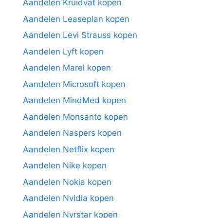
Aandelen Kruidvat kopen
Aandelen Leaseplan kopen
Aandelen Levi Strauss kopen
Aandelen Lyft kopen
Aandelen Marel kopen
Aandelen Microsoft kopen
Aandelen MindMed kopen
Aandelen Monsanto kopen
Aandelen Naspers kopen
Aandelen Netflix kopen
Aandelen Nike kopen
Aandelen Nokia kopen
Aandelen Nvidia kopen
Aandelen Nyrstar kopen