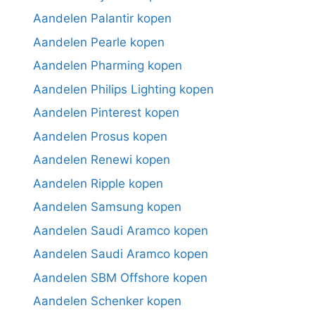
Aandelen Palantir kopen
Aandelen Pearle kopen
Aandelen Pharming kopen
Aandelen Philips Lighting kopen
Aandelen Pinterest kopen
Aandelen Prosus kopen
Aandelen Renewi kopen
Aandelen Ripple kopen
Aandelen Samsung kopen
Aandelen Saudi Aramco kopen
Aandelen Saudi Aramco kopen
Aandelen SBM Offshore kopen
Aandelen Schenker kopen