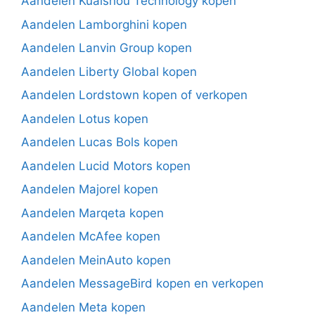
Aandelen Kuaishou Technology kopen
Aandelen Lamborghini kopen
Aandelen Lanvin Group kopen
Aandelen Liberty Global kopen
Aandelen Lordstown kopen of verkopen
Aandelen Lotus kopen
Aandelen Lucas Bols kopen
Aandelen Lucid Motors kopen
Aandelen Majorel kopen
Aandelen Marqeta kopen
Aandelen McAfee kopen
Aandelen MeinAuto kopen
Aandelen MessageBird kopen en verkopen
Aandelen Meta kopen