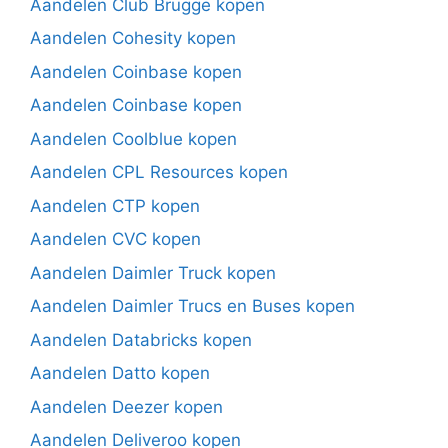
Aandelen Club Brugge kopen
Aandelen Cohesity kopen
Aandelen Coinbase kopen
Aandelen Coinbase kopen
Aandelen Coolblue kopen
Aandelen CPL Resources kopen
Aandelen CTP kopen
Aandelen CVC kopen
Aandelen Daimler Truck kopen
Aandelen Daimler Trucs en Buses kopen
Aandelen Databricks kopen
Aandelen Datto kopen
Aandelen Deezer kopen
Aandelen Deliveroo kopen