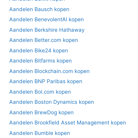
Aandelen Bausch kopen
Aandelen BenevolentAI kopen
Aandelen Berkshire Hathaway
Aandelen Better.com kopen
Aandelen Bike24 kopen
Aandelen Bitfarms kopen
Aandelen Blockchain.com kopen
Aandelen BNP Paribas kopen
Aandelen Bol.com kopen
Aandelen Boston Dynamics kopen
Aandelen BrewDog kopen
Aandelen Brookfield Asset Management kopen
Aandelen Bumble kopen