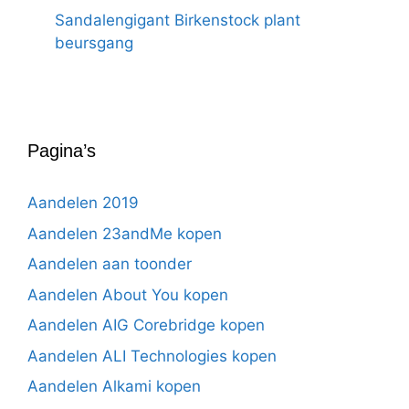
Sandalengigant Birkenstock plant
beursgang
Pagina’s
Aandelen 2019
Aandelen 23andMe kopen
Aandelen aan toonder
Aandelen About You kopen
Aandelen AIG Corebridge kopen
Aandelen ALI Technologies kopen
Aandelen Alkami kopen