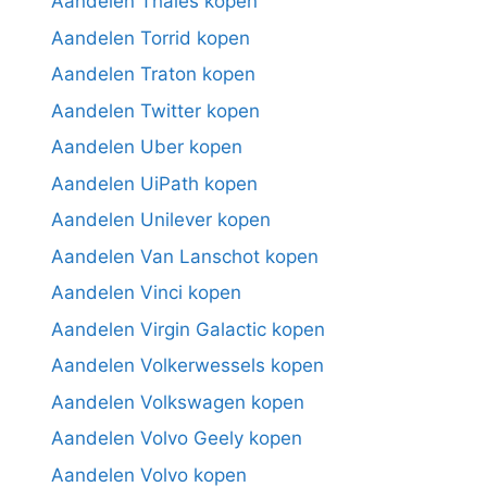
Aandelen Thales kopen
Aandelen Torrid kopen
Aandelen Traton kopen
Aandelen Twitter kopen
Aandelen Uber kopen
Aandelen UiPath kopen
Aandelen Unilever kopen
Aandelen Van Lanschot kopen
Aandelen Vinci kopen
Aandelen Virgin Galactic kopen
Aandelen Volkerwessels kopen
Aandelen Volkswagen kopen
Aandelen Volvo Geely kopen
Aandelen Volvo kopen