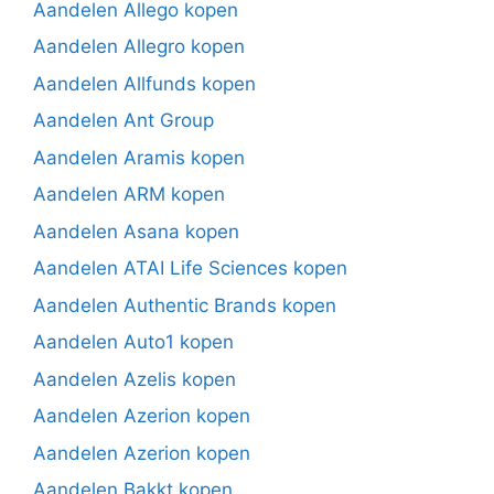
Aandelen Allego kopen
Aandelen Allegro kopen
Aandelen Allfunds kopen
Aandelen Ant Group
Aandelen Aramis kopen
Aandelen ARM kopen
Aandelen Asana kopen
Aandelen ATAI Life Sciences kopen
Aandelen Authentic Brands kopen
Aandelen Auto1 kopen
Aandelen Azelis kopen
Aandelen Azerion kopen
Aandelen Azerion kopen
Aandelen Bakkt kopen