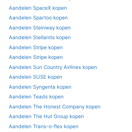
Aandelen SpaceX kopen
Aandelen Spartoo kopen
Aandelen Steinway kopen
Aandelen Stellantis kopen
Aandelen Stripe kopen
Aandelen Stripe kopen
Aandelen Sun Country Airlines kopen
Aandelen SUSE kopen
Aandelen Syngenta kopen
Aandelen Teads kopen
Aandelen The Honest Company kopen
Aandelen The Hut Group kopen
Aandelen Trans-o-flex kopen