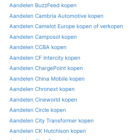
Aandelen BuzzFeed kopen
Aandelen Cambria Automotive kopen
Aandelen Camelot Europe kopen of verkopen
Aandelen Camposol kopen
Aandelen CCBA kopen
Aandelen CF Intercity kopen
Aandelen ChargePoint kopen
Aandelen China Mobile kopen
Aandelen Chronext kopen
Aandelen Cineworld kopen
Aandelen Circle kopen
Aandelen City Transformer kopen
Aandelen CK Hutchison kopen