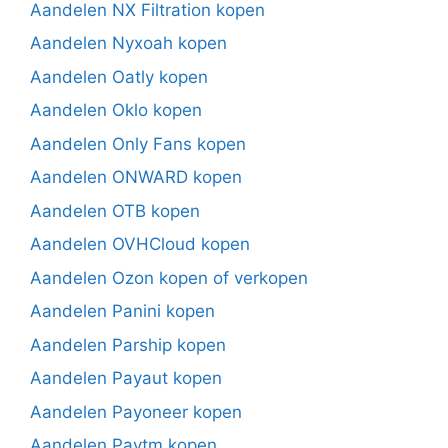
Aandelen NX Filtration kopen
Aandelen Nyxoah kopen
Aandelen Oatly kopen
Aandelen Oklo kopen
Aandelen Only Fans kopen
Aandelen ONWARD kopen
Aandelen OTB kopen
Aandelen OVHCloud kopen
Aandelen Ozon kopen of verkopen
Aandelen Panini kopen
Aandelen Parship kopen
Aandelen Payaut kopen
Aandelen Payoneer kopen
Aandelen Paytm kopen