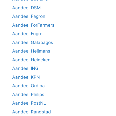
Aandeel DSM
Aandeel Fagron
Aandeel ForFarmers
Aandeel Fugro
Aandeel Galapagos
Aandeel Heijmans
Aandeel Heineken
Aandeel ING
Aandeel KPN
Aandeel Ordina
Aandeel Philips
Aandeel PostNL
Aandeel Randstad