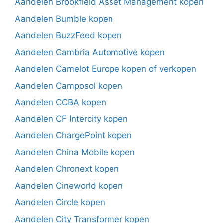
Aandelen Brookfield Asset Management kopen
Aandelen Bumble kopen
Aandelen BuzzFeed kopen
Aandelen Cambria Automotive kopen
Aandelen Camelot Europe kopen of verkopen
Aandelen Camposol kopen
Aandelen CCBA kopen
Aandelen CF Intercity kopen
Aandelen ChargePoint kopen
Aandelen China Mobile kopen
Aandelen Chronext kopen
Aandelen Cineworld kopen
Aandelen Circle kopen
Aandelen City Transformer kopen