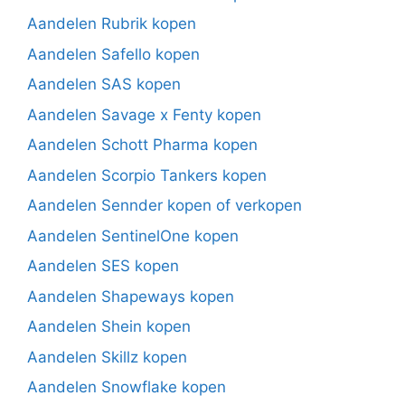
Aandelen Rubrik kopen
Aandelen Safello kopen
Aandelen SAS kopen
Aandelen Savage x Fenty kopen
Aandelen Schott Pharma kopen
Aandelen Scorpio Tankers kopen
Aandelen Sennder kopen of verkopen
Aandelen SentinelOne kopen
Aandelen SES kopen
Aandelen Shapeways kopen
Aandelen Shein kopen
Aandelen Skillz kopen
Aandelen Snowflake kopen