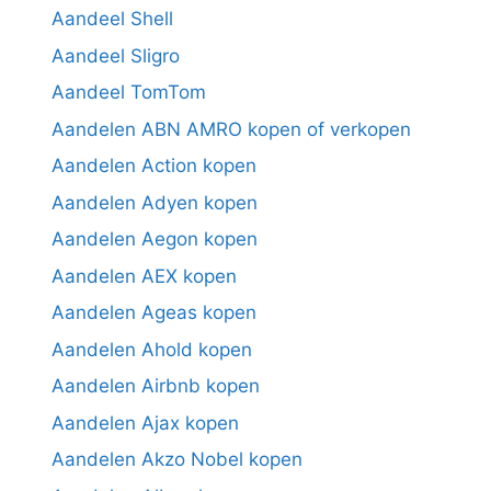
Aandeel Shell
Aandeel Sligro
Aandeel TomTom
Aandelen ABN AMRO kopen of verkopen
Aandelen Action kopen
Aandelen Adyen kopen
Aandelen Aegon kopen
Aandelen AEX kopen
Aandelen Ageas kopen
Aandelen Ahold kopen
Aandelen Airbnb kopen
Aandelen Ajax kopen
Aandelen Akzo Nobel kopen