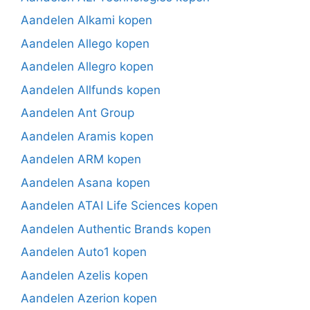
Aandelen Alkami kopen
Aandelen Allego kopen
Aandelen Allegro kopen
Aandelen Allfunds kopen
Aandelen Ant Group
Aandelen Aramis kopen
Aandelen ARM kopen
Aandelen Asana kopen
Aandelen ATAI Life Sciences kopen
Aandelen Authentic Brands kopen
Aandelen Auto1 kopen
Aandelen Azelis kopen
Aandelen Azerion kopen