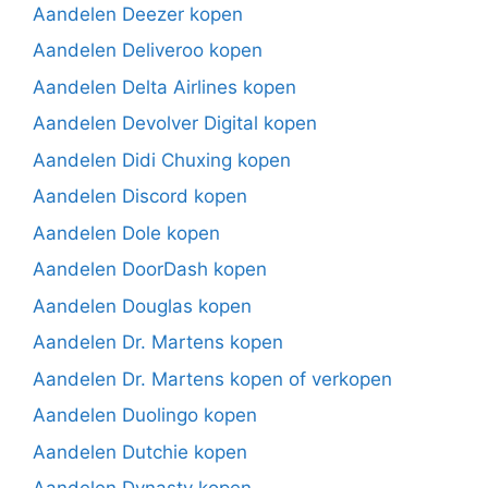
Aandelen Deezer kopen
Aandelen Deliveroo kopen
Aandelen Delta Airlines kopen
Aandelen Devolver Digital kopen
Aandelen Didi Chuxing kopen
Aandelen Discord kopen
Aandelen Dole kopen
Aandelen DoorDash kopen
Aandelen Douglas kopen
Aandelen Dr. Martens kopen
Aandelen Dr. Martens kopen of verkopen
Aandelen Duolingo kopen
Aandelen Dutchie kopen