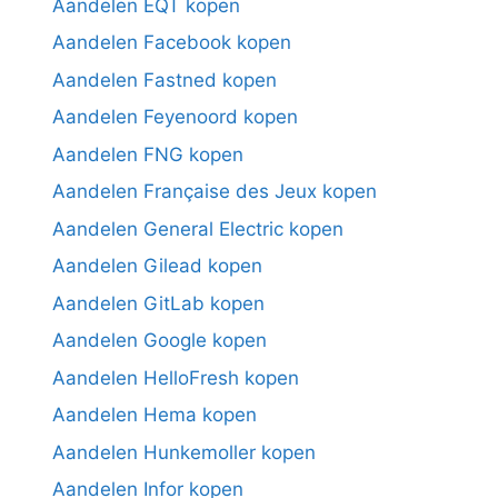
Aandelen EQT kopen
Aandelen Facebook kopen
Aandelen Fastned kopen
Aandelen Feyenoord kopen
Aandelen FNG kopen
Aandelen Française des Jeux kopen
Aandelen General Electric kopen
Aandelen Gilead kopen
Aandelen GitLab kopen
Aandelen Google kopen
Aandelen HelloFresh kopen
Aandelen Hema kopen
Aandelen Hunkemoller kopen
Aandelen Infor kopen