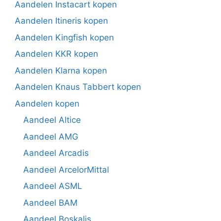
Aandelen Instacart kopen
Aandelen Itineris kopen
Aandelen Kingfish kopen
Aandelen KKR kopen
Aandelen Klarna kopen
Aandelen Knaus Tabbert kopen
Aandelen kopen
Aandeel Altice
Aandeel AMG
Aandeel Arcadis
Aandeel ArcelorMittal
Aandeel ASML
Aandeel BAM
Aandeel Boskalis