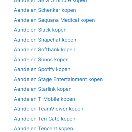
Aandelen SBM Offshore kopen
Aandelen Schenker kopen
Aandelen Sequana Medical kopen
Aandelen Slack kopen
Aandelen Snapchat kopen
Aandelen Softbank kopen
Aandelen Sonos kopen
Aandelen Spotify kopen
Aandelen Stage Entertainment kopen
Aandelen Starlink kopen
Aandelen T-Mobile kopen
Aandelen TeamViewer kopen
Aandelen Ten Cate kopen
Aandelen Tencent kopen