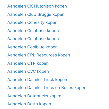
Aandelen CK Hutchison kopen
Aandelen Club Brugge kopen
Aandelen Cohesity kopen
Aandelen Coinbase kopen
Aandelen Coinbase kopen
Aandelen Coolblue kopen
Aandelen CPL Resources kopen
Aandelen CTP kopen
Aandelen CVC kopen
Aandelen Daimler Truck kopen
Aandelen Daimler Trucs en Buses kopen
Aandelen Databricks kopen
Aandelen Datto kopen