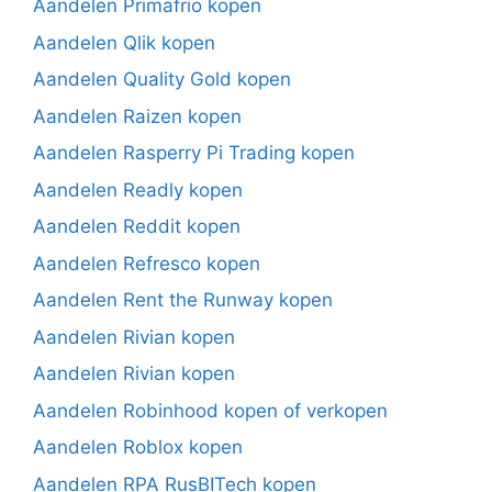
Aandelen Primafrio kopen
Aandelen Qlik kopen
Aandelen Quality Gold kopen
Aandelen Raizen kopen
Aandelen Rasperry Pi Trading kopen
Aandelen Readly kopen
Aandelen Reddit kopen
Aandelen Refresco kopen
Aandelen Rent the Runway kopen
Aandelen Rivian kopen
Aandelen Rivian kopen
Aandelen Robinhood kopen of verkopen
Aandelen Roblox kopen
Aandelen RPA RusBITech kopen