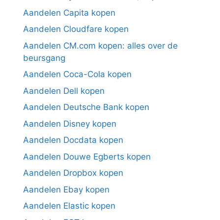
Aandelen Capita kopen
Aandelen Cloudfare kopen
Aandelen CM.com kopen: alles over de
beursgang
Aandelen Coca-Cola kopen
Aandelen Dell kopen
Aandelen Deutsche Bank kopen
Aandelen Disney kopen
Aandelen Docdata kopen
Aandelen Douwe Egberts kopen
Aandelen Dropbox kopen
Aandelen Ebay kopen
Aandelen Elastic kopen