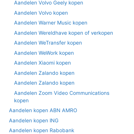
Aandelen Volvo Geely kopen
Aandelen Volvo kopen
Aandelen Warner Music kopen
Aandelen Wereldhave kopen of verkopen
Aandelen WeTransfer kopen
Aandelen WeWork kopen
Aandelen Xiaomi kopen
Aandelen Zalando kopen
Aandelen Zalando kopen
Aandelen Zoom Video Communications
kopen
Aandelen kopen ABN AMRO
Aandelen kopen ING
Aandelen kopen Rabobank