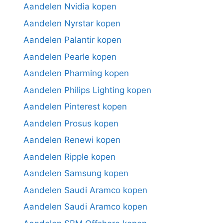
Aandelen Nvidia kopen
Aandelen Nyrstar kopen
Aandelen Palantir kopen
Aandelen Pearle kopen
Aandelen Pharming kopen
Aandelen Philips Lighting kopen
Aandelen Pinterest kopen
Aandelen Prosus kopen
Aandelen Renewi kopen
Aandelen Ripple kopen
Aandelen Samsung kopen
Aandelen Saudi Aramco kopen
Aandelen Saudi Aramco kopen