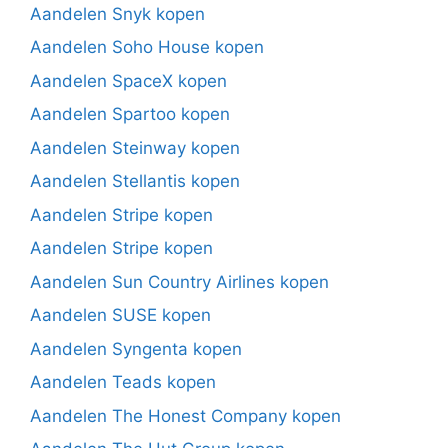
Aandelen Snyk kopen
Aandelen Soho House kopen
Aandelen SpaceX kopen
Aandelen Spartoo kopen
Aandelen Steinway kopen
Aandelen Stellantis kopen
Aandelen Stripe kopen
Aandelen Stripe kopen
Aandelen Sun Country Airlines kopen
Aandelen SUSE kopen
Aandelen Syngenta kopen
Aandelen Teads kopen
Aandelen The Honest Company kopen