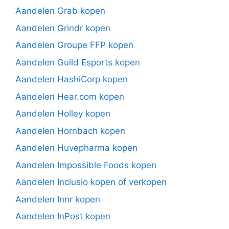
Aandelen Grab kopen
Aandelen Grindr kopen
Aandelen Groupe FFP kopen
Aandelen Guild Esports kopen
Aandelen HashiCorp kopen
Aandelen Hear.com kopen
Aandelen Holley kopen
Aandelen Hornbach kopen
Aandelen Huvepharma kopen
Aandelen Impossible Foods kopen
Aandelen Inclusio kopen of verkopen
Aandelen Innr kopen
Aandelen InPost kopen