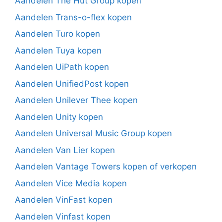
Aandelen The Hut Group kopen
Aandelen Trans-o-flex kopen
Aandelen Turo kopen
Aandelen Tuya kopen
Aandelen UiPath kopen
Aandelen UnifiedPost kopen
Aandelen Unilever Thee kopen
Aandelen Unity kopen
Aandelen Universal Music Group kopen
Aandelen Van Lier kopen
Aandelen Vantage Towers kopen of verkopen
Aandelen Vice Media kopen
Aandelen VinFast kopen
Aandelen Vinfast kopen