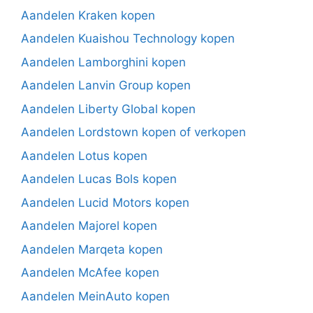
Aandelen Kraken kopen
Aandelen Kuaishou Technology kopen
Aandelen Lamborghini kopen
Aandelen Lanvin Group kopen
Aandelen Liberty Global kopen
Aandelen Lordstown kopen of verkopen
Aandelen Lotus kopen
Aandelen Lucas Bols kopen
Aandelen Lucid Motors kopen
Aandelen Majorel kopen
Aandelen Marqeta kopen
Aandelen McAfee kopen
Aandelen MeinAuto kopen