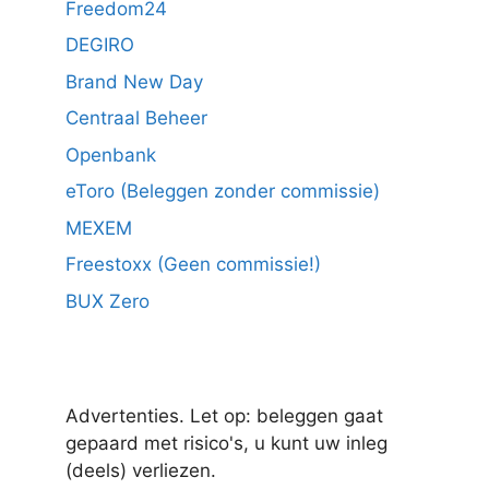
Freedom24
DEGIRO
Brand New Day
Centraal Beheer
Openbank
eToro (Beleggen zonder commissie)
MEXEM
Freestoxx (Geen commissie!)
BUX Zero
Advertenties. Let op: beleggen gaat
gepaard met risico's, u kunt uw inleg
(deels) verliezen.