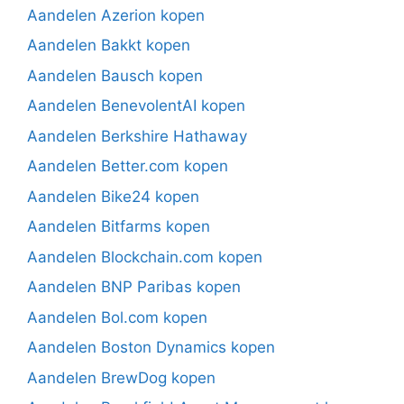
Aandelen Azerion kopen
Aandelen Bakkt kopen
Aandelen Bausch kopen
Aandelen BenevolentAI kopen
Aandelen Berkshire Hathaway
Aandelen Better.com kopen
Aandelen Bike24 kopen
Aandelen Bitfarms kopen
Aandelen Blockchain.com kopen
Aandelen BNP Paribas kopen
Aandelen Bol.com kopen
Aandelen Boston Dynamics kopen
Aandelen BrewDog kopen