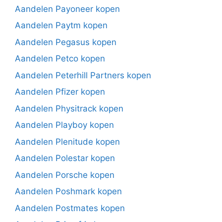
Aandelen Payoneer kopen
Aandelen Paytm kopen
Aandelen Pegasus kopen
Aandelen Petco kopen
Aandelen Peterhill Partners kopen
Aandelen Pfizer kopen
Aandelen Physitrack kopen
Aandelen Playboy kopen
Aandelen Plenitude kopen
Aandelen Polestar kopen
Aandelen Porsche kopen
Aandelen Poshmark kopen
Aandelen Postmates kopen