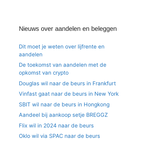
Nieuws over aandelen en beleggen
Dit moet je weten over lijfrente en
aandelen
De toekomst van aandelen met de
opkomst van crypto
Douglas wil naar de beurs in Frankfurt
Vinfast gaat naar de beurs in New York
SBIT wil naar de beurs in Hongkong
Aandeel bij aankoop setje BREGGZ
Flix wil in 2024 naar de beurs
Oklo wil via SPAC naar de beurs