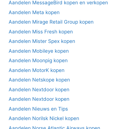
Aandelen MessageBird kopen en verkopen
Aandelen Meta kopen
Aandelen Mirage Retail Group kopen
Aandelen Miss Fresh kopen
Aandelen Mister Spex kopen
Aandelen Mobileye kopen
Aandelen Moonpig kopen
Aandelen MotorK kopen
Aandelen Netskope kopen
Aandelen Nextdoor kopen
Aandelen Nextdoor kopen
Aandelen Nieuws en Tips
Aandelen Norilsk Nickel kopen
Aandelen Norse Atlantic Airways kopen