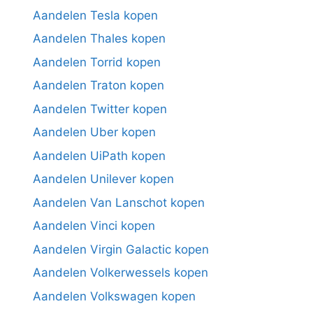
Aandelen Tesla kopen
Aandelen Thales kopen
Aandelen Torrid kopen
Aandelen Traton kopen
Aandelen Twitter kopen
Aandelen Uber kopen
Aandelen UiPath kopen
Aandelen Unilever kopen
Aandelen Van Lanschot kopen
Aandelen Vinci kopen
Aandelen Virgin Galactic kopen
Aandelen Volkerwessels kopen
Aandelen Volkswagen kopen