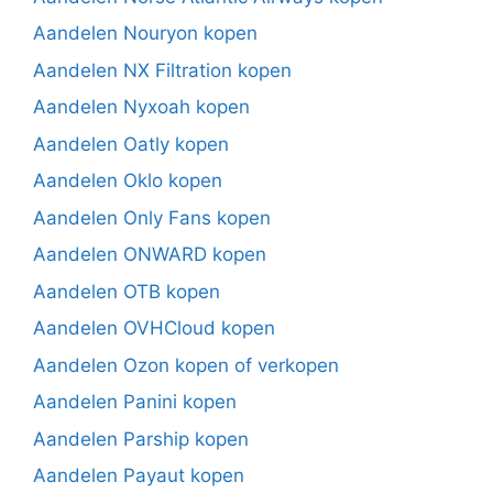
Aandelen Nouryon kopen
Aandelen NX Filtration kopen
Aandelen Nyxoah kopen
Aandelen Oatly kopen
Aandelen Oklo kopen
Aandelen Only Fans kopen
Aandelen ONWARD kopen
Aandelen OTB kopen
Aandelen OVHCloud kopen
Aandelen Ozon kopen of verkopen
Aandelen Panini kopen
Aandelen Parship kopen
Aandelen Payaut kopen