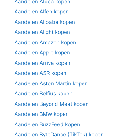
Aandelen Albea kopen
Aandelen Alfen kopen
Aandelen Alibaba kopen
Aandelen Alight kopen
Aandelen Amazon kopen
Aandelen Apple kopen
Aandelen Arriva kopen
Aandelen ASR kopen
Aandelen Aston Martin kopen
Aandelen Belfius kopen
Aandelen Beyond Meat kopen
Aandelen BMW kopen
Aandelen BuzzFeed kopen
Aandelen ByteDance (TikTok) kopen