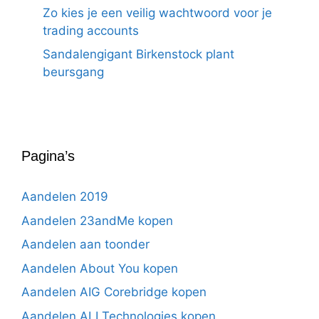
Zo kies je een veilig wachtwoord voor je
trading accounts
Sandalengigant Birkenstock plant
beursgang
Pagina’s
Aandelen 2019
Aandelen 23andMe kopen
Aandelen aan toonder
Aandelen About You kopen
Aandelen AIG Corebridge kopen
Aandelen ALI Technologies kopen