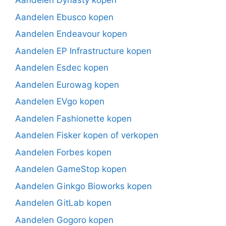
Aandelen Dynasty kopen
Aandelen Ebusco kopen
Aandelen Endeavour kopen
Aandelen EP Infrastructure kopen
Aandelen Esdec kopen
Aandelen Eurowag kopen
Aandelen EVgo kopen
Aandelen Fashionette kopen
Aandelen Fisker kopen of verkopen
Aandelen Forbes kopen
Aandelen GameStop kopen
Aandelen Ginkgo Bioworks kopen
Aandelen GitLab kopen
Aandelen Gogoro kopen