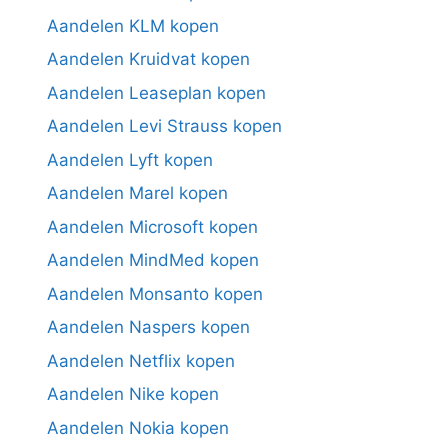
Aandelen KLM kopen
Aandelen Kruidvat kopen
Aandelen Leaseplan kopen
Aandelen Levi Strauss kopen
Aandelen Lyft kopen
Aandelen Marel kopen
Aandelen Microsoft kopen
Aandelen MindMed kopen
Aandelen Monsanto kopen
Aandelen Naspers kopen
Aandelen Netflix kopen
Aandelen Nike kopen
Aandelen Nokia kopen