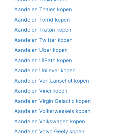
Aandelen Thales kopen
Aandelen Torrid kopen
Aandelen Traton kopen
Aandelen Twitter kopen
Aandelen Uber kopen
Aandelen UiPath kopen
Aandelen Unilever kopen
Aandelen Van Lanschot kopen
Aandelen Vinci kopen
Aandelen Virgin Galactic kopen
Aandelen Volkerwessels kopen
Aandelen Volkswagen kopen
Aandelen Volvo Geely kopen