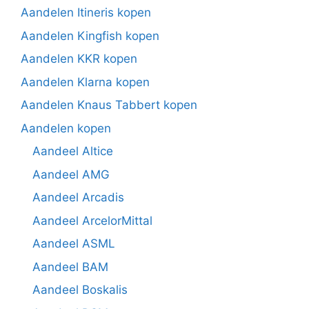
Aandelen Itineris kopen
Aandelen Kingfish kopen
Aandelen KKR kopen
Aandelen Klarna kopen
Aandelen Knaus Tabbert kopen
Aandelen kopen
Aandeel Altice
Aandeel AMG
Aandeel Arcadis
Aandeel ArcelorMittal
Aandeel ASML
Aandeel BAM
Aandeel Boskalis