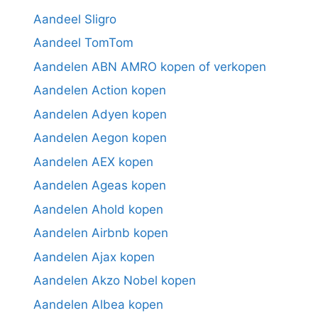
Aandeel Sligro
Aandeel TomTom
Aandelen ABN AMRO kopen of verkopen
Aandelen Action kopen
Aandelen Adyen kopen
Aandelen Aegon kopen
Aandelen AEX kopen
Aandelen Ageas kopen
Aandelen Ahold kopen
Aandelen Airbnb kopen
Aandelen Ajax kopen
Aandelen Akzo Nobel kopen
Aandelen Albea kopen