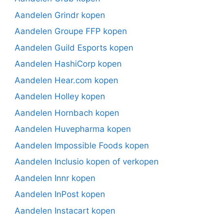
Aandelen Grindr kopen
Aandelen Groupe FFP kopen
Aandelen Guild Esports kopen
Aandelen HashiCorp kopen
Aandelen Hear.com kopen
Aandelen Holley kopen
Aandelen Hornbach kopen
Aandelen Huvepharma kopen
Aandelen Impossible Foods kopen
Aandelen Inclusio kopen of verkopen
Aandelen Innr kopen
Aandelen InPost kopen
Aandelen Instacart kopen