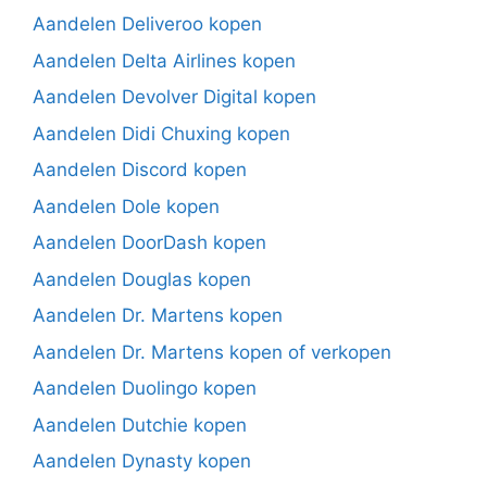
Aandelen Deliveroo kopen
Aandelen Delta Airlines kopen
Aandelen Devolver Digital kopen
Aandelen Didi Chuxing kopen
Aandelen Discord kopen
Aandelen Dole kopen
Aandelen DoorDash kopen
Aandelen Douglas kopen
Aandelen Dr. Martens kopen
Aandelen Dr. Martens kopen of verkopen
Aandelen Duolingo kopen
Aandelen Dutchie kopen
Aandelen Dynasty kopen