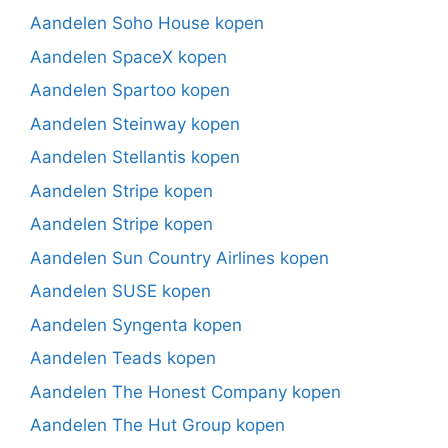
Aandelen Soho House kopen
Aandelen SpaceX kopen
Aandelen Spartoo kopen
Aandelen Steinway kopen
Aandelen Stellantis kopen
Aandelen Stripe kopen
Aandelen Stripe kopen
Aandelen Sun Country Airlines kopen
Aandelen SUSE kopen
Aandelen Syngenta kopen
Aandelen Teads kopen
Aandelen The Honest Company kopen
Aandelen The Hut Group kopen