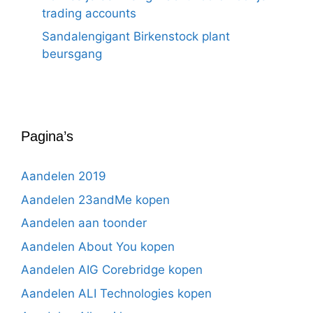
trading accounts
Sandalengigant Birkenstock plant
beursgang
Pagina’s
Aandelen 2019
Aandelen 23andMe kopen
Aandelen aan toonder
Aandelen About You kopen
Aandelen AIG Corebridge kopen
Aandelen ALI Technologies kopen