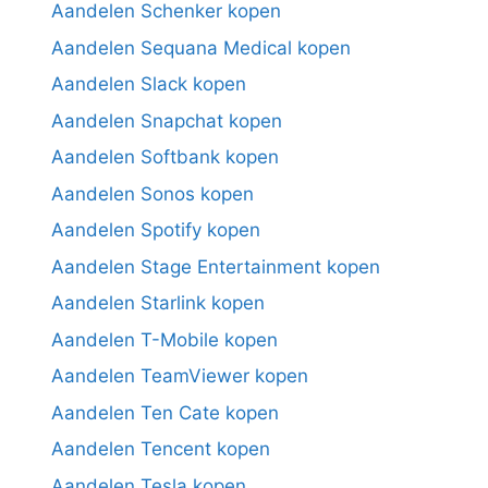
Aandelen Schenker kopen
Aandelen Sequana Medical kopen
Aandelen Slack kopen
Aandelen Snapchat kopen
Aandelen Softbank kopen
Aandelen Sonos kopen
Aandelen Spotify kopen
Aandelen Stage Entertainment kopen
Aandelen Starlink kopen
Aandelen T-Mobile kopen
Aandelen TeamViewer kopen
Aandelen Ten Cate kopen
Aandelen Tencent kopen
Aandelen Tesla kopen