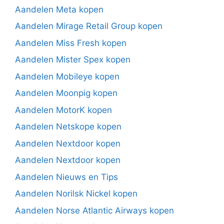
Aandelen Meta kopen
Aandelen Mirage Retail Group kopen
Aandelen Miss Fresh kopen
Aandelen Mister Spex kopen
Aandelen Mobileye kopen
Aandelen Moonpig kopen
Aandelen MotorK kopen
Aandelen Netskope kopen
Aandelen Nextdoor kopen
Aandelen Nextdoor kopen
Aandelen Nieuws en Tips
Aandelen Norilsk Nickel kopen
Aandelen Norse Atlantic Airways kopen