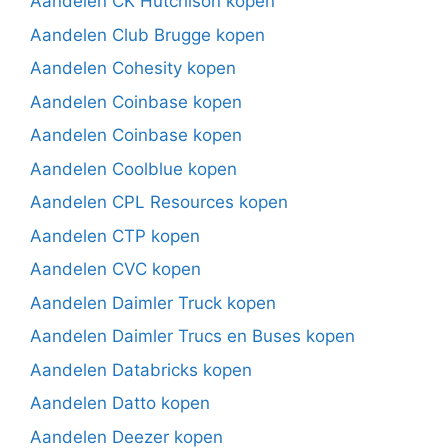
Aandelen CK Hutchison kopen
Aandelen Club Brugge kopen
Aandelen Cohesity kopen
Aandelen Coinbase kopen
Aandelen Coinbase kopen
Aandelen Coolblue kopen
Aandelen CPL Resources kopen
Aandelen CTP kopen
Aandelen CVC kopen
Aandelen Daimler Truck kopen
Aandelen Daimler Trucs en Buses kopen
Aandelen Databricks kopen
Aandelen Datto kopen
Aandelen Deezer kopen