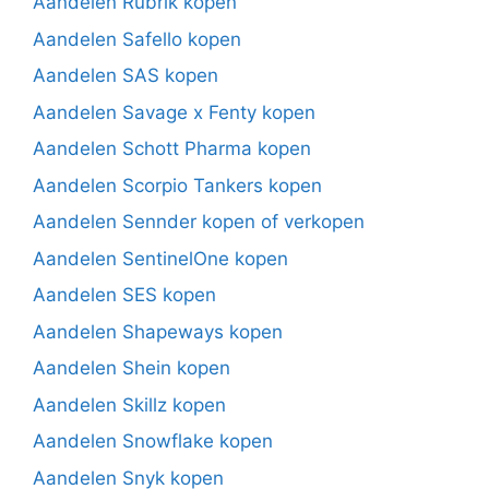
Aandelen Rubrik kopen
Aandelen Safello kopen
Aandelen SAS kopen
Aandelen Savage x Fenty kopen
Aandelen Schott Pharma kopen
Aandelen Scorpio Tankers kopen
Aandelen Sennder kopen of verkopen
Aandelen SentinelOne kopen
Aandelen SES kopen
Aandelen Shapeways kopen
Aandelen Shein kopen
Aandelen Skillz kopen
Aandelen Snowflake kopen
Aandelen Snyk kopen