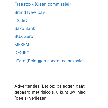
Freestoxx (Geen commissie!)
Brand New Day
FXFlat
Saxo Bank
BUX Zero
MEXEM
DEGIRO
eToro (Beleggen zonder commissie)
Advertenties. Let op: beleggen gaat
gepaard met risico's, u kunt uw inleg
(deels) verliezen.