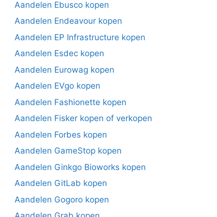
Aandelen Ebusco kopen
Aandelen Endeavour kopen
Aandelen EP Infrastructure kopen
Aandelen Esdec kopen
Aandelen Eurowag kopen
Aandelen EVgo kopen
Aandelen Fashionette kopen
Aandelen Fisker kopen of verkopen
Aandelen Forbes kopen
Aandelen GameStop kopen
Aandelen Ginkgo Bioworks kopen
Aandelen GitLab kopen
Aandelen Gogoro kopen
Aandelen Grab kopen