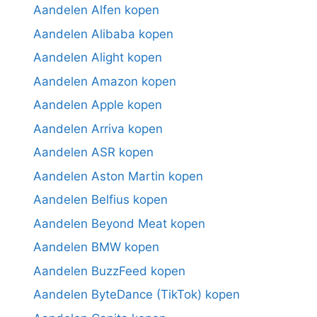
Aandelen Alfen kopen
Aandelen Alibaba kopen
Aandelen Alight kopen
Aandelen Amazon kopen
Aandelen Apple kopen
Aandelen Arriva kopen
Aandelen ASR kopen
Aandelen Aston Martin kopen
Aandelen Belfius kopen
Aandelen Beyond Meat kopen
Aandelen BMW kopen
Aandelen BuzzFeed kopen
Aandelen ByteDance (TikTok) kopen