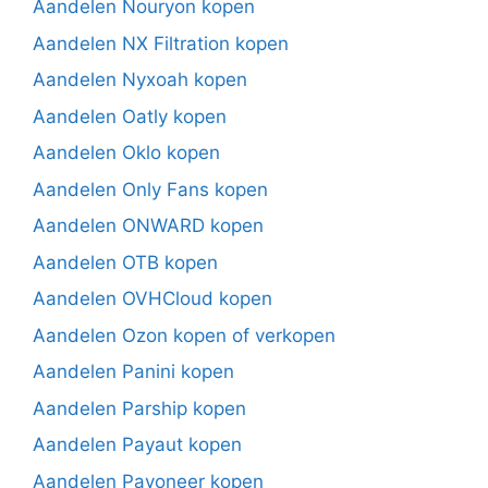
Aandelen Nouryon kopen
Aandelen NX Filtration kopen
Aandelen Nyxoah kopen
Aandelen Oatly kopen
Aandelen Oklo kopen
Aandelen Only Fans kopen
Aandelen ONWARD kopen
Aandelen OTB kopen
Aandelen OVHCloud kopen
Aandelen Ozon kopen of verkopen
Aandelen Panini kopen
Aandelen Parship kopen
Aandelen Payaut kopen
Aandelen Payoneer kopen