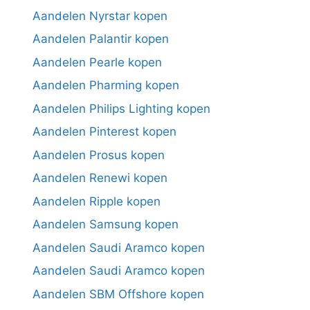
Aandelen Nyrstar kopen
Aandelen Palantir kopen
Aandelen Pearle kopen
Aandelen Pharming kopen
Aandelen Philips Lighting kopen
Aandelen Pinterest kopen
Aandelen Prosus kopen
Aandelen Renewi kopen
Aandelen Ripple kopen
Aandelen Samsung kopen
Aandelen Saudi Aramco kopen
Aandelen Saudi Aramco kopen
Aandelen SBM Offshore kopen