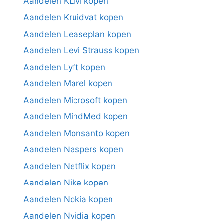
Aandelen KLM kopen
Aandelen Kruidvat kopen
Aandelen Leaseplan kopen
Aandelen Levi Strauss kopen
Aandelen Lyft kopen
Aandelen Marel kopen
Aandelen Microsoft kopen
Aandelen MindMed kopen
Aandelen Monsanto kopen
Aandelen Naspers kopen
Aandelen Netflix kopen
Aandelen Nike kopen
Aandelen Nokia kopen
Aandelen Nvidia kopen