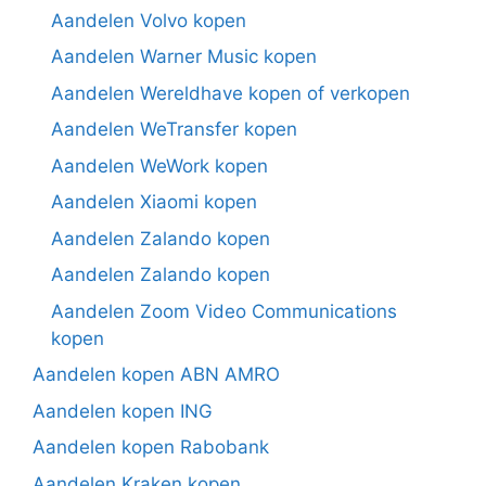
Aandelen Volvo kopen
Aandelen Warner Music kopen
Aandelen Wereldhave kopen of verkopen
Aandelen WeTransfer kopen
Aandelen WeWork kopen
Aandelen Xiaomi kopen
Aandelen Zalando kopen
Aandelen Zalando kopen
Aandelen Zoom Video Communications
kopen
Aandelen kopen ABN AMRO
Aandelen kopen ING
Aandelen kopen Rabobank
Aandelen Kraken kopen