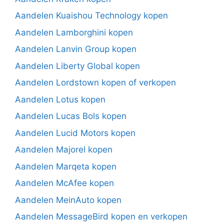
Aandelen Kuaishou Technology kopen
Aandelen Lamborghini kopen
Aandelen Lanvin Group kopen
Aandelen Liberty Global kopen
Aandelen Lordstown kopen of verkopen
Aandelen Lotus kopen
Aandelen Lucas Bols kopen
Aandelen Lucid Motors kopen
Aandelen Majorel kopen
Aandelen Marqeta kopen
Aandelen McAfee kopen
Aandelen MeinAuto kopen
Aandelen MessageBird kopen en verkopen