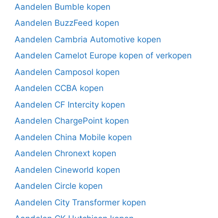
Aandelen Bumble kopen
Aandelen BuzzFeed kopen
Aandelen Cambria Automotive kopen
Aandelen Camelot Europe kopen of verkopen
Aandelen Camposol kopen
Aandelen CCBA kopen
Aandelen CF Intercity kopen
Aandelen ChargePoint kopen
Aandelen China Mobile kopen
Aandelen Chronext kopen
Aandelen Cineworld kopen
Aandelen Circle kopen
Aandelen City Transformer kopen