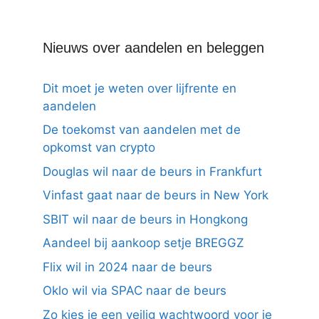
Nieuws over aandelen en beleggen
Dit moet je weten over lijfrente en
aandelen
De toekomst van aandelen met de
opkomst van crypto
Douglas wil naar de beurs in Frankfurt
Vinfast gaat naar de beurs in New York
SBIT wil naar de beurs in Hongkong
Aandeel bij aankoop setje BREGGZ
Flix wil in 2024 naar de beurs
Oklo wil via SPAC naar de beurs
Zo kies je een veilig wachtwoord voor je