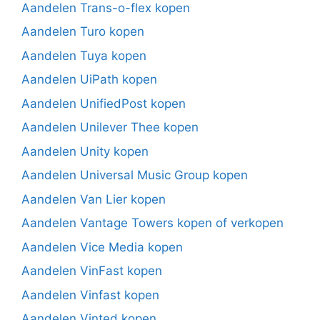
Aandelen Trans-o-flex kopen
Aandelen Turo kopen
Aandelen Tuya kopen
Aandelen UiPath kopen
Aandelen UnifiedPost kopen
Aandelen Unilever Thee kopen
Aandelen Unity kopen
Aandelen Universal Music Group kopen
Aandelen Van Lier kopen
Aandelen Vantage Towers kopen of verkopen
Aandelen Vice Media kopen
Aandelen VinFast kopen
Aandelen Vinfast kopen
Aandelen Vinted kopen