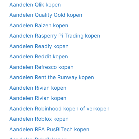
Aandelen Qlik kopen
Aandelen Quality Gold kopen
Aandelen Raizen kopen
Aandelen Rasperry Pi Trading kopen
Aandelen Readly kopen
Aandelen Reddit kopen
Aandelen Refresco kopen
Aandelen Rent the Runway kopen
Aandelen Rivian kopen
Aandelen Rivian kopen
Aandelen Robinhood kopen of verkopen
Aandelen Roblox kopen
Aandelen RPA RusBITech kopen