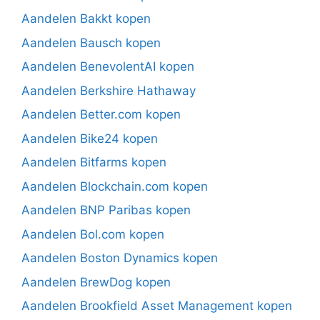
Aandelen Bakkt kopen
Aandelen Bausch kopen
Aandelen BenevolentAI kopen
Aandelen Berkshire Hathaway
Aandelen Better.com kopen
Aandelen Bike24 kopen
Aandelen Bitfarms kopen
Aandelen Blockchain.com kopen
Aandelen BNP Paribas kopen
Aandelen Bol.com kopen
Aandelen Boston Dynamics kopen
Aandelen BrewDog kopen
Aandelen Brookfield Asset Management kopen