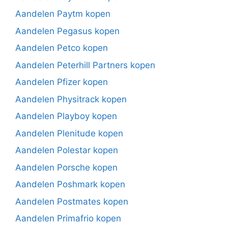
Aandelen Paytm kopen
Aandelen Pegasus kopen
Aandelen Petco kopen
Aandelen Peterhill Partners kopen
Aandelen Pfizer kopen
Aandelen Physitrack kopen
Aandelen Playboy kopen
Aandelen Plenitude kopen
Aandelen Polestar kopen
Aandelen Porsche kopen
Aandelen Poshmark kopen
Aandelen Postmates kopen
Aandelen Primafrio kopen