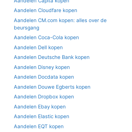
Aandelen Capita kopen
Aandelen Cloudfare kopen
Aandelen CM.com kopen: alles over de
beursgang
Aandelen Coca-Cola kopen
Aandelen Dell kopen
Aandelen Deutsche Bank kopen
Aandelen Disney kopen
Aandelen Docdata kopen
Aandelen Douwe Egberts kopen
Aandelen Dropbox kopen
Aandelen Ebay kopen
Aandelen Elastic kopen
Aandelen EQT kopen