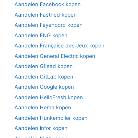
Aandelen Facebook kopen
Aandelen Fastned kopen
Aandelen Feyenoord kopen
Aandelen FNG kopen
Aandelen Française des Jeux kopen
Aandelen General Electric kopen
Aandelen Gilead kopen
Aandelen GitLab kopen
Aandelen Google kopen
Aandelen HelloFresh kopen
Aandelen Hema kopen
Aandelen Hunkemoller kopen
Aandelen Infor kopen