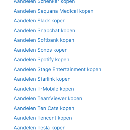
Aandelen Schenker kopen
Aandelen Sequana Medical kopen
Aandelen Slack kopen
Aandelen Snapchat kopen
Aandelen Softbank kopen
Aandelen Sonos kopen
Aandelen Spotify kopen
Aandelen Stage Entertainment kopen
Aandelen Starlink kopen
Aandelen T-Mobile kopen
Aandelen TeamViewer kopen
Aandelen Ten Cate kopen
Aandelen Tencent kopen
Aandelen Tesla kopen