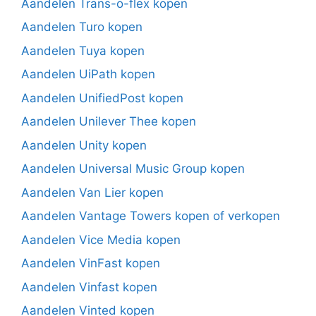
Aandelen Trans-o-flex kopen
Aandelen Turo kopen
Aandelen Tuya kopen
Aandelen UiPath kopen
Aandelen UnifiedPost kopen
Aandelen Unilever Thee kopen
Aandelen Unity kopen
Aandelen Universal Music Group kopen
Aandelen Van Lier kopen
Aandelen Vantage Towers kopen of verkopen
Aandelen Vice Media kopen
Aandelen VinFast kopen
Aandelen Vinfast kopen
Aandelen Vinted kopen