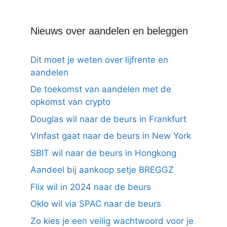
Nieuws over aandelen en beleggen
Dit moet je weten over lijfrente en
aandelen
De toekomst van aandelen met de
opkomst van crypto
Douglas wil naar de beurs in Frankfurt
Vinfast gaat naar de beurs in New York
SBIT wil naar de beurs in Hongkong
Aandeel bij aankoop setje BREGGZ
Flix wil in 2024 naar de beurs
Oklo wil via SPAC naar de beurs
Zo kies je een veilig wachtwoord voor je