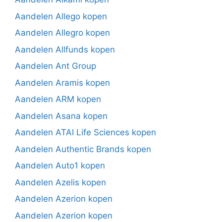
Aandelen Allego kopen
Aandelen Allegro kopen
Aandelen Allfunds kopen
Aandelen Ant Group
Aandelen Aramis kopen
Aandelen ARM kopen
Aandelen Asana kopen
Aandelen ATAI Life Sciences kopen
Aandelen Authentic Brands kopen
Aandelen Auto1 kopen
Aandelen Azelis kopen
Aandelen Azerion kopen
Aandelen Azerion kopen