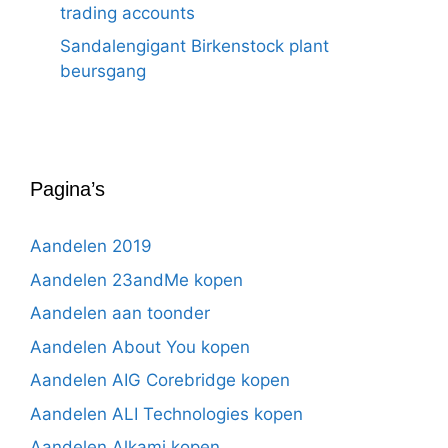
trading accounts
Sandalengigant Birkenstock plant
beursgang
Pagina’s
Aandelen 2019
Aandelen 23andMe kopen
Aandelen aan toonder
Aandelen About You kopen
Aandelen AIG Corebridge kopen
Aandelen ALI Technologies kopen
Aandelen Alkami kopen