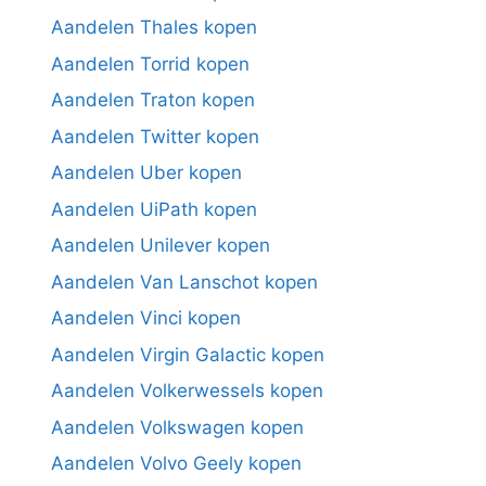
Aandelen Thales kopen
Aandelen Torrid kopen
Aandelen Traton kopen
Aandelen Twitter kopen
Aandelen Uber kopen
Aandelen UiPath kopen
Aandelen Unilever kopen
Aandelen Van Lanschot kopen
Aandelen Vinci kopen
Aandelen Virgin Galactic kopen
Aandelen Volkerwessels kopen
Aandelen Volkswagen kopen
Aandelen Volvo Geely kopen