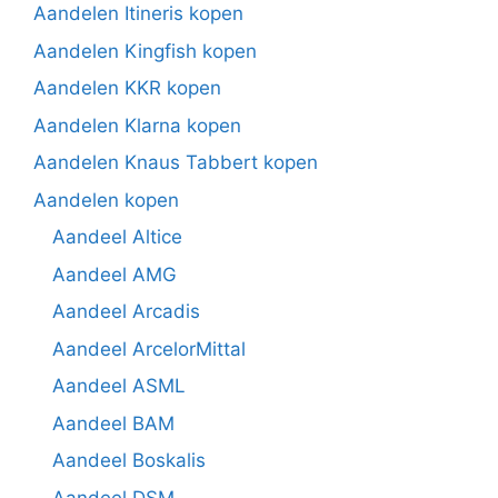
Aandelen Itineris kopen
Aandelen Kingfish kopen
Aandelen KKR kopen
Aandelen Klarna kopen
Aandelen Knaus Tabbert kopen
Aandelen kopen
Aandeel Altice
Aandeel AMG
Aandeel Arcadis
Aandeel ArcelorMittal
Aandeel ASML
Aandeel BAM
Aandeel Boskalis
Aandeel DSM