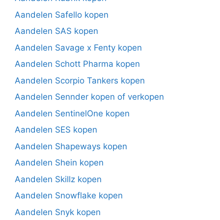
Aandelen Safello kopen
Aandelen SAS kopen
Aandelen Savage x Fenty kopen
Aandelen Schott Pharma kopen
Aandelen Scorpio Tankers kopen
Aandelen Sennder kopen of verkopen
Aandelen SentinelOne kopen
Aandelen SES kopen
Aandelen Shapeways kopen
Aandelen Shein kopen
Aandelen Skillz kopen
Aandelen Snowflake kopen
Aandelen Snyk kopen