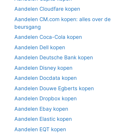
Aandelen Cloudfare kopen
Aandelen CM.com kopen: alles over de
beursgang
Aandelen Coca-Cola kopen
Aandelen Dell kopen
Aandelen Deutsche Bank kopen
Aandelen Disney kopen
Aandelen Docdata kopen
Aandelen Douwe Egberts kopen
Aandelen Dropbox kopen
Aandelen Ebay kopen
Aandelen Elastic kopen
Aandelen EQT kopen