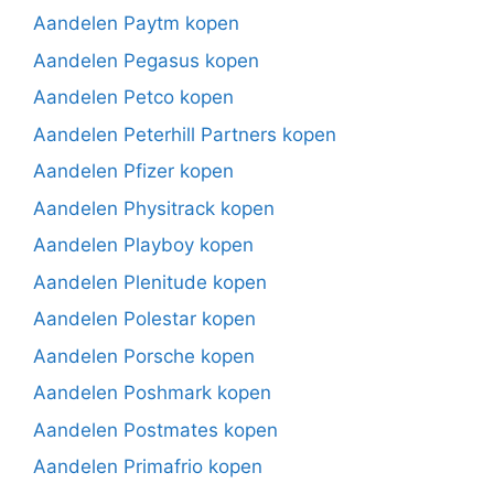
Aandelen Paytm kopen
Aandelen Pegasus kopen
Aandelen Petco kopen
Aandelen Peterhill Partners kopen
Aandelen Pfizer kopen
Aandelen Physitrack kopen
Aandelen Playboy kopen
Aandelen Plenitude kopen
Aandelen Polestar kopen
Aandelen Porsche kopen
Aandelen Poshmark kopen
Aandelen Postmates kopen
Aandelen Primafrio kopen