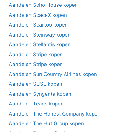
Aandelen Soho House kopen
Aandelen SpaceX kopen
Aandelen Spartoo kopen
Aandelen Steinway kopen
Aandelen Stellantis kopen
Aandelen Stripe kopen
Aandelen Stripe kopen
Aandelen Sun Country Airlines kopen
Aandelen SUSE kopen
Aandelen Syngenta kopen
Aandelen Teads kopen
Aandelen The Honest Company kopen
Aandelen The Hut Group kopen