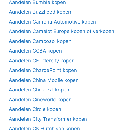
Aandelen Bumble kopen
Aandelen BuzzFeed kopen
Aandelen Cambria Automotive kopen
Aandelen Camelot Europe kopen of verkopen
Aandelen Camposol kopen
Aandelen CCBA kopen
Aandelen CF Intercity kopen
Aandelen ChargePoint kopen
Aandelen China Mobile kopen
Aandelen Chronext kopen
Aandelen Cineworld kopen
Aandelen Circle kopen
Aandelen City Transformer kopen
Aandelen CK Hutchison kopen