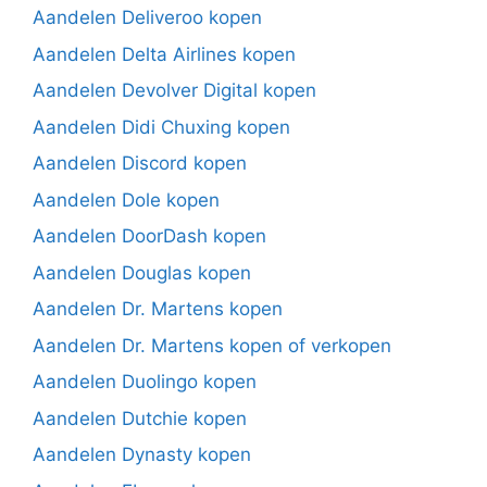
Aandelen Deliveroo kopen
Aandelen Delta Airlines kopen
Aandelen Devolver Digital kopen
Aandelen Didi Chuxing kopen
Aandelen Discord kopen
Aandelen Dole kopen
Aandelen DoorDash kopen
Aandelen Douglas kopen
Aandelen Dr. Martens kopen
Aandelen Dr. Martens kopen of verkopen
Aandelen Duolingo kopen
Aandelen Dutchie kopen
Aandelen Dynasty kopen