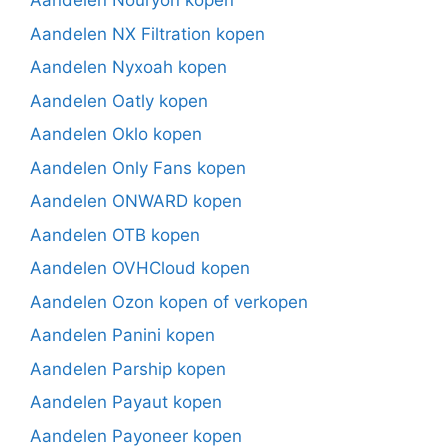
Aandelen Nouryon kopen
Aandelen NX Filtration kopen
Aandelen Nyxoah kopen
Aandelen Oatly kopen
Aandelen Oklo kopen
Aandelen Only Fans kopen
Aandelen ONWARD kopen
Aandelen OTB kopen
Aandelen OVHCloud kopen
Aandelen Ozon kopen of verkopen
Aandelen Panini kopen
Aandelen Parship kopen
Aandelen Payaut kopen
Aandelen Payoneer kopen