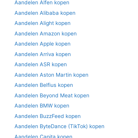
Aandelen Alfen kopen
Aandelen Alibaba kopen
Aandelen Alight kopen
Aandelen Amazon kopen
Aandelen Apple kopen
Aandelen Arriva kopen
Aandelen ASR kopen
Aandelen Aston Martin kopen
Aandelen Belfius kopen
Aandelen Beyond Meat kopen
Aandelen BMW kopen
Aandelen BuzzFeed kopen
Aandelen ByteDance (TikTok) kopen
Aandelen Capita kopen