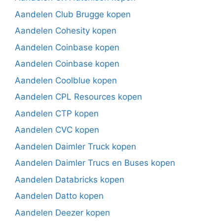
Aandelen Club Brugge kopen
Aandelen Cohesity kopen
Aandelen Coinbase kopen
Aandelen Coinbase kopen
Aandelen Coolblue kopen
Aandelen CPL Resources kopen
Aandelen CTP kopen
Aandelen CVC kopen
Aandelen Daimler Truck kopen
Aandelen Daimler Trucs en Buses kopen
Aandelen Databricks kopen
Aandelen Datto kopen
Aandelen Deezer kopen