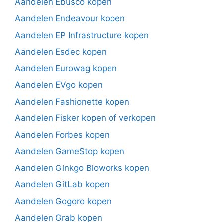
Aandelen Ebusco kopen
Aandelen Endeavour kopen
Aandelen EP Infrastructure kopen
Aandelen Esdec kopen
Aandelen Eurowag kopen
Aandelen EVgo kopen
Aandelen Fashionette kopen
Aandelen Fisker kopen of verkopen
Aandelen Forbes kopen
Aandelen GameStop kopen
Aandelen Ginkgo Bioworks kopen
Aandelen GitLab kopen
Aandelen Gogoro kopen
Aandelen Grab kopen