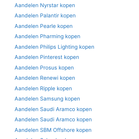
Aandelen Nyrstar kopen
Aandelen Palantir kopen
Aandelen Pearle kopen
Aandelen Pharming kopen
Aandelen Philips Lighting kopen
Aandelen Pinterest kopen
Aandelen Prosus kopen
Aandelen Renewi kopen
Aandelen Ripple kopen
Aandelen Samsung kopen
Aandelen Saudi Aramco kopen
Aandelen Saudi Aramco kopen
Aandelen SBM Offshore kopen