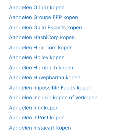
Aandelen Grindr kopen
Aandelen Groupe FFP kopen
Aandelen Guild Esports kopen
Aandelen HashiCorp kopen
Aandelen Hear.com kopen
Aandelen Holley kopen
Aandelen Hornbach kopen
Aandelen Huvepharma kopen
Aandelen Impossible Foods kopen
Aandelen Inclusio kopen of verkopen
Aandelen Innr kopen
Aandelen InPost kopen
Aandelen Instacart kopen