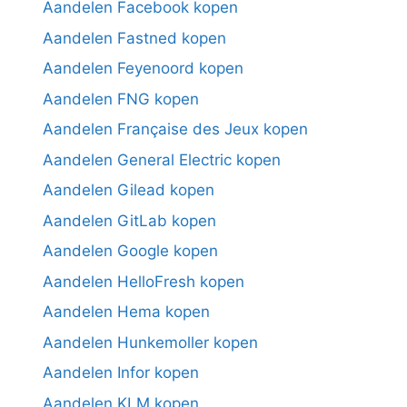
Aandelen Facebook kopen
Aandelen Fastned kopen
Aandelen Feyenoord kopen
Aandelen FNG kopen
Aandelen Française des Jeux kopen
Aandelen General Electric kopen
Aandelen Gilead kopen
Aandelen GitLab kopen
Aandelen Google kopen
Aandelen HelloFresh kopen
Aandelen Hema kopen
Aandelen Hunkemoller kopen
Aandelen Infor kopen
Aandelen KLM kopen