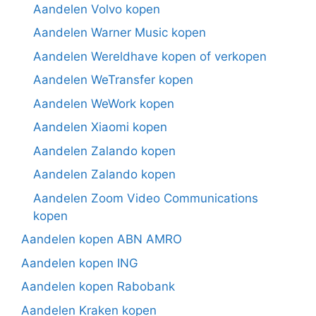
Aandelen Volvo kopen
Aandelen Warner Music kopen
Aandelen Wereldhave kopen of verkopen
Aandelen WeTransfer kopen
Aandelen WeWork kopen
Aandelen Xiaomi kopen
Aandelen Zalando kopen
Aandelen Zalando kopen
Aandelen Zoom Video Communications
kopen
Aandelen kopen ABN AMRO
Aandelen kopen ING
Aandelen kopen Rabobank
Aandelen Kraken kopen