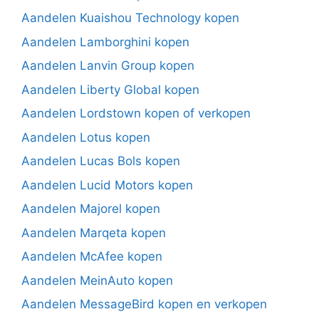
Aandelen Kuaishou Technology kopen
Aandelen Lamborghini kopen
Aandelen Lanvin Group kopen
Aandelen Liberty Global kopen
Aandelen Lordstown kopen of verkopen
Aandelen Lotus kopen
Aandelen Lucas Bols kopen
Aandelen Lucid Motors kopen
Aandelen Majorel kopen
Aandelen Marqeta kopen
Aandelen McAfee kopen
Aandelen MeinAuto kopen
Aandelen MessageBird kopen en verkopen