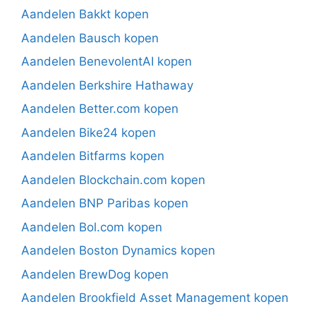
Aandelen Bakkt kopen
Aandelen Bausch kopen
Aandelen BenevolentAI kopen
Aandelen Berkshire Hathaway
Aandelen Better.com kopen
Aandelen Bike24 kopen
Aandelen Bitfarms kopen
Aandelen Blockchain.com kopen
Aandelen BNP Paribas kopen
Aandelen Bol.com kopen
Aandelen Boston Dynamics kopen
Aandelen BrewDog kopen
Aandelen Brookfield Asset Management kopen