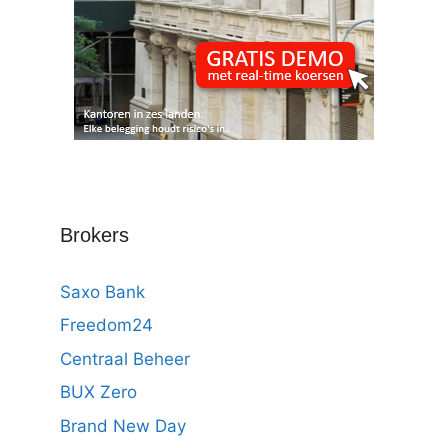
Brokers
Saxo Bank
Freedom24
Centraal Beheer
BUX Zero
Brand New Day