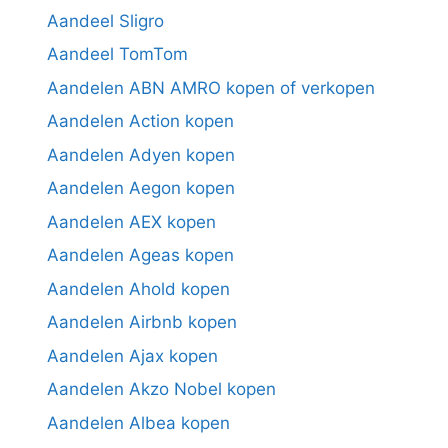
Aandeel Sligro
Aandeel TomTom
Aandelen ABN AMRO kopen of verkopen
Aandelen Action kopen
Aandelen Adyen kopen
Aandelen Aegon kopen
Aandelen AEX kopen
Aandelen Ageas kopen
Aandelen Ahold kopen
Aandelen Airbnb kopen
Aandelen Ajax kopen
Aandelen Akzo Nobel kopen
Aandelen Albea kopen