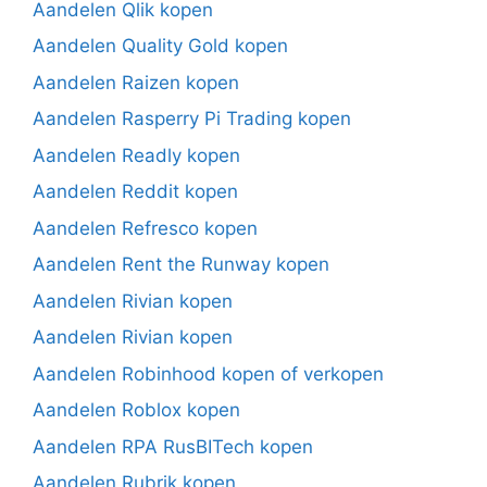
Aandelen Qlik kopen
Aandelen Quality Gold kopen
Aandelen Raizen kopen
Aandelen Rasperry Pi Trading kopen
Aandelen Readly kopen
Aandelen Reddit kopen
Aandelen Refresco kopen
Aandelen Rent the Runway kopen
Aandelen Rivian kopen
Aandelen Rivian kopen
Aandelen Robinhood kopen of verkopen
Aandelen Roblox kopen
Aandelen RPA RusBITech kopen
Aandelen Rubrik kopen