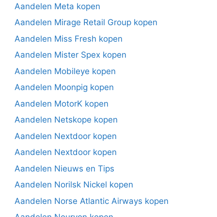
Aandelen Meta kopen
Aandelen Mirage Retail Group kopen
Aandelen Miss Fresh kopen
Aandelen Mister Spex kopen
Aandelen Mobileye kopen
Aandelen Moonpig kopen
Aandelen MotorK kopen
Aandelen Netskope kopen
Aandelen Nextdoor kopen
Aandelen Nextdoor kopen
Aandelen Nieuws en Tips
Aandelen Norilsk Nickel kopen
Aandelen Norse Atlantic Airways kopen