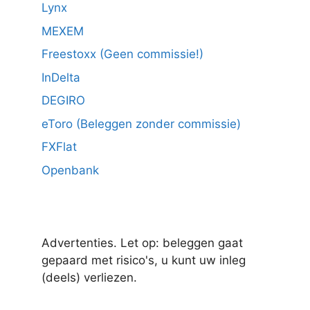
Lynx
MEXEM
Freestoxx (Geen commissie!)
InDelta
DEGIRO
eToro (Beleggen zonder commissie)
FXFlat
Openbank
Advertenties. Let op: beleggen gaat
gepaard met risico's, u kunt uw inleg
(deels) verliezen.