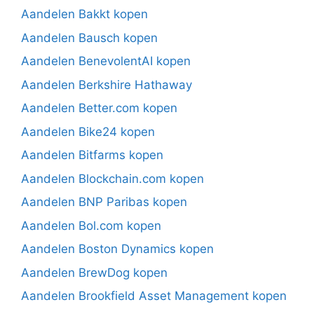
Aandelen Bakkt kopen
Aandelen Bausch kopen
Aandelen BenevolentAI kopen
Aandelen Berkshire Hathaway
Aandelen Better.com kopen
Aandelen Bike24 kopen
Aandelen Bitfarms kopen
Aandelen Blockchain.com kopen
Aandelen BNP Paribas kopen
Aandelen Bol.com kopen
Aandelen Boston Dynamics kopen
Aandelen BrewDog kopen
Aandelen Brookfield Asset Management kopen