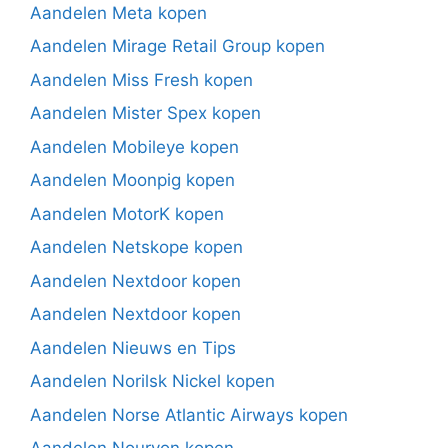
Aandelen Meta kopen
Aandelen Mirage Retail Group kopen
Aandelen Miss Fresh kopen
Aandelen Mister Spex kopen
Aandelen Mobileye kopen
Aandelen Moonpig kopen
Aandelen MotorK kopen
Aandelen Netskope kopen
Aandelen Nextdoor kopen
Aandelen Nextdoor kopen
Aandelen Nieuws en Tips
Aandelen Norilsk Nickel kopen
Aandelen Norse Atlantic Airways kopen