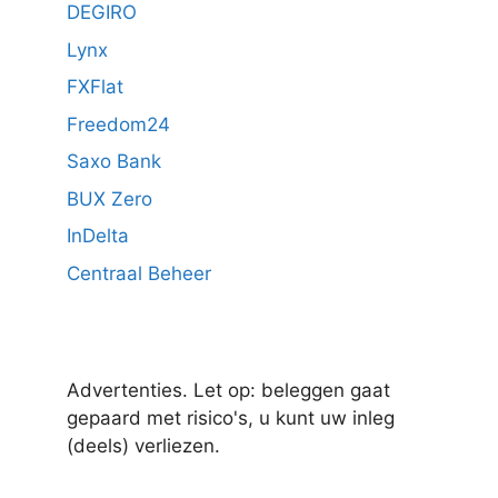
DEGIRO
Lynx
FXFlat
Freedom24
Saxo Bank
BUX Zero
InDelta
Centraal Beheer
Advertenties. Let op: beleggen gaat
gepaard met risico's, u kunt uw inleg
(deels) verliezen.