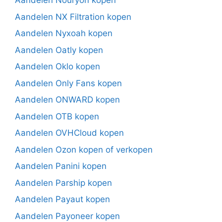
Aandelen Nouryon kopen
Aandelen NX Filtration kopen
Aandelen Nyxoah kopen
Aandelen Oatly kopen
Aandelen Oklo kopen
Aandelen Only Fans kopen
Aandelen ONWARD kopen
Aandelen OTB kopen
Aandelen OVHCloud kopen
Aandelen Ozon kopen of verkopen
Aandelen Panini kopen
Aandelen Parship kopen
Aandelen Payaut kopen
Aandelen Payoneer kopen