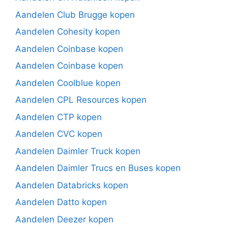
Aandelen Club Brugge kopen
Aandelen Cohesity kopen
Aandelen Coinbase kopen
Aandelen Coinbase kopen
Aandelen Coolblue kopen
Aandelen CPL Resources kopen
Aandelen CTP kopen
Aandelen CVC kopen
Aandelen Daimler Truck kopen
Aandelen Daimler Trucs en Buses kopen
Aandelen Databricks kopen
Aandelen Datto kopen
Aandelen Deezer kopen