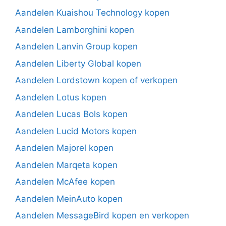
Aandelen Kuaishou Technology kopen
Aandelen Lamborghini kopen
Aandelen Lanvin Group kopen
Aandelen Liberty Global kopen
Aandelen Lordstown kopen of verkopen
Aandelen Lotus kopen
Aandelen Lucas Bols kopen
Aandelen Lucid Motors kopen
Aandelen Majorel kopen
Aandelen Marqeta kopen
Aandelen McAfee kopen
Aandelen MeinAuto kopen
Aandelen MessageBird kopen en verkopen