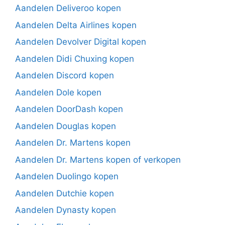
Aandelen Deliveroo kopen
Aandelen Delta Airlines kopen
Aandelen Devolver Digital kopen
Aandelen Didi Chuxing kopen
Aandelen Discord kopen
Aandelen Dole kopen
Aandelen DoorDash kopen
Aandelen Douglas kopen
Aandelen Dr. Martens kopen
Aandelen Dr. Martens kopen of verkopen
Aandelen Duolingo kopen
Aandelen Dutchie kopen
Aandelen Dynasty kopen