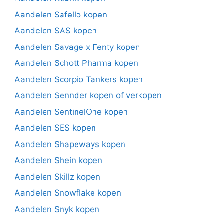
Aandelen Safello kopen
Aandelen SAS kopen
Aandelen Savage x Fenty kopen
Aandelen Schott Pharma kopen
Aandelen Scorpio Tankers kopen
Aandelen Sennder kopen of verkopen
Aandelen SentinelOne kopen
Aandelen SES kopen
Aandelen Shapeways kopen
Aandelen Shein kopen
Aandelen Skillz kopen
Aandelen Snowflake kopen
Aandelen Snyk kopen