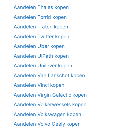
Aandelen Thales kopen
Aandelen Torrid kopen
Aandelen Traton kopen
Aandelen Twitter kopen
Aandelen Uber kopen
Aandelen UiPath kopen
Aandelen Unilever kopen
Aandelen Van Lanschot kopen
Aandelen Vinci kopen
Aandelen Virgin Galactic kopen
Aandelen Volkerwessels kopen
Aandelen Volkswagen kopen
Aandelen Volvo Geely kopen