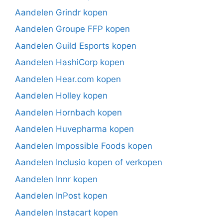
Aandelen Grindr kopen
Aandelen Groupe FFP kopen
Aandelen Guild Esports kopen
Aandelen HashiCorp kopen
Aandelen Hear.com kopen
Aandelen Holley kopen
Aandelen Hornbach kopen
Aandelen Huvepharma kopen
Aandelen Impossible Foods kopen
Aandelen Inclusio kopen of verkopen
Aandelen Innr kopen
Aandelen InPost kopen
Aandelen Instacart kopen