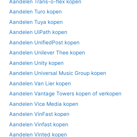
Aandelen Trans-o-flex kopen
Aandelen Turo kopen
Aandelen Tuya kopen
Aandelen UiPath kopen
Aandelen UnifiedPost kopen
Aandelen Unilever Thee kopen
Aandelen Unity kopen
Aandelen Universal Music Group kopen
Aandelen Van Lier kopen
Aandelen Vantage Towers kopen of verkopen
Aandelen Vice Media kopen
Aandelen VinFast kopen
Aandelen Vinfast kopen
Aandelen Vinted kopen