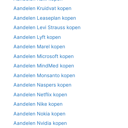
Aandelen Kruidvat kopen
Aandelen Leaseplan kopen
Aandelen Levi Strauss kopen
Aandelen Lyft kopen
Aandelen Marel kopen
Aandelen Microsoft kopen
Aandelen MindMed kopen
Aandelen Monsanto kopen
Aandelen Naspers kopen
Aandelen Netflix kopen
Aandelen Nike kopen
Aandelen Nokia kopen
Aandelen Nvidia kopen