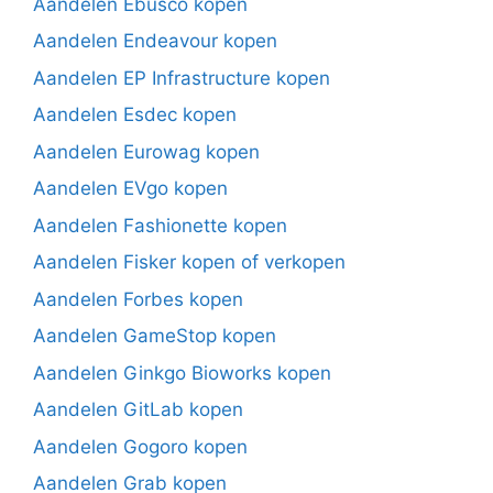
Aandelen Ebusco kopen
Aandelen Endeavour kopen
Aandelen EP Infrastructure kopen
Aandelen Esdec kopen
Aandelen Eurowag kopen
Aandelen EVgo kopen
Aandelen Fashionette kopen
Aandelen Fisker kopen of verkopen
Aandelen Forbes kopen
Aandelen GameStop kopen
Aandelen Ginkgo Bioworks kopen
Aandelen GitLab kopen
Aandelen Gogoro kopen
Aandelen Grab kopen