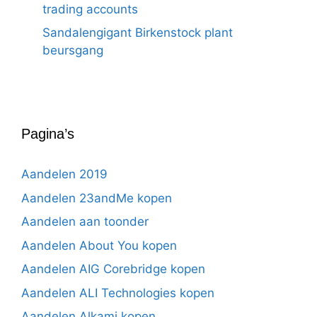
trading accounts
Sandalengigant Birkenstock plant
beursgang
Pagina’s
Aandelen 2019
Aandelen 23andMe kopen
Aandelen aan toonder
Aandelen About You kopen
Aandelen AIG Corebridge kopen
Aandelen ALI Technologies kopen
Aandelen Alkami kopen