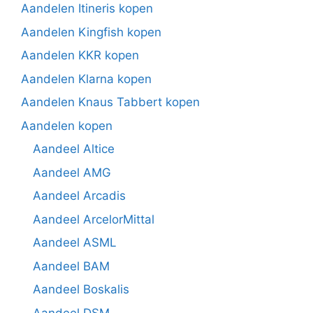
Aandelen Itineris kopen
Aandelen Kingfish kopen
Aandelen KKR kopen
Aandelen Klarna kopen
Aandelen Knaus Tabbert kopen
Aandelen kopen
Aandeel Altice
Aandeel AMG
Aandeel Arcadis
Aandeel ArcelorMittal
Aandeel ASML
Aandeel BAM
Aandeel Boskalis
Aandeel DSM