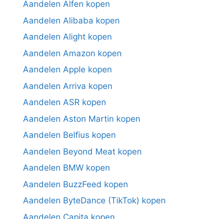
Aandelen Alfen kopen
Aandelen Alibaba kopen
Aandelen Alight kopen
Aandelen Amazon kopen
Aandelen Apple kopen
Aandelen Arriva kopen
Aandelen ASR kopen
Aandelen Aston Martin kopen
Aandelen Belfius kopen
Aandelen Beyond Meat kopen
Aandelen BMW kopen
Aandelen BuzzFeed kopen
Aandelen ByteDance (TikTok) kopen
Aandelen Capita kopen