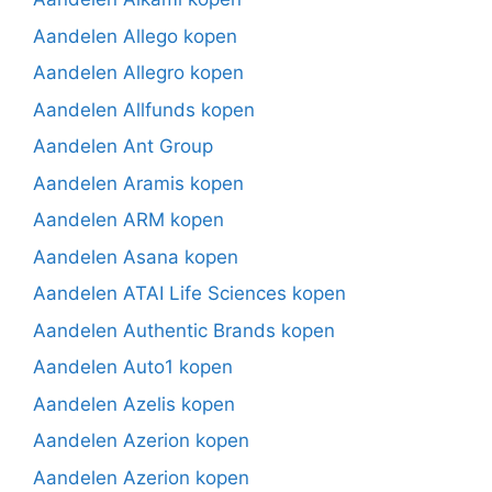
Aandelen Allego kopen
Aandelen Allegro kopen
Aandelen Allfunds kopen
Aandelen Ant Group
Aandelen Aramis kopen
Aandelen ARM kopen
Aandelen Asana kopen
Aandelen ATAI Life Sciences kopen
Aandelen Authentic Brands kopen
Aandelen Auto1 kopen
Aandelen Azelis kopen
Aandelen Azerion kopen
Aandelen Azerion kopen