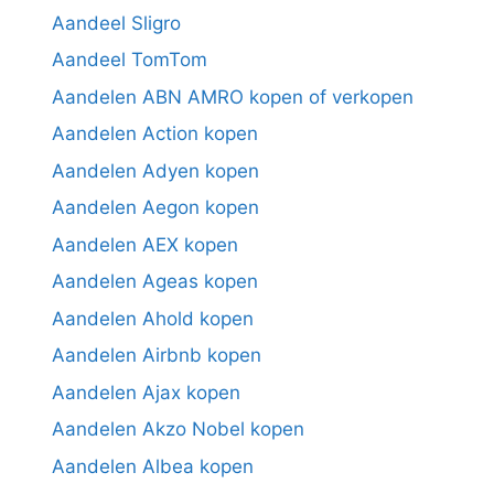
Aandeel Sligro
Aandeel TomTom
Aandelen ABN AMRO kopen of verkopen
Aandelen Action kopen
Aandelen Adyen kopen
Aandelen Aegon kopen
Aandelen AEX kopen
Aandelen Ageas kopen
Aandelen Ahold kopen
Aandelen Airbnb kopen
Aandelen Ajax kopen
Aandelen Akzo Nobel kopen
Aandelen Albea kopen