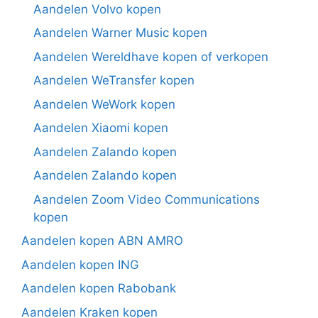
Aandelen Volvo kopen
Aandelen Warner Music kopen
Aandelen Wereldhave kopen of verkopen
Aandelen WeTransfer kopen
Aandelen WeWork kopen
Aandelen Xiaomi kopen
Aandelen Zalando kopen
Aandelen Zalando kopen
Aandelen Zoom Video Communications
kopen
Aandelen kopen ABN AMRO
Aandelen kopen ING
Aandelen kopen Rabobank
Aandelen Kraken kopen