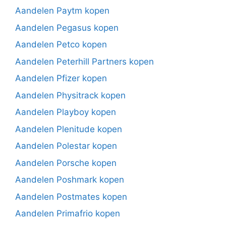
Aandelen Paytm kopen
Aandelen Pegasus kopen
Aandelen Petco kopen
Aandelen Peterhill Partners kopen
Aandelen Pfizer kopen
Aandelen Physitrack kopen
Aandelen Playboy kopen
Aandelen Plenitude kopen
Aandelen Polestar kopen
Aandelen Porsche kopen
Aandelen Poshmark kopen
Aandelen Postmates kopen
Aandelen Primafrio kopen