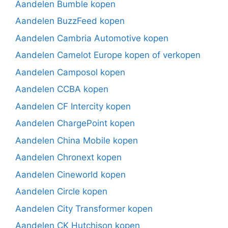
Aandelen Bumble kopen
Aandelen BuzzFeed kopen
Aandelen Cambria Automotive kopen
Aandelen Camelot Europe kopen of verkopen
Aandelen Camposol kopen
Aandelen CCBA kopen
Aandelen CF Intercity kopen
Aandelen ChargePoint kopen
Aandelen China Mobile kopen
Aandelen Chronext kopen
Aandelen Cineworld kopen
Aandelen Circle kopen
Aandelen City Transformer kopen
Aandelen CK Hutchison kopen