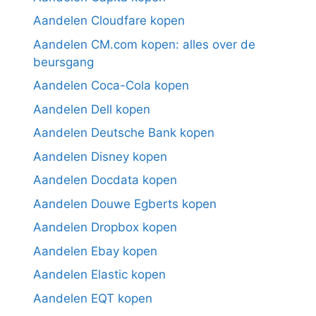
Aandelen Cloudfare kopen
Aandelen CM.com kopen: alles over de
beursgang
Aandelen Coca-Cola kopen
Aandelen Dell kopen
Aandelen Deutsche Bank kopen
Aandelen Disney kopen
Aandelen Docdata kopen
Aandelen Douwe Egberts kopen
Aandelen Dropbox kopen
Aandelen Ebay kopen
Aandelen Elastic kopen
Aandelen EQT kopen