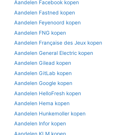
Aandelen Facebook kopen
Aandelen Fastned kopen
Aandelen Feyenoord kopen
Aandelen FNG kopen
Aandelen Française des Jeux kopen
Aandelen General Electric kopen
Aandelen Gilead kopen
Aandelen GitLab kopen
Aandelen Google kopen
Aandelen HelloFresh kopen
Aandelen Hema kopen
Aandelen Hunkemoller kopen
Aandelen Infor kopen
Aandelen KLM kopen