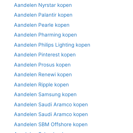
Aandelen Nyrstar kopen
Aandelen Palantir kopen
Aandelen Pearle kopen
Aandelen Pharming kopen
Aandelen Philips Lighting kopen
Aandelen Pinterest kopen
Aandelen Prosus kopen
Aandelen Renewi kopen
Aandelen Ripple kopen
Aandelen Samsung kopen
Aandelen Saudi Aramco kopen
Aandelen Saudi Aramco kopen
Aandelen SBM Offshore kopen