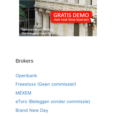
Brokers
Openbank
Freestoxx (Geen commissie!)
MEXEM
eToro (Beleggen zonder commissie)
Brand New Day