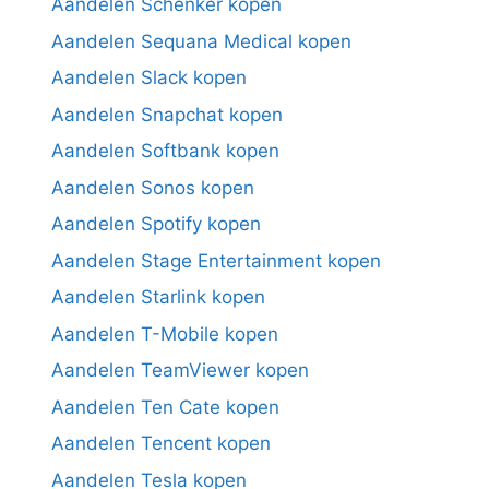
Aandelen Schenker kopen
Aandelen Sequana Medical kopen
Aandelen Slack kopen
Aandelen Snapchat kopen
Aandelen Softbank kopen
Aandelen Sonos kopen
Aandelen Spotify kopen
Aandelen Stage Entertainment kopen
Aandelen Starlink kopen
Aandelen T-Mobile kopen
Aandelen TeamViewer kopen
Aandelen Ten Cate kopen
Aandelen Tencent kopen
Aandelen Tesla kopen