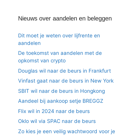
Nieuws over aandelen en beleggen
Dit moet je weten over lijfrente en
aandelen
De toekomst van aandelen met de
opkomst van crypto
Douglas wil naar de beurs in Frankfurt
Vinfast gaat naar de beurs in New York
SBIT wil naar de beurs in Hongkong
Aandeel bij aankoop setje BREGGZ
Flix wil in 2024 naar de beurs
Oklo wil via SPAC naar de beurs
Zo kies je een veilig wachtwoord voor je