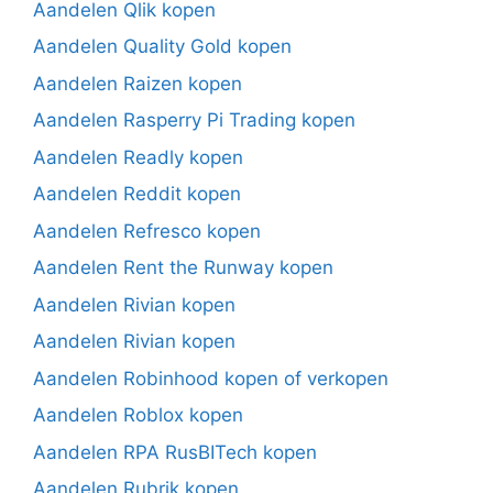
Aandelen Qlik kopen
Aandelen Quality Gold kopen
Aandelen Raizen kopen
Aandelen Rasperry Pi Trading kopen
Aandelen Readly kopen
Aandelen Reddit kopen
Aandelen Refresco kopen
Aandelen Rent the Runway kopen
Aandelen Rivian kopen
Aandelen Rivian kopen
Aandelen Robinhood kopen of verkopen
Aandelen Roblox kopen
Aandelen RPA RusBITech kopen
Aandelen Rubrik kopen