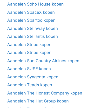
Aandelen Soho House kopen
Aandelen SpaceX kopen
Aandelen Spartoo kopen
Aandelen Steinway kopen
Aandelen Stellantis kopen
Aandelen Stripe kopen
Aandelen Stripe kopen
Aandelen Sun Country Airlines kopen
Aandelen SUSE kopen
Aandelen Syngenta kopen
Aandelen Teads kopen
Aandelen The Honest Company kopen
Aandelen The Hut Group kopen