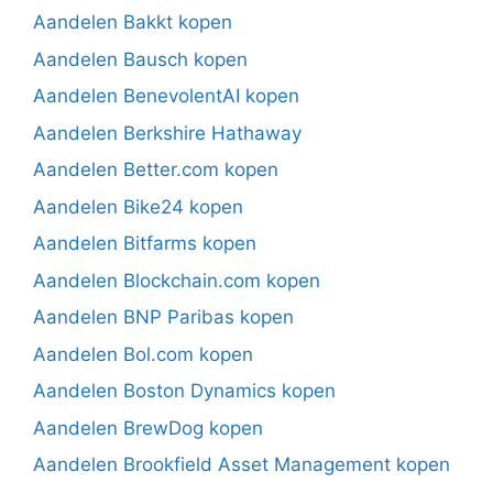
Aandelen Bakkt kopen
Aandelen Bausch kopen
Aandelen BenevolentAI kopen
Aandelen Berkshire Hathaway
Aandelen Better.com kopen
Aandelen Bike24 kopen
Aandelen Bitfarms kopen
Aandelen Blockchain.com kopen
Aandelen BNP Paribas kopen
Aandelen Bol.com kopen
Aandelen Boston Dynamics kopen
Aandelen BrewDog kopen
Aandelen Brookfield Asset Management kopen