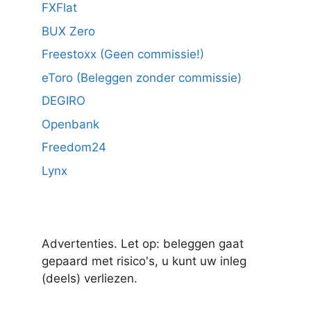
FXFlat
BUX Zero
Freestoxx (Geen commissie!)
eToro (Beleggen zonder commissie)
DEGIRO
Openbank
Freedom24
Lynx
Advertenties. Let op: beleggen gaat
gepaard met risico's, u kunt uw inleg
(deels) verliezen.