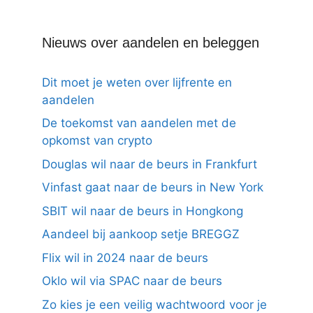
Nieuws over aandelen en beleggen
Dit moet je weten over lijfrente en
aandelen
De toekomst van aandelen met de
opkomst van crypto
Douglas wil naar de beurs in Frankfurt
Vinfast gaat naar de beurs in New York
SBIT wil naar de beurs in Hongkong
Aandeel bij aankoop setje BREGGZ
Flix wil in 2024 naar de beurs
Oklo wil via SPAC naar de beurs
Zo kies je een veilig wachtwoord voor je