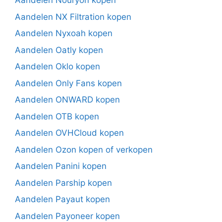
Aandelen Nouryon kopen
Aandelen NX Filtration kopen
Aandelen Nyxoah kopen
Aandelen Oatly kopen
Aandelen Oklo kopen
Aandelen Only Fans kopen
Aandelen ONWARD kopen
Aandelen OTB kopen
Aandelen OVHCloud kopen
Aandelen Ozon kopen of verkopen
Aandelen Panini kopen
Aandelen Parship kopen
Aandelen Payaut kopen
Aandelen Payoneer kopen