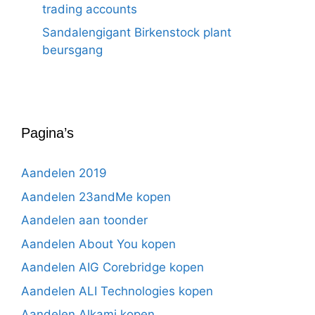
trading accounts
Sandalengigant Birkenstock plant
beursgang
Pagina’s
Aandelen 2019
Aandelen 23andMe kopen
Aandelen aan toonder
Aandelen About You kopen
Aandelen AIG Corebridge kopen
Aandelen ALI Technologies kopen
Aandelen Alkami kopen