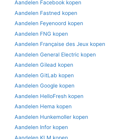
Aandelen Facebook kopen
Aandelen Fastned kopen
Aandelen Feyenoord kopen
Aandelen FNG kopen
Aandelen Française des Jeux kopen
Aandelen General Electric kopen
Aandelen Gilead kopen
Aandelen GitLab kopen
Aandelen Google kopen
Aandelen HelloFresh kopen
Aandelen Hema kopen
Aandelen Hunkemoller kopen
Aandelen Infor kopen
Aandelen KLM kopen