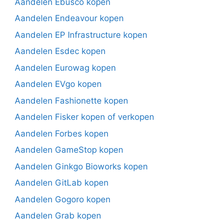
Aandelen Ebusco kopen
Aandelen Endeavour kopen
Aandelen EP Infrastructure kopen
Aandelen Esdec kopen
Aandelen Eurowag kopen
Aandelen EVgo kopen
Aandelen Fashionette kopen
Aandelen Fisker kopen of verkopen
Aandelen Forbes kopen
Aandelen GameStop kopen
Aandelen Ginkgo Bioworks kopen
Aandelen GitLab kopen
Aandelen Gogoro kopen
Aandelen Grab kopen