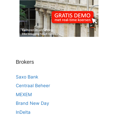
Brokers
Saxo Bank
Centraal Beheer
MEXEM
Brand New Day
InDelta