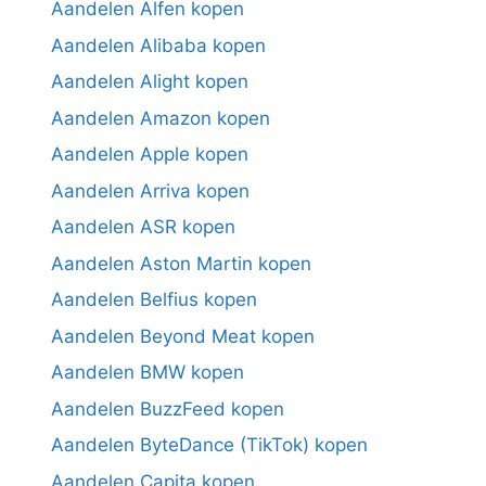
Aandelen Alfen kopen
Aandelen Alibaba kopen
Aandelen Alight kopen
Aandelen Amazon kopen
Aandelen Apple kopen
Aandelen Arriva kopen
Aandelen ASR kopen
Aandelen Aston Martin kopen
Aandelen Belfius kopen
Aandelen Beyond Meat kopen
Aandelen BMW kopen
Aandelen BuzzFeed kopen
Aandelen ByteDance (TikTok) kopen
Aandelen Capita kopen