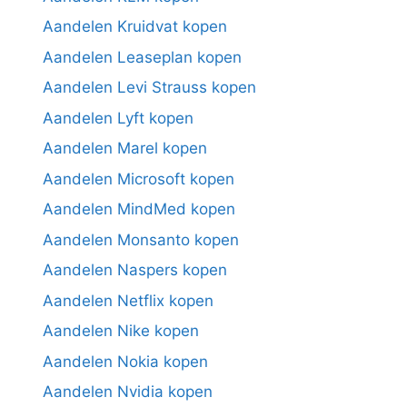
Aandelen Kruidvat kopen
Aandelen Leaseplan kopen
Aandelen Levi Strauss kopen
Aandelen Lyft kopen
Aandelen Marel kopen
Aandelen Microsoft kopen
Aandelen MindMed kopen
Aandelen Monsanto kopen
Aandelen Naspers kopen
Aandelen Netflix kopen
Aandelen Nike kopen
Aandelen Nokia kopen
Aandelen Nvidia kopen