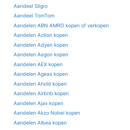
Aandeel Sligro
Aandeel TomTom
Aandelen ABN AMRO kopen of verkopen
Aandelen Action kopen
Aandelen Adyen kopen
Aandelen Aegon kopen
Aandelen AEX kopen
Aandelen Ageas kopen
Aandelen Ahold kopen
Aandelen Airbnb kopen
Aandelen Ajax kopen
Aandelen Akzo Nobel kopen
Aandelen Albea kopen