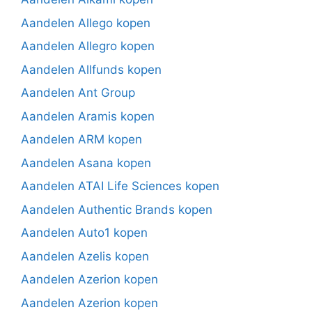
Aandelen Allego kopen
Aandelen Allegro kopen
Aandelen Allfunds kopen
Aandelen Ant Group
Aandelen Aramis kopen
Aandelen ARM kopen
Aandelen Asana kopen
Aandelen ATAI Life Sciences kopen
Aandelen Authentic Brands kopen
Aandelen Auto1 kopen
Aandelen Azelis kopen
Aandelen Azerion kopen
Aandelen Azerion kopen