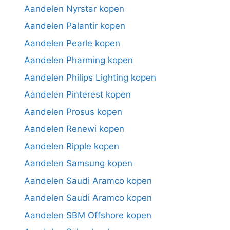
Aandelen Nyrstar kopen
Aandelen Palantir kopen
Aandelen Pearle kopen
Aandelen Pharming kopen
Aandelen Philips Lighting kopen
Aandelen Pinterest kopen
Aandelen Prosus kopen
Aandelen Renewi kopen
Aandelen Ripple kopen
Aandelen Samsung kopen
Aandelen Saudi Aramco kopen
Aandelen Saudi Aramco kopen
Aandelen SBM Offshore kopen