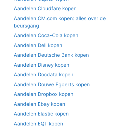
Aandelen Cloudfare kopen
Aandelen CM.com kopen: alles over de
beursgang
Aandelen Coca-Cola kopen
Aandelen Dell kopen
Aandelen Deutsche Bank kopen
Aandelen Disney kopen
Aandelen Docdata kopen
Aandelen Douwe Egberts kopen
Aandelen Dropbox kopen
Aandelen Ebay kopen
Aandelen Elastic kopen
Aandelen EQT kopen