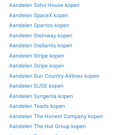
Aandelen Soho House kopen
Aandelen SpaceX kopen
Aandelen Spartoo kopen
Aandelen Steinway kopen
Aandelen Stellantis kopen
Aandelen Stripe kopen
Aandelen Stripe kopen
Aandelen Sun Country Airlines kopen
Aandelen SUSE kopen
Aandelen Syngenta kopen
Aandelen Teads kopen
Aandelen The Honest Company kopen
Aandelen The Hut Group kopen