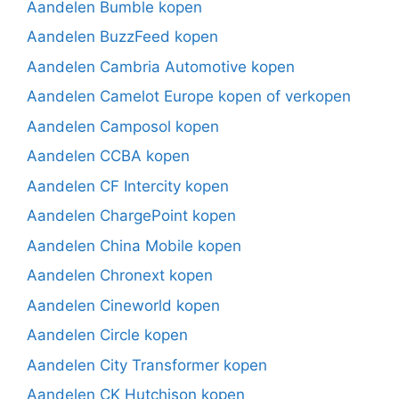
Aandelen Bumble kopen
Aandelen BuzzFeed kopen
Aandelen Cambria Automotive kopen
Aandelen Camelot Europe kopen of verkopen
Aandelen Camposol kopen
Aandelen CCBA kopen
Aandelen CF Intercity kopen
Aandelen ChargePoint kopen
Aandelen China Mobile kopen
Aandelen Chronext kopen
Aandelen Cineworld kopen
Aandelen Circle kopen
Aandelen City Transformer kopen
Aandelen CK Hutchison kopen