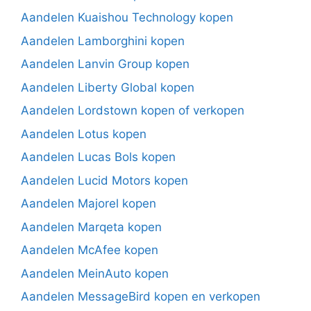
Aandelen Kuaishou Technology kopen
Aandelen Lamborghini kopen
Aandelen Lanvin Group kopen
Aandelen Liberty Global kopen
Aandelen Lordstown kopen of verkopen
Aandelen Lotus kopen
Aandelen Lucas Bols kopen
Aandelen Lucid Motors kopen
Aandelen Majorel kopen
Aandelen Marqeta kopen
Aandelen McAfee kopen
Aandelen MeinAuto kopen
Aandelen MessageBird kopen en verkopen