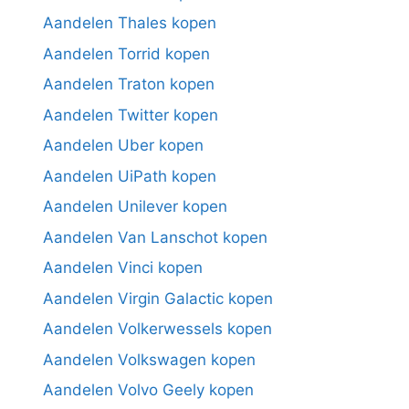
Aandelen Thales kopen
Aandelen Torrid kopen
Aandelen Traton kopen
Aandelen Twitter kopen
Aandelen Uber kopen
Aandelen UiPath kopen
Aandelen Unilever kopen
Aandelen Van Lanschot kopen
Aandelen Vinci kopen
Aandelen Virgin Galactic kopen
Aandelen Volkerwessels kopen
Aandelen Volkswagen kopen
Aandelen Volvo Geely kopen