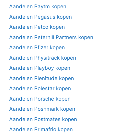
Aandelen Paytm kopen
Aandelen Pegasus kopen
Aandelen Petco kopen
Aandelen Peterhill Partners kopen
Aandelen Pfizer kopen
Aandelen Physitrack kopen
Aandelen Playboy kopen
Aandelen Plenitude kopen
Aandelen Polestar kopen
Aandelen Porsche kopen
Aandelen Poshmark kopen
Aandelen Postmates kopen
Aandelen Primafrio kopen