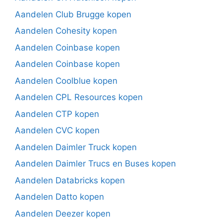
Aandelen Club Brugge kopen
Aandelen Cohesity kopen
Aandelen Coinbase kopen
Aandelen Coinbase kopen
Aandelen Coolblue kopen
Aandelen CPL Resources kopen
Aandelen CTP kopen
Aandelen CVC kopen
Aandelen Daimler Truck kopen
Aandelen Daimler Trucs en Buses kopen
Aandelen Databricks kopen
Aandelen Datto kopen
Aandelen Deezer kopen