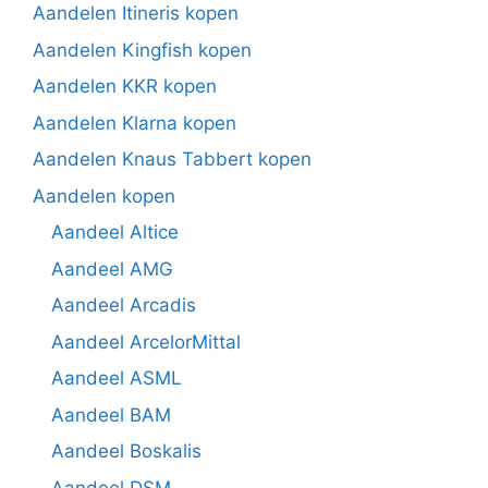
Aandelen Itineris kopen
Aandelen Kingfish kopen
Aandelen KKR kopen
Aandelen Klarna kopen
Aandelen Knaus Tabbert kopen
Aandelen kopen
Aandeel Altice
Aandeel AMG
Aandeel Arcadis
Aandeel ArcelorMittal
Aandeel ASML
Aandeel BAM
Aandeel Boskalis
Aandeel DSM