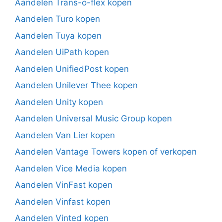
Aandelen Trans-o-flex kopen
Aandelen Turo kopen
Aandelen Tuya kopen
Aandelen UiPath kopen
Aandelen UnifiedPost kopen
Aandelen Unilever Thee kopen
Aandelen Unity kopen
Aandelen Universal Music Group kopen
Aandelen Van Lier kopen
Aandelen Vantage Towers kopen of verkopen
Aandelen Vice Media kopen
Aandelen VinFast kopen
Aandelen Vinfast kopen
Aandelen Vinted kopen