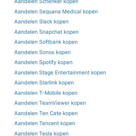
Aandelen Schenker kopen
Aandelen Sequana Medical kopen
Aandelen Slack kopen
Aandelen Snapchat kopen
Aandelen Softbank kopen
Aandelen Sonos kopen
Aandelen Spotify kopen
Aandelen Stage Entertainment kopen
Aandelen Starlink kopen
Aandelen T-Mobile kopen
Aandelen TeamViewer kopen
Aandelen Ten Cate kopen
Aandelen Tencent kopen
Aandelen Tesla kopen