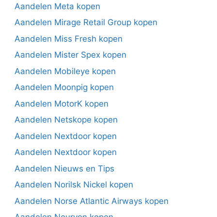
Aandelen Meta kopen
Aandelen Mirage Retail Group kopen
Aandelen Miss Fresh kopen
Aandelen Mister Spex kopen
Aandelen Mobileye kopen
Aandelen Moonpig kopen
Aandelen MotorK kopen
Aandelen Netskope kopen
Aandelen Nextdoor kopen
Aandelen Nextdoor kopen
Aandelen Nieuws en Tips
Aandelen Norilsk Nickel kopen
Aandelen Norse Atlantic Airways kopen