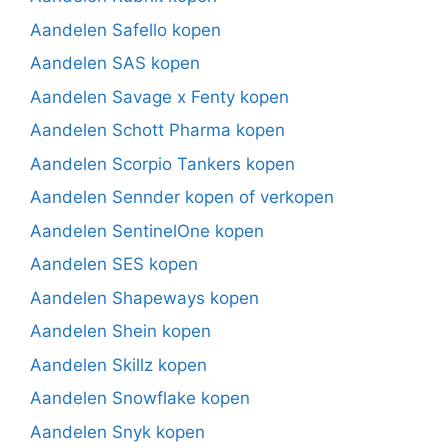
Aandelen Safello kopen
Aandelen SAS kopen
Aandelen Savage x Fenty kopen
Aandelen Schott Pharma kopen
Aandelen Scorpio Tankers kopen
Aandelen Sennder kopen of verkopen
Aandelen SentinelOne kopen
Aandelen SES kopen
Aandelen Shapeways kopen
Aandelen Shein kopen
Aandelen Skillz kopen
Aandelen Snowflake kopen
Aandelen Snyk kopen