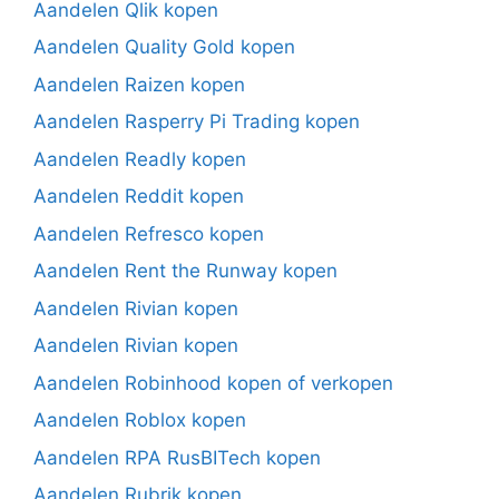
Aandelen Qlik kopen
Aandelen Quality Gold kopen
Aandelen Raizen kopen
Aandelen Rasperry Pi Trading kopen
Aandelen Readly kopen
Aandelen Reddit kopen
Aandelen Refresco kopen
Aandelen Rent the Runway kopen
Aandelen Rivian kopen
Aandelen Rivian kopen
Aandelen Robinhood kopen of verkopen
Aandelen Roblox kopen
Aandelen RPA RusBITech kopen
Aandelen Rubrik kopen