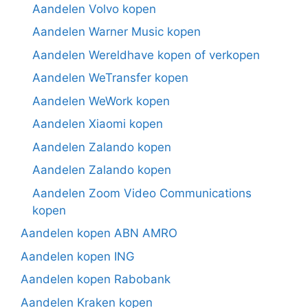
Aandelen Volvo kopen
Aandelen Warner Music kopen
Aandelen Wereldhave kopen of verkopen
Aandelen WeTransfer kopen
Aandelen WeWork kopen
Aandelen Xiaomi kopen
Aandelen Zalando kopen
Aandelen Zalando kopen
Aandelen Zoom Video Communications
kopen
Aandelen kopen ABN AMRO
Aandelen kopen ING
Aandelen kopen Rabobank
Aandelen Kraken kopen