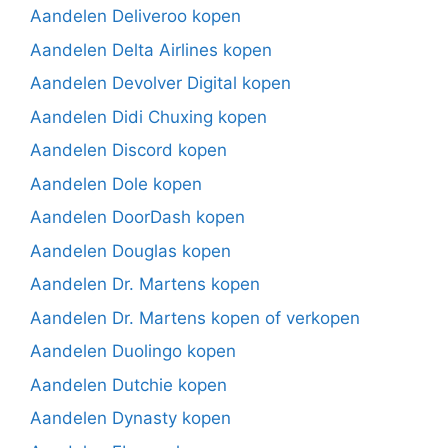
Aandelen Deliveroo kopen
Aandelen Delta Airlines kopen
Aandelen Devolver Digital kopen
Aandelen Didi Chuxing kopen
Aandelen Discord kopen
Aandelen Dole kopen
Aandelen DoorDash kopen
Aandelen Douglas kopen
Aandelen Dr. Martens kopen
Aandelen Dr. Martens kopen of verkopen
Aandelen Duolingo kopen
Aandelen Dutchie kopen
Aandelen Dynasty kopen