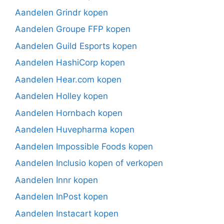
Aandelen Grindr kopen
Aandelen Groupe FFP kopen
Aandelen Guild Esports kopen
Aandelen HashiCorp kopen
Aandelen Hear.com kopen
Aandelen Holley kopen
Aandelen Hornbach kopen
Aandelen Huvepharma kopen
Aandelen Impossible Foods kopen
Aandelen Inclusio kopen of verkopen
Aandelen Innr kopen
Aandelen InPost kopen
Aandelen Instacart kopen