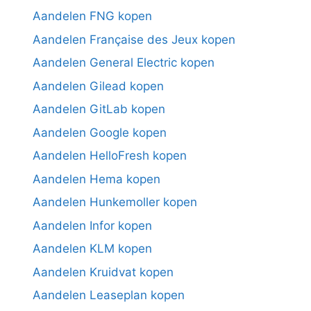
Aandelen FNG kopen
Aandelen Française des Jeux kopen
Aandelen General Electric kopen
Aandelen Gilead kopen
Aandelen GitLab kopen
Aandelen Google kopen
Aandelen HelloFresh kopen
Aandelen Hema kopen
Aandelen Hunkemoller kopen
Aandelen Infor kopen
Aandelen KLM kopen
Aandelen Kruidvat kopen
Aandelen Leaseplan kopen