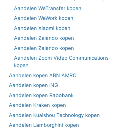
Aandelen WeTransfer kopen
Aandelen WeWork kopen
Aandelen Xiaomi kopen
Aandelen Zalando kopen
Aandelen Zalando kopen
Aandelen Zoom Video Communications
kopen
Aandelen kopen ABN AMRO
Aandelen kopen ING
Aandelen kopen Rabobank
Aandelen Kraken kopen
Aandelen Kuaishou Technology kopen
Aandelen Lamborghini kopen