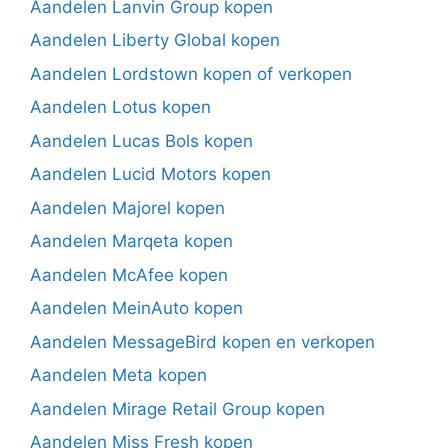
Aandelen Lanvin Group kopen
Aandelen Liberty Global kopen
Aandelen Lordstown kopen of verkopen
Aandelen Lotus kopen
Aandelen Lucas Bols kopen
Aandelen Lucid Motors kopen
Aandelen Majorel kopen
Aandelen Marqeta kopen
Aandelen McAfee kopen
Aandelen MeinAuto kopen
Aandelen MessageBird kopen en verkopen
Aandelen Meta kopen
Aandelen Mirage Retail Group kopen
Aandelen Miss Fresh kopen