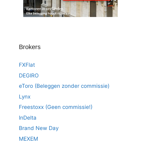
Brokers
FXFlat
DEGIRO
eToro (Beleggen zonder commissie)
Lynx
Freestoxx (Geen commissie!)
InDelta
Brand New Day
MEXEM