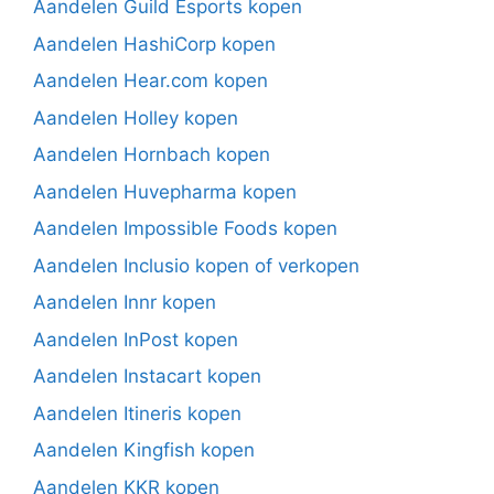
Aandelen Guild Esports kopen
Aandelen HashiCorp kopen
Aandelen Hear.com kopen
Aandelen Holley kopen
Aandelen Hornbach kopen
Aandelen Huvepharma kopen
Aandelen Impossible Foods kopen
Aandelen Inclusio kopen of verkopen
Aandelen Innr kopen
Aandelen InPost kopen
Aandelen Instacart kopen
Aandelen Itineris kopen
Aandelen Kingfish kopen
Aandelen KKR kopen