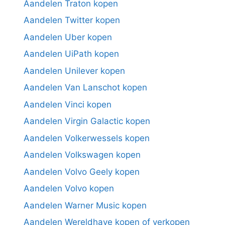
Aandelen Traton kopen
Aandelen Twitter kopen
Aandelen Uber kopen
Aandelen UiPath kopen
Aandelen Unilever kopen
Aandelen Van Lanschot kopen
Aandelen Vinci kopen
Aandelen Virgin Galactic kopen
Aandelen Volkerwessels kopen
Aandelen Volkswagen kopen
Aandelen Volvo Geely kopen
Aandelen Volvo kopen
Aandelen Warner Music kopen
Aandelen Wereldhave kopen of verkopen