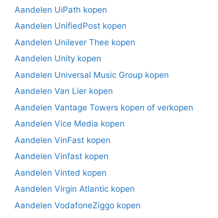
Aandelen UiPath kopen
Aandelen UnifiedPost kopen
Aandelen Unilever Thee kopen
Aandelen Unity kopen
Aandelen Universal Music Group kopen
Aandelen Van Lier kopen
Aandelen Vantage Towers kopen of verkopen
Aandelen Vice Media kopen
Aandelen VinFast kopen
Aandelen Vinfast kopen
Aandelen Vinted kopen
Aandelen Virgin Atlantic kopen
Aandelen VodafoneZiggo kopen