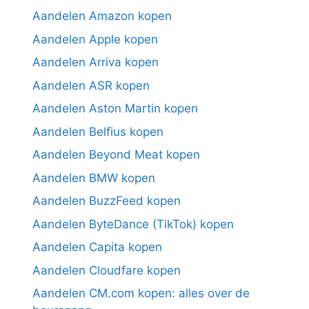
Aandelen Amazon kopen
Aandelen Apple kopen
Aandelen Arriva kopen
Aandelen ASR kopen
Aandelen Aston Martin kopen
Aandelen Belfius kopen
Aandelen Beyond Meat kopen
Aandelen BMW kopen
Aandelen BuzzFeed kopen
Aandelen ByteDance (TikTok) kopen
Aandelen Capita kopen
Aandelen Cloudfare kopen
Aandelen CM.com kopen: alles over de