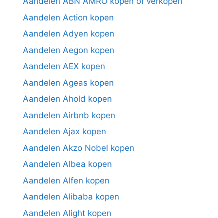
Aandelen ABN AMRO kopen of verkopen
Aandelen Action kopen
Aandelen Adyen kopen
Aandelen Aegon kopen
Aandelen AEX kopen
Aandelen Ageas kopen
Aandelen Ahold kopen
Aandelen Airbnb kopen
Aandelen Ajax kopen
Aandelen Akzo Nobel kopen
Aandelen Albea kopen
Aandelen Alfen kopen
Aandelen Alibaba kopen
Aandelen Alight kopen