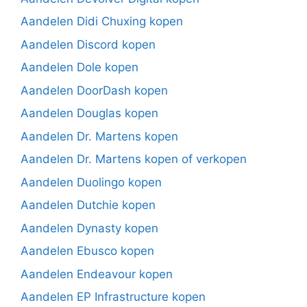
Aandelen Didi Chuxing kopen
Aandelen Discord kopen
Aandelen Dole kopen
Aandelen DoorDash kopen
Aandelen Douglas kopen
Aandelen Dr. Martens kopen
Aandelen Dr. Martens kopen of verkopen
Aandelen Duolingo kopen
Aandelen Dutchie kopen
Aandelen Dynasty kopen
Aandelen Ebusco kopen
Aandelen Endeavour kopen
Aandelen EP Infrastructure kopen