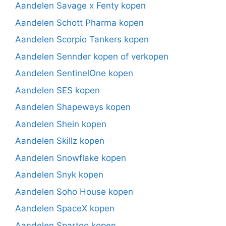
Aandelen Savage x Fenty kopen
Aandelen Schott Pharma kopen
Aandelen Scorpio Tankers kopen
Aandelen Sennder kopen of verkopen
Aandelen SentinelOne kopen
Aandelen SES kopen
Aandelen Shapeways kopen
Aandelen Shein kopen
Aandelen Skillz kopen
Aandelen Snowflake kopen
Aandelen Snyk kopen
Aandelen Soho House kopen
Aandelen SpaceX kopen
Aandelen Spartoo kopen