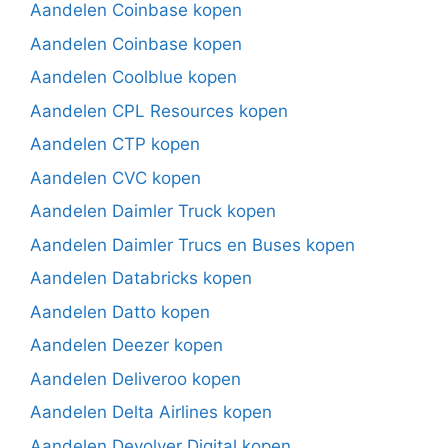
Aandelen Coinbase kopen
Aandelen Coinbase kopen
Aandelen Coolblue kopen
Aandelen CPL Resources kopen
Aandelen CTP kopen
Aandelen CVC kopen
Aandelen Daimler Truck kopen
Aandelen Daimler Trucs en Buses kopen
Aandelen Databricks kopen
Aandelen Datto kopen
Aandelen Deezer kopen
Aandelen Deliveroo kopen
Aandelen Delta Airlines kopen
Aandelen Devolver Digital kopen