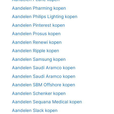
Aandelen Pharming kopen
Aandelen Philips Lighting kopen
Aandelen Pinterest kopen
Aandelen Prosus kopen
Aandelen Renewi kopen
Aandelen Ripple kopen
Aandelen Samsung kopen
Aandelen Saudi Aramco kopen
Aandelen Saudi Aramco kopen
Aandelen SBM Offshore kopen
Aandelen Schenker kopen
Aandelen Sequana Medical kopen
Aandelen Slack kopen