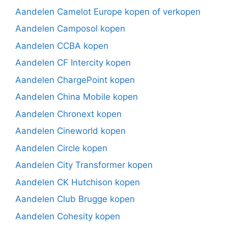
Aandelen Camelot Europe kopen of verkopen
Aandelen Camposol kopen
Aandelen CCBA kopen
Aandelen CF Intercity kopen
Aandelen ChargePoint kopen
Aandelen China Mobile kopen
Aandelen Chronext kopen
Aandelen Cineworld kopen
Aandelen Circle kopen
Aandelen City Transformer kopen
Aandelen CK Hutchison kopen
Aandelen Club Brugge kopen
Aandelen Cohesity kopen