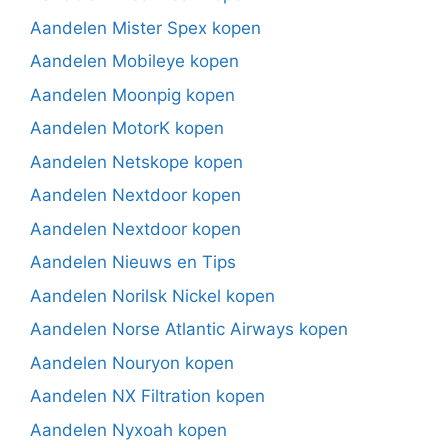
Aandelen Mister Spex kopen
Aandelen Mobileye kopen
Aandelen Moonpig kopen
Aandelen MotorK kopen
Aandelen Netskope kopen
Aandelen Nextdoor kopen
Aandelen Nextdoor kopen
Aandelen Nieuws en Tips
Aandelen Norilsk Nickel kopen
Aandelen Norse Atlantic Airways kopen
Aandelen Nouryon kopen
Aandelen NX Filtration kopen
Aandelen Nyxoah kopen