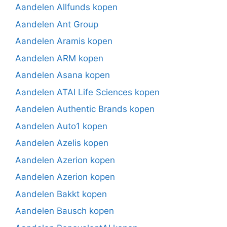
Aandelen Allfunds kopen
Aandelen Ant Group
Aandelen Aramis kopen
Aandelen ARM kopen
Aandelen Asana kopen
Aandelen ATAI Life Sciences kopen
Aandelen Authentic Brands kopen
Aandelen Auto1 kopen
Aandelen Azelis kopen
Aandelen Azerion kopen
Aandelen Azerion kopen
Aandelen Bakkt kopen
Aandelen Bausch kopen