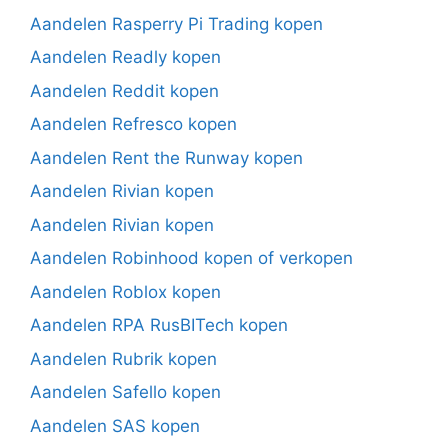
Aandelen Rasperry Pi Trading kopen
Aandelen Readly kopen
Aandelen Reddit kopen
Aandelen Refresco kopen
Aandelen Rent the Runway kopen
Aandelen Rivian kopen
Aandelen Rivian kopen
Aandelen Robinhood kopen of verkopen
Aandelen Roblox kopen
Aandelen RPA RusBITech kopen
Aandelen Rubrik kopen
Aandelen Safello kopen
Aandelen SAS kopen