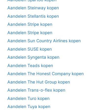
Aandelen Steinway kopen
Aandelen Stellantis kopen
Aandelen Stripe kopen
Aandelen Stripe kopen
Aandelen Sun Country Airlines kopen
Aandelen SUSE kopen
Aandelen Syngenta kopen
Aandelen Teads kopen
Aandelen The Honest Company kopen
Aandelen The Hut Group kopen
Aandelen Trans-o-flex kopen
Aandelen Turo kopen
Aandelen Tuya kopen