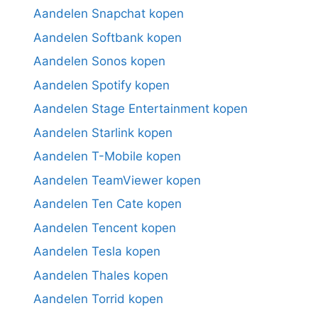
Aandelen Snapchat kopen
Aandelen Softbank kopen
Aandelen Sonos kopen
Aandelen Spotify kopen
Aandelen Stage Entertainment kopen
Aandelen Starlink kopen
Aandelen T-Mobile kopen
Aandelen TeamViewer kopen
Aandelen Ten Cate kopen
Aandelen Tencent kopen
Aandelen Tesla kopen
Aandelen Thales kopen
Aandelen Torrid kopen