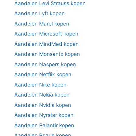
Aandelen Levi Strauss kopen
Aandelen Lyft kopen
Aandelen Marel kopen
Aandelen Microsoft kopen
Aandelen MindMed kopen
Aandelen Monsanto kopen
Aandelen Naspers kopen
Aandelen Netflix kopen
Aandelen Nike kopen
Aandelen Nokia kopen
Aandelen Nvidia kopen
Aandelen Nyrstar kopen
Aandelen Palantir kopen
Aandelen Pearle kopen