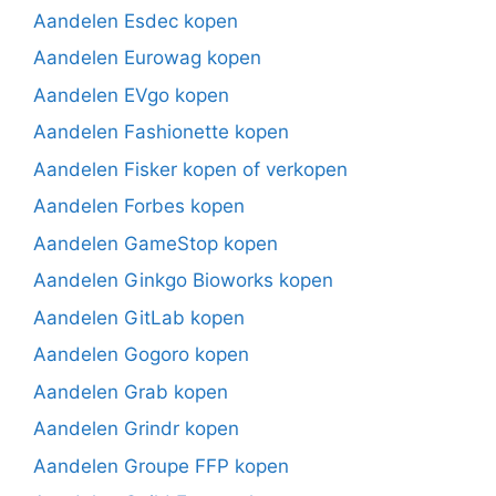
Aandelen Esdec kopen
Aandelen Eurowag kopen
Aandelen EVgo kopen
Aandelen Fashionette kopen
Aandelen Fisker kopen of verkopen
Aandelen Forbes kopen
Aandelen GameStop kopen
Aandelen Ginkgo Bioworks kopen
Aandelen GitLab kopen
Aandelen Gogoro kopen
Aandelen Grab kopen
Aandelen Grindr kopen
Aandelen Groupe FFP kopen