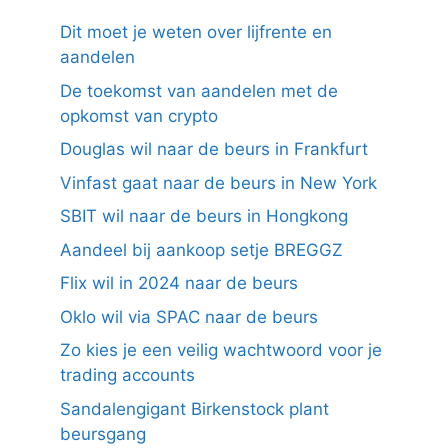
Dit moet je weten over lijfrente en
aandelen
De toekomst van aandelen met de
opkomst van crypto
Douglas wil naar de beurs in Frankfurt
Vinfast gaat naar de beurs in New York
SBIT wil naar de beurs in Hongkong
Aandeel bij aankoop setje BREGGZ
Flix wil in 2024 naar de beurs
Oklo wil via SPAC naar de beurs
Zo kies je een veilig wachtwoord voor je
trading accounts
Sandalengigant Birkenstock plant
beursgang