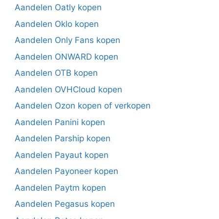
Aandelen Oatly kopen
Aandelen Oklo kopen
Aandelen Only Fans kopen
Aandelen ONWARD kopen
Aandelen OTB kopen
Aandelen OVHCloud kopen
Aandelen Ozon kopen of verkopen
Aandelen Panini kopen
Aandelen Parship kopen
Aandelen Payaut kopen
Aandelen Payoneer kopen
Aandelen Paytm kopen
Aandelen Pegasus kopen