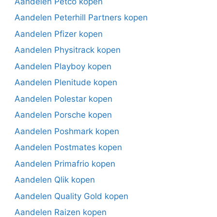
Aandelen Petco kopen
Aandelen Peterhill Partners kopen
Aandelen Pfizer kopen
Aandelen Physitrack kopen
Aandelen Playboy kopen
Aandelen Plenitude kopen
Aandelen Polestar kopen
Aandelen Porsche kopen
Aandelen Poshmark kopen
Aandelen Postmates kopen
Aandelen Primafrio kopen
Aandelen Qlik kopen
Aandelen Quality Gold kopen
Aandelen Raizen kopen