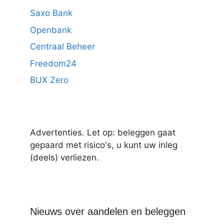
Saxo Bank
Openbank
Centraal Beheer
Freedom24
BUX Zero
Advertenties. Let op: beleggen gaat
gepaard met risico's, u kunt uw inleg
(deels) verliezen.
Nieuws over aandelen en beleggen