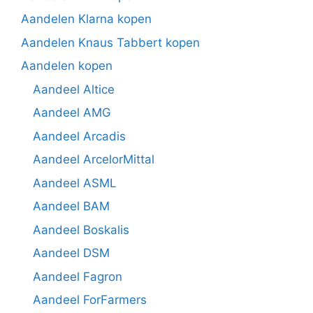
Aandelen Klarna kopen
Aandelen Knaus Tabbert kopen
Aandelen kopen
Aandeel Altice
Aandeel AMG
Aandeel Arcadis
Aandeel ArcelorMittal
Aandeel ASML
Aandeel BAM
Aandeel Boskalis
Aandeel DSM
Aandeel Fagron
Aandeel ForFarmers