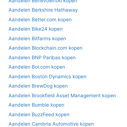
Aandelen BenevolentAI kopen
Aandelen Berkshire Hathaway
Aandelen Better.com kopen
Aandelen Bike24 kopen
Aandelen Bitfarms kopen
Aandelen Blockchain.com kopen
Aandelen BNP Paribas kopen
Aandelen Bol.com kopen
Aandelen Boston Dynamics kopen
Aandelen BrewDog kopen
Aandelen Brookfield Asset Management kopen
Aandelen Bumble kopen
Aandelen BuzzFeed kopen
Aandelen Cambria Automotive kopen