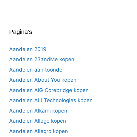
Pagina’s
Aandelen 2019
Aandelen 23andMe kopen
Aandelen aan toonder
Aandelen About You kopen
Aandelen AIG Corebridge kopen
Aandelen ALI Technologies kopen
Aandelen Alkami kopen
Aandelen Allego kopen
Aandelen Allegro kopen