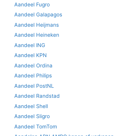
Aandeel Fugro
Aandeel Galapagos
Aandeel Heijmans
Aandeel Heineken
Aandeel ING
Aandeel KPN
Aandeel Ordina
Aandeel Philips
Aandeel PostNL
Aandeel Randstad
Aandeel Shell
Aandeel Sligro
Aandeel TomTom