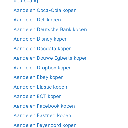
beursgang
Aandelen Coca-Cola kopen
Aandelen Dell kopen
Aandelen Deutsche Bank kopen
Aandelen Disney kopen
Aandelen Docdata kopen
Aandelen Douwe Egberts kopen
Aandelen Dropbox kopen
Aandelen Ebay kopen
Aandelen Elastic kopen
Aandelen EQT kopen
Aandelen Facebook kopen
Aandelen Fastned kopen
Aandelen Feyenoord kopen