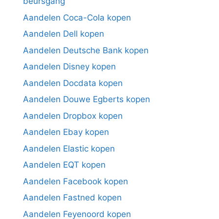
beursgang
Aandelen Coca-Cola kopen
Aandelen Dell kopen
Aandelen Deutsche Bank kopen
Aandelen Disney kopen
Aandelen Docdata kopen
Aandelen Douwe Egberts kopen
Aandelen Dropbox kopen
Aandelen Ebay kopen
Aandelen Elastic kopen
Aandelen EQT kopen
Aandelen Facebook kopen
Aandelen Fastned kopen
Aandelen Feyenoord kopen