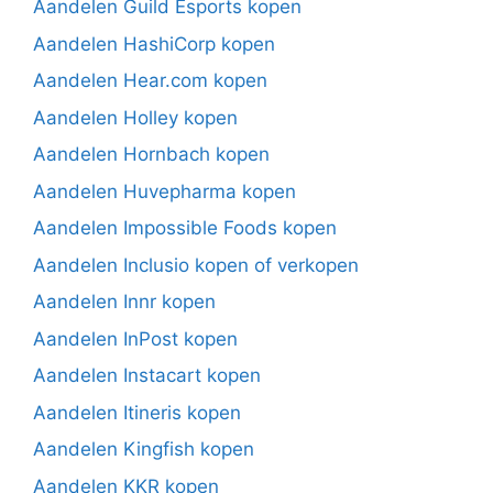
Aandelen Guild Esports kopen
Aandelen HashiCorp kopen
Aandelen Hear.com kopen
Aandelen Holley kopen
Aandelen Hornbach kopen
Aandelen Huvepharma kopen
Aandelen Impossible Foods kopen
Aandelen Inclusio kopen of verkopen
Aandelen Innr kopen
Aandelen InPost kopen
Aandelen Instacart kopen
Aandelen Itineris kopen
Aandelen Kingfish kopen
Aandelen KKR kopen