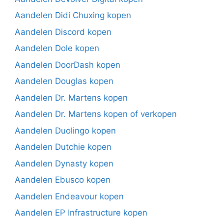
Aandelen Didi Chuxing kopen
Aandelen Discord kopen
Aandelen Dole kopen
Aandelen DoorDash kopen
Aandelen Douglas kopen
Aandelen Dr. Martens kopen
Aandelen Dr. Martens kopen of verkopen
Aandelen Duolingo kopen
Aandelen Dutchie kopen
Aandelen Dynasty kopen
Aandelen Ebusco kopen
Aandelen Endeavour kopen
Aandelen EP Infrastructure kopen