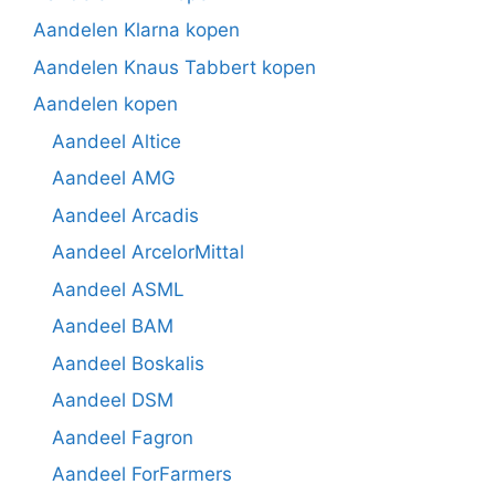
Aandelen Klarna kopen
Aandelen Knaus Tabbert kopen
Aandelen kopen
Aandeel Altice
Aandeel AMG
Aandeel Arcadis
Aandeel ArcelorMittal
Aandeel ASML
Aandeel BAM
Aandeel Boskalis
Aandeel DSM
Aandeel Fagron
Aandeel ForFarmers