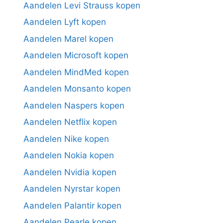
Aandelen Levi Strauss kopen
Aandelen Lyft kopen
Aandelen Marel kopen
Aandelen Microsoft kopen
Aandelen MindMed kopen
Aandelen Monsanto kopen
Aandelen Naspers kopen
Aandelen Netflix kopen
Aandelen Nike kopen
Aandelen Nokia kopen
Aandelen Nvidia kopen
Aandelen Nyrstar kopen
Aandelen Palantir kopen
Aandelen Pearle kopen