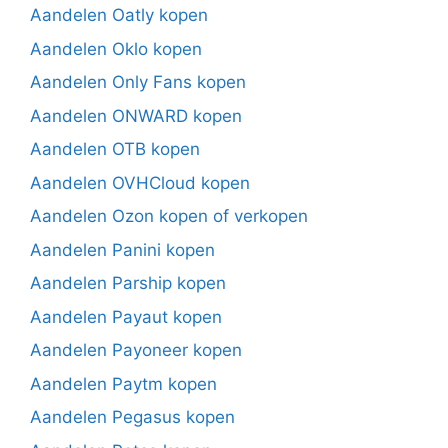
Aandelen Oatly kopen
Aandelen Oklo kopen
Aandelen Only Fans kopen
Aandelen ONWARD kopen
Aandelen OTB kopen
Aandelen OVHCloud kopen
Aandelen Ozon kopen of verkopen
Aandelen Panini kopen
Aandelen Parship kopen
Aandelen Payaut kopen
Aandelen Payoneer kopen
Aandelen Paytm kopen
Aandelen Pegasus kopen