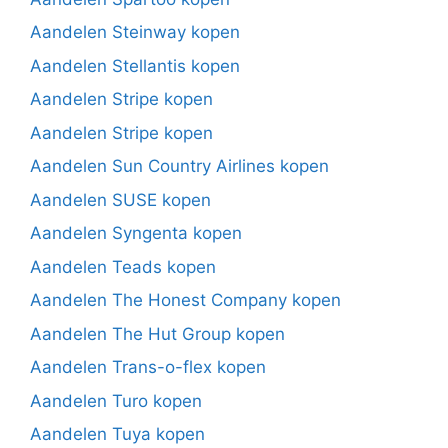
Aandelen Steinway kopen
Aandelen Stellantis kopen
Aandelen Stripe kopen
Aandelen Stripe kopen
Aandelen Sun Country Airlines kopen
Aandelen SUSE kopen
Aandelen Syngenta kopen
Aandelen Teads kopen
Aandelen The Honest Company kopen
Aandelen The Hut Group kopen
Aandelen Trans-o-flex kopen
Aandelen Turo kopen
Aandelen Tuya kopen