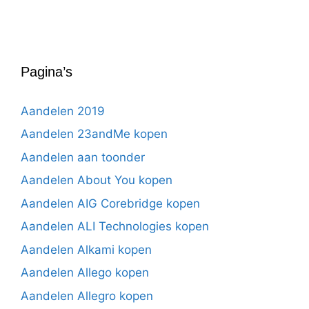
Pagina’s
Aandelen 2019
Aandelen 23andMe kopen
Aandelen aan toonder
Aandelen About You kopen
Aandelen AIG Corebridge kopen
Aandelen ALI Technologies kopen
Aandelen Alkami kopen
Aandelen Allego kopen
Aandelen Allegro kopen