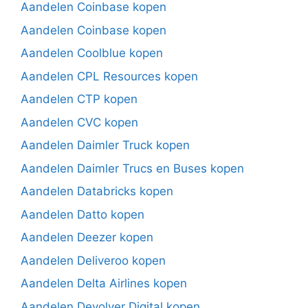
Aandelen Coinbase kopen
Aandelen Coinbase kopen
Aandelen Coolblue kopen
Aandelen CPL Resources kopen
Aandelen CTP kopen
Aandelen CVC kopen
Aandelen Daimler Truck kopen
Aandelen Daimler Trucs en Buses kopen
Aandelen Databricks kopen
Aandelen Datto kopen
Aandelen Deezer kopen
Aandelen Deliveroo kopen
Aandelen Delta Airlines kopen
Aandelen Devolver Digital kopen