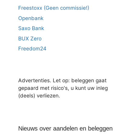
Freestoxx (Geen commissie!)
Openbank
Saxo Bank
BUX Zero
Freedom24
Advertenties. Let op: beleggen gaat
gepaard met risico's, u kunt uw inleg
(deels) verliezen.
Nieuws over aandelen en beleggen