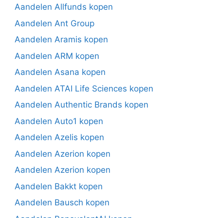
Aandelen Allfunds kopen
Aandelen Ant Group
Aandelen Aramis kopen
Aandelen ARM kopen
Aandelen Asana kopen
Aandelen ATAI Life Sciences kopen
Aandelen Authentic Brands kopen
Aandelen Auto1 kopen
Aandelen Azelis kopen
Aandelen Azerion kopen
Aandelen Azerion kopen
Aandelen Bakkt kopen
Aandelen Bausch kopen