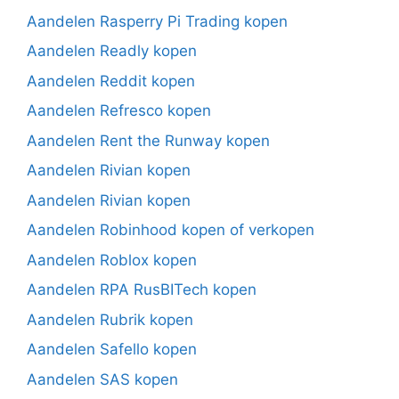
Aandelen Rasperry Pi Trading kopen
Aandelen Readly kopen
Aandelen Reddit kopen
Aandelen Refresco kopen
Aandelen Rent the Runway kopen
Aandelen Rivian kopen
Aandelen Rivian kopen
Aandelen Robinhood kopen of verkopen
Aandelen Roblox kopen
Aandelen RPA RusBITech kopen
Aandelen Rubrik kopen
Aandelen Safello kopen
Aandelen SAS kopen