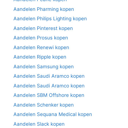
Aandelen Pharming kopen
Aandelen Philips Lighting kopen
Aandelen Pinterest kopen
Aandelen Prosus kopen
Aandelen Renewi kopen
Aandelen Ripple kopen
Aandelen Samsung kopen
Aandelen Saudi Aramco kopen
Aandelen Saudi Aramco kopen
Aandelen SBM Offshore kopen
Aandelen Schenker kopen
Aandelen Sequana Medical kopen
Aandelen Slack kopen