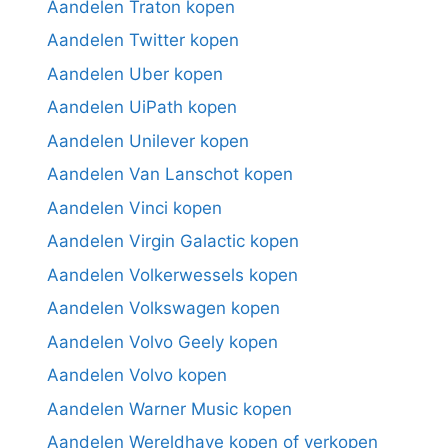
Aandelen Traton kopen
Aandelen Twitter kopen
Aandelen Uber kopen
Aandelen UiPath kopen
Aandelen Unilever kopen
Aandelen Van Lanschot kopen
Aandelen Vinci kopen
Aandelen Virgin Galactic kopen
Aandelen Volkerwessels kopen
Aandelen Volkswagen kopen
Aandelen Volvo Geely kopen
Aandelen Volvo kopen
Aandelen Warner Music kopen
Aandelen Wereldhave kopen of verkopen