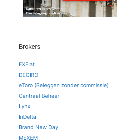
Brokers
FXFlat
DEGIRO
eToro (Beleggen zonder commissie)
Centraal Beheer
Lynx
InDelta
Brand New Day
MEXEM