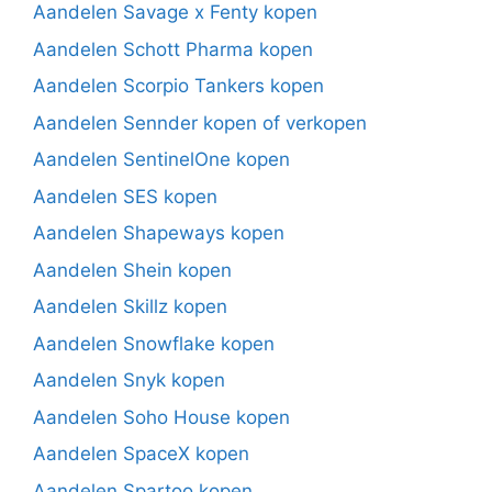
Aandelen Savage x Fenty kopen
Aandelen Schott Pharma kopen
Aandelen Scorpio Tankers kopen
Aandelen Sennder kopen of verkopen
Aandelen SentinelOne kopen
Aandelen SES kopen
Aandelen Shapeways kopen
Aandelen Shein kopen
Aandelen Skillz kopen
Aandelen Snowflake kopen
Aandelen Snyk kopen
Aandelen Soho House kopen
Aandelen SpaceX kopen
Aandelen Spartoo kopen