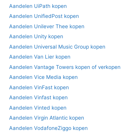
Aandelen UiPath kopen
Aandelen UnifiedPost kopen
Aandelen Unilever Thee kopen
Aandelen Unity kopen
Aandelen Universal Music Group kopen
Aandelen Van Lier kopen
Aandelen Vantage Towers kopen of verkopen
Aandelen Vice Media kopen
Aandelen VinFast kopen
Aandelen Vinfast kopen
Aandelen Vinted kopen
Aandelen Virgin Atlantic kopen
Aandelen VodafoneZiggo kopen