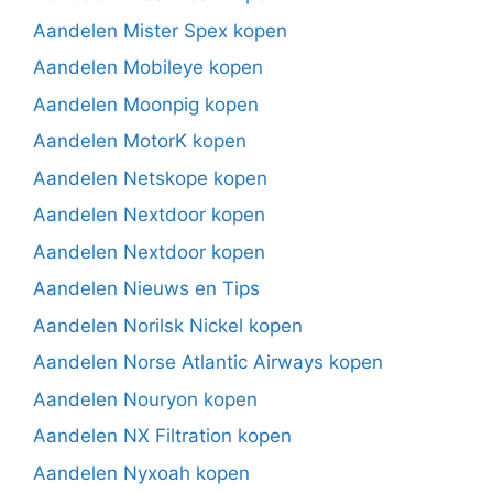
Aandelen Mister Spex kopen
Aandelen Mobileye kopen
Aandelen Moonpig kopen
Aandelen MotorK kopen
Aandelen Netskope kopen
Aandelen Nextdoor kopen
Aandelen Nextdoor kopen
Aandelen Nieuws en Tips
Aandelen Norilsk Nickel kopen
Aandelen Norse Atlantic Airways kopen
Aandelen Nouryon kopen
Aandelen NX Filtration kopen
Aandelen Nyxoah kopen