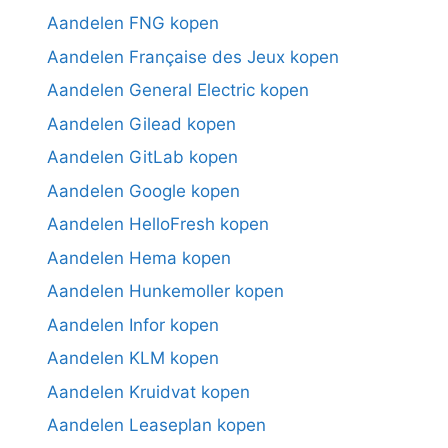
Aandelen FNG kopen
Aandelen Française des Jeux kopen
Aandelen General Electric kopen
Aandelen Gilead kopen
Aandelen GitLab kopen
Aandelen Google kopen
Aandelen HelloFresh kopen
Aandelen Hema kopen
Aandelen Hunkemoller kopen
Aandelen Infor kopen
Aandelen KLM kopen
Aandelen Kruidvat kopen
Aandelen Leaseplan kopen