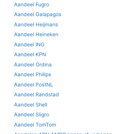
Aandeel Fugro
Aandeel Galapagos
Aandeel Heijmans
Aandeel Heineken
Aandeel ING
Aandeel KPN
Aandeel Ordina
Aandeel Philips
Aandeel PostNL
Aandeel Randstad
Aandeel Shell
Aandeel Sligro
Aandeel TomTom