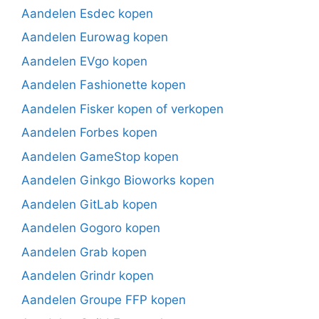
Aandelen Esdec kopen
Aandelen Eurowag kopen
Aandelen EVgo kopen
Aandelen Fashionette kopen
Aandelen Fisker kopen of verkopen
Aandelen Forbes kopen
Aandelen GameStop kopen
Aandelen Ginkgo Bioworks kopen
Aandelen GitLab kopen
Aandelen Gogoro kopen
Aandelen Grab kopen
Aandelen Grindr kopen
Aandelen Groupe FFP kopen