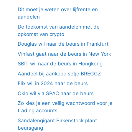
Dit moet je weten over lijfrente en
aandelen
De toekomst van aandelen met de
opkomst van crypto
Douglas wil naar de beurs in Frankfurt
Vinfast gaat naar de beurs in New York
SBIT wil naar de beurs in Hongkong
Aandeel bij aankoop setje BREGGZ
Flix wil in 2024 naar de beurs
Oklo wil via SPAC naar de beurs
Zo kies je een veilig wachtwoord voor je
trading accounts
Sandalengigant Birkenstock plant
beursgang