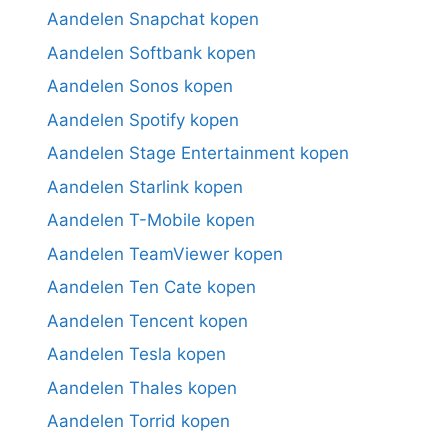
Aandelen Snapchat kopen
Aandelen Softbank kopen
Aandelen Sonos kopen
Aandelen Spotify kopen
Aandelen Stage Entertainment kopen
Aandelen Starlink kopen
Aandelen T-Mobile kopen
Aandelen TeamViewer kopen
Aandelen Ten Cate kopen
Aandelen Tencent kopen
Aandelen Tesla kopen
Aandelen Thales kopen
Aandelen Torrid kopen