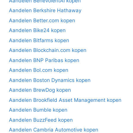
Aandelen BenevolentAI kopen
Aandelen Berkshire Hathaway
Aandelen Better.com kopen
Aandelen Bike24 kopen
Aandelen Bitfarms kopen
Aandelen Blockchain.com kopen
Aandelen BNP Paribas kopen
Aandelen Bol.com kopen
Aandelen Boston Dynamics kopen
Aandelen BrewDog kopen
Aandelen Brookfield Asset Management kopen
Aandelen Bumble kopen
Aandelen BuzzFeed kopen
Aandelen Cambria Automotive kopen