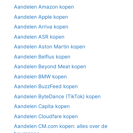
Aandelen Amazon kopen
Aandelen Apple kopen
Aandelen Arriva kopen
Aandelen ASR kopen
Aandelen Aston Martin kopen
Aandelen Belfius kopen
Aandelen Beyond Meat kopen
Aandelen BMW kopen
Aandelen BuzzFeed kopen
Aandelen ByteDance (TikTok) kopen
Aandelen Capita kopen
Aandelen Cloudfare kopen
Aandelen CM.com kopen: alles over de