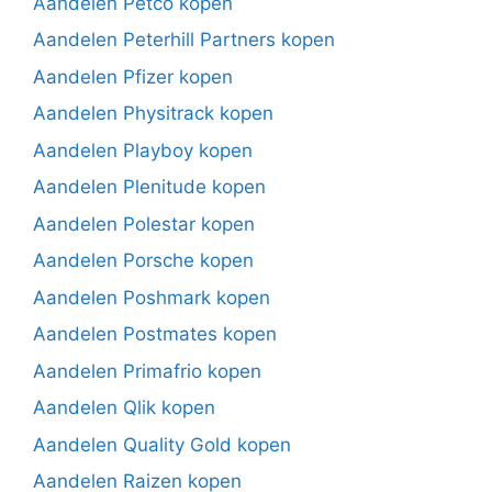
Aandelen Petco kopen
Aandelen Peterhill Partners kopen
Aandelen Pfizer kopen
Aandelen Physitrack kopen
Aandelen Playboy kopen
Aandelen Plenitude kopen
Aandelen Polestar kopen
Aandelen Porsche kopen
Aandelen Poshmark kopen
Aandelen Postmates kopen
Aandelen Primafrio kopen
Aandelen Qlik kopen
Aandelen Quality Gold kopen
Aandelen Raizen kopen