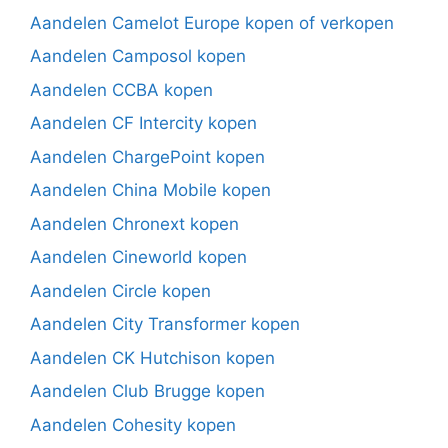
Aandelen Camelot Europe kopen of verkopen
Aandelen Camposol kopen
Aandelen CCBA kopen
Aandelen CF Intercity kopen
Aandelen ChargePoint kopen
Aandelen China Mobile kopen
Aandelen Chronext kopen
Aandelen Cineworld kopen
Aandelen Circle kopen
Aandelen City Transformer kopen
Aandelen CK Hutchison kopen
Aandelen Club Brugge kopen
Aandelen Cohesity kopen