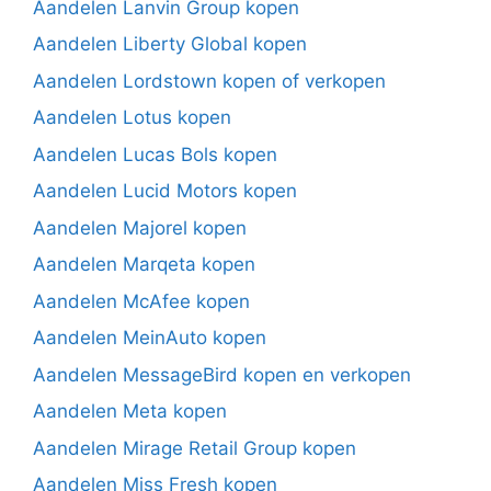
Aandelen Lanvin Group kopen
Aandelen Liberty Global kopen
Aandelen Lordstown kopen of verkopen
Aandelen Lotus kopen
Aandelen Lucas Bols kopen
Aandelen Lucid Motors kopen
Aandelen Majorel kopen
Aandelen Marqeta kopen
Aandelen McAfee kopen
Aandelen MeinAuto kopen
Aandelen MessageBird kopen en verkopen
Aandelen Meta kopen
Aandelen Mirage Retail Group kopen
Aandelen Miss Fresh kopen