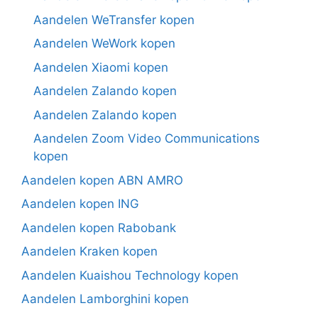
Aandelen WeTransfer kopen
Aandelen WeWork kopen
Aandelen Xiaomi kopen
Aandelen Zalando kopen
Aandelen Zalando kopen
Aandelen Zoom Video Communications
kopen
Aandelen kopen ABN AMRO
Aandelen kopen ING
Aandelen kopen Rabobank
Aandelen Kraken kopen
Aandelen Kuaishou Technology kopen
Aandelen Lamborghini kopen