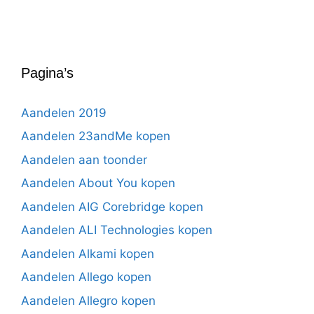
Pagina’s
Aandelen 2019
Aandelen 23andMe kopen
Aandelen aan toonder
Aandelen About You kopen
Aandelen AIG Corebridge kopen
Aandelen ALI Technologies kopen
Aandelen Alkami kopen
Aandelen Allego kopen
Aandelen Allegro kopen