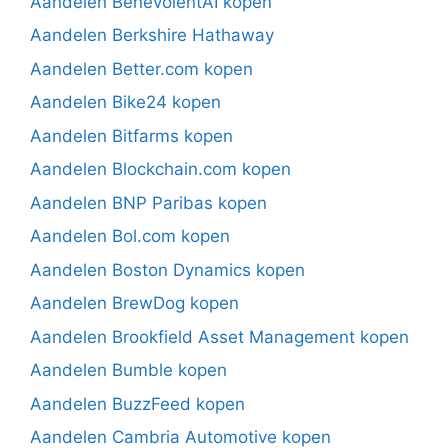
Aandelen BenevolentAI kopen
Aandelen Berkshire Hathaway
Aandelen Better.com kopen
Aandelen Bike24 kopen
Aandelen Bitfarms kopen
Aandelen Blockchain.com kopen
Aandelen BNP Paribas kopen
Aandelen Bol.com kopen
Aandelen Boston Dynamics kopen
Aandelen BrewDog kopen
Aandelen Brookfield Asset Management kopen
Aandelen Bumble kopen
Aandelen BuzzFeed kopen
Aandelen Cambria Automotive kopen