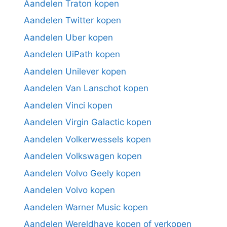
Aandelen Traton kopen
Aandelen Twitter kopen
Aandelen Uber kopen
Aandelen UiPath kopen
Aandelen Unilever kopen
Aandelen Van Lanschot kopen
Aandelen Vinci kopen
Aandelen Virgin Galactic kopen
Aandelen Volkerwessels kopen
Aandelen Volkswagen kopen
Aandelen Volvo Geely kopen
Aandelen Volvo kopen
Aandelen Warner Music kopen
Aandelen Wereldhave kopen of verkopen