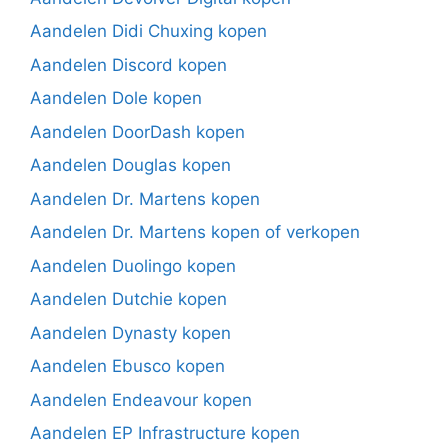
Aandelen Didi Chuxing kopen
Aandelen Discord kopen
Aandelen Dole kopen
Aandelen DoorDash kopen
Aandelen Douglas kopen
Aandelen Dr. Martens kopen
Aandelen Dr. Martens kopen of verkopen
Aandelen Duolingo kopen
Aandelen Dutchie kopen
Aandelen Dynasty kopen
Aandelen Ebusco kopen
Aandelen Endeavour kopen
Aandelen EP Infrastructure kopen