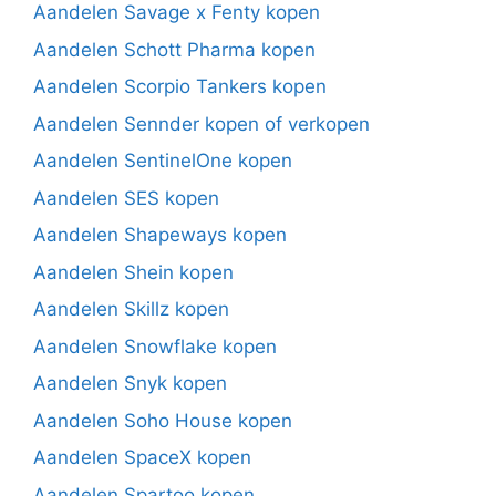
Aandelen Savage x Fenty kopen
Aandelen Schott Pharma kopen
Aandelen Scorpio Tankers kopen
Aandelen Sennder kopen of verkopen
Aandelen SentinelOne kopen
Aandelen SES kopen
Aandelen Shapeways kopen
Aandelen Shein kopen
Aandelen Skillz kopen
Aandelen Snowflake kopen
Aandelen Snyk kopen
Aandelen Soho House kopen
Aandelen SpaceX kopen
Aandelen Spartoo kopen