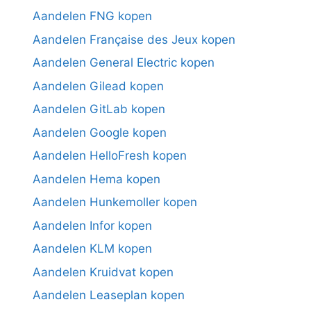
Aandelen FNG kopen
Aandelen Française des Jeux kopen
Aandelen General Electric kopen
Aandelen Gilead kopen
Aandelen GitLab kopen
Aandelen Google kopen
Aandelen HelloFresh kopen
Aandelen Hema kopen
Aandelen Hunkemoller kopen
Aandelen Infor kopen
Aandelen KLM kopen
Aandelen Kruidvat kopen
Aandelen Leaseplan kopen