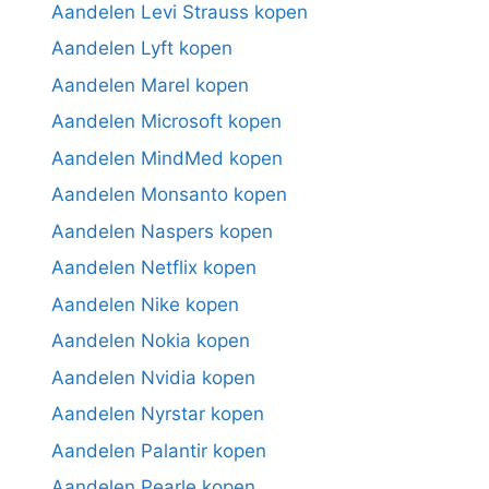
Aandelen Levi Strauss kopen
Aandelen Lyft kopen
Aandelen Marel kopen
Aandelen Microsoft kopen
Aandelen MindMed kopen
Aandelen Monsanto kopen
Aandelen Naspers kopen
Aandelen Netflix kopen
Aandelen Nike kopen
Aandelen Nokia kopen
Aandelen Nvidia kopen
Aandelen Nyrstar kopen
Aandelen Palantir kopen
Aandelen Pearle kopen