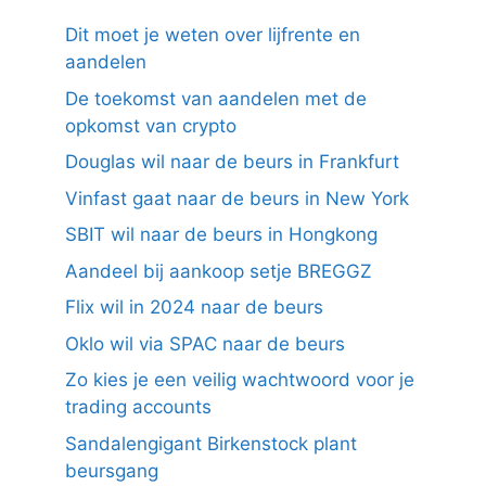
Dit moet je weten over lijfrente en
aandelen
De toekomst van aandelen met de
opkomst van crypto
Douglas wil naar de beurs in Frankfurt
Vinfast gaat naar de beurs in New York
SBIT wil naar de beurs in Hongkong
Aandeel bij aankoop setje BREGGZ
Flix wil in 2024 naar de beurs
Oklo wil via SPAC naar de beurs
Zo kies je een veilig wachtwoord voor je
trading accounts
Sandalengigant Birkenstock plant
beursgang