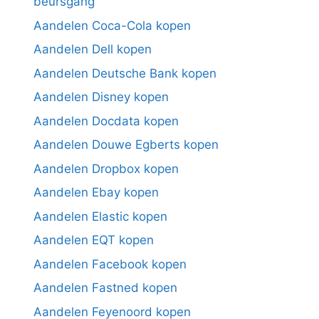
beursgang
Aandelen Coca-Cola kopen
Aandelen Dell kopen
Aandelen Deutsche Bank kopen
Aandelen Disney kopen
Aandelen Docdata kopen
Aandelen Douwe Egberts kopen
Aandelen Dropbox kopen
Aandelen Ebay kopen
Aandelen Elastic kopen
Aandelen EQT kopen
Aandelen Facebook kopen
Aandelen Fastned kopen
Aandelen Feyenoord kopen