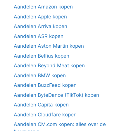
Aandelen Amazon kopen
Aandelen Apple kopen
Aandelen Arriva kopen
Aandelen ASR kopen
Aandelen Aston Martin kopen
Aandelen Belfius kopen
Aandelen Beyond Meat kopen
Aandelen BMW kopen
Aandelen BuzzFeed kopen
Aandelen ByteDance (TikTok) kopen
Aandelen Capita kopen
Aandelen Cloudfare kopen
Aandelen CM.com kopen: alles over de