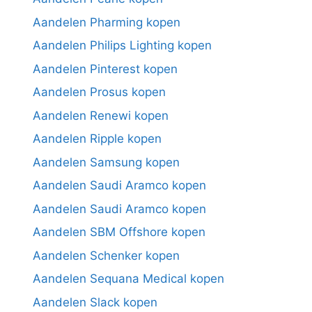
Aandelen Pharming kopen
Aandelen Philips Lighting kopen
Aandelen Pinterest kopen
Aandelen Prosus kopen
Aandelen Renewi kopen
Aandelen Ripple kopen
Aandelen Samsung kopen
Aandelen Saudi Aramco kopen
Aandelen Saudi Aramco kopen
Aandelen SBM Offshore kopen
Aandelen Schenker kopen
Aandelen Sequana Medical kopen
Aandelen Slack kopen