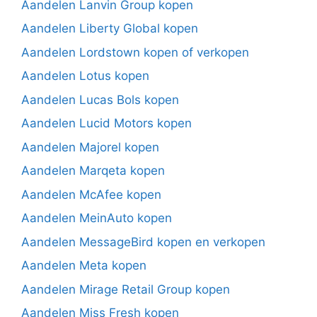
Aandelen Lanvin Group kopen
Aandelen Liberty Global kopen
Aandelen Lordstown kopen of verkopen
Aandelen Lotus kopen
Aandelen Lucas Bols kopen
Aandelen Lucid Motors kopen
Aandelen Majorel kopen
Aandelen Marqeta kopen
Aandelen McAfee kopen
Aandelen MeinAuto kopen
Aandelen MessageBird kopen en verkopen
Aandelen Meta kopen
Aandelen Mirage Retail Group kopen
Aandelen Miss Fresh kopen