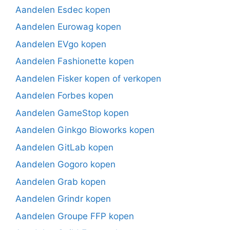
Aandelen Esdec kopen
Aandelen Eurowag kopen
Aandelen EVgo kopen
Aandelen Fashionette kopen
Aandelen Fisker kopen of verkopen
Aandelen Forbes kopen
Aandelen GameStop kopen
Aandelen Ginkgo Bioworks kopen
Aandelen GitLab kopen
Aandelen Gogoro kopen
Aandelen Grab kopen
Aandelen Grindr kopen
Aandelen Groupe FFP kopen