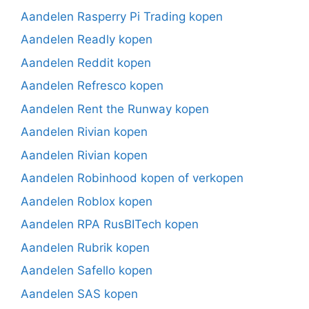
Aandelen Rasperry Pi Trading kopen
Aandelen Readly kopen
Aandelen Reddit kopen
Aandelen Refresco kopen
Aandelen Rent the Runway kopen
Aandelen Rivian kopen
Aandelen Rivian kopen
Aandelen Robinhood kopen of verkopen
Aandelen Roblox kopen
Aandelen RPA RusBITech kopen
Aandelen Rubrik kopen
Aandelen Safello kopen
Aandelen SAS kopen