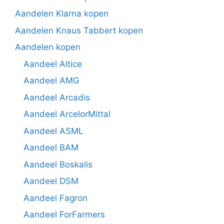
Aandelen Klarna kopen
Aandelen Knaus Tabbert kopen
Aandelen kopen
Aandeel Altice
Aandeel AMG
Aandeel Arcadis
Aandeel ArcelorMittal
Aandeel ASML
Aandeel BAM
Aandeel Boskalis
Aandeel DSM
Aandeel Fagron
Aandeel ForFarmers