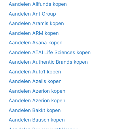
Aandelen Allfunds kopen
Aandelen Ant Group
Aandelen Aramis kopen
Aandelen ARM kopen
Aandelen Asana kopen
Aandelen ATAI Life Sciences kopen
Aandelen Authentic Brands kopen
Aandelen Auto1 kopen
Aandelen Azelis kopen
Aandelen Azerion kopen
Aandelen Azerion kopen
Aandelen Bakkt kopen
Aandelen Bausch kopen