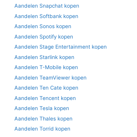
Aandelen Snapchat kopen
Aandelen Softbank kopen
Aandelen Sonos kopen
Aandelen Spotify kopen
Aandelen Stage Entertainment kopen
Aandelen Starlink kopen
Aandelen T-Mobile kopen
Aandelen TeamViewer kopen
Aandelen Ten Cate kopen
Aandelen Tencent kopen
Aandelen Tesla kopen
Aandelen Thales kopen
Aandelen Torrid kopen