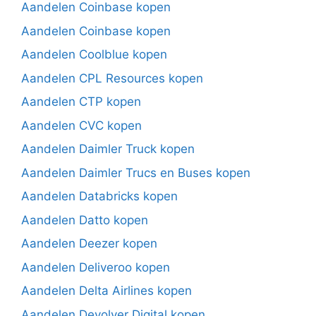
Aandelen Coinbase kopen
Aandelen Coinbase kopen
Aandelen Coolblue kopen
Aandelen CPL Resources kopen
Aandelen CTP kopen
Aandelen CVC kopen
Aandelen Daimler Truck kopen
Aandelen Daimler Trucs en Buses kopen
Aandelen Databricks kopen
Aandelen Datto kopen
Aandelen Deezer kopen
Aandelen Deliveroo kopen
Aandelen Delta Airlines kopen
Aandelen Devolver Digital kopen