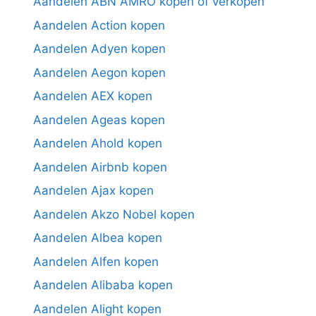
Aandelen ABN AMRO kopen of verkopen
Aandelen Action kopen
Aandelen Adyen kopen
Aandelen Aegon kopen
Aandelen AEX kopen
Aandelen Ageas kopen
Aandelen Ahold kopen
Aandelen Airbnb kopen
Aandelen Ajax kopen
Aandelen Akzo Nobel kopen
Aandelen Albea kopen
Aandelen Alfen kopen
Aandelen Alibaba kopen
Aandelen Alight kopen