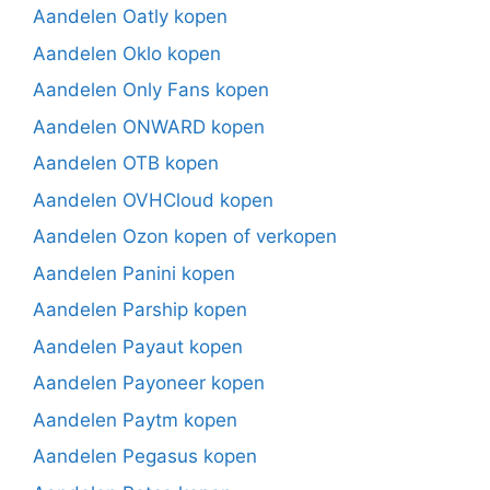
Aandelen Oatly kopen
Aandelen Oklo kopen
Aandelen Only Fans kopen
Aandelen ONWARD kopen
Aandelen OTB kopen
Aandelen OVHCloud kopen
Aandelen Ozon kopen of verkopen
Aandelen Panini kopen
Aandelen Parship kopen
Aandelen Payaut kopen
Aandelen Payoneer kopen
Aandelen Paytm kopen
Aandelen Pegasus kopen