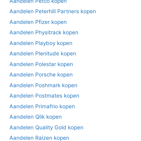
Aandelen Petco kopen
Aandelen Peterhill Partners kopen
Aandelen Pfizer kopen
Aandelen Physitrack kopen
Aandelen Playboy kopen
Aandelen Plenitude kopen
Aandelen Polestar kopen
Aandelen Porsche kopen
Aandelen Poshmark kopen
Aandelen Postmates kopen
Aandelen Primafrio kopen
Aandelen Qlik kopen
Aandelen Quality Gold kopen
Aandelen Raizen kopen