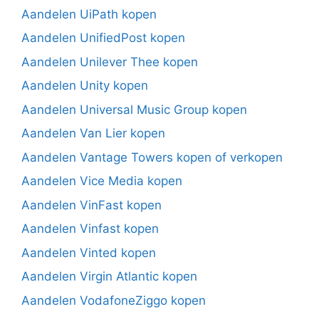
Aandelen UiPath kopen
Aandelen UnifiedPost kopen
Aandelen Unilever Thee kopen
Aandelen Unity kopen
Aandelen Universal Music Group kopen
Aandelen Van Lier kopen
Aandelen Vantage Towers kopen of verkopen
Aandelen Vice Media kopen
Aandelen VinFast kopen
Aandelen Vinfast kopen
Aandelen Vinted kopen
Aandelen Virgin Atlantic kopen
Aandelen VodafoneZiggo kopen