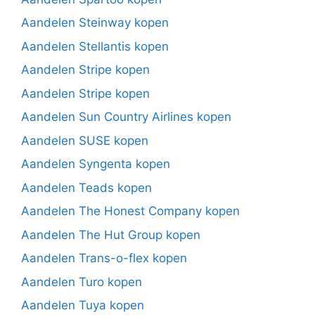
Aandelen Steinway kopen
Aandelen Stellantis kopen
Aandelen Stripe kopen
Aandelen Stripe kopen
Aandelen Sun Country Airlines kopen
Aandelen SUSE kopen
Aandelen Syngenta kopen
Aandelen Teads kopen
Aandelen The Honest Company kopen
Aandelen The Hut Group kopen
Aandelen Trans-o-flex kopen
Aandelen Turo kopen
Aandelen Tuya kopen