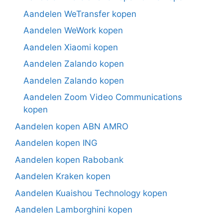
Aandelen WeTransfer kopen
Aandelen WeWork kopen
Aandelen Xiaomi kopen
Aandelen Zalando kopen
Aandelen Zalando kopen
Aandelen Zoom Video Communications
kopen
Aandelen kopen ABN AMRO
Aandelen kopen ING
Aandelen kopen Rabobank
Aandelen Kraken kopen
Aandelen Kuaishou Technology kopen
Aandelen Lamborghini kopen