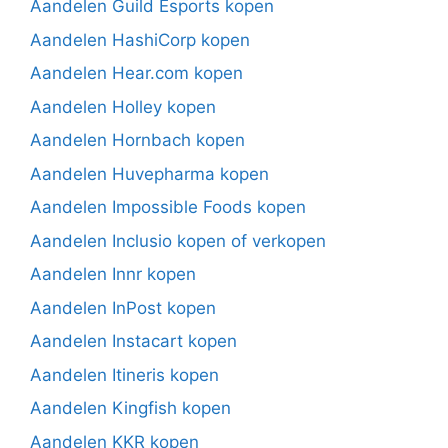
Aandelen Guild Esports kopen
Aandelen HashiCorp kopen
Aandelen Hear.com kopen
Aandelen Holley kopen
Aandelen Hornbach kopen
Aandelen Huvepharma kopen
Aandelen Impossible Foods kopen
Aandelen Inclusio kopen of verkopen
Aandelen Innr kopen
Aandelen InPost kopen
Aandelen Instacart kopen
Aandelen Itineris kopen
Aandelen Kingfish kopen
Aandelen KKR kopen