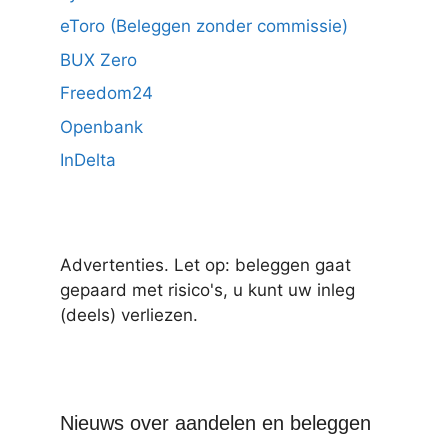
eToro (Beleggen zonder commissie)
BUX Zero
Freedom24
Openbank
InDelta
Advertenties. Let op: beleggen gaat
gepaard met risico's, u kunt uw inleg
(deels) verliezen.
Nieuws over aandelen en beleggen