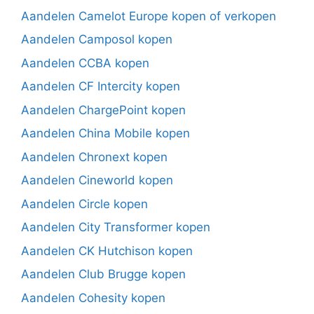
Aandelen Camelot Europe kopen of verkopen
Aandelen Camposol kopen
Aandelen CCBA kopen
Aandelen CF Intercity kopen
Aandelen ChargePoint kopen
Aandelen China Mobile kopen
Aandelen Chronext kopen
Aandelen Cineworld kopen
Aandelen Circle kopen
Aandelen City Transformer kopen
Aandelen CK Hutchison kopen
Aandelen Club Brugge kopen
Aandelen Cohesity kopen