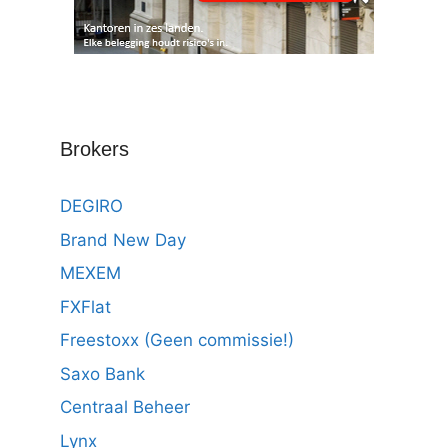
Brokers
DEGIRO
Brand New Day
MEXEM
FXFlat
Freestoxx (Geen commissie!)
Saxo Bank
Centraal Beheer
Lynx