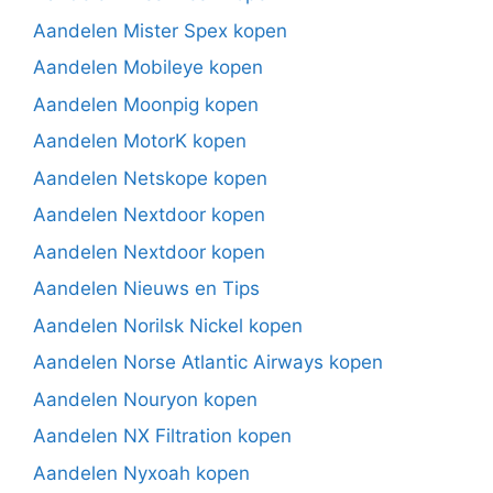
Aandelen Mister Spex kopen
Aandelen Mobileye kopen
Aandelen Moonpig kopen
Aandelen MotorK kopen
Aandelen Netskope kopen
Aandelen Nextdoor kopen
Aandelen Nextdoor kopen
Aandelen Nieuws en Tips
Aandelen Norilsk Nickel kopen
Aandelen Norse Atlantic Airways kopen
Aandelen Nouryon kopen
Aandelen NX Filtration kopen
Aandelen Nyxoah kopen