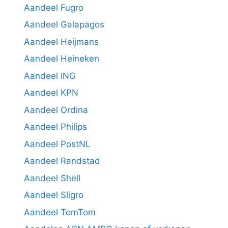
Aandeel Fugro
Aandeel Galapagos
Aandeel Heijmans
Aandeel Heineken
Aandeel ING
Aandeel KPN
Aandeel Ordina
Aandeel Philips
Aandeel PostNL
Aandeel Randstad
Aandeel Shell
Aandeel Sligro
Aandeel TomTom