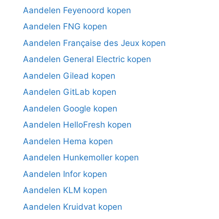
Aandelen Feyenoord kopen
Aandelen FNG kopen
Aandelen Française des Jeux kopen
Aandelen General Electric kopen
Aandelen Gilead kopen
Aandelen GitLab kopen
Aandelen Google kopen
Aandelen HelloFresh kopen
Aandelen Hema kopen
Aandelen Hunkemoller kopen
Aandelen Infor kopen
Aandelen KLM kopen
Aandelen Kruidvat kopen