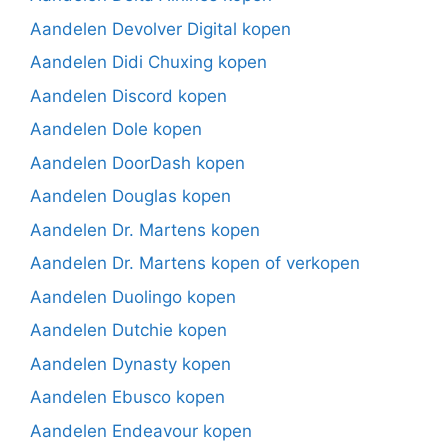
Aandelen Devolver Digital kopen
Aandelen Didi Chuxing kopen
Aandelen Discord kopen
Aandelen Dole kopen
Aandelen DoorDash kopen
Aandelen Douglas kopen
Aandelen Dr. Martens kopen
Aandelen Dr. Martens kopen of verkopen
Aandelen Duolingo kopen
Aandelen Dutchie kopen
Aandelen Dynasty kopen
Aandelen Ebusco kopen
Aandelen Endeavour kopen