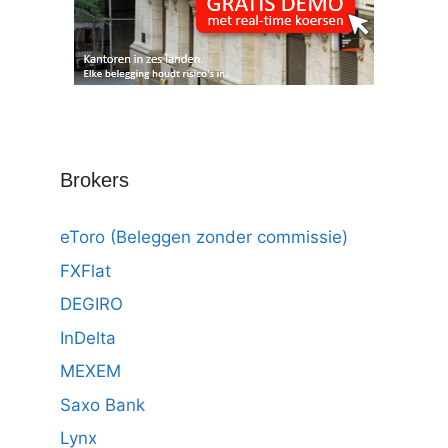
Brokers
eToro (Beleggen zonder commissie)
FXFlat
DEGIRO
InDelta
MEXEM
Saxo Bank
Lynx