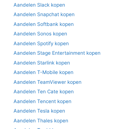
Aandelen Slack kopen
Aandelen Snapchat kopen
Aandelen Softbank kopen
Aandelen Sonos kopen
Aandelen Spotify kopen
Aandelen Stage Entertainment kopen
Aandelen Starlink kopen
Aandelen T-Mobile kopen
Aandelen TeamViewer kopen
Aandelen Ten Cate kopen
Aandelen Tencent kopen
Aandelen Tesla kopen
Aandelen Thales kopen