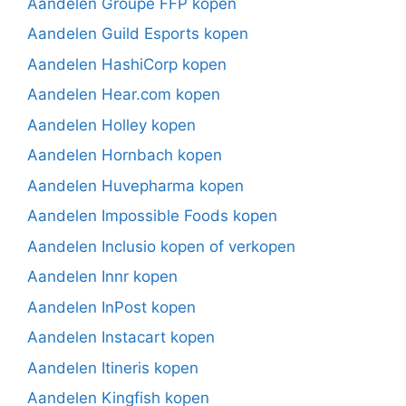
Aandelen Groupe FFP kopen
Aandelen Guild Esports kopen
Aandelen HashiCorp kopen
Aandelen Hear.com kopen
Aandelen Holley kopen
Aandelen Hornbach kopen
Aandelen Huvepharma kopen
Aandelen Impossible Foods kopen
Aandelen Inclusio kopen of verkopen
Aandelen Innr kopen
Aandelen InPost kopen
Aandelen Instacart kopen
Aandelen Itineris kopen
Aandelen Kingfish kopen