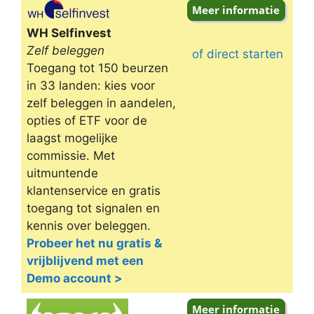
Omschrijving
WH Selfinvest
Zelf beleggen
of direct starten
Toegang tot 150 beurzen
in 33 landen: kies voor
zelf beleggen in aandelen,
opties of ETF voor de
laagst mogelijke
commissie. Met
uitmuntende
klantenservice en gratis
toegang tot signalen en
kennis over beleggen.
Probeer het nu gratis &
vrijblijvend met een
Demo account >