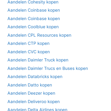
Aandelen Cohesity kopen
Aandelen Coinbase kopen
Aandelen Coinbase kopen
Aandelen Coolblue kopen
Aandelen CPL Resources kopen
Aandelen CTP kopen
Aandelen CVC kopen
Aandelen Daimler Truck kopen
Aandelen Daimler Trucs en Buses kopen
Aandelen Databricks kopen
Aandelen Datto kopen
Aandelen Deezer kopen
Aandelen Deliveroo kopen
Aandelen Delta Airlines kopen