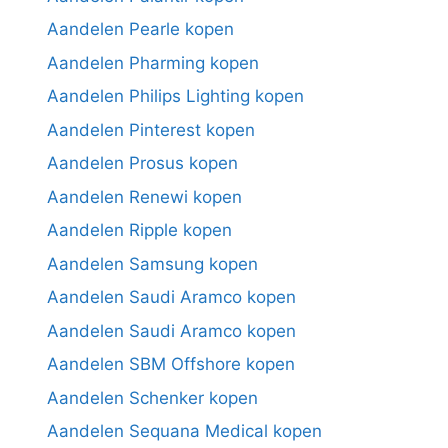
Aandelen Pearle kopen
Aandelen Pharming kopen
Aandelen Philips Lighting kopen
Aandelen Pinterest kopen
Aandelen Prosus kopen
Aandelen Renewi kopen
Aandelen Ripple kopen
Aandelen Samsung kopen
Aandelen Saudi Aramco kopen
Aandelen Saudi Aramco kopen
Aandelen SBM Offshore kopen
Aandelen Schenker kopen
Aandelen Sequana Medical kopen