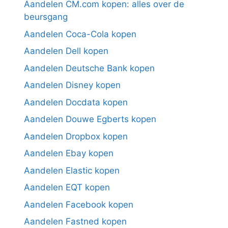
Aandelen CM.com kopen: alles over de
beursgang
Aandelen Coca-Cola kopen
Aandelen Dell kopen
Aandelen Deutsche Bank kopen
Aandelen Disney kopen
Aandelen Docdata kopen
Aandelen Douwe Egberts kopen
Aandelen Dropbox kopen
Aandelen Ebay kopen
Aandelen Elastic kopen
Aandelen EQT kopen
Aandelen Facebook kopen
Aandelen Fastned kopen