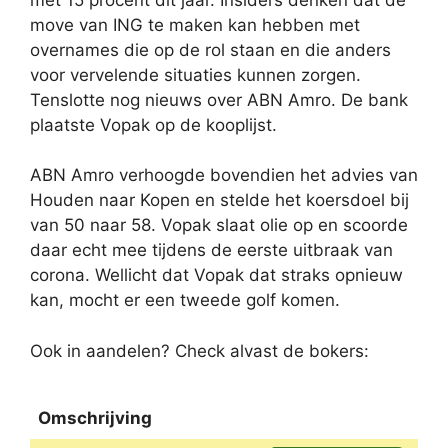
move van ING te maken kan hebben met
overnames die op de rol staan en die anders
voor vervelende situaties kunnen zorgen.
Tenslotte nog nieuws over ABN Amro. De bank
plaatste Vopak op de kooplijst.
ABN Amro verhoogde bovendien het advies van
Houden naar Kopen en stelde het koersdoel bij
van 50 naar 58. Vopak slaat olie op en scoorde
daar echt mee tijdens de eerste uitbraak van
corona. Wellicht dat Vopak dat straks opnieuw
kan, mocht er een tweede golf komen.
Ook in aandelen? Check alvast de bokers:
Omschrijving