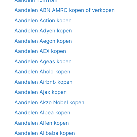
Aandelen ABN AMRO kopen of verkopen
Aandelen Action kopen
Aandelen Adyen kopen
Aandelen Aegon kopen
Aandelen AEX kopen
Aandelen Ageas kopen
Aandelen Ahold kopen
Aandelen Airbnb kopen
Aandelen Ajax kopen
Aandelen Akzo Nobel kopen
Aandelen Albea kopen
Aandelen Alfen kopen
Aandelen Alibaba kopen