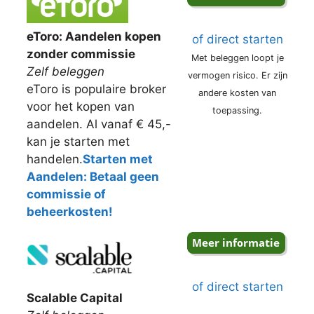
eToro: Aandelen kopen
of direct starten
zonder commissie
Met beleggen loopt je
Zelf beleggen
vermogen risico. Er zijn
eToro is populaire broker
andere kosten van
voor het kopen van
toepassing.
aandelen. Al vanaf € 45,-
kan je starten met
handelen.
Starten met
Aandelen: Betaal geen
commissie of
beheerkosten!
of direct starten
Scalable Capital