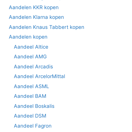
Aandelen KKR kopen
Aandelen Klarna kopen
Aandelen Knaus Tabbert kopen
Aandelen kopen
Aandeel Altice
Aandeel AMG
Aandeel Arcadis
Aandeel ArcelorMittal
Aandeel ASML
Aandeel BAM
Aandeel Boskalis
Aandeel DSM
Aandeel Fagron