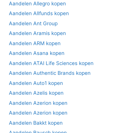
Aandelen Allegro kopen
Aandelen Allfunds kopen
Aandelen Ant Group
Aandelen Aramis kopen
Aandelen ARM kopen
Aandelen Asana kopen
Aandelen ATAI Life Sciences kopen
Aandelen Authentic Brands kopen
Aandelen Auto1 kopen
Aandelen Azelis kopen
Aandelen Azerion kopen
Aandelen Azerion kopen
Aandelen Bakkt kopen
Aandelen Bausch kopen