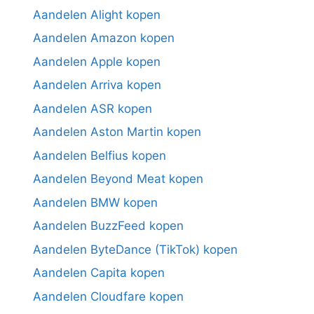
Aandelen Alight kopen
Aandelen Amazon kopen
Aandelen Apple kopen
Aandelen Arriva kopen
Aandelen ASR kopen
Aandelen Aston Martin kopen
Aandelen Belfius kopen
Aandelen Beyond Meat kopen
Aandelen BMW kopen
Aandelen BuzzFeed kopen
Aandelen ByteDance (TikTok) kopen
Aandelen Capita kopen
Aandelen Cloudfare kopen