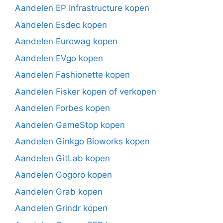
Aandelen EP Infrastructure kopen
Aandelen Esdec kopen
Aandelen Eurowag kopen
Aandelen EVgo kopen
Aandelen Fashionette kopen
Aandelen Fisker kopen of verkopen
Aandelen Forbes kopen
Aandelen GameStop kopen
Aandelen Ginkgo Bioworks kopen
Aandelen GitLab kopen
Aandelen Gogoro kopen
Aandelen Grab kopen
Aandelen Grindr kopen