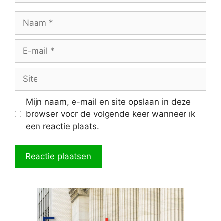
Naam
E-
mail
Site
Mijn naam, e-mail en site opslaan in deze
browser voor de volgende keer wanneer ik
een reactie plaats.