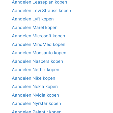
Aandelen Leaseplan kopen
Aandelen Levi Strauss kopen
Aandelen Lyft kopen
Aandelen Marel kopen
Aandelen Microsoft kopen
Aandelen MindMed kopen
Aandelen Monsanto kopen
Aandelen Naspers kopen
Aandelen Netflix kopen
Aandelen Nike kopen
Aandelen Nokia kopen
Aandelen Nvidia kopen
Aandelen Nyrstar kopen
Aandelen Palantir kopen