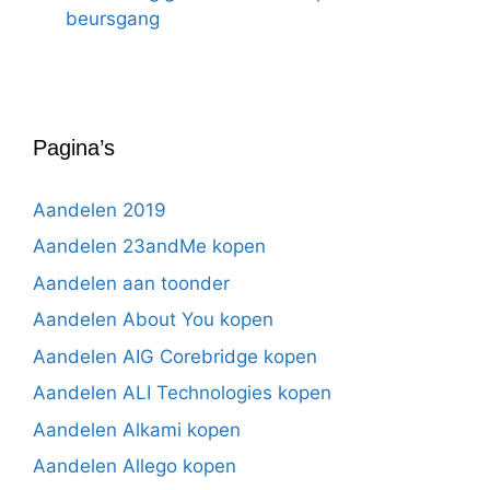
beursgang
Pagina’s
Aandelen 2019
Aandelen 23andMe kopen
Aandelen aan toonder
Aandelen About You kopen
Aandelen AIG Corebridge kopen
Aandelen ALI Technologies kopen
Aandelen Alkami kopen
Aandelen Allego kopen