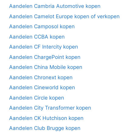
Aandelen Cambria Automotive kopen
Aandelen Camelot Europe kopen of verkopen
Aandelen Camposol kopen
Aandelen CCBA kopen
Aandelen CF Intercity kopen
Aandelen ChargePoint kopen
Aandelen China Mobile kopen
Aandelen Chronext kopen
Aandelen Cineworld kopen
Aandelen Circle kopen
Aandelen City Transformer kopen
Aandelen CK Hutchison kopen
Aandelen Club Brugge kopen