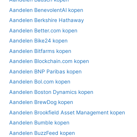
Aandelen BenevolentAI kopen
Aandelen Berkshire Hathaway
Aandelen Better.com kopen
Aandelen Bike24 kopen
Aandelen Bitfarms kopen
Aandelen Blockchain.com kopen
Aandelen BNP Paribas kopen
Aandelen Bol.com kopen
Aandelen Boston Dynamics kopen
Aandelen BrewDog kopen
Aandelen Brookfield Asset Management kopen
Aandelen Bumble kopen
Aandelen BuzzFeed kopen