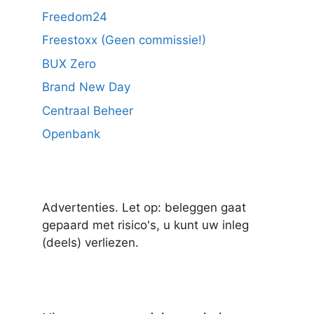
Freedom24
Freestoxx (Geen commissie!)
BUX Zero
Brand New Day
Centraal Beheer
Openbank
Advertenties. Let op: beleggen gaat
gepaard met risico's, u kunt uw inleg
(deels) verliezen.