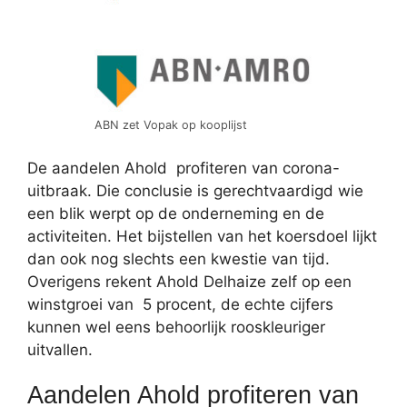
ABN zet Vopak op kooplijst
De aandelen Ahold profiteren van corona-
uitbraak. Die conclusie is gerechtvaardigd wie
een blik werpt op de onderneming en de
activiteiten. Het bijstellen van het koersdoel lijkt
dan ook nog slechts een kwestie van tijd.
Overigens rekent Ahold Delhaize zelf op een
winstgroei van 5 procent, de echte cijfers
kunnen wel eens behoorlijk rooskleuriger
uitvallen.
Aandelen Ahold profiteren van