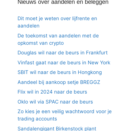
Nieuws over aandelen en beleggen
Dit moet je weten over lijfrente en
aandelen
De toekomst van aandelen met de
opkomst van crypto
Douglas wil naar de beurs in Frankfurt
Vinfast gaat naar de beurs in New York
SBIT wil naar de beurs in Hongkong
Aandeel bij aankoop setje BREGGZ
Flix wil in 2024 naar de beurs
Oklo wil via SPAC naar de beurs
Zo kies je een veilig wachtwoord voor je
trading accounts
Sandalengigant Birkenstock plant