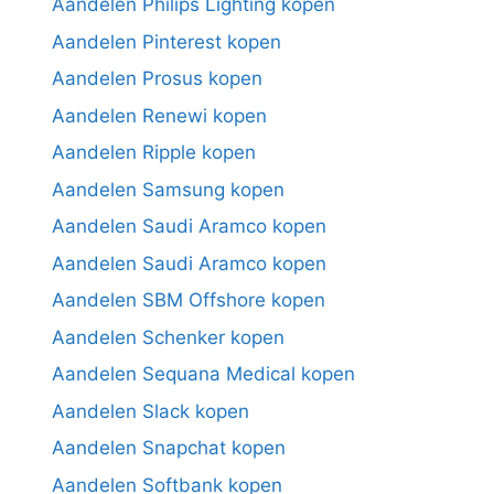
Aandelen Philips Lighting kopen
Aandelen Pinterest kopen
Aandelen Prosus kopen
Aandelen Renewi kopen
Aandelen Ripple kopen
Aandelen Samsung kopen
Aandelen Saudi Aramco kopen
Aandelen Saudi Aramco kopen
Aandelen SBM Offshore kopen
Aandelen Schenker kopen
Aandelen Sequana Medical kopen
Aandelen Slack kopen
Aandelen Snapchat kopen
Aandelen Softbank kopen