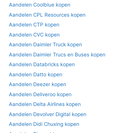
Aandelen Coolblue kopen
Aandelen CPL Resources kopen
Aandelen CTP kopen
Aandelen CVC kopen
Aandelen Daimler Truck kopen
Aandelen Daimler Trucs en Buses kopen
Aandelen Databricks kopen
Aandelen Datto kopen
Aandelen Deezer kopen
Aandelen Deliveroo kopen
Aandelen Delta Airlines kopen
Aandelen Devolver Digital kopen
Aandelen Didi Chuxing kopen