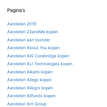
Pagina’s
Aandelen 2019
Aandelen 23andMe kopen
Aandelen aan toonder
Aandelen About You kopen
Aandelen AIG Corebridge kopen
Aandelen ALI Technologies kopen
Aandelen Alkami kopen
Aandelen Allego kopen
Aandelen Allegro kopen
Aandelen Allfunds kopen
Aandelen Ant Group