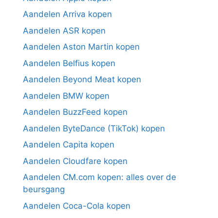
Aandelen Arriva kopen
Aandelen ASR kopen
Aandelen Aston Martin kopen
Aandelen Belfius kopen
Aandelen Beyond Meat kopen
Aandelen BMW kopen
Aandelen BuzzFeed kopen
Aandelen ByteDance (TikTok) kopen
Aandelen Capita kopen
Aandelen Cloudfare kopen
Aandelen CM.com kopen: alles over de
beursgang
Aandelen Coca-Cola kopen