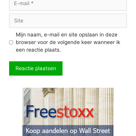
mail
Site
Mijn naam, e-mail en site opslaan in deze
browser voor de volgende keer wanneer ik
een reactie plaats.