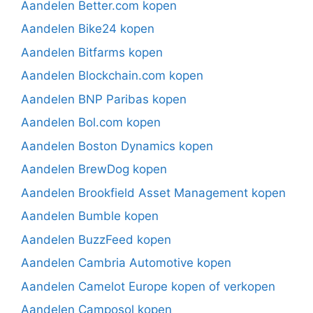
Aandelen Better.com kopen
Aandelen Bike24 kopen
Aandelen Bitfarms kopen
Aandelen Blockchain.com kopen
Aandelen BNP Paribas kopen
Aandelen Bol.com kopen
Aandelen Boston Dynamics kopen
Aandelen BrewDog kopen
Aandelen Brookfield Asset Management kopen
Aandelen Bumble kopen
Aandelen BuzzFeed kopen
Aandelen Cambria Automotive kopen
Aandelen Camelot Europe kopen of verkopen
Aandelen Camposol kopen