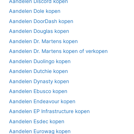
Aandelen Discord kopen
Aandelen Dole kopen
Aandelen DoorDash kopen
Aandelen Douglas kopen
Aandelen Dr. Martens kopen
Aandelen Dr. Martens kopen of verkopen
Aandelen Duolingo kopen
Aandelen Dutchie kopen
Aandelen Dynasty kopen
Aandelen Ebusco kopen
Aandelen Endeavour kopen
Aandelen EP Infrastructure kopen
Aandelen Esdec kopen
Aandelen Eurowag kopen