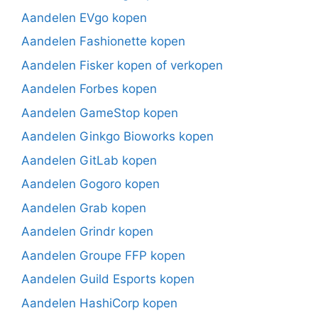
Aandelen EVgo kopen
Aandelen Fashionette kopen
Aandelen Fisker kopen of verkopen
Aandelen Forbes kopen
Aandelen GameStop kopen
Aandelen Ginkgo Bioworks kopen
Aandelen GitLab kopen
Aandelen Gogoro kopen
Aandelen Grab kopen
Aandelen Grindr kopen
Aandelen Groupe FFP kopen
Aandelen Guild Esports kopen
Aandelen HashiCorp kopen