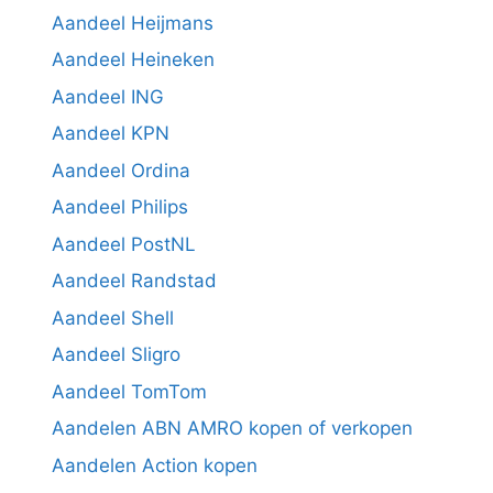
Aandeel Heijmans
Aandeel Heineken
Aandeel ING
Aandeel KPN
Aandeel Ordina
Aandeel Philips
Aandeel PostNL
Aandeel Randstad
Aandeel Shell
Aandeel Sligro
Aandeel TomTom
Aandelen ABN AMRO kopen of verkopen
Aandelen Action kopen