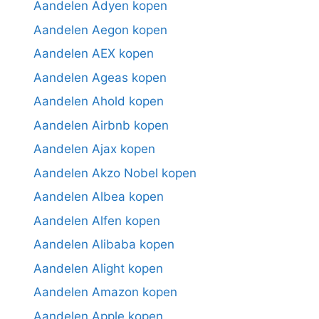
Aandelen Adyen kopen
Aandelen Aegon kopen
Aandelen AEX kopen
Aandelen Ageas kopen
Aandelen Ahold kopen
Aandelen Airbnb kopen
Aandelen Ajax kopen
Aandelen Akzo Nobel kopen
Aandelen Albea kopen
Aandelen Alfen kopen
Aandelen Alibaba kopen
Aandelen Alight kopen
Aandelen Amazon kopen
Aandelen Apple kopen