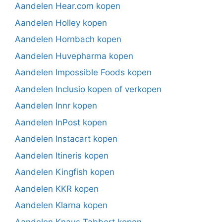
Aandelen Hear.com kopen
Aandelen Holley kopen
Aandelen Hornbach kopen
Aandelen Huvepharma kopen
Aandelen Impossible Foods kopen
Aandelen Inclusio kopen of verkopen
Aandelen Innr kopen
Aandelen InPost kopen
Aandelen Instacart kopen
Aandelen Itineris kopen
Aandelen Kingfish kopen
Aandelen KKR kopen
Aandelen Klarna kopen
Aandelen Knaus Tabbert kopen