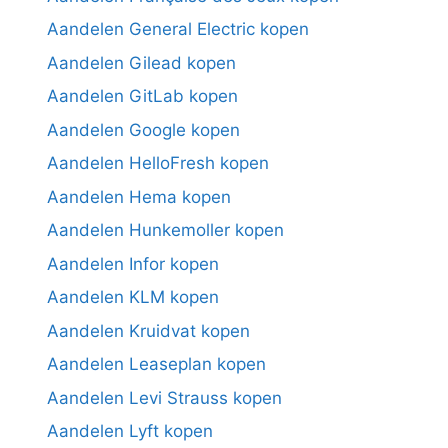
Aandelen General Electric kopen
Aandelen Gilead kopen
Aandelen GitLab kopen
Aandelen Google kopen
Aandelen HelloFresh kopen
Aandelen Hema kopen
Aandelen Hunkemoller kopen
Aandelen Infor kopen
Aandelen KLM kopen
Aandelen Kruidvat kopen
Aandelen Leaseplan kopen
Aandelen Levi Strauss kopen
Aandelen Lyft kopen