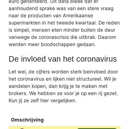
euro gehanteerd. Uit data bleek dat er
aanhoudend sprake was van een stere vraag
naar de producten van Amerikaanse
supermarkten in het tweede kwartaal. De reden
is simpel, mensen eten minder buiten de deur
vanwege de coronascrisis die uitbrak. Daarom
werden meer boodschappen gedaan.
De invloed van het coronavirus
Let wel, de cijfers worden sterk beinvloed door
het coronavirus en lijken niet structureel. Wil je
aandelen kopen, dan krijg je te maken met
brokers. We hebben ze voor je op een rij gezet.
Kun jij ze zelf hier vergelijken.
Omschrijving