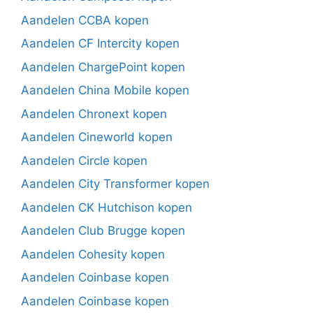
Aandelen CCBA kopen
Aandelen CF Intercity kopen
Aandelen ChargePoint kopen
Aandelen China Mobile kopen
Aandelen Chronext kopen
Aandelen Cineworld kopen
Aandelen Circle kopen
Aandelen City Transformer kopen
Aandelen CK Hutchison kopen
Aandelen Club Brugge kopen
Aandelen Cohesity kopen
Aandelen Coinbase kopen
Aandelen Coinbase kopen