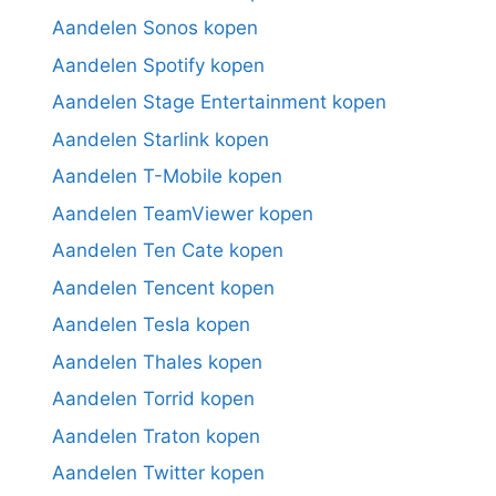
Aandelen Sonos kopen
Aandelen Spotify kopen
Aandelen Stage Entertainment kopen
Aandelen Starlink kopen
Aandelen T-Mobile kopen
Aandelen TeamViewer kopen
Aandelen Ten Cate kopen
Aandelen Tencent kopen
Aandelen Tesla kopen
Aandelen Thales kopen
Aandelen Torrid kopen
Aandelen Traton kopen
Aandelen Twitter kopen