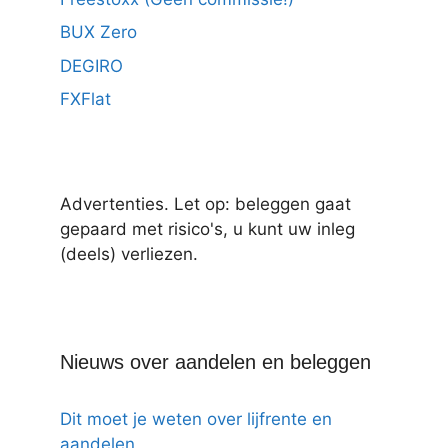
BUX Zero
DEGIRO
FXFlat
Advertenties. Let op: beleggen gaat
gepaard met risico's, u kunt uw inleg
(deels) verliezen.
Nieuws over aandelen en beleggen
Dit moet je weten over lijfrente en
aandelen