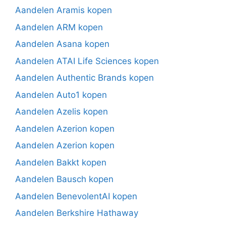
Aandelen Aramis kopen
Aandelen ARM kopen
Aandelen Asana kopen
Aandelen ATAI Life Sciences kopen
Aandelen Authentic Brands kopen
Aandelen Auto1 kopen
Aandelen Azelis kopen
Aandelen Azerion kopen
Aandelen Azerion kopen
Aandelen Bakkt kopen
Aandelen Bausch kopen
Aandelen BenevolentAI kopen
Aandelen Berkshire Hathaway