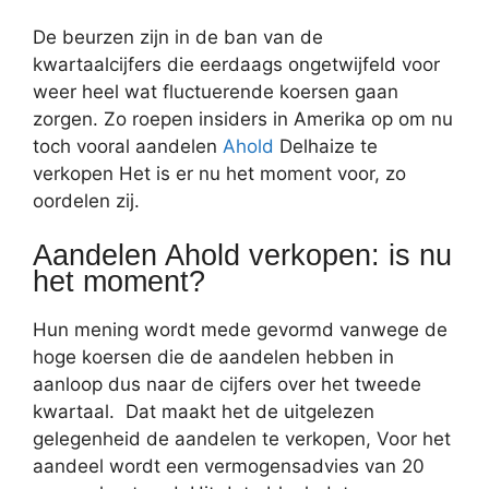
De beurzen zijn in de ban van de
kwartaalcijfers die eerdaags ongetwijfeld voor
weer heel wat fluctuerende koersen gaan
zorgen. Zo roepen insiders in Amerika op om nu
toch vooral aandelen
Ahold
Delhaize te
verkopen Het is er nu het moment voor, zo
oordelen zij.
Aandelen Ahold verkopen: is nu
het moment?
Hun mening wordt mede gevormd vanwege de
hoge koersen die de aandelen hebben in
aanloop dus naar de cijfers over het tweede
kwartaal. Dat maakt het de uitgelezen
gelegenheid de aandelen te verkopen, Voor het
aandeel wordt een vermogensadvies van 20