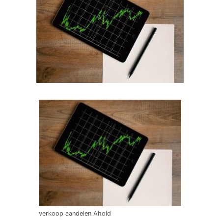
verkoop aandelen Ahold