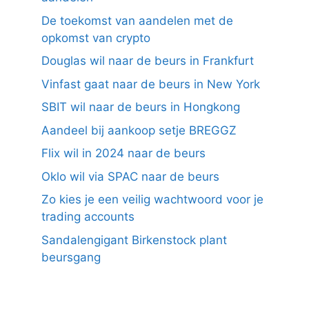
De toekomst van aandelen met de
opkomst van crypto
Douglas wil naar de beurs in Frankfurt
Vinfast gaat naar de beurs in New York
SBIT wil naar de beurs in Hongkong
Aandeel bij aankoop setje BREGGZ
Flix wil in 2024 naar de beurs
Oklo wil via SPAC naar de beurs
Zo kies je een veilig wachtwoord voor je
trading accounts
Sandalengigant Birkenstock plant
beursgang