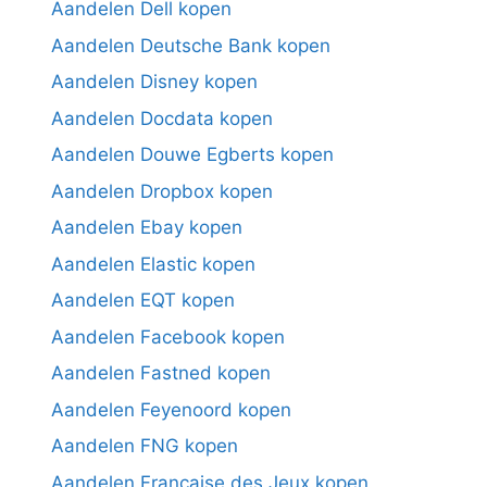
Aandelen Dell kopen
Aandelen Deutsche Bank kopen
Aandelen Disney kopen
Aandelen Docdata kopen
Aandelen Douwe Egberts kopen
Aandelen Dropbox kopen
Aandelen Ebay kopen
Aandelen Elastic kopen
Aandelen EQT kopen
Aandelen Facebook kopen
Aandelen Fastned kopen
Aandelen Feyenoord kopen
Aandelen FNG kopen
Aandelen Française des Jeux kopen