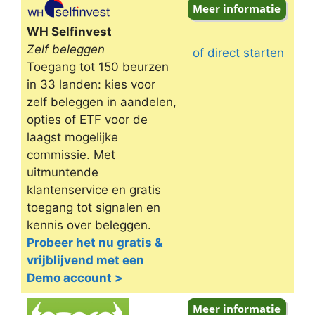
Omschrijving
WH Selfinvest
Zelf beleggen
of direct starten
Toegang tot 150 beurzen
in 33 landen: kies voor
zelf beleggen in aandelen,
opties of ETF voor de
laagst mogelijke
commissie. Met
uitmuntende
klantenservice en gratis
toegang tot signalen en
kennis over beleggen.
Probeer het nu gratis &
vrijblijvend met een
Demo account >