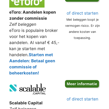
eToro: Aandelen kopen
of direct starten
zonder commissie
Met beleggen loopt je
Zelf beleggen
vermogen risico. Er zijn
eToro is populaire broker
andere kosten van
voor het kopen van
toepassing.
aandelen. Al vanaf € 45,-
kan je starten met
handelen.
Starten met
Aandelen: Betaal geen
commissie of
beheerkosten!
of direct starten
Scalable Capital