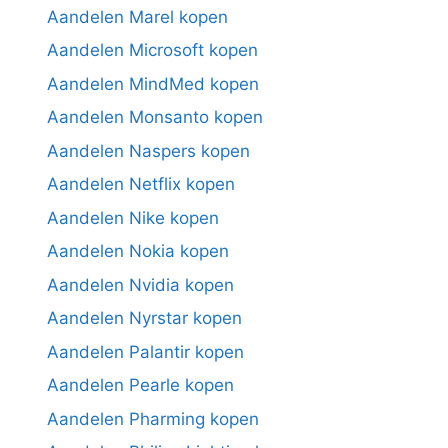
Aandelen Marel kopen
Aandelen Microsoft kopen
Aandelen MindMed kopen
Aandelen Monsanto kopen
Aandelen Naspers kopen
Aandelen Netflix kopen
Aandelen Nike kopen
Aandelen Nokia kopen
Aandelen Nvidia kopen
Aandelen Nyrstar kopen
Aandelen Palantir kopen
Aandelen Pearle kopen
Aandelen Pharming kopen