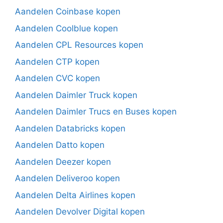
Aandelen Coinbase kopen
Aandelen Coolblue kopen
Aandelen CPL Resources kopen
Aandelen CTP kopen
Aandelen CVC kopen
Aandelen Daimler Truck kopen
Aandelen Daimler Trucs en Buses kopen
Aandelen Databricks kopen
Aandelen Datto kopen
Aandelen Deezer kopen
Aandelen Deliveroo kopen
Aandelen Delta Airlines kopen
Aandelen Devolver Digital kopen