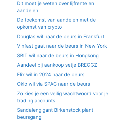
Dit moet je weten over lijfrente en
aandelen
De toekomst van aandelen met de
opkomst van crypto
Douglas wil naar de beurs in Frankfurt
Vinfast gaat naar de beurs in New York
SBIT wil naar de beurs in Hongkong
Aandeel bij aankoop setje BREGGZ
Flix wil in 2024 naar de beurs
Oklo wil via SPAC naar de beurs
Zo kies je een veilig wachtwoord voor je
trading accounts
Sandalengigant Birkenstock plant
beursgang