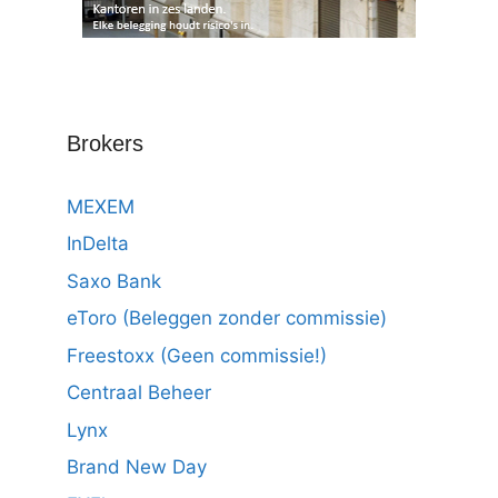
Brokers
MEXEM
InDelta
Saxo Bank
eToro (Beleggen zonder commissie)
Freestoxx (Geen commissie!)
Centraal Beheer
Lynx
Brand New Day