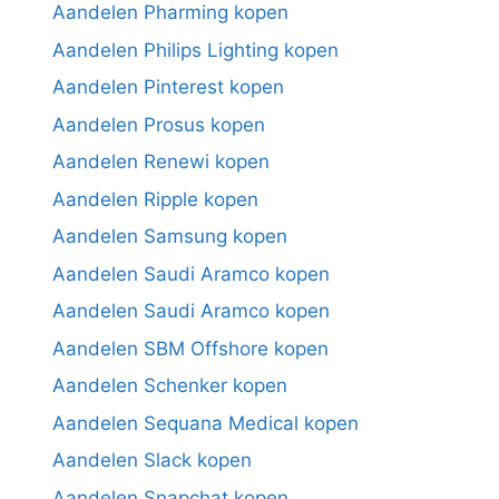
Aandelen Pharming kopen
Aandelen Philips Lighting kopen
Aandelen Pinterest kopen
Aandelen Prosus kopen
Aandelen Renewi kopen
Aandelen Ripple kopen
Aandelen Samsung kopen
Aandelen Saudi Aramco kopen
Aandelen Saudi Aramco kopen
Aandelen SBM Offshore kopen
Aandelen Schenker kopen
Aandelen Sequana Medical kopen
Aandelen Slack kopen
Aandelen Snapchat kopen