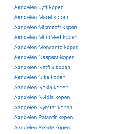
Aandelen Lyft kopen
Aandelen Marel kopen
Aandelen Microsoft kopen
Aandelen MindMed kopen
Aandelen Monsanto kopen
Aandelen Naspers kopen
Aandelen Netflix kopen
Aandelen Nike kopen
Aandelen Nokia kopen
Aandelen Nvidia kopen
Aandelen Nyrstar kopen
Aandelen Palantir kopen
Aandelen Pearle kopen