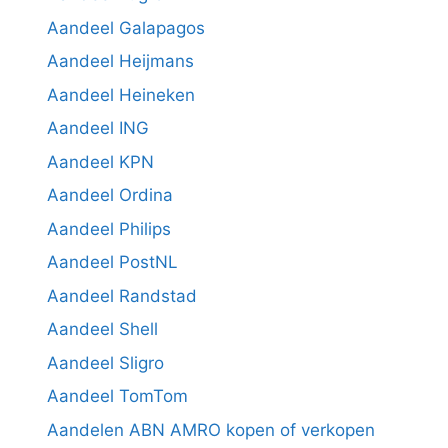
Aandeel Galapagos
Aandeel Heijmans
Aandeel Heineken
Aandeel ING
Aandeel KPN
Aandeel Ordina
Aandeel Philips
Aandeel PostNL
Aandeel Randstad
Aandeel Shell
Aandeel Sligro
Aandeel TomTom
Aandelen ABN AMRO kopen of verkopen