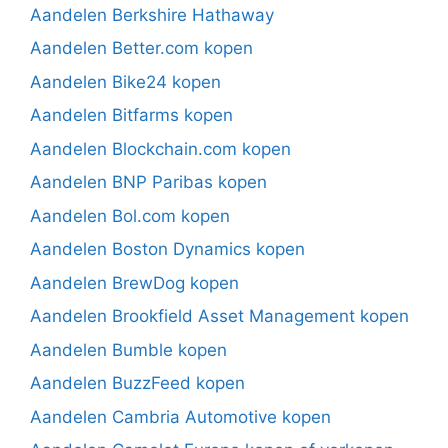
Aandelen Berkshire Hathaway
Aandelen Better.com kopen
Aandelen Bike24 kopen
Aandelen Bitfarms kopen
Aandelen Blockchain.com kopen
Aandelen BNP Paribas kopen
Aandelen Bol.com kopen
Aandelen Boston Dynamics kopen
Aandelen BrewDog kopen
Aandelen Brookfield Asset Management kopen
Aandelen Bumble kopen
Aandelen BuzzFeed kopen
Aandelen Cambria Automotive kopen