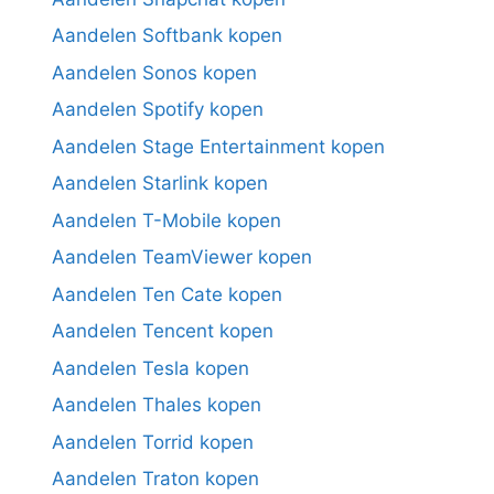
Aandelen Softbank kopen
Aandelen Sonos kopen
Aandelen Spotify kopen
Aandelen Stage Entertainment kopen
Aandelen Starlink kopen
Aandelen T-Mobile kopen
Aandelen TeamViewer kopen
Aandelen Ten Cate kopen
Aandelen Tencent kopen
Aandelen Tesla kopen
Aandelen Thales kopen
Aandelen Torrid kopen
Aandelen Traton kopen