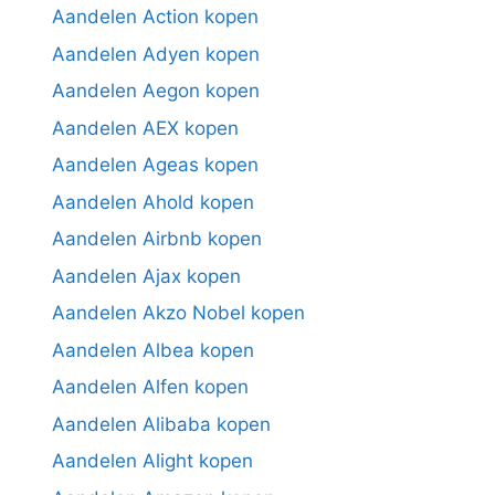
Aandelen Action kopen
Aandelen Adyen kopen
Aandelen Aegon kopen
Aandelen AEX kopen
Aandelen Ageas kopen
Aandelen Ahold kopen
Aandelen Airbnb kopen
Aandelen Ajax kopen
Aandelen Akzo Nobel kopen
Aandelen Albea kopen
Aandelen Alfen kopen
Aandelen Alibaba kopen
Aandelen Alight kopen