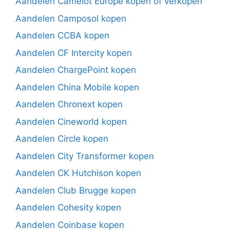
Aandelen Camelot Europe kopen of verkopen
Aandelen Camposol kopen
Aandelen CCBA kopen
Aandelen CF Intercity kopen
Aandelen ChargePoint kopen
Aandelen China Mobile kopen
Aandelen Chronext kopen
Aandelen Cineworld kopen
Aandelen Circle kopen
Aandelen City Transformer kopen
Aandelen CK Hutchison kopen
Aandelen Club Brugge kopen
Aandelen Cohesity kopen
Aandelen Coinbase kopen