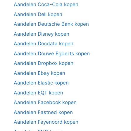
Aandelen Coca-Cola kopen
Aandelen Dell kopen
Aandelen Deutsche Bank kopen
Aandelen Disney kopen
Aandelen Docdata kopen
Aandelen Douwe Egberts kopen
Aandelen Dropbox kopen
Aandelen Ebay kopen
Aandelen Elastic kopen
Aandelen EQT kopen
Aandelen Facebook kopen
Aandelen Fastned kopen
Aandelen Feyenoord kopen