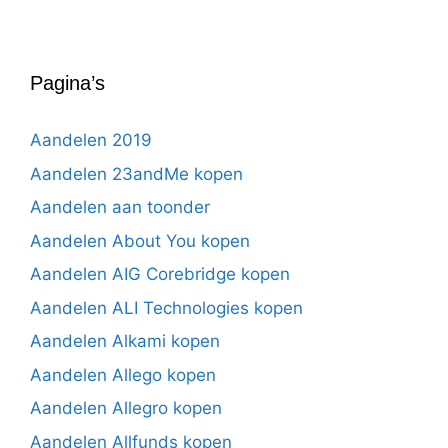
Pagina’s
Aandelen 2019
Aandelen 23andMe kopen
Aandelen aan toonder
Aandelen About You kopen
Aandelen AIG Corebridge kopen
Aandelen ALI Technologies kopen
Aandelen Alkami kopen
Aandelen Allego kopen
Aandelen Allegro kopen
Aandelen Allfunds kopen