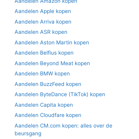
Aandelen Amazon kopen
Aandelen Apple kopen
Aandelen Arriva kopen
Aandelen ASR kopen
Aandelen Aston Martin kopen
Aandelen Belfius kopen
Aandelen Beyond Meat kopen
Aandelen BMW kopen
Aandelen BuzzFeed kopen
Aandelen ByteDance (TikTok) kopen
Aandelen Capita kopen
Aandelen Cloudfare kopen
Aandelen CM.com kopen: alles over de
beursgang