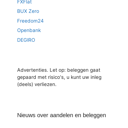
FXFlat
BUX Zero
Freedom24
Openbank
DEGIRO
Advertenties. Let op: beleggen gaat
gepaard met risico's, u kunt uw inleg
(deels) verliezen.
Nieuws over aandelen en beleggen