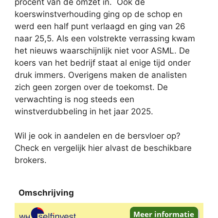
procent van de omzet in. Ook de
koerswinstverhouding ging op de schop en
werd een half punt verlaagd en ging van 26
naar 25,5. Als een volstrekte verrassing kwam
het nieuws waarschijnlijk niet voor ASML. De
koers van het bedrijf staat al enige tijd onder
druk immers. Overigens maken de analisten
zich geen zorgen over de toekomst. De
verwachting is nog steeds een
winstverdubbeling in het jaar 2025.
Wil je ook in aandelen en de bersvloer op?
Check en vergelijk hier alvast de beschikbare
brokers.
Omschrijving
Omschrijving