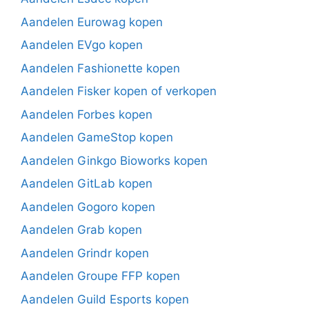
Aandelen Eurowag kopen
Aandelen EVgo kopen
Aandelen Fashionette kopen
Aandelen Fisker kopen of verkopen
Aandelen Forbes kopen
Aandelen GameStop kopen
Aandelen Ginkgo Bioworks kopen
Aandelen GitLab kopen
Aandelen Gogoro kopen
Aandelen Grab kopen
Aandelen Grindr kopen
Aandelen Groupe FFP kopen
Aandelen Guild Esports kopen