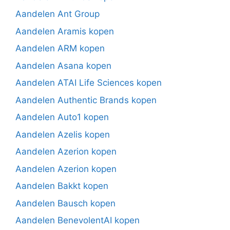
Aandelen Ant Group
Aandelen Aramis kopen
Aandelen ARM kopen
Aandelen Asana kopen
Aandelen ATAI Life Sciences kopen
Aandelen Authentic Brands kopen
Aandelen Auto1 kopen
Aandelen Azelis kopen
Aandelen Azerion kopen
Aandelen Azerion kopen
Aandelen Bakkt kopen
Aandelen Bausch kopen
Aandelen BenevolentAI kopen