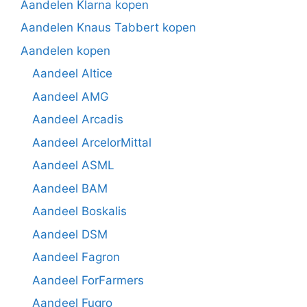
Aandelen Klarna kopen
Aandelen Knaus Tabbert kopen
Aandelen kopen
Aandeel Altice
Aandeel AMG
Aandeel Arcadis
Aandeel ArcelorMittal
Aandeel ASML
Aandeel BAM
Aandeel Boskalis
Aandeel DSM
Aandeel Fagron
Aandeel ForFarmers
Aandeel Fugro