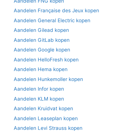
Aandelen FNG kopen
Aandelen Française des Jeux kopen
Aandelen General Electric kopen
Aandelen Gilead kopen
Aandelen GitLab kopen
Aandelen Google kopen
Aandelen HelloFresh kopen
Aandelen Hema kopen
Aandelen Hunkemoller kopen
Aandelen Infor kopen
Aandelen KLM kopen
Aandelen Kruidvat kopen
Aandelen Leaseplan kopen
Aandelen Levi Strauss kopen