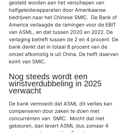
gesteld worden aan het verschepen van
halfgeleiderapparaten door Amerikaanse
bedrijven naar het Chinese SMIC. De Bank of
America verlaagde de ramingen voor de EBIT
van ASML, en dat tussen 2020 en 2022. De
verlaging betreft tussen de 2 en 4 procent. De
bank denkt dat in totaal 8 procent van de
omzet afkomstig is uit China. De helft daarvan
komt van SMIC.
Nog steeds wordt een
winstverdubbeling in 2025
verwacht
De bank vermoedt dat ASML dit verlies kan
compenseren door zaken te doen met
concurrenten van SMIC. Mocht dat niet
gebeuren, dan levert ASML dus zomaar 4