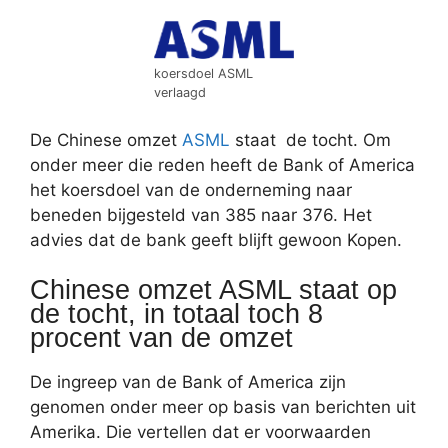
koersdoel ASML
verlaagd
De Chinese omzet
ASML
staat de tocht. Om
onder meer die reden heeft de Bank of America
het koersdoel van de onderneming naar
beneden bijgesteld van 385 naar 376. Het
advies dat de bank geeft blijft gewoon Kopen.
Chinese omzet ASML staat op
de tocht, in totaal toch 8
procent van de omzet
De ingreep van de Bank of America zijn
genomen onder meer op basis van berichten uit
Amerika. Die vertellen dat er voorwaarden