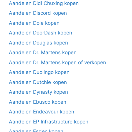
Aandelen Didi Chuxing kopen
Aandelen Discord kopen
Aandelen Dole kopen
Aandelen DoorDash kopen
Aandelen Douglas kopen
Aandelen Dr. Martens kopen
Aandelen Dr. Martens kopen of verkopen
Aandelen Duolingo kopen
Aandelen Dutchie kopen
Aandelen Dynasty kopen
Aandelen Ebusco kopen
Aandelen Endeavour kopen
Aandelen EP Infrastructure kopen
Aandelen Esdec kopen