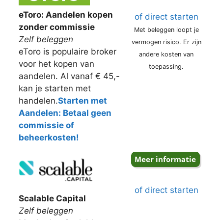
eToro: Aandelen kopen
of direct starten
zonder commissie
Met beleggen loopt je
Zelf beleggen
vermogen risico. Er zijn
eToro is populaire broker
andere kosten van
voor het kopen van
toepassing.
aandelen. Al vanaf € 45,-
kan je starten met
handelen.
Starten met
Aandelen: Betaal geen
commissie of
beheerkosten!
of direct starten
Scalable Capital
Zelf beleggen