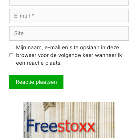
E-
mail
Site
Mijn naam, e-mail en site opslaan in deze
browser voor de volgende keer wanneer ik
een reactie plaats.