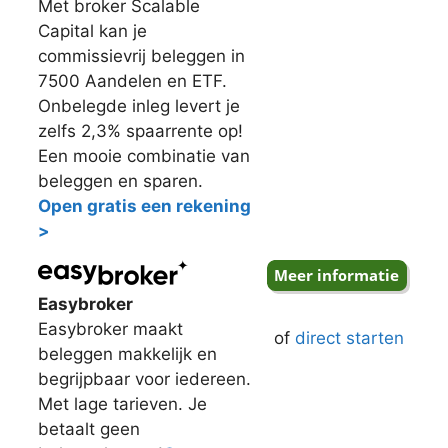
Met broker Scalable
Capital kan je
commissievrij beleggen in
7500 Aandelen en ETF.
Onbelegde inleg levert je
zelfs 2,3% spaarrente op!
Een mooie combinatie van
beleggen en sparen.
Open gratis een rekening
>
Easybroker
Easybroker maakt
of
direct starten
beleggen makkelijk en
begrijpbaar voor iedereen.
Met lage tarieven. Je
betaalt geen