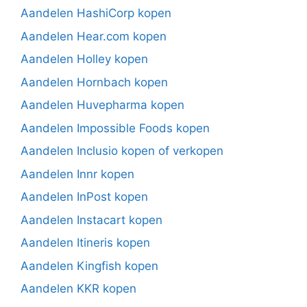
Aandelen HashiCorp kopen
Aandelen Hear.com kopen
Aandelen Holley kopen
Aandelen Hornbach kopen
Aandelen Huvepharma kopen
Aandelen Impossible Foods kopen
Aandelen Inclusio kopen of verkopen
Aandelen Innr kopen
Aandelen InPost kopen
Aandelen Instacart kopen
Aandelen Itineris kopen
Aandelen Kingfish kopen
Aandelen KKR kopen