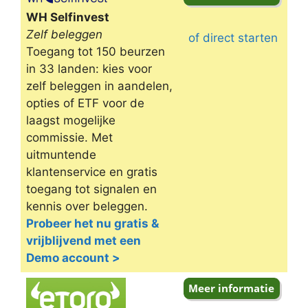
WH Selfinvest
Zelf beleggen
of direct starten
Toegang tot 150 beurzen
in 33 landen: kies voor
zelf beleggen in aandelen,
opties of ETF voor de
laagst mogelijke
commissie. Met
uitmuntende
klantenservice en gratis
toegang tot signalen en
kennis over beleggen.
Probeer het nu gratis &
vrijblijvend met een
Demo account >