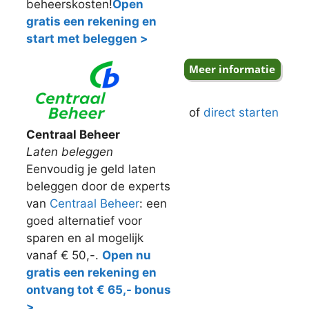
beheerskosten!
Open
gratis een rekening en
start met beleggen >
of
direct starten
Centraal Beheer
Laten beleggen
Eenvoudig je geld laten
beleggen door de experts
van
Centraal Beheer
: een
goed alternatief voor
sparen en al mogelijk
vanaf € 50,-.
Open nu
gratis een rekening en
ontvang tot € 65,- bonus
>