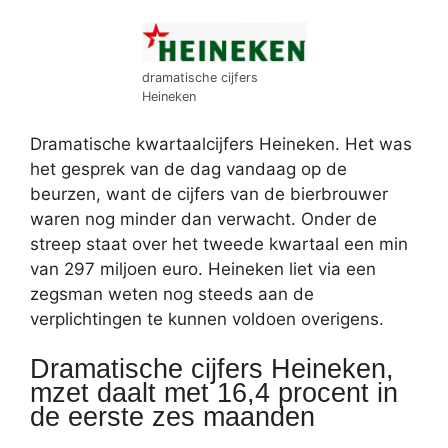
dramatische cijfers
Heineken
Dramatische kwartaalcijfers Heineken. Het was
het gesprek van de dag vandaag op de
beurzen, want de cijfers van de bierbrouwer
waren nog minder dan verwacht. Onder de
streep staat over het tweede kwartaal een min
van 297 miljoen euro. Heineken liet via een
zegsman weten nog steeds aan de
verplichtingen te kunnen voldoen overigens.
Dramatische cijfers Heineken,
mzet daalt met 16,4 procent in
de eerste zes maanden