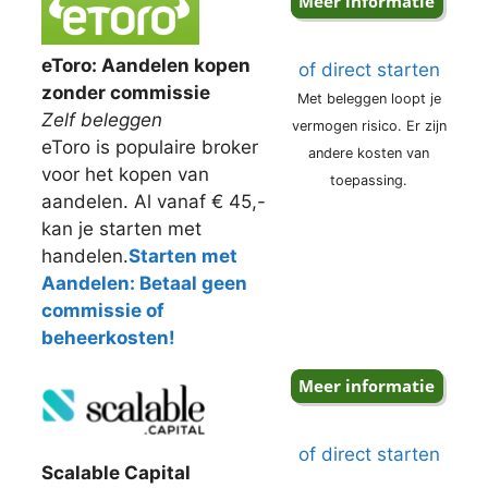
eToro: Aandelen kopen
of direct starten
zonder commissie
Met beleggen loopt je
Zelf beleggen
vermogen risico. Er zijn
eToro is populaire broker
andere kosten van
voor het kopen van
toepassing.
aandelen. Al vanaf € 45,-
kan je starten met
handelen.
Starten met
Aandelen: Betaal geen
commissie of
beheerkosten!
of direct starten
Scalable Capital