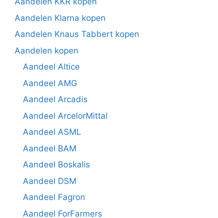
Aandelen KKR kopen
Aandelen Klarna kopen
Aandelen Knaus Tabbert kopen
Aandelen kopen
Aandeel Altice
Aandeel AMG
Aandeel Arcadis
Aandeel ArcelorMittal
Aandeel ASML
Aandeel BAM
Aandeel Boskalis
Aandeel DSM
Aandeel Fagron
Aandeel ForFarmers