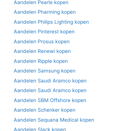
Aandelen Pearle kopen
Aandelen Pharming kopen
Aandelen Philips Lighting kopen
Aandelen Pinterest kopen
Aandelen Prosus kopen
Aandelen Renewi kopen
Aandelen Ripple kopen
Aandelen Samsung kopen
Aandelen Saudi Aramco kopen
Aandelen Saudi Aramco kopen
Aandelen SBM Offshore kopen
Aandelen Schenker kopen
Aandelen Sequana Medical kopen
Aandelen Slack kopen