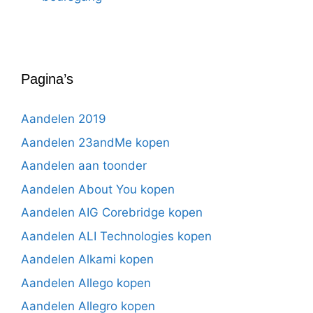
Pagina’s
Aandelen 2019
Aandelen 23andMe kopen
Aandelen aan toonder
Aandelen About You kopen
Aandelen AIG Corebridge kopen
Aandelen ALI Technologies kopen
Aandelen Alkami kopen
Aandelen Allego kopen
Aandelen Allegro kopen