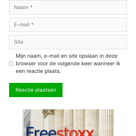
Naam
E-
mail
Site
Mijn naam, e-mail en site opslaan in deze
browser voor de volgende keer wanneer ik
een reactie plaats.