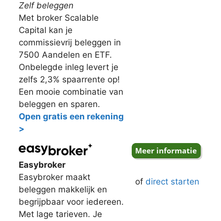
Zelf beleggen
Met broker Scalable
Capital kan je
commissievrij beleggen in
7500 Aandelen en ETF.
Onbelegde inleg levert je
zelfs 2,3% spaarrente op!
Een mooie combinatie van
beleggen en sparen.
Open gratis een rekening
>
Easybroker
Easybroker maakt
of
direct starten
beleggen makkelijk en
begrijpbaar voor iedereen.
Met lage tarieven. Je