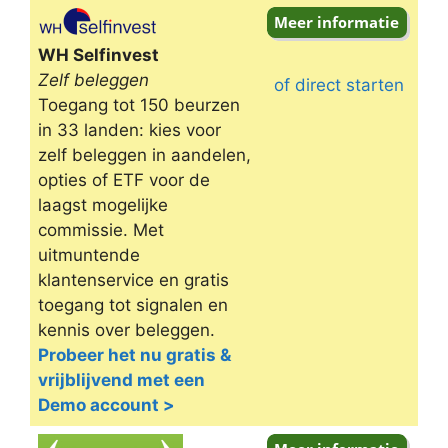
Omschrijving
WH Selfinvest
Zelf beleggen
of direct starten
Toegang tot 150 beurzen
in 33 landen: kies voor
zelf beleggen in aandelen,
opties of ETF voor de
laagst mogelijke
commissie. Met
uitmuntende
klantenservice en gratis
toegang tot signalen en
kennis over beleggen.
Probeer het nu gratis &
vrijblijvend met een
Demo account >