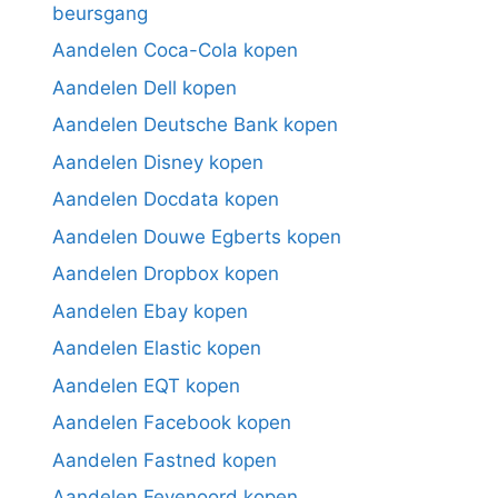
beursgang
Aandelen Coca-Cola kopen
Aandelen Dell kopen
Aandelen Deutsche Bank kopen
Aandelen Disney kopen
Aandelen Docdata kopen
Aandelen Douwe Egberts kopen
Aandelen Dropbox kopen
Aandelen Ebay kopen
Aandelen Elastic kopen
Aandelen EQT kopen
Aandelen Facebook kopen
Aandelen Fastned kopen
Aandelen Feyenoord kopen