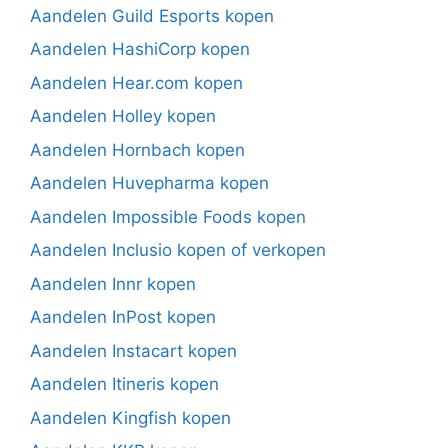
Aandelen Guild Esports kopen
Aandelen HashiCorp kopen
Aandelen Hear.com kopen
Aandelen Holley kopen
Aandelen Hornbach kopen
Aandelen Huvepharma kopen
Aandelen Impossible Foods kopen
Aandelen Inclusio kopen of verkopen
Aandelen Innr kopen
Aandelen InPost kopen
Aandelen Instacart kopen
Aandelen Itineris kopen
Aandelen Kingfish kopen