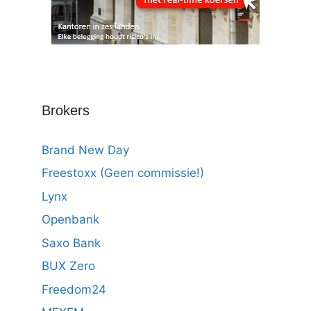
Brokers
Brand New Day
Freestoxx (Geen commissie!)
Lynx
Openbank
Saxo Bank
BUX Zero
Freedom24