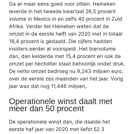
Ga er maar eens goed voor zitten. Heineken
leverde in het tweede kwartaal 26,5 procent
volume in Mexico in en zelfs 40 procent in Zuid
Afrika. Verder liet Heineken weten dat de
omzet in de eerste helft van 2020 met in totaal
16,4 procent is gedaald. Die cijfers hadden
insiders eerder al voorspeld. Het biervolume
dan, dan kelderde met 15,4 procent en ook de
omzet per hectoliter staat behoorlijk onder druk.
De netto omzet bedroeg nu 9,243 miljoen euro,
over de eerste zes maanden van het jaar. Vorig
jaar was dat nog 11,446 miljoen,
Operationele winst daalt met
meer dan 50 procent
De operationele winst dan, die daalde het
eerste haf jaar van 2020 met liefst 52.3