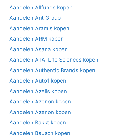
Aandelen Allfunds kopen
Aandelen Ant Group
Aandelen Aramis kopen
Aandelen ARM kopen
Aandelen Asana kopen
Aandelen ATAI Life Sciences kopen
Aandelen Authentic Brands kopen
Aandelen Auto1 kopen
Aandelen Azelis kopen
Aandelen Azerion kopen
Aandelen Azerion kopen
Aandelen Bakkt kopen
Aandelen Bausch kopen