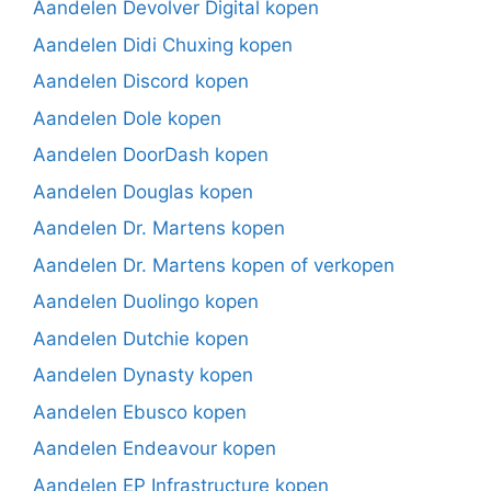
Aandelen Devolver Digital kopen
Aandelen Didi Chuxing kopen
Aandelen Discord kopen
Aandelen Dole kopen
Aandelen DoorDash kopen
Aandelen Douglas kopen
Aandelen Dr. Martens kopen
Aandelen Dr. Martens kopen of verkopen
Aandelen Duolingo kopen
Aandelen Dutchie kopen
Aandelen Dynasty kopen
Aandelen Ebusco kopen
Aandelen Endeavour kopen
Aandelen EP Infrastructure kopen