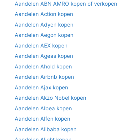
Aandelen ABN AMRO kopen of verkopen
Aandelen Action kopen
Aandelen Adyen kopen
Aandelen Aegon kopen
Aandelen AEX kopen
Aandelen Ageas kopen
Aandelen Ahold kopen
Aandelen Airbnb kopen
Aandelen Ajax kopen
Aandelen Akzo Nobel kopen
Aandelen Albea kopen
Aandelen Alfen kopen
Aandelen Alibaba kopen
Aandelen Alight kopen