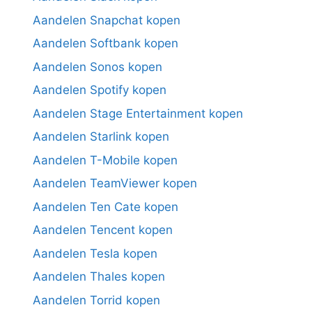
Aandelen Snapchat kopen
Aandelen Softbank kopen
Aandelen Sonos kopen
Aandelen Spotify kopen
Aandelen Stage Entertainment kopen
Aandelen Starlink kopen
Aandelen T-Mobile kopen
Aandelen TeamViewer kopen
Aandelen Ten Cate kopen
Aandelen Tencent kopen
Aandelen Tesla kopen
Aandelen Thales kopen
Aandelen Torrid kopen