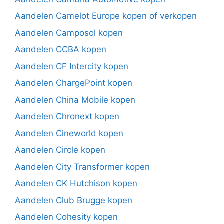
Aandelen Camelot Europe kopen of verkopen
Aandelen Camposol kopen
Aandelen CCBA kopen
Aandelen CF Intercity kopen
Aandelen ChargePoint kopen
Aandelen China Mobile kopen
Aandelen Chronext kopen
Aandelen Cineworld kopen
Aandelen Circle kopen
Aandelen City Transformer kopen
Aandelen CK Hutchison kopen
Aandelen Club Brugge kopen
Aandelen Cohesity kopen