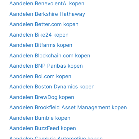
Aandelen BenevolentAI kopen
Aandelen Berkshire Hathaway
Aandelen Better.com kopen
Aandelen Bike24 kopen
Aandelen Bitfarms kopen
Aandelen Blockchain.com kopen
Aandelen BNP Paribas kopen
Aandelen Bol.com kopen
Aandelen Boston Dynamics kopen
Aandelen BrewDog kopen
Aandelen Brookfield Asset Management kopen
Aandelen Bumble kopen
Aandelen BuzzFeed kopen
Aandelen Cambria Automotive kopen