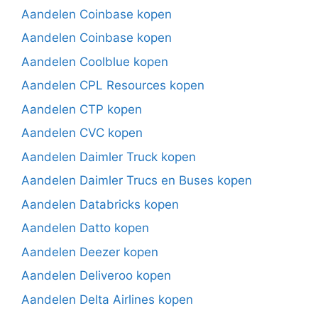
Aandelen Coinbase kopen
Aandelen Coinbase kopen
Aandelen Coolblue kopen
Aandelen CPL Resources kopen
Aandelen CTP kopen
Aandelen CVC kopen
Aandelen Daimler Truck kopen
Aandelen Daimler Trucs en Buses kopen
Aandelen Databricks kopen
Aandelen Datto kopen
Aandelen Deezer kopen
Aandelen Deliveroo kopen
Aandelen Delta Airlines kopen