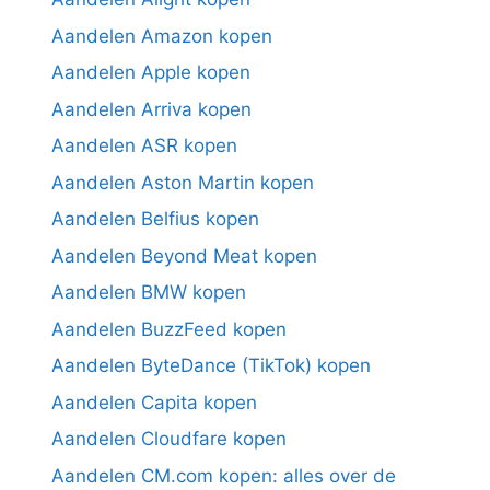
Aandelen Amazon kopen
Aandelen Apple kopen
Aandelen Arriva kopen
Aandelen ASR kopen
Aandelen Aston Martin kopen
Aandelen Belfius kopen
Aandelen Beyond Meat kopen
Aandelen BMW kopen
Aandelen BuzzFeed kopen
Aandelen ByteDance (TikTok) kopen
Aandelen Capita kopen
Aandelen Cloudfare kopen
Aandelen CM.com kopen: alles over de