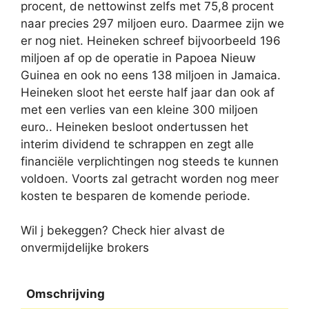
procent, de nettowinst zelfs met 75,8 procent
naar precies 297 miljoen euro. Daarmee zijn we
er nog niet. Heineken schreef bijvoorbeeld 196
miljoen af op de operatie in Papoea Nieuw
Guinea en ook no eens 138 miljoen in Jamaica.
Heineken sloot het eerste half jaar dan ook af
met een verlies van een kleine 300 miljoen
euro.. Heineken besloot ondertussen het
interim dividend te schrappen en zegt alle
financiële verplichtingen nog steeds te kunnen
voldoen. Voorts zal getracht worden nog meer
kosten te besparen de komende periode.
Wil j bekeggen? Check hier alvast de
onvermijdelijke brokers
Omschrijving