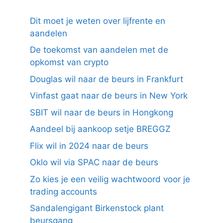
Dit moet je weten over lijfrente en
aandelen
De toekomst van aandelen met de
opkomst van crypto
Douglas wil naar de beurs in Frankfurt
Vinfast gaat naar de beurs in New York
SBIT wil naar de beurs in Hongkong
Aandeel bij aankoop setje BREGGZ
Flix wil in 2024 naar de beurs
Oklo wil via SPAC naar de beurs
Zo kies je een veilig wachtwoord voor je
trading accounts
Sandalengigant Birkenstock plant
beursgang