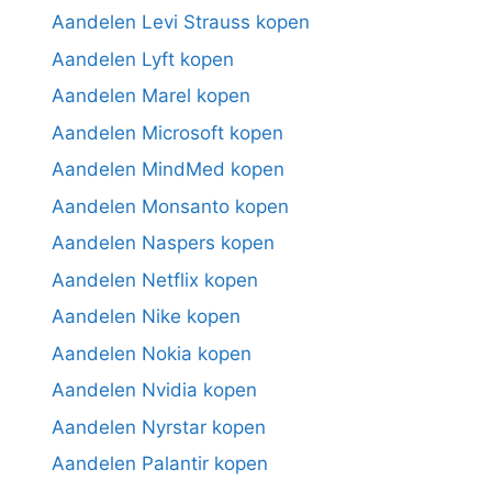
Aandelen Levi Strauss kopen
Aandelen Lyft kopen
Aandelen Marel kopen
Aandelen Microsoft kopen
Aandelen MindMed kopen
Aandelen Monsanto kopen
Aandelen Naspers kopen
Aandelen Netflix kopen
Aandelen Nike kopen
Aandelen Nokia kopen
Aandelen Nvidia kopen
Aandelen Nyrstar kopen
Aandelen Palantir kopen