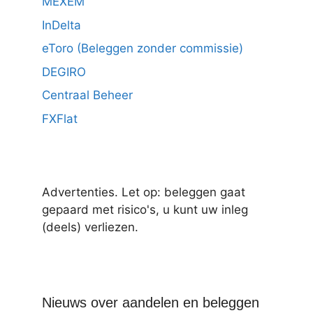
MEXEM
InDelta
eToro (Beleggen zonder commissie)
DEGIRO
Centraal Beheer
FXFlat
Advertenties. Let op: beleggen gaat
gepaard met risico's, u kunt uw inleg
(deels) verliezen.
Nieuws over aandelen en beleggen