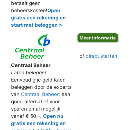
betaalt geen
beheerskosten!
Open
gratis een rekening en
start met beleggen >
of
direct starten
Centraal Beheer
Laten beleggen
Eenvoudig je geld laten
beleggen door de experts
van
Centraal Beheer
: een
goed alternatief voor
sparen en al mogelijk
vanaf € 50,-.
Open nu
gratis een rekening en