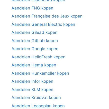
Aandelen FNG kopen
Aandelen Française des Jeux kopen
Aandelen General Electric kopen
Aandelen Gilead kopen
Aandelen GitLab kopen
Aandelen Google kopen
Aandelen HelloFresh kopen
Aandelen Hema kopen
Aandelen Hunkemoller kopen
Aandelen Infor kopen
Aandelen KLM kopen
Aandelen Kruidvat kopen
Aandelen Leaseplan kopen