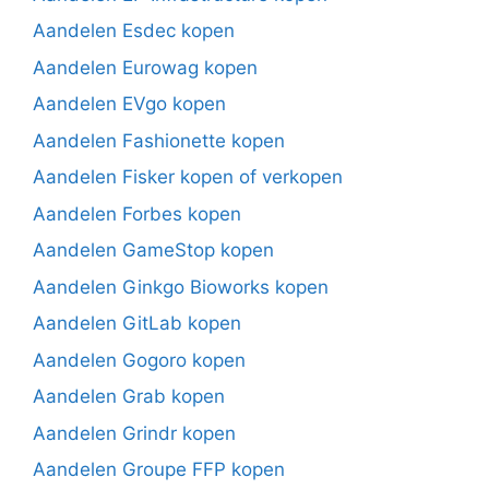
Aandelen Esdec kopen
Aandelen Eurowag kopen
Aandelen EVgo kopen
Aandelen Fashionette kopen
Aandelen Fisker kopen of verkopen
Aandelen Forbes kopen
Aandelen GameStop kopen
Aandelen Ginkgo Bioworks kopen
Aandelen GitLab kopen
Aandelen Gogoro kopen
Aandelen Grab kopen
Aandelen Grindr kopen
Aandelen Groupe FFP kopen