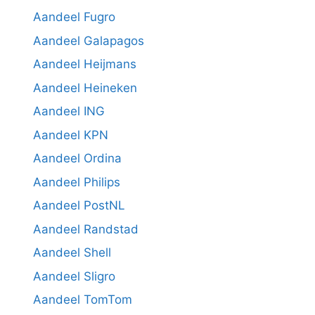
Aandeel Fugro
Aandeel Galapagos
Aandeel Heijmans
Aandeel Heineken
Aandeel ING
Aandeel KPN
Aandeel Ordina
Aandeel Philips
Aandeel PostNL
Aandeel Randstad
Aandeel Shell
Aandeel Sligro
Aandeel TomTom